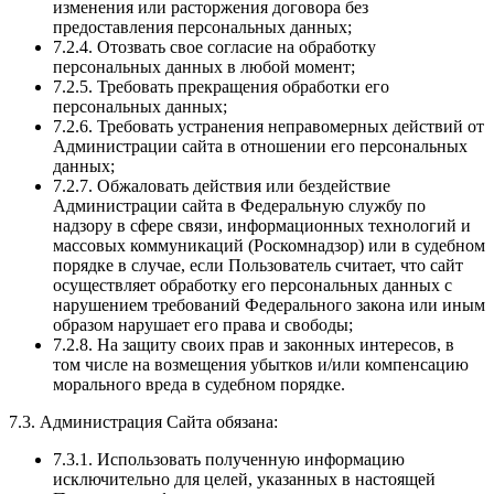
изменения или расторжения договора без
предоставления персональных данных;
7.2.4. Отозвать свое согласие на обработку
персональных данных в любой момент;
7.2.5. Требовать прекращения обработки его
персональных данных;
7.2.6. Требовать устранения неправомерных действий от
Администрации сайта в отношении его персональных
данных;
7.2.7. Обжаловать действия или бездействие
Администрации сайта в Федеральную службу по
надзору в сфере связи, информационных технологий и
массовых коммуникаций (Роскомнадзор) или в судебном
порядке в случае, если Пользователь считает, что сайт
осуществляет обработку его персональных данных с
нарушением требований Федерального закона или иным
образом нарушает его права и свободы;
7.2.8. На защиту своих прав и законных интересов, в
том числе на возмещения убытков и/или компенсацию
морального вреда в судебном порядке.
7.3. Администрация Сайта обязана:
7.3.1. Использовать полученную информацию
исключительно для целей, указанных в настоящей