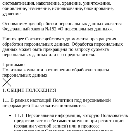
систематизация, накопление, хранение, уничтожение,
обновление, изменение, использование, блокирование,
удаление.
Основанием для обработки персональных данных является
Федеральный закона №152 «О персональных данных».
Настоящее Согласие действует до момента прекращения
обработки персональных данных. Обработка персональных
данных может быть прекращена по запросу субъекта
персональных данных или его представителя.
Принимаю
Политика компании в отношении обработки защиты
персональных данных
1. ОБЩИЕ ПОЛОЖЕНИЯ
1.1. В рамках настоящей Политики под персональной
информацией Пользователя понимаются:
1.1.1. Персональная информация, которую Пользователь
предоставляет о себе самостоятельно при регистрации
(создании учетной записи) или в процессе