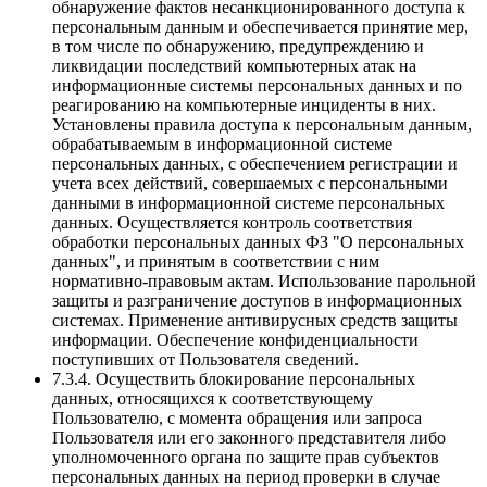
обнаружение фактов несанкционированного доступа к
персональным данным и обеспечивается принятие мер,
в том числе по обнаружению, предупреждению и
ликвидации последствий компьютерных атак на
информационные системы персональных данных и по
реагированию на компьютерные инциденты в них.
Установлены правила доступа к персональным данным,
обрабатываемым в информационной системе
персональных данных, с обеспечением регистрации и
учета всех действий, совершаемых с персональными
данными в информационной системе персональных
данных. Осуществляется контроль соответствия
обработки персональных данных ФЗ "О персональных
данных", и принятым в соответствии с ним
нормативно-правовым актам. Использование парольной
защиты и разграничение доступов в информационных
системах. Применение антивирусных средств защиты
информации. Обеспечение конфиденциальности
поступивших от Пользователя сведений.
7.3.4. Осуществить блокирование персональных
данных, относящихся к соответствующему
Пользователю, с момента обращения или запроса
Пользователя или его законного представителя либо
уполномоченного органа по защите прав субъектов
персональных данных на период проверки в случае