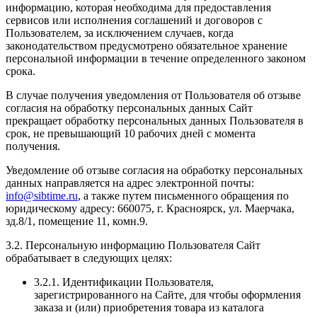
информацию, которая необходима для предоставления
сервисов или исполнения соглашений и договоров с
Пользователем, за исключением случаев, когда
законодательством предусмотрено обязательное хранение
персональной информации в течение определенного законом
срока.
В случае получения уведомления от Пользователя об отзыве
согласия на обработку персональных данных Сайт
прекращает обработку персональных данных Пользователя в
срок, не превышающий 10 рабочих дней с момента
получения.
Уведомление об отзыве согласия на обработку персональных
данных направляется на адрес электронной почты:
info@sibtime.ru
, а также путем письменного обращения по
юридическому адресу: 660075, г. Красноярск, ул. Маерчака,
зд.8/1, помещение 11, комн.9.
3.2. Персональную информацию Пользователя Сайт
обрабатывает в следующих целях:
3.2.1. Идентификации Пользователя,
зарегистрированного на Сайте, для чтобы оформления
заказа и (или) приобретения товара из каталога