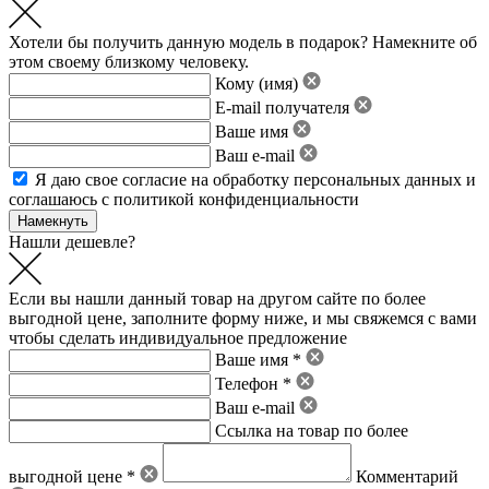
Хотели бы получить данную модель в подарок? Намекните об
этом своему близкому человеку.
Кому (имя)
E-mail получателя
Ваше имя
Ваш e-mail
Я даю свое
согласие на обработку персональных данных
и
соглашаюсь с политикой конфиденциальности
Нашли дешевле?
Если вы нашли данный товар на другом сайте по более
выгодной цене, заполните форму ниже, и мы свяжемся с вами
чтобы сделать индивидуальное предложение
Ваше имя *
Телефон *
Ваш e-mail
Ссылка на товар по более
выгодной цене *
Комментарий