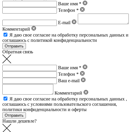
Ваше имя *
Телефон *
E-mail
Комментарий
Я даю свое
согласие на обработку персональных данных
и
соглашаюсь с политикой конфиденциальности
Обратная связь
Ваше имя *
Телефон *
Ваш e-mail
Комментарий
Я даю свое
согласие на обработку персональных данных
,
соглашаюсь с условиями пользовательского соглашения
,
политики конфиденциальности
и
оферты
Нашли дешевле?