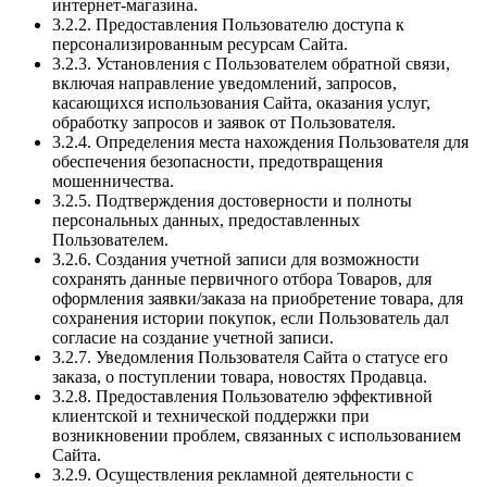
интернет-магазина.
3.2.2. Предоставления Пользователю доступа к
персонализированным ресурсам Сайта.
3.2.3. Установления с Пользователем обратной связи,
включая направление уведомлений, запросов,
касающихся использования Сайта, оказания услуг,
обработку запросов и заявок от Пользователя.
3.2.4. Определения места нахождения Пользователя для
обеспечения безопасности, предотвращения
мошенничества.
3.2.5. Подтверждения достоверности и полноты
персональных данных, предоставленных
Пользователем.
3.2.6. Создания учетной записи для возможности
сохранять данные первичного отбора Товаров, для
оформления заявки/заказа на приобретение товара, для
сохранения истории покупок, если Пользователь дал
согласие на создание учетной записи.
3.2.7. Уведомления Пользователя Сайта о статусе его
заказа, о поступлении товара, новостях Продавца.
3.2.8. Предоставления Пользователю эффективной
клиентской и технической поддержки при
возникновении проблем, связанных с использованием
Сайта.
3.2.9. Осуществления рекламной деятельности с