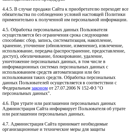
4.4.5. В случае продажи Сайта к приобретателю переходят все
обязательства по соблюдению условий настоящей Политики
применительно к полученной им персональной информации.
4.5. Обработка персональных данных Пользователя
осуществляется без ограничения срока следующими
способами: сбор, запись, систематизация, накопление,
хранение, уточнение (обновление, изменение), извлечение,
использование, передача (распространение, предоставление,
доступ), обезличивание, блокирование, удаление,
уничтожение персональных данных, в том числе в
информационных системах персональных данных с
использованием средств автоматизации или без
использования таких средств. Обработка персональных
данных Пользователей осуществляется в соответствии с
Федеральным
законом
от 27.07.2006 N 152-ФЗ "О
персональных данных".
4.6. При утрате или разглашении персональных данных
Администрация Сайта информирует Пользователя об утрате
или разглашении персональных данных.
4.7. Администрация Сайта принимает необходимые
организационные и технические меры для защиты