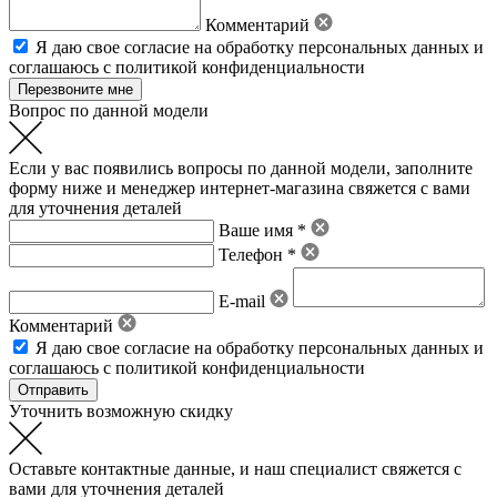
Комментарий
Я даю свое
согласие на обработку персональных данных
и
соглашаюсь с политикой конфиденциальности
Вопрос по данной модели
Если у вас появились вопросы по данной модели, заполните
форму ниже и менеджер интернет-магазина свяжется с вами
для уточнения деталей
Ваше имя *
Телефон *
E-mail
Комментарий
Я даю свое
согласие на обработку персональных данных
и
соглашаюсь с политикой конфиденциальности
Уточнить возможную скидку
Оставьте контактные данные, и наш специалист свяжется с
вами для уточнения деталей