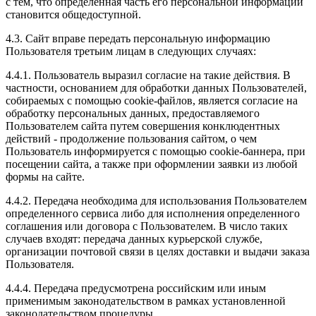
с тем, что определенная часть его персональной информации
становится общедоступной.
4.3. Сайт вправе передать персональную информацию
Пользователя третьим лицам в следующих случаях:
4.4.1. Пользователь выразил согласие на такие действия. В
частности, основанием для обработки данных Пользователей,
собираемых с помощью cookie-файлов, является согласие на
обработку персональных данных, предоставляемого
Пользователем сайта путем совершения конклюдентных
действий - продолжение пользования сайтом, о чем
Пользователь информируется с помощью cookie-баннера, при
посещении сайта, а также при оформлении заявки из любой
формы на сайте.
4.4.2. Передача необходима для использования Пользователем
определенного сервиса либо для исполнения определенного
соглашения или договора с Пользователем. В число таких
случаев входят: передача данных курьерской службе,
организации почтовой связи в целях доставки и выдачи заказа
Пользователя.
4.4.4. Передача предусмотрена российским или иным
применимым законодательством в рамках установленной
законодательством процедуры.