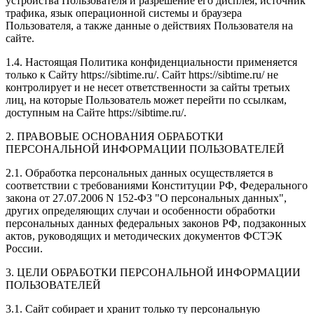
устройства Пользователя и разрешение его дисплея; источник
трафика, язык операционной системы и браузера
Пользователя, а также данные о действиях Пользователя на
сайте.
1.4. Настоящая Политика конфиденциальности применяется
только к Сайту https://sibtime.ru/. Сайт https://sibtime.ru/ не
контролирует и не несет ответственности за сайты третьих
лиц, на которые Пользователь может перейти по ссылкам,
доступным на Сайте https://sibtime.ru/.
2. ПРАВОВЫЕ ОСНОВАНИЯ ОБРАБОТКИ
ПЕРСОНАЛЬНОЙ ИНФОРМАЦИИ ПОЛЬЗОВАТЕЛЕЙ
2.1. Обработка персональных данных осуществляется в
соответствии с требованиями Конституции РФ, Федерального
закона от 27.07.2006 N 152-ФЗ "О персональных данных",
других определяющих случаи и особенности обработки
персональных данных федеральных законов РФ, подзаконных
актов, руководящих и методических документов ФСТЭК
России.
3. ЦЕЛИ ОБРАБОТКИ ПЕРСОНАЛЬНОЙ ИНФОРМАЦИИ
ПОЛЬЗОВАТЕЛЕЙ
3.1. Сайт собирает и хранит только ту персональную