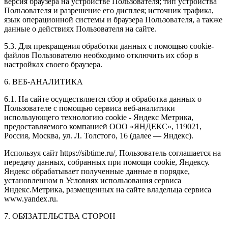
версия браузера на устройстве Пользователя; тип устройства
Пользователя и разрешение его дисплея; источник трафика,
язык операционной системы и браузера Пользователя, а также
данные о действиях Пользователя на сайте.
5.3. Для прекращения обработки данных с помощью cookie-
файлов Пользователю необходимо отключить их сбор в
настройках своего браузера.
6. ВЕБ-АНАЛИТИКА
6.1. На сайте осуществляется сбор и обработка данных о
Пользователе с помощью сервиса веб-аналитики
использующего технологию cookie - Яндекс Метрика,
предоставляемого компанией ООО «ЯНДЕКС», 119021,
Россия, Москва, ул. Л. Толстого, 16 (далее — Яндекс).
Используя сайт https://sibtime.ru/, Пользователь соглашается на
передачу данных, собранных при помощи cookie, Яндексу.
Яндекс обрабатывает полученные данные в порядке,
установленном в Условиях использования сервиса
Яндекс.Метрика, размещенных на сайте владельца сервиса
www.yandex.ru.
7. ОБЯЗАТЕЛЬСТВА СТОРОН