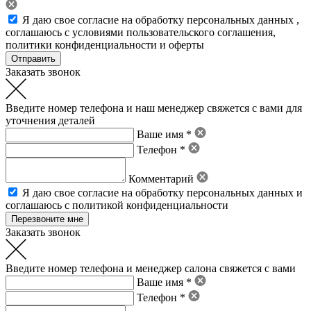
Я даю свое
согласие на обработку персональных данных
,
соглашаюсь с условиями пользовательского соглашения
,
политики конфиденциальности
и
оферты
Заказать звонок
Введите номер телефона и наш менеджер свяжется с вами для
уточнения деталей
Ваше имя *
Телефон *
Комментарий
Я даю свое
согласие на обработку персональных данных
и
соглашаюсь с политикой конфиденциальности
Заказать звонок
Введите номер телефона и менеджер салона свяжется с вами
Ваше имя *
Телефон *