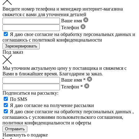
Введите номер телефона и менеджер интернет-магазина
свяжется с вами для уточнения деталей
Ваше имя
Телефон
Я даю свое
согласие на обработку персональных данных
и
соглашаюсь с политикой конфиденциальности
Под заказ
Мы уточним актуальную цену у поставщика и свяжемся с
Вами в ближайшее время. Благодарим за заказ.
Ваше имя *
Телефон *
Подписаться на рассылку:
По SMS
Я даю согласие на получение рассылки
Я даю свое
согласие на обработку персональных данных
,
соглашаюсь с условиями пользовательского соглашения
,
политики конфиденциальности
и
оферты
Намекнуть о подарке