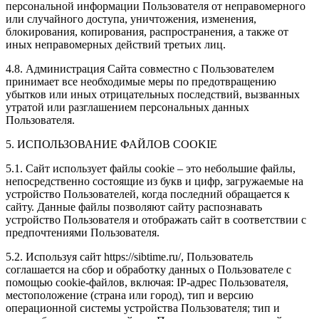
персональной информации Пользователя от неправомерного
или случайного доступа, уничтожения, изменения,
блокирования, копирования, распространения, а также от
иных неправомерных действий третьих лиц.
4.8. Администрация Сайта совместно с Пользователем
принимает все необходимые меры по предотвращению
убытков или иных отрицательных последствий, вызванных
утратой или разглашением персональных данных
Пользователя.
5. ИСПОЛЬЗОВАНИЕ ФАЙЛОВ COOKIE
5.1. Сайт использует файлы cookie – это небольшие файлы,
непосредственно состоящие из букв и цифр, загружаемые на
устройство Пользователей, когда последний обращается к
сайту. Данные файлы позволяют сайту распознавать
устройство Пользователя и отображать сайт в соответствии с
предпочтениями Пользователя.
5.2. Используя сайт https://sibtime.ru/, Пользователь
соглашается на сбор и обработку данных о Пользователе с
помощью cookie-файлов, включая: IP-адрес Пользователя,
местоположение (страна или город), тип и версию
операционной системы устройства Пользователя; тип и