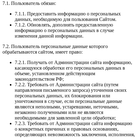
7.1. Пользователь обязан:
7.1.1. Предоставить информацию о персональных
данных, необходимую для пользования Сайтом.
7.1.2. Обновлять, дополнять предоставленную
информацию о персональных данных в случае
изменения данной информации.
7.2. Пользователь персональные данные которого
обрабатываются сайтом, имеет право:
7.2.1. Получать от Администрации сайта информацию,
касающуюся обработки его персональных данных в
объеме, установленном действующим
законодательством РФ;
7.2.2. Требовать от Администрации сайта (путем
направления письменного запроса) уточнения своих
персональных данных, их блокирования или
уничтожения в случае, если персональные данные
являются неполными, устаревшими, неточными,
незаконно полученными или не являются
необходимыми для заявленной цели обработки;
7.2.3. Требовать от Администрации сайта информацию
о конкретных причинах и правовых основаниях,
определяющих невозможность заключения, исполнения,