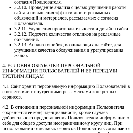
согласия Пользователя.
3.2.10. Проведение анализа с целью улучшения работы
сайта и повышения эффективности рекламных
объявлений и материалов, рассылаемых с согласия
Пользователя.
3.2.11. Улучшения производительности и дизайна сайта.
3.2.12. Подсчета количества откликов на рекламные
объявления.
3.2.13. Анализа ошибок, возникающих на сайте, для
улучшения качества обслуживания и урегулирования
жалоб.
4. УСЛОВИЯ ОБРАБОТКИ ПЕРСОНАЛЬНОЙ
ИНФОРМАЦИИ ПОЛЬЗОВАТЕЛЕЙ И ЕЕ ПЕРЕДАЧИ
ТРЕТЬИМ ЛИЦАМ
4.1. Сайт хранит персональную информацию Пользователей в
соответствии с внутренними регламентами конкретных
сервисов.
4.2. В отношении персональной информации Пользователя
сохраняется ее конфиденциальность, кроме случаев
добровольного предоставления Пользователем информации о
себе для общего доступа неограниченному кругу лиц. При
использовании отдельных сервисов Пользователь соглашается