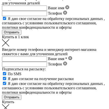
для уточнения деталей
Ваше имя
Телефон
Я даю свое
согласие на обработку персональных данных
,
соглашаюсь с условиями пользовательского соглашения
,
политики конфиденциальности
и
оферты
Купить в 1 клик
Введите номер телефона и менеджер интернет-магазина
свяжется с вами для уточнения деталей
Ваше имя *
Телефон
Подписаться на рассылку:
По SMS
Я даю согласие на получение рассылки
Я даю свое
согласие на обработку персональных данных
,
соглашаюсь с условиями пользовательского соглашения
,
политики конфиденциальности
и
оферты
Купить