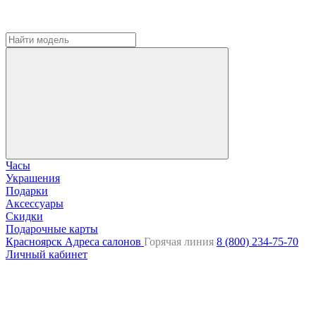
Часы
Украшения
Подарки
Аксессуары
Скидки
Подарочные карты
Красноярск
Адреса салонов
Горячая линия
8 (800) 234-75-70
Личный кабинет