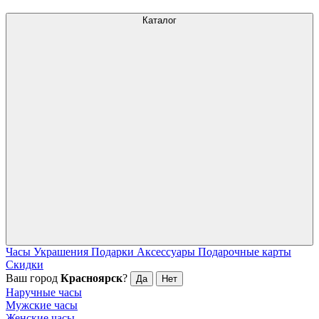
Каталог
Часы
Украшения
Подарки
Аксессуары
Подарочные карты
Скидки
Ваш город
Красноярск
?
Да
Нет
Наручные часы
Мужские часы
Женские часы