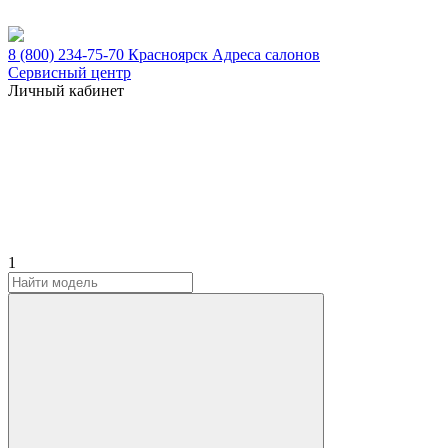
8 (800) 234-75-70
Красноярск
Адреса салонов
Сервисный центр
Личный кабинет
1