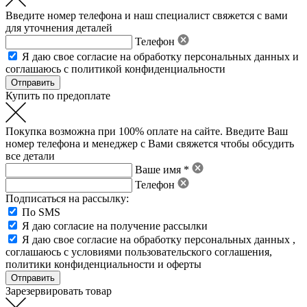
Введите номер телефона и наш специалист свяжется с вами
для уточнения деталей
Телефон
Я даю свое
согласие на обработку персональных данных
и
соглашаюсь с политикой конфиденциальности
Купить по предоплате
Покупка возможна при 100% оплате на сайте. Введите Ваш
номер телефона и менеджер с Вами свяжется чтобы обсудить
все детали
Ваше имя *
Телефон
Подписаться на рассылку:
По SMS
Я даю согласие на получение рассылки
Я даю свое
согласие на обработку персональных данных
,
соглашаюсь с условиями пользовательского соглашения
,
политики конфиденциальности
и
оферты
Зарезервировать товар