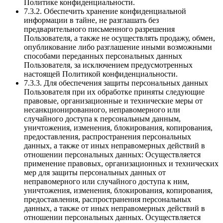
Политике конфиденциальности.
7.3.2. Обеспечить хранение конфиденциальной
информации в тайне, не разглашать без
предварительного письменного разрешения
Пользователя, а также не осуществлять продажу, обмен,
опубликование либо разглашение иными возможными
способами переданных персональных данных
Пользователя, за исключением предусмотренных
настоящей Политикой конфиденциальности.
7.3.3. Для обеспечения защиты персональных данных
Пользователя при их обработке приняты следующие
правовые, организационные и технические меры от
несанкционированного, неправомерного или
случайного доступа к персональным данным,
уничтожения, изменения, блокирования, копирования,
предоставления, распространения персональных
данных, а также от иных неправомерных действий в
отношении персональных данных: Осуществляется
применение правовых, организационных и технических
мер для защиты персональных данных от
неправомерного или случайного доступа к ним,
уничтожения, изменения, блокирования, копирования,
предоставления, распространения персональных
данных, а также от иных неправомерных действий в
отношении персональных данных. Осуществляется