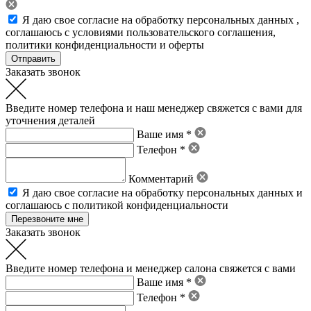
Я даю свое
согласие на обработку персональных данных
,
соглашаюсь с условиями пользовательского соглашения
,
политики конфиденциальности
и
оферты
Заказать звонок
Введите номер телефона и наш менеджер свяжется с вами для
уточнения деталей
Ваше имя *
Телефон *
Комментарий
Я даю свое
согласие на обработку персональных данных
и
соглашаюсь с политикой конфиденциальности
Заказать звонок
Введите номер телефона и менеджер салона свяжется с вами
Ваше имя *
Телефон *