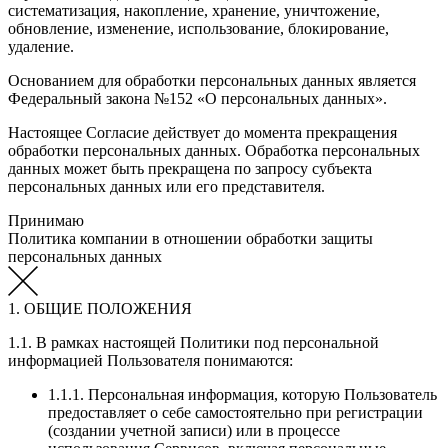
систематизация, накопление, хранение, уничтожение,
обновление, изменение, использование, блокирование,
удаление.
Основанием для обработки персональных данных является
Федеральный закона №152 «О персональных данных».
Настоящее Согласие действует до момента прекращения
обработки персональных данных. Обработка персональных
данных может быть прекращена по запросу субъекта
персональных данных или его представителя.
Принимаю
Политика компании в отношении обработки защиты
персональных данных
1. ОБЩИЕ ПОЛОЖЕНИЯ
1.1. В рамках настоящей Политики под персональной
информацией Пользователя понимаются:
1.1.1. Персональная информация, которую Пользователь
предоставляет о себе самостоятельно при регистрации
(создании учетной записи) или в процессе