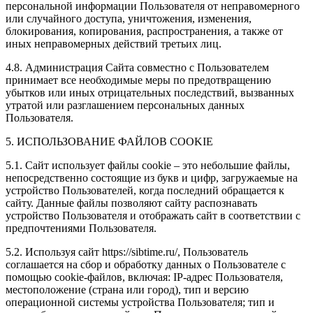
персональной информации Пользователя от неправомерного
или случайного доступа, уничтожения, изменения,
блокирования, копирования, распространения, а также от
иных неправомерных действий третьих лиц.
4.8. Администрация Сайта совместно с Пользователем
принимает все необходимые меры по предотвращению
убытков или иных отрицательных последствий, вызванных
утратой или разглашением персональных данных
Пользователя.
5. ИСПОЛЬЗОВАНИЕ ФАЙЛОВ COOKIE
5.1. Сайт использует файлы cookie – это небольшие файлы,
непосредственно состоящие из букв и цифр, загружаемые на
устройство Пользователей, когда последний обращается к
сайту. Данные файлы позволяют сайту распознавать
устройство Пользователя и отображать сайт в соответствии с
предпочтениями Пользователя.
5.2. Используя сайт https://sibtime.ru/, Пользователь
соглашается на сбор и обработку данных о Пользователе с
помощью cookie-файлов, включая: IP-адрес Пользователя,
местоположение (страна или город), тип и версию
операционной системы устройства Пользователя; тип и