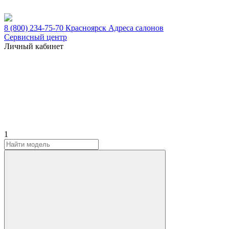
8 (800) 234-75-70
Красноярск
Адреса салонов
Сервисный центр
Личный кабинет
1