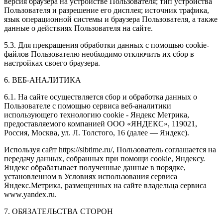
версия браузера на устройстве Пользователя; тип устройства
Пользователя и разрешение его дисплея; источник трафика,
язык операционной системы и браузера Пользователя, а также
данные о действиях Пользователя на сайте.
5.3. Для прекращения обработки данных с помощью cookie-
файлов Пользователю необходимо отключить их сбор в
настройках своего браузера.
6. ВЕБ-АНАЛИТИКА
6.1. На сайте осуществляется сбор и обработка данных о
Пользователе с помощью сервиса веб-аналитики
использующего технологию cookie - Яндекс Метрика,
предоставляемого компанией ООО «ЯНДЕКС», 119021,
Россия, Москва, ул. Л. Толстого, 16 (далее — Яндекс).
Используя сайт https://sibtime.ru/, Пользователь соглашается на
передачу данных, собранных при помощи cookie, Яндексу.
Яндекс обрабатывает полученные данные в порядке,
установленном в Условиях использования сервиса
Яндекс.Метрика, размещенных на сайте владельца сервиса
www.yandex.ru.
7. ОБЯЗАТЕЛЬСТВА СТОРОН