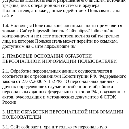
устройства Пользователя и разрешение его дисплея; источник
трафика, язык операционной системы и браузера
Пользователя, а также данные о действиях Пользователя на
сайте.
1.4. Настоящая Политика конфиденциальности применяется
только к Сайту https://sibtime.ru/. Сайт https://sibtime.ru/ не
контролирует и не несет ответственности за сайты третьих
лиц, на которые Пользователь может перейти по ссылкам,
доступным на Сайте https://sibtime.ru/.
2. ПРАВОВЫЕ ОСНОВАНИЯ ОБРАБОТКИ
ПЕРСОНАЛЬНОЙ ИНФОРМАЦИИ ПОЛЬЗОВАТЕЛЕЙ
2.1. Обработка персональных данных осуществляется в
соответствии с требованиями Конституции РФ, Федерального
закона от 27.07.2006 N 152-ФЗ "О персональных данных",
других определяющих случаи и особенности обработки
персональных данных федеральных законов РФ, подзаконных
актов, руководящих и методических документов ФСТЭК
России.
3. ЦЕЛИ ОБРАБОТКИ ПЕРСОНАЛЬНОЙ ИНФОРМАЦИИ
ПОЛЬЗОВАТЕЛЕЙ
3.1. Сайт собирает и хранит только ту персональную