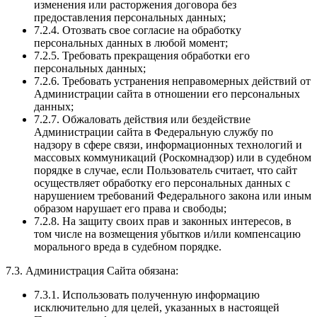
изменения или расторжения договора без
предоставления персональных данных;
7.2.4. Отозвать свое согласие на обработку
персональных данных в любой момент;
7.2.5. Требовать прекращения обработки его
персональных данных;
7.2.6. Требовать устранения неправомерных действий от
Администрации сайта в отношении его персональных
данных;
7.2.7. Обжаловать действия или бездействие
Администрации сайта в Федеральную службу по
надзору в сфере связи, информационных технологий и
массовых коммуникаций (Роскомнадзор) или в судебном
порядке в случае, если Пользователь считает, что сайт
осуществляет обработку его персональных данных с
нарушением требований Федерального закона или иным
образом нарушает его права и свободы;
7.2.8. На защиту своих прав и законных интересов, в
том числе на возмещения убытков и/или компенсацию
морального вреда в судебном порядке.
7.3. Администрация Сайта обязана:
7.3.1. Использовать полученную информацию
исключительно для целей, указанных в настоящей