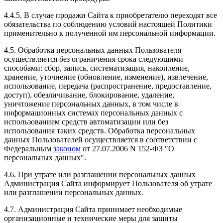
4.4.5. В случае продажи Сайта к приобретателю переходят все
обязательства по соблюдению условий настоящей Политики
применительно к полученной им персональной информации.
4.5. Обработка персональных данных Пользователя
осуществляется без ограничения срока следующими
способами: сбор, запись, систематизация, накопление,
хранение, уточнение (обновление, изменение), извлечение,
использование, передача (распространение, предоставление,
доступ), обезличивание, блокирование, удаление,
уничтожение персональных данных, в том числе в
информационных системах персональных данных с
использованием средств автоматизации или без
использования таких средств. Обработка персональных
данных Пользователей осуществляется в соответствии с
Федеральным
законом
от 27.07.2006 N 152-ФЗ "О
персональных данных".
4.6. При утрате или разглашении персональных данных
Администрация Сайта информирует Пользователя об утрате
или разглашении персональных данных.
4.7. Администрация Сайта принимает необходимые
организационные и технические меры для защиты