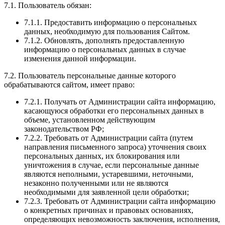
7.1. Пользователь обязан:
7.1.1. Предоставить информацию о персональных
данных, необходимую для пользования Сайтом.
7.1.2. Обновлять, дополнять предоставленную
информацию о персональных данных в случае
изменения данной информации.
7.2. Пользователь персональные данные которого
обрабатываются сайтом, имеет право:
7.2.1. Получать от Администрации сайта информацию,
касающуюся обработки его персональных данных в
объеме, установленном действующим
законодательством РФ;
7.2.2. Требовать от Администрации сайта (путем
направления письменного запроса) уточнения своих
персональных данных, их блокирования или
уничтожения в случае, если персональные данные
являются неполными, устаревшими, неточными,
незаконно полученными или не являются
необходимыми для заявленной цели обработки;
7.2.3. Требовать от Администрации сайта информацию
о конкретных причинах и правовых основаниях,
определяющих невозможность заключения, исполнения,