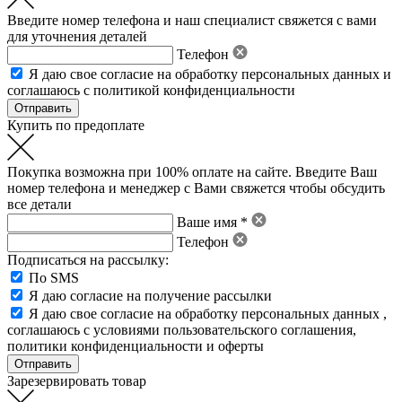
Введите номер телефона и наш специалист свяжется с вами
для уточнения деталей
Телефон
Я даю свое
согласие на обработку персональных данных
и
соглашаюсь с политикой конфиденциальности
Купить по предоплате
Покупка возможна при 100% оплате на сайте. Введите Ваш
номер телефона и менеджер с Вами свяжется чтобы обсудить
все детали
Ваше имя *
Телефон
Подписаться на рассылку:
По SMS
Я даю согласие на получение рассылки
Я даю свое
согласие на обработку персональных данных
,
соглашаюсь с условиями пользовательского соглашения
,
политики конфиденциальности
и
оферты
Зарезервировать товар