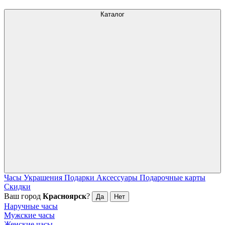
Каталог
Часы
Украшения
Подарки
Аксессуары
Подарочные карты
Скидки
Ваш город
Красноярск
?
Да
Нет
Наручные часы
Мужские часы
Женские часы