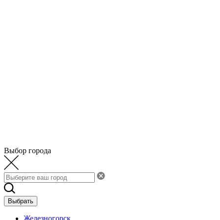
Выбор города
Выбрать
Железногорск