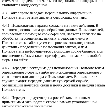
с тем, что определенная часть его персональной информации
становится общедоступной.
4.3. Сайт вправе передать персональную информацию
Пользователя третьим лицам в следующих случаях:
4.4.1. Пользователь выразил согласие на такие действия. В
частности, основанием для обработки данных Пользователей,
собираемых с помощью cookie-файлов, является согласие на
обработку персональных данных, предоставляемого
Пользователем сайта путем совершения конклюдентных
действий - продолжение пользования сайтом, о чем
Пользователь информируется с помощью cookie-баннера, при
посещении сайта, а также при оформлении заявки из любой
формы на сайте.
4.4.2. Передача необходима для использования Пользователем
определенного сервиса либо для исполнения определенного
соглашения или договора с Пользователем. В число таких
случаев входят: передача данных курьерской службе,
организации почтовой связи в целях доставки и выдачи заказа
Пользователя.
4.4.4. Передача предусмотрена российским или иным
применимым законодательством в рамках установленной
законодательством процедуры.