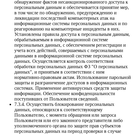
обнаружение фактов несанкционированного доступа к
персональным данным и обеспечивается принятие мер,
в том числе по обнаружению, предупреждению и
ликвидации последствий компьютерных атак на
информационные системы персональных данных и по
реагированию на компьютерные инциденты в них.
Установлены правила доступа к персональным данным,
обрабатываемым в информационной системе
персональных данных, с обеспечением регистрации и
учета всех действий, совершаемых с персональными
данными в информационной системе персональных
данных. Осуществляется контроль соответствия
обработки персональных данных ФЗ "О персональных
данных", и принятым в соответствии с ним
нормативно-правовым актам. Использование парольной
защиты и разграничение доступов в информационных
системах. Применение антивирусных средств защиты
информации. Обеспечение конфиденциальности
поступивших от Пользователя сведений.
7.3.4. Осуществить блокирование персональных
данных, относящихся к соответствующему
Пользователю, с момента обращения или запроса
Пользователя или его законного представителя либо
уполномоченного органа по защите прав субъектов
персональных данных на период проверки в случае