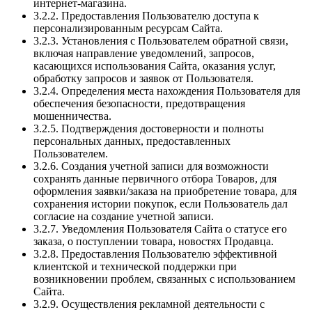
интернет-магазина.
3.2.2. Предоставления Пользователю доступа к
персонализированным ресурсам Сайта.
3.2.3. Установления с Пользователем обратной связи,
включая направление уведомлений, запросов,
касающихся использования Сайта, оказания услуг,
обработку запросов и заявок от Пользователя.
3.2.4. Определения места нахождения Пользователя для
обеспечения безопасности, предотвращения
мошенничества.
3.2.5. Подтверждения достоверности и полноты
персональных данных, предоставленных
Пользователем.
3.2.6. Создания учетной записи для возможности
сохранять данные первичного отбора Товаров, для
оформления заявки/заказа на приобретение товара, для
сохранения истории покупок, если Пользователь дал
согласие на создание учетной записи.
3.2.7. Уведомления Пользователя Сайта о статусе его
заказа, о поступлении товара, новостях Продавца.
3.2.8. Предоставления Пользователю эффективной
клиентской и технической поддержки при
возникновении проблем, связанных с использованием
Сайта.
3.2.9. Осуществления рекламной деятельности с