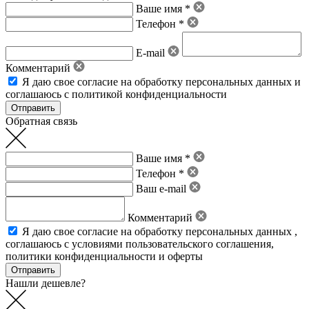
Ваше имя *
Телефон *
E-mail
Комментарий
Я даю свое
согласие на обработку персональных данных
и
соглашаюсь с политикой конфиденциальности
Обратная связь
Ваше имя *
Телефон *
Ваш e-mail
Комментарий
Я даю свое
согласие на обработку персональных данных
,
соглашаюсь с условиями пользовательского соглашения
,
политики конфиденциальности
и
оферты
Нашли дешевле?