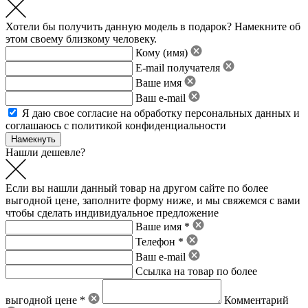
Хотели бы получить данную модель в подарок? Намекните об
этом своему близкому человеку.
Кому (имя)
E-mail получателя
Ваше имя
Ваш e-mail
Я даю свое
согласие на обработку персональных данных
и
соглашаюсь с политикой конфиденциальности
Нашли дешевле?
Если вы нашли данный товар на другом сайте по более
выгодной цене, заполните форму ниже, и мы свяжемся с вами
чтобы сделать индивидуальное предложение
Ваше имя *
Телефон *
Ваш e-mail
Ссылка на товар по более
выгодной цене *
Комментарий