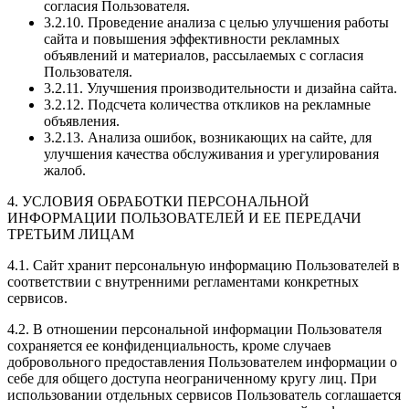
согласия Пользователя.
3.2.10. Проведение анализа с целью улучшения работы
сайта и повышения эффективности рекламных
объявлений и материалов, рассылаемых с согласия
Пользователя.
3.2.11. Улучшения производительности и дизайна сайта.
3.2.12. Подсчета количества откликов на рекламные
объявления.
3.2.13. Анализа ошибок, возникающих на сайте, для
улучшения качества обслуживания и урегулирования
жалоб.
4. УСЛОВИЯ ОБРАБОТКИ ПЕРСОНАЛЬНОЙ
ИНФОРМАЦИИ ПОЛЬЗОВАТЕЛЕЙ И ЕЕ ПЕРЕДАЧИ
ТРЕТЬИМ ЛИЦАМ
4.1. Сайт хранит персональную информацию Пользователей в
соответствии с внутренними регламентами конкретных
сервисов.
4.2. В отношении персональной информации Пользователя
сохраняется ее конфиденциальность, кроме случаев
добровольного предоставления Пользователем информации о
себе для общего доступа неограниченному кругу лиц. При
использовании отдельных сервисов Пользователь соглашается