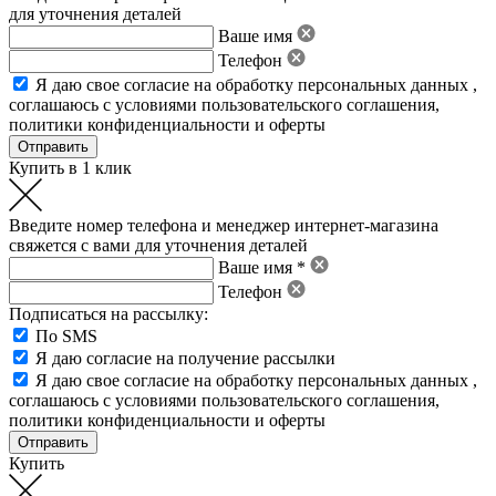
для уточнения деталей
Ваше имя
Телефон
Я даю свое
согласие на обработку персональных данных
,
соглашаюсь с условиями пользовательского соглашения
,
политики конфиденциальности
и
оферты
Купить в 1 клик
Введите номер телефона и менеджер интернет-магазина
свяжется с вами для уточнения деталей
Ваше имя *
Телефон
Подписаться на рассылку:
По SMS
Я даю согласие на получение рассылки
Я даю свое
согласие на обработку персональных данных
,
соглашаюсь с условиями пользовательского соглашения
,
политики конфиденциальности
и
оферты
Купить