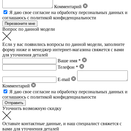
Комментарий
Я даю свое
согласие на обработку персональных данных
и
соглашаюсь с политикой конфиденциальности
Вопрос по данной модели
Если у вас появились вопросы по данной модели, заполните
форму ниже и менеджер интернет-магазина свяжется с вами
для уточнения деталей
Ваше имя *
Телефон *
E-mail
Комментарий
Я даю свое
согласие на обработку персональных данных
и
соглашаюсь с политикой конфиденциальности
Уточнить возможную скидку
Оставьте контактные данные, и наш специалист свяжется с
вами для уточнения деталей