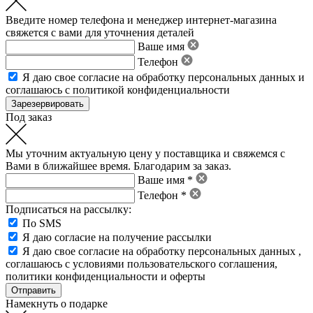
Введите номер телефона и менеджер интернет-магазина
свяжется с вами для уточнения деталей
Ваше имя
Телефон
Я даю свое
согласие на обработку персональных данных
и
соглашаюсь с политикой конфиденциальности
Под заказ
Мы уточним актуальную цену у поставщика и свяжемся с
Вами в ближайшее время. Благодарим за заказ.
Ваше имя *
Телефон *
Подписаться на рассылку:
По SMS
Я даю согласие на получение рассылки
Я даю свое
согласие на обработку персональных данных
,
соглашаюсь с условиями пользовательского соглашения
,
политики конфиденциальности
и
оферты
Намекнуть о подарке