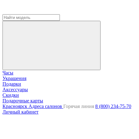
Часы
Украшения
Подарки
Аксессуары
Скидки
Подарочные карты
Красноярск
Адреса салонов
Горячая линия
8 (800) 234-75-70
Личный кабинет