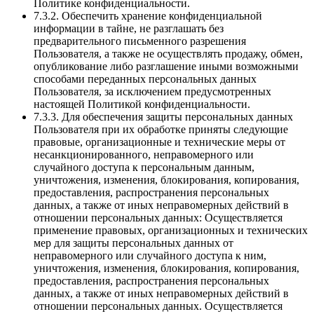
Политике конфиденциальности.
7.3.2. Обеспечить хранение конфиденциальной
информации в тайне, не разглашать без
предварительного письменного разрешения
Пользователя, а также не осуществлять продажу, обмен,
опубликование либо разглашение иными возможными
способами переданных персональных данных
Пользователя, за исключением предусмотренных
настоящей Политикой конфиденциальности.
7.3.3. Для обеспечения защиты персональных данных
Пользователя при их обработке приняты следующие
правовые, организационные и технические меры от
несанкционированного, неправомерного или
случайного доступа к персональным данным,
уничтожения, изменения, блокирования, копирования,
предоставления, распространения персональных
данных, а также от иных неправомерных действий в
отношении персональных данных: Осуществляется
применение правовых, организационных и технических
мер для защиты персональных данных от
неправомерного или случайного доступа к ним,
уничтожения, изменения, блокирования, копирования,
предоставления, распространения персональных
данных, а также от иных неправомерных действий в
отношении персональных данных. Осуществляется