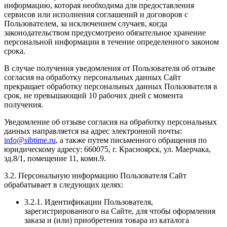
информацию, которая необходима для предоставления
сервисов или исполнения соглашений и договоров с
Пользователем, за исключением случаев, когда
законодательством предусмотрено обязательное хранение
персональной информации в течение определенного законом
срока.
В случае получения уведомления от Пользователя об отзыве
согласия на обработку персональных данных Сайт
прекращает обработку персональных данных Пользователя в
срок, не превышающий 10 рабочих дней с момента
получения.
Уведомление об отзыве согласия на обработку персональных
данных направляется на адрес электронной почты:
info@sibtime.ru
, а также путем письменного обращения по
юридическому адресу: 660075, г. Красноярск, ул. Маерчака,
зд.8/1, помещение 11, комн.9.
3.2. Персональную информацию Пользователя Сайт
обрабатывает в следующих целях:
3.2.1. Идентификации Пользователя,
зарегистрированного на Сайте, для чтобы оформления
заказа и (или) приобретения товара из каталога