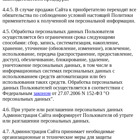
4.4.5. В случае продажи Сайта к приобретателю переходят все
обязательства по соблюдению условий настоящей Политики
применительно к полученной им персональной информации.
4.5. Обработка персональных данных Пользователя
осуществляется без ограничения срока следующими
способами: сбор, запись, систематизация, накопление,
хранение, уточнение (обновление, изменение), извлечение,
использование, передача (распространение, предоставление,
доступ), обезличивание, блокирование, удаление,
уничтожение персональных данных, в том числе в
информационных системах персональных данных с
использованием средств автоматизации или без
использования таких средств. Обработка персональных
данных Пользователей осуществляется в соответствии с
Федеральным
законом
от 27.07.2006 N 152-ФЗ "О
персональных данных".
4.6. При утрате или разглашении персональных данных
Администрация Сайта информирует Пользователя об утрате
или разглашении персональных данных.
4.7. Администрация Сайта принимает необходимые
организационные и технические меры для защиты