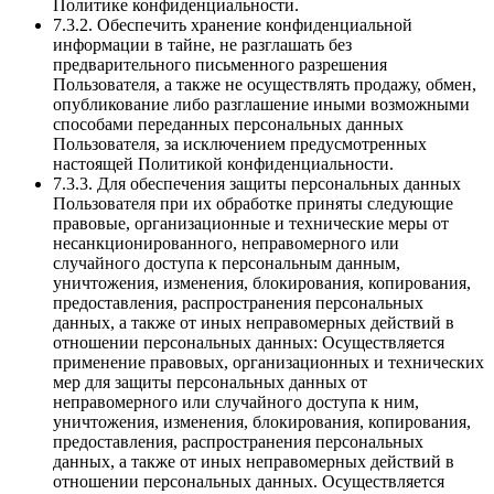
Политике конфиденциальности.
7.3.2. Обеспечить хранение конфиденциальной
информации в тайне, не разглашать без
предварительного письменного разрешения
Пользователя, а также не осуществлять продажу, обмен,
опубликование либо разглашение иными возможными
способами переданных персональных данных
Пользователя, за исключением предусмотренных
настоящей Политикой конфиденциальности.
7.3.3. Для обеспечения защиты персональных данных
Пользователя при их обработке приняты следующие
правовые, организационные и технические меры от
несанкционированного, неправомерного или
случайного доступа к персональным данным,
уничтожения, изменения, блокирования, копирования,
предоставления, распространения персональных
данных, а также от иных неправомерных действий в
отношении персональных данных: Осуществляется
применение правовых, организационных и технических
мер для защиты персональных данных от
неправомерного или случайного доступа к ним,
уничтожения, изменения, блокирования, копирования,
предоставления, распространения персональных
данных, а также от иных неправомерных действий в
отношении персональных данных. Осуществляется