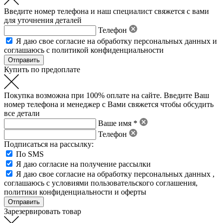
Введите номер телефона и наш специалист свяжется с вами
для уточнения деталей
Телефон
Я даю свое
согласие на обработку персональных данных
и
соглашаюсь с политикой конфиденциальности
Купить по предоплате
Покупка возможна при 100% оплате на сайте. Введите Ваш
номер телефона и менеджер с Вами свяжется чтобы обсудить
все детали
Ваше имя *
Телефон
Подписаться на рассылку:
По SMS
Я даю согласие на получение рассылки
Я даю свое
согласие на обработку персональных данных
,
соглашаюсь с условиями пользовательского соглашения
,
политики конфиденциальности
и
оферты
Зарезервировать товар