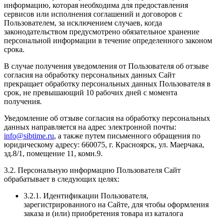
информацию, которая необходима для предоставления
сервисов или исполнения соглашений и договоров с
Пользователем, за исключением случаев, когда
законодательством предусмотрено обязательное хранение
персональной информации в течение определенного законом
срока.
В случае получения уведомления от Пользователя об отзыве
согласия на обработку персональных данных Сайт
прекращает обработку персональных данных Пользователя в
срок, не превышающий 10 рабочих дней с момента
получения.
Уведомление об отзыве согласия на обработку персональных
данных направляется на адрес электронной почты:
info@sibtime.ru
, а также путем письменного обращения по
юридическому адресу: 660075, г. Красноярск, ул. Маерчака,
зд.8/1, помещение 11, комн.9.
3.2. Персональную информацию Пользователя Сайт
обрабатывает в следующих целях:
3.2.1. Идентификации Пользователя,
зарегистрированного на Сайте, для чтобы оформления
заказа и (или) приобретения товара из каталога