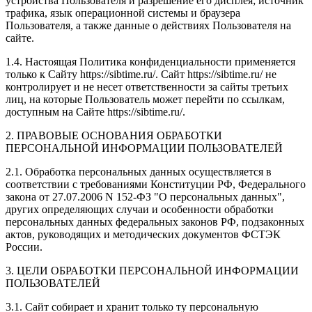
устройства Пользователя и разрешение его дисплея; источник
трафика, язык операционной системы и браузера
Пользователя, а также данные о действиях Пользователя на
сайте.
1.4. Настоящая Политика конфиденциальности применяется
только к Сайту https://sibtime.ru/. Сайт https://sibtime.ru/ не
контролирует и не несет ответственности за сайты третьих
лиц, на которые Пользователь может перейти по ссылкам,
доступным на Сайте https://sibtime.ru/.
2. ПРАВОВЫЕ ОСНОВАНИЯ ОБРАБОТКИ
ПЕРСОНАЛЬНОЙ ИНФОРМАЦИИ ПОЛЬЗОВАТЕЛЕЙ
2.1. Обработка персональных данных осуществляется в
соответствии с требованиями Конституции РФ, Федерального
закона от 27.07.2006 N 152-ФЗ "О персональных данных",
других определяющих случаи и особенности обработки
персональных данных федеральных законов РФ, подзаконных
актов, руководящих и методических документов ФСТЭК
России.
3. ЦЕЛИ ОБРАБОТКИ ПЕРСОНАЛЬНОЙ ИНФОРМАЦИИ
ПОЛЬЗОВАТЕЛЕЙ
3.1. Сайт собирает и хранит только ту персональную