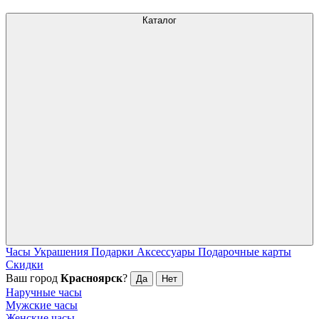
Каталог
Часы
Украшения
Подарки
Аксессуары
Подарочные карты
Скидки
Ваш город
Красноярск
?
Да
Нет
Наручные часы
Мужские часы
Женские часы