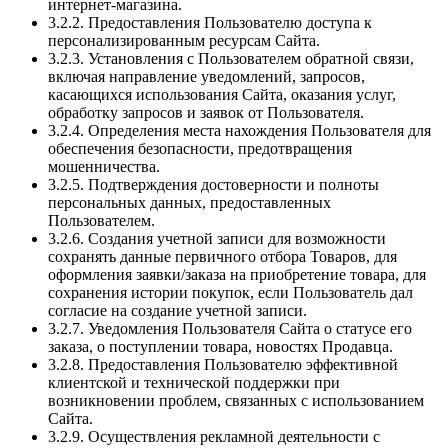
интернет-магазина.
3.2.2. Предоставления Пользователю доступа к
персонализированным ресурсам Сайта.
3.2.3. Установления с Пользователем обратной связи,
включая направление уведомлений, запросов,
касающихся использования Сайта, оказания услуг,
обработку запросов и заявок от Пользователя.
3.2.4. Определения места нахождения Пользователя для
обеспечения безопасности, предотвращения
мошенничества.
3.2.5. Подтверждения достоверности и полноты
персональных данных, предоставленных
Пользователем.
3.2.6. Создания учетной записи для возможности
сохранять данные первичного отбора Товаров, для
оформления заявки/заказа на приобретение товара, для
сохранения истории покупок, если Пользователь дал
согласие на создание учетной записи.
3.2.7. Уведомления Пользователя Сайта о статусе его
заказа, о поступлении товара, новостях Продавца.
3.2.8. Предоставления Пользователю эффективной
клиентской и технической поддержки при
возникновении проблем, связанных с использованием
Сайта.
3.2.9. Осуществления рекламной деятельности с