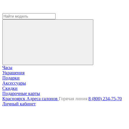
Часы
Украшения
Подарки
Аксессуары
Скидки
Подарочные карты
Красноярск
Адреса салонов
Горячая линия
8 (800) 234-75-70
Личный кабинет