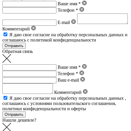
Ваше имя *
Телефон *
E-mail
Комментарий
Я даю свое
согласие на обработку персональных данных
и
соглашаюсь с политикой конфиденциальности
Обратная связь
Ваше имя *
Телефон *
Ваш e-mail
Комментарий
Я даю свое
согласие на обработку персональных данных
,
соглашаюсь с условиями пользовательского соглашения
,
политики конфиденциальности
и
оферты
Нашли дешевле?