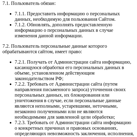
7.1. Пользователь обязан:
7.1.1. Предоставить информацию о персональных
данных, необходимую для пользования Сайтом.
7.1.2. Обновлять, дополнять предоставленную
информацию о персональных данных в случае
изменения данной информации.
7.2. Пользователь персональные данные которого
обрабатываются сайтом, имеет право:
7.2.1. Получать от Администрации сайта информацию,
касающуюся обработки его персональных данных в
объеме, установленном действующим
законодательством РФ;
7.2.2. Требовать от Администрации сайта (путем
направления письменного запроса) уточнения своих
персональных данных, их блокирования или
уничтожения в случае, если персональные данные
являются неполными, устаревшими, неточными,
незаконно полученными или не являются
необходимыми для заявленной цели обработки;
7.2.3. Требовать от Администрации сайта информацию
о конкретных причинах и правовых основаниях,
определяющих невозможность заключения, исполнения,