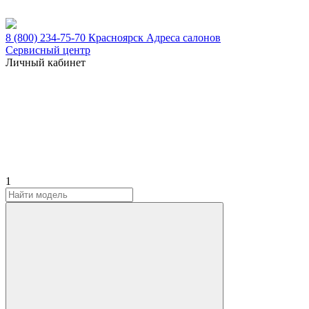
8 (800) 234-75-70
Красноярск
Адреса салонов
Сервисный центр
Личный кабинет
1