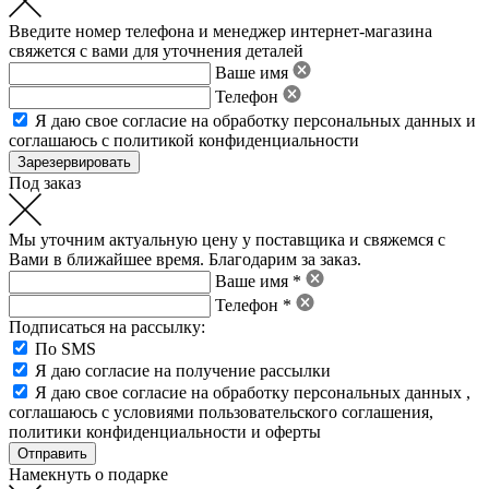
Введите номер телефона и менеджер интернет-магазина
свяжется с вами для уточнения деталей
Ваше имя
Телефон
Я даю свое
согласие на обработку персональных данных
и
соглашаюсь с политикой конфиденциальности
Под заказ
Мы уточним актуальную цену у поставщика и свяжемся с
Вами в ближайшее время. Благодарим за заказ.
Ваше имя *
Телефон *
Подписаться на рассылку:
По SMS
Я даю согласие на получение рассылки
Я даю свое
согласие на обработку персональных данных
,
соглашаюсь с условиями пользовательского соглашения
,
политики конфиденциальности
и
оферты
Намекнуть о подарке