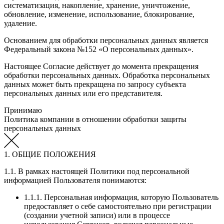
систематизация, накопление, хранение, уничтожение,
обновление, изменение, использование, блокирование,
удаление.
Основанием для обработки персональных данных является
Федеральный закона №152 «О персональных данных».
Настоящее Согласие действует до момента прекращения
обработки персональных данных. Обработка персональных
данных может быть прекращена по запросу субъекта
персональных данных или его представителя.
Принимаю
Политика компании в отношении обработки защиты
персональных данных
1. ОБЩИЕ ПОЛОЖЕНИЯ
1.1. В рамках настоящей Политики под персональной
информацией Пользователя понимаются:
1.1.1. Персональная информация, которую Пользователь
предоставляет о себе самостоятельно при регистрации
(создании учетной записи) или в процессе