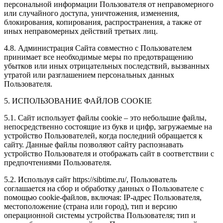
персональной информации Пользователя от неправомерного
или случайного доступа, уничтожения, изменения,
блокирования, копирования, распространения, а также от
иных неправомерных действий третьих лиц.
4.8. Администрация Сайта совместно с Пользователем
принимает все необходимые меры по предотвращению
убытков или иных отрицательных последствий, вызванных
утратой или разглашением персональных данных
Пользователя.
5. ИСПОЛЬЗОВАНИЕ ФАЙЛОВ COOKIE
5.1. Сайт использует файлы cookie – это небольшие файлы,
непосредственно состоящие из букв и цифр, загружаемые на
устройство Пользователей, когда последний обращается к
сайту. Данные файлы позволяют сайту распознавать
устройство Пользователя и отображать сайт в соответствии с
предпочтениями Пользователя.
5.2. Используя сайт https://sibtime.ru/, Пользователь
соглашается на сбор и обработку данных о Пользователе с
помощью cookie-файлов, включая: IP-адрес Пользователя,
местоположение (страна или город), тип и версию
операционной системы устройства Пользователя; тип и