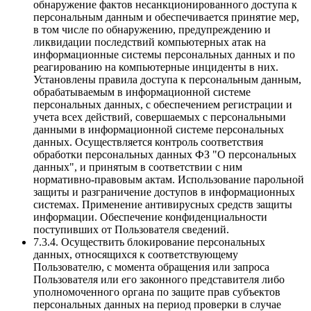
обнаружение фактов несанкционированного доступа к
персональным данным и обеспечивается принятие мер,
в том числе по обнаружению, предупреждению и
ликвидации последствий компьютерных атак на
информационные системы персональных данных и по
реагированию на компьютерные инциденты в них.
Установлены правила доступа к персональным данным,
обрабатываемым в информационной системе
персональных данных, с обеспечением регистрации и
учета всех действий, совершаемых с персональными
данными в информационной системе персональных
данных. Осуществляется контроль соответствия
обработки персональных данных ФЗ "О персональных
данных", и принятым в соответствии с ним
нормативно-правовым актам. Использование парольной
защиты и разграничение доступов в информационных
системах. Применение антивирусных средств защиты
информации. Обеспечение конфиденциальности
поступивших от Пользователя сведений.
7.3.4. Осуществить блокирование персональных
данных, относящихся к соответствующему
Пользователю, с момента обращения или запроса
Пользователя или его законного представителя либо
уполномоченного органа по защите прав субъектов
персональных данных на период проверки в случае