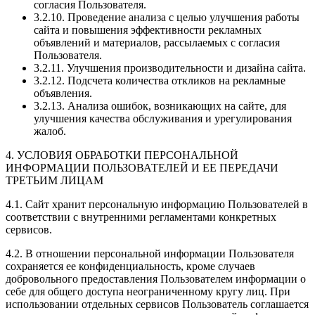
согласия Пользователя.
3.2.10. Проведение анализа с целью улучшения работы
сайта и повышения эффективности рекламных
объявлений и материалов, рассылаемых с согласия
Пользователя.
3.2.11. Улучшения производительности и дизайна сайта.
3.2.12. Подсчета количества откликов на рекламные
объявления.
3.2.13. Анализа ошибок, возникающих на сайте, для
улучшения качества обслуживания и урегулирования
жалоб.
4. УСЛОВИЯ ОБРАБОТКИ ПЕРСОНАЛЬНОЙ
ИНФОРМАЦИИ ПОЛЬЗОВАТЕЛЕЙ И ЕЕ ПЕРЕДАЧИ
ТРЕТЬИМ ЛИЦАМ
4.1. Сайт хранит персональную информацию Пользователей в
соответствии с внутренними регламентами конкретных
сервисов.
4.2. В отношении персональной информации Пользователя
сохраняется ее конфиденциальность, кроме случаев
добровольного предоставления Пользователем информации о
себе для общего доступа неограниченному кругу лиц. При
использовании отдельных сервисов Пользователь соглашается