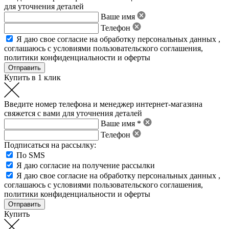
для уточнения деталей
Ваше имя
Телефон
Я даю свое
согласие на обработку персональных данных
,
соглашаюсь с условиями пользовательского соглашения
,
политики конфиденциальности
и
оферты
Купить в 1 клик
Введите номер телефона и менеджер интернет-магазина
свяжется с вами для уточнения деталей
Ваше имя *
Телефон
Подписаться на рассылку:
По SMS
Я даю согласие на получение рассылки
Я даю свое
согласие на обработку персональных данных
,
соглашаюсь с условиями пользовательского соглашения
,
политики конфиденциальности
и
оферты
Купить