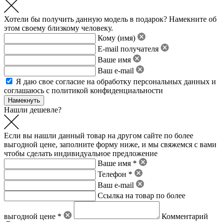
Хотели бы получить данную модель в подарок? Намекните об
этом своему близкому человеку.
Кому (имя)
E-mail получателя
Ваше имя
Ваш e-mail
Я даю свое
согласие на обработку персональных данных
и
соглашаюсь с политикой конфиденциальности
Нашли дешевле?
Если вы нашли данный товар на другом сайте по более
выгодной цене, заполните форму ниже, и мы свяжемся с вами
чтобы сделать индивидуальное предложение
Ваше имя *
Телефон *
Ваш e-mail
Ссылка на товар по более
выгодной цене *
Комментарий