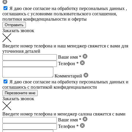
Я даю свое
согласие на обработку персональных данных
,
соглашаюсь с условиями пользовательского соглашения
,
политики конфиденциальности
и
оферты
Заказать звонок
Введите номер телефона и наш менеджер свяжется с вами для
уточнения деталей
Ваше имя *
Телефон *
Комментарий
Я даю свое
согласие на обработку персональных данных
и
соглашаюсь с политикой конфиденциальности
Заказать звонок
Введите номер телефона и менеджер салона свяжется с вами
Ваше имя *
Телефон *