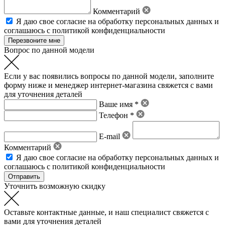
Комментарий
Я даю свое
согласие на обработку персональных данных
и
соглашаюсь с политикой конфиденциальности
Вопрос по данной модели
Если у вас появились вопросы по данной модели, заполните
форму ниже и менеджер интернет-магазина свяжется с вами
для уточнения деталей
Ваше имя *
Телефон *
E-mail
Комментарий
Я даю свое
согласие на обработку персональных данных
и
соглашаюсь с политикой конфиденциальности
Уточнить возможную скидку
Оставьте контактные данные, и наш специалист свяжется с
вами для уточнения деталей