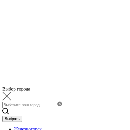
Выбор города
Выбрать
Железногорск