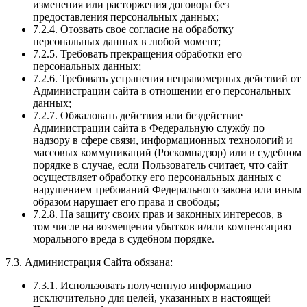
изменения или расторжения договора без
предоставления персональных данных;
7.2.4. Отозвать свое согласие на обработку
персональных данных в любой момент;
7.2.5. Требовать прекращения обработки его
персональных данных;
7.2.6. Требовать устранения неправомерных действий от
Администрации сайта в отношении его персональных
данных;
7.2.7. Обжаловать действия или бездействие
Администрации сайта в Федеральную службу по
надзору в сфере связи, информационных технологий и
массовых коммуникаций (Роскомнадзор) или в судебном
порядке в случае, если Пользователь считает, что сайт
осуществляет обработку его персональных данных с
нарушением требований Федерального закона или иным
образом нарушает его права и свободы;
7.2.8. На защиту своих прав и законных интересов, в
том числе на возмещения убытков и/или компенсацию
морального вреда в судебном порядке.
7.3. Администрация Сайта обязана:
7.3.1. Использовать полученную информацию
исключительно для целей, указанных в настоящей