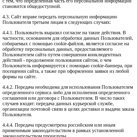
с тем, что определенная часть его персональной информации
становится общедоступной.
4.3. Сайт вправе передать персональную информацию
Пользователя третьим лицам в следующих случаях:
4.4.1. Пользователь выразил согласие на такие действия. В
частности, основанием для обработки данных Пользователей,
собираемых с помощью cookie-файлов, является согласие на
обработку персональных данных, предоставляемого
Пользователем сайта путем совершения конклюдентных
действий - продолжение пользования сайтом, о чем
Пользователь информируется с помощью cookie-баннера, при
посещении сайта, а также при оформлении заявки из любой
формы на сайте.
4.4.2. Передача необходима для использования Пользователем
определенного сервиса либо для исполнения определенного
соглашения или договора с Пользователем. В число таких
случаев входят: передача данных курьерской службе,
организации почтовой связи в целях доставки и выдачи заказа
Пользователя.
4.4.4. Передача предусмотрена российским или иным
применимым законодательством в рамках установленной
законодательством процедуры.