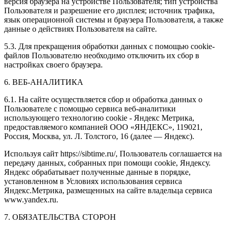
версия браузера на устройстве Пользователя; тип устройства
Пользователя и разрешение его дисплея; источник трафика,
язык операционной системы и браузера Пользователя, а также
данные о действиях Пользователя на сайте.
5.3. Для прекращения обработки данных с помощью cookie-
файлов Пользователю необходимо отключить их сбор в
настройках своего браузера.
6. ВЕБ-АНАЛИТИКА
6.1. На сайте осуществляется сбор и обработка данных о
Пользователе с помощью сервиса веб-аналитики
использующего технологию cookie - Яндекс Метрика,
предоставляемого компанией ООО «ЯНДЕКС», 119021,
Россия, Москва, ул. Л. Толстого, 16 (далее — Яндекс).
Используя сайт https://sibtime.ru/, Пользователь соглашается на
передачу данных, собранных при помощи cookie, Яндексу.
Яндекс обрабатывает полученные данные в порядке,
установленном в Условиях использования сервиса
Яндекс.Метрика, размещенных на сайте владельца сервиса
www.yandex.ru.
7. ОБЯЗАТЕЛЬСТВА СТОРОН