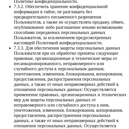
Политике конфиденциальности.
7.3.2. Обеспечить хранение конфиденциальной
информации в тайне, не разглашать без
предварительного письменного разрешения
Пользователя, а также не осуществлять продажу, обмен,
опубликование либо разглашение иными возможными
способами переданных персональных данных
Пользователя, за исключением предусмотренных
настоящей Политикой конфиденциальности.
7.3.3. Для обеспечения защиты персональных данных
Пользователя при их обработке приняты следующие
правовые, организационные и технические меры от
несанкционированного, неправомерного или
случайного доступа к персональным данным,
уничтожения, изменения, блокирования, копирования,
предоставления, распространения персональных
данных, а также от иных неправомерных действий в
отношении персональных данных: Осуществляется
применение правовых, организационных и технических
мер для защиты персональных данных от
неправомерного или случайного доступа к ним,
уничтожения, изменения, блокирования, копирования,
предоставления, распространения персональных
данных, а также от иных неправомерных действий в
отношении персональных данных. Осуществляется