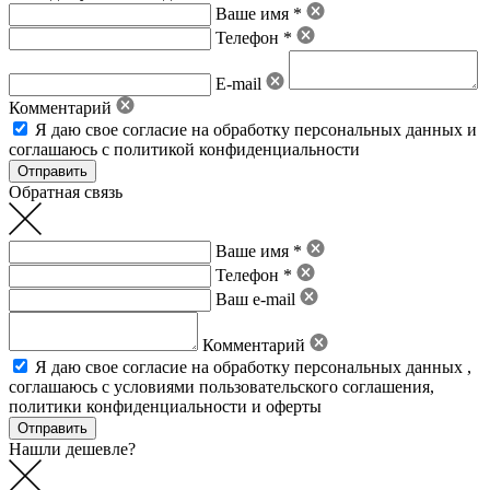
Ваше имя *
Телефон *
E-mail
Комментарий
Я даю свое
согласие на обработку персональных данных
и
соглашаюсь с политикой конфиденциальности
Обратная связь
Ваше имя *
Телефон *
Ваш e-mail
Комментарий
Я даю свое
согласие на обработку персональных данных
,
соглашаюсь с условиями пользовательского соглашения
,
политики конфиденциальности
и
оферты
Нашли дешевле?