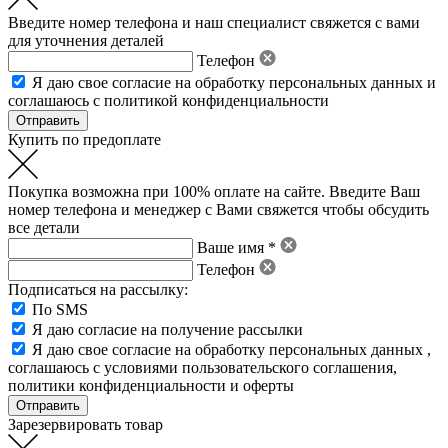
Введите номер телефона и наш специалист свяжется с вами
для уточнения деталей
Телефон
Я даю свое
согласие на обработку персональных данных
и
соглашаюсь с политикой конфиденциальности
Купить по предоплате
Покупка возможна при 100% оплате на сайте. Введите Ваш
номер телефона и менеджер с Вами свяжется чтобы обсудить
все детали
Ваше имя *
Телефон
Подписаться на рассылку:
По SMS
Я даю согласие на получение рассылки
Я даю свое
согласие на обработку персональных данных
,
соглашаюсь с условиями пользовательского соглашения
,
политики конфиденциальности
и
оферты
Зарезервировать товар