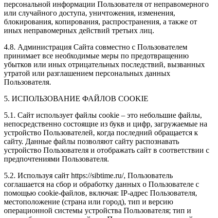
персональной информации Пользователя от неправомерного
или случайного доступа, уничтожения, изменения,
блокирования, копирования, распространения, а также от
иных неправомерных действий третьих лиц.
4.8. Администрация Сайта совместно с Пользователем
принимает все необходимые меры по предотвращению
убытков или иных отрицательных последствий, вызванных
утратой или разглашением персональных данных
Пользователя.
5. ИСПОЛЬЗОВАНИЕ ФАЙЛОВ COOKIE
5.1. Сайт использует файлы cookie – это небольшие файлы,
непосредственно состоящие из букв и цифр, загружаемые на
устройство Пользователей, когда последний обращается к
сайту. Данные файлы позволяют сайту распознавать
устройство Пользователя и отображать сайт в соответствии с
предпочтениями Пользователя.
5.2. Используя сайт https://sibtime.ru/, Пользователь
соглашается на сбор и обработку данных о Пользователе с
помощью cookie-файлов, включая: IP-адрес Пользователя,
местоположение (страна или город), тип и версию
операционной системы устройства Пользователя; тип и