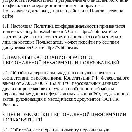
устройства Пользователя и разрешение его дисплея; источник
трафика, язык операционной системы и браузера
Пользователя, а также данные о действиях Пользователя на
сайте.
1.4. Настоящая Политика конфиденциальности применяется
только к Сайту https://sibtime.ru/. Сайт https://sibtime.ru/ не
контролирует и не несет ответственности за сайты третьих
лиц, на которые Пользователь может перейти по ссылкам,
доступным на Сайте https://sibtime.ru/.
2. ПРАВОВЫЕ ОСНОВАНИЯ ОБРАБОТКИ
ПЕРСОНАЛЬНОЙ ИНФОРМАЦИИ ПОЛЬЗОВАТЕЛЕЙ
2.1. Обработка персональных данных осуществляется в
соответствии с требованиями Конституции РФ, Федерального
закона от 27.07.2006 N 152-ФЗ "О персональных данных",
других определяющих случаи и особенности обработки
персональных данных федеральных законов РФ, подзаконных
актов, руководящих и методических документов ФСТЭК
России.
3. ЦЕЛИ ОБРАБОТКИ ПЕРСОНАЛЬНОЙ ИНФОРМАЦИИ
ПОЛЬЗОВАТЕЛЕЙ
3.1. Сайт собирает и хранит только ту персональную