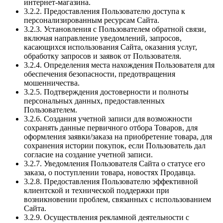
интернет-магазина.
3.2.2. Предоставления Пользователю доступа к
персонализированным ресурсам Сайта.
3.2.3. Установления с Пользователем обратной связи,
включая направление уведомлений, запросов,
касающихся использования Сайта, оказания услуг,
обработку запросов и заявок от Пользователя.
3.2.4. Определения места нахождения Пользователя для
обеспечения безопасности, предотвращения
мошенничества.
3.2.5. Подтверждения достоверности и полноты
персональных данных, предоставленных
Пользователем.
3.2.6. Создания учетной записи для возможности
сохранять данные первичного отбора Товаров, для
оформления заявки/заказа на приобретение товара, для
сохранения истории покупок, если Пользователь дал
согласие на создание учетной записи.
3.2.7. Уведомления Пользователя Сайта о статусе его
заказа, о поступлении товара, новостях Продавца.
3.2.8. Предоставления Пользователю эффективной
клиентской и технической поддержки при
возникновении проблем, связанных с использованием
Сайта.
3.2.9. Осуществления рекламной деятельности с