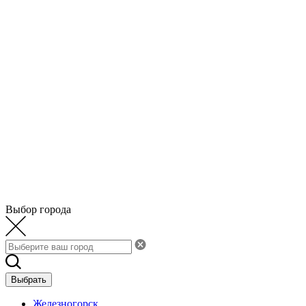
Выбор города
Выбрать
Железногорск