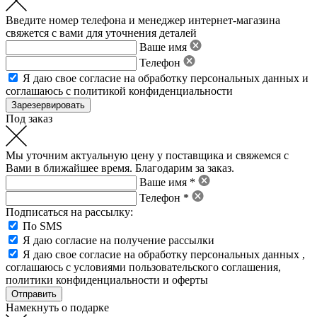
Введите номер телефона и менеджер интернет-магазина
свяжется с вами для уточнения деталей
Ваше имя
Телефон
Я даю свое
согласие на обработку персональных данных
и
соглашаюсь с политикой конфиденциальности
Под заказ
Мы уточним актуальную цену у поставщика и свяжемся с
Вами в ближайшее время. Благодарим за заказ.
Ваше имя *
Телефон *
Подписаться на рассылку:
По SMS
Я даю согласие на получение рассылки
Я даю свое
согласие на обработку персональных данных
,
соглашаюсь с условиями пользовательского соглашения
,
политики конфиденциальности
и
оферты
Намекнуть о подарке