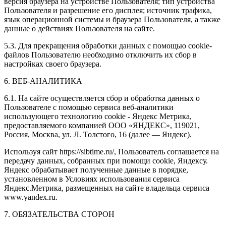
версия браузера на устройстве Пользователя; тип устройства
Пользователя и разрешение его дисплея; источник трафика,
язык операционной системы и браузера Пользователя, а также
данные о действиях Пользователя на сайте.
5.3. Для прекращения обработки данных с помощью cookie-
файлов Пользователю необходимо отключить их сбор в
настройках своего браузера.
6. ВЕБ-АНАЛИТИКА
6.1. На сайте осуществляется сбор и обработка данных о
Пользователе с помощью сервиса веб-аналитики
использующего технологию cookie - Яндекс Метрика,
предоставляемого компанией ООО «ЯНДЕКС», 119021,
Россия, Москва, ул. Л. Толстого, 16 (далее — Яндекс).
Используя сайт https://sibtime.ru/, Пользователь соглашается на
передачу данных, собранных при помощи cookie, Яндексу.
Яндекс обрабатывает полученные данные в порядке,
установленном в Условиях использования сервиса
Яндекс.Метрика, размещенных на сайте владельца сервиса
www.yandex.ru.
7. ОБЯЗАТЕЛЬСТВА СТОРОН