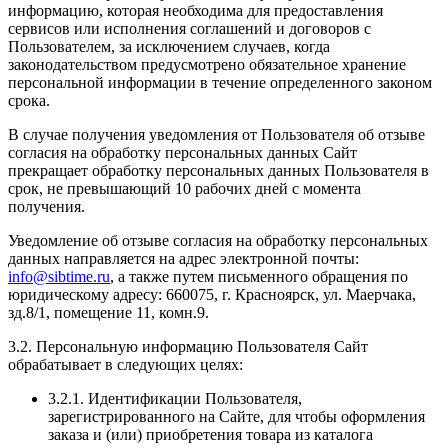
информацию, которая необходима для предоставления
сервисов или исполнения соглашений и договоров с
Пользователем, за исключением случаев, когда
законодательством предусмотрено обязательное хранение
персональной информации в течение определенного законом
срока.
В случае получения уведомления от Пользователя об отзыве
согласия на обработку персональных данных Сайт
прекращает обработку персональных данных Пользователя в
срок, не превышающий 10 рабочих дней с момента
получения.
Уведомление об отзыве согласия на обработку персональных
данных направляется на адрес электронной почты:
info@sibtime.ru
, а также путем письменного обращения по
юридическому адресу: 660075, г. Красноярск, ул. Маерчака,
зд.8/1, помещение 11, комн.9.
3.2. Персональную информацию Пользователя Сайт
обрабатывает в следующих целях:
3.2.1. Идентификации Пользователя,
зарегистрированного на Сайте, для чтобы оформления
заказа и (или) приобретения товара из каталога