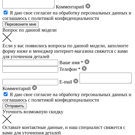
Комментарий
Я даю свое
согласие на обработку персональных данных
и
соглашаюсь с политикой конфиденциальности
Вопрос по данной модели
Если у вас появились вопросы по данной модели, заполните
форму ниже и менеджер интернет-магазина свяжется с вами
для уточнения деталей
Ваше имя *
Телефон *
E-mail
Комментарий
Я даю свое
согласие на обработку персональных данных
и
соглашаюсь с политикой конфиденциальности
Уточнить возможную скидку
Оставьте контактные данные, и наш специалист свяжется с
вами для уточнения деталей