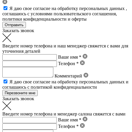
Я даю свое
согласие на обработку персональных данных
,
соглашаюсь с условиями пользовательского соглашения
,
политики конфиденциальности
и
оферты
Заказать звонок
Введите номер телефона и наш менеджер свяжется с вами для
уточнения деталей
Ваше имя *
Телефон *
Комментарий
Я даю свое
согласие на обработку персональных данных
и
соглашаюсь с политикой конфиденциальности
Заказать звонок
Введите номер телефона и менеджер салона свяжется с вами
Ваше имя *
Телефон *