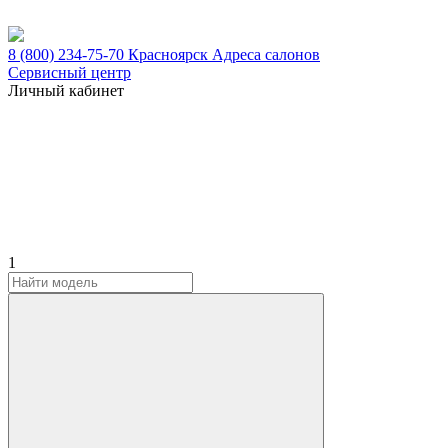
8 (800) 234-75-70
Красноярск
Адреса салонов
Сервисный центр
Личный кабинет
1