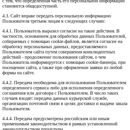
с тем, что определенная часть его персональной информации
становится общедоступной.
4.3. Сайт вправе передать персональную информацию
Пользователя третьим лицам в следующих случаях:
4.4.1. Пользователь выразил согласие на такие действия. В
частности, основанием для обработки данных Пользователей,
собираемых с помощью cookie-файлов, является согласие на
обработку персональных данных, предоставляемого
Пользователем сайта путем совершения конклюдентных
действий - продолжение пользования сайтом, о чем
Пользователь информируется с помощью cookie-баннера, при
посещении сайта, а также при оформлении заявки из любой
формы на сайте.
4.4.2. Передача необходима для использования Пользователем
определенного сервиса либо для исполнения определенного
соглашения или договора с Пользователем. В число таких
случаев входят: передача данных курьерской службе,
организации почтовой связи в целях доставки и выдачи заказа
Пользователя.
4.4.4. Передача предусмотрена российским или иным
применимым законодательством в рамках установленной
законодательством процедуры.