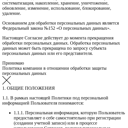
систематизация, накопление, хранение, уничтожение,
обновление, изменение, использование, блокирование,
удаление.
Основанием для обработки персональных данных является
Федеральный закона №152 «О персональных данных».
Настоящее Согласие действует до момента прекращения
обработки персональных данных. Обработка персональных
данных может быть прекращена по запросу субъекта
персональных данных или его представителя.
Принимаю
Политика компании в отношении обработки защиты
персональных данных
1. ОБЩИЕ ПОЛОЖЕНИЯ
1.1. В рамках настоящей Политики под персональной
информацией Пользователя понимаются:
1.1.1. Персональная информация, которую Пользователь
предоставляет о себе самостоятельно при регистрации
(создании учетной записи) или в процессе