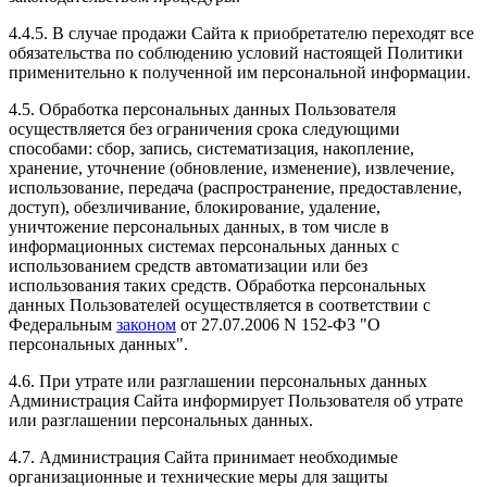
4.4.5. В случае продажи Сайта к приобретателю переходят все
обязательства по соблюдению условий настоящей Политики
применительно к полученной им персональной информации.
4.5. Обработка персональных данных Пользователя
осуществляется без ограничения срока следующими
способами: сбор, запись, систематизация, накопление,
хранение, уточнение (обновление, изменение), извлечение,
использование, передача (распространение, предоставление,
доступ), обезличивание, блокирование, удаление,
уничтожение персональных данных, в том числе в
информационных системах персональных данных с
использованием средств автоматизации или без
использования таких средств. Обработка персональных
данных Пользователей осуществляется в соответствии с
Федеральным
законом
от 27.07.2006 N 152-ФЗ "О
персональных данных".
4.6. При утрате или разглашении персональных данных
Администрация Сайта информирует Пользователя об утрате
или разглашении персональных данных.
4.7. Администрация Сайта принимает необходимые
организационные и технические меры для защиты