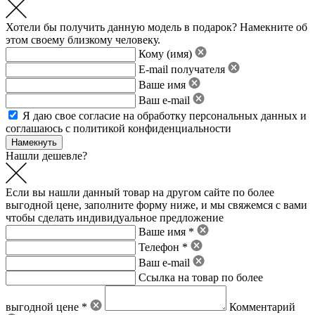
Хотели бы получить данную модель в подарок? Намекните об
этом своему близкому человеку.
Кому (имя)
E-mail получателя
Ваше имя
Ваш e-mail
Я даю свое
согласие на обработку персональных данных
и
соглашаюсь с политикой конфиденциальности
Нашли дешевле?
Если вы нашли данный товар на другом сайте по более
выгодной цене, заполните форму ниже, и мы свяжемся с вами
чтобы сделать индивидуальное предложение
Ваше имя *
Телефон *
Ваш e-mail
Ссылка на товар по более
выгодной цене *
Комментарий