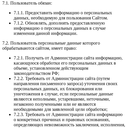
7.1. Пользователь обязан:
7.1.1. Предоставить информацию о персональных
данных, необходимую для пользования Сайтом.
7.1.2. Обновлять, дополнять предоставленную
информацию о персональных данных в случае
изменения данной информации.
7.2. Пользователь персональные данные которого
обрабатываются сайтом, имеет право:
7.2.1. Получать от Администрации сайта информацию,
касающуюся обработки его персональных данных в
объеме, установленном действующим
законодательством РФ;
7.2.2. Требовать от Администрации сайта (путем
направления письменного запроса) уточнения своих
персональных данных, их блокирования или
уничтожения в случае, если персональные данные
являются неполными, устаревшими, неточными,
незаконно полученными или не являются
необходимыми для заявленной цели обработки;
7.2.3. Требовать от Администрации сайта информацию
о конкретных причинах и правовых основаниях,
определяющих невозможность заключения, исполнения,