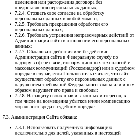
изменения или расторжения договора без
предоставления персональных данных;
7.2.4. Отозвать свое согласие на обработку
персональных данных в любой момент;
7.2.5. Требовать прекращения обработки его
персональных данных;
7.2.6. Требовать устранения неправомерных действий от
Администрации сайта в отношении его персональных
данных;
7.2.7. Обжаловать действия или бездействие
Администрации сайта в Федеральную службу по
надзору в сфере связи, информационных технологий и
массовых коммуникаций (Роскомнадзор) или в судебном
порядке в случае, если Пользователь считает, что сайт
осуществляет обработку его персональных данных с
нарушением требований Федерального закона или иным
образом нарушает его права и свободы;
7.2.8. На защиту своих прав и законных интересов, в
том числе на возмещения убытков и/или компенсацию
морального вреда в судебном порядке.
7.3. Администрация Сайта обязана:
7.3.1. Использовать полученную информацию
исключительно для целей, указанных в настоящей