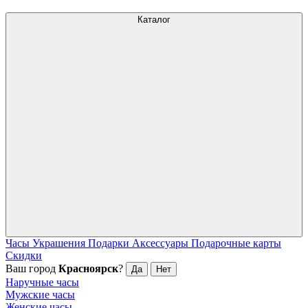
Каталог
Часы
Украшения
Подарки
Аксессуары
Подарочные карты
Скидки
Ваш город
Красноярск
?
Да
Нет
Наручные часы
Мужские часы
Женские часы