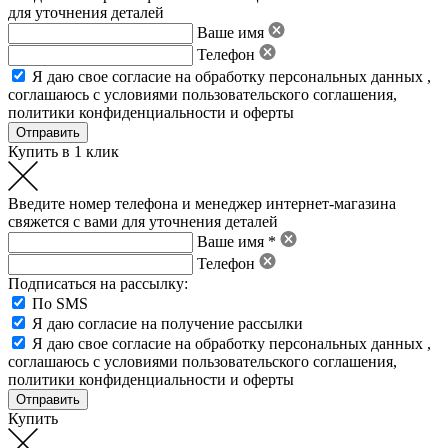
для уточнения деталей
Ваше имя
Телефон
Я даю свое
согласие на обработку персональных данных
,
соглашаюсь с условиями пользовательского соглашения
,
политики конфиденциальности
и
оферты
Купить в 1 клик
Введите номер телефона и менеджер интернет-магазина
свяжется с вами для уточнения деталей
Ваше имя *
Телефон
Подписаться на рассылку:
По SMS
Я даю согласие на получение рассылки
Я даю свое
согласие на обработку персональных данных
,
соглашаюсь с условиями пользовательского соглашения
,
политики конфиденциальности
и
оферты
Купить