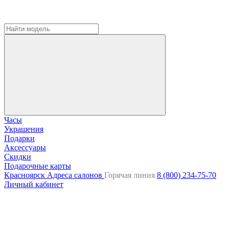
Часы
Украшения
Подарки
Аксессуары
Скидки
Подарочные карты
Красноярск
Адреса салонов
Горячая линия
8 (800) 234-75-70
Личный кабинет