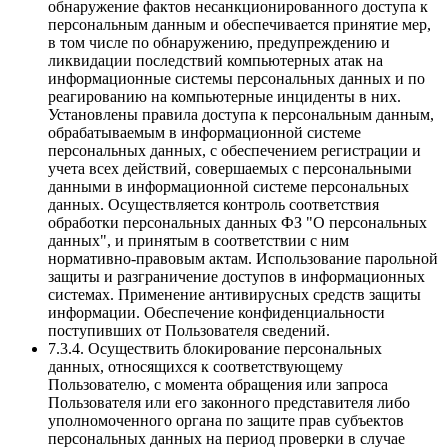
обнаружение фактов несанкционированного доступа к
персональным данным и обеспечивается принятие мер,
в том числе по обнаружению, предупреждению и
ликвидации последствий компьютерных атак на
информационные системы персональных данных и по
реагированию на компьютерные инциденты в них.
Установлены правила доступа к персональным данным,
обрабатываемым в информационной системе
персональных данных, с обеспечением регистрации и
учета всех действий, совершаемых с персональными
данными в информационной системе персональных
данных. Осуществляется контроль соответствия
обработки персональных данных ФЗ "О персональных
данных", и принятым в соответствии с ним
нормативно-правовым актам. Использование парольной
защиты и разграничение доступов в информационных
системах. Применение антивирусных средств защиты
информации. Обеспечение конфиденциальности
поступивших от Пользователя сведений.
7.3.4. Осуществить блокирование персональных
данных, относящихся к соответствующему
Пользователю, с момента обращения или запроса
Пользователя или его законного представителя либо
уполномоченного органа по защите прав субъектов
персональных данных на период проверки в случае