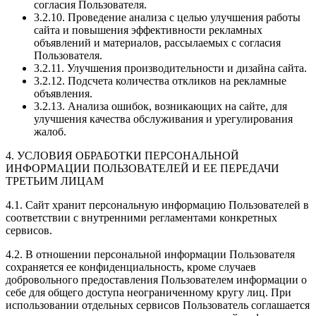
согласия Пользователя.
3.2.10. Проведение анализа с целью улучшения работы
сайта и повышения эффективности рекламных
объявлений и материалов, рассылаемых с согласия
Пользователя.
3.2.11. Улучшения производительности и дизайна сайта.
3.2.12. Подсчета количества откликов на рекламные
объявления.
3.2.13. Анализа ошибок, возникающих на сайте, для
улучшения качества обслуживания и урегулирования
жалоб.
4. УСЛОВИЯ ОБРАБОТКИ ПЕРСОНАЛЬНОЙ
ИНФОРМАЦИИ ПОЛЬЗОВАТЕЛЕЙ И ЕЕ ПЕРЕДАЧИ
ТРЕТЬИМ ЛИЦАМ
4.1. Сайт хранит персональную информацию Пользователей в
соответствии с внутренними регламентами конкретных
сервисов.
4.2. В отношении персональной информации Пользователя
сохраняется ее конфиденциальность, кроме случаев
добровольного предоставления Пользователем информации о
себе для общего доступа неограниченному кругу лиц. При
использовании отдельных сервисов Пользователь соглашается