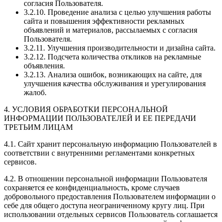
согласия Пользователя.
3.2.10. Проведение анализа с целью улучшения работы
сайта и повышения эффективности рекламных
объявлений и материалов, рассылаемых с согласия
Пользователя.
3.2.11. Улучшения производительности и дизайна сайта.
3.2.12. Подсчета количества откликов на рекламные
объявления.
3.2.13. Анализа ошибок, возникающих на сайте, для
улучшения качества обслуживания и урегулирования
жалоб.
4. УСЛОВИЯ ОБРАБОТКИ ПЕРСОНАЛЬНОЙ
ИНФОРМАЦИИ ПОЛЬЗОВАТЕЛЕЙ И ЕЕ ПЕРЕДАЧИ
ТРЕТЬИМ ЛИЦАМ
4.1. Сайт хранит персональную информацию Пользователей в
соответствии с внутренними регламентами конкретных
сервисов.
4.2. В отношении персональной информации Пользователя
сохраняется ее конфиденциальность, кроме случаев
добровольного предоставления Пользователем информации о
себе для общего доступа неограниченному кругу лиц. При
использовании отдельных сервисов Пользователь соглашается