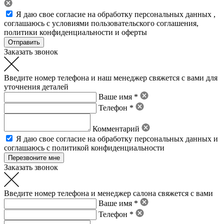
Я даю свое
согласие на обработку персональных данных
,
соглашаюсь с условиями пользовательского соглашения
,
политики конфиденциальности
и
оферты
Заказать звонок
Введите номер телефона и наш менеджер свяжется с вами для
уточнения деталей
Ваше имя *
Телефон *
Комментарий
Я даю свое
согласие на обработку персональных данных
и
соглашаюсь с политикой конфиденциальности
Заказать звонок
Введите номер телефона и менеджер салона свяжется с вами
Ваше имя *
Телефон *