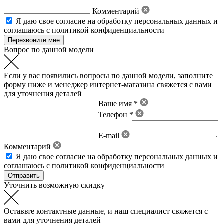
Комментарий
Я даю свое
согласие на обработку персональных данных
и
соглашаюсь с политикой конфиденциальности
Вопрос по данной модели
Если у вас появились вопросы по данной модели, заполните
форму ниже и менеджер интернет-магазина свяжется с вами
для уточнения деталей
Ваше имя *
Телефон *
E-mail
Комментарий
Я даю свое
согласие на обработку персональных данных
и
соглашаюсь с политикой конфиденциальности
Уточнить возможную скидку
Оставьте контактные данные, и наш специалист свяжется с
вами для уточнения деталей