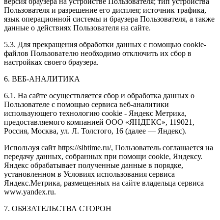
версия браузера на устройстве Пользователя; тип устройства
Пользователя и разрешение его дисплея; источник трафика,
язык операционной системы и браузера Пользователя, а также
данные о действиях Пользователя на сайте.
5.3. Для прекращения обработки данных с помощью cookie-
файлов Пользователю необходимо отключить их сбор в
настройках своего браузера.
6. ВЕБ-АНАЛИТИКА
6.1. На сайте осуществляется сбор и обработка данных о
Пользователе с помощью сервиса веб-аналитики
использующего технологию cookie - Яндекс Метрика,
предоставляемого компанией ООО «ЯНДЕКС», 119021,
Россия, Москва, ул. Л. Толстого, 16 (далее — Яндекс).
Используя сайт https://sibtime.ru/, Пользователь соглашается на
передачу данных, собранных при помощи cookie, Яндексу.
Яндекс обрабатывает полученные данные в порядке,
установленном в Условиях использования сервиса
Яндекс.Метрика, размещенных на сайте владельца сервиса
www.yandex.ru.
7. ОБЯЗАТЕЛЬСТВА СТОРОН