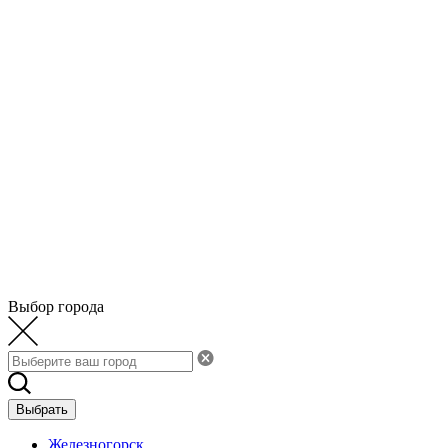
Выбор города
Выбрать
Железногорск