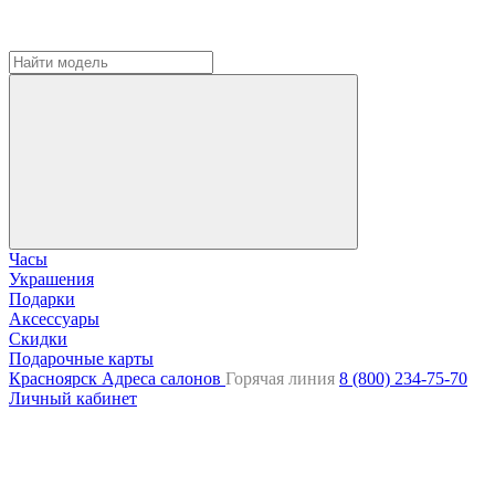
Часы
Украшения
Подарки
Аксессуары
Скидки
Подарочные карты
Красноярск
Адреса салонов
Горячая линия
8 (800) 234-75-70
Личный кабинет