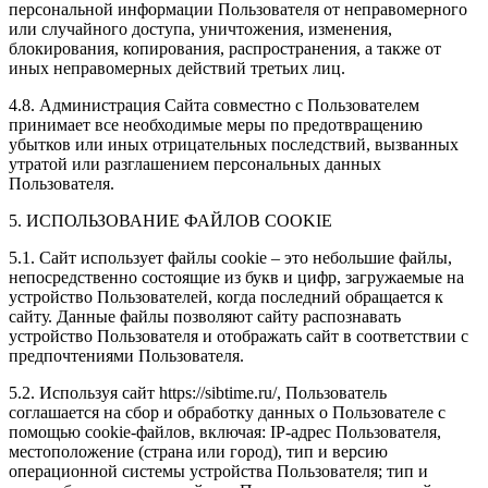
персональной информации Пользователя от неправомерного
или случайного доступа, уничтожения, изменения,
блокирования, копирования, распространения, а также от
иных неправомерных действий третьих лиц.
4.8. Администрация Сайта совместно с Пользователем
принимает все необходимые меры по предотвращению
убытков или иных отрицательных последствий, вызванных
утратой или разглашением персональных данных
Пользователя.
5. ИСПОЛЬЗОВАНИЕ ФАЙЛОВ COOKIE
5.1. Сайт использует файлы cookie – это небольшие файлы,
непосредственно состоящие из букв и цифр, загружаемые на
устройство Пользователей, когда последний обращается к
сайту. Данные файлы позволяют сайту распознавать
устройство Пользователя и отображать сайт в соответствии с
предпочтениями Пользователя.
5.2. Используя сайт https://sibtime.ru/, Пользователь
соглашается на сбор и обработку данных о Пользователе с
помощью cookie-файлов, включая: IP-адрес Пользователя,
местоположение (страна или город), тип и версию
операционной системы устройства Пользователя; тип и