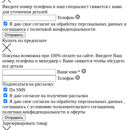
Введите номер телефона и наш специалист свяжется с вами
для уточнения деталей
Телефон
Я даю свое
согласие на обработку персональных данных
и
соглашаюсь с политикой конфиденциальности
Купить по предоплате
Покупка возможна при 100% оплате на сайте. Введите Ваш
номер телефона и менеджер с Вами свяжется чтобы обсудить
все детали
Ваше имя *
Телефон
Подписаться на рассылку:
По SMS
Я даю согласие на получение рассылки
Я даю свое
согласие на обработку персональных данных
,
соглашаюсь с условиями пользовательского соглашения
,
политики конфиденциальности
и
оферты
Зарезервировать товар