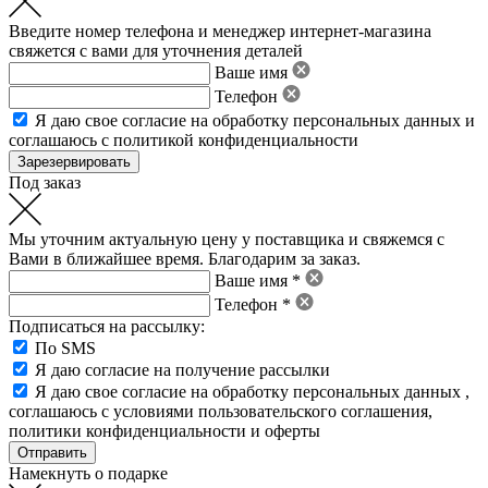
Введите номер телефона и менеджер интернет-магазина
свяжется с вами для уточнения деталей
Ваше имя
Телефон
Я даю свое
согласие на обработку персональных данных
и
соглашаюсь с политикой конфиденциальности
Под заказ
Мы уточним актуальную цену у поставщика и свяжемся с
Вами в ближайшее время. Благодарим за заказ.
Ваше имя *
Телефон *
Подписаться на рассылку:
По SMS
Я даю согласие на получение рассылки
Я даю свое
согласие на обработку персональных данных
,
соглашаюсь с условиями пользовательского соглашения
,
политики конфиденциальности
и
оферты
Намекнуть о подарке