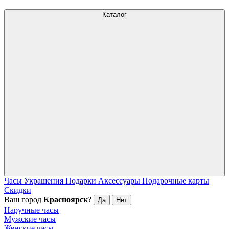
Каталог
Часы
Украшения
Подарки
Аксессуары
Подарочные карты
Скидки
Ваш город
Красноярск
?
Да
Нет
Наручные часы
Мужские часы
Женские часы