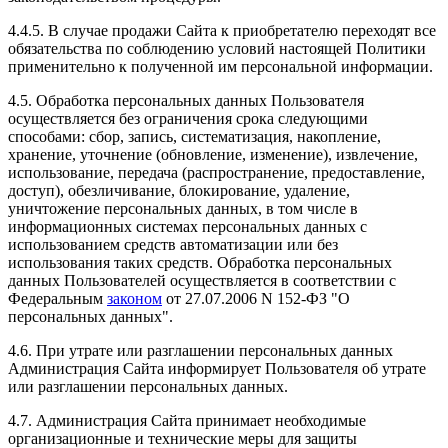
4.4.5. В случае продажи Сайта к приобретателю переходят все
обязательства по соблюдению условий настоящей Политики
применительно к полученной им персональной информации.
4.5. Обработка персональных данных Пользователя
осуществляется без ограничения срока следующими
способами: сбор, запись, систематизация, накопление,
хранение, уточнение (обновление, изменение), извлечение,
использование, передача (распространение, предоставление,
доступ), обезличивание, блокирование, удаление,
уничтожение персональных данных, в том числе в
информационных системах персональных данных с
использованием средств автоматизации или без
использования таких средств. Обработка персональных
данных Пользователей осуществляется в соответствии с
Федеральным
законом
от 27.07.2006 N 152-ФЗ "О
персональных данных".
4.6. При утрате или разглашении персональных данных
Администрация Сайта информирует Пользователя об утрате
или разглашении персональных данных.
4.7. Администрация Сайта принимает необходимые
организационные и технические меры для защиты