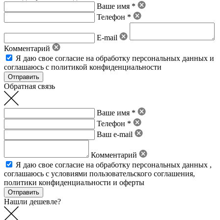
Ваше имя *
Телефон *
E-mail
Комментарий
Я даю свое
согласие на обработку персональных данных
и
соглашаюсь с политикой конфиденциальности
Обратная связь
Ваше имя *
Телефон *
Ваш e-mail
Комментарий
Я даю свое
согласие на обработку персональных данных
,
соглашаюсь с условиями пользовательского соглашения
,
политики конфиденциальности
и
оферты
Нашли дешевле?