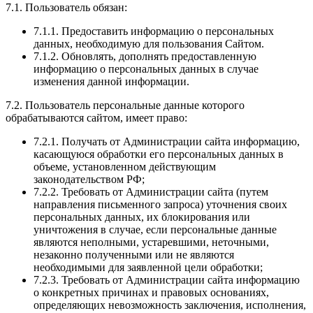
7.1. Пользователь обязан:
7.1.1. Предоставить информацию о персональных
данных, необходимую для пользования Сайтом.
7.1.2. Обновлять, дополнять предоставленную
информацию о персональных данных в случае
изменения данной информации.
7.2. Пользователь персональные данные которого
обрабатываются сайтом, имеет право:
7.2.1. Получать от Администрации сайта информацию,
касающуюся обработки его персональных данных в
объеме, установленном действующим
законодательством РФ;
7.2.2. Требовать от Администрации сайта (путем
направления письменного запроса) уточнения своих
персональных данных, их блокирования или
уничтожения в случае, если персональные данные
являются неполными, устаревшими, неточными,
незаконно полученными или не являются
необходимыми для заявленной цели обработки;
7.2.3. Требовать от Администрации сайта информацию
о конкретных причинах и правовых основаниях,
определяющих невозможность заключения, исполнения,