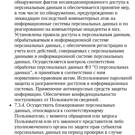
обнаружение фактов несанкционированного доступа к
персональным данным и обеспечивается принятие мер,
в том числе по обнаружению, предупреждению и
ликвидации последствий компьютерных атак на
информационные системы персональных данных и по
реагированию на компьютерные инциденты в них.
Установлены правила доступа к персональным данным,
обрабатываемым в информационной системе
персональных данных, с обеспечением регистрации и
учета всех действий, совершаемых с персональными
данными в информационной системе персональных
данных. Осуществляется контроль соответствия
обработки персональных данных ФЗ "О персональных
данных", и принятым в соответствии с ним
нормативно-правовым актам. Использование парольной
защиты и разграничение доступов в информационных
системах. Применение антивирусных средств защиты
информации. Обеспечение конфиденциальности
поступивших от Пользователя сведений.
7.3.4. Осуществить блокирование персональных
данных, относящихся к соответствующему
Пользователю, с момента обращения или запроса
Пользователя или его законного представителя либо
уполномоченного органа по защите прав субъектов
персональных данных на период проверки в случае