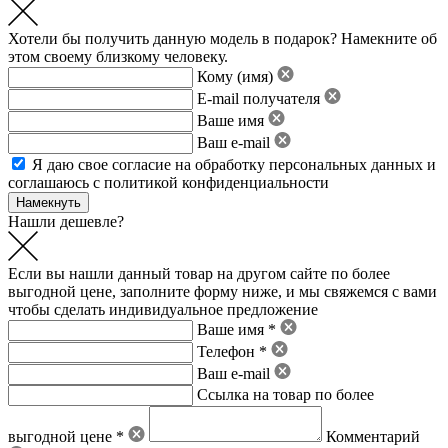
Хотели бы получить данную модель в подарок? Намекните об
этом своему близкому человеку.
Кому (имя)
E-mail получателя
Ваше имя
Ваш e-mail
Я даю свое
согласие на обработку персональных данных
и
соглашаюсь с политикой конфиденциальности
Нашли дешевле?
Если вы нашли данный товар на другом сайте по более
выгодной цене, заполните форму ниже, и мы свяжемся с вами
чтобы сделать индивидуальное предложение
Ваше имя *
Телефон *
Ваш e-mail
Ссылка на товар по более
выгодной цене *
Комментарий