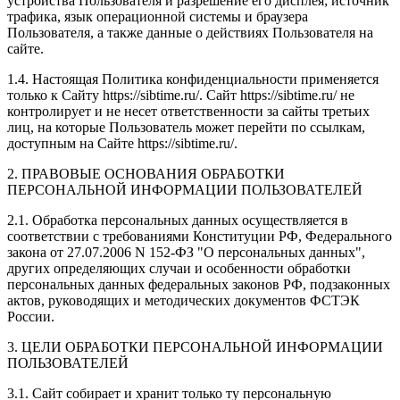
устройства Пользователя и разрешение его дисплея; источник
трафика, язык операционной системы и браузера
Пользователя, а также данные о действиях Пользователя на
сайте.
1.4. Настоящая Политика конфиденциальности применяется
только к Сайту https://sibtime.ru/. Сайт https://sibtime.ru/ не
контролирует и не несет ответственности за сайты третьих
лиц, на которые Пользователь может перейти по ссылкам,
доступным на Сайте https://sibtime.ru/.
2. ПРАВОВЫЕ ОСНОВАНИЯ ОБРАБОТКИ
ПЕРСОНАЛЬНОЙ ИНФОРМАЦИИ ПОЛЬЗОВАТЕЛЕЙ
2.1. Обработка персональных данных осуществляется в
соответствии с требованиями Конституции РФ, Федерального
закона от 27.07.2006 N 152-ФЗ "О персональных данных",
других определяющих случаи и особенности обработки
персональных данных федеральных законов РФ, подзаконных
актов, руководящих и методических документов ФСТЭК
России.
3. ЦЕЛИ ОБРАБОТКИ ПЕРСОНАЛЬНОЙ ИНФОРМАЦИИ
ПОЛЬЗОВАТЕЛЕЙ
3.1. Сайт собирает и хранит только ту персональную