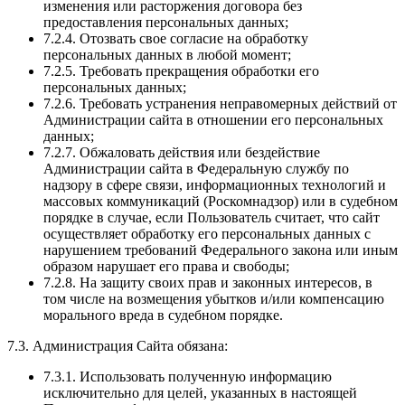
изменения или расторжения договора без
предоставления персональных данных;
7.2.4. Отозвать свое согласие на обработку
персональных данных в любой момент;
7.2.5. Требовать прекращения обработки его
персональных данных;
7.2.6. Требовать устранения неправомерных действий от
Администрации сайта в отношении его персональных
данных;
7.2.7. Обжаловать действия или бездействие
Администрации сайта в Федеральную службу по
надзору в сфере связи, информационных технологий и
массовых коммуникаций (Роскомнадзор) или в судебном
порядке в случае, если Пользователь считает, что сайт
осуществляет обработку его персональных данных с
нарушением требований Федерального закона или иным
образом нарушает его права и свободы;
7.2.8. На защиту своих прав и законных интересов, в
том числе на возмещения убытков и/или компенсацию
морального вреда в судебном порядке.
7.3. Администрация Сайта обязана:
7.3.1. Использовать полученную информацию
исключительно для целей, указанных в настоящей