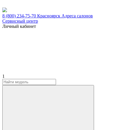
8 (800) 234-75-70
Красноярск
Адреса салонов
Сервисный центр
Личный кабинет
1