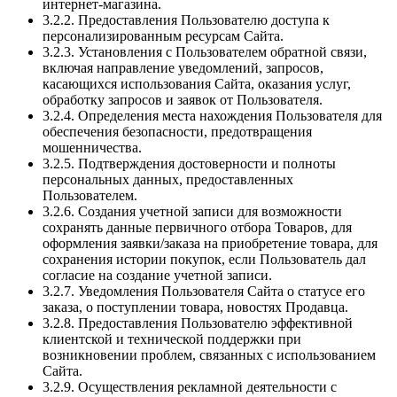
интернет-магазина.
3.2.2. Предоставления Пользователю доступа к
персонализированным ресурсам Сайта.
3.2.3. Установления с Пользователем обратной связи,
включая направление уведомлений, запросов,
касающихся использования Сайта, оказания услуг,
обработку запросов и заявок от Пользователя.
3.2.4. Определения места нахождения Пользователя для
обеспечения безопасности, предотвращения
мошенничества.
3.2.5. Подтверждения достоверности и полноты
персональных данных, предоставленных
Пользователем.
3.2.6. Создания учетной записи для возможности
сохранять данные первичного отбора Товаров, для
оформления заявки/заказа на приобретение товара, для
сохранения истории покупок, если Пользователь дал
согласие на создание учетной записи.
3.2.7. Уведомления Пользователя Сайта о статусе его
заказа, о поступлении товара, новостях Продавца.
3.2.8. Предоставления Пользователю эффективной
клиентской и технической поддержки при
возникновении проблем, связанных с использованием
Сайта.
3.2.9. Осуществления рекламной деятельности с