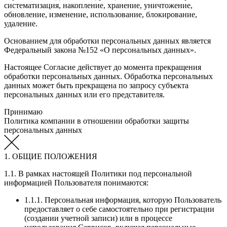
систематизация, накопление, хранение, уничтожение,
обновление, изменение, использование, блокирование,
удаление.
Основанием для обработки персональных данных является
Федеральный закона №152 «О персональных данных».
Настоящее Согласие действует до момента прекращения
обработки персональных данных. Обработка персональных
данных может быть прекращена по запросу субъекта
персональных данных или его представителя.
Принимаю
Политика компании в отношении обработки защиты
персональных данных
1. ОБЩИЕ ПОЛОЖЕНИЯ
1.1. В рамках настоящей Политики под персональной
информацией Пользователя понимаются:
1.1.1. Персональная информация, которую Пользователь
предоставляет о себе самостоятельно при регистрации
(создании учетной записи) или в процессе