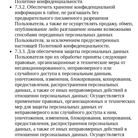
Политике конфиденциальности.
7.3.2. Обеспечить хранение конфиденциальной
информации в тайне, не разглашать без
предварительного письменного разрешения
Пользователя, а также не осуществлять продажу, обмен,
опубликование либо разглашение иными возможными
способами переданных персональных данных
Пользователя, за исключением предусмотренных
настоящей Политикой конфиденциальности.
7.3.3. Для обеспечения защиты персональных данных
Пользователя при их обработке приняты следующие
правовые, организационные и технические меры от
несанкционированного, неправомерного или
случайного доступа к персональным данным,
уничтожения, изменения, блокирования, копирования,
предоставления, распространения персональных
данных, а также от иных неправомерных действий в
отношении персональных данных: Осуществляется
применение правовых, организационных и технических
мер для защиты персональных данных от
неправомерного или случайного доступа к ним,
уничтожения, изменения, блокирования, копирования,
предоставления, распространения персональных
данных, а также от иных неправомерных действий в
отношении персональных данных. Осуществляется