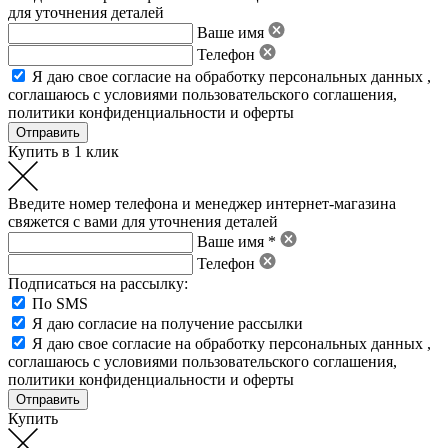
для уточнения деталей
Ваше имя
Телефон
Я даю свое
согласие на обработку персональных данных
,
соглашаюсь с условиями пользовательского соглашения
,
политики конфиденциальности
и
оферты
Купить в 1 клик
Введите номер телефона и менеджер интернет-магазина
свяжется с вами для уточнения деталей
Ваше имя *
Телефон
Подписаться на рассылку:
По SMS
Я даю согласие на получение рассылки
Я даю свое
согласие на обработку персональных данных
,
соглашаюсь с условиями пользовательского соглашения
,
политики конфиденциальности
и
оферты
Купить