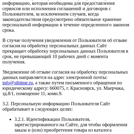
информацию, которая необходима для предоставления
сервисов или исполнения соглашений и договоров с
Пользователем, за исключением случаев, когда
законодательством предусмотрено обязательное хранение
персональной информации в течение определенного законом
срока.
В случае получения уведомления от Пользователя об отзыве
согласия на обработку персональных данных Сайт
прекращает обработку персональных данных Пользователя в
срок, не превышающий 10 рабочих дней с момента
получения.
Уведомление об отзыве согласия на обработку персональных
данных направляется на адрес электронной почты:
info@sibtime.ru
, а также путем письменного обращения по
юридическому адресу: 660075, г. Красноярск, ул. Маерчака,
зд.8/1, помещение 11, комн.9.
3.2. Персональную информацию Пользователя Сайт
обрабатывает в следующих целях:
3.2.1. Идентификации Пользователя,
зарегистрированного на Сайте, для чтобы оформления
заказа и (или) приобретения товара из каталога