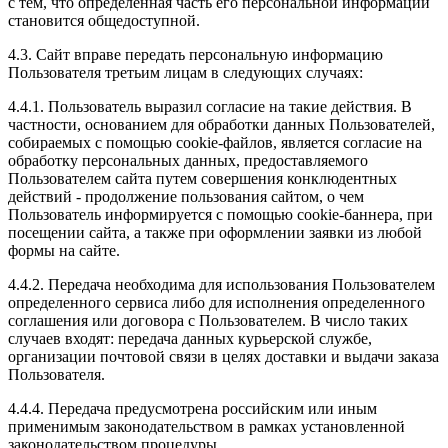
с тем, что определенная часть его персональной информации
становится общедоступной.
4.3. Сайт вправе передать персональную информацию
Пользователя третьим лицам в следующих случаях:
4.4.1. Пользователь выразил согласие на такие действия. В
частности, основанием для обработки данных Пользователей,
собираемых с помощью cookie-файлов, является согласие на
обработку персональных данных, предоставляемого
Пользователем сайта путем совершения конклюдентных
действий - продолжение пользования сайтом, о чем
Пользователь информируется с помощью cookie-баннера, при
посещении сайта, а также при оформлении заявки из любой
формы на сайте.
4.4.2. Передача необходима для использования Пользователем
определенного сервиса либо для исполнения определенного
соглашения или договора с Пользователем. В число таких
случаев входят: передача данных курьерской службе,
организации почтовой связи в целях доставки и выдачи заказа
Пользователя.
4.4.4. Передача предусмотрена российским или иным
применимым законодательством в рамках установленной
законодательством процедуры.