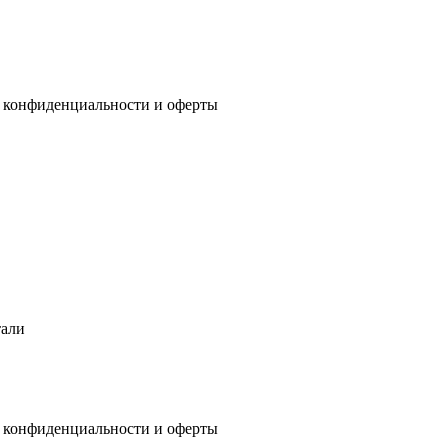
 конфиденциальности
и
оферты
тали
 конфиденциальности
и
оферты