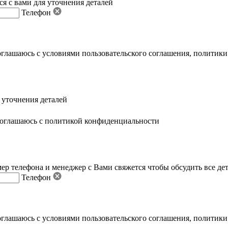
я с вами для уточнения деталей
Телефон
оглашаюсь с условиями пользовательского соглашения
,
политики
 уточнения деталей
оглашаюсь с политикой конфиденциальности
ер телефона и менеджер с Вами свяжется чтобы обсудить все де
Телефон
оглашаюсь с условиями пользовательского соглашения
,
политики