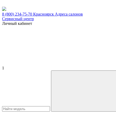
8 (800) 234-75-70
Красноярск
Адреса салонов
Сервисный центр
Личный кабинет
1