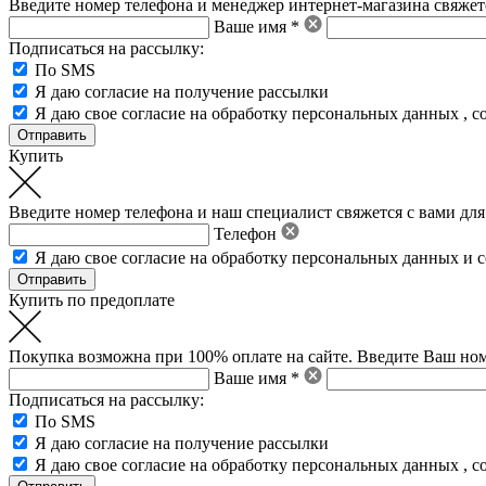
Введите номер телефона и менеджер интернет-магазина свяжетс
Ваше имя *
Подписаться на рассылку:
По SMS
Я даю согласие на получение рассылки
Я даю свое
согласие на обработку персональных данных
,
с
Купить
Введите номер телефона и наш специалист свяжется с вами для
Телефон
Я даю свое
согласие на обработку персональных данных
и
с
Купить по предоплате
Покупка возможна при 100% оплате на сайте. Введите Ваш ном
Ваше имя *
Подписаться на рассылку:
По SMS
Я даю согласие на получение рассылки
Я даю свое
согласие на обработку персональных данных
,
с