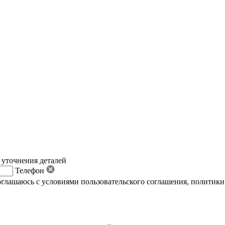
 уточнения деталей
Телефон
оглашаюсь с условиями пользовательского соглашения
,
политики