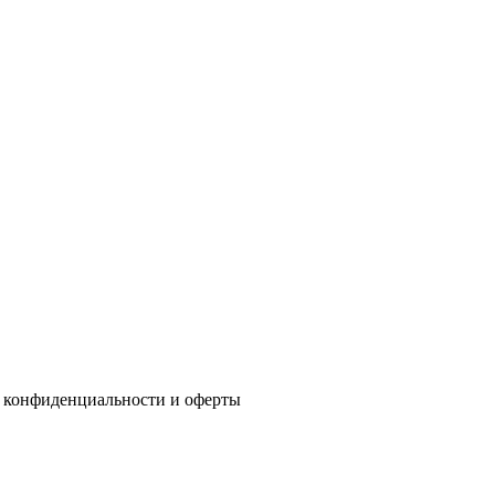
 конфиденциальности
и
оферты