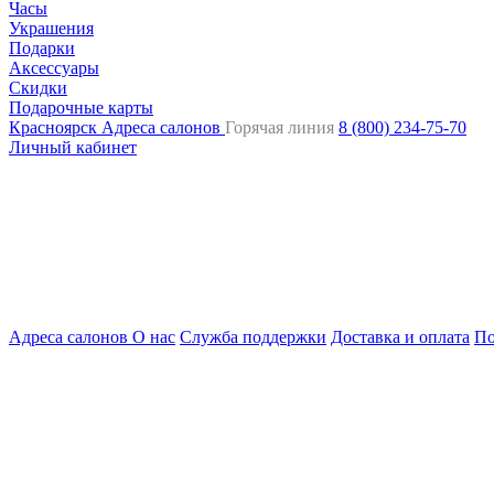
Часы
Украшения
Подарки
Аксессуары
Скидки
Подарочные карты
Красноярск
Адреса салонов
Горячая линия
8 (800) 234-75-70
Личный кабинет
Адреса салонов
О нас
Служба поддержки
Доставка и оплата
По