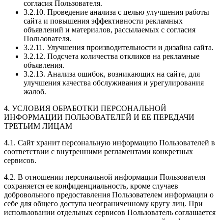
согласия Пользователя.
3.2.10. Проведение анализа с целью улучшения работы
сайта и повышения эффективности рекламных
объявлений и материалов, рассылаемых с согласия
Пользователя.
3.2.11. Улучшения производительности и дизайна сайта.
3.2.12. Подсчета количества откликов на рекламные
объявления.
3.2.13. Анализа ошибок, возникающих на сайте, для
улучшения качества обслуживания и урегулирования
жалоб.
4. УСЛОВИЯ ОБРАБОТКИ ПЕРСОНАЛЬНОЙ
ИНФОРМАЦИИ ПОЛЬЗОВАТЕЛЕЙ И ЕЕ ПЕРЕДАЧИ
ТРЕТЬИМ ЛИЦАМ
4.1. Сайт хранит персональную информацию Пользователей в
соответствии с внутренними регламентами конкретных
сервисов.
4.2. В отношении персональной информации Пользователя
сохраняется ее конфиденциальность, кроме случаев
добровольного предоставления Пользователем информации о
себе для общего доступа неограниченному кругу лиц. При
использовании отдельных сервисов Пользователь соглашается