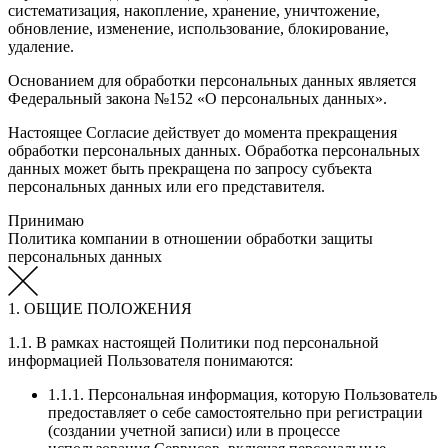
систематизация, накопление, хранение, уничтожение,
обновление, изменение, использование, блокирование,
удаление.
Основанием для обработки персональных данных является
Федеральный закона №152 «О персональных данных».
Настоящее Согласие действует до момента прекращения
обработки персональных данных. Обработка персональных
данных может быть прекращена по запросу субъекта
персональных данных или его представителя.
Принимаю
Политика компании в отношении обработки защиты
персональных данных
1. ОБЩИЕ ПОЛОЖЕНИЯ
1.1. В рамках настоящей Политики под персональной
информацией Пользователя понимаются:
1.1.1. Персональная информация, которую Пользователь
предоставляет о себе самостоятельно при регистрации
(создании учетной записи) или в процессе