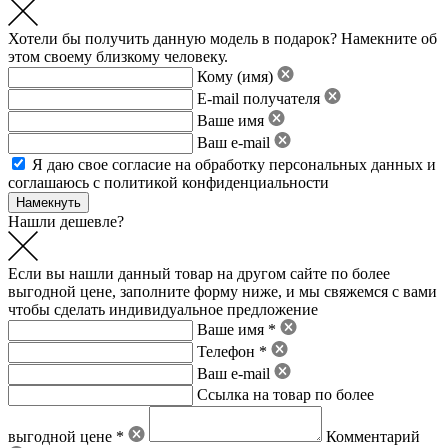
Хотели бы получить данную модель в подарок? Намекните об
этом своему близкому человеку.
Кому (имя)
E-mail получателя
Ваше имя
Ваш e-mail
Я даю свое
согласие на обработку персональных данных
и
соглашаюсь с политикой конфиденциальности
Нашли дешевле?
Если вы нашли данный товар на другом сайте по более
выгодной цене, заполните форму ниже, и мы свяжемся с вами
чтобы сделать индивидуальное предложение
Ваше имя *
Телефон *
Ваш e-mail
Ссылка на товар по более
выгодной цене *
Комментарий