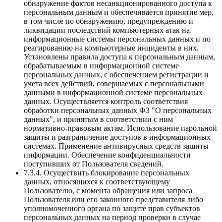
обнаружение фактов несанкционированного доступа к
персональным данным и обеспечивается принятие мер,
в том числе по обнаружению, предупреждению и
ликвидации последствий компьютерных атак на
информационные системы персональных данных и по
реагированию на компьютерные инциденты в них.
Установлены правила доступа к персональным данным,
обрабатываемым в информационной системе
персональных данных, с обеспечением регистрации и
учета всех действий, совершаемых с персональными
данными в информационной системе персональных
данных. Осуществляется контроль соответствия
обработки персональных данных ФЗ "О персональных
данных", и принятым в соответствии с ним
нормативно-правовым актам. Использование парольной
защиты и разграничение доступов в информационных
системах. Применение антивирусных средств защиты
информации. Обеспечение конфиденциальности
поступивших от Пользователя сведений.
7.3.4. Осуществить блокирование персональных
данных, относящихся к соответствующему
Пользователю, с момента обращения или запроса
Пользователя или его законного представителя либо
уполномоченного органа по защите прав субъектов
персональных данных на период проверки в случае