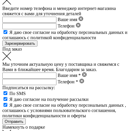
Введите номер телефона и менеджер интернет-магазина
свяжется с вами для уточнения деталей
Ваше имя
Телефон
Я даю свое
согласие на обработку персональных данных
и
соглашаюсь с политикой конфиденциальности
Под заказ
Мы уточним актуальную цену у поставщика и свяжемся с
Вами в ближайшее время. Благодарим за заказ.
Ваше имя *
Телефон *
Подписаться на рассылку:
По SMS
Я даю согласие на получение рассылки
Я даю свое
согласие на обработку персональных данных
,
соглашаюсь с условиями пользовательского соглашения
,
политики конфиденциальности
и
оферты
Намекнуть о подарке