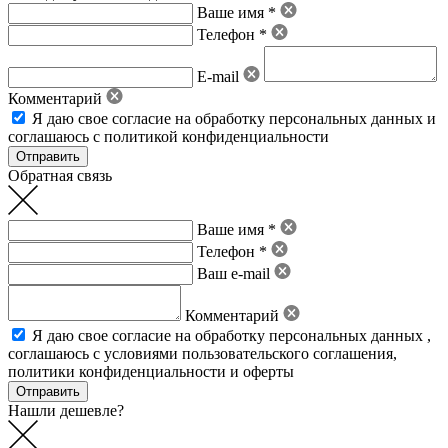
Ваше имя *
Телефон *
E-mail
Комментарий
Я даю свое
согласие на обработку персональных данных
и
соглашаюсь с политикой конфиденциальности
Обратная связь
Ваше имя *
Телефон *
Ваш e-mail
Комментарий
Я даю свое
согласие на обработку персональных данных
,
соглашаюсь с условиями пользовательского соглашения
,
политики конфиденциальности
и
оферты
Нашли дешевле?