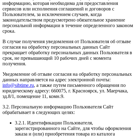
информацию, которая необходима для предоставления
сервисов или исполнения соглашений и договоров с
Пользователем, за исключением случаев, когда
законодательством предусмотрено обязательное хранение
персональной информации в течение определенного законом
срока.
В случае получения уведомления от Пользователя об отзыве
согласия на обработку персональных данных Сайт
прекращает обработку персональных данных Пользователя в
срок, не превышающий 10 рабочих дней с момента
получения.
Уведомление об отзыве согласия на обработку персональных
данных направляется на адрес электронной почты:
info@sibtime.ru
, а также путем письменного обращения по
юридическому адресу: 660075, г. Красноярск, ул. Маерчака,
зд.8/1, помещение 11, комн.9.
3.2. Персональную информацию Пользователя Сайт
обрабатывает в следующих целях:
3.2.1. Идентификации Пользователя,
зарегистрированного на Сайте, для чтобы оформления
заказа и (или) приобретения товара из каталога