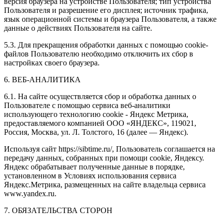
версия браузера на устройстве Пользователя; тип устройства
Пользователя и разрешение его дисплея; источник трафика,
язык операционной системы и браузера Пользователя, а также
данные о действиях Пользователя на сайте.
5.3. Для прекращения обработки данных с помощью cookie-
файлов Пользователю необходимо отключить их сбор в
настройках своего браузера.
6. ВЕБ-АНАЛИТИКА
6.1. На сайте осуществляется сбор и обработка данных о
Пользователе с помощью сервиса веб-аналитики
использующего технологию cookie - Яндекс Метрика,
предоставляемого компанией ООО «ЯНДЕКС», 119021,
Россия, Москва, ул. Л. Толстого, 16 (далее — Яндекс).
Используя сайт https://sibtime.ru/, Пользователь соглашается на
передачу данных, собранных при помощи cookie, Яндексу.
Яндекс обрабатывает полученные данные в порядке,
установленном в Условиях использования сервиса
Яндекс.Метрика, размещенных на сайте владельца сервиса
www.yandex.ru.
7. ОБЯЗАТЕЛЬСТВА СТОРОН