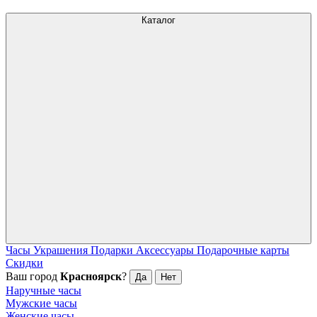
Каталог
Часы
Украшения
Подарки
Аксессуары
Подарочные карты
Скидки
Ваш город
Красноярск
?
Да
Нет
Наручные часы
Мужские часы
Женские часы