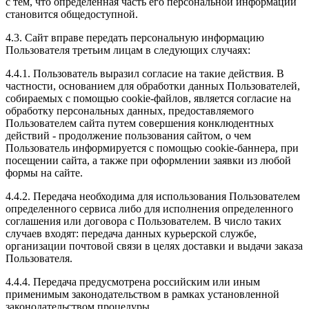
с тем, что определенная часть его персональной информации
становится общедоступной.
4.3. Сайт вправе передать персональную информацию
Пользователя третьим лицам в следующих случаях:
4.4.1. Пользователь выразил согласие на такие действия. В
частности, основанием для обработки данных Пользователей,
собираемых с помощью cookie-файлов, является согласие на
обработку персональных данных, предоставляемого
Пользователем сайта путем совершения конклюдентных
действий - продолжение пользования сайтом, о чем
Пользователь информируется с помощью cookie-баннера, при
посещении сайта, а также при оформлении заявки из любой
формы на сайте.
4.4.2. Передача необходима для использования Пользователем
определенного сервиса либо для исполнения определенного
соглашения или договора с Пользователем. В число таких
случаев входят: передача данных курьерской службе,
организации почтовой связи в целях доставки и выдачи заказа
Пользователя.
4.4.4. Передача предусмотрена российским или иным
применимым законодательством в рамках установленной
законодательством процедуры.