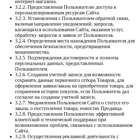
интернет-магазина.
3.2.2. Предоставления Пользователю доступа к
персонализированным ресурсам Сайта.
3.2.3. Установления с Пользователем обратной связи,
включая направление уведомлений, запросов,
касающихся использования Сайта, оказания услуг,
обработку запросов и заявок от Пользователя.
3.2.4. Определения места нахождения Пользователя для
обеспечения безопасности, предотвращения
мошенничества.
3.2.5. Подтверждения достоверности и полноты
персональных данных, предоставленных
Пользователем.
3.2.6. Создания учетной записи для возможности
сохранять данные первичного отбора Товаров, для
оформления заявки/заказа на приобретение товара, для
сохранения истории покупок, если Пользователь дал
согласие на создание учетной записи.
3.2.7. Уведомления Пользователя Сайта о статусе его
заказа, о поступлении товара, новостях Продавца.
3.2.8. Предоставления Пользователю эффективной
клиентской и технической поддержки при
возникновении проблем, связанных с использованием
Сайта.
3.2.9. Осуществления рекламной деятельности с