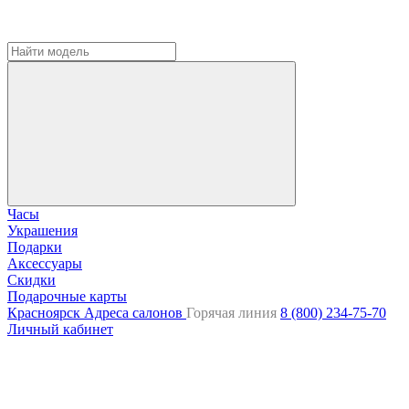
Часы
Украшения
Подарки
Аксессуары
Скидки
Подарочные карты
Красноярск
Адреса салонов
Горячая линия
8 (800) 234-75-70
Личный кабинет