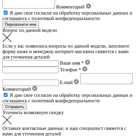
Комментарий
Я даю свое
согласие на обработку персональных данных
и
соглашаюсь с политикой конфиденциальности
Вопрос по данной модели
Если у вас появились вопросы по данной модели, заполните
форму ниже и менеджер интернет-магазина свяжется с вами
для уточнения деталей
Ваше имя *
Телефон *
E-mail
Комментарий
Я даю свое
согласие на обработку персональных данных
и
соглашаюсь с политикой конфиденциальности
Уточнить возможную скидку
Оставьте контактные данные, и наш специалист свяжется с
вами для уточнения деталей