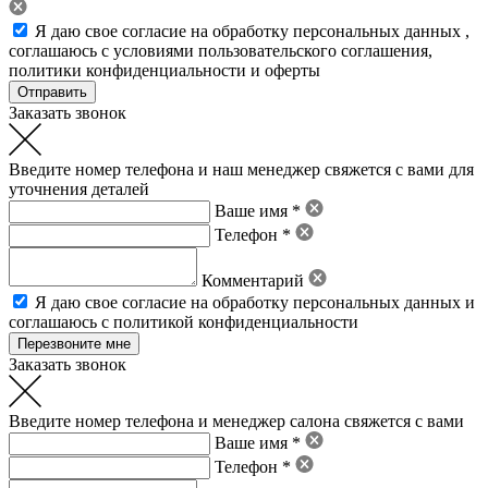
Я даю свое
согласие на обработку персональных данных
,
соглашаюсь с условиями пользовательского соглашения
,
политики конфиденциальности
и
оферты
Заказать звонок
Введите номер телефона и наш менеджер свяжется с вами для
уточнения деталей
Ваше имя *
Телефон *
Комментарий
Я даю свое
согласие на обработку персональных данных
и
соглашаюсь с политикой конфиденциальности
Заказать звонок
Введите номер телефона и менеджер салона свяжется с вами
Ваше имя *
Телефон *