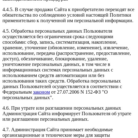
4.4.5. В случае продажи Сайта к приобретателю переходят все
обязательства по соблюдению условий настоящей Политики
применительно к полученной им персональной информации.
4.5. Обработка персональных данных Пользователя
осуществляется без ограничения срока следующими
способами: сбор, запись, систематизация, накопление,
хранение, уточнение (обновление, изменение), извлечение,
использование, передача (распространение, предоставление,
доступ), обезличивание, блокирование, удаление,
уничтожение персональных данных, в том числе в
информационных системах персональных данных с
использованием средств автоматизации или без
использования таких средств. Обработка персональных
данных Пользователей осуществляется в соответствии с
Федеральным
законом
от 27.07.2006 N 152-ФЗ "О
персональных данных".
4.6. При утрате или разглашении персональных данных
Администрация Сайта информирует Пользователя об утрате
или разглашении персональных данных.
4.7. Администрация Сайта принимает необходимые
организационные и технические меры для защиты