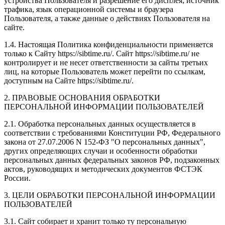
устройства Пользователя и разрешение его дисплея; источник
трафика, язык операционной системы и браузера
Пользователя, а также данные о действиях Пользователя на
сайте.
1.4. Настоящая Политика конфиденциальности применяется
только к Сайту https://sibtime.ru/. Сайт https://sibtime.ru/ не
контролирует и не несет ответственности за сайты третьих
лиц, на которые Пользователь может перейти по ссылкам,
доступным на Сайте https://sibtime.ru/.
2. ПРАВОВЫЕ ОСНОВАНИЯ ОБРАБОТКИ
ПЕРСОНАЛЬНОЙ ИНФОРМАЦИИ ПОЛЬЗОВАТЕЛЕЙ
2.1. Обработка персональных данных осуществляется в
соответствии с требованиями Конституции РФ, Федерального
закона от 27.07.2006 N 152-ФЗ "О персональных данных",
других определяющих случаи и особенности обработки
персональных данных федеральных законов РФ, подзаконных
актов, руководящих и методических документов ФСТЭК
России.
3. ЦЕЛИ ОБРАБОТКИ ПЕРСОНАЛЬНОЙ ИНФОРМАЦИИ
ПОЛЬЗОВАТЕЛЕЙ
3.1. Сайт собирает и хранит только ту персональную