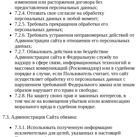
изменения или расторжения договора без
предоставления персональных данных;
7.2.4. Отозвать свое согласие на обработку
персональных данных в любой момент;
7.2.5. Требовать прекращения обработки его
персональных данных;
7.2.6. Требовать устранения неправомерных действий от
Администрации сайта в отношении его персональных
данных;
7.2.7. Обжаловать действия или бездействие
Администрации сайта в Федеральную службу по
надзору в сфере связи, информационных технологий и
массовых коммуникаций (Роскомнадзор) или в судебном
порядке в случае, если Пользователь считает, что сайт
осуществляет обработку его персональных данных с
нарушением требований Федерального закона или иным
образом нарушает его права и свободы;
7.2.8. На защиту своих прав и законных интересов, в
том числе на возмещения убытков и/или компенсацию
морального вреда в судебном порядке.
7.3. Администрация Сайта обязана:
7.3.1. Использовать полученную информацию
исключительно для целей, указанных в настоящей