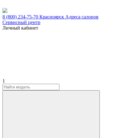
8 (800) 234-75-70
Красноярск
Адреса салонов
Сервисный центр
Личный кабинет
1