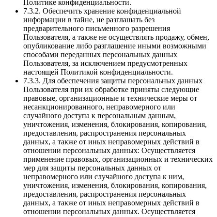
Политике конфиденциальности.
7.3.2. Обеспечить хранение конфиденциальной
информации в тайне, не разглашать без
предварительного письменного разрешения
Пользователя, а также не осуществлять продажу, обмен,
опубликование либо разглашение иными возможными
способами переданных персональных данных
Пользователя, за исключением предусмотренных
настоящей Политикой конфиденциальности.
7.3.3. Для обеспечения защиты персональных данных
Пользователя при их обработке приняты следующие
правовые, организационные и технические меры от
несанкционированного, неправомерного или
случайного доступа к персональным данным,
уничтожения, изменения, блокирования, копирования,
предоставления, распространения персональных
данных, а также от иных неправомерных действий в
отношении персональных данных: Осуществляется
применение правовых, организационных и технических
мер для защиты персональных данных от
неправомерного или случайного доступа к ним,
уничтожения, изменения, блокирования, копирования,
предоставления, распространения персональных
данных, а также от иных неправомерных действий в
отношении персональных данных. Осуществляется