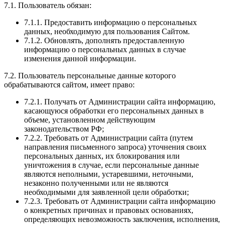
7.1. Пользователь обязан:
7.1.1. Предоставить информацию о персональных
данных, необходимую для пользования Сайтом.
7.1.2. Обновлять, дополнять предоставленную
информацию о персональных данных в случае
изменения данной информации.
7.2. Пользователь персональные данные которого
обрабатываются сайтом, имеет право:
7.2.1. Получать от Администрации сайта информацию,
касающуюся обработки его персональных данных в
объеме, установленном действующим
законодательством РФ;
7.2.2. Требовать от Администрации сайта (путем
направления письменного запроса) уточнения своих
персональных данных, их блокирования или
уничтожения в случае, если персональные данные
являются неполными, устаревшими, неточными,
незаконно полученными или не являются
необходимыми для заявленной цели обработки;
7.2.3. Требовать от Администрации сайта информацию
о конкретных причинах и правовых основаниях,
определяющих невозможность заключения, исполнения,