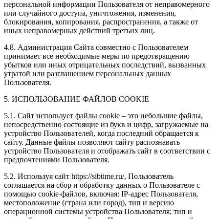
персональной информации Пользователя от неправомерного
или случайного доступа, уничтожения, изменения,
блокирования, копирования, распространения, а также от
иных неправомерных действий третьих лиц.
4.8. Администрация Сайта совместно с Пользователем
принимает все необходимые меры по предотвращению
убытков или иных отрицательных последствий, вызванных
утратой или разглашением персональных данных
Пользователя.
5. ИСПОЛЬЗОВАНИЕ ФАЙЛОВ COOKIE
5.1. Сайт использует файлы cookie – это небольшие файлы,
непосредственно состоящие из букв и цифр, загружаемые на
устройство Пользователей, когда последний обращается к
сайту. Данные файлы позволяют сайту распознавать
устройство Пользователя и отображать сайт в соответствии с
предпочтениями Пользователя.
5.2. Используя сайт https://sibtime.ru/, Пользователь
соглашается на сбор и обработку данных о Пользователе с
помощью cookie-файлов, включая: IP-адрес Пользователя,
местоположение (страна или город), тип и версию
операционной системы устройства Пользователя; тип и