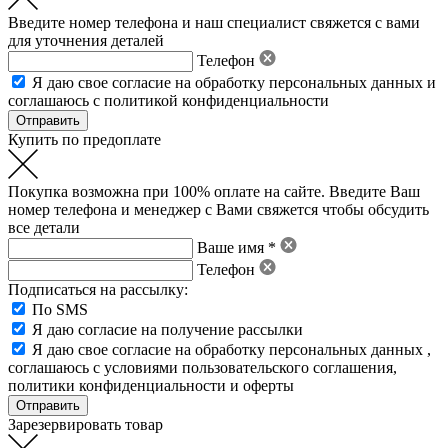
Введите номер телефона и наш специалист свяжется с вами
для уточнения деталей
Телефон
Я даю свое
согласие на обработку персональных данных
и
соглашаюсь с политикой конфиденциальности
Купить по предоплате
Покупка возможна при 100% оплате на сайте. Введите Ваш
номер телефона и менеджер с Вами свяжется чтобы обсудить
все детали
Ваше имя *
Телефон
Подписаться на рассылку:
По SMS
Я даю согласие на получение рассылки
Я даю свое
согласие на обработку персональных данных
,
соглашаюсь с условиями пользовательского соглашения
,
политики конфиденциальности
и
оферты
Зарезервировать товар