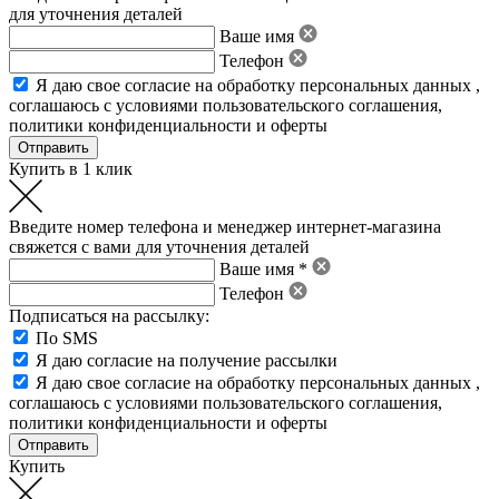
для уточнения деталей
Ваше имя
Телефон
Я даю свое
согласие на обработку персональных данных
,
соглашаюсь с условиями пользовательского соглашения
,
политики конфиденциальности
и
оферты
Купить в 1 клик
Введите номер телефона и менеджер интернет-магазина
свяжется с вами для уточнения деталей
Ваше имя *
Телефон
Подписаться на рассылку:
По SMS
Я даю согласие на получение рассылки
Я даю свое
согласие на обработку персональных данных
,
соглашаюсь с условиями пользовательского соглашения
,
политики конфиденциальности
и
оферты
Купить