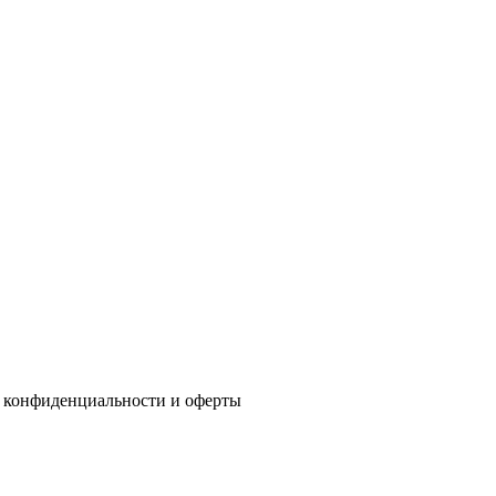
 конфиденциальности
и
оферты