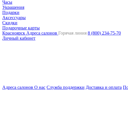
Часы
Украшения
Подарки
Аксессуары
Скидки
Подарочные карты
Красноярск
Адреса салонов
Горячая линия
8 (800) 234-75-70
Личный кабинет
Адреса салонов
О нас
Служба поддержки
Доставка и оплата
По