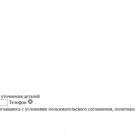
 уточнения деталей
Телефон
оглашаюсь с условиями пользовательского соглашения
,
политики