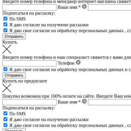
Введите номер телефона и менеджер интернет-магазина свяжетс
Ваше имя *
Подписаться на рассылку:
По SMS
Я даю согласие на получение рассылки
Я даю свое
согласие на обработку персональных данных
,
с
Купить
Введите номер телефона и наш специалист свяжется с вами для
Телефон
Я даю свое
согласие на обработку персональных данных
и
с
Купить по предоплате
Покупка возможна при 100% оплате на сайте. Введите Ваш ном
Ваше имя *
Подписаться на рассылку:
По SMS
Я даю согласие на получение рассылки
Я даю свое
согласие на обработку персональных данных
,
с