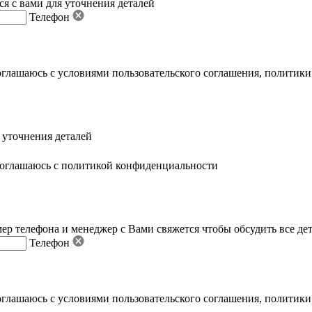
я с вами для уточнения деталей
Телефон
оглашаюсь с условиями пользовательского соглашения
,
политики
 уточнения деталей
оглашаюсь с политикой конфиденциальности
ер телефона и менеджер с Вами свяжется чтобы обсудить все де
Телефон
оглашаюсь с условиями пользовательского соглашения
,
политики