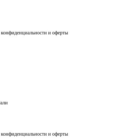
 конфиденциальности
и
оферты
тали
 конфиденциальности
и
оферты