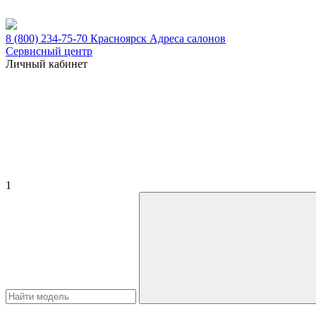
8 (800) 234-75-70
Красноярск
Адреса салонов
Сервисный центр
Личный кабинет
1