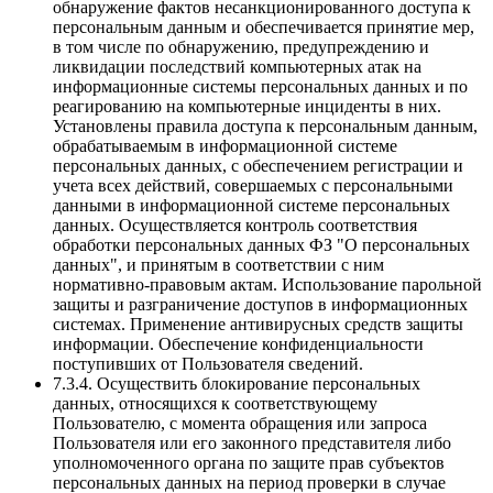
обнаружение фактов несанкционированного доступа к
персональным данным и обеспечивается принятие мер,
в том числе по обнаружению, предупреждению и
ликвидации последствий компьютерных атак на
информационные системы персональных данных и по
реагированию на компьютерные инциденты в них.
Установлены правила доступа к персональным данным,
обрабатываемым в информационной системе
персональных данных, с обеспечением регистрации и
учета всех действий, совершаемых с персональными
данными в информационной системе персональных
данных. Осуществляется контроль соответствия
обработки персональных данных ФЗ "О персональных
данных", и принятым в соответствии с ним
нормативно-правовым актам. Использование парольной
защиты и разграничение доступов в информационных
системах. Применение антивирусных средств защиты
информации. Обеспечение конфиденциальности
поступивших от Пользователя сведений.
7.3.4. Осуществить блокирование персональных
данных, относящихся к соответствующему
Пользователю, с момента обращения или запроса
Пользователя или его законного представителя либо
уполномоченного органа по защите прав субъектов
персональных данных на период проверки в случае