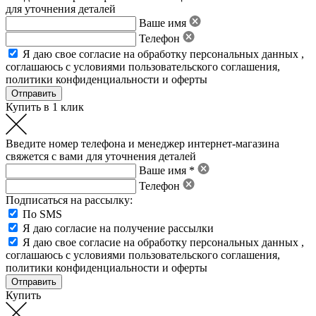
для уточнения деталей
Ваше имя
Телефон
Я даю свое
согласие на обработку персональных данных
,
соглашаюсь с условиями пользовательского соглашения
,
политики конфиденциальности
и
оферты
Купить в 1 клик
Введите номер телефона и менеджер интернет-магазина
свяжется с вами для уточнения деталей
Ваше имя *
Телефон
Подписаться на рассылку:
По SMS
Я даю согласие на получение рассылки
Я даю свое
согласие на обработку персональных данных
,
соглашаюсь с условиями пользовательского соглашения
,
политики конфиденциальности
и
оферты
Купить