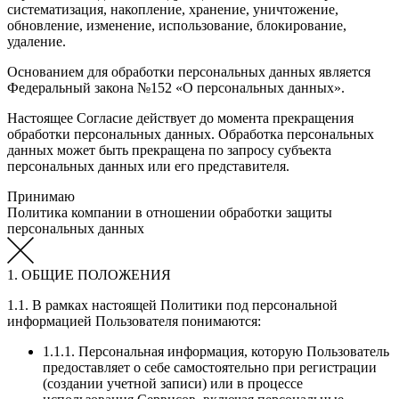
систематизация, накопление, хранение, уничтожение,
обновление, изменение, использование, блокирование,
удаление.
Основанием для обработки персональных данных является
Федеральный закона №152 «О персональных данных».
Настоящее Согласие действует до момента прекращения
обработки персональных данных. Обработка персональных
данных может быть прекращена по запросу субъекта
персональных данных или его представителя.
Принимаю
Политика компании в отношении обработки защиты
персональных данных
1. ОБЩИЕ ПОЛОЖЕНИЯ
1.1. В рамках настоящей Политики под персональной
информацией Пользователя понимаются:
1.1.1. Персональная информация, которую Пользователь
предоставляет о себе самостоятельно при регистрации
(создании учетной записи) или в процессе