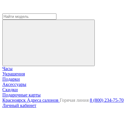
Часы
Украшения
Подарки
Аксессуары
Скидки
Подарочные карты
Красноярск
Адреса салонов
Горячая линия
8 (800) 234-75-70
Личный кабинет