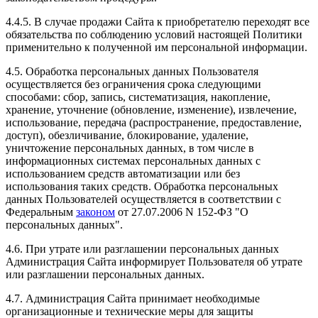
4.4.5. В случае продажи Сайта к приобретателю переходят все
обязательства по соблюдению условий настоящей Политики
применительно к полученной им персональной информации.
4.5. Обработка персональных данных Пользователя
осуществляется без ограничения срока следующими
способами: сбор, запись, систематизация, накопление,
хранение, уточнение (обновление, изменение), извлечение,
использование, передача (распространение, предоставление,
доступ), обезличивание, блокирование, удаление,
уничтожение персональных данных, в том числе в
информационных системах персональных данных с
использованием средств автоматизации или без
использования таких средств. Обработка персональных
данных Пользователей осуществляется в соответствии с
Федеральным
законом
от 27.07.2006 N 152-ФЗ "О
персональных данных".
4.6. При утрате или разглашении персональных данных
Администрация Сайта информирует Пользователя об утрате
или разглашении персональных данных.
4.7. Администрация Сайта принимает необходимые
организационные и технические меры для защиты