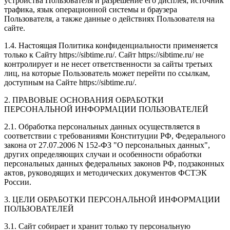
устройства Пользователя и разрешение его дисплея; источник
трафика, язык операционной системы и браузера
Пользователя, а также данные о действиях Пользователя на
сайте.
1.4. Настоящая Политика конфиденциальности применяется
только к Сайту https://sibtime.ru/. Сайт https://sibtime.ru/ не
контролирует и не несет ответственности за сайты третьих
лиц, на которые Пользователь может перейти по ссылкам,
доступным на Сайте https://sibtime.ru/.
2. ПРАВОВЫЕ ОСНОВАНИЯ ОБРАБОТКИ
ПЕРСОНАЛЬНОЙ ИНФОРМАЦИИ ПОЛЬЗОВАТЕЛЕЙ
2.1. Обработка персональных данных осуществляется в
соответствии с требованиями Конституции РФ, Федерального
закона от 27.07.2006 N 152-ФЗ "О персональных данных",
других определяющих случаи и особенности обработки
персональных данных федеральных законов РФ, подзаконных
актов, руководящих и методических документов ФСТЭК
России.
3. ЦЕЛИ ОБРАБОТКИ ПЕРСОНАЛЬНОЙ ИНФОРМАЦИИ
ПОЛЬЗОВАТЕЛЕЙ
3.1. Сайт собирает и хранит только ту персональную