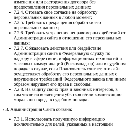
изменения или расторжения договора без
предоставления персональных данных;
7.2.4. Отозвать свое согласие на обработку
персональных данных в любой момент;
7.2.5. Требовать прекращения обработки его
персональных данных;
7.2.6. Требовать устранения неправомерных действий от
Администрации сайта в отношении его персональных
данных;
7.2.7. Обжаловать действия или бездействие
Администрации сайта в Федеральную службу по
надзору в сфере связи, информационных технологий и
массовых коммуникаций (Роскомнадзор) или в судебном
порядке в случае, если Пользователь считает, что сайт
осуществляет обработку его персональных данных с
нарушением требований Федерального закона или иным
образом нарушает его права и свободы;
7.2.8. На защиту своих прав и законных интересов, в
том числе на возмещения убытков и/или компенсацию
морального вреда в судебном порядке.
7.3. Администрация Сайта обязана:
7.3.1. Использовать полученную информацию
исключительно для целей, указанных в настоящей