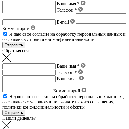
Ваше имя *
Телефон *
E-mail
Комментарий
Я даю свое
согласие на обработку персональных данных
и
соглашаюсь с политикой конфиденциальности
Обратная связь
Ваше имя *
Телефон *
Ваш e-mail
Комментарий
Я даю свое
согласие на обработку персональных данных
,
соглашаюсь с условиями пользовательского соглашения
,
политики конфиденциальности
и
оферты
Нашли дешевле?