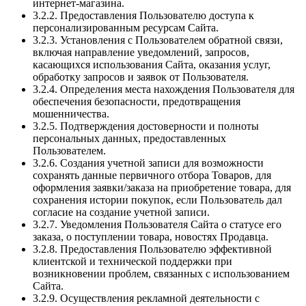
интернет-магазина.
3.2.2. Предоставления Пользователю доступа к
персонализированным ресурсам Сайта.
3.2.3. Установления с Пользователем обратной связи,
включая направление уведомлений, запросов,
касающихся использования Сайта, оказания услуг,
обработку запросов и заявок от Пользователя.
3.2.4. Определения места нахождения Пользователя для
обеспечения безопасности, предотвращения
мошенничества.
3.2.5. Подтверждения достоверности и полноты
персональных данных, предоставленных
Пользователем.
3.2.6. Создания учетной записи для возможности
сохранять данные первичного отбора Товаров, для
оформления заявки/заказа на приобретение товара, для
сохранения истории покупок, если Пользователь дал
согласие на создание учетной записи.
3.2.7. Уведомления Пользователя Сайта о статусе его
заказа, о поступлении товара, новостях Продавца.
3.2.8. Предоставления Пользователю эффективной
клиентской и технической поддержки при
возникновении проблем, связанных с использованием
Сайта.
3.2.9. Осуществления рекламной деятельности с