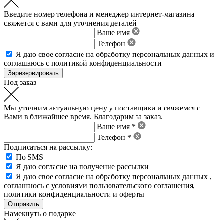
Введите номер телефона и менеджер интернет-магазина
свяжется с вами для уточнения деталей
Ваше имя
Телефон
Я даю свое
согласие на обработку персональных данных
и
соглашаюсь с политикой конфиденциальности
Под заказ
Мы уточним актуальную цену у поставщика и свяжемся с
Вами в ближайшее время. Благодарим за заказ.
Ваше имя *
Телефон *
Подписаться на рассылку:
По SMS
Я даю согласие на получение рассылки
Я даю свое
согласие на обработку персональных данных
,
соглашаюсь с условиями пользовательского соглашения
,
политики конфиденциальности
и
оферты
Намекнуть о подарке