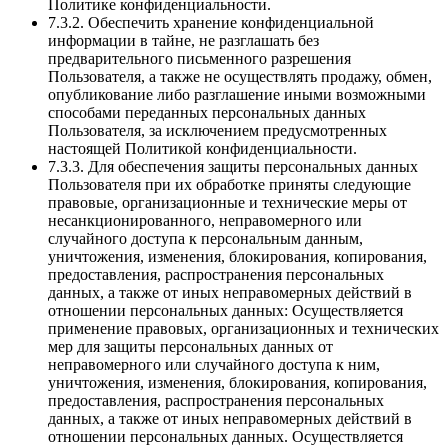
Политике конфиденциальности.
7.3.2. Обеспечить хранение конфиденциальной
информации в тайне, не разглашать без
предварительного письменного разрешения
Пользователя, а также не осуществлять продажу, обмен,
опубликование либо разглашение иными возможными
способами переданных персональных данных
Пользователя, за исключением предусмотренных
настоящей Политикой конфиденциальности.
7.3.3. Для обеспечения защиты персональных данных
Пользователя при их обработке приняты следующие
правовые, организационные и технические меры от
несанкционированного, неправомерного или
случайного доступа к персональным данным,
уничтожения, изменения, блокирования, копирования,
предоставления, распространения персональных
данных, а также от иных неправомерных действий в
отношении персональных данных: Осуществляется
применение правовых, организационных и технических
мер для защиты персональных данных от
неправомерного или случайного доступа к ним,
уничтожения, изменения, блокирования, копирования,
предоставления, распространения персональных
данных, а также от иных неправомерных действий в
отношении персональных данных. Осуществляется