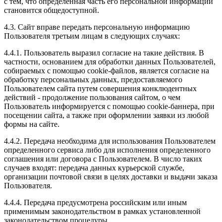
с тем, что определенная часть его персональной информации
становится общедоступной.
4.3. Сайт вправе передать персональную информацию
Пользователя третьим лицам в следующих случаях:
4.4.1. Пользователь выразил согласие на такие действия. В
частности, основанием для обработки данных Пользователей,
собираемых с помощью cookie-файлов, является согласие на
обработку персональных данных, предоставляемого
Пользователем сайта путем совершения конклюдентных
действий - продолжение пользования сайтом, о чем
Пользователь информируется с помощью cookie-баннера, при
посещении сайта, а также при оформлении заявки из любой
формы на сайте.
4.4.2. Передача необходима для использования Пользователем
определенного сервиса либо для исполнения определенного
соглашения или договора с Пользователем. В число таких
случаев входят: передача данных курьерской службе,
организации почтовой связи в целях доставки и выдачи заказа
Пользователя.
4.4.4. Передача предусмотрена российским или иным
применимым законодательством в рамках установленной
законодательством процедуры.