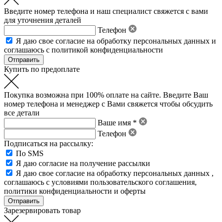
Введите номер телефона и наш специалист свяжется с вами
для уточнения деталей
Телефон
Я даю свое
согласие на обработку персональных данных
и
соглашаюсь с политикой конфиденциальности
Купить по предоплате
Покупка возможна при 100% оплате на сайте. Введите Ваш
номер телефона и менеджер с Вами свяжется чтобы обсудить
все детали
Ваше имя *
Телефон
Подписаться на рассылку:
По SMS
Я даю согласие на получение рассылки
Я даю свое
согласие на обработку персональных данных
,
соглашаюсь с условиями пользовательского соглашения
,
политики конфиденциальности
и
оферты
Зарезервировать товар