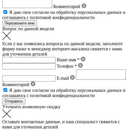
Комментарий
Я даю свое
согласие на обработку персональных данных
и
соглашаюсь с политикой конфиденциальности
Вопрос по данной модели
Если у вас появились вопросы по данной модели, заполните
форму ниже и менеджер интернет-магазина свяжется с вами
для уточнения деталей
Ваше имя *
Телефон *
E-mail
Комментарий
Я даю свое
согласие на обработку персональных данных
и
соглашаюсь с политикой конфиденциальности
Уточнить возможную скидку
Оставьте контактные данные, и наш специалист свяжется с
вами для уточнения деталей