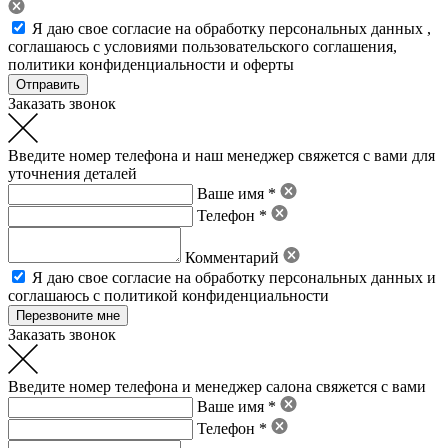
Я даю свое
согласие на обработку персональных данных
,
соглашаюсь с условиями пользовательского соглашения
,
политики конфиденциальности
и
оферты
Заказать звонок
Введите номер телефона и наш менеджер свяжется с вами для
уточнения деталей
Ваше имя *
Телефон *
Комментарий
Я даю свое
согласие на обработку персональных данных
и
соглашаюсь с политикой конфиденциальности
Заказать звонок
Введите номер телефона и менеджер салона свяжется с вами
Ваше имя *
Телефон *