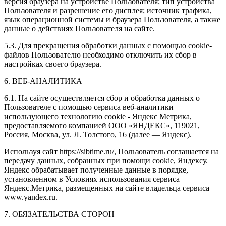
версия браузера на устройстве Пользователя; тип устройства
Пользователя и разрешение его дисплея; источник трафика,
язык операционной системы и браузера Пользователя, а также
данные о действиях Пользователя на сайте.
5.3. Для прекращения обработки данных с помощью cookie-
файлов Пользователю необходимо отключить их сбор в
настройках своего браузера.
6. ВЕБ-АНАЛИТИКА
6.1. На сайте осуществляется сбор и обработка данных о
Пользователе с помощью сервиса веб-аналитики
использующего технологию cookie - Яндекс Метрика,
предоставляемого компанией ООО «ЯНДЕКС», 119021,
Россия, Москва, ул. Л. Толстого, 16 (далее — Яндекс).
Используя сайт https://sibtime.ru/, Пользователь соглашается на
передачу данных, собранных при помощи cookie, Яндексу.
Яндекс обрабатывает полученные данные в порядке,
установленном в Условиях использования сервиса
Яндекс.Метрика, размещенных на сайте владельца сервиса
www.yandex.ru.
7. ОБЯЗАТЕЛЬСТВА СТОРОН