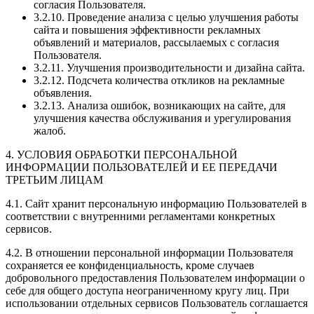
согласия Пользователя.
3.2.10. Проведение анализа с целью улучшения работы
сайта и повышения эффективности рекламных
объявлений и материалов, рассылаемых с согласия
Пользователя.
3.2.11. Улучшения производительности и дизайна сайта.
3.2.12. Подсчета количества откликов на рекламные
объявления.
3.2.13. Анализа ошибок, возникающих на сайте, для
улучшения качества обслуживания и урегулирования
жалоб.
4. УСЛОВИЯ ОБРАБОТКИ ПЕРСОНАЛЬНОЙ
ИНФОРМАЦИИ ПОЛЬЗОВАТЕЛЕЙ И ЕЕ ПЕРЕДАЧИ
ТРЕТЬИМ ЛИЦАМ
4.1. Сайт хранит персональную информацию Пользователей в
соответствии с внутренними регламентами конкретных
сервисов.
4.2. В отношении персональной информации Пользователя
сохраняется ее конфиденциальность, кроме случаев
добровольного предоставления Пользователем информации о
себе для общего доступа неограниченному кругу лиц. При
использовании отдельных сервисов Пользователь соглашается