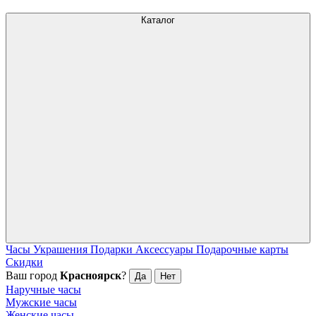
Каталог
Часы
Украшения
Подарки
Аксессуары
Подарочные карты
Скидки
Ваш город
Красноярск
?
Да
Нет
Наручные часы
Мужские часы
Женские часы