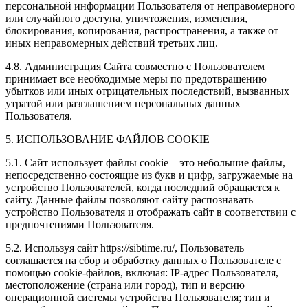
персональной информации Пользователя от неправомерного
или случайного доступа, уничтожения, изменения,
блокирования, копирования, распространения, а также от
иных неправомерных действий третьих лиц.
4.8. Администрация Сайта совместно с Пользователем
принимает все необходимые меры по предотвращению
убытков или иных отрицательных последствий, вызванных
утратой или разглашением персональных данных
Пользователя.
5. ИСПОЛЬЗОВАНИЕ ФАЙЛОВ COOKIE
5.1. Сайт использует файлы cookie – это небольшие файлы,
непосредственно состоящие из букв и цифр, загружаемые на
устройство Пользователей, когда последний обращается к
сайту. Данные файлы позволяют сайту распознавать
устройство Пользователя и отображать сайт в соответствии с
предпочтениями Пользователя.
5.2. Используя сайт https://sibtime.ru/, Пользователь
соглашается на сбор и обработку данных о Пользователе с
помощью cookie-файлов, включая: IP-адрес Пользователя,
местоположение (страна или город), тип и версию
операционной системы устройства Пользователя; тип и