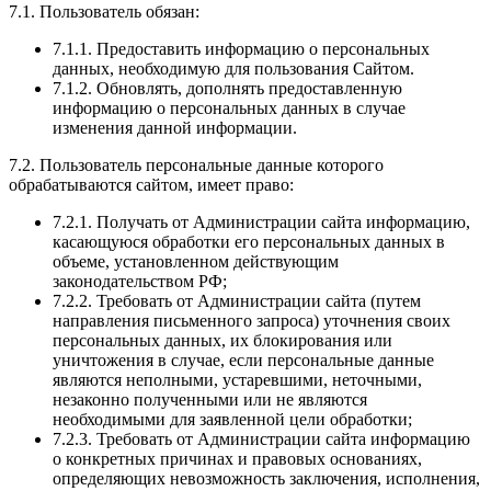
7.1. Пользователь обязан:
7.1.1. Предоставить информацию о персональных
данных, необходимую для пользования Сайтом.
7.1.2. Обновлять, дополнять предоставленную
информацию о персональных данных в случае
изменения данной информации.
7.2. Пользователь персональные данные которого
обрабатываются сайтом, имеет право:
7.2.1. Получать от Администрации сайта информацию,
касающуюся обработки его персональных данных в
объеме, установленном действующим
законодательством РФ;
7.2.2. Требовать от Администрации сайта (путем
направления письменного запроса) уточнения своих
персональных данных, их блокирования или
уничтожения в случае, если персональные данные
являются неполными, устаревшими, неточными,
незаконно полученными или не являются
необходимыми для заявленной цели обработки;
7.2.3. Требовать от Администрации сайта информацию
о конкретных причинах и правовых основаниях,
определяющих невозможность заключения, исполнения,