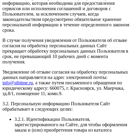
информацию, которая необходима для предоставления
сервисов или исполнения соглашений и договоров с
Пользователем, за исключением случаев, когда
законодательством предусмотрено обязательное хранение
персональной информации в течение определенного законом
срока.
В случае получения уведомления от Пользователя об отзыве
согласия на обработку персональных данных Сайт
прекращает обработку персональных данных Пользователя в
срок, не превышающий 10 рабочих дней с момента
получения.
Уведомление об отзыве согласия на обработку персональных
данных направляется на адрес электронной почты:
info@sibtime.ru
, а также путем письменного обращения по
юридическому адресу: 660075, г. Красноярск, ул. Маерчака,
зд.8/1, помещение 11, комн.9.
3.2. Персональную информацию Пользователя Сайт
обрабатывает в следующих целях:
3.2.1. Идентификации Пользователя,
зарегистрированного на Сайте, для чтобы оформления
заказа и (или) приобретения товара из каталога