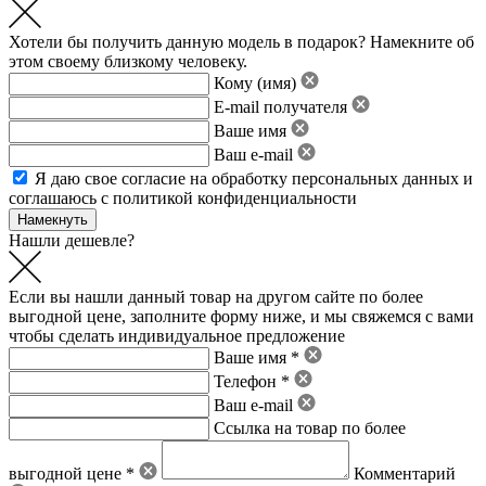
Хотели бы получить данную модель в подарок? Намекните об
этом своему близкому человеку.
Кому (имя)
E-mail получателя
Ваше имя
Ваш e-mail
Я даю свое
согласие на обработку персональных данных
и
соглашаюсь с политикой конфиденциальности
Нашли дешевле?
Если вы нашли данный товар на другом сайте по более
выгодной цене, заполните форму ниже, и мы свяжемся с вами
чтобы сделать индивидуальное предложение
Ваше имя *
Телефон *
Ваш e-mail
Ссылка на товар по более
выгодной цене *
Комментарий