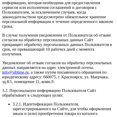
информацию, которая необходима для предоставления
сервисов или исполнения соглашений и договоров с
Пользователем, за исключением случаев, когда
законодательством предусмотрено обязательное хранение
персональной информации в течение определенного законом
срока.
В случае получения уведомления от Пользователя об отзыве
согласия на обработку персональных данных Сайт
прекращает обработку персональных данных Пользователя в
срок, не превышающий 10 рабочих дней с момента
получения.
Уведомление об отзыве согласия на обработку персональных
данных направляется на адрес электронной почты:
info@sibtime.ru
, а также путем письменного обращения по
юридическому адресу: 660075, г. Красноярск, ул. Маерчака,
зд.8/1, помещение 11, комн.9.
3.2. Персональную информацию Пользователя Сайт
обрабатывает в следующих целях:
3.2.1. Идентификации Пользователя,
зарегистрированного на Сайте, для чтобы оформления
заказа и (или) приобретения товара из каталога