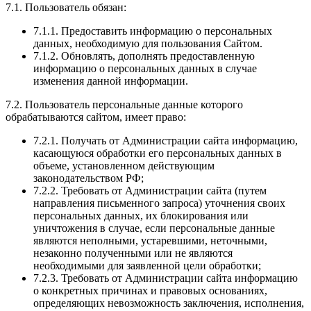
7.1. Пользователь обязан:
7.1.1. Предоставить информацию о персональных
данных, необходимую для пользования Сайтом.
7.1.2. Обновлять, дополнять предоставленную
информацию о персональных данных в случае
изменения данной информации.
7.2. Пользователь персональные данные которого
обрабатываются сайтом, имеет право:
7.2.1. Получать от Администрации сайта информацию,
касающуюся обработки его персональных данных в
объеме, установленном действующим
законодательством РФ;
7.2.2. Требовать от Администрации сайта (путем
направления письменного запроса) уточнения своих
персональных данных, их блокирования или
уничтожения в случае, если персональные данные
являются неполными, устаревшими, неточными,
незаконно полученными или не являются
необходимыми для заявленной цели обработки;
7.2.3. Требовать от Администрации сайта информацию
о конкретных причинах и правовых основаниях,
определяющих невозможность заключения, исполнения,