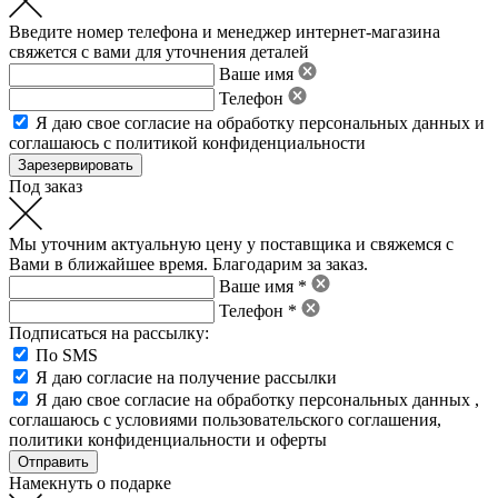
Введите номер телефона и менеджер интернет-магазина
свяжется с вами для уточнения деталей
Ваше имя
Телефон
Я даю свое
согласие на обработку персональных данных
и
соглашаюсь с политикой конфиденциальности
Под заказ
Мы уточним актуальную цену у поставщика и свяжемся с
Вами в ближайшее время. Благодарим за заказ.
Ваше имя *
Телефон *
Подписаться на рассылку:
По SMS
Я даю согласие на получение рассылки
Я даю свое
согласие на обработку персональных данных
,
соглашаюсь с условиями пользовательского соглашения
,
политики конфиденциальности
и
оферты
Намекнуть о подарке