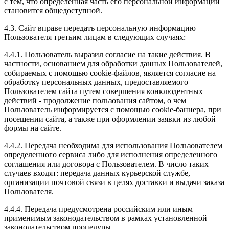
с тем, что определенная часть его персональной информации
становится общедоступной.
4.3. Сайт вправе передать персональную информацию
Пользователя третьим лицам в следующих случаях:
4.4.1. Пользователь выразил согласие на такие действия. В
частности, основанием для обработки данных Пользователей,
собираемых с помощью cookie-файлов, является согласие на
обработку персональных данных, предоставляемого
Пользователем сайта путем совершения конклюдентных
действий - продолжение пользования сайтом, о чем
Пользователь информируется с помощью cookie-баннера, при
посещении сайта, а также при оформлении заявки из любой
формы на сайте.
4.4.2. Передача необходима для использования Пользователем
определенного сервиса либо для исполнения определенного
соглашения или договора с Пользователем. В число таких
случаев входят: передача данных курьерской службе,
организации почтовой связи в целях доставки и выдачи заказа
Пользователя.
4.4.4. Передача предусмотрена российским или иным
применимым законодательством в рамках установленной
законодательством процедуры.