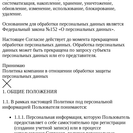
систематизация, накопление, хранение, уничтожение,
обновление, изменение, использование, блокирование,
удаление.
Основанием для обработки персональных данных является
Федеральный закона №152 «О персональных данных».
Настоящее Согласие действует до момента прекращения
обработки персональных данных. Обработка персональных
данных может быть прекращена по запросу субъекта
персональных данных или его представителя.
Принимаю
Политика компании в отношении обработки защиты
персональных данных
1. ОБЩИЕ ПОЛОЖЕНИЯ
1.1. В рамках настоящей Политики под персональной
информацией Пользователя понимаются:
1.1.1. Персональная информация, которую Пользователь
предоставляет о себе самостоятельно при регистрации
(создании учетной записи) или в процессе