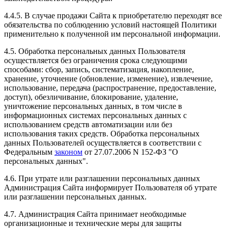
4.4.5. В случае продажи Сайта к приобретателю переходят все
обязательства по соблюдению условий настоящей Политики
применительно к полученной им персональной информации.
4.5. Обработка персональных данных Пользователя
осуществляется без ограничения срока следующими
способами: сбор, запись, систематизация, накопление,
хранение, уточнение (обновление, изменение), извлечение,
использование, передача (распространение, предоставление,
доступ), обезличивание, блокирование, удаление,
уничтожение персональных данных, в том числе в
информационных системах персональных данных с
использованием средств автоматизации или без
использования таких средств. Обработка персональных
данных Пользователей осуществляется в соответствии с
Федеральным
законом
от 27.07.2006 N 152-ФЗ "О
персональных данных".
4.6. При утрате или разглашении персональных данных
Администрация Сайта информирует Пользователя об утрате
или разглашении персональных данных.
4.7. Администрация Сайта принимает необходимые
организационные и технические меры для защиты