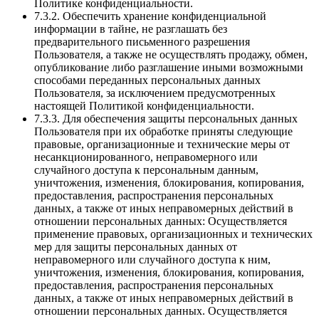
Политике конфиденциальности.
7.3.2. Обеспечить хранение конфиденциальной
информации в тайне, не разглашать без
предварительного письменного разрешения
Пользователя, а также не осуществлять продажу, обмен,
опубликование либо разглашение иными возможными
способами переданных персональных данных
Пользователя, за исключением предусмотренных
настоящей Политикой конфиденциальности.
7.3.3. Для обеспечения защиты персональных данных
Пользователя при их обработке приняты следующие
правовые, организационные и технические меры от
несанкционированного, неправомерного или
случайного доступа к персональным данным,
уничтожения, изменения, блокирования, копирования,
предоставления, распространения персональных
данных, а также от иных неправомерных действий в
отношении персональных данных: Осуществляется
применение правовых, организационных и технических
мер для защиты персональных данных от
неправомерного или случайного доступа к ним,
уничтожения, изменения, блокирования, копирования,
предоставления, распространения персональных
данных, а также от иных неправомерных действий в
отношении персональных данных. Осуществляется