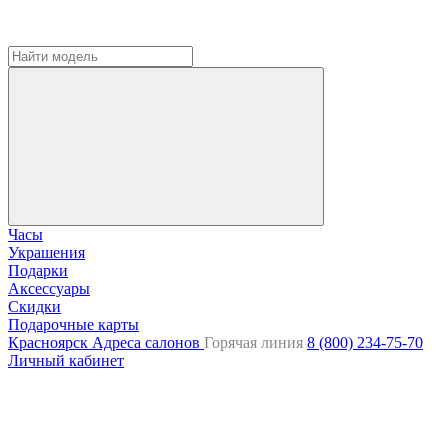
Часы
Украшения
Подарки
Аксессуары
Скидки
Подарочные карты
Красноярск
Адреса салонов
Горячая линия
8 (800) 234-75-70
Личный кабинет