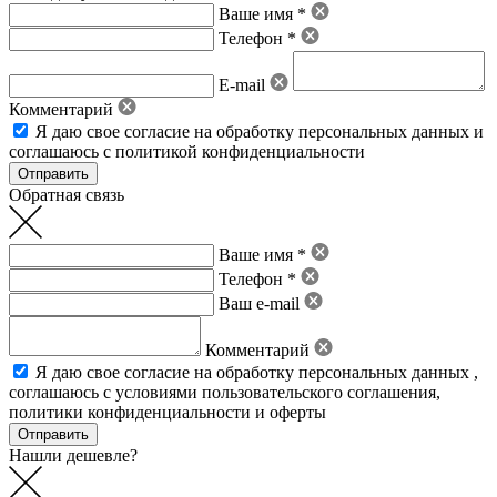
Ваше имя *
Телефон *
E-mail
Комментарий
Я даю свое
согласие на обработку персональных данных
и
соглашаюсь с политикой конфиденциальности
Обратная связь
Ваше имя *
Телефон *
Ваш e-mail
Комментарий
Я даю свое
согласие на обработку персональных данных
,
соглашаюсь с условиями пользовательского соглашения
,
политики конфиденциальности
и
оферты
Нашли дешевле?