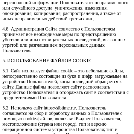
персональной информации Пользователя от неправомерного
или случайного доступа, уничтожения, изменения,
блокирования, копирования, распространения, а также от
иных неправомерных действий третьих лиц.
4.8. Администрация Сайта совместно с Пользователем
принимает все необходимые меры по предотвращению
убытков или иных отрицательных последствий, вызванных
утратой или разглашением персональных данных
Пользователя.
5. ИСПОЛЬЗОВАНИЕ ФАЙЛОВ COOKIE
5.1. Сайт использует файлы cookie – это небольшие файлы,
непосредственно состоящие из букв и цифр, загружаемые на
устройство Пользователей, когда последний обращается к
сайту. Данные файлы позволяют сайту распознавать
устройство Пользователя и отображать сайт в соответствии с
предпочтениями Пользователя.
5.2. Используя сайт https://sibtime.ru/, Пользователь
соглашается на сбор и обработку данных о Пользователе с
помощью cookie-файлов, включая: IP-адрес Пользователя,
местоположение (страна или город), тип и версию
операционной системы устройства Пользователя; тип и