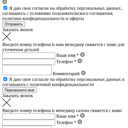
Я даю свое
согласие на обработку персональных данных
,
соглашаюсь с условиями пользовательского соглашения
,
политики конфиденциальности
и
оферты
Заказать звонок
Введите номер телефона и наш менеджер свяжется с вами для
уточнения деталей
Ваше имя *
Телефон *
Комментарий
Я даю свое
согласие на обработку персональных данных
и
соглашаюсь с политикой конфиденциальности
Заказать звонок
Введите номер телефона и менеджер салона свяжется с вами
Ваше имя *
Телефон *