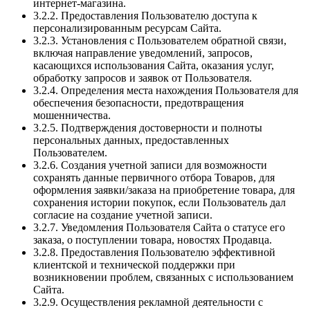
интернет-магазина.
3.2.2. Предоставления Пользователю доступа к
персонализированным ресурсам Сайта.
3.2.3. Установления с Пользователем обратной связи,
включая направление уведомлений, запросов,
касающихся использования Сайта, оказания услуг,
обработку запросов и заявок от Пользователя.
3.2.4. Определения места нахождения Пользователя для
обеспечения безопасности, предотвращения
мошенничества.
3.2.5. Подтверждения достоверности и полноты
персональных данных, предоставленных
Пользователем.
3.2.6. Создания учетной записи для возможности
сохранять данные первичного отбора Товаров, для
оформления заявки/заказа на приобретение товара, для
сохранения истории покупок, если Пользователь дал
согласие на создание учетной записи.
3.2.7. Уведомления Пользователя Сайта о статусе его
заказа, о поступлении товара, новостях Продавца.
3.2.8. Предоставления Пользователю эффективной
клиентской и технической поддержки при
возникновении проблем, связанных с использованием
Сайта.
3.2.9. Осуществления рекламной деятельности с