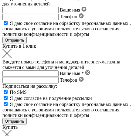
для уточнения деталей
Ваше имя
Телефон
Я даю свое
согласие на обработку персональных данных
,
соглашаюсь с условиями пользовательского соглашения
,
политики конфиденциальности
и
оферты
Купить в 1 клик
Введите номер телефона и менеджер интернет-магазина
свяжется с вами для уточнения деталей
Ваше имя *
Телефон
Подписаться на рассылку:
По SMS
Я даю согласие на получение рассылки
Я даю свое
согласие на обработку персональных данных
,
соглашаюсь с условиями пользовательского соглашения
,
политики конфиденциальности
и
оферты
Купить