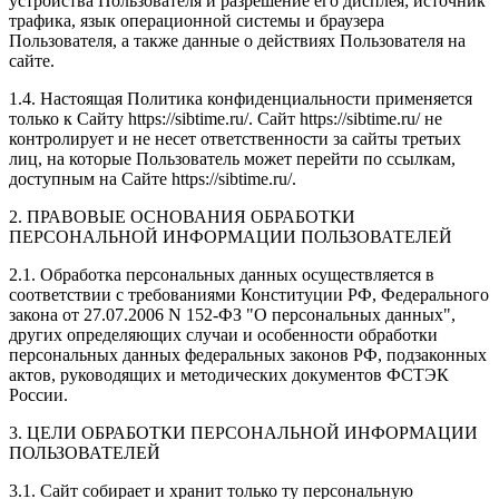
устройства Пользователя и разрешение его дисплея; источник
трафика, язык операционной системы и браузера
Пользователя, а также данные о действиях Пользователя на
сайте.
1.4. Настоящая Политика конфиденциальности применяется
только к Сайту https://sibtime.ru/. Сайт https://sibtime.ru/ не
контролирует и не несет ответственности за сайты третьих
лиц, на которые Пользователь может перейти по ссылкам,
доступным на Сайте https://sibtime.ru/.
2. ПРАВОВЫЕ ОСНОВАНИЯ ОБРАБОТКИ
ПЕРСОНАЛЬНОЙ ИНФОРМАЦИИ ПОЛЬЗОВАТЕЛЕЙ
2.1. Обработка персональных данных осуществляется в
соответствии с требованиями Конституции РФ, Федерального
закона от 27.07.2006 N 152-ФЗ "О персональных данных",
других определяющих случаи и особенности обработки
персональных данных федеральных законов РФ, подзаконных
актов, руководящих и методических документов ФСТЭК
России.
3. ЦЕЛИ ОБРАБОТКИ ПЕРСОНАЛЬНОЙ ИНФОРМАЦИИ
ПОЛЬЗОВАТЕЛЕЙ
3.1. Сайт собирает и хранит только ту персональную