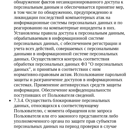
обнаружение фактов несанкционированного доступа к
персональным данным и обеспечивается принятие мер,
в том числе по обнаружению, предупреждению и
ликвидации последствий компьютерных атак на
информационные системы персональных данных и по
реагированию на компьютерные инциденты в них.
Установлены правила доступа к персональным данным,
обрабатываемым в информационной системе
персональных данных, с обеспечением регистрации и
учета всех действий, совершаемых с персональными
данными в информационной системе персональных
данных. Осуществляется контроль соответствия
обработки персональных данных ФЗ "О персональных
данных", и принятым в соответствии с ним
нормативно-правовым актам. Использование парольной
защиты и разграничение доступов в информационных
системах. Применение антивирусных средств защиты
информации. Обеспечение конфиденциальности
поступивших от Пользователя сведений.
7.3.4. Осуществить блокирование персональных
данных, относящихся к соответствующему
Пользователю, с момента обращения или запроса
Пользователя или его законного представителя либо
уполномоченного органа по защите прав субъектов
персональных данных на период проверки в случае