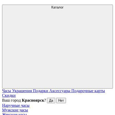
Каталог
Часы
Украшения
Подарки
Аксессуары
Подарочные карты
Скидки
Ваш город
Красноярск
?
Да
Нет
Наручные часы
Мужские часы
Женские часы