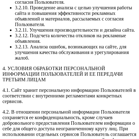
согласия Пользователя.
3.2.10. Проведение анализа с целью улучшения работы
сайта и повышения эффективности рекламных
объявлений и материалов, рассылаемых с согласия
Пользователя.
3.2.11. Улучшения производительности и дизайна сайта.
3.2.12. Подсчета количества откликов на рекламные
объявления.
3.2.13. Анализа ошибок, возникающих на сайте, для
улучшения качества обслуживания и урегулирования
жалоб.
4. УСЛОВИЯ ОБРАБОТКИ ПЕРСОНАЛЬНОЙ
ИНФОРМАЦИИ ПОЛЬЗОВАТЕЛЕЙ И ЕЕ ПЕРЕДАЧИ
ТРЕТЬИМ ЛИЦАМ
4.1. Сайт хранит персональную информацию Пользователей в
соответствии с внутренними регламентами конкретных
сервисов.
4.2. В отношении персональной информации Пользователя
сохраняется ее конфиденциальность, кроме случаев
добровольного предоставления Пользователем информации о
себе для общего доступа неограниченному кругу лиц. При
использовании отдельных сервисов Пользователь соглашается