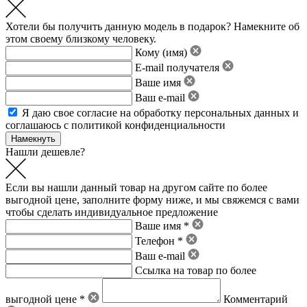
Хотели бы получить данную модель в подарок? Намекните об
этом своему близкому человеку.
Кому (имя)
E-mail получателя
Ваше имя
Ваш e-mail
Я даю свое
согласие на обработку персональных данных
и
соглашаюсь с политикой конфиденциальности
Нашли дешевле?
Если вы нашли данный товар на другом сайте по более
выгодной цене, заполните форму ниже, и мы свяжемся с вами
чтобы сделать индивидуальное предложение
Ваше имя *
Телефон *
Ваш e-mail
Ссылка на товар по более
выгодной цене *
Комментарий