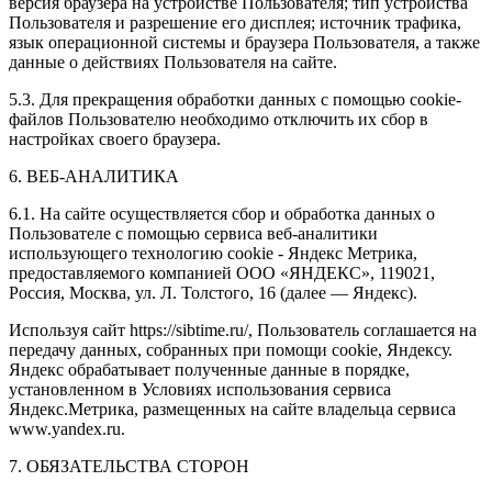
версия браузера на устройстве Пользователя; тип устройства
Пользователя и разрешение его дисплея; источник трафика,
язык операционной системы и браузера Пользователя, а также
данные о действиях Пользователя на сайте.
5.3. Для прекращения обработки данных с помощью cookie-
файлов Пользователю необходимо отключить их сбор в
настройках своего браузера.
6. ВЕБ-АНАЛИТИКА
6.1. На сайте осуществляется сбор и обработка данных о
Пользователе с помощью сервиса веб-аналитики
использующего технологию cookie - Яндекс Метрика,
предоставляемого компанией ООО «ЯНДЕКС», 119021,
Россия, Москва, ул. Л. Толстого, 16 (далее — Яндекс).
Используя сайт https://sibtime.ru/, Пользователь соглашается на
передачу данных, собранных при помощи cookie, Яндексу.
Яндекс обрабатывает полученные данные в порядке,
установленном в Условиях использования сервиса
Яндекс.Метрика, размещенных на сайте владельца сервиса
www.yandex.ru.
7. ОБЯЗАТЕЛЬСТВА СТОРОН