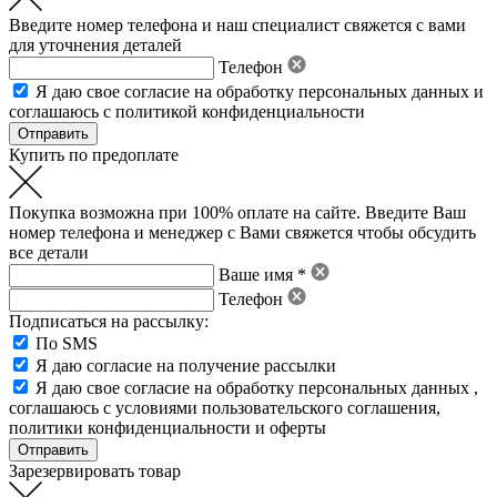
Введите номер телефона и наш специалист свяжется с вами
для уточнения деталей
Телефон
Я даю свое
согласие на обработку персональных данных
и
соглашаюсь с политикой конфиденциальности
Купить по предоплате
Покупка возможна при 100% оплате на сайте. Введите Ваш
номер телефона и менеджер с Вами свяжется чтобы обсудить
все детали
Ваше имя *
Телефон
Подписаться на рассылку:
По SMS
Я даю согласие на получение рассылки
Я даю свое
согласие на обработку персональных данных
,
соглашаюсь с условиями пользовательского соглашения
,
политики конфиденциальности
и
оферты
Зарезервировать товар