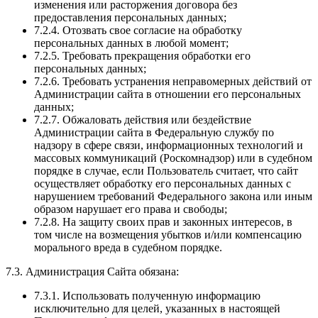
изменения или расторжения договора без
предоставления персональных данных;
7.2.4. Отозвать свое согласие на обработку
персональных данных в любой момент;
7.2.5. Требовать прекращения обработки его
персональных данных;
7.2.6. Требовать устранения неправомерных действий от
Администрации сайта в отношении его персональных
данных;
7.2.7. Обжаловать действия или бездействие
Администрации сайта в Федеральную службу по
надзору в сфере связи, информационных технологий и
массовых коммуникаций (Роскомнадзор) или в судебном
порядке в случае, если Пользователь считает, что сайт
осуществляет обработку его персональных данных с
нарушением требований Федерального закона или иным
образом нарушает его права и свободы;
7.2.8. На защиту своих прав и законных интересов, в
том числе на возмещения убытков и/или компенсацию
морального вреда в судебном порядке.
7.3. Администрация Сайта обязана:
7.3.1. Использовать полученную информацию
исключительно для целей, указанных в настоящей