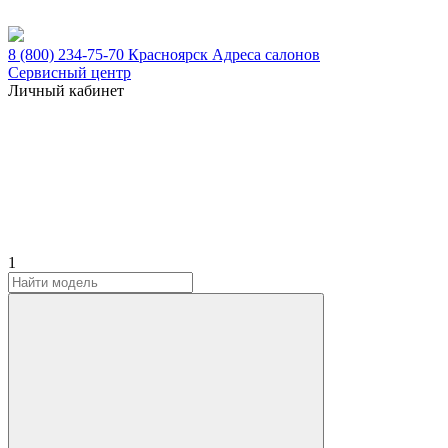
8 (800) 234-75-70
Красноярск
Адреса салонов
Сервисный центр
Личный кабинет
1