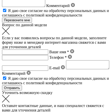
Комментарий
Я даю свое
согласие на обработку персональных данных
и
соглашаюсь с политикой конфиденциальности
Вопрос по данной модели
Если у вас появились вопросы по данной модели, заполните
форму ниже и менеджер интернет-магазина свяжется с вами
для уточнения деталей
Ваше имя *
Телефон *
E-mail
Комментарий
Я даю свое
согласие на обработку персональных данных
и
соглашаюсь с политикой конфиденциальности
Уточнить возможную скидку
Оставьте контактные данные, и наш специалист свяжется с
вами для уточнения деталей