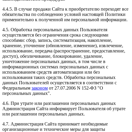
4.4.5. В случае продажи Сайта к приобретателю переходят все
обязательства по соблюдению условий настоящей Политики
применительно к полученной им персональной информации.
4.5. Обработка персональных данных Пользователя
осуществляется без ограничения срока следующими
способами: сбор, запись, систематизация, накопление,
хранение, уточнение (обновление, изменение), извлечение,
использование, передача (распространение, предоставление,
доступ), обезличивание, блокирование, удаление,
уничтожение персональных данных, в том числе в
информационных системах персональных данных с
использованием средств автоматизации или без
использования таких средств. Обработка персональных
данных Пользователей осуществляется в соответствии с
Федеральным
законом
от 27.07.2006 N 152-ФЗ "О
персональных данных".
4.6. При утрате или разглашении персональных данных
Администрация Сайта информирует Пользователя об утрате
или разглашении персональных данных.
4.7. Администрация Сайта принимает необходимые
организационные и технические меры для защиты