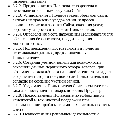
интернет-магазина.
3.2.2. Предоставления Пользователю доступа к
персонализированным ресурсам Сайта.
3.2.3. Установления с Пользователем обратной связи,
включая направление уведомлений, запросов,
касающихся использования Сайта, оказания услуг,
обработку запросов и заявок от Пользователя.
3.2.4. Определения места нахождения Пользователя для
обеспечения безопасности, предотвращения
мошенничества.
3.2.5. Подтверждения достоверности и полноты
персональных данных, предоставленных
Пользователем.
3.2.6. Создания учетной записи для возможности
сохранять данные первичного отбора Товаров, для
оформления заявки/заказа на приобретение товара, для
сохранения истории покупок, если Пользователь дал
согласие на создание учетной записи.
3.2.7. Уведомления Пользователя Сайта о статусе его
заказа, о поступлении товара, новостях Продавца.
3.2.8. Предоставления Пользователю эффективной
клиентской и технической поддержки при
возникновении проблем, связанных с использованием
Сайта.
3.2.9. Осуществления рекламной деятельности с