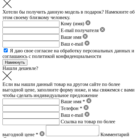
Хотели бы получить данную модель в подарок? Намекните об
этом своему близкому человеку.
Кому (имя)
E-mail получателя
Ваше имя
Ваш e-mail
Я даю свое
согласие на обработку персональных данных
и
соглашаюсь с политикой конфиденциальности
Нашли дешевле?
Если вы нашли данный товар на другом сайте по более
выгодной цене, заполните форму ниже, и мы свяжемся с вами
чтобы сделать индивидуальное предложение
Ваше имя *
Телефон *
Ваш e-mail
Ссылка на товар по более
выгодной цене *
Комментарий