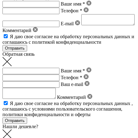
Ваше имя *
Телефон *
E-mail
Комментарий
Я даю свое
согласие на обработку персональных данных
и
соглашаюсь с политикой конфиденциальности
Обратная связь
Ваше имя *
Телефон *
Ваш e-mail
Комментарий
Я даю свое
согласие на обработку персональных данных
,
соглашаюсь с условиями пользовательского соглашения
,
политики конфиденциальности
и
оферты
Нашли дешевле?