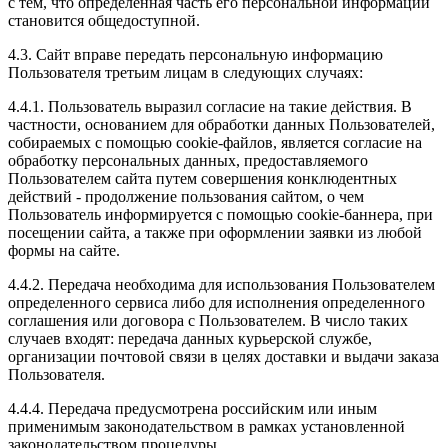
с тем, что определенная часть его персональной информации
становится общедоступной.
4.3. Сайт вправе передать персональную информацию
Пользователя третьим лицам в следующих случаях:
4.4.1. Пользователь выразил согласие на такие действия. В
частности, основанием для обработки данных Пользователей,
собираемых с помощью cookie-файлов, является согласие на
обработку персональных данных, предоставляемого
Пользователем сайта путем совершения конклюдентных
действий - продолжение пользования сайтом, о чем
Пользователь информируется с помощью cookie-баннера, при
посещении сайта, а также при оформлении заявки из любой
формы на сайте.
4.4.2. Передача необходима для использования Пользователем
определенного сервиса либо для исполнения определенного
соглашения или договора с Пользователем. В число таких
случаев входят: передача данных курьерской службе,
организации почтовой связи в целях доставки и выдачи заказа
Пользователя.
4.4.4. Передача предусмотрена российским или иным
применимым законодательством в рамках установленной
законодательством процедуры.