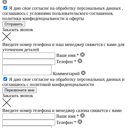
Я даю свое
согласие на обработку персональных данных
,
соглашаюсь с условиями пользовательского соглашения
,
политики конфиденциальности
и
оферты
Заказать звонок
Введите номер телефона и наш менеджер свяжется с вами для
уточнения деталей
Ваше имя *
Телефон *
Комментарий
Я даю свое
согласие на обработку персональных данных
и
соглашаюсь с политикой конфиденциальности
Заказать звонок
Введите номер телефона и менеджер салона свяжется с вами
Ваше имя *
Телефон *