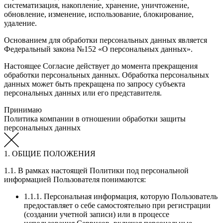
систематизация, накопление, хранение, уничтожение,
обновление, изменение, использование, блокирование,
удаление.
Основанием для обработки персональных данных является
Федеральный закона №152 «О персональных данных».
Настоящее Согласие действует до момента прекращения
обработки персональных данных. Обработка персональных
данных может быть прекращена по запросу субъекта
персональных данных или его представителя.
Принимаю
Политика компании в отношении обработки защиты
персональных данных
1. ОБЩИЕ ПОЛОЖЕНИЯ
1.1. В рамках настоящей Политики под персональной
информацией Пользователя понимаются:
1.1.1. Персональная информация, которую Пользователь
предоставляет о себе самостоятельно при регистрации
(создании учетной записи) или в процессе