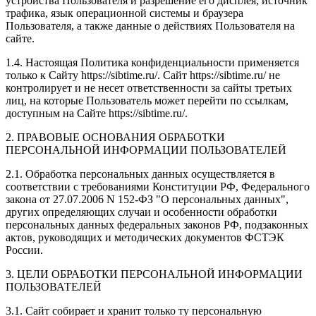
устройства Пользователя и разрешение его дисплея; источник
трафика, язык операционной системы и браузера
Пользователя, а также данные о действиях Пользователя на
сайте.
1.4. Настоящая Политика конфиденциальности применяется
только к Сайту https://sibtime.ru/. Сайт https://sibtime.ru/ не
контролирует и не несет ответственности за сайты третьих
лиц, на которые Пользователь может перейти по ссылкам,
доступным на Сайте https://sibtime.ru/.
2. ПРАВОВЫЕ ОСНОВАНИЯ ОБРАБОТКИ
ПЕРСОНАЛЬНОЙ ИНФОРМАЦИИ ПОЛЬЗОВАТЕЛЕЙ
2.1. Обработка персональных данных осуществляется в
соответствии с требованиями Конституции РФ, Федерального
закона от 27.07.2006 N 152-ФЗ "О персональных данных",
других определяющих случаи и особенности обработки
персональных данных федеральных законов РФ, подзаконных
актов, руководящих и методических документов ФСТЭК
России.
3. ЦЕЛИ ОБРАБОТКИ ПЕРСОНАЛЬНОЙ ИНФОРМАЦИИ
ПОЛЬЗОВАТЕЛЕЙ
3.1. Сайт собирает и хранит только ту персональную