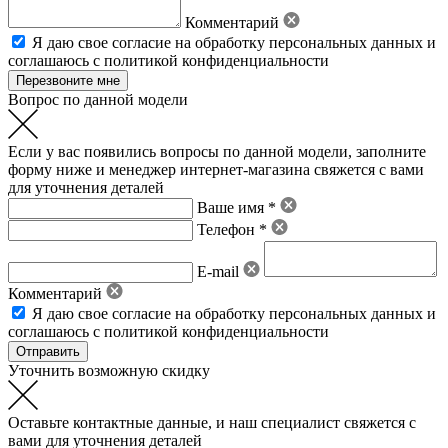
Комментарий
Я даю свое
согласие на обработку персональных данных
и
соглашаюсь с политикой конфиденциальности
Вопрос по данной модели
Если у вас появились вопросы по данной модели, заполните
форму ниже и менеджер интернет-магазина свяжется с вами
для уточнения деталей
Ваше имя *
Телефон *
E-mail
Комментарий
Я даю свое
согласие на обработку персональных данных
и
соглашаюсь с политикой конфиденциальности
Уточнить возможную скидку
Оставьте контактные данные, и наш специалист свяжется с
вами для уточнения деталей