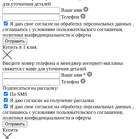
для уточнения деталей
Ваше имя
Телефон
Я даю свое
согласие на обработку персональных данных
,
соглашаюсь с условиями пользовательского соглашения
,
политики конфиденциальности
и
оферты
Купить в 1 клик
Введите номер телефона и менеджер интернет-магазина
свяжется с вами для уточнения деталей
Ваше имя *
Телефон
Подписаться на рассылку:
По SMS
Я даю согласие на получение рассылки
Я даю свое
согласие на обработку персональных данных
,
соглашаюсь с условиями пользовательского соглашения
,
политики конфиденциальности
и
оферты
Купить