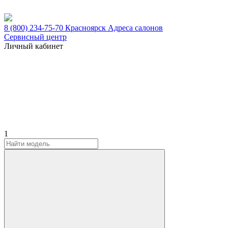
8 (800) 234-75-70
Красноярск
Адреса салонов
Сервисный центр
Личный кабинет
1