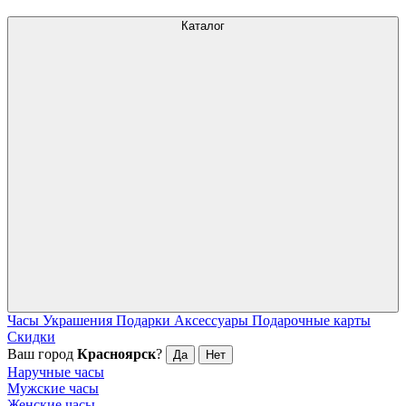
Каталог
Часы
Украшения
Подарки
Аксессуары
Подарочные карты
Скидки
Ваш город
Красноярск
?
Да
Нет
Наручные часы
Мужские часы
Женские часы