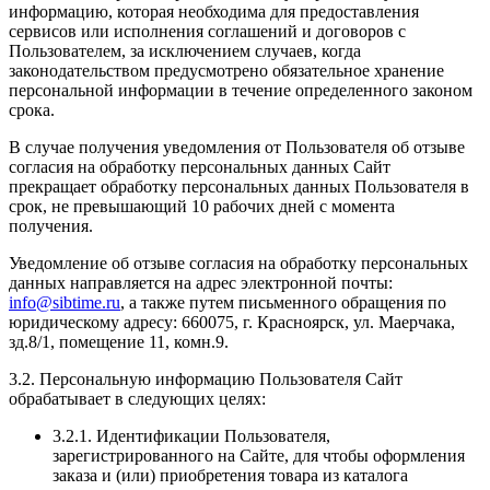
информацию, которая необходима для предоставления
сервисов или исполнения соглашений и договоров с
Пользователем, за исключением случаев, когда
законодательством предусмотрено обязательное хранение
персональной информации в течение определенного законом
срока.
В случае получения уведомления от Пользователя об отзыве
согласия на обработку персональных данных Сайт
прекращает обработку персональных данных Пользователя в
срок, не превышающий 10 рабочих дней с момента
получения.
Уведомление об отзыве согласия на обработку персональных
данных направляется на адрес электронной почты:
info@sibtime.ru
, а также путем письменного обращения по
юридическому адресу: 660075, г. Красноярск, ул. Маерчака,
зд.8/1, помещение 11, комн.9.
3.2. Персональную информацию Пользователя Сайт
обрабатывает в следующих целях:
3.2.1. Идентификации Пользователя,
зарегистрированного на Сайте, для чтобы оформления
заказа и (или) приобретения товара из каталога