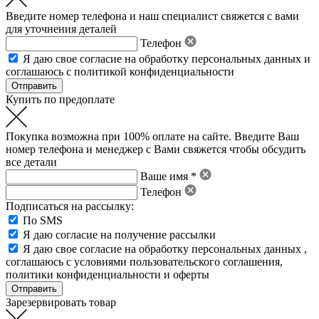
Введите номер телефона и наш специалист свяжется с вами
для уточнения деталей
Телефон
Я даю свое
согласие на обработку персональных данных
и
соглашаюсь с политикой конфиденциальности
Купить по предоплате
Покупка возможна при 100% оплате на сайте. Введите Ваш
номер телефона и менеджер с Вами свяжется чтобы обсудить
все детали
Ваше имя *
Телефон
Подписаться на рассылку:
По SMS
Я даю согласие на получение рассылки
Я даю свое
согласие на обработку персональных данных
,
соглашаюсь с условиями пользовательского соглашения
,
политики конфиденциальности
и
оферты
Зарезервировать товар