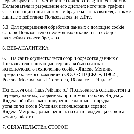
версия браузера на устройстве Пользователя; тип устройства
Пользователя и разрешение его дисплея; источник трафика,
язык операционной системы и браузера Пользователя, а также
данные о действиях Пользователя на сайте.
5.3. Для прекращения обработки данных с помощью cookie-
файлов Пользователю необходимо отключить их сбор в
настройках своего браузера.
6. ВЕБ-АНАЛИТИКА
6.1. На сайте осуществляется сбор и обработка данных о
Пользователе с помощью сервиса веб-аналитики
использующего технологию cookie - Яндекс Метрика,
предоставляемого компанией ООО «ЯНДЕКС», 119021,
Россия, Москва, ул. Л. Толстого, 16 (далее — Яндекс).
Используя сайт https://sibtime.ru/, Пользователь соглашается на
передачу данных, собранных при помощи cookie, Яндексу.
Яндекс обрабатывает полученные данные в порядке,
установленном в Условиях использования сервиса
Яндекс.Метрика, размещенных на сайте владельца сервиса
www.yandex.ru.
7. ОБЯЗАТЕЛЬСТВА СТОРОН