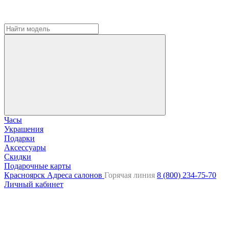
Часы
Украшения
Подарки
Аксессуары
Скидки
Подарочные карты
Красноярск
Адреса салонов
Горячая линия
8 (800) 234-75-70
Личный кабинет