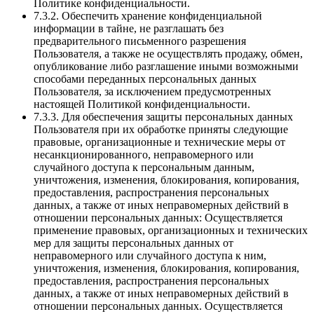
Политике конфиденциальности.
7.3.2. Обеспечить хранение конфиденциальной
информации в тайне, не разглашать без
предварительного письменного разрешения
Пользователя, а также не осуществлять продажу, обмен,
опубликование либо разглашение иными возможными
способами переданных персональных данных
Пользователя, за исключением предусмотренных
настоящей Политикой конфиденциальности.
7.3.3. Для обеспечения защиты персональных данных
Пользователя при их обработке приняты следующие
правовые, организационные и технические меры от
несанкционированного, неправомерного или
случайного доступа к персональным данным,
уничтожения, изменения, блокирования, копирования,
предоставления, распространения персональных
данных, а также от иных неправомерных действий в
отношении персональных данных: Осуществляется
применение правовых, организационных и технических
мер для защиты персональных данных от
неправомерного или случайного доступа к ним,
уничтожения, изменения, блокирования, копирования,
предоставления, распространения персональных
данных, а также от иных неправомерных действий в
отношении персональных данных. Осуществляется