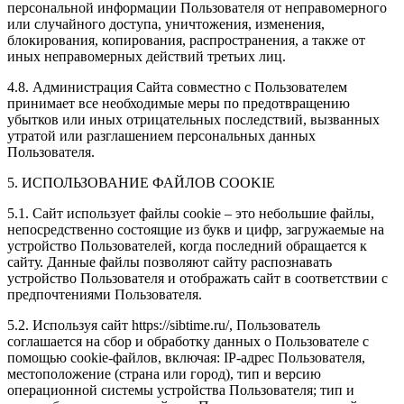
персональной информации Пользователя от неправомерного
или случайного доступа, уничтожения, изменения,
блокирования, копирования, распространения, а также от
иных неправомерных действий третьих лиц.
4.8. Администрация Сайта совместно с Пользователем
принимает все необходимые меры по предотвращению
убытков или иных отрицательных последствий, вызванных
утратой или разглашением персональных данных
Пользователя.
5. ИСПОЛЬЗОВАНИЕ ФАЙЛОВ COOKIE
5.1. Сайт использует файлы cookie – это небольшие файлы,
непосредственно состоящие из букв и цифр, загружаемые на
устройство Пользователей, когда последний обращается к
сайту. Данные файлы позволяют сайту распознавать
устройство Пользователя и отображать сайт в соответствии с
предпочтениями Пользователя.
5.2. Используя сайт https://sibtime.ru/, Пользователь
соглашается на сбор и обработку данных о Пользователе с
помощью cookie-файлов, включая: IP-адрес Пользователя,
местоположение (страна или город), тип и версию
операционной системы устройства Пользователя; тип и