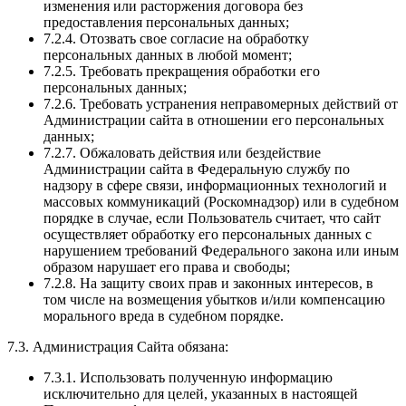
изменения или расторжения договора без
предоставления персональных данных;
7.2.4. Отозвать свое согласие на обработку
персональных данных в любой момент;
7.2.5. Требовать прекращения обработки его
персональных данных;
7.2.6. Требовать устранения неправомерных действий от
Администрации сайта в отношении его персональных
данных;
7.2.7. Обжаловать действия или бездействие
Администрации сайта в Федеральную службу по
надзору в сфере связи, информационных технологий и
массовых коммуникаций (Роскомнадзор) или в судебном
порядке в случае, если Пользователь считает, что сайт
осуществляет обработку его персональных данных с
нарушением требований Федерального закона или иным
образом нарушает его права и свободы;
7.2.8. На защиту своих прав и законных интересов, в
том числе на возмещения убытков и/или компенсацию
морального вреда в судебном порядке.
7.3. Администрация Сайта обязана:
7.3.1. Использовать полученную информацию
исключительно для целей, указанных в настоящей