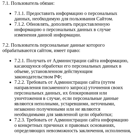
7.1. Пользователь обязан:
7.1.1. Предоставить информацию о персональных
данных, необходимую для пользования Сайтом.
7.1.2. Обновлять, дополнять предоставленную
информацию о персональных данных в случае
изменения данной информации.
7.2. Пользователь персональные данные которого
обрабатываются сайтом, имеет право:
7.2.1. Получать от Администрации сайта информацию,
касающуюся обработки его персональных данных в
объеме, установленном действующим
законодательством РФ;
7.2.2. Требовать от Администрации сайта (путем
направления письменного запроса) уточнения своих
персональных данных, их блокирования или
уничтожения в случае, если персональные данные
являются неполными, устаревшими, неточными,
незаконно полученными или не являются
необходимыми для заявленной цели обработки;
7.2.3. Требовать от Администрации сайта информацию
о конкретных причинах и правовых основаниях,
определяющих невозможность заключения, исполнения,