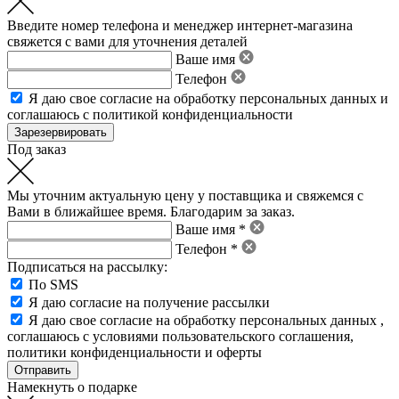
Введите номер телефона и менеджер интернет-магазина
свяжется с вами для уточнения деталей
Ваше имя
Телефон
Я даю свое
согласие на обработку персональных данных
и
соглашаюсь с политикой конфиденциальности
Под заказ
Мы уточним актуальную цену у поставщика и свяжемся с
Вами в ближайшее время. Благодарим за заказ.
Ваше имя *
Телефон *
Подписаться на рассылку:
По SMS
Я даю согласие на получение рассылки
Я даю свое
согласие на обработку персональных данных
,
соглашаюсь с условиями пользовательского соглашения
,
политики конфиденциальности
и
оферты
Намекнуть о подарке