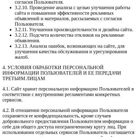
согласия Пользователя.
3.2.10. Проведение анализа с целью улучшения работы
сайта и повышения эффективности рекламных
объявлений и материалов, рассылаемых с согласия
Пользователя.
3.2.11. Улучшения производительности и дизайна сайта.
3.2.12. Подсчета количества откликов на рекламные
объявления.
3.2.13. Анализа ошибок, возникающих на сайте, для
улучшения качества обслуживания и урегулирования
жалоб.
4. УСЛОВИЯ ОБРАБОТКИ ПЕРСОНАЛЬНОЙ
ИНФОРМАЦИИ ПОЛЬЗОВАТЕЛЕЙ И ЕЕ ПЕРЕДАЧИ
ТРЕТЬИМ ЛИЦАМ
4.1. Сайт хранит персональную информацию Пользователей в
соответствии с внутренними регламентами конкретных
сервисов.
4.2. В отношении персональной информации Пользователя
сохраняется ее конфиденциальность, кроме случаев
добровольного предоставления Пользователем информации о
себе для общего доступа неограниченному кругу лиц. При
использовании отдельных сервисов Пользователь соглашается