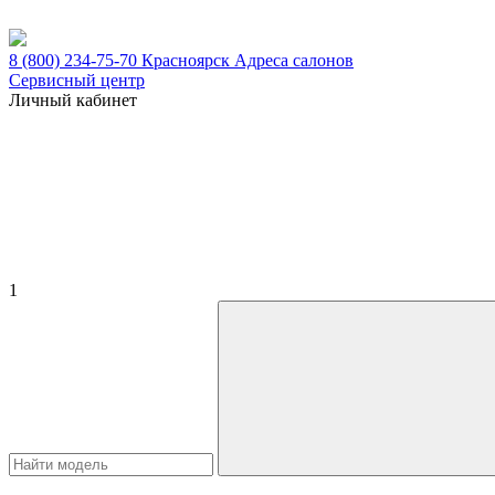
8 (800) 234-75-70
Красноярск
Адреса салонов
Сервисный центр
Личный кабинет
1