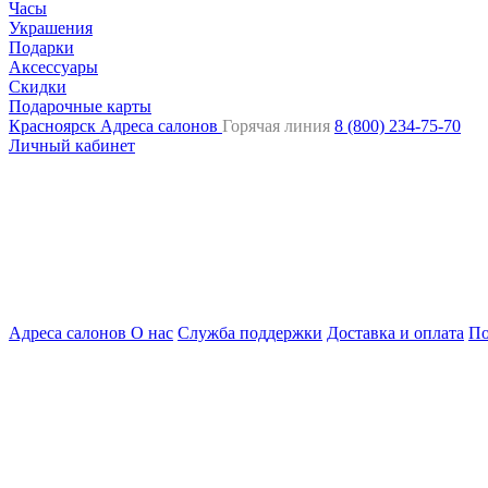
Часы
Украшения
Подарки
Аксессуары
Скидки
Подарочные карты
Красноярск
Адреса салонов
Горячая линия
8 (800) 234-75-70
Личный кабинет
Адреса салонов
О нас
Служба поддержки
Доставка и оплата
По