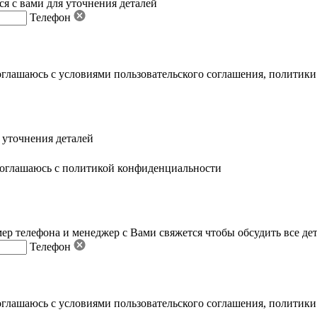
я с вами для уточнения деталей
Телефон
оглашаюсь с условиями пользовательского соглашения
,
политики
 уточнения деталей
оглашаюсь с политикой конфиденциальности
ер телефона и менеджер с Вами свяжется чтобы обсудить все де
Телефон
оглашаюсь с условиями пользовательского соглашения
,
политики