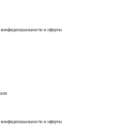
 конфиденциальности
и
оферты
тали
 конфиденциальности
и
оферты