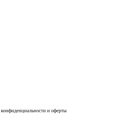
 конфиденциальности
и
оферты