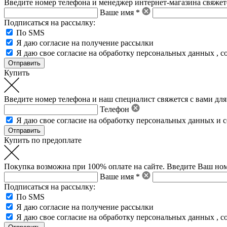
Введите номер телефона и менеджер интернет-магазина свяжетс
Ваше имя *
Подписаться на рассылку:
По SMS
Я даю согласие на получение рассылки
Я даю свое
согласие на обработку персональных данных
,
с
Купить
Введите номер телефона и наш специалист свяжется с вами для
Телефон
Я даю свое
согласие на обработку персональных данных
и
с
Купить по предоплате
Покупка возможна при 100% оплате на сайте. Введите Ваш ном
Ваше имя *
Подписаться на рассылку:
По SMS
Я даю согласие на получение рассылки
Я даю свое
согласие на обработку персональных данных
,
с