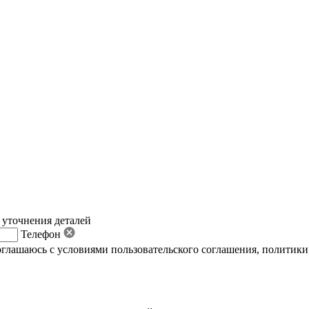
 уточнения деталей
Телефон
оглашаюсь с условиями пользовательского соглашения
,
политики