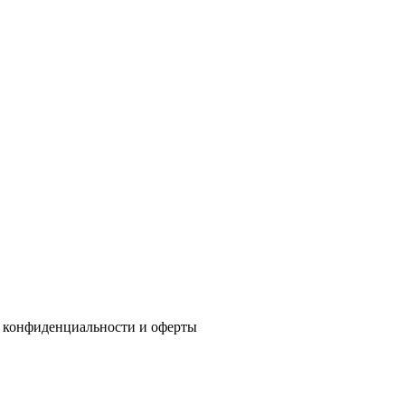
 конфиденциальности
и
оферты