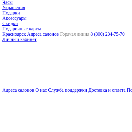
Часы
Украшения
Подарки
Аксессуары
Скидки
Подарочные карты
Красноярск
Адреса салонов
Горячая линия
8 (800) 234-75-70
Личный кабинет
Адреса салонов
О нас
Служба поддержки
Доставка и оплата
По