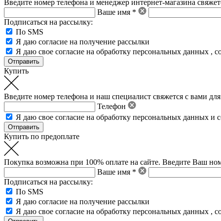
Введите номер телефона и менеджер интернет-магазина свяжетс
Ваше имя *
Подписаться на рассылку:
По SMS
Я даю согласие на получение рассылки
Я даю свое
согласие на обработку персональных данных
,
с
Купить
Введите номер телефона и наш специалист свяжется с вами для
Телефон
Я даю свое
согласие на обработку персональных данных
и
с
Купить по предоплате
Покупка возможна при 100% оплате на сайте. Введите Ваш ном
Ваше имя *
Подписаться на рассылку:
По SMS
Я даю согласие на получение рассылки
Я даю свое
согласие на обработку персональных данных
,
с