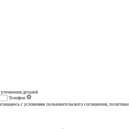
 уточнения деталей
Телефон
оглашаюсь с условиями пользовательского соглашения
,
политики