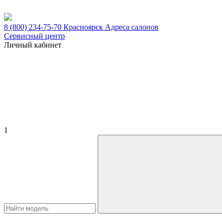
8 (800) 234-75-70
Красноярск
Адреса салонов
Сервисный центр
Личный кабинет
1