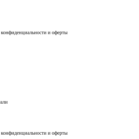
 конфиденциальности
и
оферты
тали
 конфиденциальности
и
оферты