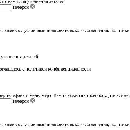
я с вами для уточнения деталей
Телефон
оглашаюсь с условиями пользовательского соглашения
,
политики
 уточнения деталей
оглашаюсь с политикой конфиденциальности
ер телефона и менеджер с Вами свяжется чтобы обсудить все де
Телефон
оглашаюсь с условиями пользовательского соглашения
,
политики