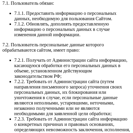
7.1. Пользователь обязан:
7.1.1. Предоставить информацию о персональных
данных, необходимую для пользования Сайтом.
7.1.2. Обновлять, дополнять предоставленную
информацию о персональных данных в случае
изменения данной информации.
7.2. Пользователь персональные данные которого
обрабатываются сайтом, имеет право:
7.2.1. Получать от Администрации сайта информацию,
касающуюся обработки его персональных данных в
объеме, установленном действующим
законодательством РФ;
7.2.2. Требовать от Администрации сайта (путем
направления письменного запроса) уточнения своих
персональных данных, их блокирования или
уничтожения в случае, если персональные данные
являются неполными, устаревшими, неточными,
незаконно полученными или не являются
необходимыми для заявленной цели обработки;
7.2.3. Требовать от Администрации сайта информацию
о конкретных причинах и правовых основаниях,
определяющих невозможность заключения, исполнения,