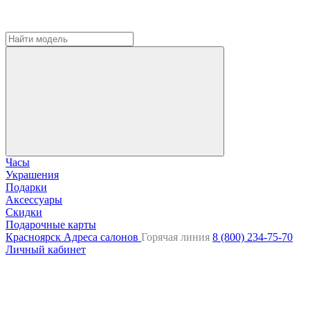
Часы
Украшения
Подарки
Аксессуары
Скидки
Подарочные карты
Красноярск
Адреса салонов
Горячая линия
8 (800) 234-75-70
Личный кабинет