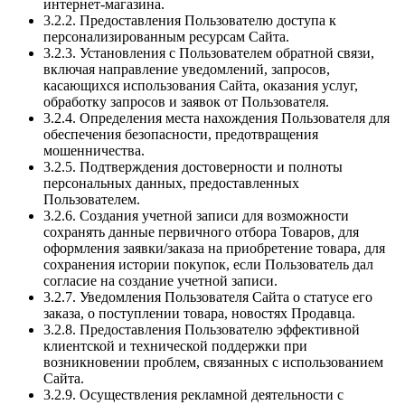
интернет-магазина.
3.2.2. Предоставления Пользователю доступа к
персонализированным ресурсам Сайта.
3.2.3. Установления с Пользователем обратной связи,
включая направление уведомлений, запросов,
касающихся использования Сайта, оказания услуг,
обработку запросов и заявок от Пользователя.
3.2.4. Определения места нахождения Пользователя для
обеспечения безопасности, предотвращения
мошенничества.
3.2.5. Подтверждения достоверности и полноты
персональных данных, предоставленных
Пользователем.
3.2.6. Создания учетной записи для возможности
сохранять данные первичного отбора Товаров, для
оформления заявки/заказа на приобретение товара, для
сохранения истории покупок, если Пользователь дал
согласие на создание учетной записи.
3.2.7. Уведомления Пользователя Сайта о статусе его
заказа, о поступлении товара, новостях Продавца.
3.2.8. Предоставления Пользователю эффективной
клиентской и технической поддержки при
возникновении проблем, связанных с использованием
Сайта.
3.2.9. Осуществления рекламной деятельности с