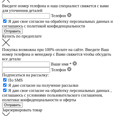
Введите номер телефона и наш специалист свяжется с вами
для уточнения деталей
Телефон
Я даю свое
согласие на обработку персональных данных
и
соглашаюсь с политикой конфиденциальности
Купить по предоплате
Покупка возможна при 100% оплате на сайте. Введите Ваш
номер телефона и менеджер с Вами свяжется чтобы обсудить
все детали
Ваше имя *
Телефон
Подписаться на рассылку:
По SMS
Я даю согласие на получение рассылки
Я даю свое
согласие на обработку персональных данных
,
соглашаюсь с условиями пользовательского соглашения
,
политики конфиденциальности
и
оферты
Зарезервировать товар