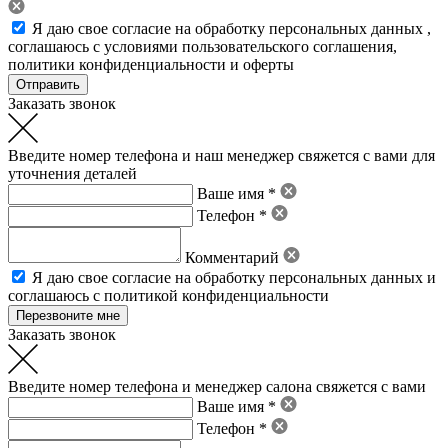
Я даю свое
согласие на обработку персональных данных
,
соглашаюсь с условиями пользовательского соглашения
,
политики конфиденциальности
и
оферты
Заказать звонок
Введите номер телефона и наш менеджер свяжется с вами для
уточнения деталей
Ваше имя *
Телефон *
Комментарий
Я даю свое
согласие на обработку персональных данных
и
соглашаюсь с политикой конфиденциальности
Заказать звонок
Введите номер телефона и менеджер салона свяжется с вами
Ваше имя *
Телефон *