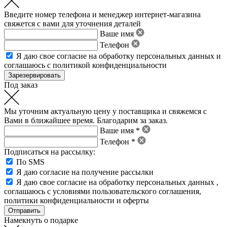
Введите номер телефона и менеджер интернет-магазина
свяжется с вами для уточнения деталей
Ваше имя
Телефон
Я даю свое
согласие на обработку персональных данных
и
соглашаюсь с политикой конфиденциальности
Под заказ
Мы уточним актуальную цену у поставщика и свяжемся с
Вами в ближайшее время. Благодарим за заказ.
Ваше имя *
Телефон *
Подписаться на рассылку:
По SMS
Я даю согласие на получение рассылки
Я даю свое
согласие на обработку персональных данных
,
соглашаюсь с условиями пользовательского соглашения
,
политики конфиденциальности
и
оферты
Намекнуть о подарке