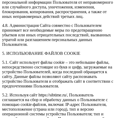
персональной информации Пользователя от неправомерного
или случайного доступа, уничтожения, изменения,
блокирования, копирования, распространения, а также от
иных неправомерных действий третьих лиц.
4.8. Администрация Сайта совместно с Пользователем
принимает все необходимые меры по предотвращению
убытков или иных отрицательных последствий, вызванных
утратой или разглашением персональных данных
Пользователя.
5. ИСПОЛЬЗОВАНИЕ ФАЙЛОВ COOKIE
5.1. Сайт использует файлы cookie – это небольшие файлы,
непосредственно состоящие из букв и цифр, загружаемые на
устройство Пользователей, когда последний обращается к
сайту. Данные файлы позволяют сайту распознавать
устройство Пользователя и отображать сайт в соответствии с
предпочтениями Пользователя.
5.2. Используя сайт https://sibtime.ru/, Пользователь
соглашается на сбор и обработку данных о Пользователе с
помощью cookie-файлов, включая: IP-адрес Пользователя,
местоположение (страна или город), тип и версию
операционной системы устройства Пользователя; тип и