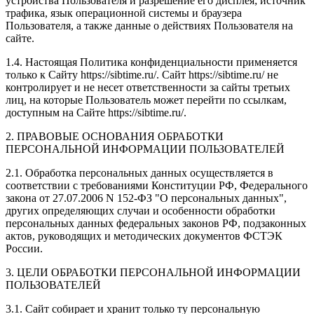
устройства Пользователя и разрешение его дисплея; источник
трафика, язык операционной системы и браузера
Пользователя, а также данные о действиях Пользователя на
сайте.
1.4. Настоящая Политика конфиденциальности применяется
только к Сайту https://sibtime.ru/. Сайт https://sibtime.ru/ не
контролирует и не несет ответственности за сайты третьих
лиц, на которые Пользователь может перейти по ссылкам,
доступным на Сайте https://sibtime.ru/.
2. ПРАВОВЫЕ ОСНОВАНИЯ ОБРАБОТКИ
ПЕРСОНАЛЬНОЙ ИНФОРМАЦИИ ПОЛЬЗОВАТЕЛЕЙ
2.1. Обработка персональных данных осуществляется в
соответствии с требованиями Конституции РФ, Федерального
закона от 27.07.2006 N 152-ФЗ "О персональных данных",
других определяющих случаи и особенности обработки
персональных данных федеральных законов РФ, подзаконных
актов, руководящих и методических документов ФСТЭК
России.
3. ЦЕЛИ ОБРАБОТКИ ПЕРСОНАЛЬНОЙ ИНФОРМАЦИИ
ПОЛЬЗОВАТЕЛЕЙ
3.1. Сайт собирает и хранит только ту персональную