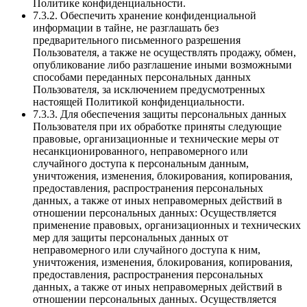
Политике конфиденциальности.
7.3.2. Обеспечить хранение конфиденциальной
информации в тайне, не разглашать без
предварительного письменного разрешения
Пользователя, а также не осуществлять продажу, обмен,
опубликование либо разглашение иными возможными
способами переданных персональных данных
Пользователя, за исключением предусмотренных
настоящей Политикой конфиденциальности.
7.3.3. Для обеспечения защиты персональных данных
Пользователя при их обработке приняты следующие
правовые, организационные и технические меры от
несанкционированного, неправомерного или
случайного доступа к персональным данным,
уничтожения, изменения, блокирования, копирования,
предоставления, распространения персональных
данных, а также от иных неправомерных действий в
отношении персональных данных: Осуществляется
применение правовых, организационных и технических
мер для защиты персональных данных от
неправомерного или случайного доступа к ним,
уничтожения, изменения, блокирования, копирования,
предоставления, распространения персональных
данных, а также от иных неправомерных действий в
отношении персональных данных. Осуществляется