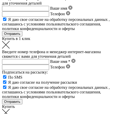
для уточнения деталей
Ваше имя
Телефон
Я даю свое
согласие на обработку персональных данных
,
соглашаюсь с условиями пользовательского соглашения
,
политики конфиденциальности
и
оферты
Купить в 1 клик
Введите номер телефона и менеджер интернет-магазина
свяжется с вами для уточнения деталей
Ваше имя *
Телефон
Подписаться на рассылку:
По SMS
Я даю согласие на получение рассылки
Я даю свое
согласие на обработку персональных данных
,
соглашаюсь с условиями пользовательского соглашения
,
политики конфиденциальности
и
оферты
Купить