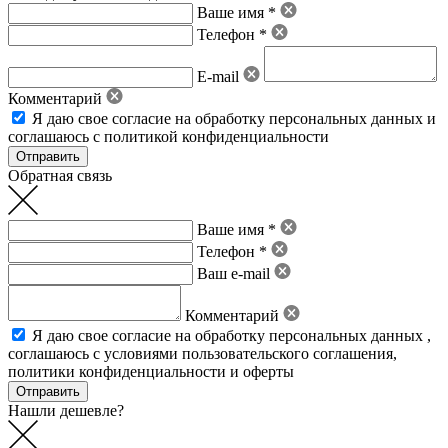
Ваше имя *
Телефон *
E-mail
Комментарий
Я даю свое
согласие на обработку персональных данных
и
соглашаюсь с политикой конфиденциальности
Обратная связь
Ваше имя *
Телефон *
Ваш e-mail
Комментарий
Я даю свое
согласие на обработку персональных данных
,
соглашаюсь с условиями пользовательского соглашения
,
политики конфиденциальности
и
оферты
Нашли дешевле?