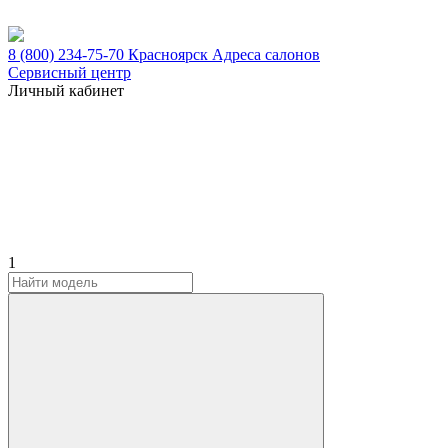
8 (800) 234-75-70
Красноярск
Адреса салонов
Сервисный центр
Личный кабинет
1