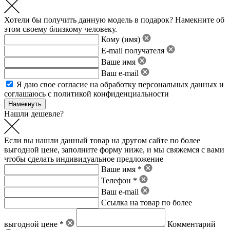
Хотели бы получить данную модель в подарок? Намекните об
этом своему близкому человеку.
Кому (имя)
E-mail получателя
Ваше имя
Ваш e-mail
Я даю свое
согласие на обработку персональных данных
и
соглашаюсь с политикой конфиденциальности
Нашли дешевле?
Если вы нашли данный товар на другом сайте по более
выгодной цене, заполните форму ниже, и мы свяжемся с вами
чтобы сделать индивидуальное предложение
Ваше имя *
Телефон *
Ваш e-mail
Ссылка на товар по более
выгодной цене *
Комментарий