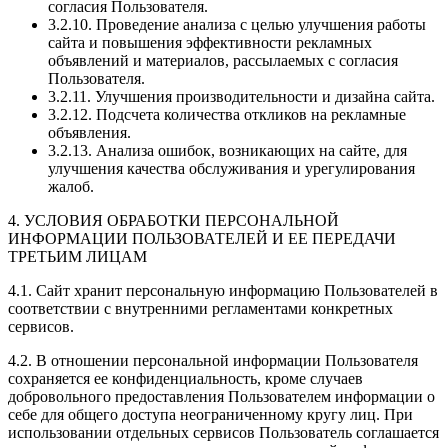
согласия Пользователя.
3.2.10. Проведение анализа с целью улучшения работы
сайта и повышения эффективности рекламных
объявлений и материалов, рассылаемых с согласия
Пользователя.
3.2.11. Улучшения производительности и дизайна сайта.
3.2.12. Подсчета количества откликов на рекламные
объявления.
3.2.13. Анализа ошибок, возникающих на сайте, для
улучшения качества обслуживания и урегулирования
жалоб.
4. УСЛОВИЯ ОБРАБОТКИ ПЕРСОНАЛЬНОЙ
ИНФОРМАЦИИ ПОЛЬЗОВАТЕЛЕЙ И ЕЕ ПЕРЕДАЧИ
ТРЕТЬИМ ЛИЦАМ
4.1. Сайт хранит персональную информацию Пользователей в
соответствии с внутренними регламентами конкретных
сервисов.
4.2. В отношении персональной информации Пользователя
сохраняется ее конфиденциальность, кроме случаев
добровольного предоставления Пользователем информации о
себе для общего доступа неограниченному кругу лиц. При
использовании отдельных сервисов Пользователь соглашается