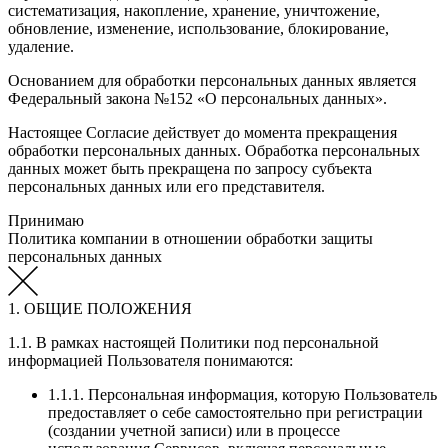
систематизация, накопление, хранение, уничтожение,
обновление, изменение, использование, блокирование,
удаление.
Основанием для обработки персональных данных является
Федеральный закона №152 «О персональных данных».
Настоящее Согласие действует до момента прекращения
обработки персональных данных. Обработка персональных
данных может быть прекращена по запросу субъекта
персональных данных или его представителя.
Принимаю
Политика компании в отношении обработки защиты
персональных данных
1. ОБЩИЕ ПОЛОЖЕНИЯ
1.1. В рамках настоящей Политики под персональной
информацией Пользователя понимаются:
1.1.1. Персональная информация, которую Пользователь
предоставляет о себе самостоятельно при регистрации
(создании учетной записи) или в процессе