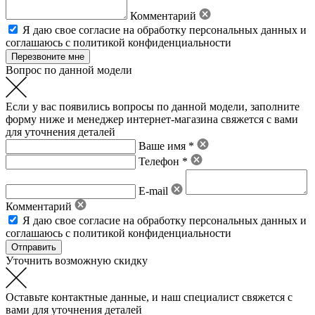
Комментарий
Я даю свое
согласие на обработку персональных данных
и
соглашаюсь с политикой конфиденциальности
Вопрос по данной модели
Если у вас появились вопросы по данной модели, заполните
форму ниже и менеджер интернет-магазина свяжется с вами
для уточнения деталей
Ваше имя *
Телефон *
E-mail
Комментарий
Я даю свое
согласие на обработку персональных данных
и
соглашаюсь с политикой конфиденциальности
Уточнить возможную скидку
Оставьте контактные данные, и наш специалист свяжется с
вами для уточнения деталей