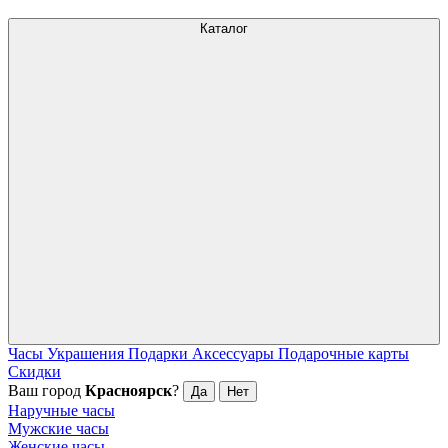
Каталог
Часы
Украшения
Подарки
Аксессуары
Подарочные карты
Скидки
Ваш город
Красноярск
?
Да
Нет
Наручные часы
Мужские часы
Женские часы