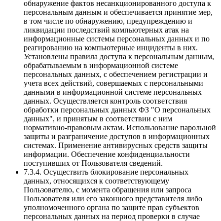
обнаружение фактов несанкционированного доступа к
персональным данным и обеспечивается принятие мер,
в том числе по обнаружению, предупреждению и
ликвидации последствий компьютерных атак на
информационные системы персональных данных и по
реагированию на компьютерные инциденты в них.
Установлены правила доступа к персональным данным,
обрабатываемым в информационной системе
персональных данных, с обеспечением регистрации и
учета всех действий, совершаемых с персональными
данными в информационной системе персональных
данных. Осуществляется контроль соответствия
обработки персональных данных ФЗ "О персональных
данных", и принятым в соответствии с ним
нормативно-правовым актам. Использование парольной
защиты и разграничение доступов в информационных
системах. Применение антивирусных средств защиты
информации. Обеспечение конфиденциальности
поступивших от Пользователя сведений.
7.3.4. Осуществить блокирование персональных
данных, относящихся к соответствующему
Пользователю, с момента обращения или запроса
Пользователя или его законного представителя либо
уполномоченного органа по защите прав субъектов
персональных данных на период проверки в случае