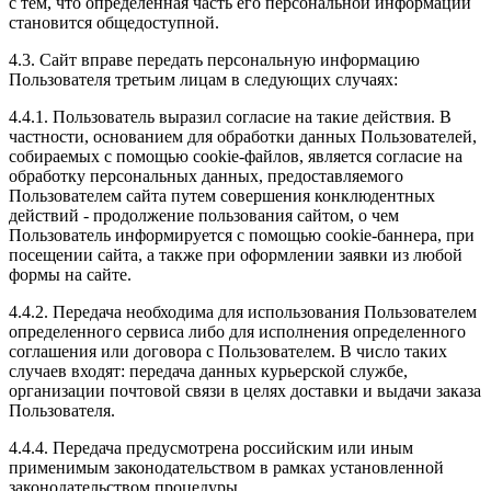
с тем, что определенная часть его персональной информации
становится общедоступной.
4.3. Сайт вправе передать персональную информацию
Пользователя третьим лицам в следующих случаях:
4.4.1. Пользователь выразил согласие на такие действия. В
частности, основанием для обработки данных Пользователей,
собираемых с помощью cookie-файлов, является согласие на
обработку персональных данных, предоставляемого
Пользователем сайта путем совершения конклюдентных
действий - продолжение пользования сайтом, о чем
Пользователь информируется с помощью cookie-баннера, при
посещении сайта, а также при оформлении заявки из любой
формы на сайте.
4.4.2. Передача необходима для использования Пользователем
определенного сервиса либо для исполнения определенного
соглашения или договора с Пользователем. В число таких
случаев входят: передача данных курьерской службе,
организации почтовой связи в целях доставки и выдачи заказа
Пользователя.
4.4.4. Передача предусмотрена российским или иным
применимым законодательством в рамках установленной
законодательством процедуры.