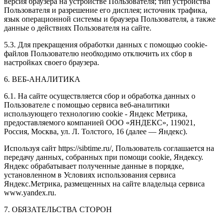
версия браузера на устройстве Пользователя; тип устройства
Пользователя и разрешение его дисплея; источник трафика,
язык операционной системы и браузера Пользователя, а также
данные о действиях Пользователя на сайте.
5.3. Для прекращения обработки данных с помощью cookie-
файлов Пользователю необходимо отключить их сбор в
настройках своего браузера.
6. ВЕБ-АНАЛИТИКА
6.1. На сайте осуществляется сбор и обработка данных о
Пользователе с помощью сервиса веб-аналитики
использующего технологию cookie - Яндекс Метрика,
предоставляемого компанией ООО «ЯНДЕКС», 119021,
Россия, Москва, ул. Л. Толстого, 16 (далее — Яндекс).
Используя сайт https://sibtime.ru/, Пользователь соглашается на
передачу данных, собранных при помощи cookie, Яндексу.
Яндекс обрабатывает полученные данные в порядке,
установленном в Условиях использования сервиса
Яндекс.Метрика, размещенных на сайте владельца сервиса
www.yandex.ru.
7. ОБЯЗАТЕЛЬСТВА СТОРОН