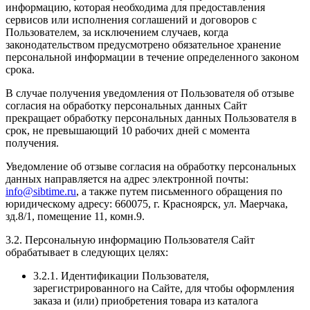
информацию, которая необходима для предоставления
сервисов или исполнения соглашений и договоров с
Пользователем, за исключением случаев, когда
законодательством предусмотрено обязательное хранение
персональной информации в течение определенного законом
срока.
В случае получения уведомления от Пользователя об отзыве
согласия на обработку персональных данных Сайт
прекращает обработку персональных данных Пользователя в
срок, не превышающий 10 рабочих дней с момента
получения.
Уведомление об отзыве согласия на обработку персональных
данных направляется на адрес электронной почты:
info@sibtime.ru
, а также путем письменного обращения по
юридическому адресу: 660075, г. Красноярск, ул. Маерчака,
зд.8/1, помещение 11, комн.9.
3.2. Персональную информацию Пользователя Сайт
обрабатывает в следующих целях:
3.2.1. Идентификации Пользователя,
зарегистрированного на Сайте, для чтобы оформления
заказа и (или) приобретения товара из каталога