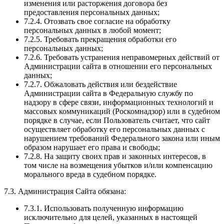
изменения или расторжения договора без
предоставления персональных данных;
7.2.4. Отозвать свое согласие на обработку
персональных данных в любой момент;
7.2.5. Требовать прекращения обработки его
персональных данных;
7.2.6. Требовать устранения неправомерных действий от
Администрации сайта в отношении его персональных
данных;
7.2.7. Обжаловать действия или бездействие
Администрации сайта в Федеральную службу по
надзору в сфере связи, информационных технологий и
массовых коммуникаций (Роскомнадзор) или в судебном
порядке в случае, если Пользователь считает, что сайт
осуществляет обработку его персональных данных с
нарушением требований Федерального закона или иным
образом нарушает его права и свободы;
7.2.8. На защиту своих прав и законных интересов, в
том числе на возмещения убытков и/или компенсацию
морального вреда в судебном порядке.
7.3. Администрация Сайта обязана:
7.3.1. Использовать полученную информацию
исключительно для целей, указанных в настоящей