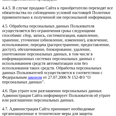
4.4.5. В случае продажи Сайта к приобретателю переходят все
обязательства по соблюдению условий настоящей Политики
применительно к полученной им персональной информации.
4.5. Обработка персональных данных Пользователя
осуществляется без ограничения срока следующими
способами: сбор, запись, систематизация, накопление,
хранение, уточнение (обновление, изменение), извлечение,
использование, передача (распространение, предоставление,
доступ), обезличивание, блокирование, удаление,
уничтожение персональных данных, в том числе в
информационных системах персональных данных с
использованием средств автоматизации или без
использования таких средств. Обработка персональных
данных Пользователей осуществляется в соответствии с
Федеральным
законом
от 27.07.2006 N 152-ФЗ "О
персональных данных".
4.6. При утрате или разглашении персональных данных
Администрация Сайта информирует Пользователя об утрате
или разглашении персональных данных.
4.7. Администрация Сайта принимает необходимые
организационные и технические меры для защиты