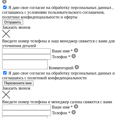
Я даю свое
согласие на обработку персональных данных
,
соглашаюсь с условиями пользовательского соглашения
,
политики конфиденциальности
и
оферты
Заказать звонок
Введите номер телефона и наш менеджер свяжется с вами для
уточнения деталей
Ваше имя *
Телефон *
Комментарий
Я даю свое
согласие на обработку персональных данных
и
соглашаюсь с политикой конфиденциальности
Заказать звонок
Введите номер телефона и менеджер салона свяжется с вами
Ваше имя *
Телефон *