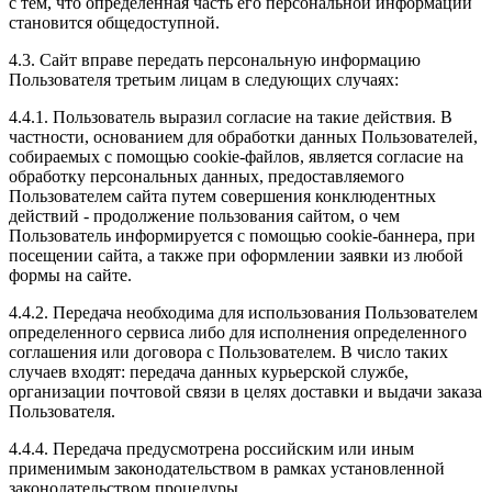
с тем, что определенная часть его персональной информации
становится общедоступной.
4.3. Сайт вправе передать персональную информацию
Пользователя третьим лицам в следующих случаях:
4.4.1. Пользователь выразил согласие на такие действия. В
частности, основанием для обработки данных Пользователей,
собираемых с помощью cookie-файлов, является согласие на
обработку персональных данных, предоставляемого
Пользователем сайта путем совершения конклюдентных
действий - продолжение пользования сайтом, о чем
Пользователь информируется с помощью cookie-баннера, при
посещении сайта, а также при оформлении заявки из любой
формы на сайте.
4.4.2. Передача необходима для использования Пользователем
определенного сервиса либо для исполнения определенного
соглашения или договора с Пользователем. В число таких
случаев входят: передача данных курьерской службе,
организации почтовой связи в целях доставки и выдачи заказа
Пользователя.
4.4.4. Передача предусмотрена российским или иным
применимым законодательством в рамках установленной
законодательством процедуры.