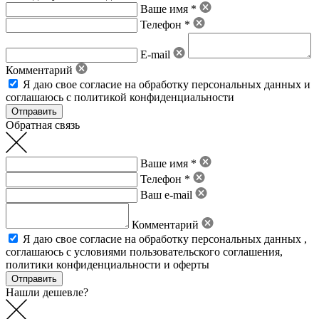
Ваше имя *
Телефон *
E-mail
Комментарий
Я даю свое
согласие на обработку персональных данных
и
соглашаюсь с политикой конфиденциальности
Обратная связь
Ваше имя *
Телефон *
Ваш e-mail
Комментарий
Я даю свое
согласие на обработку персональных данных
,
соглашаюсь с условиями пользовательского соглашения
,
политики конфиденциальности
и
оферты
Нашли дешевле?