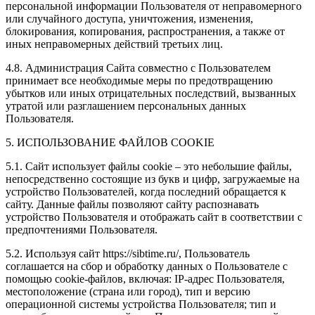
персональной информации Пользователя от неправомерного
или случайного доступа, уничтожения, изменения,
блокирования, копирования, распространения, а также от
иных неправомерных действий третьих лиц.
4.8. Администрация Сайта совместно с Пользователем
принимает все необходимые меры по предотвращению
убытков или иных отрицательных последствий, вызванных
утратой или разглашением персональных данных
Пользователя.
5. ИСПОЛЬЗОВАНИЕ ФАЙЛОВ COOKIE
5.1. Сайт использует файлы cookie – это небольшие файлы,
непосредственно состоящие из букв и цифр, загружаемые на
устройство Пользователей, когда последний обращается к
сайту. Данные файлы позволяют сайту распознавать
устройство Пользователя и отображать сайт в соответствии с
предпочтениями Пользователя.
5.2. Используя сайт https://sibtime.ru/, Пользователь
соглашается на сбор и обработку данных о Пользователе с
помощью cookie-файлов, включая: IP-адрес Пользователя,
местоположение (страна или город), тип и версию
операционной системы устройства Пользователя; тип и