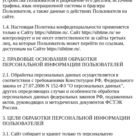
устройства Пользователя и разрешение его дисплея; источник
трафика, язык операционной системы и браузера
Пользователя, а также данные о действиях Пользователя на
сайте.
1.4. Настоящая Политика конфиденциальности применяется
только к Сайту https://sibtime.ru/. Сайт https://sibtime.ru/ не
контролирует и не несет ответственности за сайты третьих
лиц, на которые Пользователь может перейти по ссылкам,
доступным на Сайте https://sibtime.ru/.
2. ПРАВОВЫЕ ОСНОВАНИЯ ОБРАБОТКИ
ПЕРСОНАЛЬНОЙ ИНФОРМАЦИИ ПОЛЬЗОВАТЕЛЕЙ
2.1. Обработка персональных данных осуществляется в
соответствии с требованиями Конституции РФ, Федерального
закона от 27.07.2006 N 152-ФЗ "О персональных данных",
других определяющих случаи и особенности обработки
персональных данных федеральных законов РФ, подзаконных
актов, руководящих и методических документов ФСТЭК
России.
3. ЦЕЛИ ОБРАБОТКИ ПЕРСОНАЛЬНОЙ ИНФОРМАЦИИ
ПОЛЬЗОВАТЕЛЕЙ
3.1. Сайт собирает и хранит только ту персональную