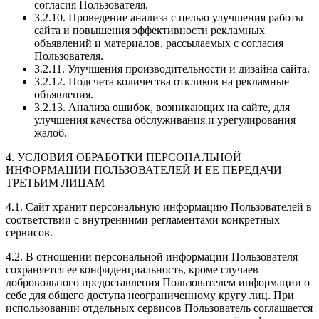
согласия Пользователя.
3.2.10. Проведение анализа с целью улучшения работы
сайта и повышения эффективности рекламных
объявлений и материалов, рассылаемых с согласия
Пользователя.
3.2.11. Улучшения производительности и дизайна сайта.
3.2.12. Подсчета количества откликов на рекламные
объявления.
3.2.13. Анализа ошибок, возникающих на сайте, для
улучшения качества обслуживания и урегулирования
жалоб.
4. УСЛОВИЯ ОБРАБОТКИ ПЕРСОНАЛЬНОЙ
ИНФОРМАЦИИ ПОЛЬЗОВАТЕЛЕЙ И ЕЕ ПЕРЕДАЧИ
ТРЕТЬИМ ЛИЦАМ
4.1. Сайт хранит персональную информацию Пользователей в
соответствии с внутренними регламентами конкретных
сервисов.
4.2. В отношении персональной информации Пользователя
сохраняется ее конфиденциальность, кроме случаев
добровольного предоставления Пользователем информации о
себе для общего доступа неограниченному кругу лиц. При
использовании отдельных сервисов Пользователь соглашается