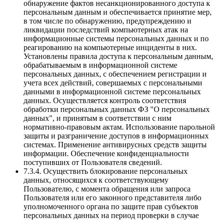
обнаружение фактов несанкционированного доступа к
персональным данным и обеспечивается принятие мер,
в том числе по обнаружению, предупреждению и
ликвидации последствий компьютерных атак на
информационные системы персональных данных и по
реагированию на компьютерные инциденты в них.
Установлены правила доступа к персональным данным,
обрабатываемым в информационной системе
персональных данных, с обеспечением регистрации и
учета всех действий, совершаемых с персональными
данными в информационной системе персональных
данных. Осуществляется контроль соответствия
обработки персональных данных ФЗ "О персональных
данных", и принятым в соответствии с ним
нормативно-правовым актам. Использование парольной
защиты и разграничение доступов в информационных
системах. Применение антивирусных средств защиты
информации. Обеспечение конфиденциальности
поступивших от Пользователя сведений.
7.3.4. Осуществить блокирование персональных
данных, относящихся к соответствующему
Пользователю, с момента обращения или запроса
Пользователя или его законного представителя либо
уполномоченного органа по защите прав субъектов
персональных данных на период проверки в случае