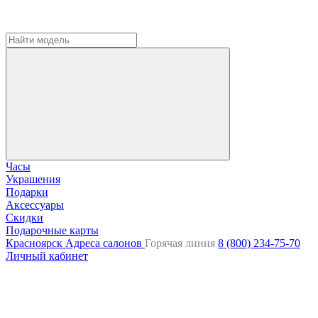
Часы
Украшения
Подарки
Аксессуары
Скидки
Подарочные карты
Красноярск
Адреса салонов
Горячая линия
8 (800) 234-75-70
Личный кабинет