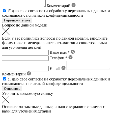
Комментарий
Я даю свое
согласие на обработку персональных данных
и
соглашаюсь с политикой конфиденциальности
Вопрос по данной модели
Если у вас появились вопросы по данной модели, заполните
форму ниже и менеджер интернет-магазина свяжется с вами
для уточнения деталей
Ваше имя *
Телефон *
E-mail
Комментарий
Я даю свое
согласие на обработку персональных данных
и
соглашаюсь с политикой конфиденциальности
Уточнить возможную скидку
Оставьте контактные данные, и наш специалист свяжется с
вами для уточнения деталей