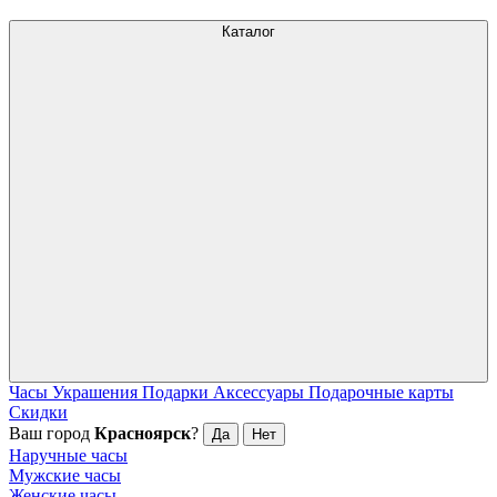
Каталог
Часы
Украшения
Подарки
Аксессуары
Подарочные карты
Скидки
Ваш город
Красноярск
?
Да
Нет
Наручные часы
Мужские часы
Женские часы