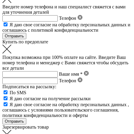
Введите номер телефона и наш специалист свяжется с вами
для уточнения деталей
Телефон
Я даю свое
согласие на обработку персональных данных
и
соглашаюсь с политикой конфиденциальности
Купить по предоплате
Покупка возможна при 100% оплате на сайте. Введите Ваш
номер телефона и менеджер с Вами свяжется чтобы обсудить
все детали
Ваше имя *
Телефон
Подписаться на рассылку:
По SMS
Я даю согласие на получение рассылки
Я даю свое
согласие на обработку персональных данных
,
соглашаюсь с условиями пользовательского соглашения
,
политики конфиденциальности
и
оферты
Зарезервировать товар