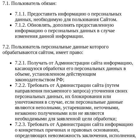
7.1. Пользователь обязан:
7.1.1. Предоставить информацию о персональных
данных, необходимую для пользования Сайтом.
7.1.2. Обновлять, дополнять предоставленную
информацию о персональных данных в случае
изменения данной информации.
7.2. Пользователь персональные данные которого
обрабатываются сайтом, имеет право:
7.2.1. Получать от Администрации сайта информацию,
касающуюся обработки его персональных данных в
объеме, установленном действующим
законодательством РФ;
7.2.2. Требовать от Администрации сайта (путем
направления письменного запроса) уточнения своих
персональных данных, их блокирования или
уничтожения в случае, если персональные данные
являются неполными, устаревшими, неточными,
незаконно полученными или не являются
необходимыми для заявленной цели обработки;
7.2.3. Требовать от Администрации сайта информацию
о конкретных причинах и правовых основаниях,
определяющих невозможность заключения, исполнения,