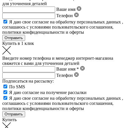
для уточнения деталей
Ваше имя
Телефон
Я даю свое
согласие на обработку персональных данных
,
соглашаюсь с условиями пользовательского соглашения
,
политики конфиденциальности
и
оферты
Купить в 1 клик
Введите номер телефона и менеджер интернет-магазина
свяжется с вами для уточнения деталей
Ваше имя *
Телефон
Подписаться на рассылку:
По SMS
Я даю согласие на получение рассылки
Я даю свое
согласие на обработку персональных данных
,
соглашаюсь с условиями пользовательского соглашения
,
политики конфиденциальности
и
оферты
Купить