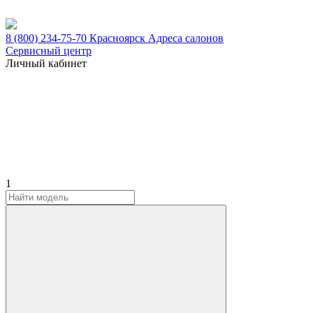
8 (800) 234-75-70
Красноярск
Адреса салонов
Сервисный центр
Личный кабинет
1