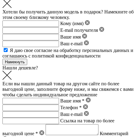
Хотели бы получить данную модель в подарок? Намекните об
этом своему близкому человеку.
Кому (имя)
E-mail получателя
Ваше имя
Ваш e-mail
Я даю свое
согласие на обработку персональных данных
и
соглашаюсь с политикой конфиденциальности
Нашли дешевле?
Если вы нашли данный товар на другом сайте по более
выгодной цене, заполните форму ниже, и мы свяжемся с вами
чтобы сделать индивидуальное предложение
Ваше имя *
Телефон *
Ваш e-mail
Ссылка на товар по более
выгодной цене *
Комментарий