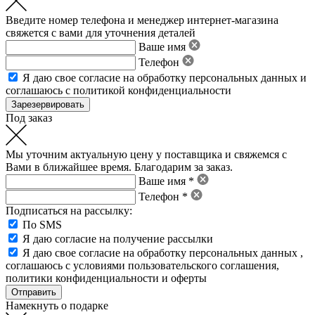
Введите номер телефона и менеджер интернет-магазина
свяжется с вами для уточнения деталей
Ваше имя
Телефон
Я даю свое
согласие на обработку персональных данных
и
соглашаюсь с политикой конфиденциальности
Под заказ
Мы уточним актуальную цену у поставщика и свяжемся с
Вами в ближайшее время. Благодарим за заказ.
Ваше имя *
Телефон *
Подписаться на рассылку:
По SMS
Я даю согласие на получение рассылки
Я даю свое
согласие на обработку персональных данных
,
соглашаюсь с условиями пользовательского соглашения
,
политики конфиденциальности
и
оферты
Намекнуть о подарке