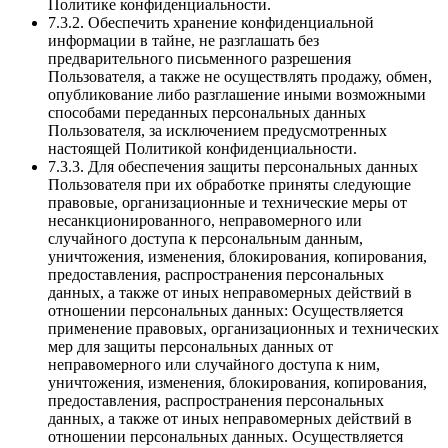
Политике конфиденциальности.
7.3.2. Обеспечить хранение конфиденциальной
информации в тайне, не разглашать без
предварительного письменного разрешения
Пользователя, а также не осуществлять продажу, обмен,
опубликование либо разглашение иными возможными
способами переданных персональных данных
Пользователя, за исключением предусмотренных
настоящей Политикой конфиденциальности.
7.3.3. Для обеспечения защиты персональных данных
Пользователя при их обработке приняты следующие
правовые, организационные и технические меры от
несанкционированного, неправомерного или
случайного доступа к персональным данным,
уничтожения, изменения, блокирования, копирования,
предоставления, распространения персональных
данных, а также от иных неправомерных действий в
отношении персональных данных: Осуществляется
применение правовых, организационных и технических
мер для защиты персональных данных от
неправомерного или случайного доступа к ним,
уничтожения, изменения, блокирования, копирования,
предоставления, распространения персональных
данных, а также от иных неправомерных действий в
отношении персональных данных. Осуществляется