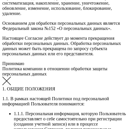
систематизация, накопление, хранение, уничтожение,
обновление, изменение, использование, блокирование,
удаление.
Основанием для обработки персональных данных является
Федеральный закона №152 «О персональных данных».
Настоящее Согласие действует до момента прекращения
обработки персональных данных. Обработка персональных
данных может быть прекращена по запросу субъекта
персональных данных или его представителя.
Принимаю
Политика компании в отношении обработки защиты
персональных данных
1. ОБЩИЕ ПОЛОЖЕНИЯ
1.1. В рамках настоящей Политики под персональной
информацией Пользователя понимаются:
1.1.1. Персональная информация, которую Пользователь
предоставляет о себе самостоятельно при регистрации
(создании учетной записи) или в процессе