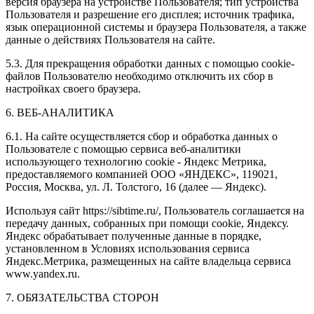
версия браузера на устройстве Пользователя; тип устройства
Пользователя и разрешение его дисплея; источник трафика,
язык операционной системы и браузера Пользователя, а также
данные о действиях Пользователя на сайте.
5.3. Для прекращения обработки данных с помощью cookie-
файлов Пользователю необходимо отключить их сбор в
настройках своего браузера.
6. ВЕБ-АНАЛИТИКА
6.1. На сайте осуществляется сбор и обработка данных о
Пользователе с помощью сервиса веб-аналитики
использующего технологию cookie - Яндекс Метрика,
предоставляемого компанией ООО «ЯНДЕКС», 119021,
Россия, Москва, ул. Л. Толстого, 16 (далее — Яндекс).
Используя сайт https://sibtime.ru/, Пользователь соглашается на
передачу данных, собранных при помощи cookie, Яндексу.
Яндекс обрабатывает полученные данные в порядке,
установленном в Условиях использования сервиса
Яндекс.Метрика, размещенных на сайте владельца сервиса
www.yandex.ru.
7. ОБЯЗАТЕЛЬСТВА СТОРОН