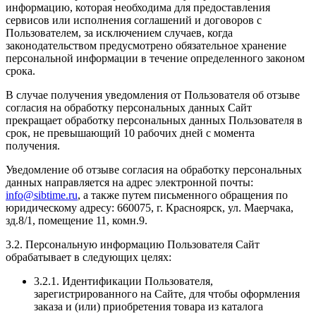
информацию, которая необходима для предоставления
сервисов или исполнения соглашений и договоров с
Пользователем, за исключением случаев, когда
законодательством предусмотрено обязательное хранение
персональной информации в течение определенного законом
срока.
В случае получения уведомления от Пользователя об отзыве
согласия на обработку персональных данных Сайт
прекращает обработку персональных данных Пользователя в
срок, не превышающий 10 рабочих дней с момента
получения.
Уведомление об отзыве согласия на обработку персональных
данных направляется на адрес электронной почты:
info@sibtime.ru
, а также путем письменного обращения по
юридическому адресу: 660075, г. Красноярск, ул. Маерчака,
зд.8/1, помещение 11, комн.9.
3.2. Персональную информацию Пользователя Сайт
обрабатывает в следующих целях:
3.2.1. Идентификации Пользователя,
зарегистрированного на Сайте, для чтобы оформления
заказа и (или) приобретения товара из каталога