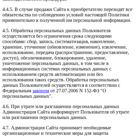
4.4.5. В случае продажи Сайта к приобретателю переходят все
обязательства по соблюдению условий настоящей Политики
применительно к полученной им персональной информации.
4.5. Обработка персональных данных Пользователя
осуществляется без ограничения срока следующими
способами: сбор, запись, систематизация, накопление,
хранение, уточнение (обновление, изменение), извлечение,
использование, передача (распространение, предоставление,
доступ), обезличивание, блокирование, удаление,
уничтожение персональных данных, в том числе в
информационных системах персональных данных с
использованием средств автоматизации или без
использования таких средств. Обработка персональных
данных Пользователей осуществляется в соответствии с
Федеральным
законом
от 27.07.2006 N 152-ФЗ "О
персональных данных".
4.6. При утрате или разглашении персональных данных
Администрация Сайта информирует Пользователя об утрате
или разглашении персональных данных.
4.7. Администрация Сайта принимает необходимые
организационные и технические меры для защиты