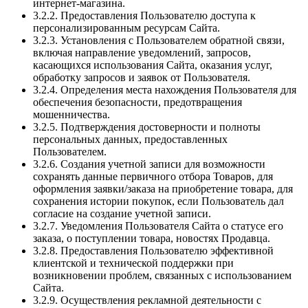
интернет-магазина.
3.2.2. Предоставления Пользователю доступа к
персонализированным ресурсам Сайта.
3.2.3. Установления с Пользователем обратной связи,
включая направление уведомлений, запросов,
касающихся использования Сайта, оказания услуг,
обработку запросов и заявок от Пользователя.
3.2.4. Определения места нахождения Пользователя для
обеспечения безопасности, предотвращения
мошенничества.
3.2.5. Подтверждения достоверности и полноты
персональных данных, предоставленных
Пользователем.
3.2.6. Создания учетной записи для возможности
сохранять данные первичного отбора Товаров, для
оформления заявки/заказа на приобретение товара, для
сохранения истории покупок, если Пользователь дал
согласие на создание учетной записи.
3.2.7. Уведомления Пользователя Сайта о статусе его
заказа, о поступлении товара, новостях Продавца.
3.2.8. Предоставления Пользователю эффективной
клиентской и технической поддержки при
возникновении проблем, связанных с использованием
Сайта.
3.2.9. Осуществления рекламной деятельности с