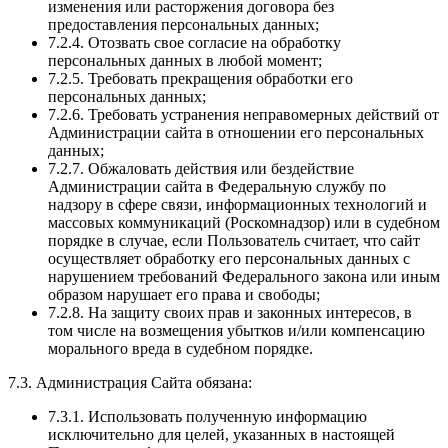
изменения или расторжения договора без
предоставления персональных данных;
7.2.4. Отозвать свое согласие на обработку
персональных данных в любой момент;
7.2.5. Требовать прекращения обработки его
персональных данных;
7.2.6. Требовать устранения неправомерных действий от
Администрации сайта в отношении его персональных
данных;
7.2.7. Обжаловать действия или бездействие
Администрации сайта в Федеральную службу по
надзору в сфере связи, информационных технологий и
массовых коммуникаций (Роскомнадзор) или в судебном
порядке в случае, если Пользователь считает, что сайт
осуществляет обработку его персональных данных с
нарушением требований Федерального закона или иным
образом нарушает его права и свободы;
7.2.8. На защиту своих прав и законных интересов, в
том числе на возмещения убытков и/или компенсацию
морального вреда в судебном порядке.
7.3. Администрация Сайта обязана:
7.3.1. Использовать полученную информацию
исключительно для целей, указанных в настоящей