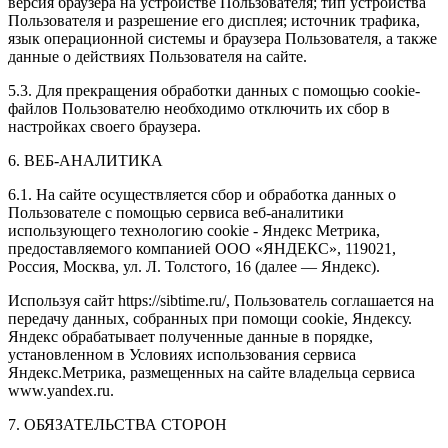
версия браузера на устройстве Пользователя; тип устройства
Пользователя и разрешение его дисплея; источник трафика,
язык операционной системы и браузера Пользователя, а также
данные о действиях Пользователя на сайте.
5.3. Для прекращения обработки данных с помощью cookie-
файлов Пользователю необходимо отключить их сбор в
настройках своего браузера.
6. ВЕБ-АНАЛИТИКА
6.1. На сайте осуществляется сбор и обработка данных о
Пользователе с помощью сервиса веб-аналитики
использующего технологию cookie - Яндекс Метрика,
предоставляемого компанией ООО «ЯНДЕКС», 119021,
Россия, Москва, ул. Л. Толстого, 16 (далее — Яндекс).
Используя сайт https://sibtime.ru/, Пользователь соглашается на
передачу данных, собранных при помощи cookie, Яндексу.
Яндекс обрабатывает полученные данные в порядке,
установленном в Условиях использования сервиса
Яндекс.Метрика, размещенных на сайте владельца сервиса
www.yandex.ru.
7. ОБЯЗАТЕЛЬСТВА СТОРОН