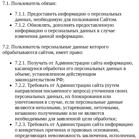
7.1. Пользователь обязан:
7.1.1. Предоставить информацию о персональных
данных, необходимую для пользования Сайтом.
7.1.2. Обновлять, дополнять предоставленную
информацию о персональных данных в случае
изменения данной информации.
7.2. Пользователь персональные данные которого
обрабатываются сайтом, имеет право:
7.2.1. Получать от Администрации сайта информацию,
касающуюся обработки его персональных данных в
объеме, установленном действующим
законодательством РФ;
7.2.2. Требовать от Администрации сайта (путем
направления письменного запроса) уточнения своих
персональных данных, их блокирования или
уничтожения в случае, если персональные данные
являются неполными, устаревшими, неточными,
незаконно полученными или не являются
необходимыми для заявленной цели обработки;
7.2.3. Требовать от Администрации сайта информацию
о конкретных причинах и правовых основаниях,
определяющих невозможность заключения, исполнения,