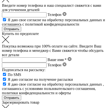
Введите номер телефона и наш специалист свяжется с вами
для уточнения деталей
Телефон
Я даю свое
согласие на обработку персональных данных
и
соглашаюсь с политикой конфиденциальности
Купить по предоплате
Покупка возможна при 100% оплате на сайте. Введите Ваш
номер телефона и менеджер с Вами свяжется чтобы обсудить
все детали
Ваше имя *
Телефон
Подписаться на рассылку:
По SMS
Я даю согласие на получение рассылки
Я даю свое
согласие на обработку персональных данных
,
соглашаюсь с условиями пользовательского соглашения
,
политики конфиденциальности
и
оферты
Зарезервировать товар