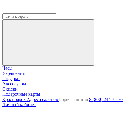
Часы
Украшения
Подарки
Аксессуары
Скидки
Подарочные карты
Красноярск
Адреса салонов
Горячая линия
8 (800) 234-75-70
Личный кабинет