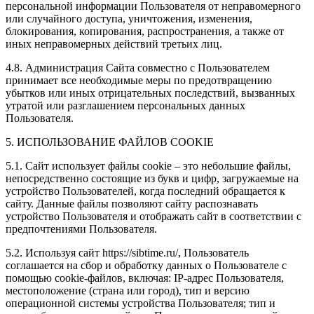
персональной информации Пользователя от неправомерного
или случайного доступа, уничтожения, изменения,
блокирования, копирования, распространения, а также от
иных неправомерных действий третьих лиц.
4.8. Администрация Сайта совместно с Пользователем
принимает все необходимые меры по предотвращению
убытков или иных отрицательных последствий, вызванных
утратой или разглашением персональных данных
Пользователя.
5. ИСПОЛЬЗОВАНИЕ ФАЙЛОВ COOKIE
5.1. Сайт использует файлы cookie – это небольшие файлы,
непосредственно состоящие из букв и цифр, загружаемые на
устройство Пользователей, когда последний обращается к
сайту. Данные файлы позволяют сайту распознавать
устройство Пользователя и отображать сайт в соответствии с
предпочтениями Пользователя.
5.2. Используя сайт https://sibtime.ru/, Пользователь
соглашается на сбор и обработку данных о Пользователе с
помощью cookie-файлов, включая: IP-адрес Пользователя,
местоположение (страна или город), тип и версию
операционной системы устройства Пользователя; тип и