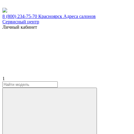
8 (800) 234-75-70
Красноярск
Адреса салонов
Сервисный центр
Личный кабинет
1