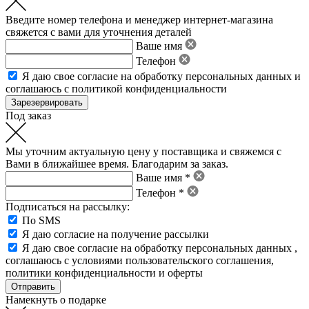
Введите номер телефона и менеджер интернет-магазина
свяжется с вами для уточнения деталей
Ваше имя
Телефон
Я даю свое
согласие на обработку персональных данных
и
соглашаюсь с политикой конфиденциальности
Под заказ
Мы уточним актуальную цену у поставщика и свяжемся с
Вами в ближайшее время. Благодарим за заказ.
Ваше имя *
Телефон *
Подписаться на рассылку:
По SMS
Я даю согласие на получение рассылки
Я даю свое
согласие на обработку персональных данных
,
соглашаюсь с условиями пользовательского соглашения
,
политики конфиденциальности
и
оферты
Намекнуть о подарке