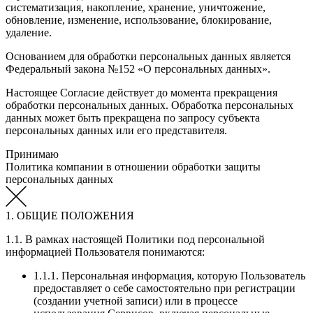
систематизация, накопление, хранение, уничтожение,
обновление, изменение, использование, блокирование,
удаление.
Основанием для обработки персональных данных является
Федеральный закона №152 «О персональных данных».
Настоящее Согласие действует до момента прекращения
обработки персональных данных. Обработка персональных
данных может быть прекращена по запросу субъекта
персональных данных или его представителя.
Принимаю
Политика компании в отношении обработки защиты
персональных данных
1. ОБЩИЕ ПОЛОЖЕНИЯ
1.1. В рамках настоящей Политики под персональной
информацией Пользователя понимаются:
1.1.1. Персональная информация, которую Пользователь
предоставляет о себе самостоятельно при регистрации
(создании учетной записи) или в процессе