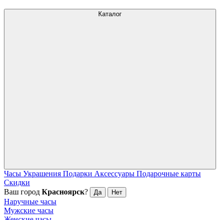
Каталог
Часы
Украшения
Подарки
Аксессуары
Подарочные карты
Скидки
Ваш город
Красноярск
?
Да
Нет
Наручные часы
Мужские часы
Женские часы