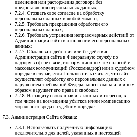
изменения или расторжения договора без
предоставления персональных данных;
7.2.4. Отозвать свое согласие на обработку
персональных данных в любой момент;
7.2.5. Требовать прекращения обработки его
персональных данных;
7.2.6. Требовать устранения неправомерных действий от
Администрации сайта в отношении его персональных
данных;
7.2.7. Обжаловать действия или бездействие
Администрации сайта в Федеральную службу по
надзору в сфере связи, информационных технологий и
массовых коммуникаций (Роскомнадзор) или в судебном
порядке в случае, если Пользователь считает, что сайт
осуществляет обработку его персональных данных с
нарушением требований Федерального закона или иным
образом нарушает его права и свободы;
7.2.8. На защиту своих прав и законных интересов, в
том числе на возмещения убытков и/или компенсацию
морального вреда в судебном порядке.
7.3. Администрация Сайта обязана:
7.3.1. Использовать полученную информацию
исключительно для целей, указанных в настоящей