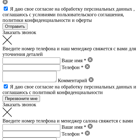
Я даю свое
согласие на обработку персональных данных
,
соглашаюсь с условиями пользовательского соглашения
,
политики конфиденциальности
и
оферты
Заказать звонок
Введите номер телефона и наш менеджер свяжется с вами для
уточнения деталей
Ваше имя *
Телефон *
Комментарий
Я даю свое
согласие на обработку персональных данных
и
соглашаюсь с политикой конфиденциальности
Заказать звонок
Введите номер телефона и менеджер салона свяжется с вами
Ваше имя *
Телефон *