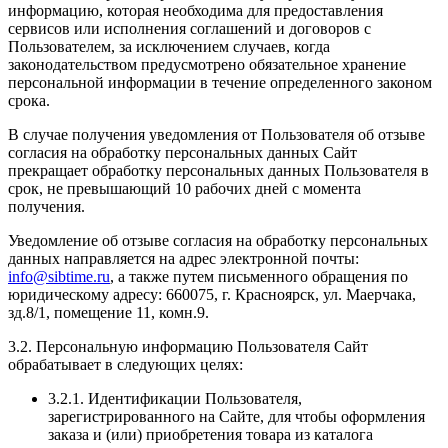
информацию, которая необходима для предоставления
сервисов или исполнения соглашений и договоров с
Пользователем, за исключением случаев, когда
законодательством предусмотрено обязательное хранение
персональной информации в течение определенного законом
срока.
В случае получения уведомления от Пользователя об отзыве
согласия на обработку персональных данных Сайт
прекращает обработку персональных данных Пользователя в
срок, не превышающий 10 рабочих дней с момента
получения.
Уведомление об отзыве согласия на обработку персональных
данных направляется на адрес электронной почты:
info@sibtime.ru
, а также путем письменного обращения по
юридическому адресу: 660075, г. Красноярск, ул. Маерчака,
зд.8/1, помещение 11, комн.9.
3.2. Персональную информацию Пользователя Сайт
обрабатывает в следующих целях:
3.2.1. Идентификации Пользователя,
зарегистрированного на Сайте, для чтобы оформления
заказа и (или) приобретения товара из каталога