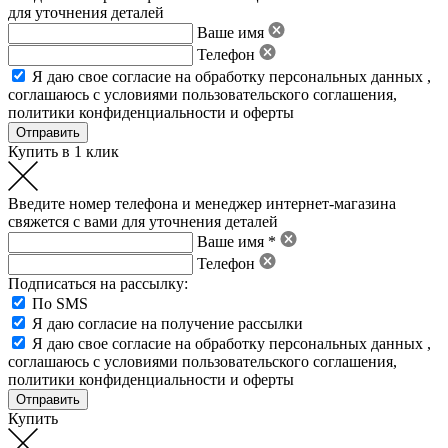
для уточнения деталей
Ваше имя
Телефон
Я даю свое
согласие на обработку персональных данных
,
соглашаюсь с условиями пользовательского соглашения
,
политики конфиденциальности
и
оферты
Купить в 1 клик
Введите номер телефона и менеджер интернет-магазина
свяжется с вами для уточнения деталей
Ваше имя *
Телефон
Подписаться на рассылку:
По SMS
Я даю согласие на получение рассылки
Я даю свое
согласие на обработку персональных данных
,
соглашаюсь с условиями пользовательского соглашения
,
политики конфиденциальности
и
оферты
Купить