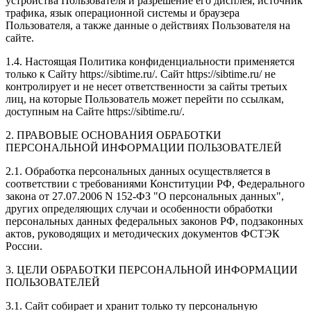
устройства Пользователя и разрешение его дисплея; источник
трафика, язык операционной системы и браузера
Пользователя, а также данные о действиях Пользователя на
сайте.
1.4. Настоящая Политика конфиденциальности применяется
только к Сайту https://sibtime.ru/. Сайт https://sibtime.ru/ не
контролирует и не несет ответственности за сайты третьих
лиц, на которые Пользователь может перейти по ссылкам,
доступным на Сайте https://sibtime.ru/.
2. ПРАВОВЫЕ ОСНОВАНИЯ ОБРАБОТКИ
ПЕРСОНАЛЬНОЙ ИНФОРМАЦИИ ПОЛЬЗОВАТЕЛЕЙ
2.1. Обработка персональных данных осуществляется в
соответствии с требованиями Конституции РФ, Федерального
закона от 27.07.2006 N 152-ФЗ "О персональных данных",
других определяющих случаи и особенности обработки
персональных данных федеральных законов РФ, подзаконных
актов, руководящих и методических документов ФСТЭК
России.
3. ЦЕЛИ ОБРАБОТКИ ПЕРСОНАЛЬНОЙ ИНФОРМАЦИИ
ПОЛЬЗОВАТЕЛЕЙ
3.1. Сайт собирает и хранит только ту персональную