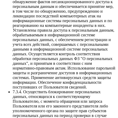
обнаружение фактов несанкционированного доступа к
персональным данным и обеспечивается принятие мер,
в том числе по обнаружению, предупреждению и
ликвидации последствий компьютерных атак на
информационные системы персональных данных и по
реагированию на компьютерные инциденты в них.
Установлены правила доступа к персональным данным,
обрабатываемым в информационной системе
персональных данных, с обеспечением регистрации и
учета всех действий, совершаемых с персональными
данными в информационной системе персональных
данных. Осуществляется контроль соответствия
обработки персональных данных ФЗ "О персональных
данных", и принятым в соответствии с ним
нормативно-правовым актам. Использование парольной
защиты и разграничение доступов в информационных
системах. Применение антивирусных средств защиты
информации. Обеспечение конфиденциальности
поступивших от Пользователя сведений.
7.3.4. Осуществить блокирование персональных
данных, относящихся к соответствующему
Пользователю, с момента обращения или запроса
Пользователя или его законного представителя либо
уполномоченного органа по защите прав субъектов
персональных данных на период проверки в случае