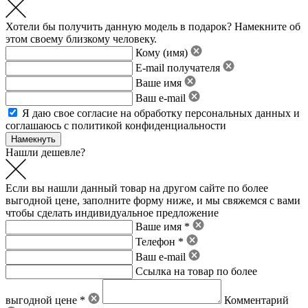
Хотели бы получить данную модель в подарок? Намекните об
этом своему близкому человеку.
Кому (имя)
E-mail получателя
Ваше имя
Ваш e-mail
Я даю свое
согласие на обработку персональных данных
и
соглашаюсь с политикой конфиденциальности
Нашли дешевле?
Если вы нашли данный товар на другом сайте по более
выгодной цене, заполните форму ниже, и мы свяжемся с вами
чтобы сделать индивидуальное предложение
Ваше имя *
Телефон *
Ваш e-mail
Ссылка на товар по более
выгодной цене *
Комментарий