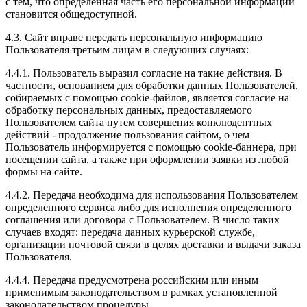
с тем, что определенная часть его персональной информации
становится общедоступной.
4.3. Сайт вправе передать персональную информацию
Пользователя третьим лицам в следующих случаях:
4.4.1. Пользователь выразил согласие на такие действия. В
частности, основанием для обработки данных Пользователей,
собираемых с помощью cookie-файлов, является согласие на
обработку персональных данных, предоставляемого
Пользователем сайта путем совершения конклюдентных
действий - продолжение пользования сайтом, о чем
Пользователь информируется с помощью cookie-баннера, при
посещении сайта, а также при оформлении заявки из любой
формы на сайте.
4.4.2. Передача необходима для использования Пользователем
определенного сервиса либо для исполнения определенного
соглашения или договора с Пользователем. В число таких
случаев входят: передача данных курьерской службе,
организации почтовой связи в целях доставки и выдачи заказа
Пользователя.
4.4.4. Передача предусмотрена российским или иным
применимым законодательством в рамках установленной
законодательством процедуры.