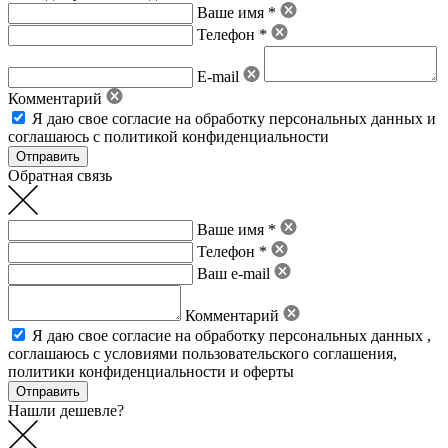
Ваше имя *
Телефон *
E-mail
Комментарий
Я даю свое
согласие на обработку персональных данных
и
соглашаюсь с политикой конфиденциальности
Обратная связь
Ваше имя *
Телефон *
Ваш e-mail
Комментарий
Я даю свое
согласие на обработку персональных данных
,
соглашаюсь с условиями пользовательского соглашения
,
политики конфиденциальности
и
оферты
Нашли дешевле?