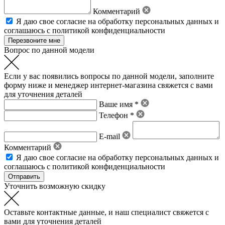
Комментарий
Я даю свое
согласие на обработку персональных данных
и
соглашаюсь с политикой конфиденциальности
Вопрос по данной модели
Если у вас появились вопросы по данной модели, заполните
форму ниже и менеджер интернет-магазина свяжется с вами
для уточнения деталей
Ваше имя *
Телефон *
E-mail
Комментарий
Я даю свое
согласие на обработку персональных данных
и
соглашаюсь с политикой конфиденциальности
Уточнить возможную скидку
Оставьте контактные данные, и наш специалист свяжется с
вами для уточнения деталей