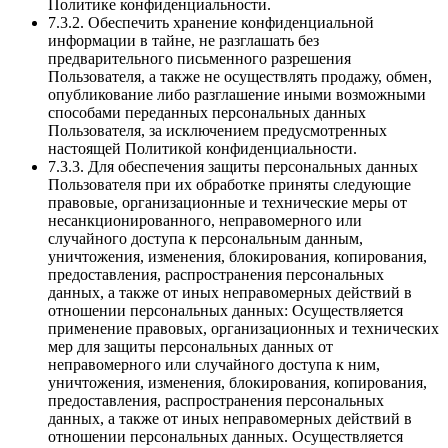
Политике конфиденциальности.
7.3.2. Обеспечить хранение конфиденциальной
информации в тайне, не разглашать без
предварительного письменного разрешения
Пользователя, а также не осуществлять продажу, обмен,
опубликование либо разглашение иными возможными
способами переданных персональных данных
Пользователя, за исключением предусмотренных
настоящей Политикой конфиденциальности.
7.3.3. Для обеспечения защиты персональных данных
Пользователя при их обработке приняты следующие
правовые, организационные и технические меры от
несанкционированного, неправомерного или
случайного доступа к персональным данным,
уничтожения, изменения, блокирования, копирования,
предоставления, распространения персональных
данных, а также от иных неправомерных действий в
отношении персональных данных: Осуществляется
применение правовых, организационных и технических
мер для защиты персональных данных от
неправомерного или случайного доступа к ним,
уничтожения, изменения, блокирования, копирования,
предоставления, распространения персональных
данных, а также от иных неправомерных действий в
отношении персональных данных. Осуществляется