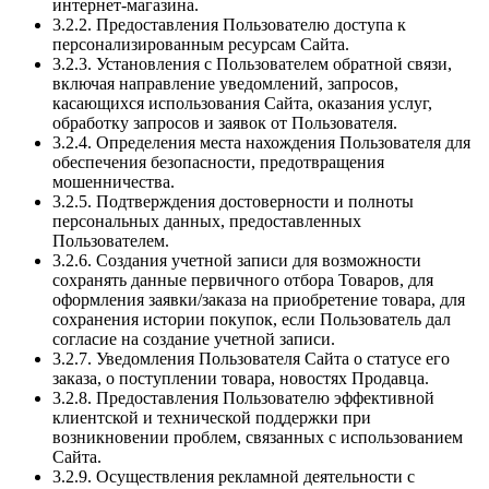
интернет-магазина.
3.2.2. Предоставления Пользователю доступа к
персонализированным ресурсам Сайта.
3.2.3. Установления с Пользователем обратной связи,
включая направление уведомлений, запросов,
касающихся использования Сайта, оказания услуг,
обработку запросов и заявок от Пользователя.
3.2.4. Определения места нахождения Пользователя для
обеспечения безопасности, предотвращения
мошенничества.
3.2.5. Подтверждения достоверности и полноты
персональных данных, предоставленных
Пользователем.
3.2.6. Создания учетной записи для возможности
сохранять данные первичного отбора Товаров, для
оформления заявки/заказа на приобретение товара, для
сохранения истории покупок, если Пользователь дал
согласие на создание учетной записи.
3.2.7. Уведомления Пользователя Сайта о статусе его
заказа, о поступлении товара, новостях Продавца.
3.2.8. Предоставления Пользователю эффективной
клиентской и технической поддержки при
возникновении проблем, связанных с использованием
Сайта.
3.2.9. Осуществления рекламной деятельности с