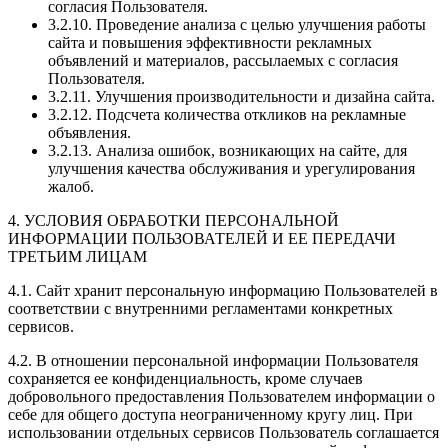
согласия Пользователя.
3.2.10. Проведение анализа с целью улучшения работы
сайта и повышения эффективности рекламных
объявлений и материалов, рассылаемых с согласия
Пользователя.
3.2.11. Улучшения производительности и дизайна сайта.
3.2.12. Подсчета количества откликов на рекламные
объявления.
3.2.13. Анализа ошибок, возникающих на сайте, для
улучшения качества обслуживания и урегулирования
жалоб.
4. УСЛОВИЯ ОБРАБОТКИ ПЕРСОНАЛЬНОЙ
ИНФОРМАЦИИ ПОЛЬЗОВАТЕЛЕЙ И ЕЕ ПЕРЕДАЧИ
ТРЕТЬИМ ЛИЦАМ
4.1. Сайт хранит персональную информацию Пользователей в
соответствии с внутренними регламентами конкретных
сервисов.
4.2. В отношении персональной информации Пользователя
сохраняется ее конфиденциальность, кроме случаев
добровольного предоставления Пользователем информации о
себе для общего доступа неограниченному кругу лиц. При
использовании отдельных сервисов Пользователь соглашается