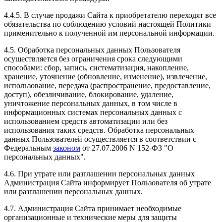
4.4.5. В случае продажи Сайта к приобретателю переходят все
обязательства по соблюдению условий настоящей Политики
применительно к полученной им персональной информации.
4.5. Обработка персональных данных Пользователя
осуществляется без ограничения срока следующими
способами: сбор, запись, систематизация, накопление,
хранение, уточнение (обновление, изменение), извлечение,
использование, передача (распространение, предоставление,
доступ), обезличивание, блокирование, удаление,
уничтожение персональных данных, в том числе в
информационных системах персональных данных с
использованием средств автоматизации или без
использования таких средств. Обработка персональных
данных Пользователей осуществляется в соответствии с
Федеральным
законом
от 27.07.2006 N 152-ФЗ "О
персональных данных".
4.6. При утрате или разглашении персональных данных
Администрация Сайта информирует Пользователя об утрате
или разглашении персональных данных.
4.7. Администрация Сайта принимает необходимые
организационные и технические меры для защиты