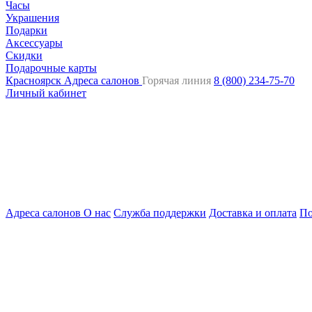
Часы
Украшения
Подарки
Аксессуары
Скидки
Подарочные карты
Красноярск
Адреса салонов
Горячая линия
8 (800) 234-75-70
Личный кабинет
Адреса салонов
О нас
Служба поддержки
Доставка и оплата
По