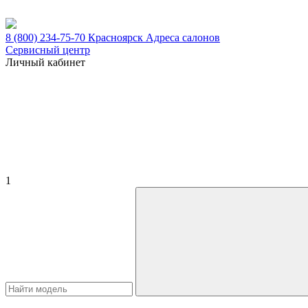
8 (800) 234-75-70
Красноярск
Адреса салонов
Сервисный центр
Личный кабинет
1