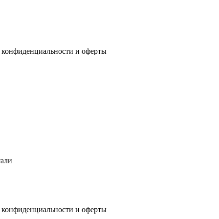
 конфиденциальности
и
оферты
тали
 конфиденциальности
и
оферты