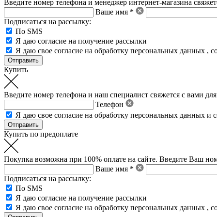
Введите номер телефона и менеджер интернет-магазина свяжетс
Ваше имя *
Подписаться на рассылку:
По SMS
Я даю согласие на получение рассылки
Я даю свое
согласие на обработку персональных данных
,
с
Купить
Введите номер телефона и наш специалист свяжется с вами для
Телефон
Я даю свое
согласие на обработку персональных данных
и
с
Купить по предоплате
Покупка возможна при 100% оплате на сайте. Введите Ваш ном
Ваше имя *
Подписаться на рассылку:
По SMS
Я даю согласие на получение рассылки
Я даю свое
согласие на обработку персональных данных
,
с