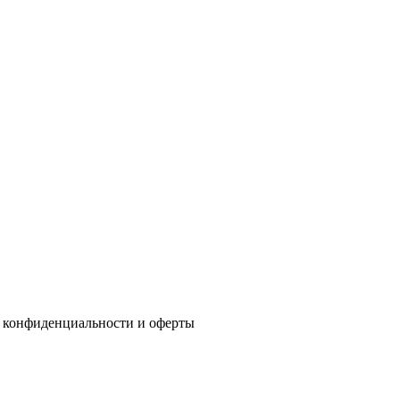
 конфиденциальности
и
оферты