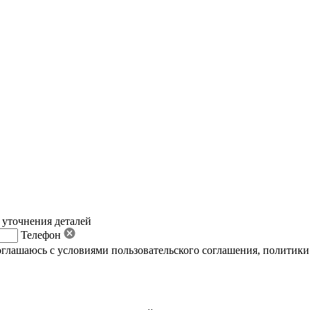
 уточнения деталей
Телефон
оглашаюсь с условиями пользовательского соглашения
,
политики