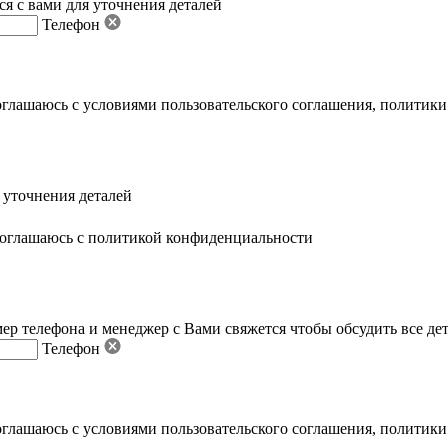
я с вами для уточнения деталей
Телефон
оглашаюсь с условиями пользовательского соглашения
,
политики
 уточнения деталей
оглашаюсь с политикой конфиденциальности
ер телефона и менеджер с Вами свяжется чтобы обсудить все де
Телефон
оглашаюсь с условиями пользовательского соглашения
,
политики