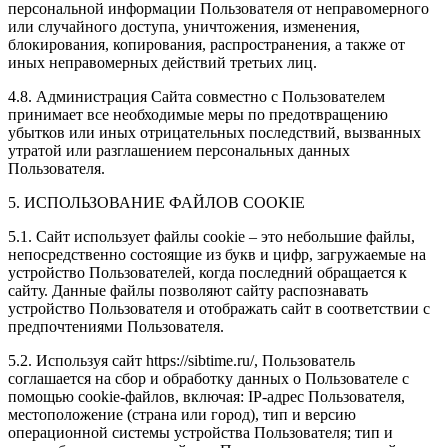
персональной информации Пользователя от неправомерного
или случайного доступа, уничтожения, изменения,
блокирования, копирования, распространения, а также от
иных неправомерных действий третьих лиц.
4.8. Администрация Сайта совместно с Пользователем
принимает все необходимые меры по предотвращению
убытков или иных отрицательных последствий, вызванных
утратой или разглашением персональных данных
Пользователя.
5. ИСПОЛЬЗОВАНИЕ ФАЙЛОВ COOKIE
5.1. Сайт использует файлы cookie – это небольшие файлы,
непосредственно состоящие из букв и цифр, загружаемые на
устройство Пользователей, когда последний обращается к
сайту. Данные файлы позволяют сайту распознавать
устройство Пользователя и отображать сайт в соответствии с
предпочтениями Пользователя.
5.2. Используя сайт https://sibtime.ru/, Пользователь
соглашается на сбор и обработку данных о Пользователе с
помощью cookie-файлов, включая: IP-адрес Пользователя,
местоположение (страна или город), тип и версию
операционной системы устройства Пользователя; тип и