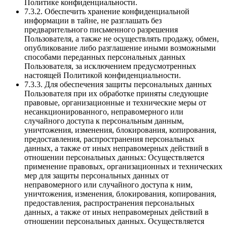
Политике конфиденциальности.
7.3.2. Обеспечить хранение конфиденциальной
информации в тайне, не разглашать без
предварительного письменного разрешения
Пользователя, а также не осуществлять продажу, обмен,
опубликование либо разглашение иными возможными
способами переданных персональных данных
Пользователя, за исключением предусмотренных
настоящей Политикой конфиденциальности.
7.3.3. Для обеспечения защиты персональных данных
Пользователя при их обработке приняты следующие
правовые, организационные и технические меры от
несанкционированного, неправомерного или
случайного доступа к персональным данным,
уничтожения, изменения, блокирования, копирования,
предоставления, распространения персональных
данных, а также от иных неправомерных действий в
отношении персональных данных: Осуществляется
применение правовых, организационных и технических
мер для защиты персональных данных от
неправомерного или случайного доступа к ним,
уничтожения, изменения, блокирования, копирования,
предоставления, распространения персональных
данных, а также от иных неправомерных действий в
отношении персональных данных. Осуществляется