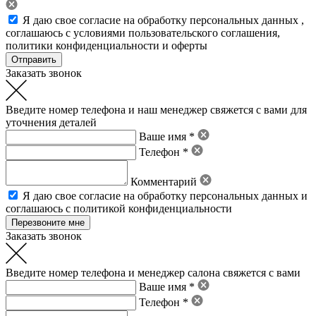
Я даю свое
согласие на обработку персональных данных
,
соглашаюсь с условиями пользовательского соглашения
,
политики конфиденциальности
и
оферты
Заказать звонок
Введите номер телефона и наш менеджер свяжется с вами для
уточнения деталей
Ваше имя *
Телефон *
Комментарий
Я даю свое
согласие на обработку персональных данных
и
соглашаюсь с политикой конфиденциальности
Заказать звонок
Введите номер телефона и менеджер салона свяжется с вами
Ваше имя *
Телефон *