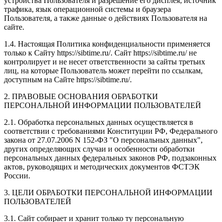
устройства Пользователя и разрешение его дисплея; источник
трафика, язык операционной системы и браузера
Пользователя, а также данные о действиях Пользователя на
сайте.
1.4. Настоящая Политика конфиденциальности применяется
только к Сайту https://sibtime.ru/. Сайт https://sibtime.ru/ не
контролирует и не несет ответственности за сайты третьих
лиц, на которые Пользователь может перейти по ссылкам,
доступным на Сайте https://sibtime.ru/.
2. ПРАВОВЫЕ ОСНОВАНИЯ ОБРАБОТКИ
ПЕРСОНАЛЬНОЙ ИНФОРМАЦИИ ПОЛЬЗОВАТЕЛЕЙ
2.1. Обработка персональных данных осуществляется в
соответствии с требованиями Конституции РФ, Федерального
закона от 27.07.2006 N 152-ФЗ "О персональных данных",
других определяющих случаи и особенности обработки
персональных данных федеральных законов РФ, подзаконных
актов, руководящих и методических документов ФСТЭК
России.
3. ЦЕЛИ ОБРАБОТКИ ПЕРСОНАЛЬНОЙ ИНФОРМАЦИИ
ПОЛЬЗОВАТЕЛЕЙ
3.1. Сайт собирает и хранит только ту персональную