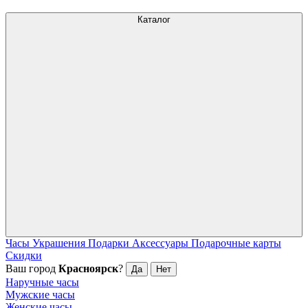
Каталог
Часы
Украшения
Подарки
Аксессуары
Подарочные карты
Скидки
Ваш город
Красноярск
?
Да
Нет
Наручные часы
Мужские часы
Женские часы