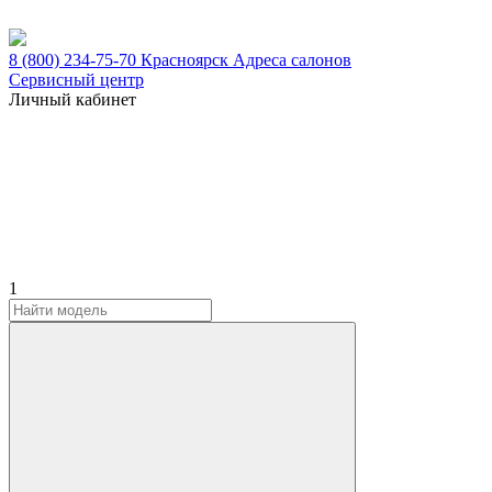
8 (800) 234-75-70
Красноярск
Адреса салонов
Сервисный центр
Личный кабинет
1