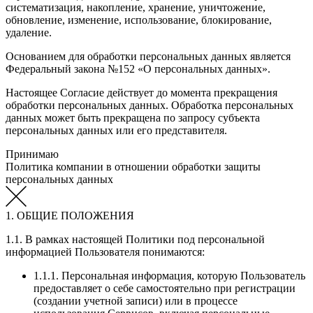
систематизация, накопление, хранение, уничтожение,
обновление, изменение, использование, блокирование,
удаление.
Основанием для обработки персональных данных является
Федеральный закона №152 «О персональных данных».
Настоящее Согласие действует до момента прекращения
обработки персональных данных. Обработка персональных
данных может быть прекращена по запросу субъекта
персональных данных или его представителя.
Принимаю
Политика компании в отношении обработки защиты
персональных данных
1. ОБЩИЕ ПОЛОЖЕНИЯ
1.1. В рамках настоящей Политики под персональной
информацией Пользователя понимаются:
1.1.1. Персональная информация, которую Пользователь
предоставляет о себе самостоятельно при регистрации
(создании учетной записи) или в процессе