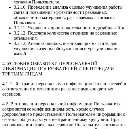
согласия Пользователя.
3.2.10. Проведение анализа с целью улучшения работы
сайта и повышения эффективности рекламных
объявлений и материалов, рассылаемых с согласия
Пользователя.
3.2.11. Улучшения производительности и дизайна сайта.
3.2.12. Подсчета количества откликов на рекламные
объявления.
3.2.13. Анализа ошибок, возникающих на сайте, для
улучшения качества обслуживания и урегулирования
жалоб.
4. УСЛОВИЯ ОБРАБОТКИ ПЕРСОНАЛЬНОЙ
ИНФОРМАЦИИ ПОЛЬЗОВАТЕЛЕЙ И ЕЕ ПЕРЕДАЧИ
ТРЕТЬИМ ЛИЦАМ
4.1. Сайт хранит персональную информацию Пользователей в
соответствии с внутренними регламентами конкретных
сервисов.
4.2. В отношении персональной информации Пользователя
сохраняется ее конфиденциальность, кроме случаев
добровольного предоставления Пользователем информации о
себе для общего доступа неограниченному кругу лиц. При
использовании отдельных сервисов Пользователь соглашается