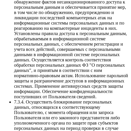
обнаружение фактов несанкционированного доступа к
персональным данным и обеспечивается принятие мер,
в том числе по обнаружению, предупреждению и
ликвидации последствий компьютерных атак на
информационные системы персональных данных и по
реагированию на компьютерные инциденты в них.
Установлены правила доступа к персональным данным,
обрабатываемым в информационной системе
персональных данных, с обеспечением регистрации и
учета всех действий, совершаемых с персональными
данными в информационной системе персональных
данных. Осуществляется контроль соответствия
обработки персональных данных ФЗ "О персональных
данных", и принятым в соответствии с ним
нормативно-правовым актам. Использование парольной
защиты и разграничение доступов в информационных
системах. Применение антивирусных средств защиты
информации. Обеспечение конфиденциальности
поступивших от Пользователя сведений.
7.3.4. Осуществить блокирование персональных
данных, относящихся к соответствующему
Пользователю, с момента обращения или запроса
Пользователя или его законного представителя либо
уполномоченного органа по защите прав субъектов
персональных данных на период проверки в случае