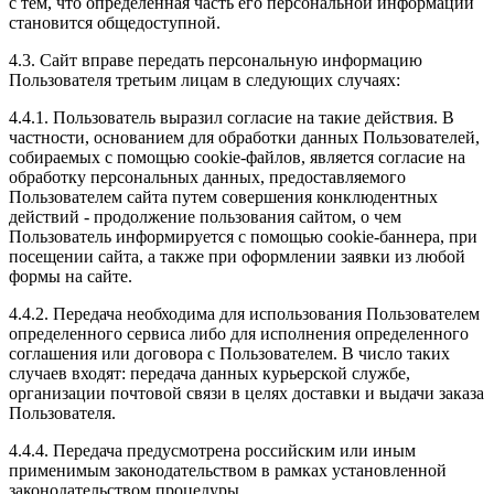
с тем, что определенная часть его персональной информации
становится общедоступной.
4.3. Сайт вправе передать персональную информацию
Пользователя третьим лицам в следующих случаях:
4.4.1. Пользователь выразил согласие на такие действия. В
частности, основанием для обработки данных Пользователей,
собираемых с помощью cookie-файлов, является согласие на
обработку персональных данных, предоставляемого
Пользователем сайта путем совершения конклюдентных
действий - продолжение пользования сайтом, о чем
Пользователь информируется с помощью cookie-баннера, при
посещении сайта, а также при оформлении заявки из любой
формы на сайте.
4.4.2. Передача необходима для использования Пользователем
определенного сервиса либо для исполнения определенного
соглашения или договора с Пользователем. В число таких
случаев входят: передача данных курьерской службе,
организации почтовой связи в целях доставки и выдачи заказа
Пользователя.
4.4.4. Передача предусмотрена российским или иным
применимым законодательством в рамках установленной
законодательством процедуры.