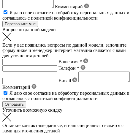
Комментарий
Я даю свое
согласие на обработку персональных данных
и
соглашаюсь с политикой конфиденциальности
Вопрос по данной модели
Если у вас появились вопросы по данной модели, заполните
форму ниже и менеджер интернет-магазина свяжется с вами
для уточнения деталей
Ваше имя *
Телефон *
E-mail
Комментарий
Я даю свое
согласие на обработку персональных данных
и
соглашаюсь с политикой конфиденциальности
Уточнить возможную скидку
Оставьте контактные данные, и наш специалист свяжется с
вами для уточнения деталей