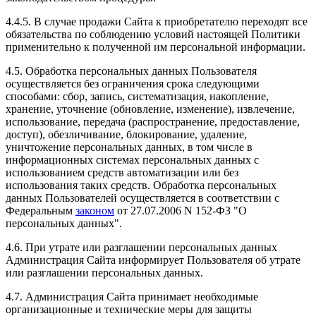
4.4.5. В случае продажи Сайта к приобретателю переходят все
обязательства по соблюдению условий настоящей Политики
применительно к полученной им персональной информации.
4.5. Обработка персональных данных Пользователя
осуществляется без ограничения срока следующими
способами: сбор, запись, систематизация, накопление,
хранение, уточнение (обновление, изменение), извлечение,
использование, передача (распространение, предоставление,
доступ), обезличивание, блокирование, удаление,
уничтожение персональных данных, в том числе в
информационных системах персональных данных с
использованием средств автоматизации или без
использования таких средств. Обработка персональных
данных Пользователей осуществляется в соответствии с
Федеральным
законом
от 27.07.2006 N 152-ФЗ "О
персональных данных".
4.6. При утрате или разглашении персональных данных
Администрация Сайта информирует Пользователя об утрате
или разглашении персональных данных.
4.7. Администрация Сайта принимает необходимые
организационные и технические меры для защиты