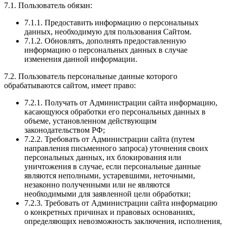
7.1. Пользователь обязан:
7.1.1. Предоставить информацию о персональных
данных, необходимую для пользования Сайтом.
7.1.2. Обновлять, дополнять предоставленную
информацию о персональных данных в случае
изменения данной информации.
7.2. Пользователь персональные данные которого
обрабатываются сайтом, имеет право:
7.2.1. Получать от Администрации сайта информацию,
касающуюся обработки его персональных данных в
объеме, установленном действующим
законодательством РФ;
7.2.2. Требовать от Администрации сайта (путем
направления письменного запроса) уточнения своих
персональных данных, их блокирования или
уничтожения в случае, если персональные данные
являются неполными, устаревшими, неточными,
незаконно полученными или не являются
необходимыми для заявленной цели обработки;
7.2.3. Требовать от Администрации сайта информацию
о конкретных причинах и правовых основаниях,
определяющих невозможность заключения, исполнения,