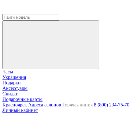
Часы
Украшения
Подарки
Аксессуары
Скидки
Подарочные карты
Красноярск
Адреса салонов
Горячая линия
8 (800) 234-75-70
Личный кабинет