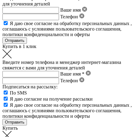
для уточнения деталей
Ваше имя
Телефон
Я даю свое
согласие на обработку персональных данных
,
соглашаюсь с условиями пользовательского соглашения
,
политики конфиденциальности
и
оферты
Купить в 1 клик
Введите номер телефона и менеджер интернет-магазина
свяжется с вами для уточнения деталей
Ваше имя *
Телефон
Подписаться на рассылку:
По SMS
Я даю согласие на получение рассылки
Я даю свое
согласие на обработку персональных данных
,
соглашаюсь с условиями пользовательского соглашения
,
политики конфиденциальности
и
оферты
Купить