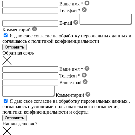
Ваше имя *
Телефон *
E-mail
Комментарий
Я даю свое
согласие на обработку персональных данных
и
соглашаюсь с политикой конфиденциальности
Обратная связь
Ваше имя *
Телефон *
Ваш e-mail
Комментарий
Я даю свое
согласие на обработку персональных данных
,
соглашаюсь с условиями пользовательского соглашения
,
политики конфиденциальности
и
оферты
Нашли дешевле?