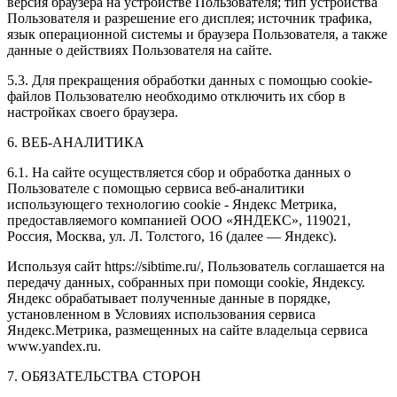
версия браузера на устройстве Пользователя; тип устройства
Пользователя и разрешение его дисплея; источник трафика,
язык операционной системы и браузера Пользователя, а также
данные о действиях Пользователя на сайте.
5.3. Для прекращения обработки данных с помощью cookie-
файлов Пользователю необходимо отключить их сбор в
настройках своего браузера.
6. ВЕБ-АНАЛИТИКА
6.1. На сайте осуществляется сбор и обработка данных о
Пользователе с помощью сервиса веб-аналитики
использующего технологию cookie - Яндекс Метрика,
предоставляемого компанией ООО «ЯНДЕКС», 119021,
Россия, Москва, ул. Л. Толстого, 16 (далее — Яндекс).
Используя сайт https://sibtime.ru/, Пользователь соглашается на
передачу данных, собранных при помощи cookie, Яндексу.
Яндекс обрабатывает полученные данные в порядке,
установленном в Условиях использования сервиса
Яндекс.Метрика, размещенных на сайте владельца сервиса
www.yandex.ru.
7. ОБЯЗАТЕЛЬСТВА СТОРОН