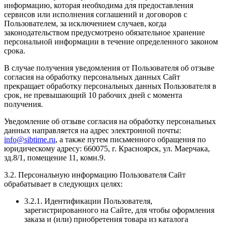
информацию, которая необходима для предоставления
сервисов или исполнения соглашений и договоров с
Пользователем, за исключением случаев, когда
законодательством предусмотрено обязательное хранение
персональной информации в течение определенного законом
срока.
В случае получения уведомления от Пользователя об отзыве
согласия на обработку персональных данных Сайт
прекращает обработку персональных данных Пользователя в
срок, не превышающий 10 рабочих дней с момента
получения.
Уведомление об отзыве согласия на обработку персональных
данных направляется на адрес электронной почты:
info@sibtime.ru
, а также путем письменного обращения по
юридическому адресу: 660075, г. Красноярск, ул. Маерчака,
зд.8/1, помещение 11, комн.9.
3.2. Персональную информацию Пользователя Сайт
обрабатывает в следующих целях:
3.2.1. Идентификации Пользователя,
зарегистрированного на Сайте, для чтобы оформления
заказа и (или) приобретения товара из каталога