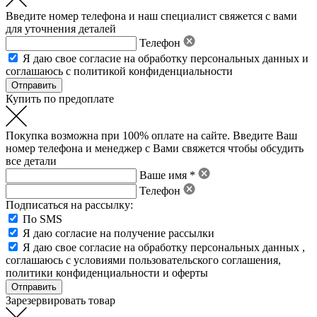
Введите номер телефона и наш специалист свяжется с вами
для уточнения деталей
Телефон
Я даю свое
согласие на обработку персональных данных
и
соглашаюсь с политикой конфиденциальности
Купить по предоплате
Покупка возможна при 100% оплате на сайте. Введите Ваш
номер телефона и менеджер с Вами свяжется чтобы обсудить
все детали
Ваше имя *
Телефон
Подписаться на рассылку:
По SMS
Я даю согласие на получение рассылки
Я даю свое
согласие на обработку персональных данных
,
соглашаюсь с условиями пользовательского соглашения
,
политики конфиденциальности
и
оферты
Зарезервировать товар