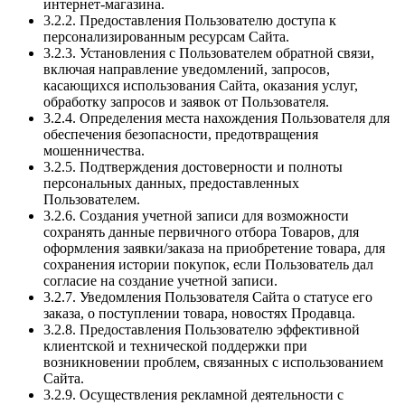
интернет-магазина.
3.2.2. Предоставления Пользователю доступа к
персонализированным ресурсам Сайта.
3.2.3. Установления с Пользователем обратной связи,
включая направление уведомлений, запросов,
касающихся использования Сайта, оказания услуг,
обработку запросов и заявок от Пользователя.
3.2.4. Определения места нахождения Пользователя для
обеспечения безопасности, предотвращения
мошенничества.
3.2.5. Подтверждения достоверности и полноты
персональных данных, предоставленных
Пользователем.
3.2.6. Создания учетной записи для возможности
сохранять данные первичного отбора Товаров, для
оформления заявки/заказа на приобретение товара, для
сохранения истории покупок, если Пользователь дал
согласие на создание учетной записи.
3.2.7. Уведомления Пользователя Сайта о статусе его
заказа, о поступлении товара, новостях Продавца.
3.2.8. Предоставления Пользователю эффективной
клиентской и технической поддержки при
возникновении проблем, связанных с использованием
Сайта.
3.2.9. Осуществления рекламной деятельности с