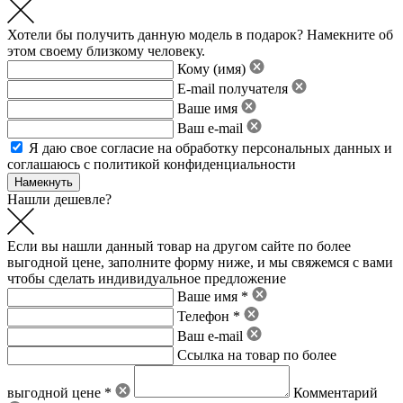
Хотели бы получить данную модель в подарок? Намекните об
этом своему близкому человеку.
Кому (имя)
E-mail получателя
Ваше имя
Ваш e-mail
Я даю свое
согласие на обработку персональных данных
и
соглашаюсь с политикой конфиденциальности
Нашли дешевле?
Если вы нашли данный товар на другом сайте по более
выгодной цене, заполните форму ниже, и мы свяжемся с вами
чтобы сделать индивидуальное предложение
Ваше имя *
Телефон *
Ваш e-mail
Ссылка на товар по более
выгодной цене *
Комментарий