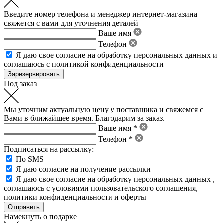
Введите номер телефона и менеджер интернет-магазина
свяжется с вами для уточнения деталей
Ваше имя
Телефон
Я даю свое
согласие на обработку персональных данных
и
соглашаюсь с политикой конфиденциальности
Под заказ
Мы уточним актуальную цену у поставщика и свяжемся с
Вами в ближайшее время. Благодарим за заказ.
Ваше имя *
Телефон *
Подписаться на рассылку:
По SMS
Я даю согласие на получение рассылки
Я даю свое
согласие на обработку персональных данных
,
соглашаюсь с условиями пользовательского соглашения
,
политики конфиденциальности
и
оферты
Намекнуть о подарке