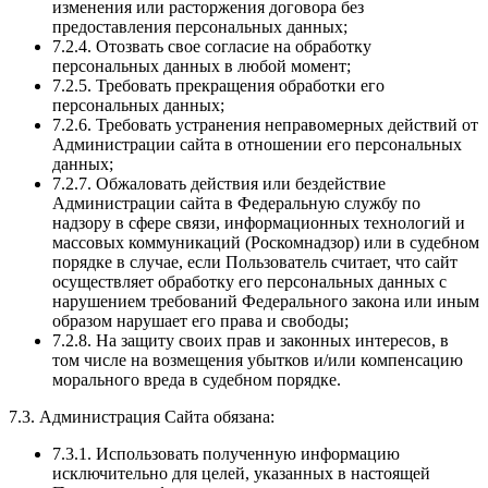
изменения или расторжения договора без
предоставления персональных данных;
7.2.4. Отозвать свое согласие на обработку
персональных данных в любой момент;
7.2.5. Требовать прекращения обработки его
персональных данных;
7.2.6. Требовать устранения неправомерных действий от
Администрации сайта в отношении его персональных
данных;
7.2.7. Обжаловать действия или бездействие
Администрации сайта в Федеральную службу по
надзору в сфере связи, информационных технологий и
массовых коммуникаций (Роскомнадзор) или в судебном
порядке в случае, если Пользователь считает, что сайт
осуществляет обработку его персональных данных с
нарушением требований Федерального закона или иным
образом нарушает его права и свободы;
7.2.8. На защиту своих прав и законных интересов, в
том числе на возмещения убытков и/или компенсацию
морального вреда в судебном порядке.
7.3. Администрация Сайта обязана:
7.3.1. Использовать полученную информацию
исключительно для целей, указанных в настоящей