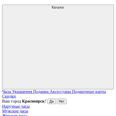
Каталог
Часы
Украшения
Подарки
Аксессуары
Подарочные карты
Скидки
Ваш город
Красноярск
?
Да
Нет
Наручные часы
Мужские часы
Женские часы