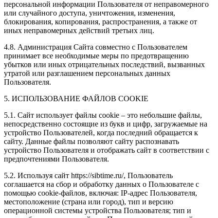
персональной информации Пользователя от неправомерного
или случайного доступа, уничтожения, изменения,
блокирования, копирования, распространения, а также от
иных неправомерных действий третьих лиц.
4.8. Администрация Сайта совместно с Пользователем
принимает все необходимые меры по предотвращению
убытков или иных отрицательных последствий, вызванных
утратой или разглашением персональных данных
Пользователя.
5. ИСПОЛЬЗОВАНИЕ ФАЙЛОВ COOKIE
5.1. Сайт использует файлы cookie – это небольшие файлы,
непосредственно состоящие из букв и цифр, загружаемые на
устройство Пользователей, когда последний обращается к
сайту. Данные файлы позволяют сайту распознавать
устройство Пользователя и отображать сайт в соответствии с
предпочтениями Пользователя.
5.2. Используя сайт https://sibtime.ru/, Пользователь
соглашается на сбор и обработку данных о Пользователе с
помощью cookie-файлов, включая: IP-адрес Пользователя,
местоположение (страна или город), тип и версию
операционной системы устройства Пользователя; тип и