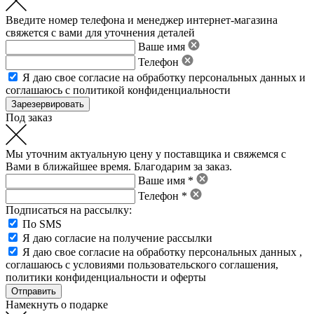
Введите номер телефона и менеджер интернет-магазина
свяжется с вами для уточнения деталей
Ваше имя
Телефон
Я даю свое
согласие на обработку персональных данных
и
соглашаюсь с политикой конфиденциальности
Под заказ
Мы уточним актуальную цену у поставщика и свяжемся с
Вами в ближайшее время. Благодарим за заказ.
Ваше имя *
Телефон *
Подписаться на рассылку:
По SMS
Я даю согласие на получение рассылки
Я даю свое
согласие на обработку персональных данных
,
соглашаюсь с условиями пользовательского соглашения
,
политики конфиденциальности
и
оферты
Намекнуть о подарке