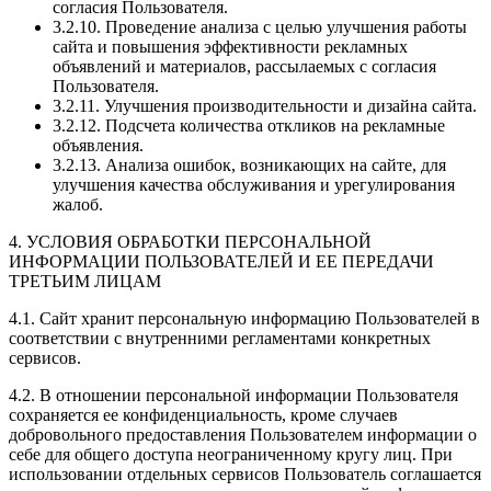
согласия Пользователя.
3.2.10. Проведение анализа с целью улучшения работы
сайта и повышения эффективности рекламных
объявлений и материалов, рассылаемых с согласия
Пользователя.
3.2.11. Улучшения производительности и дизайна сайта.
3.2.12. Подсчета количества откликов на рекламные
объявления.
3.2.13. Анализа ошибок, возникающих на сайте, для
улучшения качества обслуживания и урегулирования
жалоб.
4. УСЛОВИЯ ОБРАБОТКИ ПЕРСОНАЛЬНОЙ
ИНФОРМАЦИИ ПОЛЬЗОВАТЕЛЕЙ И ЕЕ ПЕРЕДАЧИ
ТРЕТЬИМ ЛИЦАМ
4.1. Сайт хранит персональную информацию Пользователей в
соответствии с внутренними регламентами конкретных
сервисов.
4.2. В отношении персональной информации Пользователя
сохраняется ее конфиденциальность, кроме случаев
добровольного предоставления Пользователем информации о
себе для общего доступа неограниченному кругу лиц. При
использовании отдельных сервисов Пользователь соглашается