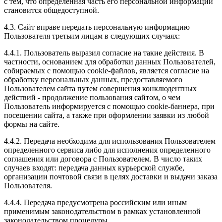
с тем, что определенная часть его персональной информации
становится общедоступной.
4.3. Сайт вправе передать персональную информацию
Пользователя третьим лицам в следующих случаях:
4.4.1. Пользователь выразил согласие на такие действия. В
частности, основанием для обработки данных Пользователей,
собираемых с помощью cookie-файлов, является согласие на
обработку персональных данных, предоставляемого
Пользователем сайта путем совершения конклюдентных
действий - продолжение пользования сайтом, о чем
Пользователь информируется с помощью cookie-баннера, при
посещении сайта, а также при оформлении заявки из любой
формы на сайте.
4.4.2. Передача необходима для использования Пользователем
определенного сервиса либо для исполнения определенного
соглашения или договора с Пользователем. В число таких
случаев входят: передача данных курьерской службе,
организации почтовой связи в целях доставки и выдачи заказа
Пользователя.
4.4.4. Передача предусмотрена российским или иным
применимым законодательством в рамках установленной
законодательством процедуры.