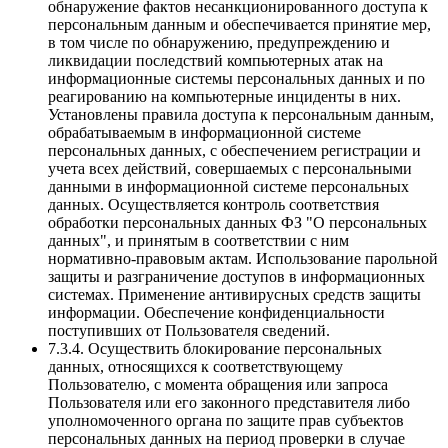
обнаружение фактов несанкционированного доступа к
персональным данным и обеспечивается принятие мер,
в том числе по обнаружению, предупреждению и
ликвидации последствий компьютерных атак на
информационные системы персональных данных и по
реагированию на компьютерные инциденты в них.
Установлены правила доступа к персональным данным,
обрабатываемым в информационной системе
персональных данных, с обеспечением регистрации и
учета всех действий, совершаемых с персональными
данными в информационной системе персональных
данных. Осуществляется контроль соответствия
обработки персональных данных ФЗ "О персональных
данных", и принятым в соответствии с ним
нормативно-правовым актам. Использование парольной
защиты и разграничение доступов в информационных
системах. Применение антивирусных средств защиты
информации. Обеспечение конфиденциальности
поступивших от Пользователя сведений.
7.3.4. Осуществить блокирование персональных
данных, относящихся к соответствующему
Пользователю, с момента обращения или запроса
Пользователя или его законного представителя либо
уполномоченного органа по защите прав субъектов
персональных данных на период проверки в случае