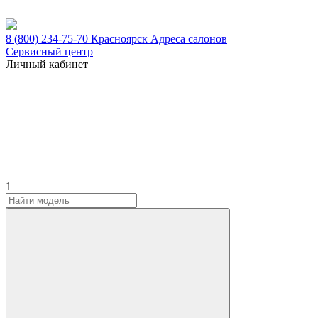
8 (800) 234-75-70
Красноярск
Адреса салонов
Сервисный центр
Личный кабинет
1