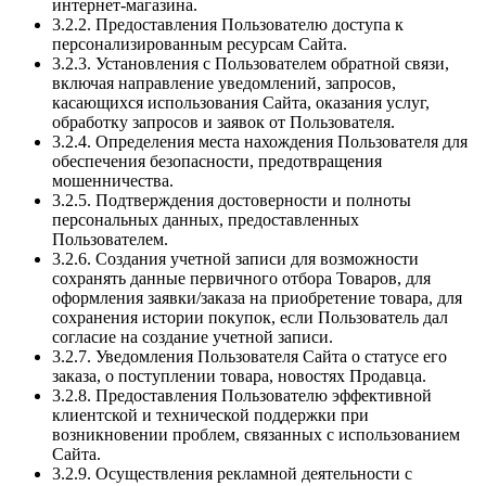
интернет-магазина.
3.2.2. Предоставления Пользователю доступа к
персонализированным ресурсам Сайта.
3.2.3. Установления с Пользователем обратной связи,
включая направление уведомлений, запросов,
касающихся использования Сайта, оказания услуг,
обработку запросов и заявок от Пользователя.
3.2.4. Определения места нахождения Пользователя для
обеспечения безопасности, предотвращения
мошенничества.
3.2.5. Подтверждения достоверности и полноты
персональных данных, предоставленных
Пользователем.
3.2.6. Создания учетной записи для возможности
сохранять данные первичного отбора Товаров, для
оформления заявки/заказа на приобретение товара, для
сохранения истории покупок, если Пользователь дал
согласие на создание учетной записи.
3.2.7. Уведомления Пользователя Сайта о статусе его
заказа, о поступлении товара, новостях Продавца.
3.2.8. Предоставления Пользователю эффективной
клиентской и технической поддержки при
возникновении проблем, связанных с использованием
Сайта.
3.2.9. Осуществления рекламной деятельности с