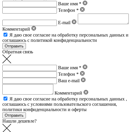
Ваше имя *
Телефон *
E-mail
Комментарий
Я даю свое
согласие на обработку персональных данных
и
соглашаюсь с политикой конфиденциальности
Обратная связь
Ваше имя *
Телефон *
Ваш e-mail
Комментарий
Я даю свое
согласие на обработку персональных данных
,
соглашаюсь с условиями пользовательского соглашения
,
политики конфиденциальности
и
оферты
Нашли дешевле?