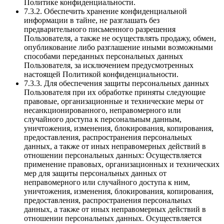
Политике конфиденциальности.
7.3.2. Обеспечить хранение конфиденциальной
информации в тайне, не разглашать без
предварительного письменного разрешения
Пользователя, а также не осуществлять продажу, обмен,
опубликование либо разглашение иными возможными
способами переданных персональных данных
Пользователя, за исключением предусмотренных
настоящей Политикой конфиденциальности.
7.3.3. Для обеспечения защиты персональных данных
Пользователя при их обработке приняты следующие
правовые, организационные и технические меры от
несанкционированного, неправомерного или
случайного доступа к персональным данным,
уничтожения, изменения, блокирования, копирования,
предоставления, распространения персональных
данных, а также от иных неправомерных действий в
отношении персональных данных: Осуществляется
применение правовых, организационных и технических
мер для защиты персональных данных от
неправомерного или случайного доступа к ним,
уничтожения, изменения, блокирования, копирования,
предоставления, распространения персональных
данных, а также от иных неправомерных действий в
отношении персональных данных. Осуществляется