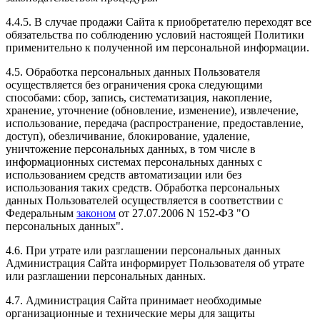
4.4.5. В случае продажи Сайта к приобретателю переходят все
обязательства по соблюдению условий настоящей Политики
применительно к полученной им персональной информации.
4.5. Обработка персональных данных Пользователя
осуществляется без ограничения срока следующими
способами: сбор, запись, систематизация, накопление,
хранение, уточнение (обновление, изменение), извлечение,
использование, передача (распространение, предоставление,
доступ), обезличивание, блокирование, удаление,
уничтожение персональных данных, в том числе в
информационных системах персональных данных с
использованием средств автоматизации или без
использования таких средств. Обработка персональных
данных Пользователей осуществляется в соответствии с
Федеральным
законом
от 27.07.2006 N 152-ФЗ "О
персональных данных".
4.6. При утрате или разглашении персональных данных
Администрация Сайта информирует Пользователя об утрате
или разглашении персональных данных.
4.7. Администрация Сайта принимает необходимые
организационные и технические меры для защиты