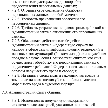
изменения или расторжения договора без
предоставления персональных данных;
7.2.4. Отозвать свое согласие на обработку
персональных данных в любой момент;
7.2.5. Требовать прекращения обработки его
персональных данных;
7.2.6. Требовать устранения неправомерных действий от
Администрации сайта в отношении его персональных
данных;
7.2.7. Обжаловать действия или бездействие
Администрации сайта в Федеральную службу по
надзору в сфере связи, информационных технологий и
массовых коммуникаций (Роскомнадзор) или в судебном
порядке в случае, если Пользователь считает, что сайт
осуществляет обработку его персональных данных с
нарушением требований Федерального закона или иным
образом нарушает его права и свободы;
7.2.8. На защиту своих прав и законных интересов, в
том числе на возмещения убытков и/или компенсацию
морального вреда в судебном порядке.
7.3. Администрация Сайта обязана:
7.3.1. Использовать полученную информацию
исключительно для целей, указанных в настоящей