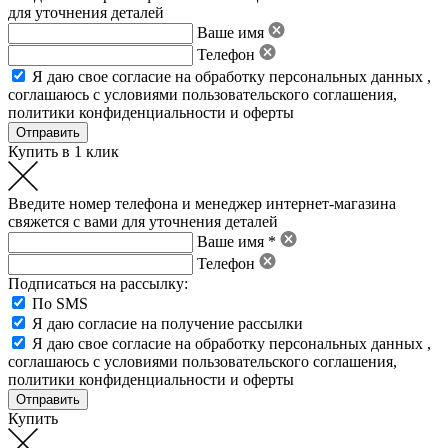
для уточнения деталей
Ваше имя
Телефон
Я даю свое
согласие на обработку персональных данных
,
соглашаюсь с условиями пользовательского соглашения
,
политики конфиденциальности
и
оферты
Купить в 1 клик
Введите номер телефона и менеджер интернет-магазина
свяжется с вами для уточнения деталей
Ваше имя *
Телефон
Подписаться на рассылку:
По SMS
Я даю согласие на получение рассылки
Я даю свое
согласие на обработку персональных данных
,
соглашаюсь с условиями пользовательского соглашения
,
политики конфиденциальности
и
оферты
Купить