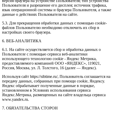
версия браузера на устройстве Пользователя; тип устройства
Пользователя и разрешение его дисплея; источник трафика,
язык операционной системы и браузера Пользователя, а также
данные о действиях Пользователя на сайте.
5.3. Для прекращения обработки данных с помощью cookie-
файлов Пользователю необходимо отключить их сбор в
настройках своего браузера.
6. ВЕБ-АНАЛИТИКА
6.1. На сайте осуществляется сбор и обработка данных о
Пользователе с помощью сервиса веб-аналитики
использующего технологию cookie - Яндекс Метрика,
предоставляемого компанией ООО «ЯНДЕКС», 119021,
Россия, Москва, ул. Л. Толстого, 16 (далее — Яндекс).
Используя сайт https://sibtime.ru/, Пользователь соглашается на
передачу данных, собранных при помощи cookie, Яндексу.
Яндекс обрабатывает полученные данные в порядке,
установленном в Условиях использования сервиса
Яндекс.Метрика, размещенных на сайте владельца сервиса
www.yandex.ru.
7. ОБЯЗАТЕЛЬСТВА СТОРОН