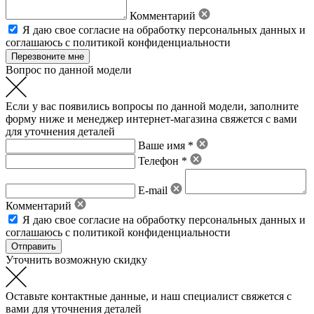
Комментарий
Я даю свое
согласие на обработку персональных данных
и
соглашаюсь с политикой конфиденциальности
Вопрос по данной модели
Если у вас появились вопросы по данной модели, заполните
форму ниже и менеджер интернет-магазина свяжется с вами
для уточнения деталей
Ваше имя *
Телефон *
E-mail
Комментарий
Я даю свое
согласие на обработку персональных данных
и
соглашаюсь с политикой конфиденциальности
Уточнить возможную скидку
Оставьте контактные данные, и наш специалист свяжется с
вами для уточнения деталей