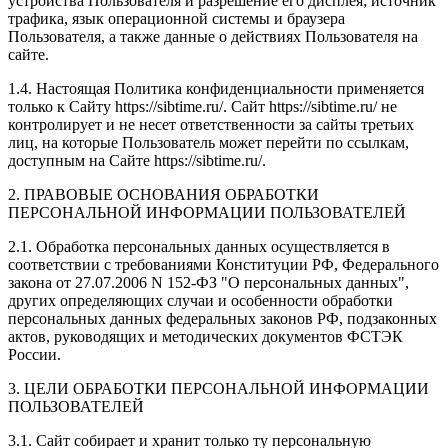
устройства Пользователя и разрешение его дисплея; источник
трафика, язык операционной системы и браузера
Пользователя, а также данные о действиях Пользователя на
сайте.
1.4. Настоящая Политика конфиденциальности применяется
только к Сайту https://sibtime.ru/. Сайт https://sibtime.ru/ не
контролирует и не несет ответственности за сайты третьих
лиц, на которые Пользователь может перейти по ссылкам,
доступным на Сайте https://sibtime.ru/.
2. ПРАВОВЫЕ ОСНОВАНИЯ ОБРАБОТКИ
ПЕРСОНАЛЬНОЙ ИНФОРМАЦИИ ПОЛЬЗОВАТЕЛЕЙ
2.1. Обработка персональных данных осуществляется в
соответствии с требованиями Конституции РФ, Федерального
закона от 27.07.2006 N 152-ФЗ "О персональных данных",
других определяющих случаи и особенности обработки
персональных данных федеральных законов РФ, подзаконных
актов, руководящих и методических документов ФСТЭК
России.
3. ЦЕЛИ ОБРАБОТКИ ПЕРСОНАЛЬНОЙ ИНФОРМАЦИИ
ПОЛЬЗОВАТЕЛЕЙ
3.1. Сайт собирает и хранит только ту персональную