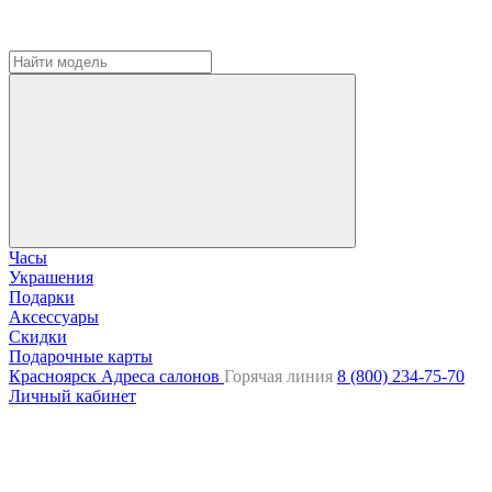
Часы
Украшения
Подарки
Аксессуары
Скидки
Подарочные карты
Красноярск
Адреса салонов
Горячая линия
8 (800) 234-75-70
Личный кабинет