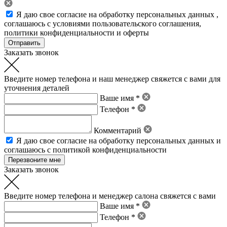
Я даю свое
согласие на обработку персональных данных
,
соглашаюсь с условиями пользовательского соглашения
,
политики конфиденциальности
и
оферты
Заказать звонок
Введите номер телефона и наш менеджер свяжется с вами для
уточнения деталей
Ваше имя *
Телефон *
Комментарий
Я даю свое
согласие на обработку персональных данных
и
соглашаюсь с политикой конфиденциальности
Заказать звонок
Введите номер телефона и менеджер салона свяжется с вами
Ваше имя *
Телефон *