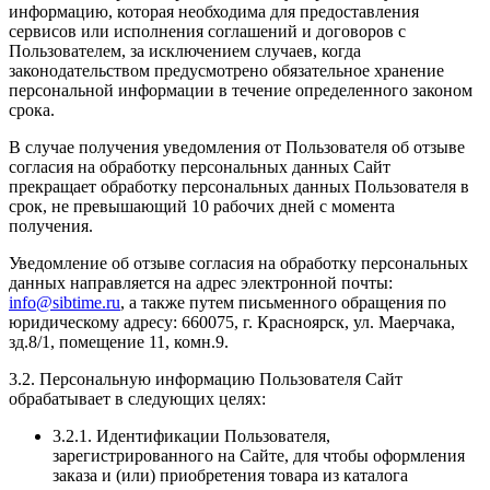
информацию, которая необходима для предоставления
сервисов или исполнения соглашений и договоров с
Пользователем, за исключением случаев, когда
законодательством предусмотрено обязательное хранение
персональной информации в течение определенного законом
срока.
В случае получения уведомления от Пользователя об отзыве
согласия на обработку персональных данных Сайт
прекращает обработку персональных данных Пользователя в
срок, не превышающий 10 рабочих дней с момента
получения.
Уведомление об отзыве согласия на обработку персональных
данных направляется на адрес электронной почты:
info@sibtime.ru
, а также путем письменного обращения по
юридическому адресу: 660075, г. Красноярск, ул. Маерчака,
зд.8/1, помещение 11, комн.9.
3.2. Персональную информацию Пользователя Сайт
обрабатывает в следующих целях:
3.2.1. Идентификации Пользователя,
зарегистрированного на Сайте, для чтобы оформления
заказа и (или) приобретения товара из каталога