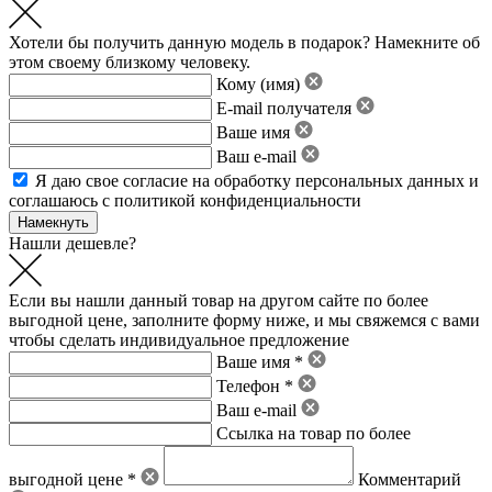
Хотели бы получить данную модель в подарок? Намекните об
этом своему близкому человеку.
Кому (имя)
E-mail получателя
Ваше имя
Ваш e-mail
Я даю свое
согласие на обработку персональных данных
и
соглашаюсь с политикой конфиденциальности
Нашли дешевле?
Если вы нашли данный товар на другом сайте по более
выгодной цене, заполните форму ниже, и мы свяжемся с вами
чтобы сделать индивидуальное предложение
Ваше имя *
Телефон *
Ваш e-mail
Ссылка на товар по более
выгодной цене *
Комментарий