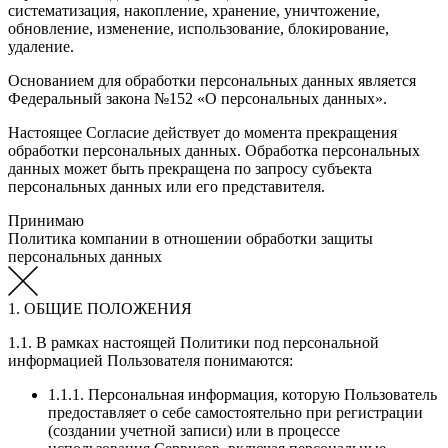
систематизация, накопление, хранение, уничтожение,
обновление, изменение, использование, блокирование,
удаление.
Основанием для обработки персональных данных является
Федеральный закона №152 «О персональных данных».
Настоящее Согласие действует до момента прекращения
обработки персональных данных. Обработка персональных
данных может быть прекращена по запросу субъекта
персональных данных или его представителя.
Принимаю
Политика компании в отношении обработки защиты
персональных данных
1. ОБЩИЕ ПОЛОЖЕНИЯ
1.1. В рамках настоящей Политики под персональной
информацией Пользователя понимаются:
1.1.1. Персональная информация, которую Пользователь
предоставляет о себе самостоятельно при регистрации
(создании учетной записи) или в процессе