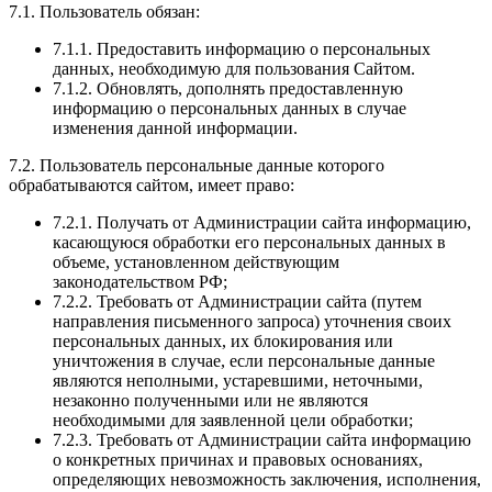
7.1. Пользователь обязан:
7.1.1. Предоставить информацию о персональных
данных, необходимую для пользования Сайтом.
7.1.2. Обновлять, дополнять предоставленную
информацию о персональных данных в случае
изменения данной информации.
7.2. Пользователь персональные данные которого
обрабатываются сайтом, имеет право:
7.2.1. Получать от Администрации сайта информацию,
касающуюся обработки его персональных данных в
объеме, установленном действующим
законодательством РФ;
7.2.2. Требовать от Администрации сайта (путем
направления письменного запроса) уточнения своих
персональных данных, их блокирования или
уничтожения в случае, если персональные данные
являются неполными, устаревшими, неточными,
незаконно полученными или не являются
необходимыми для заявленной цели обработки;
7.2.3. Требовать от Администрации сайта информацию
о конкретных причинах и правовых основаниях,
определяющих невозможность заключения, исполнения,