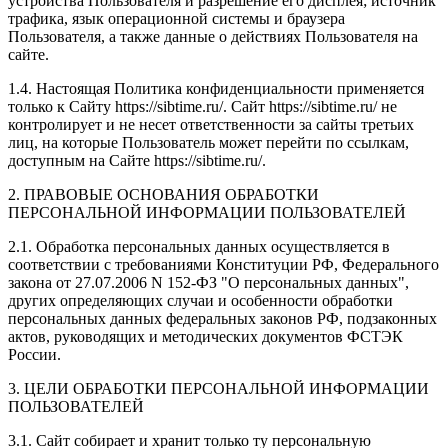
устройства Пользователя и разрешение его дисплея; источник
трафика, язык операционной системы и браузера
Пользователя, а также данные о действиях Пользователя на
сайте.
1.4. Настоящая Политика конфиденциальности применяется
только к Сайту https://sibtime.ru/. Сайт https://sibtime.ru/ не
контролирует и не несет ответственности за сайты третьих
лиц, на которые Пользователь может перейти по ссылкам,
доступным на Сайте https://sibtime.ru/.
2. ПРАВОВЫЕ ОСНОВАНИЯ ОБРАБОТКИ
ПЕРСОНАЛЬНОЙ ИНФОРМАЦИИ ПОЛЬЗОВАТЕЛЕЙ
2.1. Обработка персональных данных осуществляется в
соответствии с требованиями Конституции РФ, Федерального
закона от 27.07.2006 N 152-ФЗ "О персональных данных",
других определяющих случаи и особенности обработки
персональных данных федеральных законов РФ, подзаконных
актов, руководящих и методических документов ФСТЭК
России.
3. ЦЕЛИ ОБРАБОТКИ ПЕРСОНАЛЬНОЙ ИНФОРМАЦИИ
ПОЛЬЗОВАТЕЛЕЙ
3.1. Сайт собирает и хранит только ту персональную