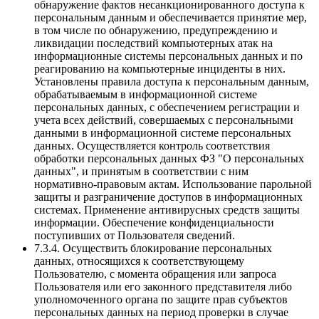
обнаружение фактов несанкционированного доступа к
персональным данным и обеспечивается принятие мер,
в том числе по обнаружению, предупреждению и
ликвидации последствий компьютерных атак на
информационные системы персональных данных и по
реагированию на компьютерные инциденты в них.
Установлены правила доступа к персональным данным,
обрабатываемым в информационной системе
персональных данных, с обеспечением регистрации и
учета всех действий, совершаемых с персональными
данными в информационной системе персональных
данных. Осуществляется контроль соответствия
обработки персональных данных ФЗ "О персональных
данных", и принятым в соответствии с ним
нормативно-правовым актам. Использование парольной
защиты и разграничение доступов в информационных
системах. Применение антивирусных средств защиты
информации. Обеспечение конфиденциальности
поступивших от Пользователя сведений.
7.3.4. Осуществить блокирование персональных
данных, относящихся к соответствующему
Пользователю, с момента обращения или запроса
Пользователя или его законного представителя либо
уполномоченного органа по защите прав субъектов
персональных данных на период проверки в случае