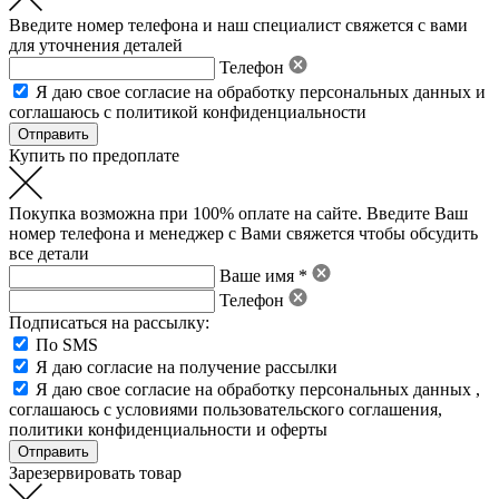
Введите номер телефона и наш специалист свяжется с вами
для уточнения деталей
Телефон
Я даю свое
согласие на обработку персональных данных
и
соглашаюсь с политикой конфиденциальности
Купить по предоплате
Покупка возможна при 100% оплате на сайте. Введите Ваш
номер телефона и менеджер с Вами свяжется чтобы обсудить
все детали
Ваше имя *
Телефон
Подписаться на рассылку:
По SMS
Я даю согласие на получение рассылки
Я даю свое
согласие на обработку персональных данных
,
соглашаюсь с условиями пользовательского соглашения
,
политики конфиденциальности
и
оферты
Зарезервировать товар