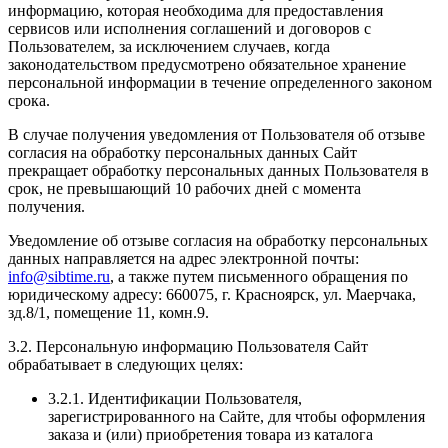
информацию, которая необходима для предоставления
сервисов или исполнения соглашений и договоров с
Пользователем, за исключением случаев, когда
законодательством предусмотрено обязательное хранение
персональной информации в течение определенного законом
срока.
В случае получения уведомления от Пользователя об отзыве
согласия на обработку персональных данных Сайт
прекращает обработку персональных данных Пользователя в
срок, не превышающий 10 рабочих дней с момента
получения.
Уведомление об отзыве согласия на обработку персональных
данных направляется на адрес электронной почты:
info@sibtime.ru
, а также путем письменного обращения по
юридическому адресу: 660075, г. Красноярск, ул. Маерчака,
зд.8/1, помещение 11, комн.9.
3.2. Персональную информацию Пользователя Сайт
обрабатывает в следующих целях:
3.2.1. Идентификации Пользователя,
зарегистрированного на Сайте, для чтобы оформления
заказа и (или) приобретения товара из каталога