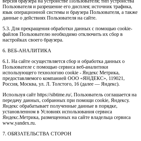
версия браузера на устройстве Пользователя; тип устройства
Пользователя и разрешение его дисплея; источник трафика,
язык операционной системы и браузера Пользователя, а также
данные о действиях Пользователя на сайте.
5.3. Для прекращения обработки данных с помощью cookie-
файлов Пользователю необходимо отключить их сбор в
настройках своего браузера.
6. ВЕБ-АНАЛИТИКА
6.1. На сайте осуществляется сбор и обработка данных о
Пользователе с помощью сервиса веб-аналитики
использующего технологию cookie - Яндекс Метрика,
предоставляемого компанией ООО «ЯНДЕКС», 119021,
Россия, Москва, ул. Л. Толстого, 16 (далее — Яндекс).
Используя сайт https://sibtime.ru/, Пользователь соглашается на
передачу данных, собранных при помощи cookie, Яндексу.
Яндекс обрабатывает полученные данные в порядке,
установленном в Условиях использования сервиса
Яндекс.Метрика, размещенных на сайте владельца сервиса
www.yandex.ru.
7. ОБЯЗАТЕЛЬСТВА СТОРОН