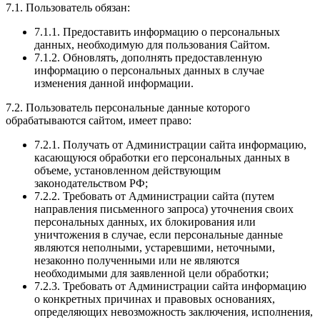
7.1. Пользователь обязан:
7.1.1. Предоставить информацию о персональных
данных, необходимую для пользования Сайтом.
7.1.2. Обновлять, дополнять предоставленную
информацию о персональных данных в случае
изменения данной информации.
7.2. Пользователь персональные данные которого
обрабатываются сайтом, имеет право:
7.2.1. Получать от Администрации сайта информацию,
касающуюся обработки его персональных данных в
объеме, установленном действующим
законодательством РФ;
7.2.2. Требовать от Администрации сайта (путем
направления письменного запроса) уточнения своих
персональных данных, их блокирования или
уничтожения в случае, если персональные данные
являются неполными, устаревшими, неточными,
незаконно полученными или не являются
необходимыми для заявленной цели обработки;
7.2.3. Требовать от Администрации сайта информацию
о конкретных причинах и правовых основаниях,
определяющих невозможность заключения, исполнения,