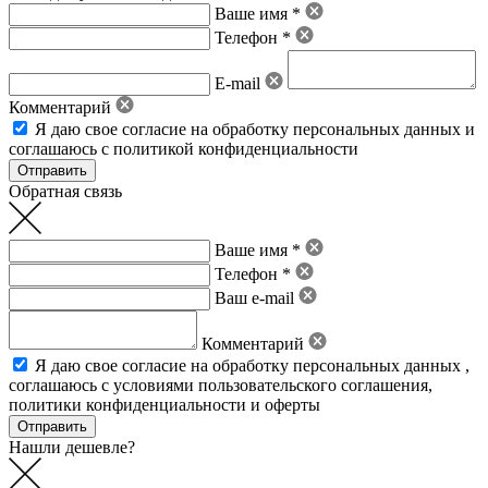
Ваше имя *
Телефон *
E-mail
Комментарий
Я даю свое
согласие на обработку персональных данных
и
соглашаюсь с политикой конфиденциальности
Обратная связь
Ваше имя *
Телефон *
Ваш e-mail
Комментарий
Я даю свое
согласие на обработку персональных данных
,
соглашаюсь с условиями пользовательского соглашения
,
политики конфиденциальности
и
оферты
Нашли дешевле?