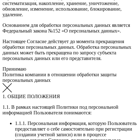
систематизация, накопление, хранение, уничтожение,
обновление, изменение, использование, блокирование,
удаление.
Основанием для обработки персональных данных является
Федеральный закона №152 «О персональных данных».
Настоящее Согласие действует до момента прекращения
обработки персональных данных. Обработка персональных
данных может быть прекращена по запросу субъекта
персональных данных или его представителя.
Принимаю
Политика компании в отношении обработки защиты
персональных данных
1. ОБЩИЕ ПОЛОЖЕНИЯ
1.1. В рамках настоящей Политики под персональной
информацией Пользователя понимаются:
1.1.1. Персональная информация, которую Пользователь
предоставляет о себе самостоятельно при регистрации
(создании учетной записи) или в процессе