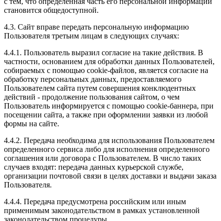
с тем, что определенная часть его персональной информации
становится общедоступной.
4.3. Сайт вправе передать персональную информацию
Пользователя третьим лицам в следующих случаях:
4.4.1. Пользователь выразил согласие на такие действия. В
частности, основанием для обработки данных Пользователей,
собираемых с помощью cookie-файлов, является согласие на
обработку персональных данных, предоставляемого
Пользователем сайта путем совершения конклюдентных
действий - продолжение пользования сайтом, о чем
Пользователь информируется с помощью cookie-баннера, при
посещении сайта, а также при оформлении заявки из любой
формы на сайте.
4.4.2. Передача необходима для использования Пользователем
определенного сервиса либо для исполнения определенного
соглашения или договора с Пользователем. В число таких
случаев входят: передача данных курьерской службе,
организации почтовой связи в целях доставки и выдачи заказа
Пользователя.
4.4.4. Передача предусмотрена российским или иным
применимым законодательством в рамках установленной
законодательством процедуры.