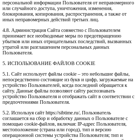
персональной информации Пользователя от неправомерного
или случайного доступа, уничтожения, изменения,
блокирования, копирования, распространения, а также от
иных неправомерных действий третьих лиц.
4.8. Администрация Сайта совместно с Пользователем
принимает все необходимые меры по предотвращению
убытков или иных отрицательных последствий, вызванных
утратой или разглашением персональных данных
Пользователя.
5. ИСПОЛЬЗОВАНИЕ ФАЙЛОВ COOKIE
5.1. Сайт использует файлы cookie – это небольшие файлы,
непосредственно состоящие из букв и цифр, загружаемые на
устройство Пользователей, когда последний обращается к
сайту. Данные файлы позволяют сайту распознавать
устройство Пользователя и отображать сайт в соответствии с
предпочтениями Пользователя.
5.2. Используя сайт https://sibtime.ru/, Пользователь
соглашается на сбор и обработку данных о Пользователе с
помощью cookie-файлов, включая: IP-адрес Пользователя,
местоположение (страна или город), тип и версию
операционной системы устройства Пользователя; тип и