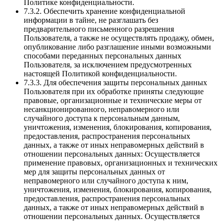
Политике конфиденциальности.
7.3.2. Обеспечить хранение конфиденциальной
информации в тайне, не разглашать без
предварительного письменного разрешения
Пользователя, а также не осуществлять продажу, обмен,
опубликование либо разглашение иными возможными
способами переданных персональных данных
Пользователя, за исключением предусмотренных
настоящей Политикой конфиденциальности.
7.3.3. Для обеспечения защиты персональных данных
Пользователя при их обработке приняты следующие
правовые, организационные и технические меры от
несанкционированного, неправомерного или
случайного доступа к персональным данным,
уничтожения, изменения, блокирования, копирования,
предоставления, распространения персональных
данных, а также от иных неправомерных действий в
отношении персональных данных: Осуществляется
применение правовых, организационных и технических
мер для защиты персональных данных от
неправомерного или случайного доступа к ним,
уничтожения, изменения, блокирования, копирования,
предоставления, распространения персональных
данных, а также от иных неправомерных действий в
отношении персональных данных. Осуществляется