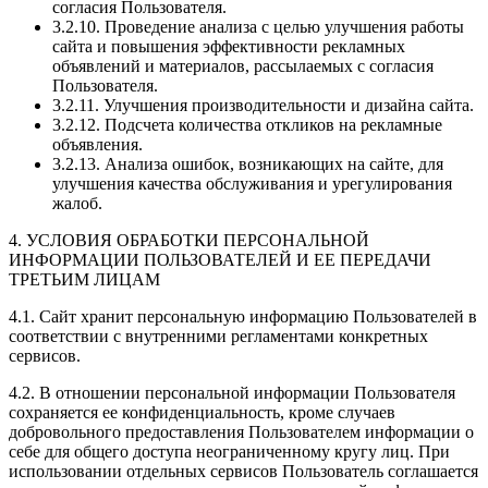
согласия Пользователя.
3.2.10. Проведение анализа с целью улучшения работы
сайта и повышения эффективности рекламных
объявлений и материалов, рассылаемых с согласия
Пользователя.
3.2.11. Улучшения производительности и дизайна сайта.
3.2.12. Подсчета количества откликов на рекламные
объявления.
3.2.13. Анализа ошибок, возникающих на сайте, для
улучшения качества обслуживания и урегулирования
жалоб.
4. УСЛОВИЯ ОБРАБОТКИ ПЕРСОНАЛЬНОЙ
ИНФОРМАЦИИ ПОЛЬЗОВАТЕЛЕЙ И ЕЕ ПЕРЕДАЧИ
ТРЕТЬИМ ЛИЦАМ
4.1. Сайт хранит персональную информацию Пользователей в
соответствии с внутренними регламентами конкретных
сервисов.
4.2. В отношении персональной информации Пользователя
сохраняется ее конфиденциальность, кроме случаев
добровольного предоставления Пользователем информации о
себе для общего доступа неограниченному кругу лиц. При
использовании отдельных сервисов Пользователь соглашается