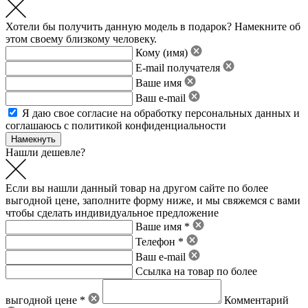
Хотели бы получить данную модель в подарок? Намекните об
этом своему близкому человеку.
Кому (имя)
E-mail получателя
Ваше имя
Ваш e-mail
Я даю свое
согласие на обработку персональных данных
и
соглашаюсь с политикой конфиденциальности
Нашли дешевле?
Если вы нашли данный товар на другом сайте по более
выгодной цене, заполните форму ниже, и мы свяжемся с вами
чтобы сделать индивидуальное предложение
Ваше имя *
Телефон *
Ваш e-mail
Ссылка на товар по более
выгодной цене *
Комментарий