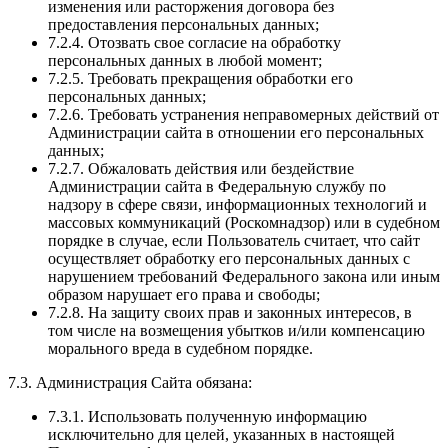
изменения или расторжения договора без
предоставления персональных данных;
7.2.4. Отозвать свое согласие на обработку
персональных данных в любой момент;
7.2.5. Требовать прекращения обработки его
персональных данных;
7.2.6. Требовать устранения неправомерных действий от
Администрации сайта в отношении его персональных
данных;
7.2.7. Обжаловать действия или бездействие
Администрации сайта в Федеральную службу по
надзору в сфере связи, информационных технологий и
массовых коммуникаций (Роскомнадзор) или в судебном
порядке в случае, если Пользователь считает, что сайт
осуществляет обработку его персональных данных с
нарушением требований Федерального закона или иным
образом нарушает его права и свободы;
7.2.8. На защиту своих прав и законных интересов, в
том числе на возмещения убытков и/или компенсацию
морального вреда в судебном порядке.
7.3. Администрация Сайта обязана:
7.3.1. Использовать полученную информацию
исключительно для целей, указанных в настоящей