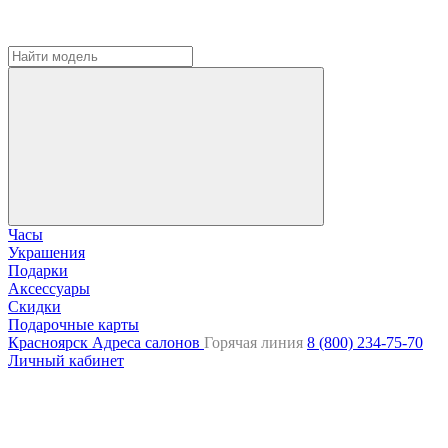
Часы
Украшения
Подарки
Аксессуары
Скидки
Подарочные карты
Красноярск
Адреса салонов
Горячая линия
8 (800) 234-75-70
Личный кабинет