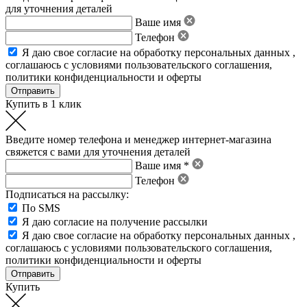
для уточнения деталей
Ваше имя
Телефон
Я даю свое
согласие на обработку персональных данных
,
соглашаюсь с условиями пользовательского соглашения
,
политики конфиденциальности
и
оферты
Купить в 1 клик
Введите номер телефона и менеджер интернет-магазина
свяжется с вами для уточнения деталей
Ваше имя *
Телефон
Подписаться на рассылку:
По SMS
Я даю согласие на получение рассылки
Я даю свое
согласие на обработку персональных данных
,
соглашаюсь с условиями пользовательского соглашения
,
политики конфиденциальности
и
оферты
Купить