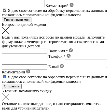
Комментарий
Я даю свое
согласие на обработку персональных данных
и
соглашаюсь с политикой конфиденциальности
Вопрос по данной модели
Если у вас появились вопросы по данной модели, заполните
форму ниже и менеджер интернет-магазина свяжется с вами
для уточнения деталей
Ваше имя *
Телефон *
E-mail
Комментарий
Я даю свое
согласие на обработку персональных данных
и
соглашаюсь с политикой конфиденциальности
Уточнить возможную скидку
Оставьте контактные данные, и наш специалист свяжется с
вами для уточнения деталей