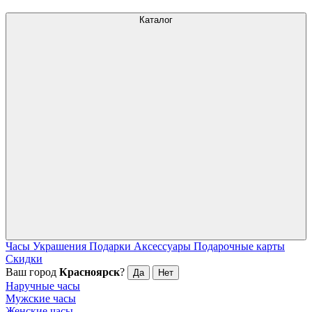
Каталог
Часы
Украшения
Подарки
Аксессуары
Подарочные карты
Скидки
Ваш город
Красноярск
?
Да
Нет
Наручные часы
Мужские часы
Женские часы