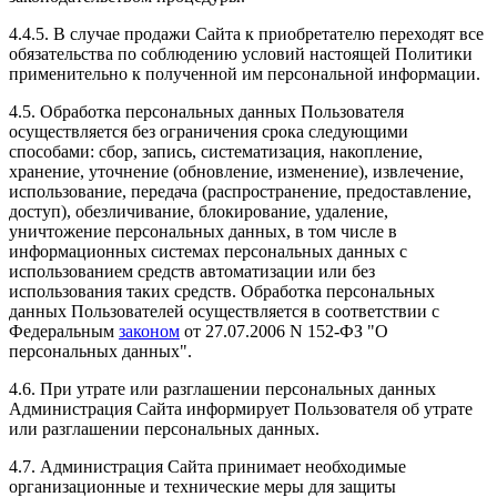
4.4.5. В случае продажи Сайта к приобретателю переходят все
обязательства по соблюдению условий настоящей Политики
применительно к полученной им персональной информации.
4.5. Обработка персональных данных Пользователя
осуществляется без ограничения срока следующими
способами: сбор, запись, систематизация, накопление,
хранение, уточнение (обновление, изменение), извлечение,
использование, передача (распространение, предоставление,
доступ), обезличивание, блокирование, удаление,
уничтожение персональных данных, в том числе в
информационных системах персональных данных с
использованием средств автоматизации или без
использования таких средств. Обработка персональных
данных Пользователей осуществляется в соответствии с
Федеральным
законом
от 27.07.2006 N 152-ФЗ "О
персональных данных".
4.6. При утрате или разглашении персональных данных
Администрация Сайта информирует Пользователя об утрате
или разглашении персональных данных.
4.7. Администрация Сайта принимает необходимые
организационные и технические меры для защиты