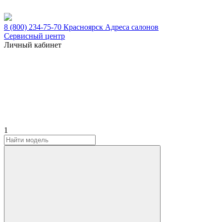
8 (800) 234-75-70
Красноярск
Адреса салонов
Сервисный центр
Личный кабинет
1