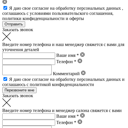
Я даю свое
согласие на обработку персональных данных
,
соглашаюсь с условиями пользовательского соглашения
,
политики конфиденциальности
и
оферты
Заказать звонок
Введите номер телефона и наш менеджер свяжется с вами для
уточнения деталей
Ваше имя *
Телефон *
Комментарий
Я даю свое
согласие на обработку персональных данных
и
соглашаюсь с политикой конфиденциальности
Заказать звонок
Введите номер телефона и менеджер салона свяжется с вами
Ваше имя *
Телефон *