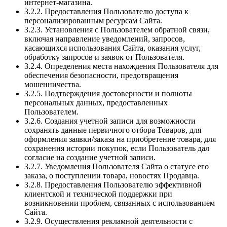
интернет-магазина.
3.2.2. Предоставления Пользователю доступа к
персонализированным ресурсам Сайта.
3.2.3. Установления с Пользователем обратной связи,
включая направление уведомлений, запросов,
касающихся использования Сайта, оказания услуг,
обработку запросов и заявок от Пользователя.
3.2.4. Определения места нахождения Пользователя для
обеспечения безопасности, предотвращения
мошенничества.
3.2.5. Подтверждения достоверности и полноты
персональных данных, предоставленных
Пользователем.
3.2.6. Создания учетной записи для возможности
сохранять данные первичного отбора Товаров, для
оформления заявки/заказа на приобретение товара, для
сохранения истории покупок, если Пользователь дал
согласие на создание учетной записи.
3.2.7. Уведомления Пользователя Сайта о статусе его
заказа, о поступлении товара, новостях Продавца.
3.2.8. Предоставления Пользователю эффективной
клиентской и технической поддержки при
возникновении проблем, связанных с использованием
Сайта.
3.2.9. Осуществления рекламной деятельности с