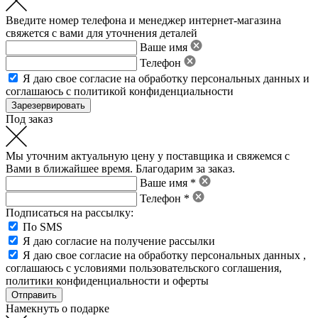
Введите номер телефона и менеджер интернет-магазина
свяжется с вами для уточнения деталей
Ваше имя
Телефон
Я даю свое
согласие на обработку персональных данных
и
соглашаюсь с политикой конфиденциальности
Под заказ
Мы уточним актуальную цену у поставщика и свяжемся с
Вами в ближайшее время. Благодарим за заказ.
Ваше имя *
Телефон *
Подписаться на рассылку:
По SMS
Я даю согласие на получение рассылки
Я даю свое
согласие на обработку персональных данных
,
соглашаюсь с условиями пользовательского соглашения
,
политики конфиденциальности
и
оферты
Намекнуть о подарке