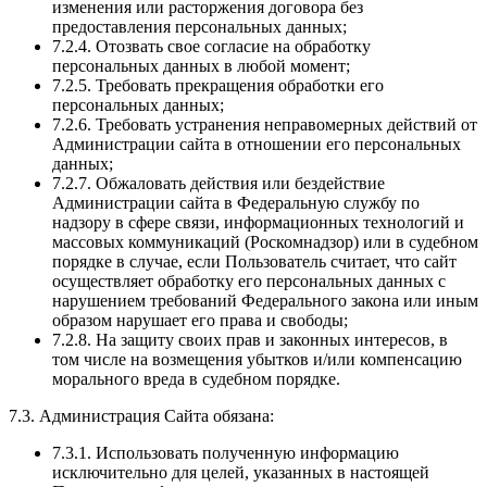
изменения или расторжения договора без
предоставления персональных данных;
7.2.4. Отозвать свое согласие на обработку
персональных данных в любой момент;
7.2.5. Требовать прекращения обработки его
персональных данных;
7.2.6. Требовать устранения неправомерных действий от
Администрации сайта в отношении его персональных
данных;
7.2.7. Обжаловать действия или бездействие
Администрации сайта в Федеральную службу по
надзору в сфере связи, информационных технологий и
массовых коммуникаций (Роскомнадзор) или в судебном
порядке в случае, если Пользователь считает, что сайт
осуществляет обработку его персональных данных с
нарушением требований Федерального закона или иным
образом нарушает его права и свободы;
7.2.8. На защиту своих прав и законных интересов, в
том числе на возмещения убытков и/или компенсацию
морального вреда в судебном порядке.
7.3. Администрация Сайта обязана:
7.3.1. Использовать полученную информацию
исключительно для целей, указанных в настоящей