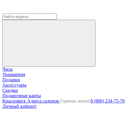
Часы
Украшения
Подарки
Аксессуары
Скидки
Подарочные карты
Красноярск
Адреса салонов
Горячая линия
8 (800) 234-75-70
Личный кабинет