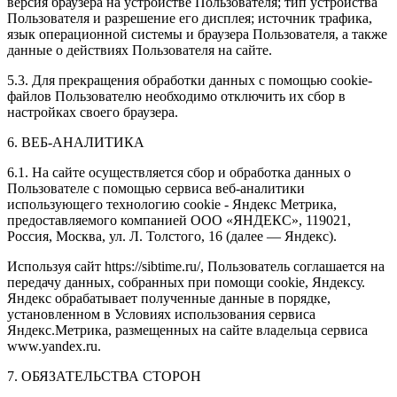
версия браузера на устройстве Пользователя; тип устройства
Пользователя и разрешение его дисплея; источник трафика,
язык операционной системы и браузера Пользователя, а также
данные о действиях Пользователя на сайте.
5.3. Для прекращения обработки данных с помощью cookie-
файлов Пользователю необходимо отключить их сбор в
настройках своего браузера.
6. ВЕБ-АНАЛИТИКА
6.1. На сайте осуществляется сбор и обработка данных о
Пользователе с помощью сервиса веб-аналитики
использующего технологию cookie - Яндекс Метрика,
предоставляемого компанией ООО «ЯНДЕКС», 119021,
Россия, Москва, ул. Л. Толстого, 16 (далее — Яндекс).
Используя сайт https://sibtime.ru/, Пользователь соглашается на
передачу данных, собранных при помощи cookie, Яндексу.
Яндекс обрабатывает полученные данные в порядке,
установленном в Условиях использования сервиса
Яндекс.Метрика, размещенных на сайте владельца сервиса
www.yandex.ru.
7. ОБЯЗАТЕЛЬСТВА СТОРОН