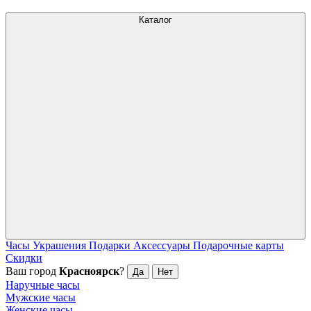
Каталог
Часы
Украшения
Подарки
Аксессуары
Подарочные карты
Скидки
Ваш город
Красноярск
?
Да
Нет
Наручные часы
Мужские часы
Женские часы