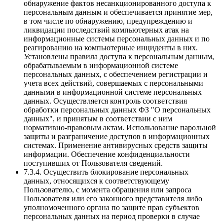
обнаружение фактов несанкционированного доступа к
персональным данным и обеспечивается принятие мер,
в том числе по обнаружению, предупреждению и
ликвидации последствий компьютерных атак на
информационные системы персональных данных и по
реагированию на компьютерные инциденты в них.
Установлены правила доступа к персональным данным,
обрабатываемым в информационной системе
персональных данных, с обеспечением регистрации и
учета всех действий, совершаемых с персональными
данными в информационной системе персональных
данных. Осуществляется контроль соответствия
обработки персональных данных ФЗ "О персональных
данных", и принятым в соответствии с ним
нормативно-правовым актам. Использование парольной
защиты и разграничение доступов в информационных
системах. Применение антивирусных средств защиты
информации. Обеспечение конфиденциальности
поступивших от Пользователя сведений.
7.3.4. Осуществить блокирование персональных
данных, относящихся к соответствующему
Пользователю, с момента обращения или запроса
Пользователя или его законного представителя либо
уполномоченного органа по защите прав субъектов
персональных данных на период проверки в случае