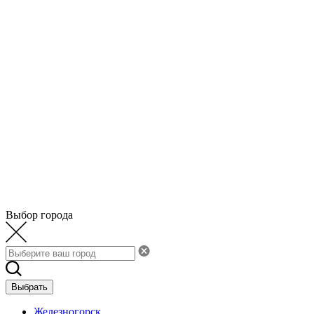
Выбор города
Выбрать
Железногорск