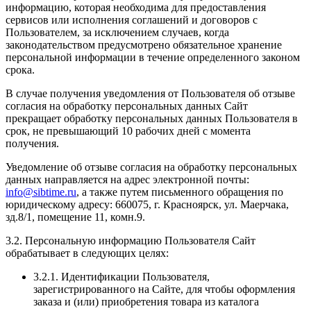
информацию, которая необходима для предоставления
сервисов или исполнения соглашений и договоров с
Пользователем, за исключением случаев, когда
законодательством предусмотрено обязательное хранение
персональной информации в течение определенного законом
срока.
В случае получения уведомления от Пользователя об отзыве
согласия на обработку персональных данных Сайт
прекращает обработку персональных данных Пользователя в
срок, не превышающий 10 рабочих дней с момента
получения.
Уведомление об отзыве согласия на обработку персональных
данных направляется на адрес электронной почты:
info@sibtime.ru
, а также путем письменного обращения по
юридическому адресу: 660075, г. Красноярск, ул. Маерчака,
зд.8/1, помещение 11, комн.9.
3.2. Персональную информацию Пользователя Сайт
обрабатывает в следующих целях:
3.2.1. Идентификации Пользователя,
зарегистрированного на Сайте, для чтобы оформления
заказа и (или) приобретения товара из каталога