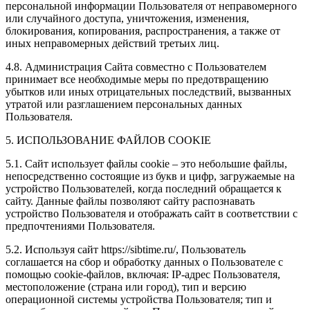
персональной информации Пользователя от неправомерного
или случайного доступа, уничтожения, изменения,
блокирования, копирования, распространения, а также от
иных неправомерных действий третьих лиц.
4.8. Администрация Сайта совместно с Пользователем
принимает все необходимые меры по предотвращению
убытков или иных отрицательных последствий, вызванных
утратой или разглашением персональных данных
Пользователя.
5. ИСПОЛЬЗОВАНИЕ ФАЙЛОВ COOKIE
5.1. Сайт использует файлы cookie – это небольшие файлы,
непосредственно состоящие из букв и цифр, загружаемые на
устройство Пользователей, когда последний обращается к
сайту. Данные файлы позволяют сайту распознавать
устройство Пользователя и отображать сайт в соответствии с
предпочтениями Пользователя.
5.2. Используя сайт https://sibtime.ru/, Пользователь
соглашается на сбор и обработку данных о Пользователе с
помощью cookie-файлов, включая: IP-адрес Пользователя,
местоположение (страна или город), тип и версию
операционной системы устройства Пользователя; тип и