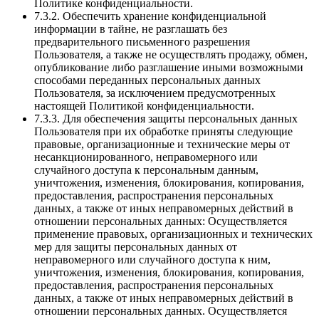
Политике конфиденциальности.
7.3.2. Обеспечить хранение конфиденциальной
информации в тайне, не разглашать без
предварительного письменного разрешения
Пользователя, а также не осуществлять продажу, обмен,
опубликование либо разглашение иными возможными
способами переданных персональных данных
Пользователя, за исключением предусмотренных
настоящей Политикой конфиденциальности.
7.3.3. Для обеспечения защиты персональных данных
Пользователя при их обработке приняты следующие
правовые, организационные и технические меры от
несанкционированного, неправомерного или
случайного доступа к персональным данным,
уничтожения, изменения, блокирования, копирования,
предоставления, распространения персональных
данных, а также от иных неправомерных действий в
отношении персональных данных: Осуществляется
применение правовых, организационных и технических
мер для защиты персональных данных от
неправомерного или случайного доступа к ним,
уничтожения, изменения, блокирования, копирования,
предоставления, распространения персональных
данных, а также от иных неправомерных действий в
отношении персональных данных. Осуществляется