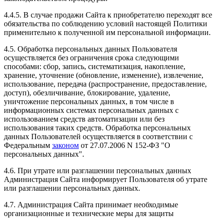
4.4.5. В случае продажи Сайта к приобретателю переходят все
обязательства по соблюдению условий настоящей Политики
применительно к полученной им персональной информации.
4.5. Обработка персональных данных Пользователя
осуществляется без ограничения срока следующими
способами: сбор, запись, систематизация, накопление,
хранение, уточнение (обновление, изменение), извлечение,
использование, передача (распространение, предоставление,
доступ), обезличивание, блокирование, удаление,
уничтожение персональных данных, в том числе в
информационных системах персональных данных с
использованием средств автоматизации или без
использования таких средств. Обработка персональных
данных Пользователей осуществляется в соответствии с
Федеральным
законом
от 27.07.2006 N 152-ФЗ "О
персональных данных".
4.6. При утрате или разглашении персональных данных
Администрация Сайта информирует Пользователя об утрате
или разглашении персональных данных.
4.7. Администрация Сайта принимает необходимые
организационные и технические меры для защиты