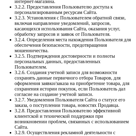
интернет-магазина.
3.2.2. Предоставления Пользователю доступа к
персонализированным ресурсам Сайта.
3.2.3. Установления с Пользователем обратной связи,
включая направление уведомлений, запросов,
касающихся использования Сайта, оказания услуг,
обработку запросов и заявок от Пользователя.
3.2.4. Определения места нахождения Пользователя для
обеспечения безопасности, предотвращения
мошенничества.
3.2.5. Подтверждения достоверности и полноты
персональных данных, предоставленных
Пользователем.
3.2.6. Создания учетной записи для возможности
сохранять данные первичного отбора Товаров, для
оформления заявки/заказа на приобретение товара, для
сохранения истории покупок, если Пользователь дал
согласие на создание учетной записи.
3.2.7. Уведомления Пользователя Сайта о статусе его
заказа, о поступлении товара, новостях Продавца.
3.2.8. Предоставления Пользователю эффективной
клиентской и технической поддержки при
возникновении проблем, связанных с использованием
Сайта.
3.2.9. Осуществления рекламной деятельности с