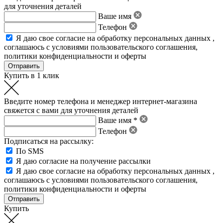
для уточнения деталей
Ваше имя
Телефон
Я даю свое
согласие на обработку персональных данных
,
соглашаюсь с условиями пользовательского соглашения
,
политики конфиденциальности
и
оферты
Купить в 1 клик
Введите номер телефона и менеджер интернет-магазина
свяжется с вами для уточнения деталей
Ваше имя *
Телефон
Подписаться на рассылку:
По SMS
Я даю согласие на получение рассылки
Я даю свое
согласие на обработку персональных данных
,
соглашаюсь с условиями пользовательского соглашения
,
политики конфиденциальности
и
оферты
Купить