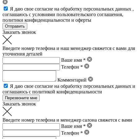
Я даю свое
согласие на обработку персональных данных
,
соглашаюсь с условиями пользовательского соглашения
,
политики конфиденциальности
и
оферты
Заказать звонок
Введите номер телефона и наш менеджер свяжется с вами для
уточнения деталей
Ваше имя *
Телефон *
Комментарий
Я даю свое
согласие на обработку персональных данных
и
соглашаюсь с политикой конфиденциальности
Заказать звонок
Введите номер телефона и менеджер салона свяжется с вами
Ваше имя *
Телефон *