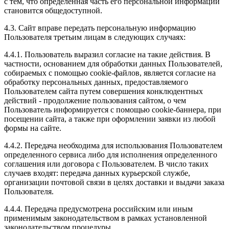
с тем, что определенная часть его персональной информации
становится общедоступной.
4.3. Сайт вправе передать персональную информацию
Пользователя третьим лицам в следующих случаях:
4.4.1. Пользователь выразил согласие на такие действия. В
частности, основанием для обработки данных Пользователей,
собираемых с помощью cookie-файлов, является согласие на
обработку персональных данных, предоставляемого
Пользователем сайта путем совершения конклюдентных
действий - продолжение пользования сайтом, о чем
Пользователь информируется с помощью cookie-баннера, при
посещении сайта, а также при оформлении заявки из любой
формы на сайте.
4.4.2. Передача необходима для использования Пользователем
определенного сервиса либо для исполнения определенного
соглашения или договора с Пользователем. В число таких
случаев входят: передача данных курьерской службе,
организации почтовой связи в целях доставки и выдачи заказа
Пользователя.
4.4.4. Передача предусмотрена российским или иным
применимым законодательством в рамках установленной
законодательством процедуры.