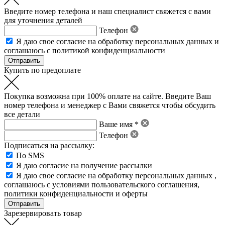
Введите номер телефона и наш специалист свяжется с вами
для уточнения деталей
Телефон
Я даю свое
согласие на обработку персональных данных
и
соглашаюсь с политикой конфиденциальности
Купить по предоплате
Покупка возможна при 100% оплате на сайте. Введите Ваш
номер телефона и менеджер с Вами свяжется чтобы обсудить
все детали
Ваше имя *
Телефон
Подписаться на рассылку:
По SMS
Я даю согласие на получение рассылки
Я даю свое
согласие на обработку персональных данных
,
соглашаюсь с условиями пользовательского соглашения
,
политики конфиденциальности
и
оферты
Зарезервировать товар