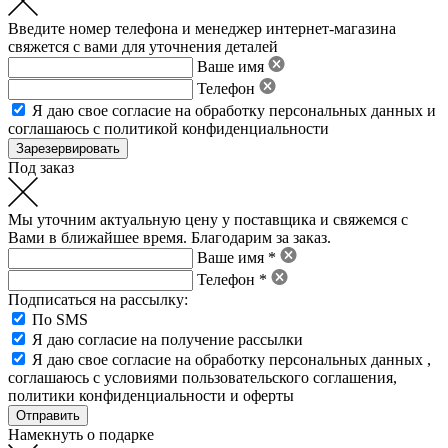
Введите номер телефона и менеджер интернет-магазина
свяжется с вами для уточнения деталей
Ваше имя
Телефон
Я даю свое
согласие на обработку персональных данных
и
соглашаюсь с политикой конфиденциальности
Под заказ
Мы уточним актуальную цену у поставщика и свяжемся с
Вами в ближайшее время. Благодарим за заказ.
Ваше имя *
Телефон *
Подписаться на рассылку:
По SMS
Я даю согласие на получение рассылки
Я даю свое
согласие на обработку персональных данных
,
соглашаюсь с условиями пользовательского соглашения
,
политики конфиденциальности
и
оферты
Намекнуть о подарке