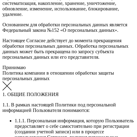
систематизация, накопление, хранение, уничтожение,
обновление, изменение, использование, блокирование,
удаление.
Основанием для обработки персональных данных является
Федеральный закона №152 «О персональных данных».
Настоящее Согласие действует до момента прекращения
обработки персональных данных. Обработка персональных
данных может быть прекращена по запросу субъекта
персональных данных или его представителя.
Принимаю
Политика компании в отношении обработки защиты
персональных данных
1. ОБЩИЕ ПОЛОЖЕНИЯ
1.1. В рамках настоящей Политики под персональной
информацией Пользователя понимаются:
1.1.1. Персональная информация, которую Пользователь
предоставляет о себе самостоятельно при регистрации
(создании учетной записи) или в процессе