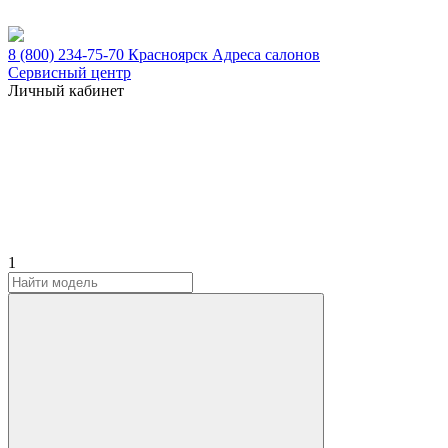
8 (800) 234-75-70
Красноярск
Адреса салонов
Сервисный центр
Личный кабинет
1