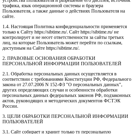
устройства Пользователя и разрешение его дисплея; источник
трафика, язык операционной системы и браузера
Пользователя, а также данные о действиях Пользователя на
сайте.
1.4. Настоящая Политика конфиденциальности применяется
только к Сайту https://sibtime.ru/. Сайт https://sibtime.ru/ не
контролирует и не несет ответственности за сайты третьих
лиц, на которые Пользователь может перейти по ссылкам,
доступным на Сайте https://sibtime.ru/.
2. ПРАВОВЫЕ ОСНОВАНИЯ ОБРАБОТКИ
ПЕРСОНАЛЬНОЙ ИНФОРМАЦИИ ПОЛЬЗОВАТЕЛЕЙ
2.1. Обработка персональных данных осуществляется в
соответствии с требованиями Конституции РФ, Федерального
закона от 27.07.2006 N 152-ФЗ "О персональных данных",
других определяющих случаи и особенности обработки
персональных данных федеральных законов РФ, подзаконных
актов, руководящих и методических документов ФСТЭК
России.
3. ЦЕЛИ ОБРАБОТКИ ПЕРСОНАЛЬНОЙ ИНФОРМАЦИИ
ПОЛЬЗОВАТЕЛЕЙ
3.1. Сайт собирает и хранит только ту персональную