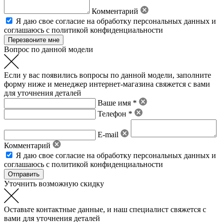
Комментарий
Я даю свое
согласие на обработку персональных данных
и
соглашаюсь с политикой конфиденциальности
Вопрос по данной модели
Если у вас появились вопросы по данной модели, заполните
форму ниже и менеджер интернет-магазина свяжется с вами
для уточнения деталей
Ваше имя *
Телефон *
E-mail
Комментарий
Я даю свое
согласие на обработку персональных данных
и
соглашаюсь с политикой конфиденциальности
Уточнить возможную скидку
Оставьте контактные данные, и наш специалист свяжется с
вами для уточнения деталей