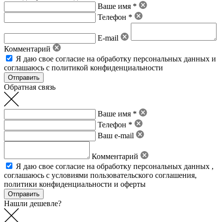
Ваше имя *
Телефон *
E-mail
Комментарий
Я даю свое
согласие на обработку персональных данных
и
соглашаюсь с политикой конфиденциальности
Обратная связь
Ваше имя *
Телефон *
Ваш e-mail
Комментарий
Я даю свое
согласие на обработку персональных данных
,
соглашаюсь с условиями пользовательского соглашения
,
политики конфиденциальности
и
оферты
Нашли дешевле?