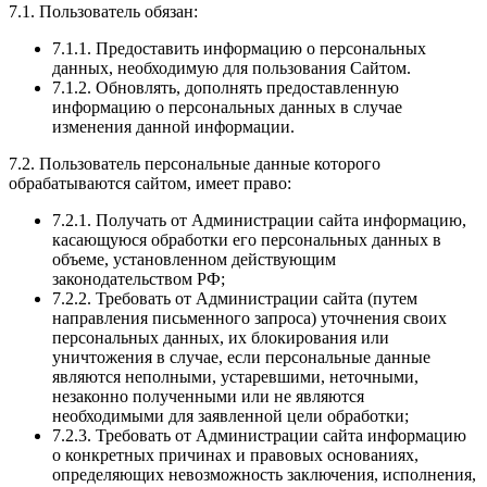
7.1. Пользователь обязан:
7.1.1. Предоставить информацию о персональных
данных, необходимую для пользования Сайтом.
7.1.2. Обновлять, дополнять предоставленную
информацию о персональных данных в случае
изменения данной информации.
7.2. Пользователь персональные данные которого
обрабатываются сайтом, имеет право:
7.2.1. Получать от Администрации сайта информацию,
касающуюся обработки его персональных данных в
объеме, установленном действующим
законодательством РФ;
7.2.2. Требовать от Администрации сайта (путем
направления письменного запроса) уточнения своих
персональных данных, их блокирования или
уничтожения в случае, если персональные данные
являются неполными, устаревшими, неточными,
незаконно полученными или не являются
необходимыми для заявленной цели обработки;
7.2.3. Требовать от Администрации сайта информацию
о конкретных причинах и правовых основаниях,
определяющих невозможность заключения, исполнения,