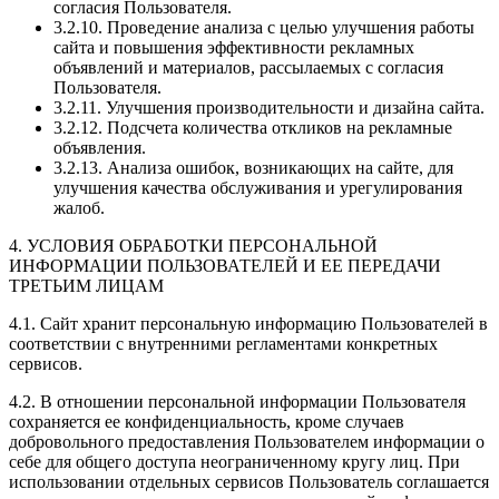
согласия Пользователя.
3.2.10. Проведение анализа с целью улучшения работы
сайта и повышения эффективности рекламных
объявлений и материалов, рассылаемых с согласия
Пользователя.
3.2.11. Улучшения производительности и дизайна сайта.
3.2.12. Подсчета количества откликов на рекламные
объявления.
3.2.13. Анализа ошибок, возникающих на сайте, для
улучшения качества обслуживания и урегулирования
жалоб.
4. УСЛОВИЯ ОБРАБОТКИ ПЕРСОНАЛЬНОЙ
ИНФОРМАЦИИ ПОЛЬЗОВАТЕЛЕЙ И ЕЕ ПЕРЕДАЧИ
ТРЕТЬИМ ЛИЦАМ
4.1. Сайт хранит персональную информацию Пользователей в
соответствии с внутренними регламентами конкретных
сервисов.
4.2. В отношении персональной информации Пользователя
сохраняется ее конфиденциальность, кроме случаев
добровольного предоставления Пользователем информации о
себе для общего доступа неограниченному кругу лиц. При
использовании отдельных сервисов Пользователь соглашается