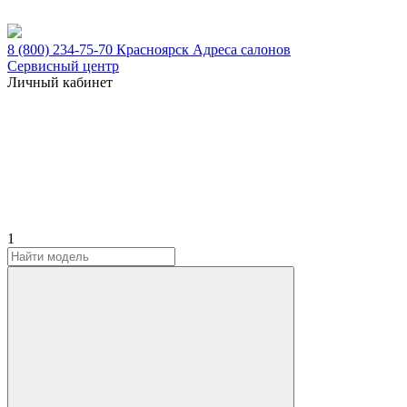
8 (800) 234-75-70
Красноярск
Адреса салонов
Сервисный центр
Личный кабинет
1