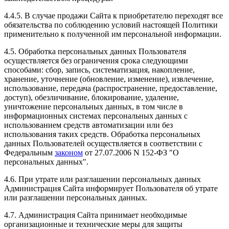
4.4.5. В случае продажи Сайта к приобретателю переходят все
обязательства по соблюдению условий настоящей Политики
применительно к полученной им персональной информации.
4.5. Обработка персональных данных Пользователя
осуществляется без ограничения срока следующими
способами: сбор, запись, систематизация, накопление,
хранение, уточнение (обновление, изменение), извлечение,
использование, передача (распространение, предоставление,
доступ), обезличивание, блокирование, удаление,
уничтожение персональных данных, в том числе в
информационных системах персональных данных с
использованием средств автоматизации или без
использования таких средств. Обработка персональных
данных Пользователей осуществляется в соответствии с
Федеральным
законом
от 27.07.2006 N 152-ФЗ "О
персональных данных".
4.6. При утрате или разглашении персональных данных
Администрация Сайта информирует Пользователя об утрате
или разглашении персональных данных.
4.7. Администрация Сайта принимает необходимые
организационные и технические меры для защиты