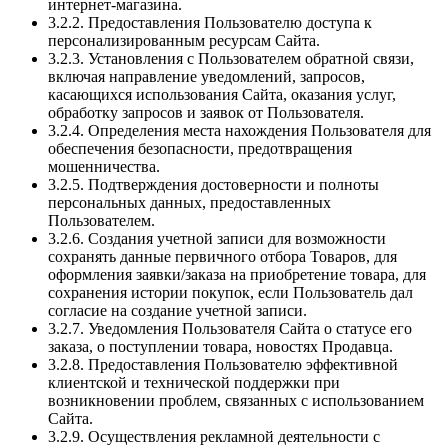
интернет-магазина.
3.2.2. Предоставления Пользователю доступа к
персонализированным ресурсам Сайта.
3.2.3. Установления с Пользователем обратной связи,
включая направление уведомлений, запросов,
касающихся использования Сайта, оказания услуг,
обработку запросов и заявок от Пользователя.
3.2.4. Определения места нахождения Пользователя для
обеспечения безопасности, предотвращения
мошенничества.
3.2.5. Подтверждения достоверности и полноты
персональных данных, предоставленных
Пользователем.
3.2.6. Создания учетной записи для возможности
сохранять данные первичного отбора Товаров, для
оформления заявки/заказа на приобретение товара, для
сохранения истории покупок, если Пользователь дал
согласие на создание учетной записи.
3.2.7. Уведомления Пользователя Сайта о статусе его
заказа, о поступлении товара, новостях Продавца.
3.2.8. Предоставления Пользователю эффективной
клиентской и технической поддержки при
возникновении проблем, связанных с использованием
Сайта.
3.2.9. Осуществления рекламной деятельности с