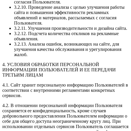
согласия Пользователя.
3.2.10. Проведение анализа с целью улучшения работы
сайта и повышения эффективности рекламных
объявлений и материалов, рассылаемых с согласия
Пользователя.
3.2.11. Улучшения производительности и дизайна сайта.
3.2.12. Подсчета количества откликов на рекламные
объявления.
3.2.13. Анализа ошибок, возникающих на сайте, для
улучшения качества обслуживания и урегулирования
жалоб.
4. УСЛОВИЯ ОБРАБОТКИ ПЕРСОНАЛЬНОЙ
ИНФОРМАЦИИ ПОЛЬЗОВАТЕЛЕЙ И ЕЕ ПЕРЕДАЧИ
ТРЕТЬИМ ЛИЦАМ
4.1. Сайт хранит персональную информацию Пользователей в
соответствии с внутренними регламентами конкретных
сервисов.
4.2. В отношении персональной информации Пользователя
сохраняется ее конфиденциальность, кроме случаев
добровольного предоставления Пользователем информации о
себе для общего доступа неограниченному кругу лиц. При
использовании отдельных сервисов Пользователь соглашается