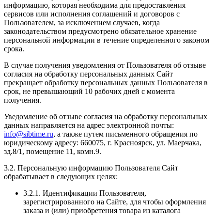
информацию, которая необходима для предоставления
сервисов или исполнения соглашений и договоров с
Пользователем, за исключением случаев, когда
законодательством предусмотрено обязательное хранение
персональной информации в течение определенного законом
срока.
В случае получения уведомления от Пользователя об отзыве
согласия на обработку персональных данных Сайт
прекращает обработку персональных данных Пользователя в
срок, не превышающий 10 рабочих дней с момента
получения.
Уведомление об отзыве согласия на обработку персональных
данных направляется на адрес электронной почты:
info@sibtime.ru
, а также путем письменного обращения по
юридическому адресу: 660075, г. Красноярск, ул. Маерчака,
зд.8/1, помещение 11, комн.9.
3.2. Персональную информацию Пользователя Сайт
обрабатывает в следующих целях:
3.2.1. Идентификации Пользователя,
зарегистрированного на Сайте, для чтобы оформления
заказа и (или) приобретения товара из каталога