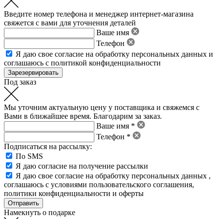
Введите номер телефона и менеджер интернет-магазина
свяжется с вами для уточнения деталей
Ваше имя
Телефон
Я даю свое
согласие на обработку персональных данных
и
соглашаюсь с политикой конфиденциальности
Под заказ
Мы уточним актуальную цену у поставщика и свяжемся с
Вами в ближайшее время. Благодарим за заказ.
Ваше имя *
Телефон *
Подписаться на рассылку:
По SMS
Я даю согласие на получение рассылки
Я даю свое
согласие на обработку персональных данных
,
соглашаюсь с условиями пользовательского соглашения
,
политики конфиденциальности
и
оферты
Намекнуть о подарке