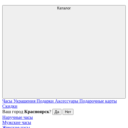
Каталог
Часы
Украшения
Подарки
Аксессуары
Подарочные карты
Скидки
Ваш город
Красноярск
?
Да
Нет
Наручные часы
Мужские часы
Женские часы