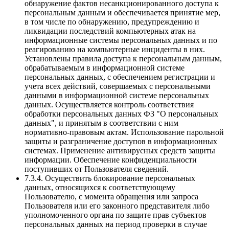
обнаружение фактов несанкционированного доступа к
персональным данным и обеспечивается принятие мер,
в том числе по обнаружению, предупреждению и
ликвидации последствий компьютерных атак на
информационные системы персональных данных и по
реагированию на компьютерные инциденты в них.
Установлены правила доступа к персональным данным,
обрабатываемым в информационной системе
персональных данных, с обеспечением регистрации и
учета всех действий, совершаемых с персональными
данными в информационной системе персональных
данных. Осуществляется контроль соответствия
обработки персональных данных ФЗ "О персональных
данных", и принятым в соответствии с ним
нормативно-правовым актам. Использование парольной
защиты и разграничение доступов в информационных
системах. Применение антивирусных средств защиты
информации. Обеспечение конфиденциальности
поступивших от Пользователя сведений.
7.3.4. Осуществить блокирование персональных
данных, относящихся к соответствующему
Пользователю, с момента обращения или запроса
Пользователя или его законного представителя либо
уполномоченного органа по защите прав субъектов
персональных данных на период проверки в случае