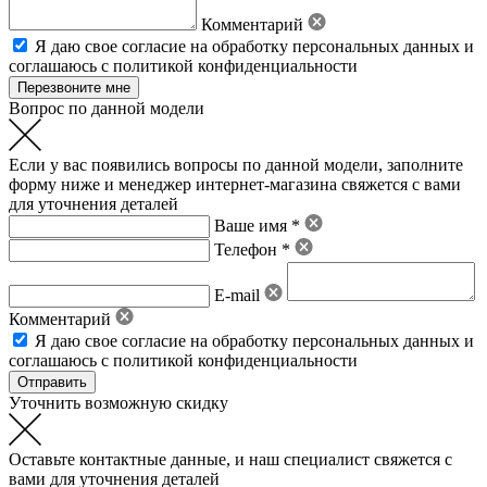
Комментарий
Я даю свое
согласие на обработку персональных данных
и
соглашаюсь с политикой конфиденциальности
Вопрос по данной модели
Если у вас появились вопросы по данной модели, заполните
форму ниже и менеджер интернет-магазина свяжется с вами
для уточнения деталей
Ваше имя *
Телефон *
E-mail
Комментарий
Я даю свое
согласие на обработку персональных данных
и
соглашаюсь с политикой конфиденциальности
Уточнить возможную скидку
Оставьте контактные данные, и наш специалист свяжется с
вами для уточнения деталей