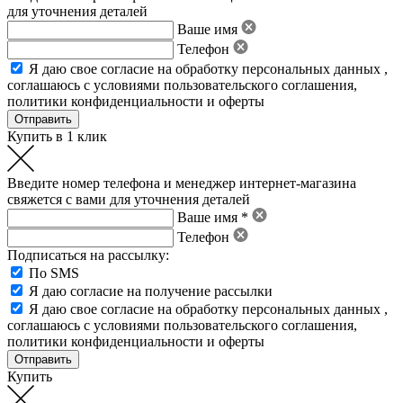
для уточнения деталей
Ваше имя
Телефон
Я даю свое
согласие на обработку персональных данных
,
соглашаюсь с условиями пользовательского соглашения
,
политики конфиденциальности
и
оферты
Купить в 1 клик
Введите номер телефона и менеджер интернет-магазина
свяжется с вами для уточнения деталей
Ваше имя *
Телефон
Подписаться на рассылку:
По SMS
Я даю согласие на получение рассылки
Я даю свое
согласие на обработку персональных данных
,
соглашаюсь с условиями пользовательского соглашения
,
политики конфиденциальности
и
оферты
Купить