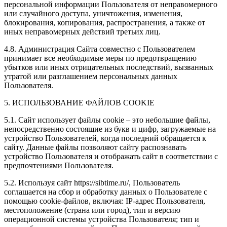
персональной информации Пользователя от неправомерного
или случайного доступа, уничтожения, изменения,
блокирования, копирования, распространения, а также от
иных неправомерных действий третьих лиц.
4.8. Администрация Сайта совместно с Пользователем
принимает все необходимые меры по предотвращению
убытков или иных отрицательных последствий, вызванных
утратой или разглашением персональных данных
Пользователя.
5. ИСПОЛЬЗОВАНИЕ ФАЙЛОВ COOKIE
5.1. Сайт использует файлы cookie – это небольшие файлы,
непосредственно состоящие из букв и цифр, загружаемые на
устройство Пользователей, когда последний обращается к
сайту. Данные файлы позволяют сайту распознавать
устройство Пользователя и отображать сайт в соответствии с
предпочтениями Пользователя.
5.2. Используя сайт https://sibtime.ru/, Пользователь
соглашается на сбор и обработку данных о Пользователе с
помощью cookie-файлов, включая: IP-адрес Пользователя,
местоположение (страна или город), тип и версию
операционной системы устройства Пользователя; тип и