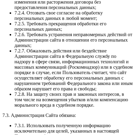
изменения или расторжения договора без
предоставления персональных данных;
7.2.4. Отозвать свое согласие на обработку
персональных данных в любой момент;
7.2.5. Требовать прекращения обработки его
персональных данных;
7.2.6. Требовать устранения неправомерных действий от
Администрации сайта в отношении его персональных
данных;
7.2.7. Обжаловать действия или бездействие
Администрации сайта в Федеральную службу по
надзору в сфере связи, информационных технологий и
массовых коммуникаций (Роскомнадзор) или в судебном
порядке в случае, если Пользователь считает, что сайт
осуществляет обработку его персональных данных с
нарушением требований Федерального закона или иным
образом нарушает его права и свободы;
7.2.8. На защиту своих прав и законных интересов, в
том числе на возмещения убытков и/или компенсацию
морального вреда в судебном порядке.
7.3. Администрация Сайта обязана:
7.3.1. Использовать полученную информацию
исключительно для целей, указанных в настоящей