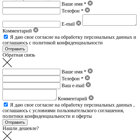
Ваше имя *
Телефон *
E-mail
Комментарий
Я даю свое
согласие на обработку персональных данных
и
соглашаюсь с политикой конфиденциальности
Обратная связь
Ваше имя *
Телефон *
Ваш e-mail
Комментарий
Я даю свое
согласие на обработку персональных данных
,
соглашаюсь с условиями пользовательского соглашения
,
политики конфиденциальности
и
оферты
Нашли дешевле?