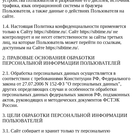
устройства Пользователя и разрешение его дисплея; источник
трафика, язык операционной системы и браузера
Пользователя, а также данные о действиях Пользователя на
сайте.
1.4. Настоящая Политика конфиденциальности применяется
только к Сайту https://sibtime.ru/. Сайт https://sibtime.ru/ не
контролирует и не несет ответственности за сайты третьих
лиц, на которые Пользователь может перейти по ссылкам,
доступным на Сайте https://sibtime.ru/.
2. ПРАВОВЫЕ ОСНОВАНИЯ ОБРАБОТКИ
ПЕРСОНАЛЬНОЙ ИНФОРМАЦИИ ПОЛЬЗОВАТЕЛЕЙ
2.1. Обработка персональных данных осуществляется в
соответствии с требованиями Конституции РФ, Федерального
закона от 27.07.2006 N 152-ФЗ "О персональных данных",
других определяющих случаи и особенности обработки
персональных данных федеральных законов РФ, подзаконных
актов, руководящих и методических документов ФСТЭК
России.
3. ЦЕЛИ ОБРАБОТКИ ПЕРСОНАЛЬНОЙ ИНФОРМАЦИИ
ПОЛЬЗОВАТЕЛЕЙ
3.1. Сайт собирает и хранит только ту персональную