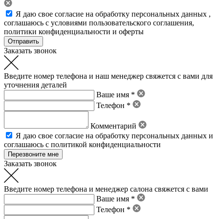
Я даю свое
согласие на обработку персональных данных
,
соглашаюсь с условиями пользовательского соглашения
,
политики конфиденциальности
и
оферты
Заказать звонок
Введите номер телефона и наш менеджер свяжется с вами для
уточнения деталей
Ваше имя *
Телефон *
Комментарий
Я даю свое
согласие на обработку персональных данных
и
соглашаюсь с политикой конфиденциальности
Заказать звонок
Введите номер телефона и менеджер салона свяжется с вами
Ваше имя *
Телефон *