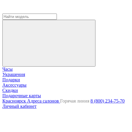
Часы
Украшения
Подарки
Аксессуары
Скидки
Подарочные карты
Красноярск
Адреса салонов
Горячая линия
8 (800) 234-75-70
Личный кабинет