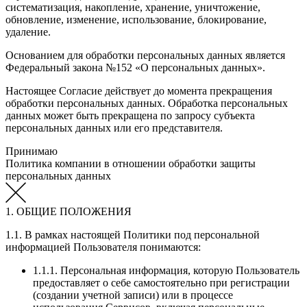
систематизация, накопление, хранение, уничтожение,
обновление, изменение, использование, блокирование,
удаление.
Основанием для обработки персональных данных является
Федеральный закона №152 «О персональных данных».
Настоящее Согласие действует до момента прекращения
обработки персональных данных. Обработка персональных
данных может быть прекращена по запросу субъекта
персональных данных или его представителя.
Принимаю
Политика компании в отношении обработки защиты
персональных данных
1. ОБЩИЕ ПОЛОЖЕНИЯ
1.1. В рамках настоящей Политики под персональной
информацией Пользователя понимаются:
1.1.1. Персональная информация, которую Пользователь
предоставляет о себе самостоятельно при регистрации
(создании учетной записи) или в процессе