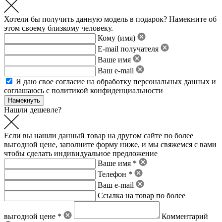
Хотели бы получить данную модель в подарок? Намекните об
этом своему близкому человеку.
Кому (имя)
E-mail получателя
Ваше имя
Ваш e-mail
Я даю свое
согласие на обработку персональных данных
и
соглашаюсь с политикой конфиденциальности
Нашли дешевле?
Если вы нашли данный товар на другом сайте по более
выгодной цене, заполните форму ниже, и мы свяжемся с вами
чтобы сделать индивидуальное предложение
Ваше имя *
Телефон *
Ваш e-mail
Ссылка на товар по более
выгодной цене *
Комментарий