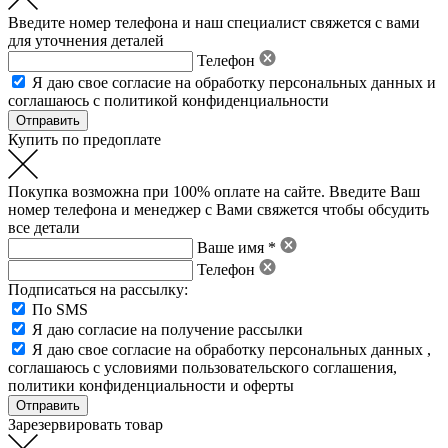
Введите номер телефона и наш специалист свяжется с вами
для уточнения деталей
Телефон
Я даю свое
согласие на обработку персональных данных
и
соглашаюсь с политикой конфиденциальности
Купить по предоплате
Покупка возможна при 100% оплате на сайте. Введите Ваш
номер телефона и менеджер с Вами свяжется чтобы обсудить
все детали
Ваше имя *
Телефон
Подписаться на рассылку:
По SMS
Я даю согласие на получение рассылки
Я даю свое
согласие на обработку персональных данных
,
соглашаюсь с условиями пользовательского соглашения
,
политики конфиденциальности
и
оферты
Зарезервировать товар