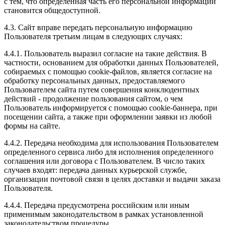
с тем, что определенная часть его персональной информации
становится общедоступной.
4.3. Сайт вправе передать персональную информацию
Пользователя третьим лицам в следующих случаях:
4.4.1. Пользователь выразил согласие на такие действия. В
частности, основанием для обработки данных Пользователей,
собираемых с помощью cookie-файлов, является согласие на
обработку персональных данных, предоставляемого
Пользователем сайта путем совершения конклюдентных
действий - продолжение пользования сайтом, о чем
Пользователь информируется с помощью cookie-баннера, при
посещении сайта, а также при оформлении заявки из любой
формы на сайте.
4.4.2. Передача необходима для использования Пользователем
определенного сервиса либо для исполнения определенного
соглашения или договора с Пользователем. В число таких
случаев входят: передача данных курьерской службе,
организации почтовой связи в целях доставки и выдачи заказа
Пользователя.
4.4.4. Передача предусмотрена российским или иным
применимым законодательством в рамках установленной
законодательством процедуры.