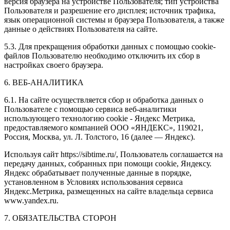
версия браузера на устройстве Пользователя; тип устройства
Пользователя и разрешение его дисплея; источник трафика,
язык операционной системы и браузера Пользователя, а также
данные о действиях Пользователя на сайте.
5.3. Для прекращения обработки данных с помощью cookie-
файлов Пользователю необходимо отключить их сбор в
настройках своего браузера.
6. ВЕБ-АНАЛИТИКА
6.1. На сайте осуществляется сбор и обработка данных о
Пользователе с помощью сервиса веб-аналитики
использующего технологию cookie - Яндекс Метрика,
предоставляемого компанией ООО «ЯНДЕКС», 119021,
Россия, Москва, ул. Л. Толстого, 16 (далее — Яндекс).
Используя сайт https://sibtime.ru/, Пользователь соглашается на
передачу данных, собранных при помощи cookie, Яндексу.
Яндекс обрабатывает полученные данные в порядке,
установленном в Условиях использования сервиса
Яндекс.Метрика, размещенных на сайте владельца сервиса
www.yandex.ru.
7. ОБЯЗАТЕЛЬСТВА СТОРОН