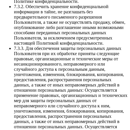
Политике конфиденциальности.
7.3.2. Обеспечить хранение конфиденциальной
информации в тайне, не разглашать без
предварительного письменного разрешения
Пользователя, а также не осуществлять продажу, обмен,
опубликование либо разглашение иными возможными
способами переданных персональных данных
Пользователя, за исключением предусмотренных
настоящей Политикой конфиденциальности.
7.3.3. Для обеспечения защиты персональных данных
Пользователя при их обработке приняты следующие
правовые, организационные и технические меры от
несанкционированного, неправомерного или
случайного доступа к персональным данным,
уничтожения, изменения, блокирования, копирования,
предоставления, распространения персональных
данных, а также от иных неправомерных действий в
отношении персональных данных: Осуществляется
применение правовых, организационных и технических
мер для защиты персональных данных от
неправомерного или случайного доступа к ним,
уничтожения, изменения, блокирования, копирования,
предоставления, распространения персональных
данных, а также от иных неправомерных действий в
отношении персональных данных. Осуществляется