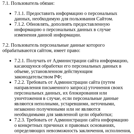
7.1. Пользователь обязан:
7.1.1. Предоставить информацию о персональных
данных, необходимую для пользования Сайтом.
7.1.2. Обновлять, дополнять предоставленную
информацию о персональных данных в случае
изменения данной информации.
7.2. Пользователь персональные данные которого
обрабатываются сайтом, имеет право:
7.2.1. Получать от Администрации сайта информацию,
касающуюся обработки его персональных данных в
объеме, установленном действующим
законодательством РФ;
7.2.2. Требовать от Администрации сайта (путем
направления письменного запроса) уточнения своих
персональных данных, их блокирования или
уничтожения в случае, если персональные данные
являются неполными, устаревшими, неточными,
незаконно полученными или не являются
необходимыми для заявленной цели обработки;
7.2.3. Требовать от Администрации сайта информацию
о конкретных причинах и правовых основаниях,
определяющих невозможность заключения, исполнения,