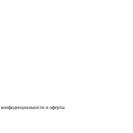
 конфиденциальности
и
оферты