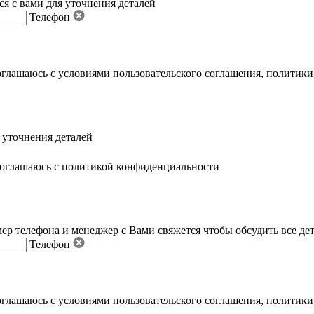
я с вами для уточнения деталей
Телефон
оглашаюсь с условиями пользовательского соглашения
,
политики
 уточнения деталей
оглашаюсь с политикой конфиденциальности
ер телефона и менеджер с Вами свяжется чтобы обсудить все де
Телефон
оглашаюсь с условиями пользовательского соглашения
,
политики