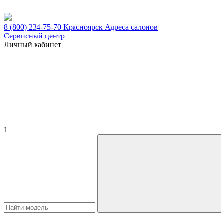
8 (800) 234-75-70
Красноярск
Адреса салонов
Сервисный центр
Личный кабинет
1