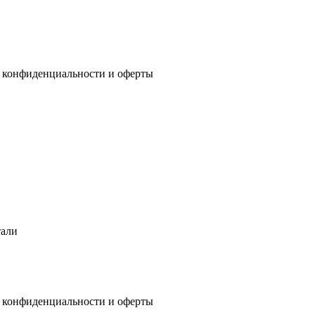
 конфиденциальности
и
оферты
тали
 конфиденциальности
и
оферты