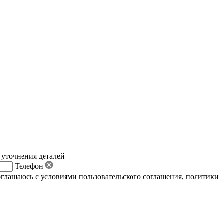
 уточнения деталей
Телефон
оглашаюсь с условиями пользовательского соглашения
,
политики