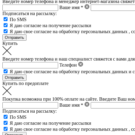
Введите номер телефона и менеджер интернет-магазина свяжетс
Ваше имя *
Подписаться на рассылку:
По SMS
Я даю согласие на получение рассылки
Я даю свое
согласие на обработку персональных данных
,
с
Купить
Введите номер телефона и наш специалист свяжется с вами для
Телефон
Я даю свое
согласие на обработку персональных данных
и
с
Купить по предоплате
Покупка возможна при 100% оплате на сайте. Введите Ваш ном
Ваше имя *
Подписаться на рассылку:
По SMS
Я даю согласие на получение рассылки
Я даю свое
согласие на обработку персональных данных
,
с