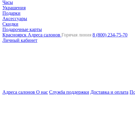
Часы
Украшения
Подарки
Аксессуары
Скидки
Подарочные карты
Красноярск
Адреса салонов
Горячая линия
8 (800) 234-75-70
Личный кабинет
Адреса салонов
О нас
Служба поддержки
Доставка и оплата
По