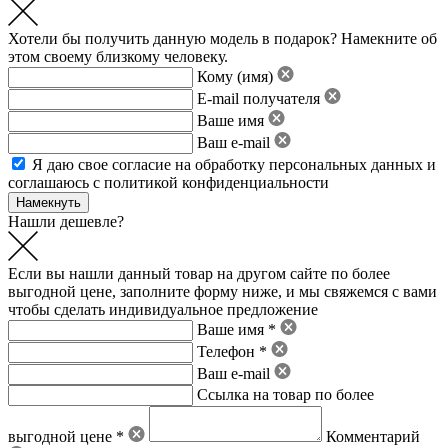
Хотели бы получить данную модель в подарок? Намекните об
этом своему близкому человеку.
Кому (имя)
E-mail получателя
Ваше имя
Ваш e-mail
Я даю свое
согласие на обработку персональных данных
и
соглашаюсь с политикой конфиденциальности
Нашли дешевле?
Если вы нашли данный товар на другом сайте по более
выгодной цене, заполните форму ниже, и мы свяжемся с вами
чтобы сделать индивидуальное предложение
Ваше имя *
Телефон *
Ваш e-mail
Ссылка на товар по более
выгодной цене *
Комментарий