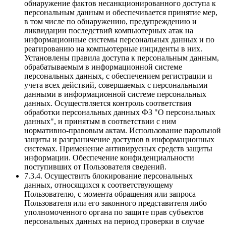
обнаружение фактов несанкционированного доступа к
персональным данным и обеспечивается принятие мер,
в том числе по обнаружению, предупреждению и
ликвидации последствий компьютерных атак на
информационные системы персональных данных и по
реагированию на компьютерные инциденты в них.
Установлены правила доступа к персональным данным,
обрабатываемым в информационной системе
персональных данных, с обеспечением регистрации и
учета всех действий, совершаемых с персональными
данными в информационной системе персональных
данных. Осуществляется контроль соответствия
обработки персональных данных ФЗ "О персональных
данных", и принятым в соответствии с ним
нормативно-правовым актам. Использование парольной
защиты и разграничение доступов в информационных
системах. Применение антивирусных средств защиты
информации. Обеспечение конфиденциальности
поступивших от Пользователя сведений.
7.3.4. Осуществить блокирование персональных
данных, относящихся к соответствующему
Пользователю, с момента обращения или запроса
Пользователя или его законного представителя либо
уполномоченного органа по защите прав субъектов
персональных данных на период проверки в случае