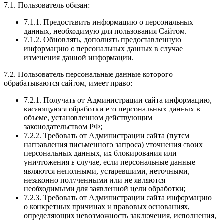
7.1. Пользователь обязан:
7.1.1. Предоставить информацию о персональных
данных, необходимую для пользования Сайтом.
7.1.2. Обновлять, дополнять предоставленную
информацию о персональных данных в случае
изменения данной информации.
7.2. Пользователь персональные данные которого
обрабатываются сайтом, имеет право:
7.2.1. Получать от Администрации сайта информацию,
касающуюся обработки его персональных данных в
объеме, установленном действующим
законодательством РФ;
7.2.2. Требовать от Администрации сайта (путем
направления письменного запроса) уточнения своих
персональных данных, их блокирования или
уничтожения в случае, если персональные данные
являются неполными, устаревшими, неточными,
незаконно полученными или не являются
необходимыми для заявленной цели обработки;
7.2.3. Требовать от Администрации сайта информацию
о конкретных причинах и правовых основаниях,
определяющих невозможность заключения, исполнения,