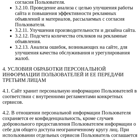
согласия Пользователя.
3.2.10. Проведение анализа с целью улучшения работы
сайта и повышения эффективности рекламных
объявлений и материалов, рассылаемых с согласия
Пользователя.
3.2.11. Улучшения производительности и дизайна сайта.
3.2.12. Подсчета количества откликов на рекламные
объявления.
3.2.13. Анализа ошибок, возникающих на сайте, для
улучшения качества обслуживания и урегулирования
жалоб.
4. УСЛОВИЯ ОБРАБОТКИ ПЕРСОНАЛЬНОЙ
ИНФОРМАЦИИ ПОЛЬЗОВАТЕЛЕЙ И ЕЕ ПЕРЕДАЧИ
ТРЕТЬИМ ЛИЦАМ
4.1. Сайт хранит персональную информацию Пользователей в
соответствии с внутренними регламентами конкретных
сервисов.
4.2. В отношении персональной информации Пользователя
сохраняется ее конфиденциальность, кроме случаев
добровольного предоставления Пользователем информации о
себе для общего доступа неограниченному кругу лиц. При
использовании отдельных сервисов Пользователь соглашается