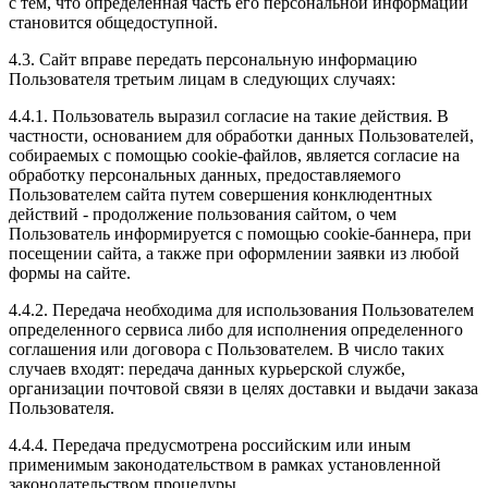
с тем, что определенная часть его персональной информации
становится общедоступной.
4.3. Сайт вправе передать персональную информацию
Пользователя третьим лицам в следующих случаях:
4.4.1. Пользователь выразил согласие на такие действия. В
частности, основанием для обработки данных Пользователей,
собираемых с помощью cookie-файлов, является согласие на
обработку персональных данных, предоставляемого
Пользователем сайта путем совершения конклюдентных
действий - продолжение пользования сайтом, о чем
Пользователь информируется с помощью cookie-баннера, при
посещении сайта, а также при оформлении заявки из любой
формы на сайте.
4.4.2. Передача необходима для использования Пользователем
определенного сервиса либо для исполнения определенного
соглашения или договора с Пользователем. В число таких
случаев входят: передача данных курьерской службе,
организации почтовой связи в целях доставки и выдачи заказа
Пользователя.
4.4.4. Передача предусмотрена российским или иным
применимым законодательством в рамках установленной
законодательством процедуры.