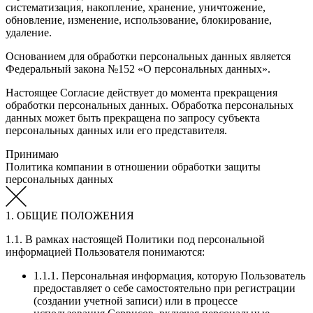
систематизация, накопление, хранение, уничтожение,
обновление, изменение, использование, блокирование,
удаление.
Основанием для обработки персональных данных является
Федеральный закона №152 «О персональных данных».
Настоящее Согласие действует до момента прекращения
обработки персональных данных. Обработка персональных
данных может быть прекращена по запросу субъекта
персональных данных или его представителя.
Принимаю
Политика компании в отношении обработки защиты
персональных данных
1. ОБЩИЕ ПОЛОЖЕНИЯ
1.1. В рамках настоящей Политики под персональной
информацией Пользователя понимаются:
1.1.1. Персональная информация, которую Пользователь
предоставляет о себе самостоятельно при регистрации
(создании учетной записи) или в процессе