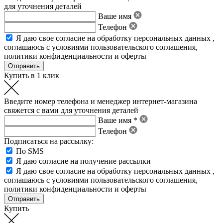
для уточнения деталей
Ваше имя
Телефон
Я даю свое
согласие на обработку персональных данных
,
соглашаюсь с условиями пользовательского соглашения
,
политики конфиденциальности
и
оферты
Купить в 1 клик
Введите номер телефона и менеджер интернет-магазина
свяжется с вами для уточнения деталей
Ваше имя *
Телефон
Подписаться на рассылку:
По SMS
Я даю согласие на получение рассылки
Я даю свое
согласие на обработку персональных данных
,
соглашаюсь с условиями пользовательского соглашения
,
политики конфиденциальности
и
оферты
Купить