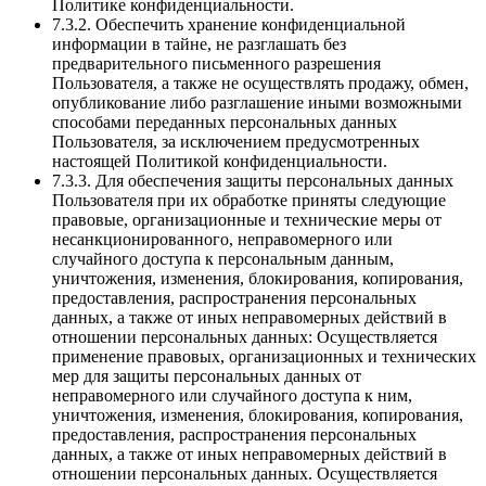
Политике конфиденциальности.
7.3.2. Обеспечить хранение конфиденциальной
информации в тайне, не разглашать без
предварительного письменного разрешения
Пользователя, а также не осуществлять продажу, обмен,
опубликование либо разглашение иными возможными
способами переданных персональных данных
Пользователя, за исключением предусмотренных
настоящей Политикой конфиденциальности.
7.3.3. Для обеспечения защиты персональных данных
Пользователя при их обработке приняты следующие
правовые, организационные и технические меры от
несанкционированного, неправомерного или
случайного доступа к персональным данным,
уничтожения, изменения, блокирования, копирования,
предоставления, распространения персональных
данных, а также от иных неправомерных действий в
отношении персональных данных: Осуществляется
применение правовых, организационных и технических
мер для защиты персональных данных от
неправомерного или случайного доступа к ним,
уничтожения, изменения, блокирования, копирования,
предоставления, распространения персональных
данных, а также от иных неправомерных действий в
отношении персональных данных. Осуществляется