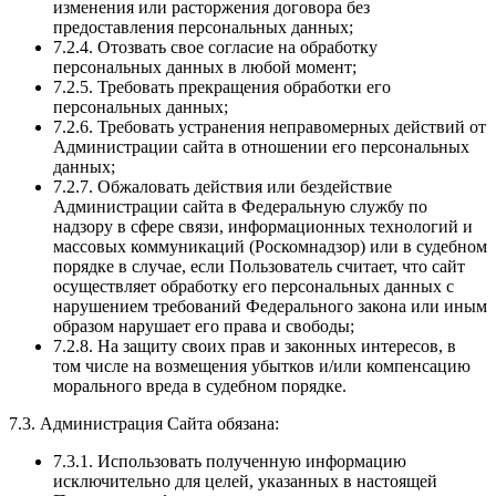
изменения или расторжения договора без
предоставления персональных данных;
7.2.4. Отозвать свое согласие на обработку
персональных данных в любой момент;
7.2.5. Требовать прекращения обработки его
персональных данных;
7.2.6. Требовать устранения неправомерных действий от
Администрации сайта в отношении его персональных
данных;
7.2.7. Обжаловать действия или бездействие
Администрации сайта в Федеральную службу по
надзору в сфере связи, информационных технологий и
массовых коммуникаций (Роскомнадзор) или в судебном
порядке в случае, если Пользователь считает, что сайт
осуществляет обработку его персональных данных с
нарушением требований Федерального закона или иным
образом нарушает его права и свободы;
7.2.8. На защиту своих прав и законных интересов, в
том числе на возмещения убытков и/или компенсацию
морального вреда в судебном порядке.
7.3. Администрация Сайта обязана:
7.3.1. Использовать полученную информацию
исключительно для целей, указанных в настоящей