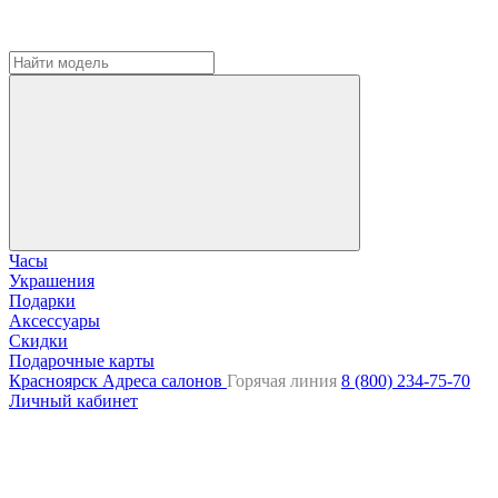
Часы
Украшения
Подарки
Аксессуары
Скидки
Подарочные карты
Красноярск
Адреса салонов
Горячая линия
8 (800) 234-75-70
Личный кабинет