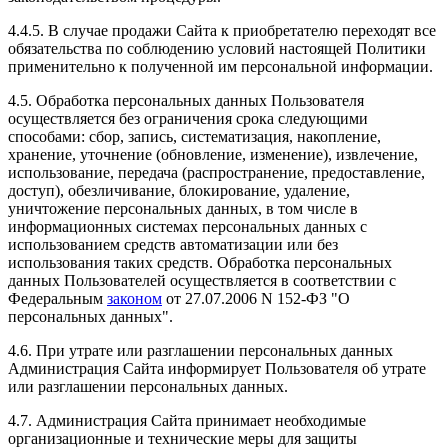
4.4.5. В случае продажи Сайта к приобретателю переходят все
обязательства по соблюдению условий настоящей Политики
применительно к полученной им персональной информации.
4.5. Обработка персональных данных Пользователя
осуществляется без ограничения срока следующими
способами: сбор, запись, систематизация, накопление,
хранение, уточнение (обновление, изменение), извлечение,
использование, передача (распространение, предоставление,
доступ), обезличивание, блокирование, удаление,
уничтожение персональных данных, в том числе в
информационных системах персональных данных с
использованием средств автоматизации или без
использования таких средств. Обработка персональных
данных Пользователей осуществляется в соответствии с
Федеральным
законом
от 27.07.2006 N 152-ФЗ "О
персональных данных".
4.6. При утрате или разглашении персональных данных
Администрация Сайта информирует Пользователя об утрате
или разглашении персональных данных.
4.7. Администрация Сайта принимает необходимые
организационные и технические меры для защиты