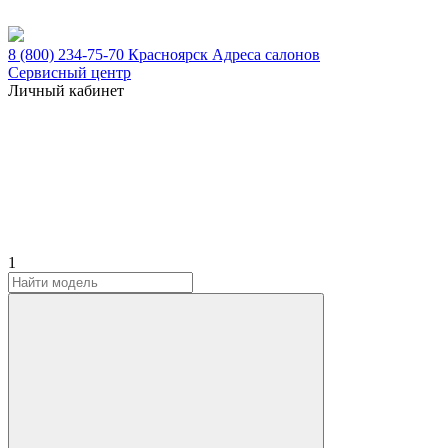
8 (800) 234-75-70
Красноярск
Адреса салонов
Сервисный центр
Личный кабинет
1