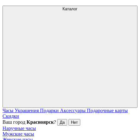
Каталог
Часы
Украшения
Подарки
Аксессуары
Подарочные карты
Скидки
Ваш город
Красноярск
?
Да
Нет
Наручные часы
Мужские часы
Женские часы