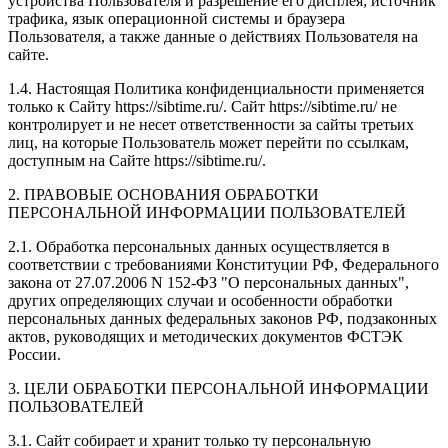
устройства Пользователя и разрешение его дисплея; источник
трафика, язык операционной системы и браузера
Пользователя, а также данные о действиях Пользователя на
сайте.
1.4. Настоящая Политика конфиденциальности применяется
только к Сайту https://sibtime.ru/. Сайт https://sibtime.ru/ не
контролирует и не несет ответственности за сайты третьих
лиц, на которые Пользователь может перейти по ссылкам,
доступным на Сайте https://sibtime.ru/.
2. ПРАВОВЫЕ ОСНОВАНИЯ ОБРАБОТКИ
ПЕРСОНАЛЬНОЙ ИНФОРМАЦИИ ПОЛЬЗОВАТЕЛЕЙ
2.1. Обработка персональных данных осуществляется в
соответствии с требованиями Конституции РФ, Федерального
закона от 27.07.2006 N 152-ФЗ "О персональных данных",
других определяющих случаи и особенности обработки
персональных данных федеральных законов РФ, подзаконных
актов, руководящих и методических документов ФСТЭК
России.
3. ЦЕЛИ ОБРАБОТКИ ПЕРСОНАЛЬНОЙ ИНФОРМАЦИИ
ПОЛЬЗОВАТЕЛЕЙ
3.1. Сайт собирает и хранит только ту персональную