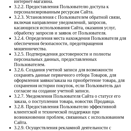
интернет-магазина.
3.2.2. Предоставления Пользователю доступа к
персонализированным ресурсам Сайта.
3.2.3. Установления с Пользователем обратной связи,
включая направление уведомлений, запросов,
касающихся использования Сайта, оказания услуг,
обработку запросов и заявок от Пользователя.
3.2.4. Определения места нахождения Пользователя для
обеспечения безопасности, предотвращения
мошенничества.
3.2.5. Подтверждения достоверности и полноты
персональных данных, предоставленных
Пользователем.
3.2.6. Создания учетной записи для возможности
сохранять данные первичного отбора Товаров, для
оформления заявки/заказа на приобретение товара, для
сохранения истории покупок, если Пользователь дал
согласие на создание учетной записи.
3.2.7. Уведомления Пользователя Сайта о статусе его
заказа, о поступлении товара, новостях Продавца.
3.2.8. Предоставления Пользователю эффективной
клиентской и технической поддержки при
возникновении проблем, связанных с использованием
Сайта.
3.2.9. Осуществления рекламной деятельности с