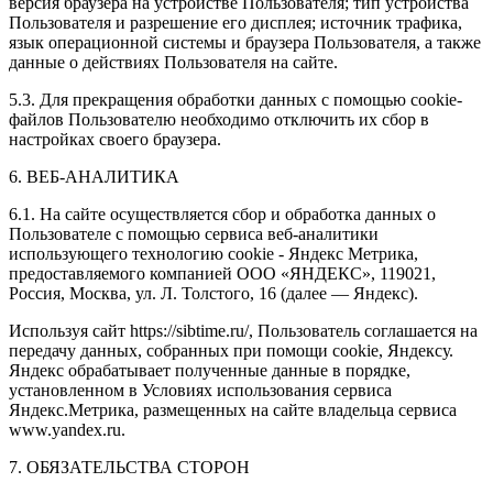
версия браузера на устройстве Пользователя; тип устройства
Пользователя и разрешение его дисплея; источник трафика,
язык операционной системы и браузера Пользователя, а также
данные о действиях Пользователя на сайте.
5.3. Для прекращения обработки данных с помощью cookie-
файлов Пользователю необходимо отключить их сбор в
настройках своего браузера.
6. ВЕБ-АНАЛИТИКА
6.1. На сайте осуществляется сбор и обработка данных о
Пользователе с помощью сервиса веб-аналитики
использующего технологию cookie - Яндекс Метрика,
предоставляемого компанией ООО «ЯНДЕКС», 119021,
Россия, Москва, ул. Л. Толстого, 16 (далее — Яндекс).
Используя сайт https://sibtime.ru/, Пользователь соглашается на
передачу данных, собранных при помощи cookie, Яндексу.
Яндекс обрабатывает полученные данные в порядке,
установленном в Условиях использования сервиса
Яндекс.Метрика, размещенных на сайте владельца сервиса
www.yandex.ru.
7. ОБЯЗАТЕЛЬСТВА СТОРОН