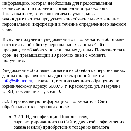
информацию, которая необходима для предоставления
сервисов или исполнения соглашений и договоров с
Пользователем, за исключением случаев, когда
законодательством предусмотрено обязательное хранение
персональной информации в течение определенного законом
срока.
В случае получения уведомления от Пользователя об отзыве
согласия на обработку персональных данных Сайт
прекращает обработку персональных данных Пользователя в
срок, не превышающий 10 рабочих дней с момента
получения.
Уведомление об отзыве согласия на обработку персональных
данных направляется на адрес электронной почты:
info@sibtime.ru
, а также путем письменного обращения по
юридическому адресу: 660075, г. Красноярск, ул. Маерчака,
зд.8/1, помещение 11, комн.9.
3.2. Персональную информацию Пользователя Сайт
обрабатывает в следующих целях:
3.2.1. Идентификации Пользователя,
зарегистрированного на Сайте, для чтобы оформления
заказа и (или) приобретения товара из каталога