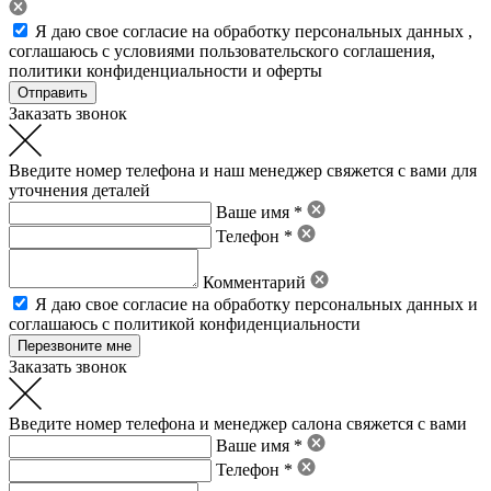
Я даю свое
согласие на обработку персональных данных
,
соглашаюсь с условиями пользовательского соглашения
,
политики конфиденциальности
и
оферты
Заказать звонок
Введите номер телефона и наш менеджер свяжется с вами для
уточнения деталей
Ваше имя *
Телефон *
Комментарий
Я даю свое
согласие на обработку персональных данных
и
соглашаюсь с политикой конфиденциальности
Заказать звонок
Введите номер телефона и менеджер салона свяжется с вами
Ваше имя *
Телефон *