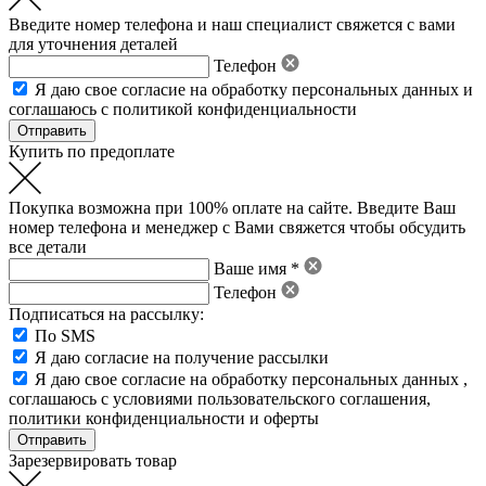
Введите номер телефона и наш специалист свяжется с вами
для уточнения деталей
Телефон
Я даю свое
согласие на обработку персональных данных
и
соглашаюсь с политикой конфиденциальности
Купить по предоплате
Покупка возможна при 100% оплате на сайте. Введите Ваш
номер телефона и менеджер с Вами свяжется чтобы обсудить
все детали
Ваше имя *
Телефон
Подписаться на рассылку:
По SMS
Я даю согласие на получение рассылки
Я даю свое
согласие на обработку персональных данных
,
соглашаюсь с условиями пользовательского соглашения
,
политики конфиденциальности
и
оферты
Зарезервировать товар