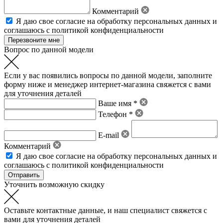
Комментарий
Я даю свое
согласие на обработку персональных данных
и
соглашаюсь с политикой конфиденциальности
Вопрос по данной модели
Если у вас появились вопросы по данной модели, заполните
форму ниже и менеджер интернет-магазина свяжется с вами
для уточнения деталей
Ваше имя *
Телефон *
E-mail
Комментарий
Я даю свое
согласие на обработку персональных данных
и
соглашаюсь с политикой конфиденциальности
Уточнить возможную скидку
Оставьте контактные данные, и наш специалист свяжется с
вами для уточнения деталей