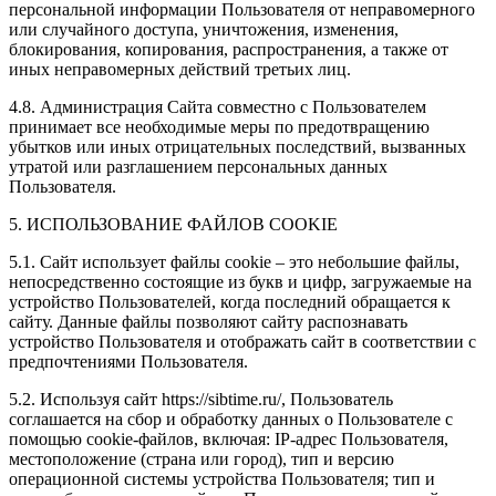
персональной информации Пользователя от неправомерного
или случайного доступа, уничтожения, изменения,
блокирования, копирования, распространения, а также от
иных неправомерных действий третьих лиц.
4.8. Администрация Сайта совместно с Пользователем
принимает все необходимые меры по предотвращению
убытков или иных отрицательных последствий, вызванных
утратой или разглашением персональных данных
Пользователя.
5. ИСПОЛЬЗОВАНИЕ ФАЙЛОВ COOKIE
5.1. Сайт использует файлы cookie – это небольшие файлы,
непосредственно состоящие из букв и цифр, загружаемые на
устройство Пользователей, когда последний обращается к
сайту. Данные файлы позволяют сайту распознавать
устройство Пользователя и отображать сайт в соответствии с
предпочтениями Пользователя.
5.2. Используя сайт https://sibtime.ru/, Пользователь
соглашается на сбор и обработку данных о Пользователе с
помощью cookie-файлов, включая: IP-адрес Пользователя,
местоположение (страна или город), тип и версию
операционной системы устройства Пользователя; тип и