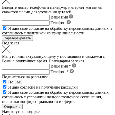
Введите номер телефона и менеджер интернет-магазина
свяжется с вами для уточнения деталей
Ваше имя
Телефон
Я даю свое
согласие на обработку персональных данных
и
соглашаюсь с политикой конфиденциальности
Под заказ
Мы уточним актуальную цену у поставщика и свяжемся с
Вами в ближайшее время. Благодарим за заказ.
Ваше имя *
Телефон *
Подписаться на рассылку:
По SMS
Я даю согласие на получение рассылки
Я даю свое
согласие на обработку персональных данных
,
соглашаюсь с условиями пользовательского соглашения
,
политики конфиденциальности
и
оферты
Намекнуть о подарке