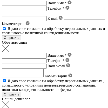
Ваше имя *
Телефон *
E-mail
Комментарий
Я даю свое
согласие на обработку персональных данных
и
соглашаюсь с политикой конфиденциальности
Обратная связь
Ваше имя *
Телефон *
Ваш e-mail
Комментарий
Я даю свое
согласие на обработку персональных данных
,
соглашаюсь с условиями пользовательского соглашения
,
политики конфиденциальности
и
оферты
Нашли дешевле?