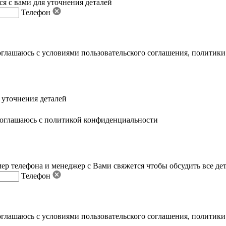
я с вами для уточнения деталей
Телефон
оглашаюсь с условиями пользовательского соглашения
,
политики
 уточнения деталей
оглашаюсь с политикой конфиденциальности
ер телефона и менеджер с Вами свяжется чтобы обсудить все де
Телефон
оглашаюсь с условиями пользовательского соглашения
,
политики