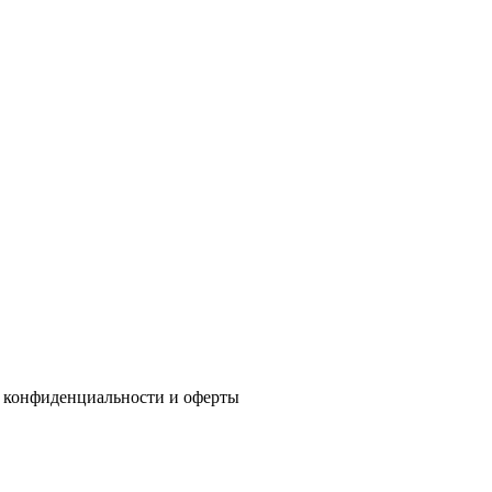
 конфиденциальности
и
оферты