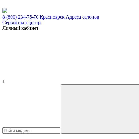
8 (800) 234-75-70
Красноярск
Адреса салонов
Сервисный центр
Личный кабинет
1