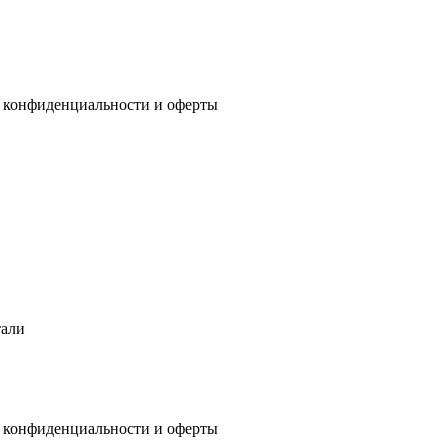
 конфиденциальности
и
оферты
тали
 конфиденциальности
и
оферты