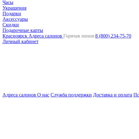
Часы
Украшения
Подарки
Аксессуары
Скидки
Подарочные карты
Красноярск
Адреса салонов
Горячая линия
8 (800) 234-75-70
Личный кабинет
Адреса салонов
О нас
Служба поддержки
Доставка и оплата
По