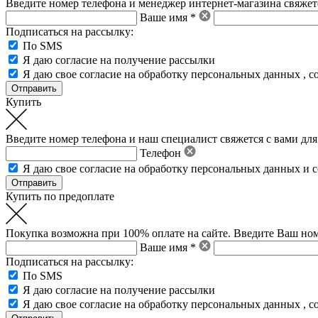
Введите номер телефона и менеджер интернет-магазина свяжетс
Ваше имя *
Подписаться на рассылку:
По SMS
Я даю согласие на получение рассылки
Я даю свое
согласие на обработку персональных данных
,
с
Купить
Введите номер телефона и наш специалист свяжется с вами для
Телефон
Я даю свое
согласие на обработку персональных данных
и
с
Купить по предоплате
Покупка возможна при 100% оплате на сайте. Введите Ваш ном
Ваше имя *
Подписаться на рассылку:
По SMS
Я даю согласие на получение рассылки
Я даю свое
согласие на обработку персональных данных
,
с