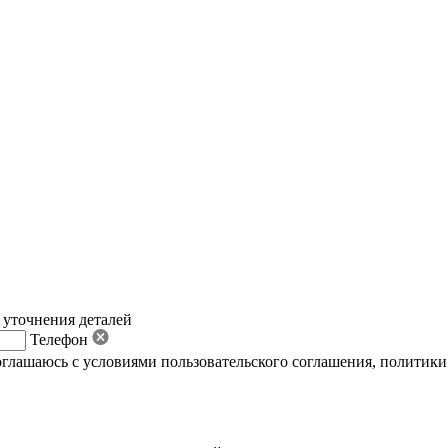
 уточнения деталей
Телефон
оглашаюсь с условиями пользовательского соглашения
,
политики