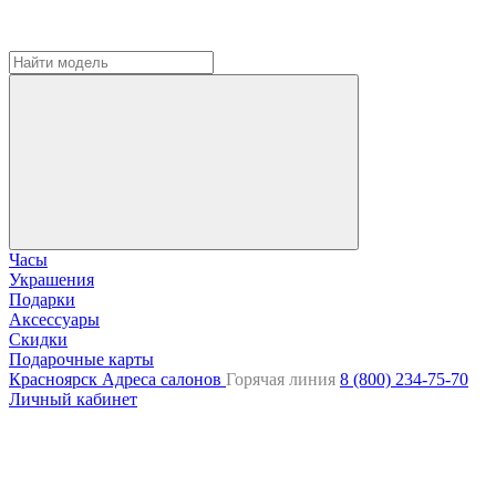
Часы
Украшения
Подарки
Аксессуары
Скидки
Подарочные карты
Красноярск
Адреса салонов
Горячая линия
8 (800) 234-75-70
Личный кабинет