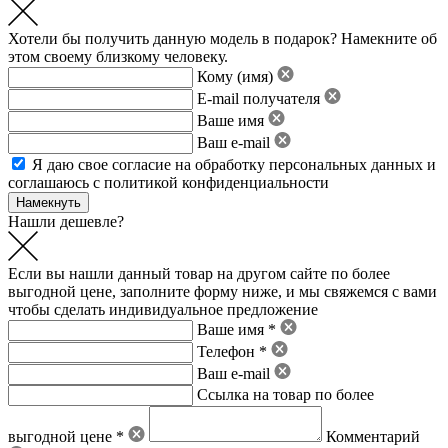
Хотели бы получить данную модель в подарок? Намекните об
этом своему близкому человеку.
Кому (имя)
E-mail получателя
Ваше имя
Ваш e-mail
Я даю свое
согласие на обработку персональных данных
и
соглашаюсь с политикой конфиденциальности
Нашли дешевле?
Если вы нашли данный товар на другом сайте по более
выгодной цене, заполните форму ниже, и мы свяжемся с вами
чтобы сделать индивидуальное предложение
Ваше имя *
Телефон *
Ваш e-mail
Ссылка на товар по более
выгодной цене *
Комментарий