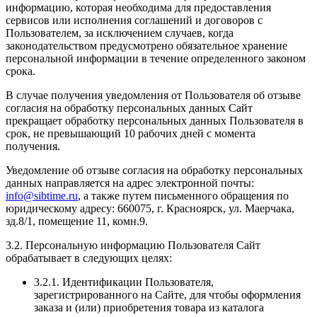
информацию, которая необходима для предоставления
сервисов или исполнения соглашений и договоров с
Пользователем, за исключением случаев, когда
законодательством предусмотрено обязательное хранение
персональной информации в течение определенного законом
срока.
В случае получения уведомления от Пользователя об отзыве
согласия на обработку персональных данных Сайт
прекращает обработку персональных данных Пользователя в
срок, не превышающий 10 рабочих дней с момента
получения.
Уведомление об отзыве согласия на обработку персональных
данных направляется на адрес электронной почты:
info@sibtime.ru
, а также путем письменного обращения по
юридическому адресу: 660075, г. Красноярск, ул. Маерчака,
зд.8/1, помещение 11, комн.9.
3.2. Персональную информацию Пользователя Сайт
обрабатывает в следующих целях:
3.2.1. Идентификации Пользователя,
зарегистрированного на Сайте, для чтобы оформления
заказа и (или) приобретения товара из каталога