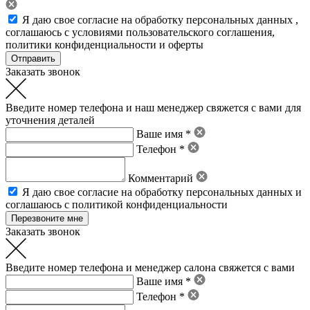
Я даю свое
согласие на обработку персональных данных
,
соглашаюсь с условиями пользовательского соглашения
,
политики конфиденциальности
и
оферты
Заказать звонок
Введите номер телефона и наш менеджер свяжется с вами для
уточнения деталей
Ваше имя *
Телефон *
Комментарий
Я даю свое
согласие на обработку персональных данных
и
соглашаюсь с политикой конфиденциальности
Заказать звонок
Введите номер телефона и менеджер салона свяжется с вами
Ваше имя *
Телефон *