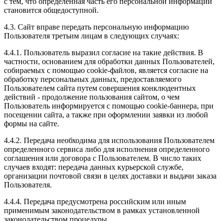
с тем, что определенная часть его персональной информации
становится общедоступной.
4.3. Сайт вправе передать персональную информацию
Пользователя третьим лицам в следующих случаях:
4.4.1. Пользователь выразил согласие на такие действия. В
частности, основанием для обработки данных Пользователей,
собираемых с помощью cookie-файлов, является согласие на
обработку персональных данных, предоставляемого
Пользователем сайта путем совершения конклюдентных
действий - продолжение пользования сайтом, о чем
Пользователь информируется с помощью cookie-баннера, при
посещении сайта, а также при оформлении заявки из любой
формы на сайте.
4.4.2. Передача необходима для использования Пользователем
определенного сервиса либо для исполнения определенного
соглашения или договора с Пользователем. В число таких
случаев входят: передача данных курьерской службе,
организации почтовой связи в целях доставки и выдачи заказа
Пользователя.
4.4.4. Передача предусмотрена российским или иным
применимым законодательством в рамках установленной
законодательством процедуры.