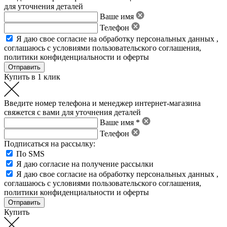
для уточнения деталей
Ваше имя
Телефон
Я даю свое
согласие на обработку персональных данных
,
соглашаюсь с условиями пользовательского соглашения
,
политики конфиденциальности
и
оферты
Купить в 1 клик
Введите номер телефона и менеджер интернет-магазина
свяжется с вами для уточнения деталей
Ваше имя *
Телефон
Подписаться на рассылку:
По SMS
Я даю согласие на получение рассылки
Я даю свое
согласие на обработку персональных данных
,
соглашаюсь с условиями пользовательского соглашения
,
политики конфиденциальности
и
оферты
Купить