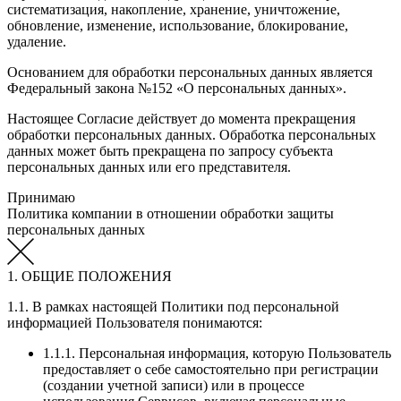
систематизация, накопление, хранение, уничтожение,
обновление, изменение, использование, блокирование,
удаление.
Основанием для обработки персональных данных является
Федеральный закона №152 «О персональных данных».
Настоящее Согласие действует до момента прекращения
обработки персональных данных. Обработка персональных
данных может быть прекращена по запросу субъекта
персональных данных или его представителя.
Принимаю
Политика компании в отношении обработки защиты
персональных данных
1. ОБЩИЕ ПОЛОЖЕНИЯ
1.1. В рамках настоящей Политики под персональной
информацией Пользователя понимаются:
1.1.1. Персональная информация, которую Пользователь
предоставляет о себе самостоятельно при регистрации
(создании учетной записи) или в процессе