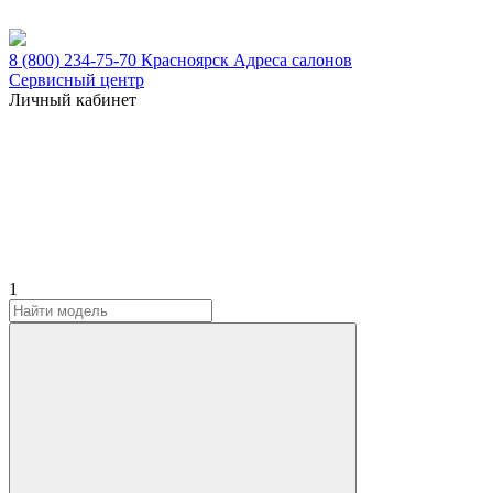
8 (800) 234-75-70
Красноярск
Адреса салонов
Сервисный центр
Личный кабинет
1