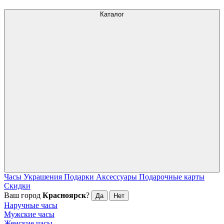
Каталог
Часы
Украшения
Подарки
Аксессуары
Подарочные карты
Скидки
Ваш город
Красноярск
?
Да
Нет
Наручные часы
Мужские часы
Женские часы