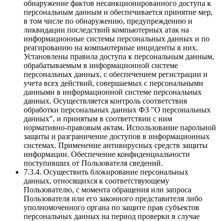
обнаружение фактов несанкционированного доступа к
персональным данным и обеспечивается принятие мер,
в том числе по обнаружению, предупреждению и
ликвидации последствий компьютерных атак на
информационные системы персональных данных и по
реагированию на компьютерные инциденты в них.
Установлены правила доступа к персональным данным,
обрабатываемым в информационной системе
персональных данных, с обеспечением регистрации и
учета всех действий, совершаемых с персональными
данными в информационной системе персональных
данных. Осуществляется контроль соответствия
обработки персональных данных ФЗ "О персональных
данных", и принятым в соответствии с ним
нормативно-правовым актам. Использование парольной
защиты и разграничение доступов в информационных
системах. Применение антивирусных средств защиты
информации. Обеспечение конфиденциальности
поступивших от Пользователя сведений.
7.3.4. Осуществить блокирование персональных
данных, относящихся к соответствующему
Пользователю, с момента обращения или запроса
Пользователя или его законного представителя либо
уполномоченного органа по защите прав субъектов
персональных данных на период проверки в случае