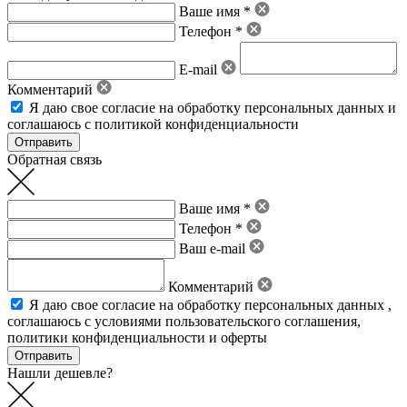
Ваше имя *
Телефон *
E-mail
Комментарий
Я даю свое
согласие на обработку персональных данных
и
соглашаюсь с политикой конфиденциальности
Обратная связь
Ваше имя *
Телефон *
Ваш e-mail
Комментарий
Я даю свое
согласие на обработку персональных данных
,
соглашаюсь с условиями пользовательского соглашения
,
политики конфиденциальности
и
оферты
Нашли дешевле?