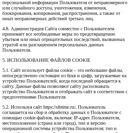
персональной информации Пользователя от неправомерного
или случайного доступа, уничтожения, изменения,
блокирования, копирования, распространения, а также от
иных неправомерных действий третьих лиц.
4.8. Администрация Сайта совместно с Пользователем
принимает все необходимые меры по предотвращению
убытков или иных отрицательных последствий, вызванных
утратой или разглашением персональных данных
Пользователя.
5. ИСПОЛЬЗОВАНИЕ ФАЙЛОВ COOKIE
5.1. Сайт использует файлы cookie – это небольшие файлы,
непосредственно состоящие из букв и цифр, загружаемые на
устройство Пользователей, когда последний обращается к
сайту. Данные файлы позволяют сайту распознавать
устройство Пользователя и отображать сайт в соответствии с
предпочтениями Пользователя.
5.2. Используя сайт https://sibtime.ru/, Пользователь
соглашается на сбор и обработку данных о Пользователе с
помощью cookie-файлов, включая: IP-адрес Пользователя,
местоположение (страна или город), тип и версию
операционной системы устройства Пользователя; тип и