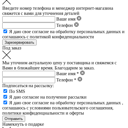
Введите номер телефона и менеджер интернет-магазина
свяжется с вами для уточнения деталей
Ваше имя
Телефон
Я даю свое
согласие на обработку персональных данных
и
соглашаюсь с политикой конфиденциальности
Под заказ
Мы уточним актуальную цену у поставщика и свяжемся с
Вами в ближайшее время. Благодарим за заказ.
Ваше имя *
Телефон *
Подписаться на рассылку:
По SMS
Я даю согласие на получение рассылки
Я даю свое
согласие на обработку персональных данных
,
соглашаюсь с условиями пользовательского соглашения
,
политики конфиденциальности
и
оферты
Намекнуть о подарке