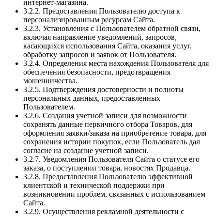
интернет-магазина.
3.2.2. Предоставления Пользователю доступа к
персонализированным ресурсам Сайта.
3.2.3. Установления с Пользователем обратной связи,
включая направление уведомлений, запросов,
касающихся использования Сайта, оказания услуг,
обработку запросов и заявок от Пользователя.
3.2.4. Определения места нахождения Пользователя для
обеспечения безопасности, предотвращения
мошенничества.
3.2.5. Подтверждения достоверности и полноты
персональных данных, предоставленных
Пользователем.
3.2.6. Создания учетной записи для возможности
сохранять данные первичного отбора Товаров, для
оформления заявки/заказа на приобретение товара, для
сохранения истории покупок, если Пользователь дал
согласие на создание учетной записи.
3.2.7. Уведомления Пользователя Сайта о статусе его
заказа, о поступлении товара, новостях Продавца.
3.2.8. Предоставления Пользователю эффективной
клиентской и технической поддержки при
возникновении проблем, связанных с использованием
Сайта.
3.2.9. Осуществления рекламной деятельности с