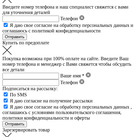
Введите номер телефона и наш специалист свяжется с вами
для уточнения деталей
Телефон
Я даю свое
согласие на обработку персональных данных
и
соглашаюсь с политикой конфиденциальности
Купить по предоплате
Покупка возможна при 100% оплате на сайте. Введите Ваш
номер телефона и менеджер с Вами свяжется чтобы обсудить
все детали
Ваше имя *
Телефон
Подписаться на рассылку:
По SMS
Я даю согласие на получение рассылки
Я даю свое
согласие на обработку персональных данных
,
соглашаюсь с условиями пользовательского соглашения
,
политики конфиденциальности
и
оферты
Зарезервировать товар