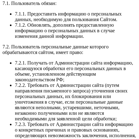
7.1. Пользователь обязан:
7.1.1. Предоставить информацию о персональных
данных, необходимую для пользования Сайтом.
7.1.2. Обновлять, дополнять предоставленную
информацию о персональных данных в случае
изменения данной информации.
7.2. Пользователь персональные данные которого
обрабатываются сайтом, имеет право:
7.2.1. Получать от Администрации сайта информацию,
касающуюся обработки его персональных данных в
объеме, установленном действующим
законодательством РФ;
7.2.2. Требовать от Администрации сайта (путем
направления письменного запроса) уточнения своих
персональных данных, их блокирования или
уничтожения в случае, если персональные данные
являются неполными, устаревшими, неточными,
незаконно полученными или не являются
необходимыми для заявленной цели обработки;
7.2.3. Требовать от Администрации сайта информацию
о конкретных причинах и правовых основаниях,
определяющих невозможность заключения, исполнения,