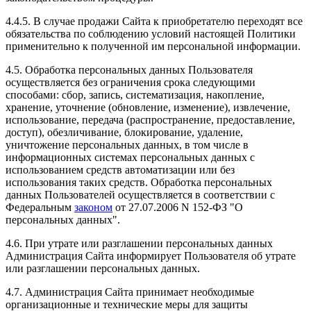
4.4.5. В случае продажи Сайта к приобретателю переходят все
обязательства по соблюдению условий настоящей Политики
применительно к полученной им персональной информации.
4.5. Обработка персональных данных Пользователя
осуществляется без ограничения срока следующими
способами: сбор, запись, систематизация, накопление,
хранение, уточнение (обновление, изменение), извлечение,
использование, передача (распространение, предоставление,
доступ), обезличивание, блокирование, удаление,
уничтожение персональных данных, в том числе в
информационных системах персональных данных с
использованием средств автоматизации или без
использования таких средств. Обработка персональных
данных Пользователей осуществляется в соответствии с
Федеральным
законом
от 27.07.2006 N 152-ФЗ "О
персональных данных".
4.6. При утрате или разглашении персональных данных
Администрация Сайта информирует Пользователя об утрате
или разглашении персональных данных.
4.7. Администрация Сайта принимает необходимые
организационные и технические меры для защиты