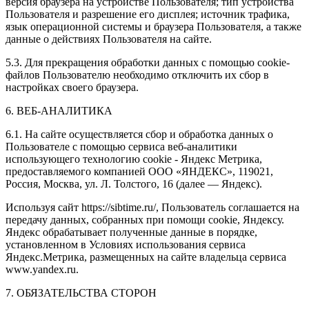
версия браузера на устройстве Пользователя; тип устройства
Пользователя и разрешение его дисплея; источник трафика,
язык операционной системы и браузера Пользователя, а также
данные о действиях Пользователя на сайте.
5.3. Для прекращения обработки данных с помощью cookie-
файлов Пользователю необходимо отключить их сбор в
настройках своего браузера.
6. ВЕБ-АНАЛИТИКА
6.1. На сайте осуществляется сбор и обработка данных о
Пользователе с помощью сервиса веб-аналитики
использующего технологию cookie - Яндекс Метрика,
предоставляемого компанией ООО «ЯНДЕКС», 119021,
Россия, Москва, ул. Л. Толстого, 16 (далее — Яндекс).
Используя сайт https://sibtime.ru/, Пользователь соглашается на
передачу данных, собранных при помощи cookie, Яндексу.
Яндекс обрабатывает полученные данные в порядке,
установленном в Условиях использования сервиса
Яндекс.Метрика, размещенных на сайте владельца сервиса
www.yandex.ru.
7. ОБЯЗАТЕЛЬСТВА СТОРОН