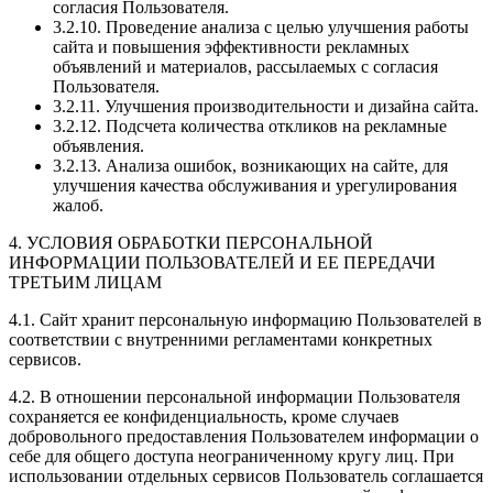
согласия Пользователя.
3.2.10. Проведение анализа с целью улучшения работы
сайта и повышения эффективности рекламных
объявлений и материалов, рассылаемых с согласия
Пользователя.
3.2.11. Улучшения производительности и дизайна сайта.
3.2.12. Подсчета количества откликов на рекламные
объявления.
3.2.13. Анализа ошибок, возникающих на сайте, для
улучшения качества обслуживания и урегулирования
жалоб.
4. УСЛОВИЯ ОБРАБОТКИ ПЕРСОНАЛЬНОЙ
ИНФОРМАЦИИ ПОЛЬЗОВАТЕЛЕЙ И ЕЕ ПЕРЕДАЧИ
ТРЕТЬИМ ЛИЦАМ
4.1. Сайт хранит персональную информацию Пользователей в
соответствии с внутренними регламентами конкретных
сервисов.
4.2. В отношении персональной информации Пользователя
сохраняется ее конфиденциальность, кроме случаев
добровольного предоставления Пользователем информации о
себе для общего доступа неограниченному кругу лиц. При
использовании отдельных сервисов Пользователь соглашается