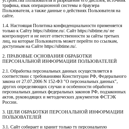
устройства Пользователя и разрешение его дисплея; источник
трафика, язык операционной системы и браузера
Пользователя, а также данные о действиях Пользователя на
сайте.
1.4. Настоящая Политика конфиденциальности применяется
только к Сайту https://sibtime.ru/. Сайт https://sibtime.ru/ не
контролирует и не несет ответственности за сайты третьих
лиц, на которые Пользователь может перейти по ссылкам,
доступным на Сайте https://sibtime.ru/.
2. ПРАВОВЫЕ ОСНОВАНИЯ ОБРАБОТКИ
ПЕРСОНАЛЬНОЙ ИНФОРМАЦИИ ПОЛЬЗОВАТЕЛЕЙ
2.1. Обработка персональных данных осуществляется в
соответствии с требованиями Конституции РФ, Федерального
закона от 27.07.2006 N 152-ФЗ "О персональных данных",
других определяющих случаи и особенности обработки
персональных данных федеральных законов РФ, подзаконных
актов, руководящих и методических документов ФСТЭК
России.
3. ЦЕЛИ ОБРАБОТКИ ПЕРСОНАЛЬНОЙ ИНФОРМАЦИИ
ПОЛЬЗОВАТЕЛЕЙ
3.1. Сайт собирает и хранит только ту персональную