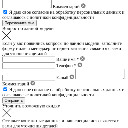
Комментарий
Я даю свое
согласие на обработку персональных данных
и
соглашаюсь с политикой конфиденциальности
Вопрос по данной модели
Если у вас появились вопросы по данной модели, заполните
форму ниже и менеджер интернет-магазина свяжется с вами
для уточнения деталей
Ваше имя *
Телефон *
E-mail
Комментарий
Я даю свое
согласие на обработку персональных данных
и
соглашаюсь с политикой конфиденциальности
Уточнить возможную скидку
Оставьте контактные данные, и наш специалист свяжется с
вами для уточнения деталей