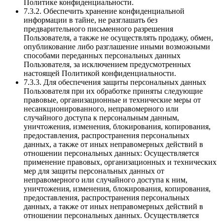
Политике конфиденциальности.
7.3.2. Обеспечить хранение конфиденциальной
информации в тайне, не разглашать без
предварительного письменного разрешения
Пользователя, а также не осуществлять продажу, обмен,
опубликование либо разглашение иными возможными
способами переданных персональных данных
Пользователя, за исключением предусмотренных
настоящей Политикой конфиденциальности.
7.3.3. Для обеспечения защиты персональных данных
Пользователя при их обработке приняты следующие
правовые, организационные и технические меры от
несанкционированного, неправомерного или
случайного доступа к персональным данным,
уничтожения, изменения, блокирования, копирования,
предоставления, распространения персональных
данных, а также от иных неправомерных действий в
отношении персональных данных: Осуществляется
применение правовых, организационных и технических
мер для защиты персональных данных от
неправомерного или случайного доступа к ним,
уничтожения, изменения, блокирования, копирования,
предоставления, распространения персональных
данных, а также от иных неправомерных действий в
отношении персональных данных. Осуществляется