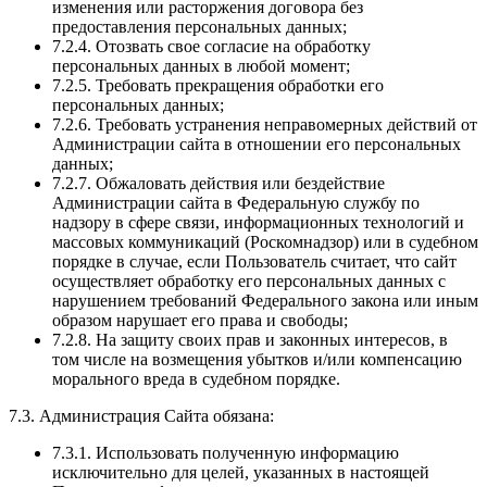
изменения или расторжения договора без
предоставления персональных данных;
7.2.4. Отозвать свое согласие на обработку
персональных данных в любой момент;
7.2.5. Требовать прекращения обработки его
персональных данных;
7.2.6. Требовать устранения неправомерных действий от
Администрации сайта в отношении его персональных
данных;
7.2.7. Обжаловать действия или бездействие
Администрации сайта в Федеральную службу по
надзору в сфере связи, информационных технологий и
массовых коммуникаций (Роскомнадзор) или в судебном
порядке в случае, если Пользователь считает, что сайт
осуществляет обработку его персональных данных с
нарушением требований Федерального закона или иным
образом нарушает его права и свободы;
7.2.8. На защиту своих прав и законных интересов, в
том числе на возмещения убытков и/или компенсацию
морального вреда в судебном порядке.
7.3. Администрация Сайта обязана:
7.3.1. Использовать полученную информацию
исключительно для целей, указанных в настоящей