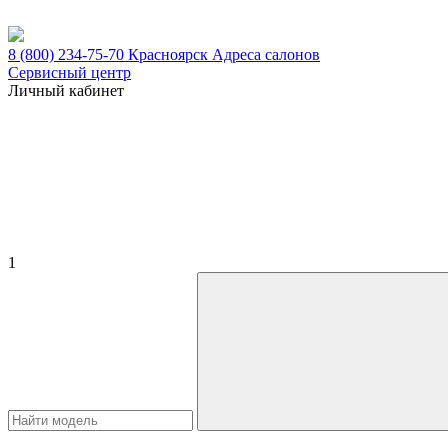
8 (800) 234-75-70
Красноярск
Адреса салонов
Сервисный центр
Личный кабинет
1