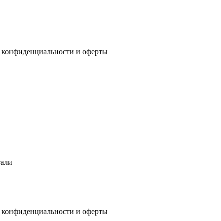
 конфиденциальности
и
оферты
тали
 конфиденциальности
и
оферты