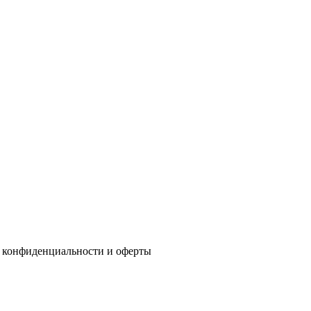
 конфиденциальности
и
оферты