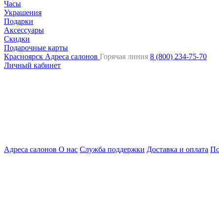
Часы
Украшения
Подарки
Аксессуары
Скидки
Подарочные карты
Красноярск
Адреса салонов
Горячая линия
8 (800) 234-75-70
Личный кабинет
Адреса салонов
О нас
Служба поддержки
Доставка и оплата
По