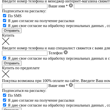
Введите номер телефона и менеджер интернет-магазина свяжетс
Ваше имя *
Подписаться на рассылку:
По SMS
Я даю согласие на получение рассылки
Я даю свое
согласие на обработку персональных данных
,
с
Купить
Введите номер телефона и наш специалист свяжется с вами для
Телефон
Я даю свое
согласие на обработку персональных данных
и
с
Купить по предоплате
Покупка возможна при 100% оплате на сайте. Введите Ваш ном
Ваше имя *
Подписаться на рассылку:
По SMS
Я даю согласие на получение рассылки
Я даю свое
согласие на обработку персональных данных
,
с