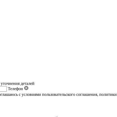
 уточнения деталей
Телефон
оглашаюсь с условиями пользовательского соглашения
,
политики