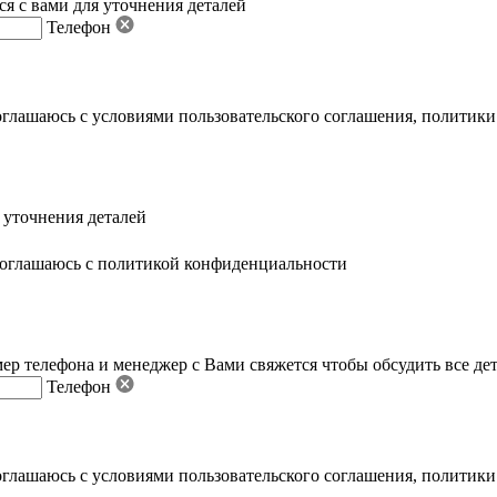
я с вами для уточнения деталей
Телефон
оглашаюсь с условиями пользовательского соглашения
,
политики
 уточнения деталей
оглашаюсь с политикой конфиденциальности
ер телефона и менеджер с Вами свяжется чтобы обсудить все де
Телефон
оглашаюсь с условиями пользовательского соглашения
,
политики