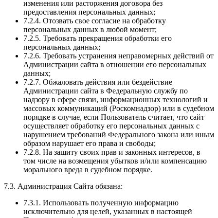
изменения или расторжения договора без
предоставления персональных данных;
7.2.4. Отозвать свое согласие на обработку
персональных данных в любой момент;
7.2.5. Требовать прекращения обработки его
персональных данных;
7.2.6. Требовать устранения неправомерных действий от
Администрации сайта в отношении его персональных
данных;
7.2.7. Обжаловать действия или бездействие
Администрации сайта в Федеральную службу по
надзору в сфере связи, информационных технологий и
массовых коммуникаций (Роскомнадзор) или в судебном
порядке в случае, если Пользователь считает, что сайт
осуществляет обработку его персональных данных с
нарушением требований Федерального закона или иным
образом нарушает его права и свободы;
7.2.8. На защиту своих прав и законных интересов, в
том числе на возмещения убытков и/или компенсацию
морального вреда в судебном порядке.
7.3. Администрация Сайта обязана:
7.3.1. Использовать полученную информацию
исключительно для целей, указанных в настоящей