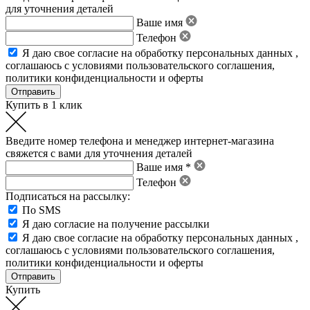
для уточнения деталей
Ваше имя
Телефон
Я даю свое
согласие на обработку персональных данных
,
соглашаюсь с условиями пользовательского соглашения
,
политики конфиденциальности
и
оферты
Купить в 1 клик
Введите номер телефона и менеджер интернет-магазина
свяжется с вами для уточнения деталей
Ваше имя *
Телефон
Подписаться на рассылку:
По SMS
Я даю согласие на получение рассылки
Я даю свое
согласие на обработку персональных данных
,
соглашаюсь с условиями пользовательского соглашения
,
политики конфиденциальности
и
оферты
Купить