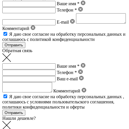
Ваше имя *
Телефон *
E-mail
Комментарий
Я даю свое
согласие на обработку персональных данных
и
соглашаюсь с политикой конфиденциальности
Обратная связь
Ваше имя *
Телефон *
Ваш e-mail
Комментарий
Я даю свое
согласие на обработку персональных данных
,
соглашаюсь с условиями пользовательского соглашения
,
политики конфиденциальности
и
оферты
Нашли дешевле?