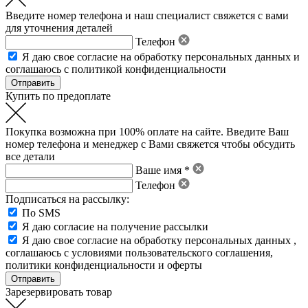
Введите номер телефона и наш специалист свяжется с вами
для уточнения деталей
Телефон
Я даю свое
согласие на обработку персональных данных
и
соглашаюсь с политикой конфиденциальности
Купить по предоплате
Покупка возможна при 100% оплате на сайте. Введите Ваш
номер телефона и менеджер с Вами свяжется чтобы обсудить
все детали
Ваше имя *
Телефон
Подписаться на рассылку:
По SMS
Я даю согласие на получение рассылки
Я даю свое
согласие на обработку персональных данных
,
соглашаюсь с условиями пользовательского соглашения
,
политики конфиденциальности
и
оферты
Зарезервировать товар