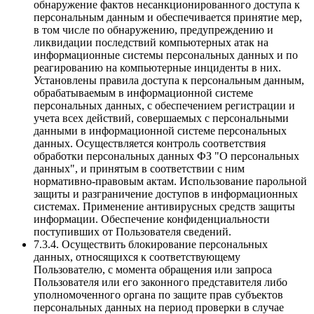
обнаружение фактов несанкционированного доступа к
персональным данным и обеспечивается принятие мер,
в том числе по обнаружению, предупреждению и
ликвидации последствий компьютерных атак на
информационные системы персональных данных и по
реагированию на компьютерные инциденты в них.
Установлены правила доступа к персональным данным,
обрабатываемым в информационной системе
персональных данных, с обеспечением регистрации и
учета всех действий, совершаемых с персональными
данными в информационной системе персональных
данных. Осуществляется контроль соответствия
обработки персональных данных ФЗ "О персональных
данных", и принятым в соответствии с ним
нормативно-правовым актам. Использование парольной
защиты и разграничение доступов в информационных
системах. Применение антивирусных средств защиты
информации. Обеспечение конфиденциальности
поступивших от Пользователя сведений.
7.3.4. Осуществить блокирование персональных
данных, относящихся к соответствующему
Пользователю, с момента обращения или запроса
Пользователя или его законного представителя либо
уполномоченного органа по защите прав субъектов
персональных данных на период проверки в случае