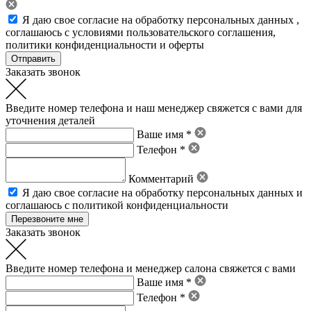
Я даю свое
согласие на обработку персональных данных
,
соглашаюсь с условиями пользовательского соглашения
,
политики конфиденциальности
и
оферты
Заказать звонок
Введите номер телефона и наш менеджер свяжется с вами для
уточнения деталей
Ваше имя *
Телефон *
Комментарий
Я даю свое
согласие на обработку персональных данных
и
соглашаюсь с политикой конфиденциальности
Заказать звонок
Введите номер телефона и менеджер салона свяжется с вами
Ваше имя *
Телефон *