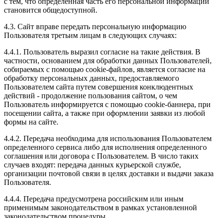
с тем, что определенная часть его персональной информации
становится общедоступной.
4.3. Сайт вправе передать персональную информацию
Пользователя третьим лицам в следующих случаях:
4.4.1. Пользователь выразил согласие на такие действия. В
частности, основанием для обработки данных Пользователей,
собираемых с помощью cookie-файлов, является согласие на
обработку персональных данных, предоставляемого
Пользователем сайта путем совершения конклюдентных
действий - продолжение пользования сайтом, о чем
Пользователь информируется с помощью cookie-баннера, при
посещении сайта, а также при оформлении заявки из любой
формы на сайте.
4.4.2. Передача необходима для использования Пользователем
определенного сервиса либо для исполнения определенного
соглашения или договора с Пользователем. В число таких
случаев входят: передача данных курьерской службе,
организации почтовой связи в целях доставки и выдачи заказа
Пользователя.
4.4.4. Передача предусмотрена российским или иным
применимым законодательством в рамках установленной
законодательством процедуры.