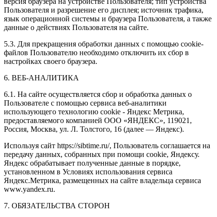
версия браузера на устройстве Пользователя; тип устройства
Пользователя и разрешение его дисплея; источник трафика,
язык операционной системы и браузера Пользователя, а также
данные о действиях Пользователя на сайте.
5.3. Для прекращения обработки данных с помощью cookie-
файлов Пользователю необходимо отключить их сбор в
настройках своего браузера.
6. ВЕБ-АНАЛИТИКА
6.1. На сайте осуществляется сбор и обработка данных о
Пользователе с помощью сервиса веб-аналитики
использующего технологию cookie - Яндекс Метрика,
предоставляемого компанией ООО «ЯНДЕКС», 119021,
Россия, Москва, ул. Л. Толстого, 16 (далее — Яндекс).
Используя сайт https://sibtime.ru/, Пользователь соглашается на
передачу данных, собранных при помощи cookie, Яндексу.
Яндекс обрабатывает полученные данные в порядке,
установленном в Условиях использования сервиса
Яндекс.Метрика, размещенных на сайте владельца сервиса
www.yandex.ru.
7. ОБЯЗАТЕЛЬСТВА СТОРОН