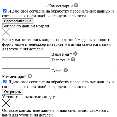
Комментарий
Я даю свое
согласие на обработку персональных данных
и
соглашаюсь с политикой конфиденциальности
Вопрос по данной модели
Если у вас появились вопросы по данной модели, заполните
форму ниже и менеджер интернет-магазина свяжется с вами
для уточнения деталей
Ваше имя *
Телефон *
E-mail
Комментарий
Я даю свое
согласие на обработку персональных данных
и
соглашаюсь с политикой конфиденциальности
Уточнить возможную скидку
Оставьте контактные данные, и наш специалист свяжется с
вами для уточнения деталей