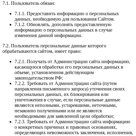
7.1. Пользователь обязан:
7.1.1. Предоставить информацию о персональных
данных, необходимую для пользования Сайтом.
7.1.2. Обновлять, дополнять предоставленную
информацию о персональных данных в случае
изменения данной информации.
7.2. Пользователь персональные данные которого
обрабатываются сайтом, имеет право:
7.2.1. Получать от Администрации сайта информацию,
касающуюся обработки его персональных данных в
объеме, установленном действующим
законодательством РФ;
7.2.2. Требовать от Администрации сайта (путем
направления письменного запроса) уточнения своих
персональных данных, их блокирования или
уничтожения в случае, если персональные данные
являются неполными, устаревшими, неточными,
незаконно полученными или не являются
необходимыми для заявленной цели обработки;
7.2.3. Требовать от Администрации сайта информацию
о конкретных причинах и правовых основаниях,
определяющих невозможность заключения, исполнения,