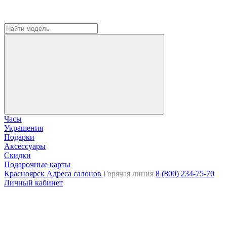
Часы
Украшения
Подарки
Аксессуары
Скидки
Подарочные карты
Красноярск
Адреса салонов
Горячая линия
8 (800) 234-75-70
Личный кабинет