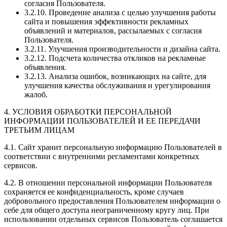
согласия Пользователя.
3.2.10. Проведение анализа с целью улучшения работы
сайта и повышения эффективности рекламных
объявлений и материалов, рассылаемых с согласия
Пользователя.
3.2.11. Улучшения производительности и дизайна сайта.
3.2.12. Подсчета количества откликов на рекламные
объявления.
3.2.13. Анализа ошибок, возникающих на сайте, для
улучшения качества обслуживания и урегулирования
жалоб.
4. УСЛОВИЯ ОБРАБОТКИ ПЕРСОНАЛЬНОЙ
ИНФОРМАЦИИ ПОЛЬЗОВАТЕЛЕЙ И ЕЕ ПЕРЕДАЧИ
ТРЕТЬИМ ЛИЦАМ
4.1. Сайт хранит персональную информацию Пользователей в
соответствии с внутренними регламентами конкретных
сервисов.
4.2. В отношении персональной информации Пользователя
сохраняется ее конфиденциальность, кроме случаев
добровольного предоставления Пользователем информации о
себе для общего доступа неограниченному кругу лиц. При
использовании отдельных сервисов Пользователь соглашается