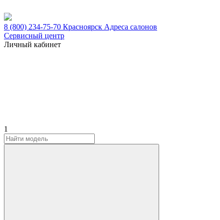
8 (800) 234-75-70
Красноярск
Адреса салонов
Сервисный центр
Личный кабинет
1