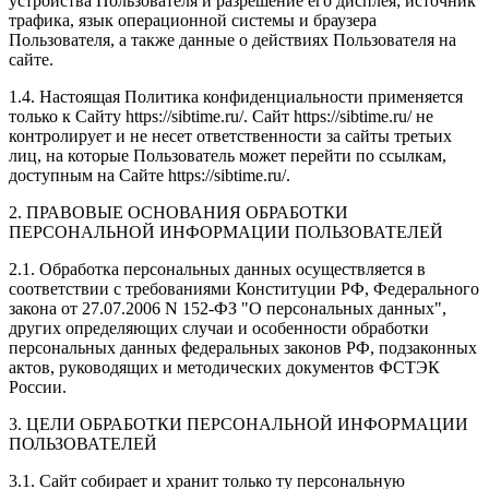
устройства Пользователя и разрешение его дисплея; источник
трафика, язык операционной системы и браузера
Пользователя, а также данные о действиях Пользователя на
сайте.
1.4. Настоящая Политика конфиденциальности применяется
только к Сайту https://sibtime.ru/. Сайт https://sibtime.ru/ не
контролирует и не несет ответственности за сайты третьих
лиц, на которые Пользователь может перейти по ссылкам,
доступным на Сайте https://sibtime.ru/.
2. ПРАВОВЫЕ ОСНОВАНИЯ ОБРАБОТКИ
ПЕРСОНАЛЬНОЙ ИНФОРМАЦИИ ПОЛЬЗОВАТЕЛЕЙ
2.1. Обработка персональных данных осуществляется в
соответствии с требованиями Конституции РФ, Федерального
закона от 27.07.2006 N 152-ФЗ "О персональных данных",
других определяющих случаи и особенности обработки
персональных данных федеральных законов РФ, подзаконных
актов, руководящих и методических документов ФСТЭК
России.
3. ЦЕЛИ ОБРАБОТКИ ПЕРСОНАЛЬНОЙ ИНФОРМАЦИИ
ПОЛЬЗОВАТЕЛЕЙ
3.1. Сайт собирает и хранит только ту персональную