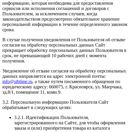
информацию, которая необходима для предоставления
сервисов или исполнения соглашений и договоров с
Пользователем, за исключением случаев, когда
законодательством предусмотрено обязательное хранение
персональной информации в течение определенного законом
срока.
В случае получения уведомления от Пользователя об отзыве
согласия на обработку персональных данных Сайт
прекращает обработку персональных данных Пользователя в
срок, не превышающий 10 рабочих дней с момента
получения.
Уведомление об отзыве согласия на обработку персональных
данных направляется на адрес электронной почты:
info@sibtime.ru
, а также путем письменного обращения по
юридическому адресу: 660075, г. Красноярск, ул. Маерчака,
зд.8/1, помещение 11, комн.9.
3.2. Персональную информацию Пользователя Сайт
обрабатывает в следующих целях:
3.2.1. Идентификации Пользователя,
зарегистрированного на Сайте, для чтобы оформления
заказа и (или) приобретения товара из каталога