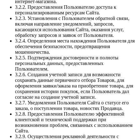
интернет-магазина.
3.2.2. Предоставления Пользователю доступа к
персонализированным ресурсам Сайта.
3.2.3. Установления с Пользователем обратной связи,
включая направление уведомлений, запросов,
касающихся использования Сайта, оказания услуг,
обработку запросов и заявок от Пользователя.
3.2.4. Определения места нахождения Пользователя для
обеспечения безопасности, предотвращения
мошенничества.
3.2.5. Подтверждения достоверности и полноты
персональных данных, предоставленных
Пользователем.
3.2.6. Создания учетной записи для возможности
сохранять данные первичного отбора Товаров, для
оформления заявки/заказа на приобретение товара, для
сохранения истории покупок, если Пользователь дал
согласие на создание учетной записи.
3.2.7. Уведомления Пользователя Сайта о статусе его
заказа, о поступлении товара, новостях Продавца.
3.2.8. Предоставления Пользователю эффективной
клиентской и технической поддержки при
возникновении проблем, связанных с использованием
Сайта.
3.2.9. Осуществления рекламной деятельности с