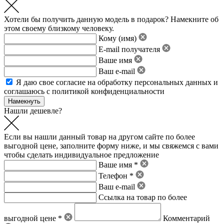
Хотели бы получить данную модель в подарок? Намекните об
этом своему близкому человеку.
Кому (имя)
E-mail получателя
Ваше имя
Ваш e-mail
Я даю свое
согласие на обработку персональных данных
и
соглашаюсь с политикой конфиденциальности
Нашли дешевле?
Если вы нашли данный товар на другом сайте по более
выгодной цене, заполните форму ниже, и мы свяжемся с вами
чтобы сделать индивидуальное предложение
Ваше имя *
Телефон *
Ваш e-mail
Ссылка на товар по более
выгодной цене *
Комментарий