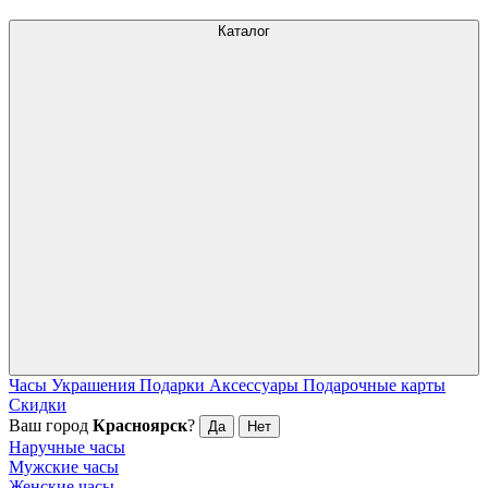
Каталог
Часы
Украшения
Подарки
Аксессуары
Подарочные карты
Скидки
Ваш город
Красноярск
?
Да
Нет
Наручные часы
Мужские часы
Женские часы