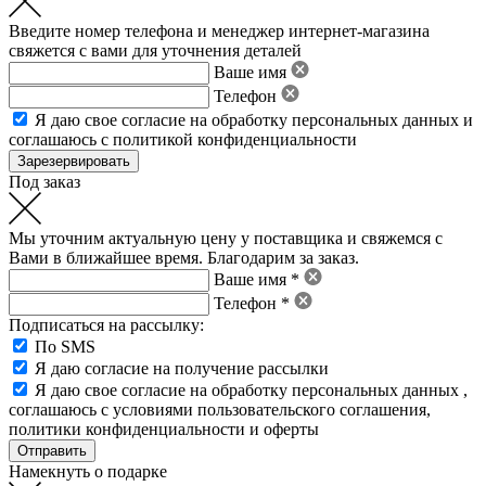
Введите номер телефона и менеджер интернет-магазина
свяжется с вами для уточнения деталей
Ваше имя
Телефон
Я даю свое
согласие на обработку персональных данных
и
соглашаюсь с политикой конфиденциальности
Под заказ
Мы уточним актуальную цену у поставщика и свяжемся с
Вами в ближайшее время. Благодарим за заказ.
Ваше имя *
Телефон *
Подписаться на рассылку:
По SMS
Я даю согласие на получение рассылки
Я даю свое
согласие на обработку персональных данных
,
соглашаюсь с условиями пользовательского соглашения
,
политики конфиденциальности
и
оферты
Намекнуть о подарке