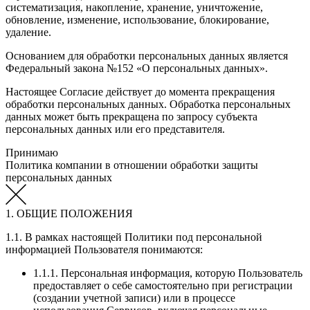
систематизация, накопление, хранение, уничтожение,
обновление, изменение, использование, блокирование,
удаление.
Основанием для обработки персональных данных является
Федеральный закона №152 «О персональных данных».
Настоящее Согласие действует до момента прекращения
обработки персональных данных. Обработка персональных
данных может быть прекращена по запросу субъекта
персональных данных или его представителя.
Принимаю
Политика компании в отношении обработки защиты
персональных данных
1. ОБЩИЕ ПОЛОЖЕНИЯ
1.1. В рамках настоящей Политики под персональной
информацией Пользователя понимаются:
1.1.1. Персональная информация, которую Пользователь
предоставляет о себе самостоятельно при регистрации
(создании учетной записи) или в процессе