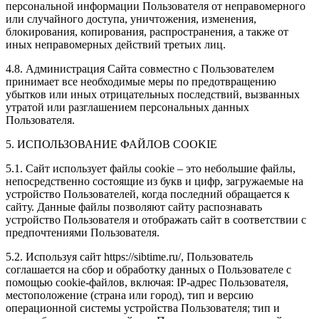
персональной информации Пользователя от неправомерного
или случайного доступа, уничтожения, изменения,
блокирования, копирования, распространения, а также от
иных неправомерных действий третьих лиц.
4.8. Администрация Сайта совместно с Пользователем
принимает все необходимые меры по предотвращению
убытков или иных отрицательных последствий, вызванных
утратой или разглашением персональных данных
Пользователя.
5. ИСПОЛЬЗОВАНИЕ ФАЙЛОВ COOKIE
5.1. Сайт использует файлы cookie – это небольшие файлы,
непосредственно состоящие из букв и цифр, загружаемые на
устройство Пользователей, когда последний обращается к
сайту. Данные файлы позволяют сайту распознавать
устройство Пользователя и отображать сайт в соответствии с
предпочтениями Пользователя.
5.2. Используя сайт https://sibtime.ru/, Пользователь
соглашается на сбор и обработку данных о Пользователе с
помощью cookie-файлов, включая: IP-адрес Пользователя,
местоположение (страна или город), тип и версию
операционной системы устройства Пользователя; тип и