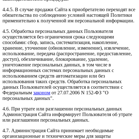
4.4.5. В случае продажи Сайта к приобретателю переходят все
обязательства по соблюдению условий настоящей Политики
применительно к полученной им персональной информации.
4.5. Обработка персональных данных Пользователя
осуществляется без ограничения срока следующими
способами: сбор, запись, систематизация, накопление,
хранение, уточнение (обновление, изменение), извлечение,
использование, передача (распространение, предоставление,
доступ), обезличивание, блокирование, удаление,
уничтожение персональных данных, в том числе в
информационных системах персональных данных с
использованием средств автоматизации или без
использования таких средств. Обработка персональных
данных Пользователей осуществляется в соответствии с
Федеральным
законом
от 27.07.2006 N 152-ФЗ "О
персональных данных".
4.6. При утрате или разглашении персональных данных
Администрация Сайта информирует Пользователя об утрате
или разглашении персональных данных.
4.7. Администрация Сайта принимает необходимые
организационные и технические меры для защиты