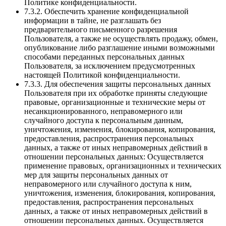
Политике конфиденциальности.
7.3.2. Обеспечить хранение конфиденциальной
информации в тайне, не разглашать без
предварительного письменного разрешения
Пользователя, а также не осуществлять продажу, обмен,
опубликование либо разглашение иными возможными
способами переданных персональных данных
Пользователя, за исключением предусмотренных
настоящей Политикой конфиденциальности.
7.3.3. Для обеспечения защиты персональных данных
Пользователя при их обработке приняты следующие
правовые, организационные и технические меры от
несанкционированного, неправомерного или
случайного доступа к персональным данным,
уничтожения, изменения, блокирования, копирования,
предоставления, распространения персональных
данных, а также от иных неправомерных действий в
отношении персональных данных: Осуществляется
применение правовых, организационных и технических
мер для защиты персональных данных от
неправомерного или случайного доступа к ним,
уничтожения, изменения, блокирования, копирования,
предоставления, распространения персональных
данных, а также от иных неправомерных действий в
отношении персональных данных. Осуществляется