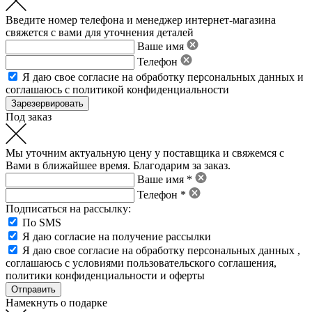
Введите номер телефона и менеджер интернет-магазина
свяжется с вами для уточнения деталей
Ваше имя
Телефон
Я даю свое
согласие на обработку персональных данных
и
соглашаюсь с политикой конфиденциальности
Под заказ
Мы уточним актуальную цену у поставщика и свяжемся с
Вами в ближайшее время. Благодарим за заказ.
Ваше имя *
Телефон *
Подписаться на рассылку:
По SMS
Я даю согласие на получение рассылки
Я даю свое
согласие на обработку персональных данных
,
соглашаюсь с условиями пользовательского соглашения
,
политики конфиденциальности
и
оферты
Намекнуть о подарке