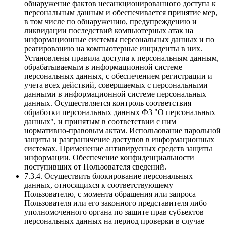
обнаружение фактов несанкционированного доступа к
персональным данным и обеспечивается принятие мер,
в том числе по обнаружению, предупреждению и
ликвидации последствий компьютерных атак на
информационные системы персональных данных и по
реагированию на компьютерные инциденты в них.
Установлены правила доступа к персональным данным,
обрабатываемым в информационной системе
персональных данных, с обеспечением регистрации и
учета всех действий, совершаемых с персональными
данными в информационной системе персональных
данных. Осуществляется контроль соответствия
обработки персональных данных ФЗ "О персональных
данных", и принятым в соответствии с ним
нормативно-правовым актам. Использование парольной
защиты и разграничение доступов в информационных
системах. Применение антивирусных средств защиты
информации. Обеспечение конфиденциальности
поступивших от Пользователя сведений.
7.3.4. Осуществить блокирование персональных
данных, относящихся к соответствующему
Пользователю, с момента обращения или запроса
Пользователя или его законного представителя либо
уполномоченного органа по защите прав субъектов
персональных данных на период проверки в случае