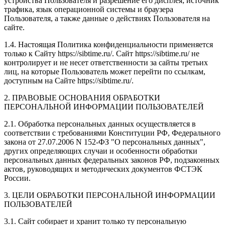
устройства Пользователя и разрешение его дисплея; источник
трафика, язык операционной системы и браузера
Пользователя, а также данные о действиях Пользователя на
сайте.
1.4. Настоящая Политика конфиденциальности применяется
только к Сайту https://sibtime.ru/. Сайт https://sibtime.ru/ не
контролирует и не несет ответственности за сайты третьих
лиц, на которые Пользователь может перейти по ссылкам,
доступным на Сайте https://sibtime.ru/.
2. ПРАВОВЫЕ ОСНОВАНИЯ ОБРАБОТКИ
ПЕРСОНАЛЬНОЙ ИНФОРМАЦИИ ПОЛЬЗОВАТЕЛЕЙ
2.1. Обработка персональных данных осуществляется в
соответствии с требованиями Конституции РФ, Федерального
закона от 27.07.2006 N 152-ФЗ "О персональных данных",
других определяющих случаи и особенности обработки
персональных данных федеральных законов РФ, подзаконных
актов, руководящих и методических документов ФСТЭК
России.
3. ЦЕЛИ ОБРАБОТКИ ПЕРСОНАЛЬНОЙ ИНФОРМАЦИИ
ПОЛЬЗОВАТЕЛЕЙ
3.1. Сайт собирает и хранит только ту персональную