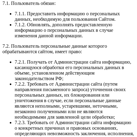
7.1. Пользователь обязан:
7.1.1. Предоставить информацию о персональных
данных, необходимую для пользования Сайтом.
7.1.2. Обновлять, дополнять предоставленную
информацию о персональных данных в случае
изменения данной информации.
7.2. Пользователь персональные данные которого
обрабатываются сайтом, имеет право:
7.2.1. Получать от Администрации сайта информацию,
касающуюся обработки его персональных данных в
объеме, установленном действующим
законодательством РФ;
7.2.2. Требовать от Администрации сайта (путем
направления письменного запроса) уточнения своих
персональных данных, их блокирования или
уничтожения в случае, если персональные данные
являются неполными, устаревшими, неточными,
незаконно полученными или не являются
необходимыми для заявленной цели обработки;
7.2.3. Требовать от Администрации сайта информацию
о конкретных причинах и правовых основаниях,
определяющих невозможность заключения, исполнения,