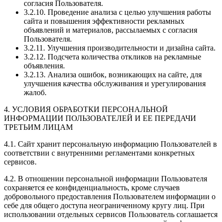
согласия Пользователя.
3.2.10. Проведение анализа с целью улучшения работы
сайта и повышения эффективности рекламных
объявлений и материалов, рассылаемых с согласия
Пользователя.
3.2.11. Улучшения производительности и дизайна сайта.
3.2.12. Подсчета количества откликов на рекламные
объявления.
3.2.13. Анализа ошибок, возникающих на сайте, для
улучшения качества обслуживания и урегулирования
жалоб.
4. УСЛОВИЯ ОБРАБОТКИ ПЕРСОНАЛЬНОЙ
ИНФОРМАЦИИ ПОЛЬЗОВАТЕЛЕЙ И ЕЕ ПЕРЕДАЧИ
ТРЕТЬИМ ЛИЦАМ
4.1. Сайт хранит персональную информацию Пользователей в
соответствии с внутренними регламентами конкретных
сервисов.
4.2. В отношении персональной информации Пользователя
сохраняется ее конфиденциальность, кроме случаев
добровольного предоставления Пользователем информации о
себе для общего доступа неограниченному кругу лиц. При
использовании отдельных сервисов Пользователь соглашается