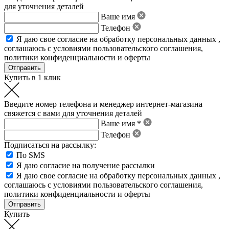
для уточнения деталей
Ваше имя
Телефон
Я даю свое
согласие на обработку персональных данных
,
соглашаюсь с условиями пользовательского соглашения
,
политики конфиденциальности
и
оферты
Купить в 1 клик
Введите номер телефона и менеджер интернет-магазина
свяжется с вами для уточнения деталей
Ваше имя *
Телефон
Подписаться на рассылку:
По SMS
Я даю согласие на получение рассылки
Я даю свое
согласие на обработку персональных данных
,
соглашаюсь с условиями пользовательского соглашения
,
политики конфиденциальности
и
оферты
Купить