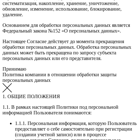
систематизация, накопление, хранение, уничтожение,
обновление, изменение, использование, блокирование,
удаление.
Основанием для обработки персональных данных является
Федеральный закона №152 «О персональных данных».
Настоящее Согласие действует до момента прекращения
обработки персональных данных. Обработка персональных
данных может быть прекращена по запросу субъекта
персональных данных или его представителя.
Принимаю
Политика компании в отношении обработки защиты
персональных данных
1. ОБЩИЕ ПОЛОЖЕНИЯ
1.1. В рамках настоящей Политики под персональной
информацией Пользователя понимаются:
1.1.1. Персональная информация, которую Пользователь
предоставляет о себе самостоятельно при регистрации
(создании учетной записи) или в процессе