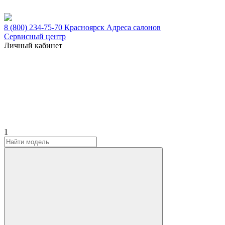
8 (800) 234-75-70
Красноярск
Адреса салонов
Сервисный центр
Личный кабинет
1