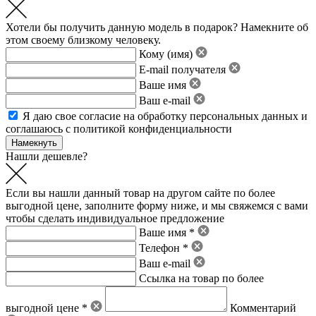
Хотели бы получить данную модель в подарок? Намекните об
этом своему близкому человеку.
Кому (имя)
E-mail получателя
Ваше имя
Ваш e-mail
Я даю свое
согласие на обработку персональных данных
и
соглашаюсь с политикой конфиденциальности
Нашли дешевле?
Если вы нашли данный товар на другом сайте по более
выгодной цене, заполните форму ниже, и мы свяжемся с вами
чтобы сделать индивидуальное предложение
Ваше имя *
Телефон *
Ваш e-mail
Ссылка на товар по более
выгодной цене *
Комментарий