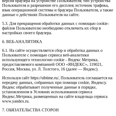
версия браузера на устройстве Пользователя; тип устройства
Пользователя и разрешение его дисплея; источник трафика,
язык операционной системы и браузера Пользователя, а также
данные о действиях Пользователя на сайте.
5.3. Для прекращения обработки данных с помощью cookie-
файлов Пользователю необходимо отключить их сбор в
настройках своего браузера.
6. ВЕБ-АНАЛИТИКА
6.1. На сайте осуществляется сбор и обработка данных о
Пользователе с помощью сервиса веб-аналитики
использующего технологию cookie - Яндекс Метрика,
предоставляемого компанией ООО «ЯНДЕКС», 119021,
Россия, Москва, ул. Л. Толстого, 16 (далее — Яндекс).
Используя сайт https://sibtime.ru/, Пользователь соглашается на
передачу данных, собранных при помощи cookie, Яндексу.
Яндекс обрабатывает полученные данные в порядке,
установленном в Условиях использования сервиса
Яндекс.Метрика, размещенных на сайте владельца сервиса
www.yandex.ru.
7. ОБЯЗАТЕЛЬСТВА СТОРОН