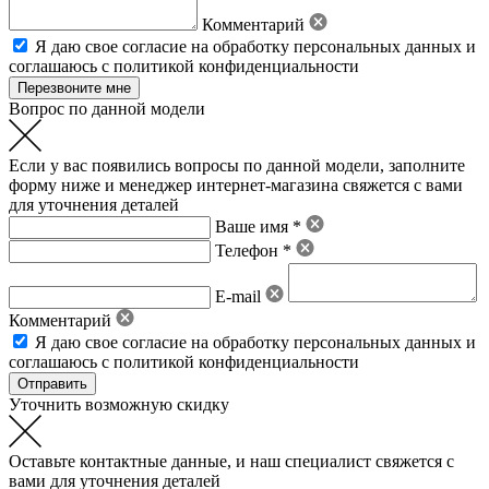
Комментарий
Я даю свое
согласие на обработку персональных данных
и
соглашаюсь с политикой конфиденциальности
Вопрос по данной модели
Если у вас появились вопросы по данной модели, заполните
форму ниже и менеджер интернет-магазина свяжется с вами
для уточнения деталей
Ваше имя *
Телефон *
E-mail
Комментарий
Я даю свое
согласие на обработку персональных данных
и
соглашаюсь с политикой конфиденциальности
Уточнить возможную скидку
Оставьте контактные данные, и наш специалист свяжется с
вами для уточнения деталей