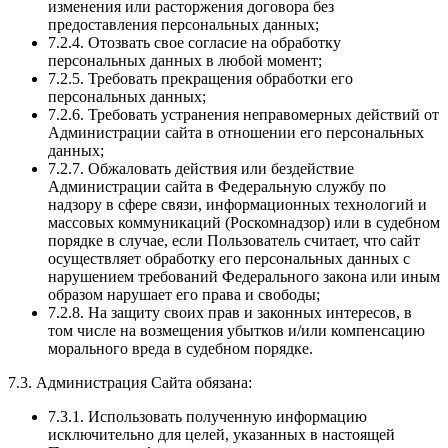
изменения или расторжения договора без
предоставления персональных данных;
7.2.4. Отозвать свое согласие на обработку
персональных данных в любой момент;
7.2.5. Требовать прекращения обработки его
персональных данных;
7.2.6. Требовать устранения неправомерных действий от
Администрации сайта в отношении его персональных
данных;
7.2.7. Обжаловать действия или бездействие
Администрации сайта в Федеральную службу по
надзору в сфере связи, информационных технологий и
массовых коммуникаций (Роскомнадзор) или в судебном
порядке в случае, если Пользователь считает, что сайт
осуществляет обработку его персональных данных с
нарушением требований Федерального закона или иным
образом нарушает его права и свободы;
7.2.8. На защиту своих прав и законных интересов, в
том числе на возмещения убытков и/или компенсацию
морального вреда в судебном порядке.
7.3. Администрация Сайта обязана:
7.3.1. Использовать полученную информацию
исключительно для целей, указанных в настоящей