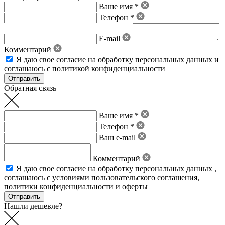
Ваше имя *
Телефон *
E-mail
Комментарий
Я даю свое
согласие на обработку персональных данных
и
соглашаюсь с политикой конфиденциальности
Обратная связь
Ваше имя *
Телефон *
Ваш e-mail
Комментарий
Я даю свое
согласие на обработку персональных данных
,
соглашаюсь с условиями пользовательского соглашения
,
политики конфиденциальности
и
оферты
Нашли дешевле?