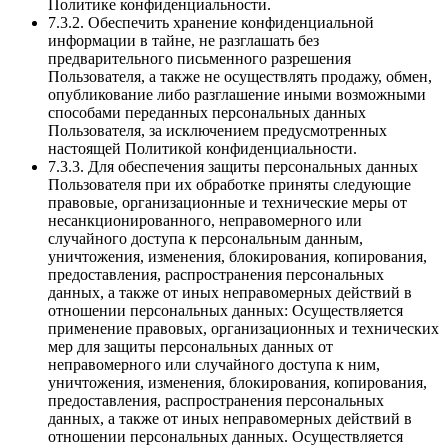
Политике конфиденциальности.
7.3.2. Обеспечить хранение конфиденциальной
информации в тайне, не разглашать без
предварительного письменного разрешения
Пользователя, а также не осуществлять продажу, обмен,
опубликование либо разглашение иными возможными
способами переданных персональных данных
Пользователя, за исключением предусмотренных
настоящей Политикой конфиденциальности.
7.3.3. Для обеспечения защиты персональных данных
Пользователя при их обработке приняты следующие
правовые, организационные и технические меры от
несанкционированного, неправомерного или
случайного доступа к персональным данным,
уничтожения, изменения, блокирования, копирования,
предоставления, распространения персональных
данных, а также от иных неправомерных действий в
отношении персональных данных: Осуществляется
применение правовых, организационных и технических
мер для защиты персональных данных от
неправомерного или случайного доступа к ним,
уничтожения, изменения, блокирования, копирования,
предоставления, распространения персональных
данных, а также от иных неправомерных действий в
отношении персональных данных. Осуществляется