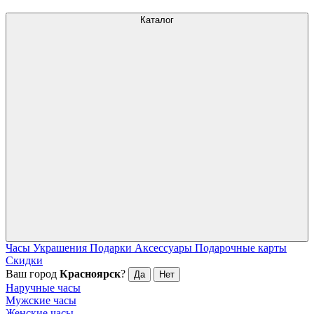
Каталог
Часы
Украшения
Подарки
Аксессуары
Подарочные карты
Скидки
Ваш город
Красноярск
?
Да
Нет
Наручные часы
Мужские часы
Женские часы