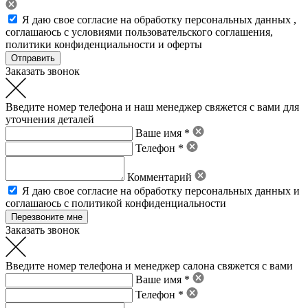
Я даю свое
согласие на обработку персональных данных
,
соглашаюсь с условиями пользовательского соглашения
,
политики конфиденциальности
и
оферты
Заказать звонок
Введите номер телефона и наш менеджер свяжется с вами для
уточнения деталей
Ваше имя *
Телефон *
Комментарий
Я даю свое
согласие на обработку персональных данных
и
соглашаюсь с политикой конфиденциальности
Заказать звонок
Введите номер телефона и менеджер салона свяжется с вами
Ваше имя *
Телефон *