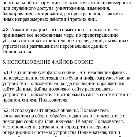
персональной информации Пользователя от неправомерного
или случайного доступа, уничтожения, изменения,
блокирования, копирования, распространения, а также от
иных неправомерных действий третьих лиц.
4.8. Администрация Сайта совместно с Пользователем
принимает все необходимые меры по предотвращению
убытков или иных отрицательных последствий, вызванных
утратой или разглашением персональных данных
Пользователя.
5. ИСПОЛЬЗОВАНИЕ ФАЙЛОВ COOKIE
5.1. Сайт использует файлы cookie – это небольшие файлы,
непосредственно состоящие из букв и цифр, загружаемые на
устройство Пользователей, когда последний обращается к
сайту. Данные файлы позволяют сайту распознавать
устройство Пользователя и отображать сайт в соответствии с
предпочтениями Пользователя.
5.2. Используя сайт https://sibtime.ru/, Пользователь
соглашается на сбор и обработку данных о Пользователе с
помощью cookie-файлов, включая: IP-адрес Пользователя,
местоположение (страна или город), тип и версию
операционной системы устройства Пользователя; тип и