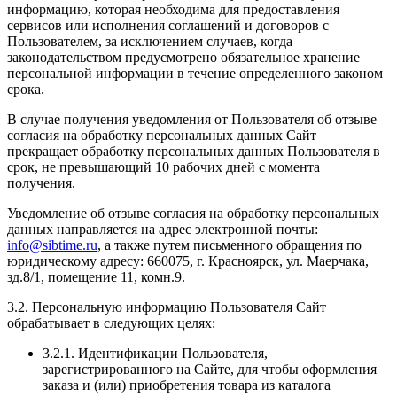
информацию, которая необходима для предоставления
сервисов или исполнения соглашений и договоров с
Пользователем, за исключением случаев, когда
законодательством предусмотрено обязательное хранение
персональной информации в течение определенного законом
срока.
В случае получения уведомления от Пользователя об отзыве
согласия на обработку персональных данных Сайт
прекращает обработку персональных данных Пользователя в
срок, не превышающий 10 рабочих дней с момента
получения.
Уведомление об отзыве согласия на обработку персональных
данных направляется на адрес электронной почты:
info@sibtime.ru
, а также путем письменного обращения по
юридическому адресу: 660075, г. Красноярск, ул. Маерчака,
зд.8/1, помещение 11, комн.9.
3.2. Персональную информацию Пользователя Сайт
обрабатывает в следующих целях:
3.2.1. Идентификации Пользователя,
зарегистрированного на Сайте, для чтобы оформления
заказа и (или) приобретения товара из каталога