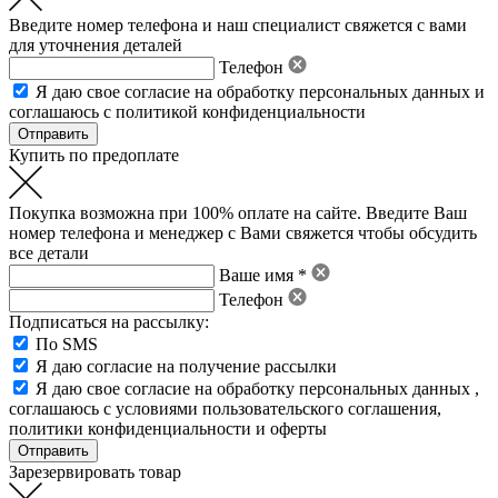
Введите номер телефона и наш специалист свяжется с вами
для уточнения деталей
Телефон
Я даю свое
согласие на обработку персональных данных
и
соглашаюсь с политикой конфиденциальности
Купить по предоплате
Покупка возможна при 100% оплате на сайте. Введите Ваш
номер телефона и менеджер с Вами свяжется чтобы обсудить
все детали
Ваше имя *
Телефон
Подписаться на рассылку:
По SMS
Я даю согласие на получение рассылки
Я даю свое
согласие на обработку персональных данных
,
соглашаюсь с условиями пользовательского соглашения
,
политики конфиденциальности
и
оферты
Зарезервировать товар