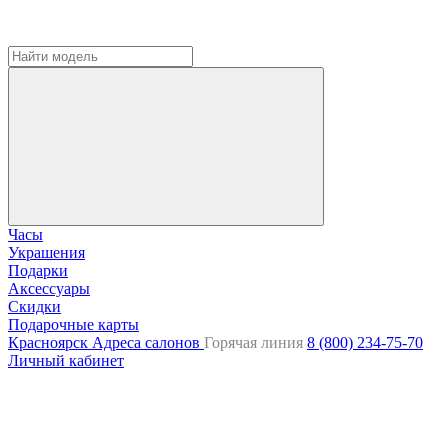
Часы
Украшения
Подарки
Аксессуары
Скидки
Подарочные карты
Красноярск
Адреса салонов
Горячая линия
8 (800) 234-75-70
Личный кабинет