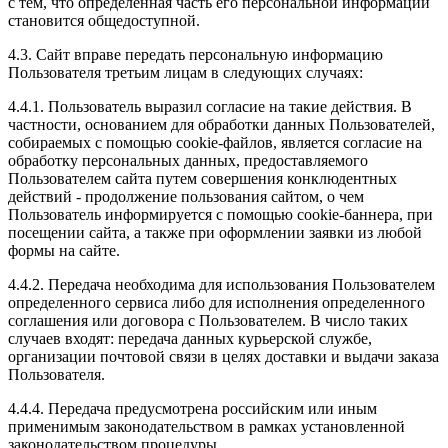
с тем, что определенная часть его персональной информации
становится общедоступной.
4.3. Сайт вправе передать персональную информацию
Пользователя третьим лицам в следующих случаях:
4.4.1. Пользователь выразил согласие на такие действия. В
частности, основанием для обработки данных Пользователей,
собираемых с помощью cookie-файлов, является согласие на
обработку персональных данных, предоставляемого
Пользователем сайта путем совершения конклюдентных
действий - продолжение пользования сайтом, о чем
Пользователь информируется с помощью cookie-баннера, при
посещении сайта, а также при оформлении заявки из любой
формы на сайте.
4.4.2. Передача необходима для использования Пользователем
определенного сервиса либо для исполнения определенного
соглашения или договора с Пользователем. В число таких
случаев входят: передача данных курьерской службе,
организации почтовой связи в целях доставки и выдачи заказа
Пользователя.
4.4.4. Передача предусмотрена российским или иным
применимым законодательством в рамках установленной
законодательством процедуры.