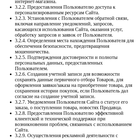
интернет-магазина.
3.2.2. Предоставления Пользователю доступа к
персонализированным ресурсам Сайта.
3.2.3. Установления с Пользователем обратной связи,
включая направление уведомлений, запросов,
касающихся использования Сайта, оказания услуг,
обработку запросов и заявок от Пользователя.
3.2.4. Определения места нахождения Пользователя для
обеспечения безопасности, предотвращения
мошенничества.
3.2.5. Подтверждения достоверности и полноты
персональных данных, предоставленных
Пользователем.
3.2.6. Создания учетной записи для возможности
сохранять данные первичного отбора Товаров, для
оформления заявки/заказа на приобретение товара, для
сохранения истории покупок, если Пользователь дал
согласие на создание учетной записи.
3.2.7. Уведомления Пользователя Сайта о статусе его
заказа, о поступлении товара, новостях Продавца.
3.2.8. Предоставления Пользователю эффективной
клиентской и технической поддержки при
возникновении проблем, связанных с использованием
Сайта.
3.2.9. Осуществления рекламной деятельности с