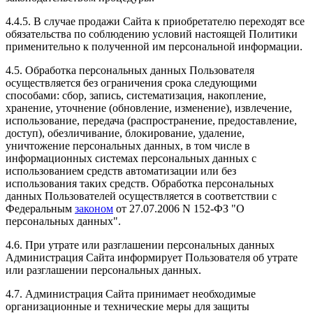
4.4.5. В случае продажи Сайта к приобретателю переходят все
обязательства по соблюдению условий настоящей Политики
применительно к полученной им персональной информации.
4.5. Обработка персональных данных Пользователя
осуществляется без ограничения срока следующими
способами: сбор, запись, систематизация, накопление,
хранение, уточнение (обновление, изменение), извлечение,
использование, передача (распространение, предоставление,
доступ), обезличивание, блокирование, удаление,
уничтожение персональных данных, в том числе в
информационных системах персональных данных с
использованием средств автоматизации или без
использования таких средств. Обработка персональных
данных Пользователей осуществляется в соответствии с
Федеральным
законом
от 27.07.2006 N 152-ФЗ "О
персональных данных".
4.6. При утрате или разглашении персональных данных
Администрация Сайта информирует Пользователя об утрате
или разглашении персональных данных.
4.7. Администрация Сайта принимает необходимые
организационные и технические меры для защиты