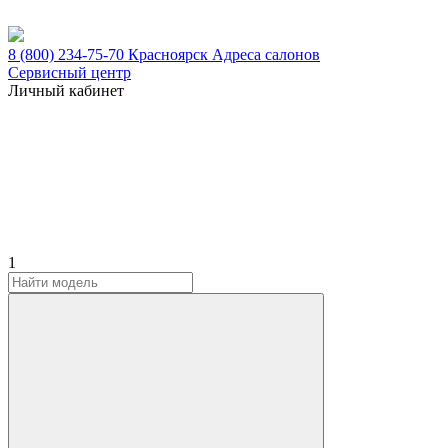
8 (800) 234-75-70
Красноярск
Адреса салонов
Сервисный центр
Личный кабинет
1