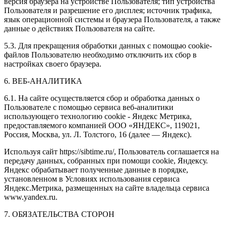
версия браузера на устройстве Пользователя; тип устройства
Пользователя и разрешение его дисплея; источник трафика,
язык операционной системы и браузера Пользователя, а также
данные о действиях Пользователя на сайте.
5.3. Для прекращения обработки данных с помощью cookie-
файлов Пользователю необходимо отключить их сбор в
настройках своего браузера.
6. ВЕБ-АНАЛИТИКА
6.1. На сайте осуществляется сбор и обработка данных о
Пользователе с помощью сервиса веб-аналитики
использующего технологию cookie - Яндекс Метрика,
предоставляемого компанией ООО «ЯНДЕКС», 119021,
Россия, Москва, ул. Л. Толстого, 16 (далее — Яндекс).
Используя сайт https://sibtime.ru/, Пользователь соглашается на
передачу данных, собранных при помощи cookie, Яндексу.
Яндекс обрабатывает полученные данные в порядке,
установленном в Условиях использования сервиса
Яндекс.Метрика, размещенных на сайте владельца сервиса
www.yandex.ru.
7. ОБЯЗАТЕЛЬСТВА СТОРОН