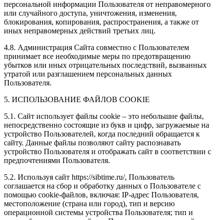
персональной информации Пользователя от неправомерного
или случайного доступа, уничтожения, изменения,
блокирования, копирования, распространения, а также от
иных неправомерных действий третьих лиц.
4.8. Администрация Сайта совместно с Пользователем
принимает все необходимые меры по предотвращению
убытков или иных отрицательных последствий, вызванных
утратой или разглашением персональных данных
Пользователя.
5. ИСПОЛЬЗОВАНИЕ ФАЙЛОВ COOKIE
5.1. Сайт использует файлы cookie – это небольшие файлы,
непосредственно состоящие из букв и цифр, загружаемые на
устройство Пользователей, когда последний обращается к
сайту. Данные файлы позволяют сайту распознавать
устройство Пользователя и отображать сайт в соответствии с
предпочтениями Пользователя.
5.2. Используя сайт https://sibtime.ru/, Пользователь
соглашается на сбор и обработку данных о Пользователе с
помощью cookie-файлов, включая: IP-адрес Пользователя,
местоположение (страна или город), тип и версию
операционной системы устройства Пользователя; тип и