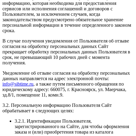
информацию, которая необходима для предоставления
сервисов или исполнения соглашений и договоров с
Пользователем, за исключением случаев, когда
законодательством предусмотрено обязательное хранение
персональной информации в течение определенного законом
срока.
В случае получения уведомления от Пользователя об отзыве
согласия на обработку персональных данных Сайт
прекращает обработку персональных данных Пользователя в
срок, не превышающий 10 рабочих дней с момента
получения.
Уведомление об отзыве согласия на обработку персональных
данных направляется на адрес электронной почты:
info@sibtime.ru
, а также путем письменного обращения по
юридическому адресу: 660075, г. Красноярск, ул. Маерчака,
зд.8/1, помещение 11, комн.9.
3.2. Персональную информацию Пользователя Сайт
обрабатывает в следующих целях:
3.2.1. Идентификации Пользователя,
зарегистрированного на Сайте, для чтобы оформления
заказа и (или) приобретения товара из каталога