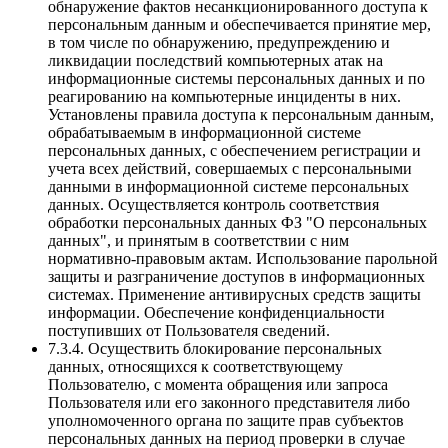
обнаружение фактов несанкционированного доступа к
персональным данным и обеспечивается принятие мер,
в том числе по обнаружению, предупреждению и
ликвидации последствий компьютерных атак на
информационные системы персональных данных и по
реагированию на компьютерные инциденты в них.
Установлены правила доступа к персональным данным,
обрабатываемым в информационной системе
персональных данных, с обеспечением регистрации и
учета всех действий, совершаемых с персональными
данными в информационной системе персональных
данных. Осуществляется контроль соответствия
обработки персональных данных ФЗ "О персональных
данных", и принятым в соответствии с ним
нормативно-правовым актам. Использование парольной
защиты и разграничение доступов в информационных
системах. Применение антивирусных средств защиты
информации. Обеспечение конфиденциальности
поступивших от Пользователя сведений.
7.3.4. Осуществить блокирование персональных
данных, относящихся к соответствующему
Пользователю, с момента обращения или запроса
Пользователя или его законного представителя либо
уполномоченного органа по защите прав субъектов
персональных данных на период проверки в случае