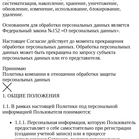
систематизация, накопление, хранение, уничтожение,
обновление, изменение, использование, блокирование,
удаление.
Основанием для обработки персональных данных является
Федеральный закона №152 «О персональных данных».
Настоящее Согласие действует до момента прекращения
обработки персональных данных. Обработка персональных
данных может быть прекращена по запросу субъекта
персональных данных или его представителя.
Принимаю
Политика компании в отношении обработки защиты
персональных данных
1. ОБЩИЕ ПОЛОЖЕНИЯ
1.1. В рамках настоящей Политики под персональной
информацией Пользователя понимаются:
1.1.1. Персональная информация, которую Пользователь
предоставляет о себе самостоятельно при регистрации
(создании учетной записи) или в процессе