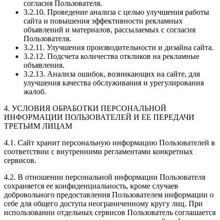
согласия Пользователя.
3.2.10. Проведение анализа с целью улучшения работы
сайта и повышения эффективности рекламных
объявлений и материалов, рассылаемых с согласия
Пользователя.
3.2.11. Улучшения производительности и дизайна сайта.
3.2.12. Подсчета количества откликов на рекламные
объявления.
3.2.13. Анализа ошибок, возникающих на сайте, для
улучшения качества обслуживания и урегулирования
жалоб.
4. УСЛОВИЯ ОБРАБОТКИ ПЕРСОНАЛЬНОЙ
ИНФОРМАЦИИ ПОЛЬЗОВАТЕЛЕЙ И ЕЕ ПЕРЕДАЧИ
ТРЕТЬИМ ЛИЦАМ
4.1. Сайт хранит персональную информацию Пользователей в
соответствии с внутренними регламентами конкретных
сервисов.
4.2. В отношении персональной информации Пользователя
сохраняется ее конфиденциальность, кроме случаев
добровольного предоставления Пользователем информации о
себе для общего доступа неограниченному кругу лиц. При
использовании отдельных сервисов Пользователь соглашается