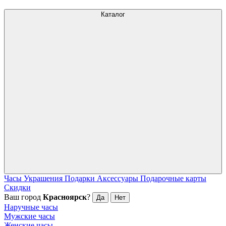
Каталог
Часы
Украшения
Подарки
Аксессуары
Подарочные карты
Скидки
Ваш город
Красноярск
?
Да
Нет
Наручные часы
Мужские часы
Женские часы