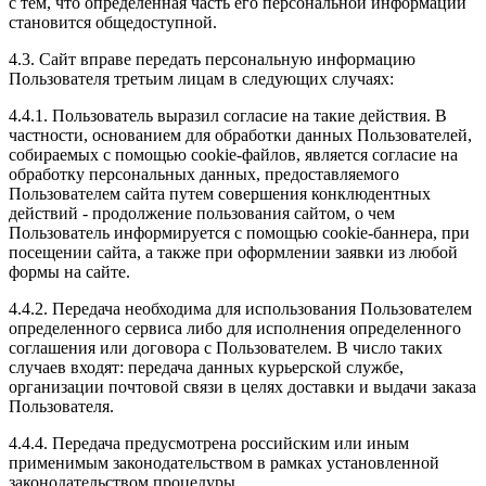
с тем, что определенная часть его персональной информации
становится общедоступной.
4.3. Сайт вправе передать персональную информацию
Пользователя третьим лицам в следующих случаях:
4.4.1. Пользователь выразил согласие на такие действия. В
частности, основанием для обработки данных Пользователей,
собираемых с помощью cookie-файлов, является согласие на
обработку персональных данных, предоставляемого
Пользователем сайта путем совершения конклюдентных
действий - продолжение пользования сайтом, о чем
Пользователь информируется с помощью cookie-баннера, при
посещении сайта, а также при оформлении заявки из любой
формы на сайте.
4.4.2. Передача необходима для использования Пользователем
определенного сервиса либо для исполнения определенного
соглашения или договора с Пользователем. В число таких
случаев входят: передача данных курьерской службе,
организации почтовой связи в целях доставки и выдачи заказа
Пользователя.
4.4.4. Передача предусмотрена российским или иным
применимым законодательством в рамках установленной
законодательством процедуры.