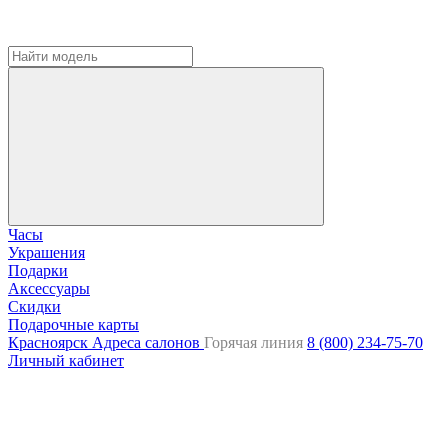
Часы
Украшения
Подарки
Аксессуары
Скидки
Подарочные карты
Красноярск
Адреса салонов
Горячая линия
8 (800) 234-75-70
Личный кабинет