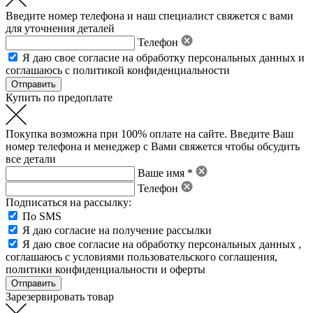
Введите номер телефона и наш специалист свяжется с вами
для уточнения деталей
Телефон
Я даю свое
согласие на обработку персональных данных
и
соглашаюсь с политикой конфиденциальности
Купить по предоплате
Покупка возможна при 100% оплате на сайте. Введите Ваш
номер телефона и менеджер с Вами свяжется чтобы обсудить
все детали
Ваше имя *
Телефон
Подписаться на рассылку:
По SMS
Я даю согласие на получение рассылки
Я даю свое
согласие на обработку персональных данных
,
соглашаюсь с условиями пользовательского соглашения
,
политики конфиденциальности
и
оферты
Зарезервировать товар