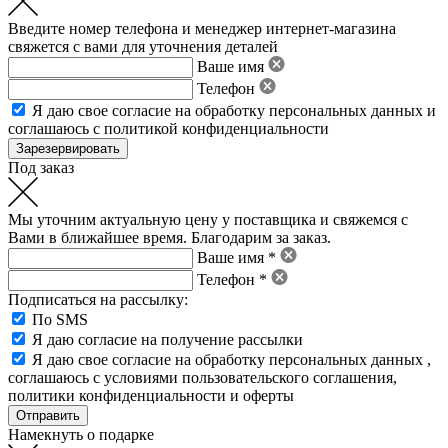
Введите номер телефона и менеджер интернет-магазина
свяжется с вами для уточнения деталей
Ваше имя
Телефон
Я даю свое
согласие на обработку персональных данных
и
соглашаюсь с политикой конфиденциальности
Под заказ
Мы уточним актуальную цену у поставщика и свяжемся с
Вами в ближайшее время. Благодарим за заказ.
Ваше имя *
Телефон *
Подписаться на рассылку:
По SMS
Я даю согласие на получение рассылки
Я даю свое
согласие на обработку персональных данных
,
соглашаюсь с условиями пользовательского соглашения
,
политики конфиденциальности
и
оферты
Намекнуть о подарке