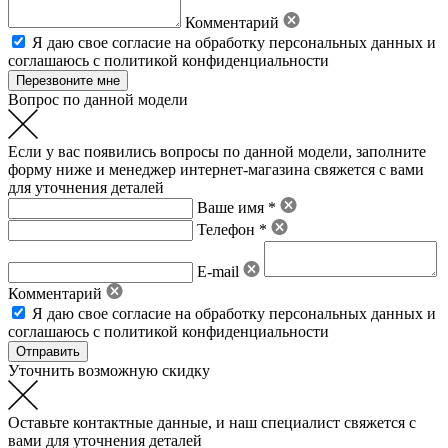
Комментарий
Я даю свое
согласие на обработку персональных данных
и
соглашаюсь с политикой конфиденциальности
Вопрос по данной модели
Если у вас появились вопросы по данной модели, заполните
форму ниже и менеджер интернет-магазина свяжется с вами
для уточнения деталей
Ваше имя *
Телефон *
E-mail
Комментарий
Я даю свое
согласие на обработку персональных данных
и
соглашаюсь с политикой конфиденциальности
Уточнить возможную скидку
Оставьте контактные данные, и наш специалист свяжется с
вами для уточнения деталей