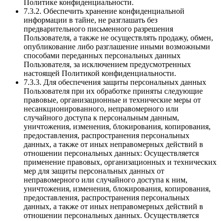
Политике конфиденциальности.
7.3.2. Обеспечить хранение конфиденциальной
информации в тайне, не разглашать без
предварительного письменного разрешения
Пользователя, а также не осуществлять продажу, обмен,
опубликование либо разглашение иными возможными
способами переданных персональных данных
Пользователя, за исключением предусмотренных
настоящей Политикой конфиденциальности.
7.3.3. Для обеспечения защиты персональных данных
Пользователя при их обработке приняты следующие
правовые, организационные и технические меры от
несанкционированного, неправомерного или
случайного доступа к персональным данным,
уничтожения, изменения, блокирования, копирования,
предоставления, распространения персональных
данных, а также от иных неправомерных действий в
отношении персональных данных: Осуществляется
применение правовых, организационных и технических
мер для защиты персональных данных от
неправомерного или случайного доступа к ним,
уничтожения, изменения, блокирования, копирования,
предоставления, распространения персональных
данных, а также от иных неправомерных действий в
отношении персональных данных. Осуществляется