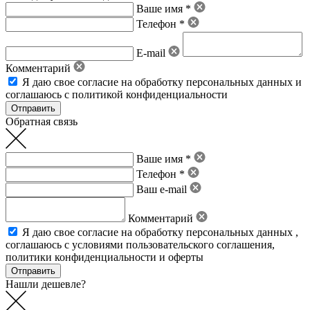
Ваше имя *
Телефон *
E-mail
Комментарий
Я даю свое
согласие на обработку персональных данных
и
соглашаюсь с политикой конфиденциальности
Обратная связь
Ваше имя *
Телефон *
Ваш e-mail
Комментарий
Я даю свое
согласие на обработку персональных данных
,
соглашаюсь с условиями пользовательского соглашения
,
политики конфиденциальности
и
оферты
Нашли дешевле?