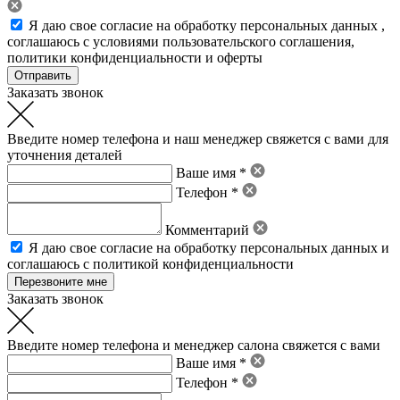
Я даю свое
согласие на обработку персональных данных
,
соглашаюсь с условиями пользовательского соглашения
,
политики конфиденциальности
и
оферты
Заказать звонок
Введите номер телефона и наш менеджер свяжется с вами для
уточнения деталей
Ваше имя *
Телефон *
Комментарий
Я даю свое
согласие на обработку персональных данных
и
соглашаюсь с политикой конфиденциальности
Заказать звонок
Введите номер телефона и менеджер салона свяжется с вами
Ваше имя *
Телефон *