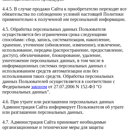
4.4.5. В случае продажи Сайта к приобретателю переходят все
обязательства по соблюдению условий настоящей Политики
применительно к полученной им персональной информации.
4.5. Обработка персональных данных Пользователя
осуществляется без ограничения срока следующими
способами: сбор, запись, систематизация, накопление,
хранение, уточнение (обновление, изменение), извлечение,
использование, передача (распространение, предоставление,
доступ), обезличивание, блокирование, удаление,
уничтожение персональных данных, в том числе в
информационных системах персональных данных с
использованием средств автоматизации или без
использования таких средств. Обработка персональных
данных Пользователей осуществляется в соответствии с
Федеральным
законом
от 27.07.2006 N 152-ФЗ "О
персональных данных".
4.6. При утрате или разглашении персональных данных
Администрация Сайта информирует Пользователя об утрате
или разглашении персональных данных.
4.7. Администрация Сайта принимает необходимые
организационные и технические меры для защиты