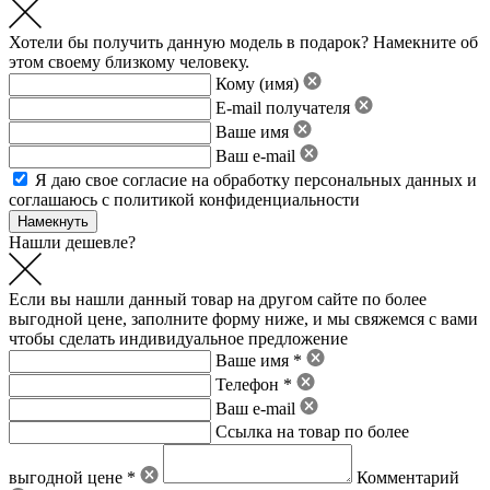
Хотели бы получить данную модель в подарок? Намекните об
этом своему близкому человеку.
Кому (имя)
E-mail получателя
Ваше имя
Ваш e-mail
Я даю свое
согласие на обработку персональных данных
и
соглашаюсь с политикой конфиденциальности
Нашли дешевле?
Если вы нашли данный товар на другом сайте по более
выгодной цене, заполните форму ниже, и мы свяжемся с вами
чтобы сделать индивидуальное предложение
Ваше имя *
Телефон *
Ваш e-mail
Ссылка на товар по более
выгодной цене *
Комментарий