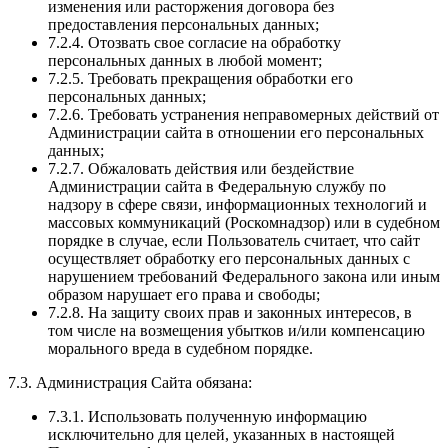
изменения или расторжения договора без
предоставления персональных данных;
7.2.4. Отозвать свое согласие на обработку
персональных данных в любой момент;
7.2.5. Требовать прекращения обработки его
персональных данных;
7.2.6. Требовать устранения неправомерных действий от
Администрации сайта в отношении его персональных
данных;
7.2.7. Обжаловать действия или бездействие
Администрации сайта в Федеральную службу по
надзору в сфере связи, информационных технологий и
массовых коммуникаций (Роскомнадзор) или в судебном
порядке в случае, если Пользователь считает, что сайт
осуществляет обработку его персональных данных с
нарушением требований Федерального закона или иным
образом нарушает его права и свободы;
7.2.8. На защиту своих прав и законных интересов, в
том числе на возмещения убытков и/или компенсацию
морального вреда в судебном порядке.
7.3. Администрация Сайта обязана:
7.3.1. Использовать полученную информацию
исключительно для целей, указанных в настоящей