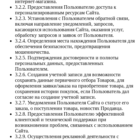
интернет-магазина.
3.2.2. Предоставления Пользователю доступа к
персонализированным ресурсам Сайта.
3.2.3. Установления с Пользователем обратной связи,
включая направление уведомлений, запросов,
касающихся использования Сайта, оказания услуг,
обработку запросов и заявок от Пользователя.
3.2.4. Определения места нахождения Пользователя для
обеспечения безопасности, предотвращения
мошенничества.
3.2.5. Подтверждения достоверности и полноты
персональных данных, предоставленных
Пользователем.
3.2.6. Создания учетной записи для возможности
сохранять данные первичного отбора Товаров, для
оформления заявки/заказа на приобретение товара, для
сохранения истории покупок, если Пользователь дал
согласие на создание учетной записи.
3.2.7. Уведомления Пользователя Сайта о статусе его
заказа, о поступлении товара, новостях Продавца.
3.2.8. Предоставления Пользователю эффективной
клиентской и технической поддержки при
возникновении проблем, связанных с использованием
Сайта.
3.2.9. Осуществления рекламной деятельности с