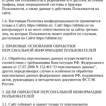
устройства Пользователя и разрешение его дисплея; источник
трафика, язык операционной системы и браузера
Пользователя, а также данные о действиях Пользователя на
сайте.
1.4. Настоящая Политика конфиденциальности применяется
только к Сайту https://sibtime.ru/. Сайт https://sibtime.ru/ не
контролирует и не несет ответственности за сайты третьих
лиц, на которые Пользователь может перейти по ссылкам,
доступным на Сайте https://sibtime.ru/.
2. ПРАВОВЫЕ ОСНОВАНИЯ ОБРАБОТКИ
ПЕРСОНАЛЬНОЙ ИНФОРМАЦИИ ПОЛЬЗОВАТЕЛЕЙ
2.1. Обработка персональных данных осуществляется в
соответствии с требованиями Конституции РФ, Федерального
закона от 27.07.2006 N 152-ФЗ "О персональных данных",
других определяющих случаи и особенности обработки
персональных данных федеральных законов РФ, подзаконных
актов, руководящих и методических документов ФСТЭК
России.
3. ЦЕЛИ ОБРАБОТКИ ПЕРСОНАЛЬНОЙ ИНФОРМАЦИИ
ПОЛЬЗОВАТЕЛЕЙ
3.1. Сайт собирает и хранит только ту персональную