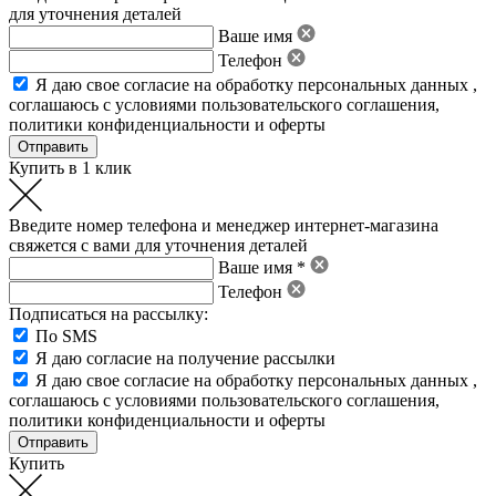
для уточнения деталей
Ваше имя
Телефон
Я даю свое
согласие на обработку персональных данных
,
соглашаюсь с условиями пользовательского соглашения
,
политики конфиденциальности
и
оферты
Купить в 1 клик
Введите номер телефона и менеджер интернет-магазина
свяжется с вами для уточнения деталей
Ваше имя *
Телефон
Подписаться на рассылку:
По SMS
Я даю согласие на получение рассылки
Я даю свое
согласие на обработку персональных данных
,
соглашаюсь с условиями пользовательского соглашения
,
политики конфиденциальности
и
оферты
Купить