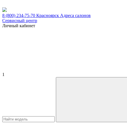
8 (800) 234-75-70
Красноярск
Адреса салонов
Сервисный центр
Личный кабинет
1