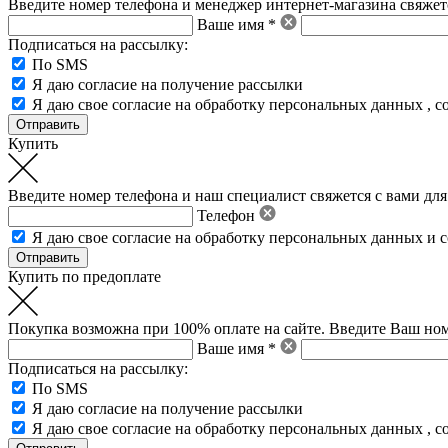
Введите номер телефона и менеджер интернет-магазина свяжетс
Ваше имя *
Подписаться на рассылку:
По SMS
Я даю согласие на получение рассылки
Я даю свое
согласие на обработку персональных данных
,
с
Купить
Введите номер телефона и наш специалист свяжется с вами для
Телефон
Я даю свое
согласие на обработку персональных данных
и
с
Купить по предоплате
Покупка возможна при 100% оплате на сайте. Введите Ваш ном
Ваше имя *
Подписаться на рассылку:
По SMS
Я даю согласие на получение рассылки
Я даю свое
согласие на обработку персональных данных
,
с