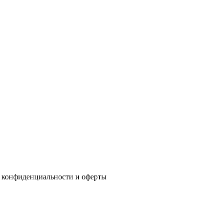
 конфиденциальности
и
оферты