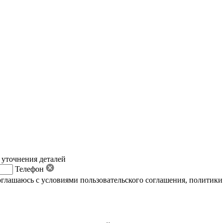
 уточнения деталей
Телефон
оглашаюсь с условиями пользовательского соглашения
,
политики