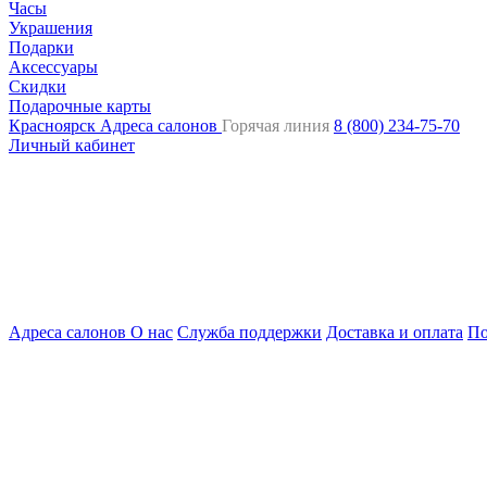
Часы
Украшения
Подарки
Аксессуары
Скидки
Подарочные карты
Красноярск
Адреса салонов
Горячая линия
8 (800) 234-75-70
Личный кабинет
Адреса салонов
О нас
Служба поддержки
Доставка и оплата
По