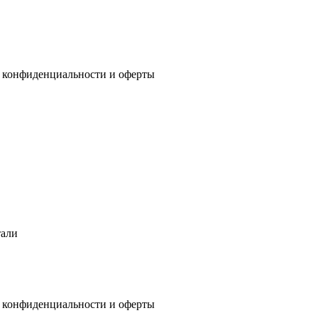
 конфиденциальности
и
оферты
тали
 конфиденциальности
и
оферты