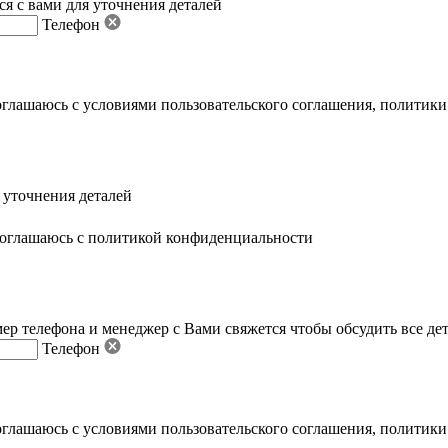
я с вами для уточнения деталей
Телефон
оглашаюсь с условиями пользовательского соглашения
,
политики
 уточнения деталей
оглашаюсь с политикой конфиденциальности
ер телефона и менеджер с Вами свяжется чтобы обсудить все де
Телефон
оглашаюсь с условиями пользовательского соглашения
,
политики