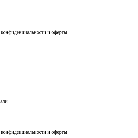
 конфиденциальности
и
оферты
тали
 конфиденциальности
и
оферты