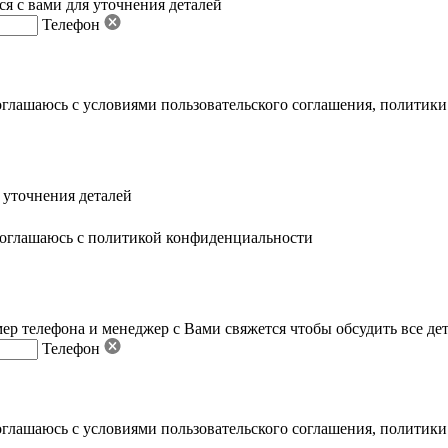
я с вами для уточнения деталей
Телефон
оглашаюсь с условиями пользовательского соглашения
,
политики
 уточнения деталей
оглашаюсь с политикой конфиденциальности
ер телефона и менеджер с Вами свяжется чтобы обсудить все де
Телефон
оглашаюсь с условиями пользовательского соглашения
,
политики