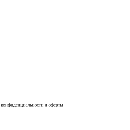
 конфиденциальности
и
оферты