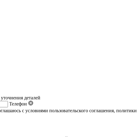
 уточнения деталей
Телефон
оглашаюсь с условиями пользовательского соглашения
,
политики