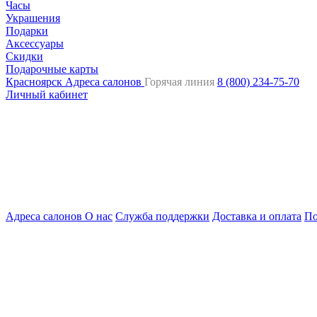
Часы
Украшения
Подарки
Аксессуары
Скидки
Подарочные карты
Красноярск
Адреса салонов
Горячая линия
8 (800) 234-75-70
Личный кабинет
Адреса салонов
О нас
Служба поддержки
Доставка и оплата
По