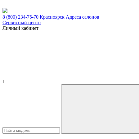
8 (800) 234-75-70
Красноярск
Адреса салонов
Сервисный центр
Личный кабинет
1