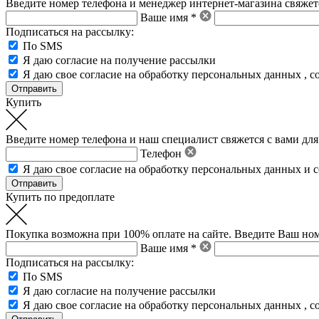
Введите номер телефона и менеджер интернет-магазина свяжетс
Ваше имя *
Подписаться на рассылку:
По SMS
Я даю согласие на получение рассылки
Я даю свое
согласие на обработку персональных данных
,
с
Купить
Введите номер телефона и наш специалист свяжется с вами для
Телефон
Я даю свое
согласие на обработку персональных данных
и
с
Купить по предоплате
Покупка возможна при 100% оплате на сайте. Введите Ваш ном
Ваше имя *
Подписаться на рассылку:
По SMS
Я даю согласие на получение рассылки
Я даю свое
согласие на обработку персональных данных
,
с