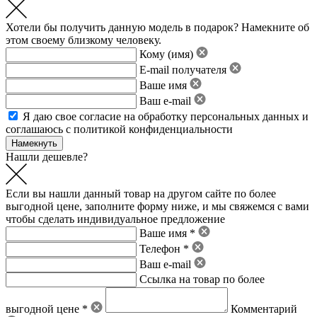
Хотели бы получить данную модель в подарок? Намекните об
этом своему близкому человеку.
Кому (имя)
E-mail получателя
Ваше имя
Ваш e-mail
Я даю свое
согласие на обработку персональных данных
и
соглашаюсь с политикой конфиденциальности
Нашли дешевле?
Если вы нашли данный товар на другом сайте по более
выгодной цене, заполните форму ниже, и мы свяжемся с вами
чтобы сделать индивидуальное предложение
Ваше имя *
Телефон *
Ваш e-mail
Ссылка на товар по более
выгодной цене *
Комментарий