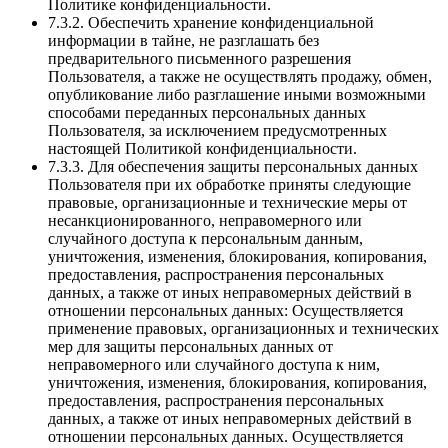
Политике конфиденциальности.
7.3.2. Обеспечить хранение конфиденциальной
информации в тайне, не разглашать без
предварительного письменного разрешения
Пользователя, а также не осуществлять продажу, обмен,
опубликование либо разглашение иными возможными
способами переданных персональных данных
Пользователя, за исключением предусмотренных
настоящей Политикой конфиденциальности.
7.3.3. Для обеспечения защиты персональных данных
Пользователя при их обработке приняты следующие
правовые, организационные и технические меры от
несанкционированного, неправомерного или
случайного доступа к персональным данным,
уничтожения, изменения, блокирования, копирования,
предоставления, распространения персональных
данных, а также от иных неправомерных действий в
отношении персональных данных: Осуществляется
применение правовых, организационных и технических
мер для защиты персональных данных от
неправомерного или случайного доступа к ним,
уничтожения, изменения, блокирования, копирования,
предоставления, распространения персональных
данных, а также от иных неправомерных действий в
отношении персональных данных. Осуществляется