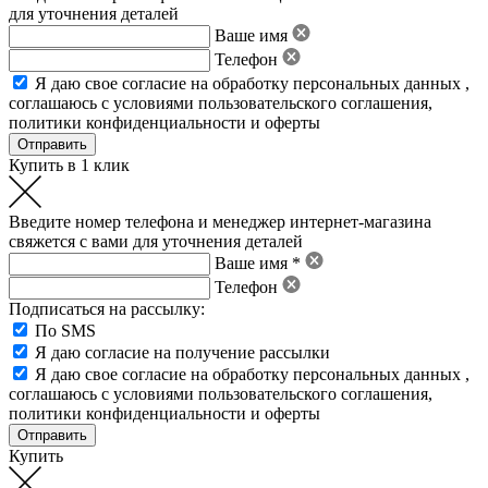
для уточнения деталей
Ваше имя
Телефон
Я даю свое
согласие на обработку персональных данных
,
соглашаюсь с условиями пользовательского соглашения
,
политики конфиденциальности
и
оферты
Купить в 1 клик
Введите номер телефона и менеджер интернет-магазина
свяжется с вами для уточнения деталей
Ваше имя *
Телефон
Подписаться на рассылку:
По SMS
Я даю согласие на получение рассылки
Я даю свое
согласие на обработку персональных данных
,
соглашаюсь с условиями пользовательского соглашения
,
политики конфиденциальности
и
оферты
Купить