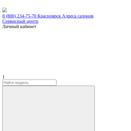
8 (800) 234-75-70
Красноярск
Адреса салонов
Сервисный центр
Личный кабинет
1