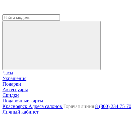
Часы
Украшения
Подарки
Аксессуары
Скидки
Подарочные карты
Красноярск
Адреса салонов
Горячая линия
8 (800) 234-75-70
Личный кабинет