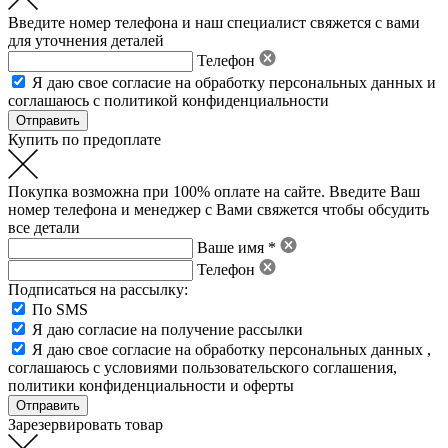
Введите номер телефона и наш специалист свяжется с вами
для уточнения деталей
Телефон
Я даю свое
согласие на обработку персональных данных
и
соглашаюсь с политикой конфиденциальности
Купить по предоплате
Покупка возможна при 100% оплате на сайте. Введите Ваш
номер телефона и менеджер с Вами свяжется чтобы обсудить
все детали
Ваше имя *
Телефон
Подписаться на рассылку:
По SMS
Я даю согласие на получение рассылки
Я даю свое
согласие на обработку персональных данных
,
соглашаюсь с условиями пользовательского соглашения
,
политики конфиденциальности
и
оферты
Зарезервировать товар