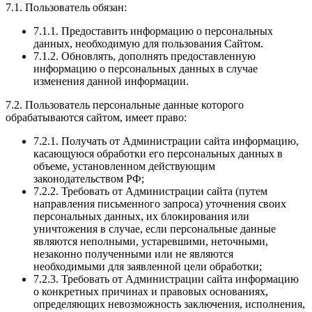
7.1. Пользователь обязан:
7.1.1. Предоставить информацию о персональных
данных, необходимую для пользования Сайтом.
7.1.2. Обновлять, дополнять предоставленную
информацию о персональных данных в случае
изменения данной информации.
7.2. Пользователь персональные данные которого
обрабатываются сайтом, имеет право:
7.2.1. Получать от Администрации сайта информацию,
касающуюся обработки его персональных данных в
объеме, установленном действующим
законодательством РФ;
7.2.2. Требовать от Администрации сайта (путем
направления письменного запроса) уточнения своих
персональных данных, их блокирования или
уничтожения в случае, если персональные данные
являются неполными, устаревшими, неточными,
незаконно полученными или не являются
необходимыми для заявленной цели обработки;
7.2.3. Требовать от Администрации сайта информацию
о конкретных причинах и правовых основаниях,
определяющих невозможность заключения, исполнения,