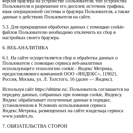
версия браузера на устройстве Пользователя; тип устройства
Пользователя и разрешение его дисплея; источник трафика,
язык операционной системы и браузера Пользователя, а также
данные о действиях Пользователя на сайте.
5.3. Для прекращения обработки данных с помощью cookie-
файлов Пользователю необходимо отключить их сбор в
настройках своего браузера.
6. ВЕБ-АНАЛИТИКА
6.1. На сайте осуществляется сбор и обработка данных о
Пользователе с помощью сервиса веб-аналитики
использующего технологию cookie - Яндекс Метрика,
предоставляемого компанией ООО «ЯНДЕКС», 119021,
Россия, Москва, ул. Л. Толстого, 16 (далее — Яндекс).
Используя сайт https://sibtime.ru/, Пользователь соглашается на
передачу данных, собранных при помощи cookie, Яндексу.
Яндекс обрабатывает полученные данные в порядке,
установленном в Условиях использования сервиса
Яндекс.Метрика, размещенных на сайте владельца сервиса
www.yandex.ru.
7. ОБЯЗАТЕЛЬСТВА СТОРОН