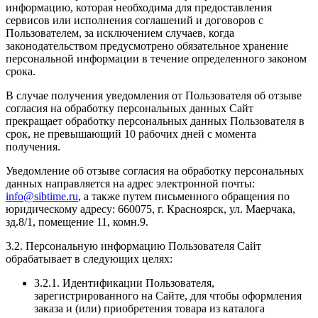
информацию, которая необходима для предоставления
сервисов или исполнения соглашений и договоров с
Пользователем, за исключением случаев, когда
законодательством предусмотрено обязательное хранение
персональной информации в течение определенного законом
срока.
В случае получения уведомления от Пользователя об отзыве
согласия на обработку персональных данных Сайт
прекращает обработку персональных данных Пользователя в
срок, не превышающий 10 рабочих дней с момента
получения.
Уведомление об отзыве согласия на обработку персональных
данных направляется на адрес электронной почты:
info@sibtime.ru
, а также путем письменного обращения по
юридическому адресу: 660075, г. Красноярск, ул. Маерчака,
зд.8/1, помещение 11, комн.9.
3.2. Персональную информацию Пользователя Сайт
обрабатывает в следующих целях:
3.2.1. Идентификации Пользователя,
зарегистрированного на Сайте, для чтобы оформления
заказа и (или) приобретения товара из каталога