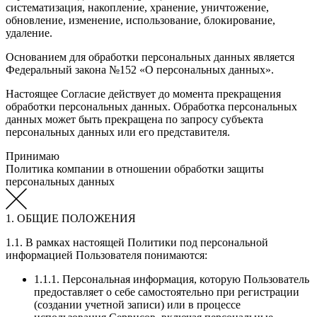
систематизация, накопление, хранение, уничтожение,
обновление, изменение, использование, блокирование,
удаление.
Основанием для обработки персональных данных является
Федеральный закона №152 «О персональных данных».
Настоящее Согласие действует до момента прекращения
обработки персональных данных. Обработка персональных
данных может быть прекращена по запросу субъекта
персональных данных или его представителя.
Принимаю
Политика компании в отношении обработки защиты
персональных данных
1. ОБЩИЕ ПОЛОЖЕНИЯ
1.1. В рамках настоящей Политики под персональной
информацией Пользователя понимаются:
1.1.1. Персональная информация, которую Пользователь
предоставляет о себе самостоятельно при регистрации
(создании учетной записи) или в процессе