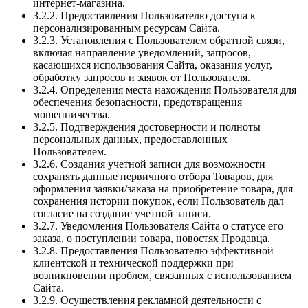
интернет-магазина.
3.2.2. Предоставления Пользователю доступа к
персонализированным ресурсам Сайта.
3.2.3. Установления с Пользователем обратной связи,
включая направление уведомлений, запросов,
касающихся использования Сайта, оказания услуг,
обработку запросов и заявок от Пользователя.
3.2.4. Определения места нахождения Пользователя для
обеспечения безопасности, предотвращения
мошенничества.
3.2.5. Подтверждения достоверности и полноты
персональных данных, предоставленных
Пользователем.
3.2.6. Создания учетной записи для возможности
сохранять данные первичного отбора Товаров, для
оформления заявки/заказа на приобретение товара, для
сохранения истории покупок, если Пользователь дал
согласие на создание учетной записи.
3.2.7. Уведомления Пользователя Сайта о статусе его
заказа, о поступлении товара, новостях Продавца.
3.2.8. Предоставления Пользователю эффективной
клиентской и технической поддержки при
возникновении проблем, связанных с использованием
Сайта.
3.2.9. Осуществления рекламной деятельности с