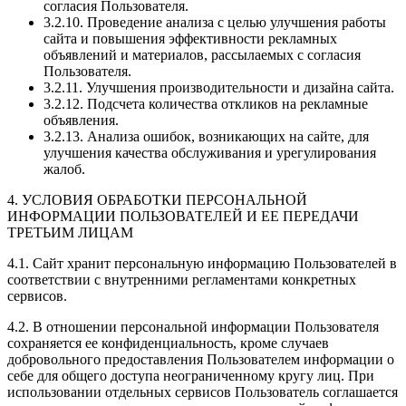
согласия Пользователя.
3.2.10. Проведение анализа с целью улучшения работы
сайта и повышения эффективности рекламных
объявлений и материалов, рассылаемых с согласия
Пользователя.
3.2.11. Улучшения производительности и дизайна сайта.
3.2.12. Подсчета количества откликов на рекламные
объявления.
3.2.13. Анализа ошибок, возникающих на сайте, для
улучшения качества обслуживания и урегулирования
жалоб.
4. УСЛОВИЯ ОБРАБОТКИ ПЕРСОНАЛЬНОЙ
ИНФОРМАЦИИ ПОЛЬЗОВАТЕЛЕЙ И ЕЕ ПЕРЕДАЧИ
ТРЕТЬИМ ЛИЦАМ
4.1. Сайт хранит персональную информацию Пользователей в
соответствии с внутренними регламентами конкретных
сервисов.
4.2. В отношении персональной информации Пользователя
сохраняется ее конфиденциальность, кроме случаев
добровольного предоставления Пользователем информации о
себе для общего доступа неограниченному кругу лиц. При
использовании отдельных сервисов Пользователь соглашается