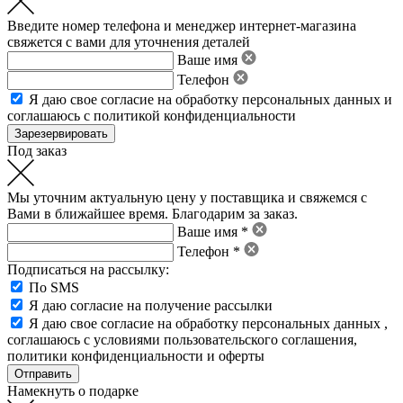
Введите номер телефона и менеджер интернет-магазина
свяжется с вами для уточнения деталей
Ваше имя
Телефон
Я даю свое
согласие на обработку персональных данных
и
соглашаюсь с политикой конфиденциальности
Под заказ
Мы уточним актуальную цену у поставщика и свяжемся с
Вами в ближайшее время. Благодарим за заказ.
Ваше имя *
Телефон *
Подписаться на рассылку:
По SMS
Я даю согласие на получение рассылки
Я даю свое
согласие на обработку персональных данных
,
соглашаюсь с условиями пользовательского соглашения
,
политики конфиденциальности
и
оферты
Намекнуть о подарке