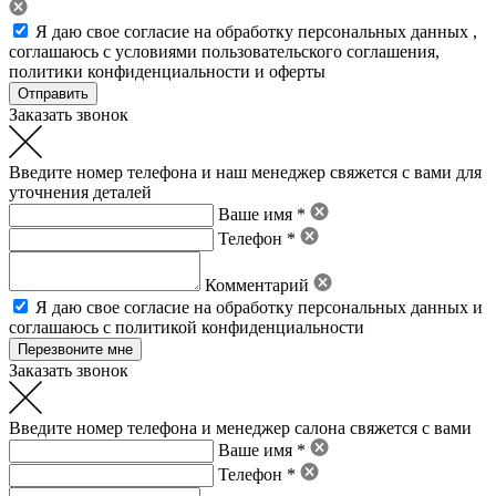
Я даю свое
согласие на обработку персональных данных
,
соглашаюсь с условиями пользовательского соглашения
,
политики конфиденциальности
и
оферты
Заказать звонок
Введите номер телефона и наш менеджер свяжется с вами для
уточнения деталей
Ваше имя *
Телефон *
Комментарий
Я даю свое
согласие на обработку персональных данных
и
соглашаюсь с политикой конфиденциальности
Заказать звонок
Введите номер телефона и менеджер салона свяжется с вами
Ваше имя *
Телефон *