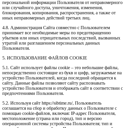
персональной информации Пользователя от неправомерного
или случайного доступа, уничтожения, изменения,
блокирования, копирования, распространения, а также от
иных неправомерных действий третьих лиц.
4.8. Администрация Сайта совместно с Пользователем
принимает все необходимые меры по предотвращению
убытков или иных отрицательных последствий, вызванных
утратой или разглашением персональных данных
Пользователя.
5. ИСПОЛЬЗОВАНИЕ ФАЙЛОВ COOKIE
5.1. Сайт использует файлы cookie – это небольшие файлы,
непосредственно состоящие из букв и цифр, загружаемые на
устройство Пользователей, когда последний обращается к
сайту. Данные файлы позволяют сайту распознавать
устройство Пользователя и отображать сайт в соответствии с
предпочтениями Пользователя.
5.2. Используя сайт https://sibtime.ru/, Пользователь
соглашается на сбор и обработку данных о Пользователе с
помощью cookie-файлов, включая: IP-адрес Пользователя,
местоположение (страна или город), тип и версию
операционной системы устройства Пользователя; тип и