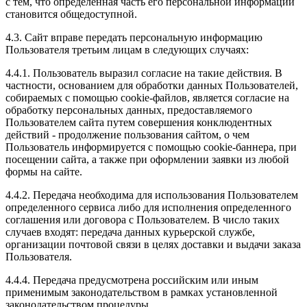
с тем, что определенная часть его персональной информации
становится общедоступной.
4.3. Сайт вправе передать персональную информацию
Пользователя третьим лицам в следующих случаях:
4.4.1. Пользователь выразил согласие на такие действия. В
частности, основанием для обработки данных Пользователей,
собираемых с помощью cookie-файлов, является согласие на
обработку персональных данных, предоставляемого
Пользователем сайта путем совершения конклюдентных
действий - продолжение пользования сайтом, о чем
Пользователь информируется с помощью cookie-баннера, при
посещении сайта, а также при оформлении заявки из любой
формы на сайте.
4.4.2. Передача необходима для использования Пользователем
определенного сервиса либо для исполнения определенного
соглашения или договора с Пользователем. В число таких
случаев входят: передача данных курьерской службе,
организации почтовой связи в целях доставки и выдачи заказа
Пользователя.
4.4.4. Передача предусмотрена российским или иным
применимым законодательством в рамках установленной
законодательством процедуры.