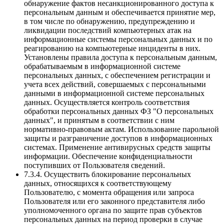
обнаружение фактов несанкционированного доступа к
персональным данным и обеспечивается принятие мер,
в том числе по обнаружению, предупреждению и
ликвидации последствий компьютерных атак на
информационные системы персональных данных и по
реагированию на компьютерные инциденты в них.
Установлены правила доступа к персональным данным,
обрабатываемым в информационной системе
персональных данных, с обеспечением регистрации и
учета всех действий, совершаемых с персональными
данными в информационной системе персональных
данных. Осуществляется контроль соответствия
обработки персональных данных ФЗ "О персональных
данных", и принятым в соответствии с ним
нормативно-правовым актам. Использование парольной
защиты и разграничение доступов в информационных
системах. Применение антивирусных средств защиты
информации. Обеспечение конфиденциальности
поступивших от Пользователя сведений.
7.3.4. Осуществить блокирование персональных
данных, относящихся к соответствующему
Пользователю, с момента обращения или запроса
Пользователя или его законного представителя либо
уполномоченного органа по защите прав субъектов
персональных данных на период проверки в случае