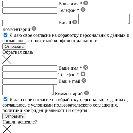
Ваше имя *
Телефон *
E-mail
Комментарий
Я даю свое
согласие на обработку персональных данных
и
соглашаюсь с политикой конфиденциальности
Обратная связь
Ваше имя *
Телефон *
Ваш e-mail
Комментарий
Я даю свое
согласие на обработку персональных данных
,
соглашаюсь с условиями пользовательского соглашения
,
политики конфиденциальности
и
оферты
Нашли дешевле?