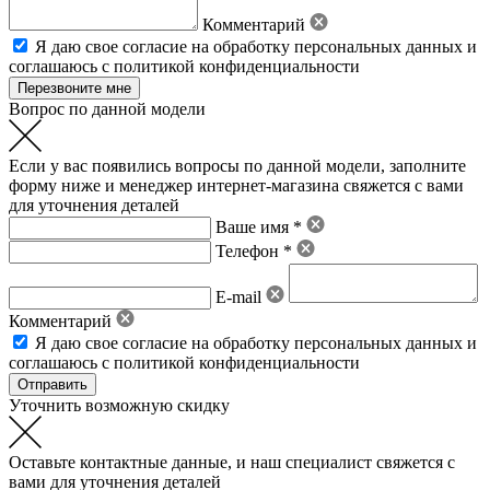
Комментарий
Я даю свое
согласие на обработку персональных данных
и
соглашаюсь с политикой конфиденциальности
Вопрос по данной модели
Если у вас появились вопросы по данной модели, заполните
форму ниже и менеджер интернет-магазина свяжется с вами
для уточнения деталей
Ваше имя *
Телефон *
E-mail
Комментарий
Я даю свое
согласие на обработку персональных данных
и
соглашаюсь с политикой конфиденциальности
Уточнить возможную скидку
Оставьте контактные данные, и наш специалист свяжется с
вами для уточнения деталей