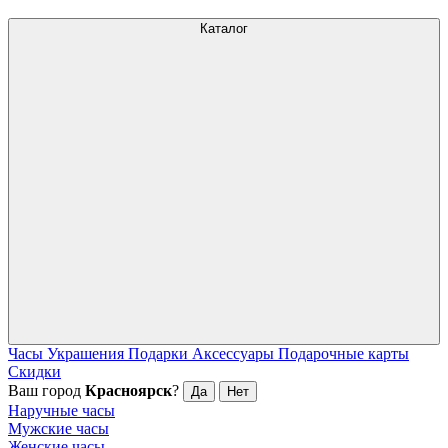
Каталог
Часы
Украшения
Подарки
Аксессуары
Подарочные карты
Скидки
Ваш город
Красноярск
?
Да
Нет
Наручные часы
Мужские часы
Женские часы