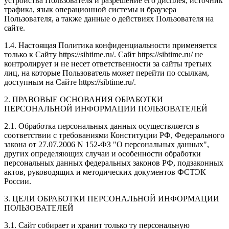
устройства Пользователя и разрешение его дисплея; источник
трафика, язык операционной системы и браузера
Пользователя, а также данные о действиях Пользователя на
сайте.
1.4. Настоящая Политика конфиденциальности применяется
только к Сайту https://sibtime.ru/. Сайт https://sibtime.ru/ не
контролирует и не несет ответственности за сайты третьих
лиц, на которые Пользователь может перейти по ссылкам,
доступным на Сайте https://sibtime.ru/.
2. ПРАВОВЫЕ ОСНОВАНИЯ ОБРАБОТКИ
ПЕРСОНАЛЬНОЙ ИНФОРМАЦИИ ПОЛЬЗОВАТЕЛЕЙ
2.1. Обработка персональных данных осуществляется в
соответствии с требованиями Конституции РФ, Федерального
закона от 27.07.2006 N 152-ФЗ "О персональных данных",
других определяющих случаи и особенности обработки
персональных данных федеральных законов РФ, подзаконных
актов, руководящих и методических документов ФСТЭК
России.
3. ЦЕЛИ ОБРАБОТКИ ПЕРСОНАЛЬНОЙ ИНФОРМАЦИИ
ПОЛЬЗОВАТЕЛЕЙ
3.1. Сайт собирает и хранит только ту персональную