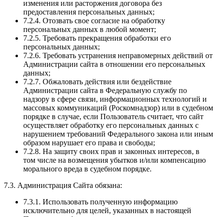
изменения или расторжения договора без
предоставления персональных данных;
7.2.4. Отозвать свое согласие на обработку
персональных данных в любой момент;
7.2.5. Требовать прекращения обработки его
персональных данных;
7.2.6. Требовать устранения неправомерных действий от
Администрации сайта в отношении его персональных
данных;
7.2.7. Обжаловать действия или бездействие
Администрации сайта в Федеральную службу по
надзору в сфере связи, информационных технологий и
массовых коммуникаций (Роскомнадзор) или в судебном
порядке в случае, если Пользователь считает, что сайт
осуществляет обработку его персональных данных с
нарушением требований Федерального закона или иным
образом нарушает его права и свободы;
7.2.8. На защиту своих прав и законных интересов, в
том числе на возмещения убытков и/или компенсацию
морального вреда в судебном порядке.
7.3. Администрация Сайта обязана:
7.3.1. Использовать полученную информацию
исключительно для целей, указанных в настоящей