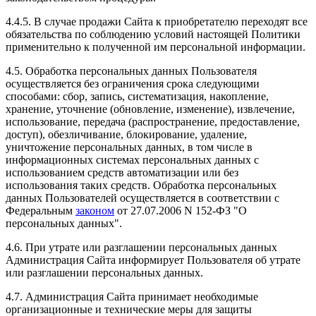
4.4.5. В случае продажи Сайта к приобретателю переходят все
обязательства по соблюдению условий настоящей Политики
применительно к полученной им персональной информации.
4.5. Обработка персональных данных Пользователя
осуществляется без ограничения срока следующими
способами: сбор, запись, систематизация, накопление,
хранение, уточнение (обновление, изменение), извлечение,
использование, передача (распространение, предоставление,
доступ), обезличивание, блокирование, удаление,
уничтожение персональных данных, в том числе в
информационных системах персональных данных с
использованием средств автоматизации или без
использования таких средств. Обработка персональных
данных Пользователей осуществляется в соответствии с
Федеральным
законом
от 27.07.2006 N 152-ФЗ "О
персональных данных".
4.6. При утрате или разглашении персональных данных
Администрация Сайта информирует Пользователя об утрате
или разглашении персональных данных.
4.7. Администрация Сайта принимает необходимые
организационные и технические меры для защиты