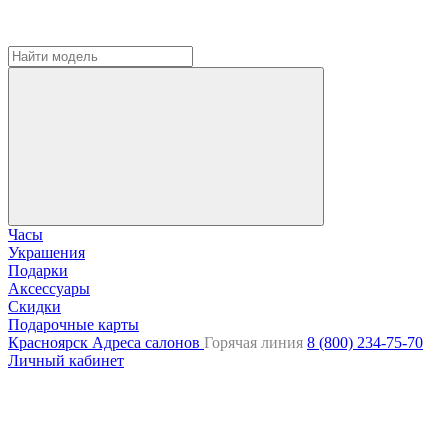
Часы
Украшения
Подарки
Аксессуары
Скидки
Подарочные карты
Красноярск
Адреса салонов
Горячая линия
8 (800) 234-75-70
Личный кабинет