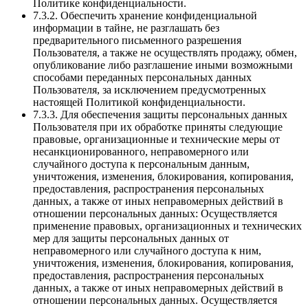
Политике конфиденциальности.
7.3.2. Обеспечить хранение конфиденциальной
информации в тайне, не разглашать без
предварительного письменного разрешения
Пользователя, а также не осуществлять продажу, обмен,
опубликование либо разглашение иными возможными
способами переданных персональных данных
Пользователя, за исключением предусмотренных
настоящей Политикой конфиденциальности.
7.3.3. Для обеспечения защиты персональных данных
Пользователя при их обработке приняты следующие
правовые, организационные и технические меры от
несанкционированного, неправомерного или
случайного доступа к персональным данным,
уничтожения, изменения, блокирования, копирования,
предоставления, распространения персональных
данных, а также от иных неправомерных действий в
отношении персональных данных: Осуществляется
применение правовых, организационных и технических
мер для защиты персональных данных от
неправомерного или случайного доступа к ним,
уничтожения, изменения, блокирования, копирования,
предоставления, распространения персональных
данных, а также от иных неправомерных действий в
отношении персональных данных. Осуществляется