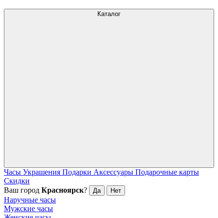
Каталог
Часы
Украшения
Подарки
Аксессуары
Подарочные карты
Скидки
Ваш город
Красноярск
?
Да
Нет
Наручные часы
Мужские часы
Женские часы