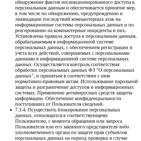
обнаружение фактов несанкционированного доступа к
персональным данным и обеспечивается принятие мер,
в том числе по обнаружению, предупреждению и
ликвидации последствий компьютерных атак на
информационные системы персональных данных и по
реагированию на компьютерные инциденты в них.
Установлены правила доступа к персональным данным,
обрабатываемым в информационной системе
персональных данных, с обеспечением регистрации и
учета всех действий, совершаемых с персональными
данными в информационной системе персональных
данных. Осуществляется контроль соответствия
обработки персональных данных ФЗ "О персональных
данных", и принятым в соответствии с ним
нормативно-правовым актам. Использование парольной
защиты и разграничение доступов в информационных
системах. Применение антивирусных средств защиты
информации. Обеспечение конфиденциальности
поступивших от Пользователя сведений.
7.3.4. Осуществить блокирование персональных
данных, относящихся к соответствующему
Пользователю, с момента обращения или запроса
Пользователя или его законного представителя либо
уполномоченного органа по защите прав субъектов
персональных данных на период проверки в случае