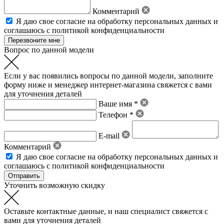
Комментарий
Я даю свое
согласие на обработку персональных данных
и
соглашаюсь с политикой конфиденциальности
Вопрос по данной модели
Если у вас появились вопросы по данной модели, заполните
форму ниже и менеджер интернет-магазина свяжется с вами
для уточнения деталей
Ваше имя *
Телефон *
E-mail
Комментарий
Я даю свое
согласие на обработку персональных данных
и
соглашаюсь с политикой конфиденциальности
Уточнить возможную скидку
Оставьте контактные данные, и наш специалист свяжется с
вами для уточнения деталей