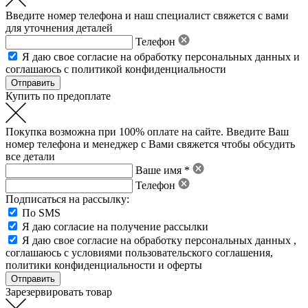
Введите номер телефона и наш специалист свяжется с вами
для уточнения деталей
Телефон
Я даю свое
согласие на обработку персональных данных
и
соглашаюсь с политикой конфиденциальности
Купить по предоплате
Покупка возможна при 100% оплате на сайте. Введите Ваш
номер телефона и менеджер с Вами свяжется чтобы обсудить
все детали
Ваше имя *
Телефон
Подписаться на рассылку:
По SMS
Я даю согласие на получение рассылки
Я даю свое
согласие на обработку персональных данных
,
соглашаюсь с условиями пользовательского соглашения
,
политики конфиденциальности
и
оферты
Зарезервировать товар