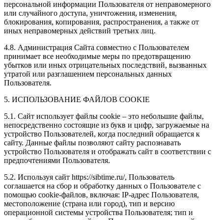
персональной информации Пользователя от неправомерного
или случайного доступа, уничтожения, изменения,
блокирования, копирования, распространения, а также от
иных неправомерных действий третьих лиц.
4.8. Администрация Сайта совместно с Пользователем
принимает все необходимые меры по предотвращению
убытков или иных отрицательных последствий, вызванных
утратой или разглашением персональных данных
Пользователя.
5. ИСПОЛЬЗОВАНИЕ ФАЙЛОВ COOKIE
5.1. Сайт использует файлы cookie – это небольшие файлы,
непосредственно состоящие из букв и цифр, загружаемые на
устройство Пользователей, когда последний обращается к
сайту. Данные файлы позволяют сайту распознавать
устройство Пользователя и отображать сайт в соответствии с
предпочтениями Пользователя.
5.2. Используя сайт https://sibtime.ru/, Пользователь
соглашается на сбор и обработку данных о Пользователе с
помощью cookie-файлов, включая: IP-адрес Пользователя,
местоположение (страна или город), тип и версию
операционной системы устройства Пользователя; тип и