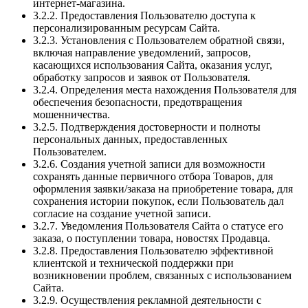
интернет-магазина.
3.2.2. Предоставления Пользователю доступа к
персонализированным ресурсам Сайта.
3.2.3. Установления с Пользователем обратной связи,
включая направление уведомлений, запросов,
касающихся использования Сайта, оказания услуг,
обработку запросов и заявок от Пользователя.
3.2.4. Определения места нахождения Пользователя для
обеспечения безопасности, предотвращения
мошенничества.
3.2.5. Подтверждения достоверности и полноты
персональных данных, предоставленных
Пользователем.
3.2.6. Создания учетной записи для возможности
сохранять данные первичного отбора Товаров, для
оформления заявки/заказа на приобретение товара, для
сохранения истории покупок, если Пользователь дал
согласие на создание учетной записи.
3.2.7. Уведомления Пользователя Сайта о статусе его
заказа, о поступлении товара, новостях Продавца.
3.2.8. Предоставления Пользователю эффективной
клиентской и технической поддержки при
возникновении проблем, связанных с использованием
Сайта.
3.2.9. Осуществления рекламной деятельности с