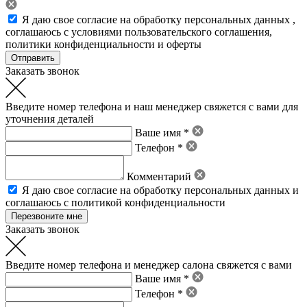
Я даю свое
согласие на обработку персональных данных
,
соглашаюсь с условиями пользовательского соглашения
,
политики конфиденциальности
и
оферты
Заказать звонок
Введите номер телефона и наш менеджер свяжется с вами для
уточнения деталей
Ваше имя *
Телефон *
Комментарий
Я даю свое
согласие на обработку персональных данных
и
соглашаюсь с политикой конфиденциальности
Заказать звонок
Введите номер телефона и менеджер салона свяжется с вами
Ваше имя *
Телефон *