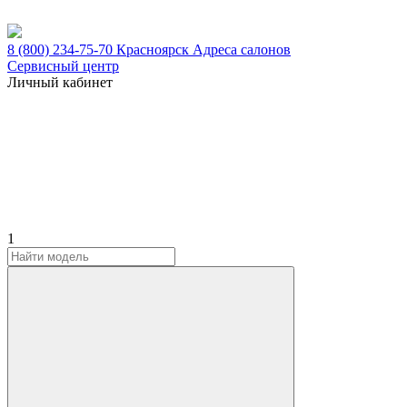
8 (800) 234-75-70
Красноярск
Адреса салонов
Сервисный центр
Личный кабинет
1