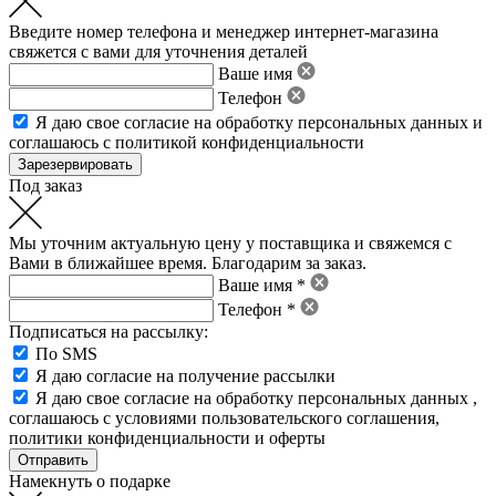
Введите номер телефона и менеджер интернет-магазина
свяжется с вами для уточнения деталей
Ваше имя
Телефон
Я даю свое
согласие на обработку персональных данных
и
соглашаюсь с политикой конфиденциальности
Под заказ
Мы уточним актуальную цену у поставщика и свяжемся с
Вами в ближайшее время. Благодарим за заказ.
Ваше имя *
Телефон *
Подписаться на рассылку:
По SMS
Я даю согласие на получение рассылки
Я даю свое
согласие на обработку персональных данных
,
соглашаюсь с условиями пользовательского соглашения
,
политики конфиденциальности
и
оферты
Намекнуть о подарке