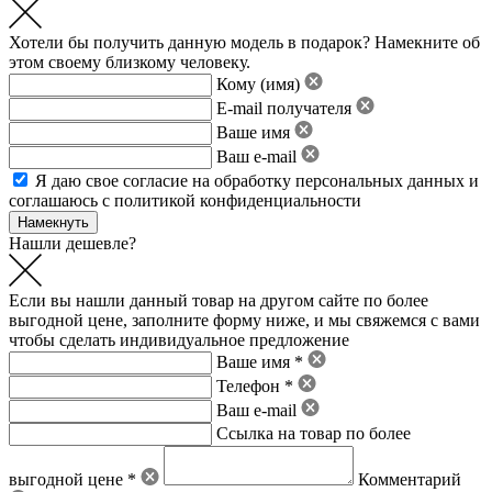
Хотели бы получить данную модель в подарок? Намекните об
этом своему близкому человеку.
Кому (имя)
E-mail получателя
Ваше имя
Ваш e-mail
Я даю свое
согласие на обработку персональных данных
и
соглашаюсь с политикой конфиденциальности
Нашли дешевле?
Если вы нашли данный товар на другом сайте по более
выгодной цене, заполните форму ниже, и мы свяжемся с вами
чтобы сделать индивидуальное предложение
Ваше имя *
Телефон *
Ваш e-mail
Ссылка на товар по более
выгодной цене *
Комментарий