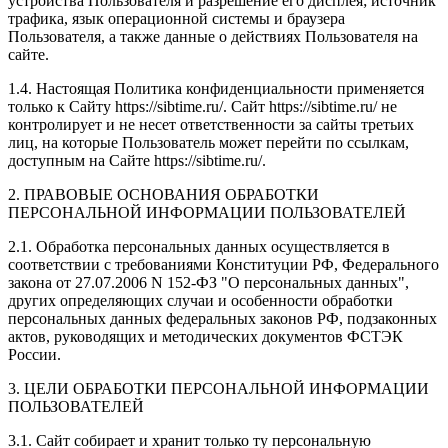
устройства Пользователя и разрешение его дисплея; источник
трафика, язык операционной системы и браузера
Пользователя, а также данные о действиях Пользователя на
сайте.
1.4. Настоящая Политика конфиденциальности применяется
только к Сайту https://sibtime.ru/. Сайт https://sibtime.ru/ не
контролирует и не несет ответственности за сайты третьих
лиц, на которые Пользователь может перейти по ссылкам,
доступным на Сайте https://sibtime.ru/.
2. ПРАВОВЫЕ ОСНОВАНИЯ ОБРАБОТКИ
ПЕРСОНАЛЬНОЙ ИНФОРМАЦИИ ПОЛЬЗОВАТЕЛЕЙ
2.1. Обработка персональных данных осуществляется в
соответствии с требованиями Конституции РФ, Федерального
закона от 27.07.2006 N 152-ФЗ "О персональных данных",
других определяющих случаи и особенности обработки
персональных данных федеральных законов РФ, подзаконных
актов, руководящих и методических документов ФСТЭК
России.
3. ЦЕЛИ ОБРАБОТКИ ПЕРСОНАЛЬНОЙ ИНФОРМАЦИИ
ПОЛЬЗОВАТЕЛЕЙ
3.1. Сайт собирает и хранит только ту персональную