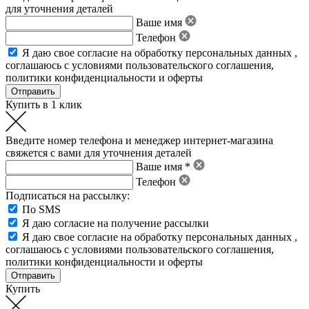
для уточнения деталей
Ваше имя
Телефон
Я даю свое
согласие на обработку персональных данных
,
соглашаюсь с условиями пользовательского соглашения
,
политики конфиденциальности
и
оферты
Купить в 1 клик
Введите номер телефона и менеджер интернет-магазина
свяжется с вами для уточнения деталей
Ваше имя *
Телефон
Подписаться на рассылку:
По SMS
Я даю согласие на получение рассылки
Я даю свое
согласие на обработку персональных данных
,
соглашаюсь с условиями пользовательского соглашения
,
политики конфиденциальности
и
оферты
Купить