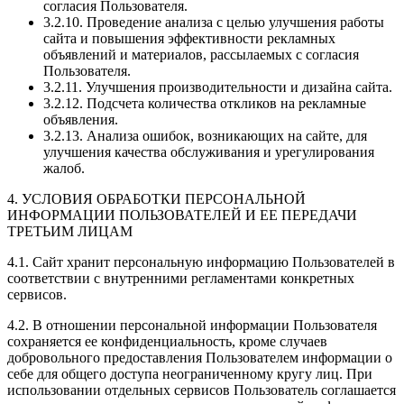
согласия Пользователя.
3.2.10. Проведение анализа с целью улучшения работы
сайта и повышения эффективности рекламных
объявлений и материалов, рассылаемых с согласия
Пользователя.
3.2.11. Улучшения производительности и дизайна сайта.
3.2.12. Подсчета количества откликов на рекламные
объявления.
3.2.13. Анализа ошибок, возникающих на сайте, для
улучшения качества обслуживания и урегулирования
жалоб.
4. УСЛОВИЯ ОБРАБОТКИ ПЕРСОНАЛЬНОЙ
ИНФОРМАЦИИ ПОЛЬЗОВАТЕЛЕЙ И ЕЕ ПЕРЕДАЧИ
ТРЕТЬИМ ЛИЦАМ
4.1. Сайт хранит персональную информацию Пользователей в
соответствии с внутренними регламентами конкретных
сервисов.
4.2. В отношении персональной информации Пользователя
сохраняется ее конфиденциальность, кроме случаев
добровольного предоставления Пользователем информации о
себе для общего доступа неограниченному кругу лиц. При
использовании отдельных сервисов Пользователь соглашается