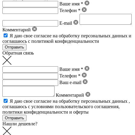
Ваше имя *
Телефон *
E-mail
Комментарий
Я даю свое
согласие на обработку персональных данных
и
соглашаюсь с политикой конфиденциальности
Обратная связь
Ваше имя *
Телефон *
Ваш e-mail
Комментарий
Я даю свое
согласие на обработку персональных данных
,
соглашаюсь с условиями пользовательского соглашения
,
политики конфиденциальности
и
оферты
Нашли дешевле?