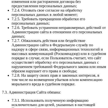
изменения или расторжения договора без
предоставления персональных данных;
7.2.4. Отозвать свое согласие на обработку
персональных данных в любой момент;
7.2.5. Требовать прекращения обработки его
персональных данных;
7.2.6. Требовать устранения неправомерных действий от
Администрации сайта в отношении его персональных
данных;
7.2.7. Обжаловать действия или бездействие
Администрации сайта в Федеральную службу по
надзору в сфере связи, информационных технологий и
массовых коммуникаций (Роскомнадзор) или в судебном
порядке в случае, если Пользователь считает, что сайт
осуществляет обработку его персональных данных с
нарушением требований Федерального закона или иным
образом нарушает его права и свободы;
7.2.8. На защиту своих прав и законных интересов, в
том числе на возмещения убытков и/или компенсацию
морального вреда в судебном порядке.
7.3. Администрация Сайта обязана:
7.3.1. Использовать полученную информацию
исключительно для целей, указанных в настоящей