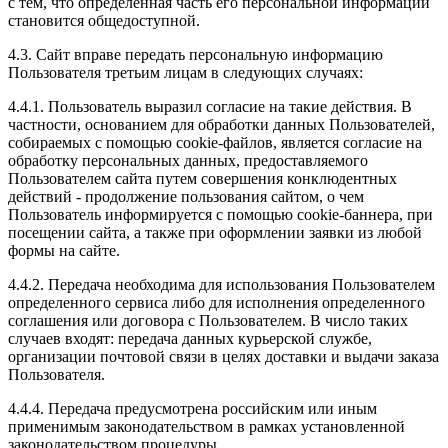
с тем, что определенная часть его персональной информации
становится общедоступной.
4.3. Сайт вправе передать персональную информацию
Пользователя третьим лицам в следующих случаях:
4.4.1. Пользователь выразил согласие на такие действия. В
частности, основанием для обработки данных Пользователей,
собираемых с помощью cookie-файлов, является согласие на
обработку персональных данных, предоставляемого
Пользователем сайта путем совершения конклюдентных
действий - продолжение пользования сайтом, о чем
Пользователь информируется с помощью cookie-баннера, при
посещении сайта, а также при оформлении заявки из любой
формы на сайте.
4.4.2. Передача необходима для использования Пользователем
определенного сервиса либо для исполнения определенного
соглашения или договора с Пользователем. В число таких
случаев входят: передача данных курьерской службе,
организации почтовой связи в целях доставки и выдачи заказа
Пользователя.
4.4.4. Передача предусмотрена российским или иным
применимым законодательством в рамках установленной
законодательством процедуры.