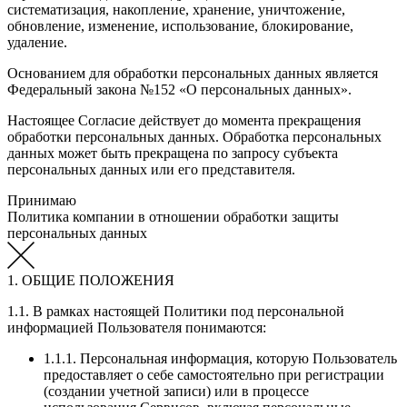
систематизация, накопление, хранение, уничтожение,
обновление, изменение, использование, блокирование,
удаление.
Основанием для обработки персональных данных является
Федеральный закона №152 «О персональных данных».
Настоящее Согласие действует до момента прекращения
обработки персональных данных. Обработка персональных
данных может быть прекращена по запросу субъекта
персональных данных или его представителя.
Принимаю
Политика компании в отношении обработки защиты
персональных данных
1. ОБЩИЕ ПОЛОЖЕНИЯ
1.1. В рамках настоящей Политики под персональной
информацией Пользователя понимаются:
1.1.1. Персональная информация, которую Пользователь
предоставляет о себе самостоятельно при регистрации
(создании учетной записи) или в процессе