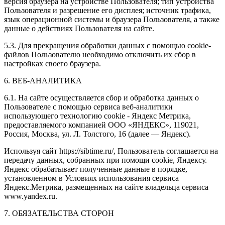
версия браузера на устройстве Пользователя; тип устройства
Пользователя и разрешение его дисплея; источник трафика,
язык операционной системы и браузера Пользователя, а также
данные о действиях Пользователя на сайте.
5.3. Для прекращения обработки данных с помощью cookie-
файлов Пользователю необходимо отключить их сбор в
настройках своего браузера.
6. ВЕБ-АНАЛИТИКА
6.1. На сайте осуществляется сбор и обработка данных о
Пользователе с помощью сервиса веб-аналитики
использующего технологию cookie - Яндекс Метрика,
предоставляемого компанией ООО «ЯНДЕКС», 119021,
Россия, Москва, ул. Л. Толстого, 16 (далее — Яндекс).
Используя сайт https://sibtime.ru/, Пользователь соглашается на
передачу данных, собранных при помощи cookie, Яндексу.
Яндекс обрабатывает полученные данные в порядке,
установленном в Условиях использования сервиса
Яндекс.Метрика, размещенных на сайте владельца сервиса
www.yandex.ru.
7. ОБЯЗАТЕЛЬСТВА СТОРОН