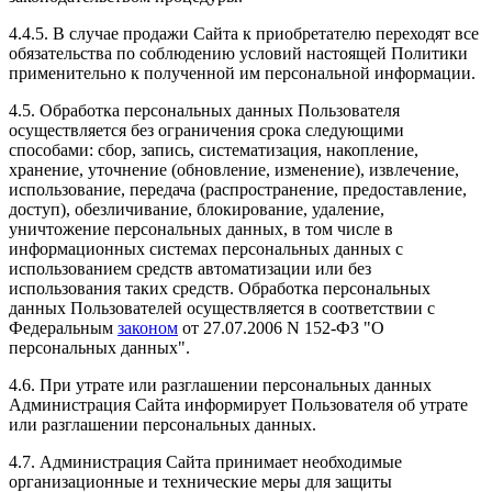
4.4.5. В случае продажи Сайта к приобретателю переходят все
обязательства по соблюдению условий настоящей Политики
применительно к полученной им персональной информации.
4.5. Обработка персональных данных Пользователя
осуществляется без ограничения срока следующими
способами: сбор, запись, систематизация, накопление,
хранение, уточнение (обновление, изменение), извлечение,
использование, передача (распространение, предоставление,
доступ), обезличивание, блокирование, удаление,
уничтожение персональных данных, в том числе в
информационных системах персональных данных с
использованием средств автоматизации или без
использования таких средств. Обработка персональных
данных Пользователей осуществляется в соответствии с
Федеральным
законом
от 27.07.2006 N 152-ФЗ "О
персональных данных".
4.6. При утрате или разглашении персональных данных
Администрация Сайта информирует Пользователя об утрате
или разглашении персональных данных.
4.7. Администрация Сайта принимает необходимые
организационные и технические меры для защиты