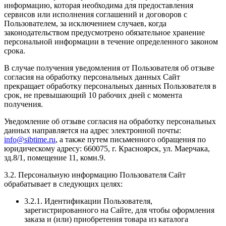
информацию, которая необходима для предоставления
сервисов или исполнения соглашений и договоров с
Пользователем, за исключением случаев, когда
законодательством предусмотрено обязательное хранение
персональной информации в течение определенного законом
срока.
В случае получения уведомления от Пользователя об отзыве
согласия на обработку персональных данных Сайт
прекращает обработку персональных данных Пользователя в
срок, не превышающий 10 рабочих дней с момента
получения.
Уведомление об отзыве согласия на обработку персональных
данных направляется на адрес электронной почты:
info@sibtime.ru
, а также путем письменного обращения по
юридическому адресу: 660075, г. Красноярск, ул. Маерчака,
зд.8/1, помещение 11, комн.9.
3.2. Персональную информацию Пользователя Сайт
обрабатывает в следующих целях:
3.2.1. Идентификации Пользователя,
зарегистрированного на Сайте, для чтобы оформления
заказа и (или) приобретения товара из каталога