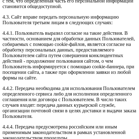
с тем, что определенная часть его персональной информации
становится общедоступной.
4.3. Сайт вправе передать персональную информацию
Пользователя третьим лицам в следующих случаях:
4.4.1. Пользователь выразил согласие на такие действия. В
частности, основанием для обработки данных Пользователей,
собираемых с помощью cookie-файлов, является согласие на
обработку персональных данных, предоставляемого
Пользователем сайта путем совершения конклюдентных
действий - продолжение пользования сайтом, о чем
Пользователь информируется с помощью cookie-баннера, при
посещении сайта, а также при оформлении заявки из любой
формы на сайте.
4.4.2. Передача необходима для использования Пользователем
определенного сервиса либо для исполнения определенного
соглашения или договора с Пользователем. В число таких
случаев входят: передача данных курьерской службе,
организации почтовой связи в целях доставки и выдачи заказа
Пользователя.
4.4.4. Передача предусмотрена российским или иным
применимым законодательством в рамках установленной
законодательством процедуры.