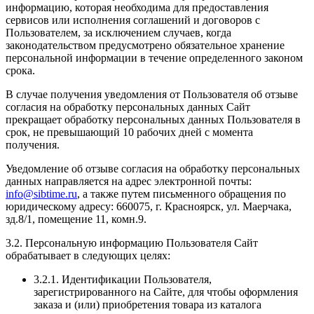
информацию, которая необходима для предоставления
сервисов или исполнения соглашений и договоров с
Пользователем, за исключением случаев, когда
законодательством предусмотрено обязательное хранение
персональной информации в течение определенного законом
срока.
В случае получения уведомления от Пользователя об отзыве
согласия на обработку персональных данных Сайт
прекращает обработку персональных данных Пользователя в
срок, не превышающий 10 рабочих дней с момента
получения.
Уведомление об отзыве согласия на обработку персональных
данных направляется на адрес электронной почты:
info@sibtime.ru
, а также путем письменного обращения по
юридическому адресу: 660075, г. Красноярск, ул. Маерчака,
зд.8/1, помещение 11, комн.9.
3.2. Персональную информацию Пользователя Сайт
обрабатывает в следующих целях:
3.2.1. Идентификации Пользователя,
зарегистрированного на Сайте, для чтобы оформления
заказа и (или) приобретения товара из каталога