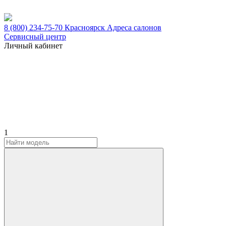
8 (800) 234-75-70
Красноярск
Адреса салонов
Сервисный центр
Личный кабинет
1