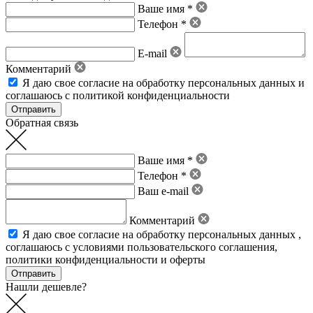
Ваше имя *
Телефон *
E-mail
Комментарий
Я даю свое
согласие на обработку персональных данных
и
соглашаюсь с политикой конфиденциальности
Обратная связь
Ваше имя *
Телефон *
Ваш e-mail
Комментарий
Я даю свое
согласие на обработку персональных данных
,
соглашаюсь с условиями пользовательского соглашения
,
политики конфиденциальности
и
оферты
Нашли дешевле?