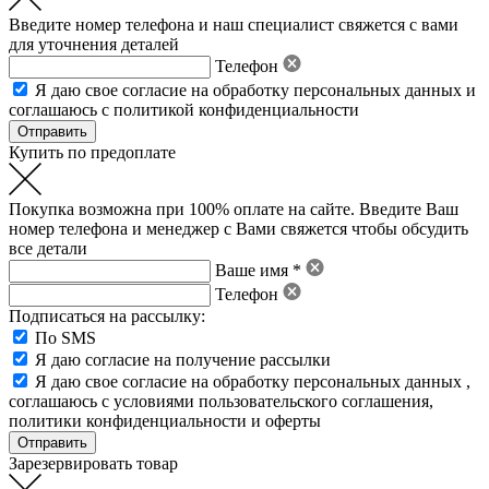
Введите номер телефона и наш специалист свяжется с вами
для уточнения деталей
Телефон
Я даю свое
согласие на обработку персональных данных
и
соглашаюсь с политикой конфиденциальности
Купить по предоплате
Покупка возможна при 100% оплате на сайте. Введите Ваш
номер телефона и менеджер с Вами свяжется чтобы обсудить
все детали
Ваше имя *
Телефон
Подписаться на рассылку:
По SMS
Я даю согласие на получение рассылки
Я даю свое
согласие на обработку персональных данных
,
соглашаюсь с условиями пользовательского соглашения
,
политики конфиденциальности
и
оферты
Зарезервировать товар