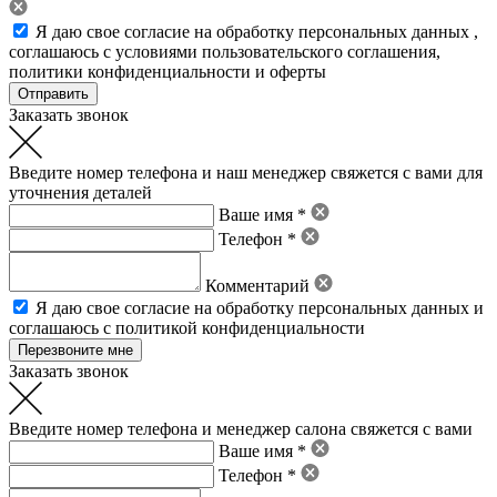
Я даю свое
согласие на обработку персональных данных
,
соглашаюсь с условиями пользовательского соглашения
,
политики конфиденциальности
и
оферты
Заказать звонок
Введите номер телефона и наш менеджер свяжется с вами для
уточнения деталей
Ваше имя *
Телефон *
Комментарий
Я даю свое
согласие на обработку персональных данных
и
соглашаюсь с политикой конфиденциальности
Заказать звонок
Введите номер телефона и менеджер салона свяжется с вами
Ваше имя *
Телефон *