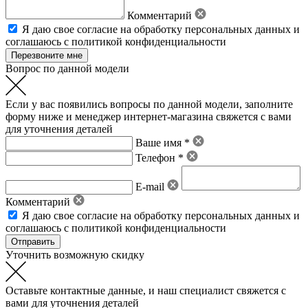
Комментарий
Я даю свое
согласие на обработку персональных данных
и
соглашаюсь с политикой конфиденциальности
Вопрос по данной модели
Если у вас появились вопросы по данной модели, заполните
форму ниже и менеджер интернет-магазина свяжется с вами
для уточнения деталей
Ваше имя *
Телефон *
E-mail
Комментарий
Я даю свое
согласие на обработку персональных данных
и
соглашаюсь с политикой конфиденциальности
Уточнить возможную скидку
Оставьте контактные данные, и наш специалист свяжется с
вами для уточнения деталей