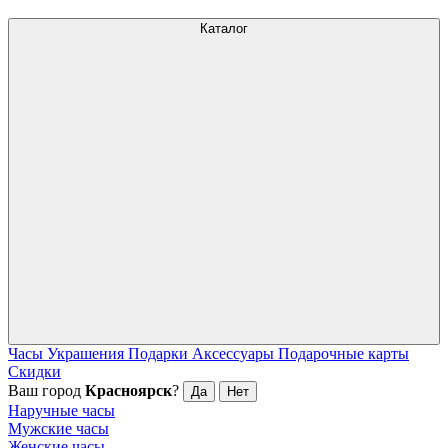
Каталог
Часы
Украшения
Подарки
Аксессуары
Подарочные карты
Скидки
Ваш город
Красноярск
?
Да
Нет
Наручные часы
Мужские часы
Женские часы