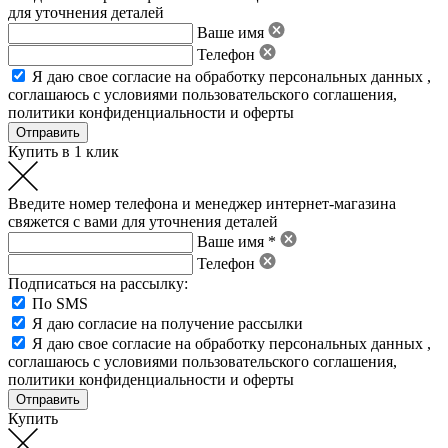
для уточнения деталей
Ваше имя
Телефон
Я даю свое
согласие на обработку персональных данных
,
соглашаюсь с условиями пользовательского соглашения
,
политики конфиденциальности
и
оферты
Купить в 1 клик
Введите номер телефона и менеджер интернет-магазина
свяжется с вами для уточнения деталей
Ваше имя *
Телефон
Подписаться на рассылку:
По SMS
Я даю согласие на получение рассылки
Я даю свое
согласие на обработку персональных данных
,
соглашаюсь с условиями пользовательского соглашения
,
политики конфиденциальности
и
оферты
Купить