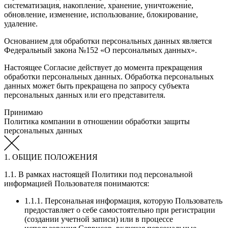
систематизация, накопление, хранение, уничтожение,
обновление, изменение, использование, блокирование,
удаление.
Основанием для обработки персональных данных является
Федеральный закона №152 «О персональных данных».
Настоящее Согласие действует до момента прекращения
обработки персональных данных. Обработка персональных
данных может быть прекращена по запросу субъекта
персональных данных или его представителя.
Принимаю
Политика компании в отношении обработки защиты
персональных данных
1. ОБЩИЕ ПОЛОЖЕНИЯ
1.1. В рамках настоящей Политики под персональной
информацией Пользователя понимаются:
1.1.1. Персональная информация, которую Пользователь
предоставляет о себе самостоятельно при регистрации
(создании учетной записи) или в процессе