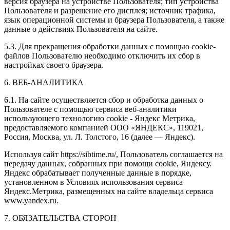
версия браузера на устройстве Пользователя; тип устройства
Пользователя и разрешение его дисплея; источник трафика,
язык операционной системы и браузера Пользователя, а также
данные о действиях Пользователя на сайте.
5.3. Для прекращения обработки данных с помощью cookie-
файлов Пользователю необходимо отключить их сбор в
настройках своего браузера.
6. ВЕБ-АНАЛИТИКА
6.1. На сайте осуществляется сбор и обработка данных о
Пользователе с помощью сервиса веб-аналитики
использующего технологию cookie - Яндекс Метрика,
предоставляемого компанией ООО «ЯНДЕКС», 119021,
Россия, Москва, ул. Л. Толстого, 16 (далее — Яндекс).
Используя сайт https://sibtime.ru/, Пользователь соглашается на
передачу данных, собранных при помощи cookie, Яндексу.
Яндекс обрабатывает полученные данные в порядке,
установленном в Условиях использования сервиса
Яндекс.Метрика, размещенных на сайте владельца сервиса
www.yandex.ru.
7. ОБЯЗАТЕЛЬСТВА СТОРОН