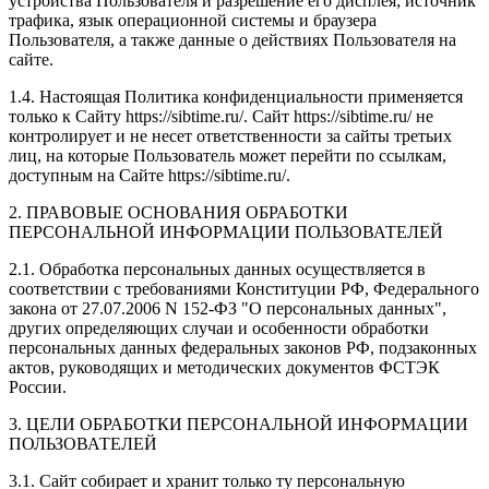
устройства Пользователя и разрешение его дисплея; источник
трафика, язык операционной системы и браузера
Пользователя, а также данные о действиях Пользователя на
сайте.
1.4. Настоящая Политика конфиденциальности применяется
только к Сайту https://sibtime.ru/. Сайт https://sibtime.ru/ не
контролирует и не несет ответственности за сайты третьих
лиц, на которые Пользователь может перейти по ссылкам,
доступным на Сайте https://sibtime.ru/.
2. ПРАВОВЫЕ ОСНОВАНИЯ ОБРАБОТКИ
ПЕРСОНАЛЬНОЙ ИНФОРМАЦИИ ПОЛЬЗОВАТЕЛЕЙ
2.1. Обработка персональных данных осуществляется в
соответствии с требованиями Конституции РФ, Федерального
закона от 27.07.2006 N 152-ФЗ "О персональных данных",
других определяющих случаи и особенности обработки
персональных данных федеральных законов РФ, подзаконных
актов, руководящих и методических документов ФСТЭК
России.
3. ЦЕЛИ ОБРАБОТКИ ПЕРСОНАЛЬНОЙ ИНФОРМАЦИИ
ПОЛЬЗОВАТЕЛЕЙ
3.1. Сайт собирает и хранит только ту персональную