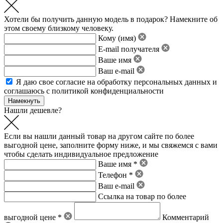
Хотели бы получить данную модель в подарок? Намекните об
этом своему близкому человеку.
Кому (имя)
E-mail получателя
Ваше имя
Ваш e-mail
Я даю свое
согласие на обработку персональных данных
и
соглашаюсь с политикой конфиденциальности
Нашли дешевле?
Если вы нашли данный товар на другом сайте по более
выгодной цене, заполните форму ниже, и мы свяжемся с вами
чтобы сделать индивидуальное предложение
Ваше имя *
Телефон *
Ваш e-mail
Ссылка на товар по более
выгодной цене *
Комментарий