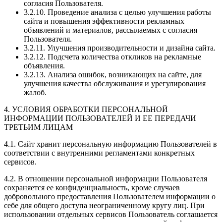
согласия Пользователя.
3.2.10. Проведение анализа с целью улучшения работы
сайта и повышения эффективности рекламных
объявлений и материалов, рассылаемых с согласия
Пользователя.
3.2.11. Улучшения производительности и дизайна сайта.
3.2.12. Подсчета количества откликов на рекламные
объявления.
3.2.13. Анализа ошибок, возникающих на сайте, для
улучшения качества обслуживания и урегулирования
жалоб.
4. УСЛОВИЯ ОБРАБОТКИ ПЕРСОНАЛЬНОЙ
ИНФОРМАЦИИ ПОЛЬЗОВАТЕЛЕЙ И ЕЕ ПЕРЕДАЧИ
ТРЕТЬИМ ЛИЦАМ
4.1. Сайт хранит персональную информацию Пользователей в
соответствии с внутренними регламентами конкретных
сервисов.
4.2. В отношении персональной информации Пользователя
сохраняется ее конфиденциальность, кроме случаев
добровольного предоставления Пользователем информации о
себе для общего доступа неограниченному кругу лиц. При
использовании отдельных сервисов Пользователь соглашается