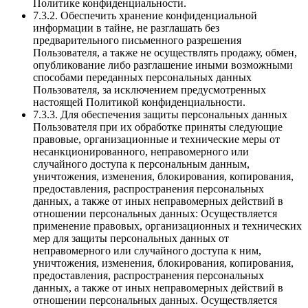
Политике конфиденциальности.
7.3.2. Обеспечить хранение конфиденциальной
информации в тайне, не разглашать без
предварительного письменного разрешения
Пользователя, а также не осуществлять продажу, обмен,
опубликование либо разглашение иными возможными
способами переданных персональных данных
Пользователя, за исключением предусмотренных
настоящей Политикой конфиденциальности.
7.3.3. Для обеспечения защиты персональных данных
Пользователя при их обработке приняты следующие
правовые, организационные и технические меры от
несанкционированного, неправомерного или
случайного доступа к персональным данным,
уничтожения, изменения, блокирования, копирования,
предоставления, распространения персональных
данных, а также от иных неправомерных действий в
отношении персональных данных: Осуществляется
применение правовых, организационных и технических
мер для защиты персональных данных от
неправомерного или случайного доступа к ним,
уничтожения, изменения, блокирования, копирования,
предоставления, распространения персональных
данных, а также от иных неправомерных действий в
отношении персональных данных. Осуществляется