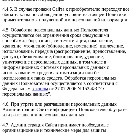
4.4.5. В случае продажи Сайта к приобретателю переходят все
обязательства по соблюдению условий настоящей Политики
применительно к полученной им персональной информации.
4.5. Обработка персональных данных Пользователя
осуществляется без ограничения срока следующими
способами: сбор, запись, систематизация, накопление,
хранение, уточнение (обновление, изменение), извлечение,
использование, передача (распространение, предоставление,
доступ), обезличивание, блокирование, удаление,
уничтожение персональных данных, в том числе в
информационных системах персональных данных с
использованием средств автоматизации или без
использования таких средств. Обработка персональных
данных Пользователей осуществляется в соответствии с
Федеральным
законом
от 27.07.2006 N 152-ФЗ "О
персональных данных".
4.6. При утрате или разглашении персональных данных
Администрация Сайта информирует Пользователя об утрате
или разглашении персональных данных.
4.7. Администрация Сайта принимает необходимые
организационные и технические меры для защиты