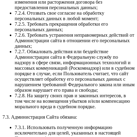
изменения или расторжения договора без
предоставления персональных данных;
7.2.4. Отозвать свое согласие на обработку
персональных данных в любой момент;
7.2.5. Требовать прекращения обработки его
персональных данных;
7.2.6. Требовать устранения неправомерных действий от
Администрации сайта в отношении его персональных
данных;
7.2.7. Обжаловать действия или бездействие
Администрации сайта в Федеральную службу по
надзору в сфере связи, информационных технологий и
массовых коммуникаций (Роскомнадзор) или в судебном
порядке в случае, если Пользователь считает, что сайт
осуществляет обработку его персональных данных с
нарушением требований Федерального закона или иным
образом нарушает его права и свободы;
7.2.8. На защиту своих прав и законных интересов, в
том числе на возмещения убытков и/или компенсацию
морального вреда в судебном порядке.
7.3. Администрация Сайта обязана:
7.3.1. Использовать полученную информацию
исключительно для целей, указанных в настоящей