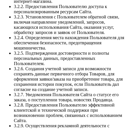
интернет-магазина.
3.2.2. Предоставления Пользователю доступа к
персонализированным ресурсам Сайта.
3.2.3. Установления с Пользователем обратной связи,
включая направление уведомлений, запросов,
касающихся использования Сайта, оказания услуг,
обработку запросов и заявок от Пользователя.
3.2.4. Определения места нахождения Пользователя для
обеспечения безопасности, предотвращения
мошенничества.
3.2.5. Подтверждения достоверности и полноты
персональных данных, предоставленных
Пользователем.
3.2.6. Создания учетной записи для возможности
сохранять данные первичного отбора Товаров, для
оформления заявки/заказа на приобретение товара, для
сохранения истории покупок, если Пользователь дал
согласие на создание учетной записи.
3.2.7. Уведомления Пользователя Сайта о статусе его
заказа, о поступлении товара, новостях Продавца.
3.2.8. Предоставления Пользователю эффективной
клиентской и технической поддержки при
возникновении проблем, связанных с использованием
Сайта.
3.2.9. Осуществления рекламной деятельности с