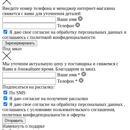
Введите номер телефона и менеджер интернет-магазина
свяжется с вами для уточнения деталей
Ваше имя
Телефон
Я даю свое
согласие на обработку персональных данных
и
соглашаюсь с политикой конфиденциальности
Под заказ
Мы уточним актуальную цену у поставщика и свяжемся с
Вами в ближайшее время. Благодарим за заказ.
Ваше имя *
Телефон *
Подписаться на рассылку:
По SMS
Я даю согласие на получение рассылки
Я даю свое
согласие на обработку персональных данных
,
соглашаюсь с условиями пользовательского соглашения
,
политики конфиденциальности
и
оферты
Намекнуть о подарке