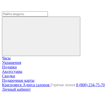
Часы
Украшения
Подарки
Аксессуары
Скидки
Подарочные карты
Красноярск
Адреса салонов
Горячая линия
8 (800) 234-75-70
Личный кабинет