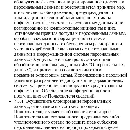
обнаружение фактов несанкционированного доступа к
персональным данным и обеспечивается принятие мер,
в том числе по обнаружению, предупреждению и
ликвидации последствий компьютерных атак на
информационные системы персональных данных и по
реагированию на компьютерные инциденты в них.
Установлены правила доступа к персональным данным,
обрабатываемым в информационной системе
персональных данных, с обеспечением регистрации и
учета всех действий, совершаемых с персональными
данными в информационной системе персональных
данных. Осуществляется контроль соответствия
обработки персональных данных ФЗ "О персональных
данных", и принятым в соответствии с ним
нормативно-правовым актам. Использование парольной
защиты и разграничение доступов в информационных
системах. Применение антивирусных средств защиты
информации. Обеспечение конфиденциальности
поступивших от Пользователя сведений.
7.3.4. Осуществить блокирование персональных
данных, относящихся к соответствующему
Пользователю, с момента обращения или запроса
Пользователя или его законного представителя либо
уполномоченного органа по защите прав субъектов
персональных данных на период проверки в случае