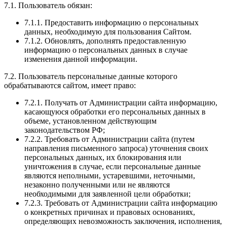
7.1. Пользователь обязан:
7.1.1. Предоставить информацию о персональных
данных, необходимую для пользования Сайтом.
7.1.2. Обновлять, дополнять предоставленную
информацию о персональных данных в случае
изменения данной информации.
7.2. Пользователь персональные данные которого
обрабатываются сайтом, имеет право:
7.2.1. Получать от Администрации сайта информацию,
касающуюся обработки его персональных данных в
объеме, установленном действующим
законодательством РФ;
7.2.2. Требовать от Администрации сайта (путем
направления письменного запроса) уточнения своих
персональных данных, их блокирования или
уничтожения в случае, если персональные данные
являются неполными, устаревшими, неточными,
незаконно полученными или не являются
необходимыми для заявленной цели обработки;
7.2.3. Требовать от Администрации сайта информацию
о конкретных причинах и правовых основаниях,
определяющих невозможность заключения, исполнения,