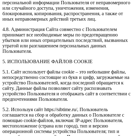
персональной информации Пользователя от неправомерного
или случайного доступа, уничтожения, изменения,
блокирования, копирования, распространения, а также от
иных неправомерных действий третьих лиц.
4.8. Администрация Сайта совместно с Пользователем
принимает все необходимые меры по предотвращению
убытков или иных отрицательных последствий, вызванных
утратой или разглашением персональных данных
Пользователя.
5. ИСПОЛЬЗОВАНИЕ ФАЙЛОВ COOKIE
5.1. Сайт использует файлы cookie – это небольшие файлы,
непосредственно состоящие из букв и цифр, загружаемые на
устройство Пользователей, когда последний обращается к
сайту. Данные файлы позволяют сайту распознавать
устройство Пользователя и отображать сайт в соответствии с
предпочтениями Пользователя.
5.2. Используя сайт https://sibtime.ru/, Пользователь
соглашается на сбор и обработку данных о Пользователе с
помощью cookie-файлов, включая: IP-адрес Пользователя,
местоположение (страна или город), тип и версию
операционной системы устройства Пользователя; тип и