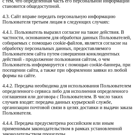
с тем, что определенная часть его персональной информации
становится общедоступной.
4.3. Сайт вправе передать персональную информацию
Пользователя третьим лицам в следующих случаях:
4.4.1. Пользователь выразил согласие на такие действия. В
частности, основанием для обработки данных Пользователей,
собираемых с помощью cookie-файлов, является согласие на
обработку персональных данных, предоставляемого
Пользователем сайта путем совершения конклюдентных
действий - продолжение пользования сайтом, о чем
Пользователь информируется с помощью cookie-баннера, при
посещении сайта, а также при оформлении заявки из любой
формы на сайте.
4.4.2. Передача необходима для использования Пользователем
определенного сервиса либо для исполнения определенного
соглашения или договора с Пользователем. В число таких
случаев входят: передача данных курьерской службе,
организации почтовой связи в целях доставки и выдачи заказа
Пользователя.
4.4.4. Передача предусмотрена российским или иным
применимым законодательством в рамках установленной
законодательством процедуры.