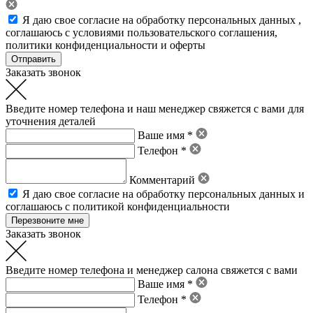
Я даю свое
согласие на обработку персональных данных
,
соглашаюсь с условиями пользовательского соглашения
,
политики конфиденциальности
и
оферты
Заказать звонок
Введите номер телефона и наш менеджер свяжется с вами для
уточнения деталей
Ваше имя *
Телефон *
Комментарий
Я даю свое
согласие на обработку персональных данных
и
соглашаюсь с политикой конфиденциальности
Заказать звонок
Введите номер телефона и менеджер салона свяжется с вами
Ваше имя *
Телефон *