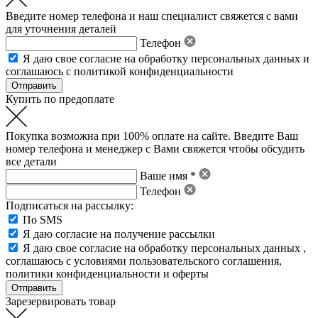
Введите номер телефона и наш специалист свяжется с вами
для уточнения деталей
Телефон
Я даю свое
согласие на обработку персональных данных
и
соглашаюсь с политикой конфиденциальности
Купить по предоплате
Покупка возможна при 100% оплате на сайте. Введите Ваш
номер телефона и менеджер с Вами свяжется чтобы обсудить
все детали
Ваше имя *
Телефон
Подписаться на рассылку:
По SMS
Я даю согласие на получение рассылки
Я даю свое
согласие на обработку персональных данных
,
соглашаюсь с условиями пользовательского соглашения
,
политики конфиденциальности
и
оферты
Зарезервировать товар