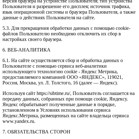
версия браузера на устройстве Пользователя; тип устройства
Пользователя и разрешение его дисплея; источник трафика,
язык операционной системы и браузера Пользователя, а также
данные о действиях Пользователя на сайте.
5.3. Для прекращения обработки данных с помощью cookie-
файлов Пользователю необходимо отключить их сбор в
настройках своего браузера.
6. ВЕБ-АНАЛИТИКА
6.1. На сайте осуществляется сбор и обработка данных о
Пользователе с помощью сервиса веб-аналитики
использующего технологию cookie - Яндекс Метрика,
предоставляемого компанией ООО «ЯНДЕКС», 119021,
Россия, Москва, ул. Л. Толстого, 16 (далее — Яндекс).
Используя сайт https://sibtime.ru/, Пользователь соглашается на
передачу данных, собранных при помощи cookie, Яндексу.
Яндекс обрабатывает полученные данные в порядке,
установленном в Условиях использования сервиса
Яндекс.Метрика, размещенных на сайте владельца сервиса
www.yandex.ru.
7. ОБЯЗАТЕЛЬСТВА СТОРОН