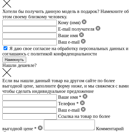
Хотели бы получить данную модель в подарок? Намекните об
этом своему близкому человеку.
Кому (имя)
E-mail получателя
Ваше имя
Ваш e-mail
Я даю свое
согласие на обработку персональных данных
и
соглашаюсь с политикой конфиденциальности
Нашли дешевле?
Если вы нашли данный товар на другом сайте по более
выгодной цене, заполните форму ниже, и мы свяжемся с вами
чтобы сделать индивидуальное предложение
Ваше имя *
Телефон *
Ваш e-mail
Ссылка на товар по более
выгодной цене *
Комментарий