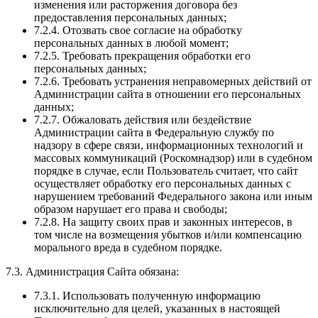
изменения или расторжения договора без
предоставления персональных данных;
7.2.4. Отозвать свое согласие на обработку
персональных данных в любой момент;
7.2.5. Требовать прекращения обработки его
персональных данных;
7.2.6. Требовать устранения неправомерных действий от
Администрации сайта в отношении его персональных
данных;
7.2.7. Обжаловать действия или бездействие
Администрации сайта в Федеральную службу по
надзору в сфере связи, информационных технологий и
массовых коммуникаций (Роскомнадзор) или в судебном
порядке в случае, если Пользователь считает, что сайт
осуществляет обработку его персональных данных с
нарушением требований Федерального закона или иным
образом нарушает его права и свободы;
7.2.8. На защиту своих прав и законных интересов, в
том числе на возмещения убытков и/или компенсацию
морального вреда в судебном порядке.
7.3. Администрация Сайта обязана:
7.3.1. Использовать полученную информацию
исключительно для целей, указанных в настоящей