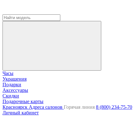
Часы
Украшения
Подарки
Аксессуары
Скидки
Подарочные карты
Красноярск
Адреса салонов
Горячая линия
8 (800) 234-75-70
Личный кабинет