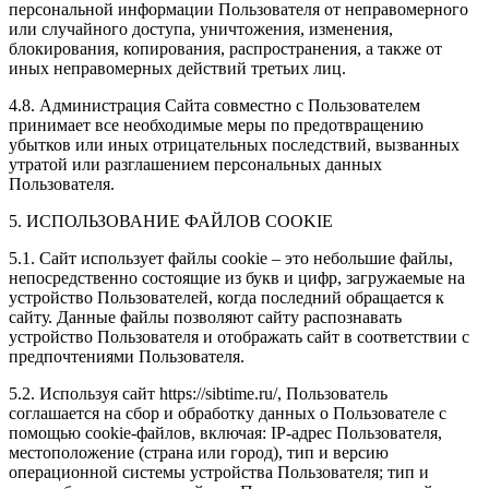
персональной информации Пользователя от неправомерного
или случайного доступа, уничтожения, изменения,
блокирования, копирования, распространения, а также от
иных неправомерных действий третьих лиц.
4.8. Администрация Сайта совместно с Пользователем
принимает все необходимые меры по предотвращению
убытков или иных отрицательных последствий, вызванных
утратой или разглашением персональных данных
Пользователя.
5. ИСПОЛЬЗОВАНИЕ ФАЙЛОВ COOKIE
5.1. Сайт использует файлы cookie – это небольшие файлы,
непосредственно состоящие из букв и цифр, загружаемые на
устройство Пользователей, когда последний обращается к
сайту. Данные файлы позволяют сайту распознавать
устройство Пользователя и отображать сайт в соответствии с
предпочтениями Пользователя.
5.2. Используя сайт https://sibtime.ru/, Пользователь
соглашается на сбор и обработку данных о Пользователе с
помощью cookie-файлов, включая: IP-адрес Пользователя,
местоположение (страна или город), тип и версию
операционной системы устройства Пользователя; тип и