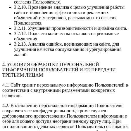
согласия Пользователя.
3.2.10. Проведение анализа с целью улучшения работы
сайта и повышения эффективности рекламных
объявлений и материалов, рассылаемых с согласия
Пользователя.
3.2.11. Улучшения производительности и дизайна сайта.
3.2.12. Подсчета количества откликов на рекламные
объявления.
3.2.13. Анализа ошибок, возникающих на сайте, для
улучшения качества обслуживания и урегулирования
жалоб.
4. УСЛОВИЯ ОБРАБОТКИ ПЕРСОНАЛЬНОЙ
ИНФОРМАЦИИ ПОЛЬЗОВАТЕЛЕЙ И ЕЕ ПЕРЕДАЧИ
ТРЕТЬИМ ЛИЦАМ
4.1. Сайт хранит персональную информацию Пользователей в
соответствии с внутренними регламентами конкретных
сервисов.
4.2. В отношении персональной информации Пользователя
сохраняется ее конфиденциальность, кроме случаев
добровольного предоставления Пользователем информации о
себе для общего доступа неограниченному кругу лиц. При
использовании отдельных сервисов Пользователь соглашается