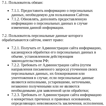
7.1. Пользователь обязан:
7.1.1. Предоставить информацию о персональных
данных, необходимую для пользования Сайтом.
7.1.2. Обновлять, дополнять предоставленную
информацию о персональных данных в случае
изменения данной информации.
7.2. Пользователь персональные данные которого
обрабатываются сайтом, имеет право:
7.2.1. Получать от Администрации сайта информацию,
касающуюся обработки его персональных данных в
объеме, установленном действующим
законодательством РФ;
7.2.2. Требовать от Администрации сайта (путем
направления письменного запроса) уточнения своих
персональных данных, их блокирования или
уничтожения в случае, если персональные данные
являются неполными, устаревшими, неточными,
незаконно полученными или не являются
необходимыми для заявленной цели обработки;
7.2.3. Требовать от Администрации сайта информацию
о конкретных причинах и правовых основаниях,
определяющих невозможность заключения, исполнения,