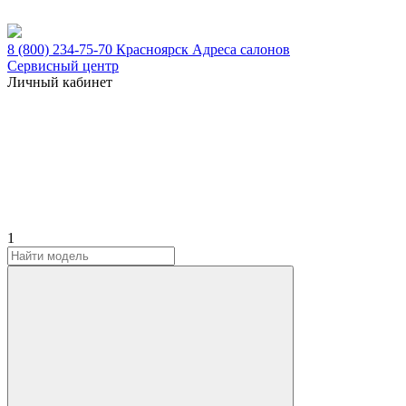
8 (800) 234-75-70
Красноярск
Адреса салонов
Сервисный центр
Личный кабинет
1