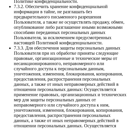
Политике конфиденциальности.
7.3.2. Обеспечить хранение конфиденциальной
информации в тайне, не разглашать без
предварительного письменного разрешения
Пользователя, а также не осуществлять продажу, обмен,
опубликование либо разглашение иными возможными
способами переданных персональных данных
Пользователя, за исключением предусмотренных
настоящей Политикой конфиденциальности.
7.3.3. Для обеспечения защиты персональных данных
Пользователя при их обработке приняты следующие
правовые, организационные и технические меры от
несанкционированного, неправомерного или
случайного доступа к персональным данным,
уничтожения, изменения, блокирования, копирования,
предоставления, распространения персональных
данных, а также от иных неправомерных действий в
отношении персональных данных: Осуществляется
применение правовых, организационных и технических
мер для защиты персональных данных от
неправомерного или случайного доступа к ним,
уничтожения, изменения, блокирования, копирования,
предоставления, распространения персональных
данных, а также от иных неправомерных действий в
отношении персональных данных. Осуществляется