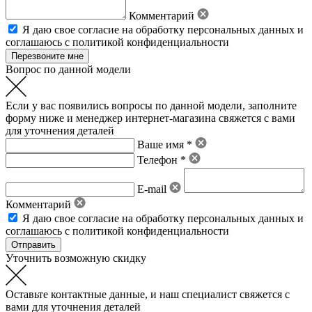
Комментарий
Я даю свое
согласие на обработку персональных данных
и
соглашаюсь с политикой конфиденциальности
Вопрос по данной модели
Если у вас появились вопросы по данной модели, заполните
форму ниже и менеджер интернет-магазина свяжется с вами
для уточнения деталей
Ваше имя *
Телефон *
E-mail
Комментарий
Я даю свое
согласие на обработку персональных данных
и
соглашаюсь с политикой конфиденциальности
Уточнить возможную скидку
Оставьте контактные данные, и наш специалист свяжется с
вами для уточнения деталей