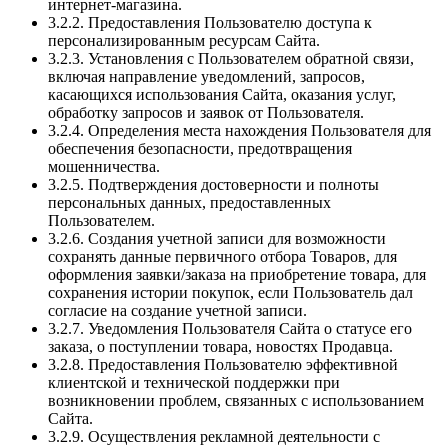
интернет-магазина.
3.2.2. Предоставления Пользователю доступа к
персонализированным ресурсам Сайта.
3.2.3. Установления с Пользователем обратной связи,
включая направление уведомлений, запросов,
касающихся использования Сайта, оказания услуг,
обработку запросов и заявок от Пользователя.
3.2.4. Определения места нахождения Пользователя для
обеспечения безопасности, предотвращения
мошенничества.
3.2.5. Подтверждения достоверности и полноты
персональных данных, предоставленных
Пользователем.
3.2.6. Создания учетной записи для возможности
сохранять данные первичного отбора Товаров, для
оформления заявки/заказа на приобретение товара, для
сохранения истории покупок, если Пользователь дал
согласие на создание учетной записи.
3.2.7. Уведомления Пользователя Сайта о статусе его
заказа, о поступлении товара, новостях Продавца.
3.2.8. Предоставления Пользователю эффективной
клиентской и технической поддержки при
возникновении проблем, связанных с использованием
Сайта.
3.2.9. Осуществления рекламной деятельности с