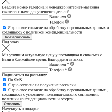
Введите номер телефона и менеджер интернет-магазина
свяжется с вами для уточнения деталей
Ваше имя
Телефон
Я даю свое
согласие на обработку персональных данных
и
соглашаюсь с политикой конфиденциальности
Под заказ
Мы уточним актуальную цену у поставщика и свяжемся с
Вами в ближайшее время. Благодарим за заказ.
Ваше имя *
Телефон *
Подписаться на рассылку:
По SMS
Я даю согласие на получение рассылки
Я даю свое
согласие на обработку персональных данных
,
соглашаюсь с условиями пользовательского соглашения
,
политики конфиденциальности
и
оферты
Намекнуть о подарке