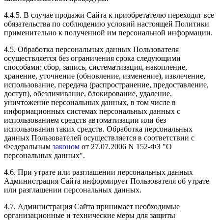
4.4.5. В случае продажи Сайта к приобретателю переходят все
обязательства по соблюдению условий настоящей Политики
применительно к полученной им персональной информации.
4.5. Обработка персональных данных Пользователя
осуществляется без ограничения срока следующими
способами: сбор, запись, систематизация, накопление,
хранение, уточнение (обновление, изменение), извлечение,
использование, передача (распространение, предоставление,
доступ), обезличивание, блокирование, удаление,
уничтожение персональных данных, в том числе в
информационных системах персональных данных с
использованием средств автоматизации или без
использования таких средств. Обработка персональных
данных Пользователей осуществляется в соответствии с
Федеральным
законом
от 27.07.2006 N 152-ФЗ "О
персональных данных".
4.6. При утрате или разглашении персональных данных
Администрация Сайта информирует Пользователя об утрате
или разглашении персональных данных.
4.7. Администрация Сайта принимает необходимые
организационные и технические меры для защиты