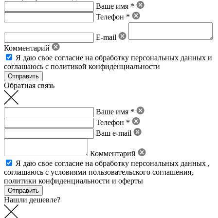
Ваше имя *
Телефон *
E-mail
Комментарий
Я даю свое
согласие на обработку персональных данных
и
соглашаюсь с политикой конфиденциальности
Обратная связь
Ваше имя *
Телефон *
Ваш e-mail
Комментарий
Я даю свое
согласие на обработку персональных данных
,
соглашаюсь с условиями пользовательского соглашения
,
политики конфиденциальности
и
оферты
Нашли дешевле?