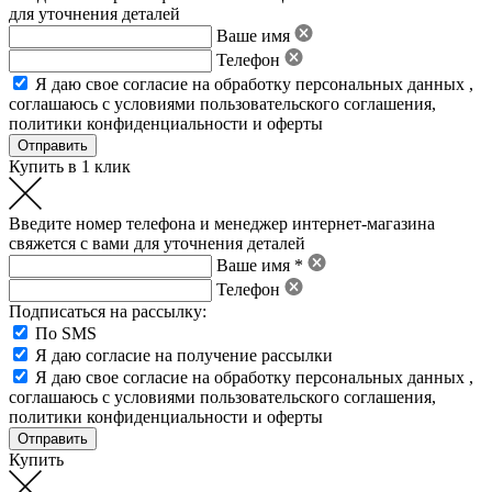
для уточнения деталей
Ваше имя
Телефон
Я даю свое
согласие на обработку персональных данных
,
соглашаюсь с условиями пользовательского соглашения
,
политики конфиденциальности
и
оферты
Купить в 1 клик
Введите номер телефона и менеджер интернет-магазина
свяжется с вами для уточнения деталей
Ваше имя *
Телефон
Подписаться на рассылку:
По SMS
Я даю согласие на получение рассылки
Я даю свое
согласие на обработку персональных данных
,
соглашаюсь с условиями пользовательского соглашения
,
политики конфиденциальности
и
оферты
Купить