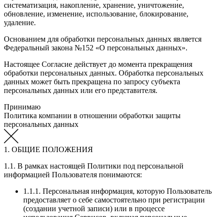
систематизация, накопление, хранение, уничтожение,
обновление, изменение, использование, блокирование,
удаление.
Основанием для обработки персональных данных является
Федеральный закона №152 «О персональных данных».
Настоящее Согласие действует до момента прекращения
обработки персональных данных. Обработка персональных
данных может быть прекращена по запросу субъекта
персональных данных или его представителя.
Принимаю
Политика компании в отношении обработки защиты
персональных данных
1. ОБЩИЕ ПОЛОЖЕНИЯ
1.1. В рамках настоящей Политики под персональной
информацией Пользователя понимаются:
1.1.1. Персональная информация, которую Пользователь
предоставляет о себе самостоятельно при регистрации
(создании учетной записи) или в процессе