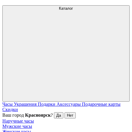
Каталог
Часы
Украшения
Подарки
Аксессуары
Подарочные карты
Скидки
Ваш город
Красноярск
?
Да
Нет
Наручные часы
Мужские часы
Женские часы