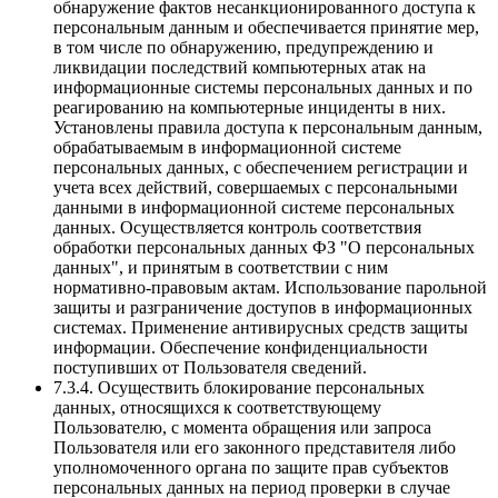
обнаружение фактов несанкционированного доступа к
персональным данным и обеспечивается принятие мер,
в том числе по обнаружению, предупреждению и
ликвидации последствий компьютерных атак на
информационные системы персональных данных и по
реагированию на компьютерные инциденты в них.
Установлены правила доступа к персональным данным,
обрабатываемым в информационной системе
персональных данных, с обеспечением регистрации и
учета всех действий, совершаемых с персональными
данными в информационной системе персональных
данных. Осуществляется контроль соответствия
обработки персональных данных ФЗ "О персональных
данных", и принятым в соответствии с ним
нормативно-правовым актам. Использование парольной
защиты и разграничение доступов в информационных
системах. Применение антивирусных средств защиты
информации. Обеспечение конфиденциальности
поступивших от Пользователя сведений.
7.3.4. Осуществить блокирование персональных
данных, относящихся к соответствующему
Пользователю, с момента обращения или запроса
Пользователя или его законного представителя либо
уполномоченного органа по защите прав субъектов
персональных данных на период проверки в случае