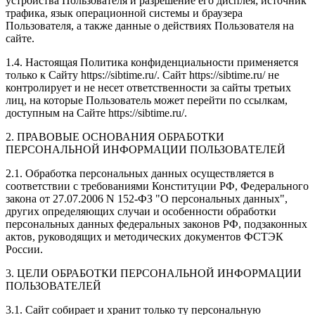
устройства Пользователя и разрешение его дисплея; источник
трафика, язык операционной системы и браузера
Пользователя, а также данные о действиях Пользователя на
сайте.
1.4. Настоящая Политика конфиденциальности применяется
только к Сайту https://sibtime.ru/. Сайт https://sibtime.ru/ не
контролирует и не несет ответственности за сайты третьих
лиц, на которые Пользователь может перейти по ссылкам,
доступным на Сайте https://sibtime.ru/.
2. ПРАВОВЫЕ ОСНОВАНИЯ ОБРАБОТКИ
ПЕРСОНАЛЬНОЙ ИНФОРМАЦИИ ПОЛЬЗОВАТЕЛЕЙ
2.1. Обработка персональных данных осуществляется в
соответствии с требованиями Конституции РФ, Федерального
закона от 27.07.2006 N 152-ФЗ "О персональных данных",
других определяющих случаи и особенности обработки
персональных данных федеральных законов РФ, подзаконных
актов, руководящих и методических документов ФСТЭК
России.
3. ЦЕЛИ ОБРАБОТКИ ПЕРСОНАЛЬНОЙ ИНФОРМАЦИИ
ПОЛЬЗОВАТЕЛЕЙ
3.1. Сайт собирает и хранит только ту персональную