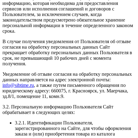
информацию, которая необходима для предоставления
сервисов или исполнения соглашений и договоров с
Пользователем, за исключением случаев, когда
законодательством предусмотрено обязательное хранение
персональной информации в течение определенного законом
срока.
В случае получения уведомления от Пользователя об отзыве
согласия на обработку персональных данных Сайт
прекращает обработку персональных данных Пользователя в
срок, не превышающий 10 рабочих дней с момента
получения.
Уведомление об отзыве согласия на обработку персональных
данных направляется на адрес электронной почты:
info@sibtime.ru
, а также путем письменного обращения по
юридическому адресу: 660075, г. Красноярск, ул. Маерчака,
зд.8/1, помещение 11, комн.9.
3.2. Персональную информацию Пользователя Сайт
обрабатывает в следующих целях:
3.2.1. Идентификации Пользователя,
зарегистрированного на Сайте, для чтобы оформления
заказа и (или) приобретения товара из каталога