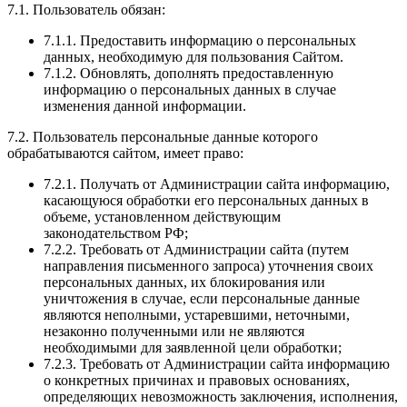
7.1. Пользователь обязан:
7.1.1. Предоставить информацию о персональных
данных, необходимую для пользования Сайтом.
7.1.2. Обновлять, дополнять предоставленную
информацию о персональных данных в случае
изменения данной информации.
7.2. Пользователь персональные данные которого
обрабатываются сайтом, имеет право:
7.2.1. Получать от Администрации сайта информацию,
касающуюся обработки его персональных данных в
объеме, установленном действующим
законодательством РФ;
7.2.2. Требовать от Администрации сайта (путем
направления письменного запроса) уточнения своих
персональных данных, их блокирования или
уничтожения в случае, если персональные данные
являются неполными, устаревшими, неточными,
незаконно полученными или не являются
необходимыми для заявленной цели обработки;
7.2.3. Требовать от Администрации сайта информацию
о конкретных причинах и правовых основаниях,
определяющих невозможность заключения, исполнения,