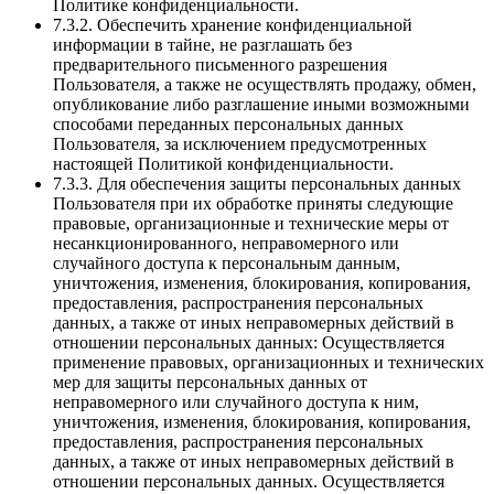
Политике конфиденциальности.
7.3.2. Обеспечить хранение конфиденциальной
информации в тайне, не разглашать без
предварительного письменного разрешения
Пользователя, а также не осуществлять продажу, обмен,
опубликование либо разглашение иными возможными
способами переданных персональных данных
Пользователя, за исключением предусмотренных
настоящей Политикой конфиденциальности.
7.3.3. Для обеспечения защиты персональных данных
Пользователя при их обработке приняты следующие
правовые, организационные и технические меры от
несанкционированного, неправомерного или
случайного доступа к персональным данным,
уничтожения, изменения, блокирования, копирования,
предоставления, распространения персональных
данных, а также от иных неправомерных действий в
отношении персональных данных: Осуществляется
применение правовых, организационных и технических
мер для защиты персональных данных от
неправомерного или случайного доступа к ним,
уничтожения, изменения, блокирования, копирования,
предоставления, распространения персональных
данных, а также от иных неправомерных действий в
отношении персональных данных. Осуществляется