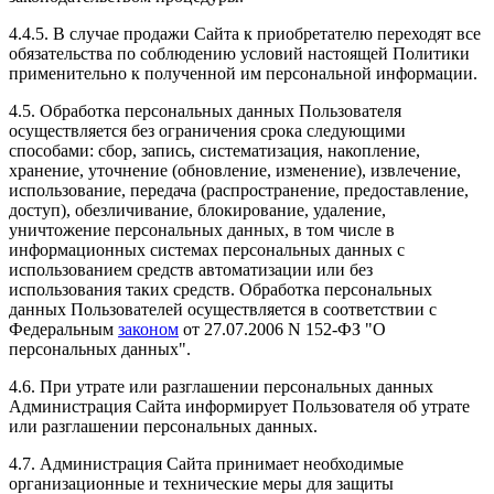
4.4.5. В случае продажи Сайта к приобретателю переходят все
обязательства по соблюдению условий настоящей Политики
применительно к полученной им персональной информации.
4.5. Обработка персональных данных Пользователя
осуществляется без ограничения срока следующими
способами: сбор, запись, систематизация, накопление,
хранение, уточнение (обновление, изменение), извлечение,
использование, передача (распространение, предоставление,
доступ), обезличивание, блокирование, удаление,
уничтожение персональных данных, в том числе в
информационных системах персональных данных с
использованием средств автоматизации или без
использования таких средств. Обработка персональных
данных Пользователей осуществляется в соответствии с
Федеральным
законом
от 27.07.2006 N 152-ФЗ "О
персональных данных".
4.6. При утрате или разглашении персональных данных
Администрация Сайта информирует Пользователя об утрате
или разглашении персональных данных.
4.7. Администрация Сайта принимает необходимые
организационные и технические меры для защиты