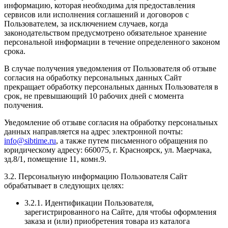
информацию, которая необходима для предоставления
сервисов или исполнения соглашений и договоров с
Пользователем, за исключением случаев, когда
законодательством предусмотрено обязательное хранение
персональной информации в течение определенного законом
срока.
В случае получения уведомления от Пользователя об отзыве
согласия на обработку персональных данных Сайт
прекращает обработку персональных данных Пользователя в
срок, не превышающий 10 рабочих дней с момента
получения.
Уведомление об отзыве согласия на обработку персональных
данных направляется на адрес электронной почты:
info@sibtime.ru
, а также путем письменного обращения по
юридическому адресу: 660075, г. Красноярск, ул. Маерчака,
зд.8/1, помещение 11, комн.9.
3.2. Персональную информацию Пользователя Сайт
обрабатывает в следующих целях:
3.2.1. Идентификации Пользователя,
зарегистрированного на Сайте, для чтобы оформления
заказа и (или) приобретения товара из каталога