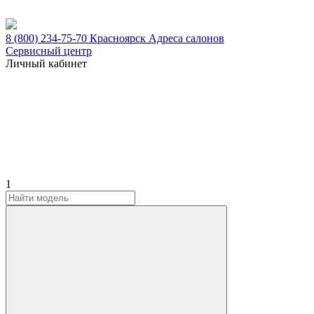
8 (800) 234-75-70
Красноярск
Адреса салонов
Сервисный центр
Личный кабинет
1