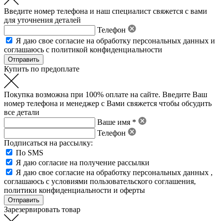
Введите номер телефона и наш специалист свяжется с вами
для уточнения деталей
Телефон
Я даю свое
согласие на обработку персональных данных
и
соглашаюсь с политикой конфиденциальности
Купить по предоплате
Покупка возможна при 100% оплате на сайте. Введите Ваш
номер телефона и менеджер с Вами свяжется чтобы обсудить
все детали
Ваше имя *
Телефон
Подписаться на рассылку:
По SMS
Я даю согласие на получение рассылки
Я даю свое
согласие на обработку персональных данных
,
соглашаюсь с условиями пользовательского соглашения
,
политики конфиденциальности
и
оферты
Зарезервировать товар