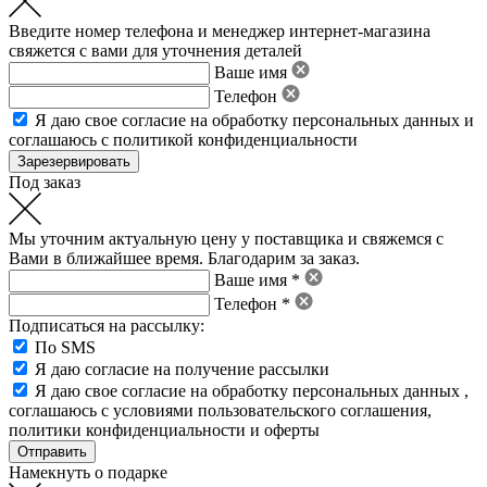
Введите номер телефона и менеджер интернет-магазина
свяжется с вами для уточнения деталей
Ваше имя
Телефон
Я даю свое
согласие на обработку персональных данных
и
соглашаюсь с политикой конфиденциальности
Под заказ
Мы уточним актуальную цену у поставщика и свяжемся с
Вами в ближайшее время. Благодарим за заказ.
Ваше имя *
Телефон *
Подписаться на рассылку:
По SMS
Я даю согласие на получение рассылки
Я даю свое
согласие на обработку персональных данных
,
соглашаюсь с условиями пользовательского соглашения
,
политики конфиденциальности
и
оферты
Намекнуть о подарке