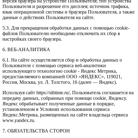
версия браузера на устройстве Пользователя; тип устройства
Пользователя и разрешение его дисплея; источник трафика,
язык операционной системы и браузера Пользователя, а также
данные о действиях Пользователя на сайте.
5.3. Для прекращения обработки данных с помощью cookie-
файлов Пользователю необходимо отключить их сбор в
настройках своего браузера.
6. ВЕБ-АНАЛИТИКА
6.1. На сайте осуществляется сбор и обработка данных о
Пользователе с помощью сервиса веб-аналитики
использующего технологию cookie - Яндекс Метрика,
предоставляемого компанией ООО «ЯНДЕКС», 119021,
Россия, Москва, ул. Л. Толстого, 16 (далее — Яндекс).
Используя сайт https://sibtime.ru/, Пользователь соглашается на
передачу данных, собранных при помощи cookie, Яндексу.
Яндекс обрабатывает полученные данные в порядке,
установленном в Условиях использования сервиса
Яндекс.Метрика, размещенных на сайте владельца сервиса
www.yandex.ru.
7. ОБЯЗАТЕЛЬСТВА СТОРОН