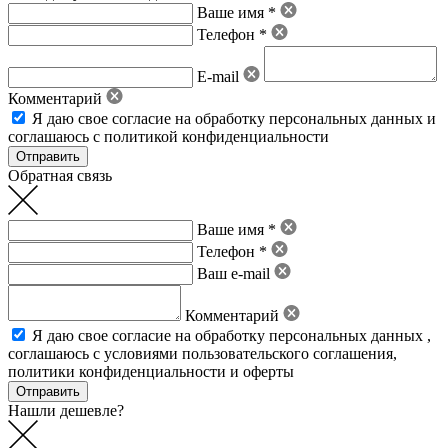
Ваше имя *
Телефон *
E-mail
Комментарий
Я даю свое
согласие на обработку персональных данных
и
соглашаюсь с политикой конфиденциальности
Обратная связь
Ваше имя *
Телефон *
Ваш e-mail
Комментарий
Я даю свое
согласие на обработку персональных данных
,
соглашаюсь с условиями пользовательского соглашения
,
политики конфиденциальности
и
оферты
Нашли дешевле?