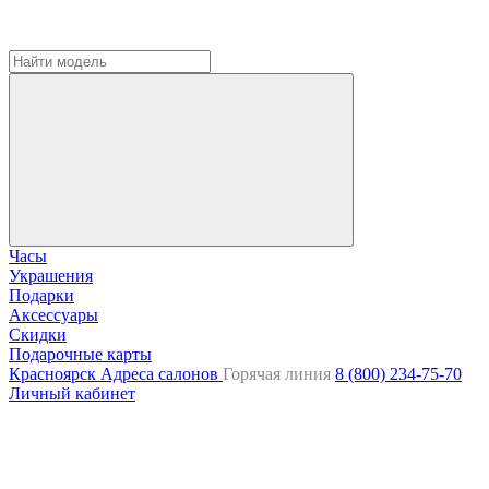
Часы
Украшения
Подарки
Аксессуары
Скидки
Подарочные карты
Красноярск
Адреса салонов
Горячая линия
8 (800) 234-75-70
Личный кабинет