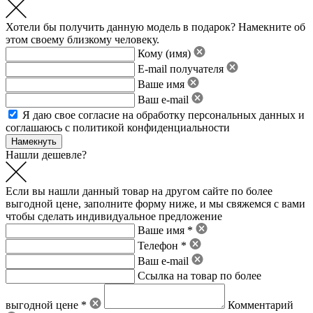
Хотели бы получить данную модель в подарок? Намекните об
этом своему близкому человеку.
Кому (имя)
E-mail получателя
Ваше имя
Ваш e-mail
Я даю свое
согласие на обработку персональных данных
и
соглашаюсь с политикой конфиденциальности
Нашли дешевле?
Если вы нашли данный товар на другом сайте по более
выгодной цене, заполните форму ниже, и мы свяжемся с вами
чтобы сделать индивидуальное предложение
Ваше имя *
Телефон *
Ваш e-mail
Ссылка на товар по более
выгодной цене *
Комментарий