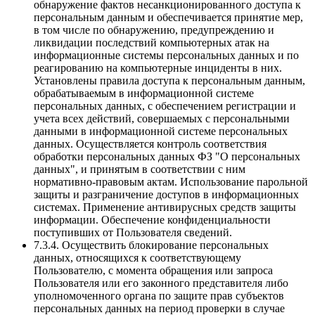
обнаружение фактов несанкционированного доступа к
персональным данным и обеспечивается принятие мер,
в том числе по обнаружению, предупреждению и
ликвидации последствий компьютерных атак на
информационные системы персональных данных и по
реагированию на компьютерные инциденты в них.
Установлены правила доступа к персональным данным,
обрабатываемым в информационной системе
персональных данных, с обеспечением регистрации и
учета всех действий, совершаемых с персональными
данными в информационной системе персональных
данных. Осуществляется контроль соответствия
обработки персональных данных ФЗ "О персональных
данных", и принятым в соответствии с ним
нормативно-правовым актам. Использование парольной
защиты и разграничение доступов в информационных
системах. Применение антивирусных средств защиты
информации. Обеспечение конфиденциальности
поступивших от Пользователя сведений.
7.3.4. Осуществить блокирование персональных
данных, относящихся к соответствующему
Пользователю, с момента обращения или запроса
Пользователя или его законного представителя либо
уполномоченного органа по защите прав субъектов
персональных данных на период проверки в случае