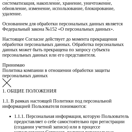
систематизация, накопление, хранение, уничтожение,
обновление, изменение, использование, блокирование,
удаление.
Основанием для обработки персональных данных является
Федеральный закона №152 «О персональных данных».
Настоящее Согласие действует до момента прекращения
обработки персональных данных. Обработка персональных
данных может быть прекращена по запросу субъекта
персональных данных или его представителя.
Принимаю
Политика компании в отношении обработки защиты
персональных данных
1. ОБЩИЕ ПОЛОЖЕНИЯ
1.1. В рамках настоящей Политики под персональной
информацией Пользователя понимаются:
1.1.1. Персональная информация, которую Пользователь
предоставляет о себе самостоятельно при регистрации
(создании учетной записи) или в процессе