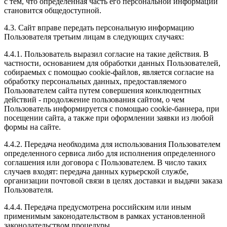
с тем, что определенная часть его персональной информации
становится общедоступной.
4.3. Сайт вправе передать персональную информацию
Пользователя третьим лицам в следующих случаях:
4.4.1. Пользователь выразил согласие на такие действия. В
частности, основанием для обработки данных Пользователей,
собираемых с помощью cookie-файлов, является согласие на
обработку персональных данных, предоставляемого
Пользователем сайта путем совершения конклюдентных
действий - продолжение пользования сайтом, о чем
Пользователь информируется с помощью cookie-баннера, при
посещении сайта, а также при оформлении заявки из любой
формы на сайте.
4.4.2. Передача необходима для использования Пользователем
определенного сервиса либо для исполнения определенного
соглашения или договора с Пользователем. В число таких
случаев входят: передача данных курьерской службе,
организации почтовой связи в целях доставки и выдачи заказа
Пользователя.
4.4.4. Передача предусмотрена российским или иным
применимым законодательством в рамках установленной
законодательством процедуры.