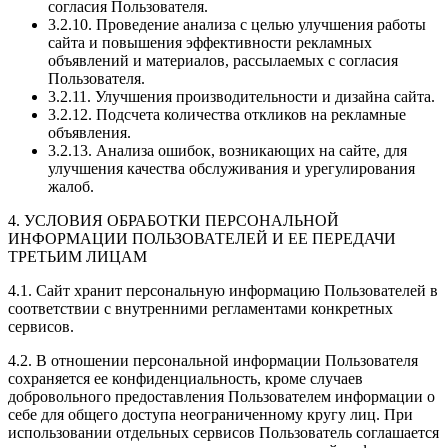
согласия Пользователя.
3.2.10. Проведение анализа с целью улучшения работы
сайта и повышения эффективности рекламных
объявлений и материалов, рассылаемых с согласия
Пользователя.
3.2.11. Улучшения производительности и дизайна сайта.
3.2.12. Подсчета количества откликов на рекламные
объявления.
3.2.13. Анализа ошибок, возникающих на сайте, для
улучшения качества обслуживания и урегулирования
жалоб.
4. УСЛОВИЯ ОБРАБОТКИ ПЕРСОНАЛЬНОЙ
ИНФОРМАЦИИ ПОЛЬЗОВАТЕЛЕЙ И ЕЕ ПЕРЕДАЧИ
ТРЕТЬИМ ЛИЦАМ
4.1. Сайт хранит персональную информацию Пользователей в
соответствии с внутренними регламентами конкретных
сервисов.
4.2. В отношении персональной информации Пользователя
сохраняется ее конфиденциальность, кроме случаев
добровольного предоставления Пользователем информации о
себе для общего доступа неограниченному кругу лиц. При
использовании отдельных сервисов Пользователь соглашается