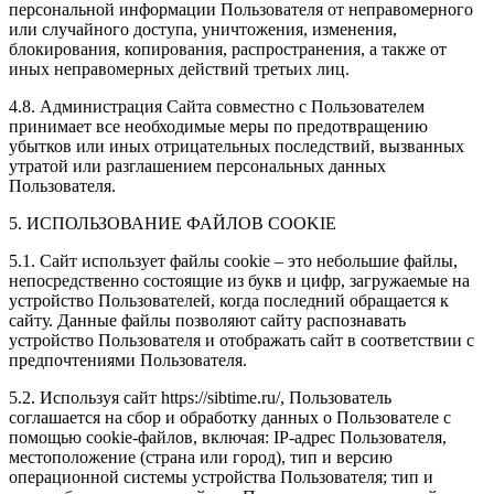
персональной информации Пользователя от неправомерного
или случайного доступа, уничтожения, изменения,
блокирования, копирования, распространения, а также от
иных неправомерных действий третьих лиц.
4.8. Администрация Сайта совместно с Пользователем
принимает все необходимые меры по предотвращению
убытков или иных отрицательных последствий, вызванных
утратой или разглашением персональных данных
Пользователя.
5. ИСПОЛЬЗОВАНИЕ ФАЙЛОВ COOKIE
5.1. Сайт использует файлы cookie – это небольшие файлы,
непосредственно состоящие из букв и цифр, загружаемые на
устройство Пользователей, когда последний обращается к
сайту. Данные файлы позволяют сайту распознавать
устройство Пользователя и отображать сайт в соответствии с
предпочтениями Пользователя.
5.2. Используя сайт https://sibtime.ru/, Пользователь
соглашается на сбор и обработку данных о Пользователе с
помощью cookie-файлов, включая: IP-адрес Пользователя,
местоположение (страна или город), тип и версию
операционной системы устройства Пользователя; тип и