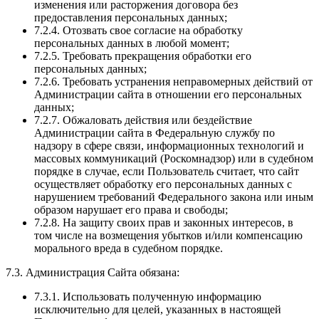
изменения или расторжения договора без
предоставления персональных данных;
7.2.4. Отозвать свое согласие на обработку
персональных данных в любой момент;
7.2.5. Требовать прекращения обработки его
персональных данных;
7.2.6. Требовать устранения неправомерных действий от
Администрации сайта в отношении его персональных
данных;
7.2.7. Обжаловать действия или бездействие
Администрации сайта в Федеральную службу по
надзору в сфере связи, информационных технологий и
массовых коммуникаций (Роскомнадзор) или в судебном
порядке в случае, если Пользователь считает, что сайт
осуществляет обработку его персональных данных с
нарушением требований Федерального закона или иным
образом нарушает его права и свободы;
7.2.8. На защиту своих прав и законных интересов, в
том числе на возмещения убытков и/или компенсацию
морального вреда в судебном порядке.
7.3. Администрация Сайта обязана:
7.3.1. Использовать полученную информацию
исключительно для целей, указанных в настоящей