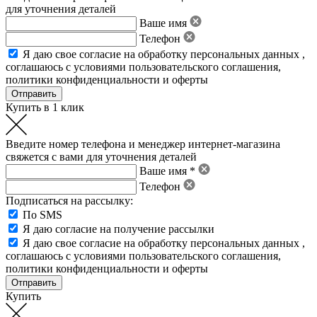
для уточнения деталей
Ваше имя
Телефон
Я даю свое
согласие на обработку персональных данных
,
соглашаюсь с условиями пользовательского соглашения
,
политики конфиденциальности
и
оферты
Купить в 1 клик
Введите номер телефона и менеджер интернет-магазина
свяжется с вами для уточнения деталей
Ваше имя *
Телефон
Подписаться на рассылку:
По SMS
Я даю согласие на получение рассылки
Я даю свое
согласие на обработку персональных данных
,
соглашаюсь с условиями пользовательского соглашения
,
политики конфиденциальности
и
оферты
Купить