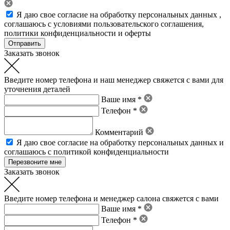
Я даю свое
согласие на обработку персональных данных
,
соглашаюсь с условиями пользовательского соглашения
,
политики конфиденциальности
и
оферты
Заказать звонок
Введите номер телефона и наш менеджер свяжется с вами для
уточнения деталей
Ваше имя *
Телефон *
Комментарий
Я даю свое
согласие на обработку персональных данных
и
соглашаюсь с политикой конфиденциальности
Заказать звонок
Введите номер телефона и менеджер салона свяжется с вами
Ваше имя *
Телефон *