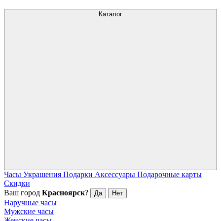
Каталог
Часы
Украшения
Подарки
Аксессуары
Подарочные карты
Скидки
Ваш город
Красноярск
?
Да
Нет
Наручные часы
Мужские часы
Женские часы