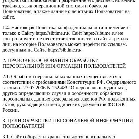
устройства Пользователя и разрешение его дисплея; источник
трафика, язык операционной системы и браузера
Пользователя, а также данные о действиях Пользователя на
сайте.
1.4. Настоящая Политика конфиденциальности применяется
только к Сайту https://sibtime.ru/. Сайт https://sibtime.ru/ не
контролирует и не несет ответственности за сайты третьих
лиц, на которые Пользователь может перейти по ссылкам,
доступным на Сайте https://sibtime.ru/.
2. ПРАВОВЫЕ ОСНОВАНИЯ ОБРАБОТКИ
ПЕРСОНАЛЬНОЙ ИНФОРМАЦИИ ПОЛЬЗОВАТЕЛЕЙ
2.1. Обработка персональных данных осуществляется в
соответствии с требованиями Конституции РФ, Федерального
закона от 27.07.2006 N 152-ФЗ "О персональных данных",
других определяющих случаи и особенности обработки
персональных данных федеральных законов РФ, подзаконных
актов, руководящих и методических документов ФСТЭК
России.
3. ЦЕЛИ ОБРАБОТКИ ПЕРСОНАЛЬНОЙ ИНФОРМАЦИИ
ПОЛЬЗОВАТЕЛЕЙ
3.1. Сайт собирает и хранит только ту персональную