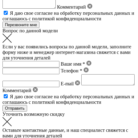
Комментарий
Я даю свое
согласие на обработку персональных данных
и
соглашаюсь с политикой конфиденциальности
Вопрос по данной модели
Если у вас появились вопросы по данной модели, заполните
форму ниже и менеджер интернет-магазина свяжется с вами
для уточнения деталей
Ваше имя *
Телефон *
E-mail
Комментарий
Я даю свое
согласие на обработку персональных данных
и
соглашаюсь с политикой конфиденциальности
Уточнить возможную скидку
Оставьте контактные данные, и наш специалист свяжется с
вами для уточнения деталей