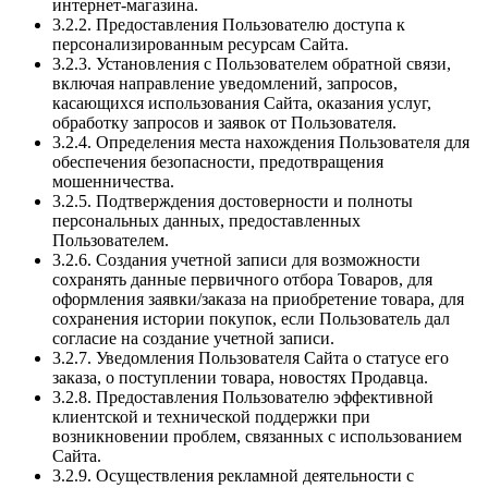
интернет-магазина.
3.2.2. Предоставления Пользователю доступа к
персонализированным ресурсам Сайта.
3.2.3. Установления с Пользователем обратной связи,
включая направление уведомлений, запросов,
касающихся использования Сайта, оказания услуг,
обработку запросов и заявок от Пользователя.
3.2.4. Определения места нахождения Пользователя для
обеспечения безопасности, предотвращения
мошенничества.
3.2.5. Подтверждения достоверности и полноты
персональных данных, предоставленных
Пользователем.
3.2.6. Создания учетной записи для возможности
сохранять данные первичного отбора Товаров, для
оформления заявки/заказа на приобретение товара, для
сохранения истории покупок, если Пользователь дал
согласие на создание учетной записи.
3.2.7. Уведомления Пользователя Сайта о статусе его
заказа, о поступлении товара, новостях Продавца.
3.2.8. Предоставления Пользователю эффективной
клиентской и технической поддержки при
возникновении проблем, связанных с использованием
Сайта.
3.2.9. Осуществления рекламной деятельности с