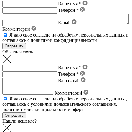
Ваше имя *
Телефон *
E-mail
Комментарий
Я даю свое
согласие на обработку персональных данных
и
соглашаюсь с политикой конфиденциальности
Обратная связь
Ваше имя *
Телефон *
Ваш e-mail
Комментарий
Я даю свое
согласие на обработку персональных данных
,
соглашаюсь с условиями пользовательского соглашения
,
политики конфиденциальности
и
оферты
Нашли дешевле?