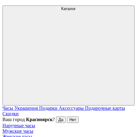
Каталог
Часы
Украшения
Подарки
Аксессуары
Подарочные карты
Скидки
Ваш город
Красноярск
?
Да
Нет
Наручные часы
Мужские часы
Женские часы