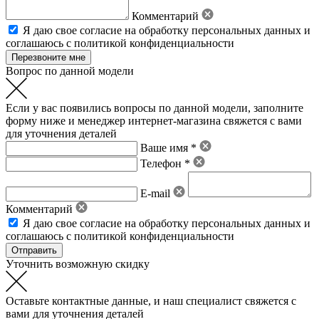
Комментарий
Я даю свое
согласие на обработку персональных данных
и
соглашаюсь с политикой конфиденциальности
Вопрос по данной модели
Если у вас появились вопросы по данной модели, заполните
форму ниже и менеджер интернет-магазина свяжется с вами
для уточнения деталей
Ваше имя *
Телефон *
E-mail
Комментарий
Я даю свое
согласие на обработку персональных данных
и
соглашаюсь с политикой конфиденциальности
Уточнить возможную скидку
Оставьте контактные данные, и наш специалист свяжется с
вами для уточнения деталей