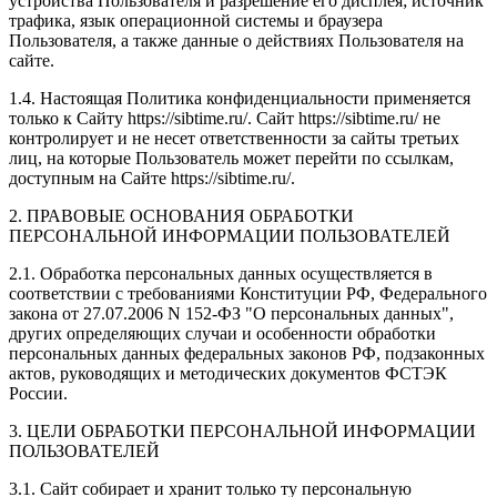
устройства Пользователя и разрешение его дисплея; источник
трафика, язык операционной системы и браузера
Пользователя, а также данные о действиях Пользователя на
сайте.
1.4. Настоящая Политика конфиденциальности применяется
только к Сайту https://sibtime.ru/. Сайт https://sibtime.ru/ не
контролирует и не несет ответственности за сайты третьих
лиц, на которые Пользователь может перейти по ссылкам,
доступным на Сайте https://sibtime.ru/.
2. ПРАВОВЫЕ ОСНОВАНИЯ ОБРАБОТКИ
ПЕРСОНАЛЬНОЙ ИНФОРМАЦИИ ПОЛЬЗОВАТЕЛЕЙ
2.1. Обработка персональных данных осуществляется в
соответствии с требованиями Конституции РФ, Федерального
закона от 27.07.2006 N 152-ФЗ "О персональных данных",
других определяющих случаи и особенности обработки
персональных данных федеральных законов РФ, подзаконных
актов, руководящих и методических документов ФСТЭК
России.
3. ЦЕЛИ ОБРАБОТКИ ПЕРСОНАЛЬНОЙ ИНФОРМАЦИИ
ПОЛЬЗОВАТЕЛЕЙ
3.1. Сайт собирает и хранит только ту персональную