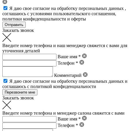
Я даю свое
согласие на обработку персональных данных
,
соглашаюсь с условиями пользовательского соглашения
,
политики конфиденциальности
и
оферты
Заказать звонок
Введите номер телефона и наш менеджер свяжется с вами для
уточнения деталей
Ваше имя *
Телефон *
Комментарий
Я даю свое
согласие на обработку персональных данных
и
соглашаюсь с политикой конфиденциальности
Заказать звонок
Введите номер телефона и менеджер салона свяжется с вами
Ваше имя *
Телефон *