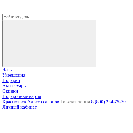
Часы
Украшения
Подарки
Аксессуары
Скидки
Подарочные карты
Красноярск
Адреса салонов
Горячая линия
8 (800) 234-75-70
Личный кабинет