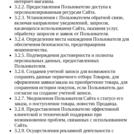
интернет-магазина.
3.2.2. Предоставления Пользователю доступа к
персонализированным ресурсам Сайта.
3.2.3. Установления с Пользователем обратной связи,
включая направление уведомлений, запросов,
касающихся использования Сайта, оказания услуг,
обработку запросов и заявок от Пользователя.
3.2.4. Определения места нахождения Пользователя для
обеспечения безопасности, предотвращения
мошенничества.
3.2.5. Подтверждения достоверности и полноты
персональных данных, предоставленных
Пользователем.
3.2.6. Создания учетной записи для возможности
сохранять данные первичного отбора Товаров, для
оформления заявки/заказа на приобретение товара, для
сохранения истории покупок, если Пользователь дал
согласие на создание учетной записи.
3.2.7. Уведомления Пользователя Сайта о статусе его
заказа, о поступлении товара, новостях Продавца.
3.2.8. Предоставления Пользователю эффективной
клиентской и технической поддержки при
возникновении проблем, связанных с использованием
Сайта.
3.2.9. Осуществления рекламной деятельности с