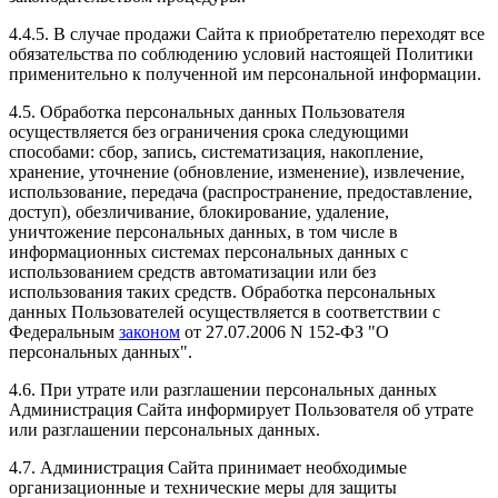
4.4.5. В случае продажи Сайта к приобретателю переходят все
обязательства по соблюдению условий настоящей Политики
применительно к полученной им персональной информации.
4.5. Обработка персональных данных Пользователя
осуществляется без ограничения срока следующими
способами: сбор, запись, систематизация, накопление,
хранение, уточнение (обновление, изменение), извлечение,
использование, передача (распространение, предоставление,
доступ), обезличивание, блокирование, удаление,
уничтожение персональных данных, в том числе в
информационных системах персональных данных с
использованием средств автоматизации или без
использования таких средств. Обработка персональных
данных Пользователей осуществляется в соответствии с
Федеральным
законом
от 27.07.2006 N 152-ФЗ "О
персональных данных".
4.6. При утрате или разглашении персональных данных
Администрация Сайта информирует Пользователя об утрате
или разглашении персональных данных.
4.7. Администрация Сайта принимает необходимые
организационные и технические меры для защиты