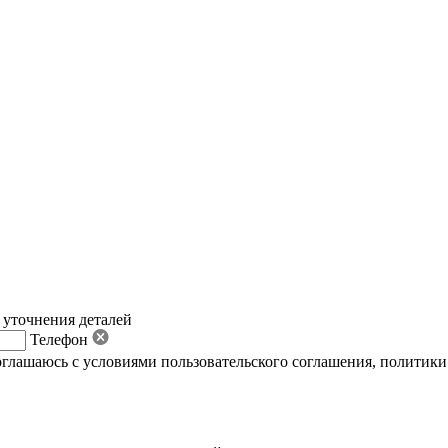
 уточнения деталей
Телефон
оглашаюсь с условиями пользовательского соглашения
,
политики