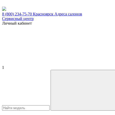
8 (800) 234-75-70
Красноярск
Адреса салонов
Сервисный центр
Личный кабинет
1