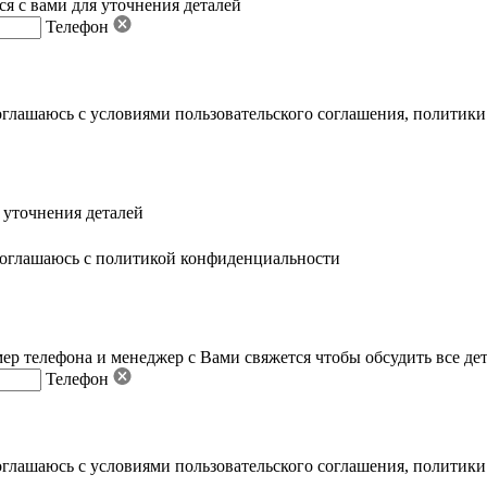
я с вами для уточнения деталей
Телефон
оглашаюсь с условиями пользовательского соглашения
,
политики
 уточнения деталей
оглашаюсь с политикой конфиденциальности
ер телефона и менеджер с Вами свяжется чтобы обсудить все де
Телефон
оглашаюсь с условиями пользовательского соглашения
,
политики