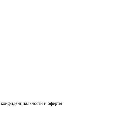
 конфиденциальности
и
оферты