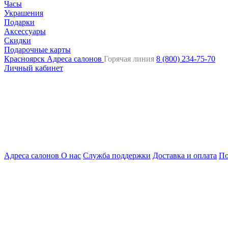
Часы
Украшения
Подарки
Аксессуары
Скидки
Подарочные карты
Красноярск
Адреса салонов
Горячая линия
8 (800) 234-75-70
Личный кабинет
Адреса салонов
О нас
Служба поддержки
Доставка и оплата
По