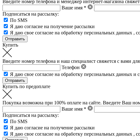
Введите номер телефона и менеджер интернет-магазина свяжетс
Ваше имя *
Подписаться на рассылку:
По SMS
Я даю согласие на получение рассылки
Я даю свое
согласие на обработку персональных данных
,
с
Купить
Введите номер телефона и наш специалист свяжется с вами для
Телефон
Я даю свое
согласие на обработку персональных данных
и
с
Купить по предоплате
Покупка возможна при 100% оплате на сайте. Введите Ваш ном
Ваше имя *
Подписаться на рассылку:
По SMS
Я даю согласие на получение рассылки
Я даю свое
согласие на обработку персональных данных
,
с