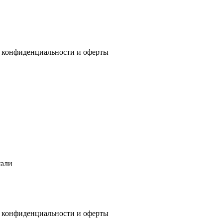
 конфиденциальности
и
оферты
тали
 конфиденциальности
и
оферты