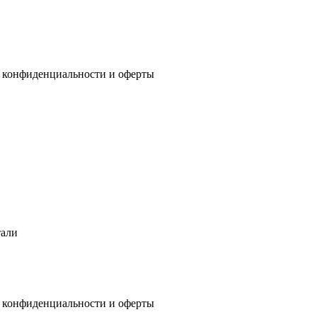
 конфиденциальности
и
оферты
тали
 конфиденциальности
и
оферты