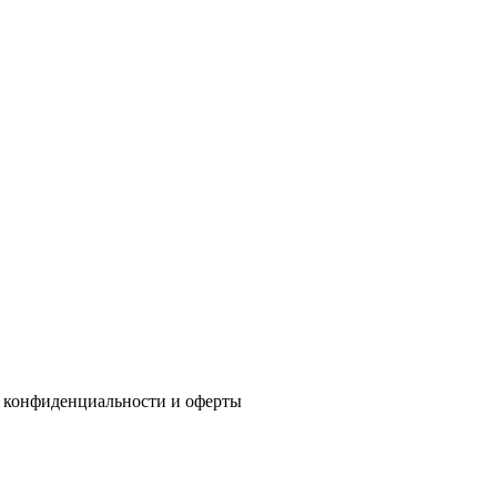
 конфиденциальности
и
оферты