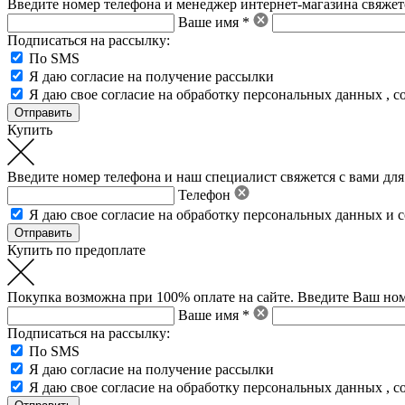
Введите номер телефона и менеджер интернет-магазина свяжетс
Ваше имя *
Подписаться на рассылку:
По SMS
Я даю согласие на получение рассылки
Я даю свое
согласие на обработку персональных данных
,
с
Купить
Введите номер телефона и наш специалист свяжется с вами для
Телефон
Я даю свое
согласие на обработку персональных данных
и
с
Купить по предоплате
Покупка возможна при 100% оплате на сайте. Введите Ваш ном
Ваше имя *
Подписаться на рассылку:
По SMS
Я даю согласие на получение рассылки
Я даю свое
согласие на обработку персональных данных
,
с