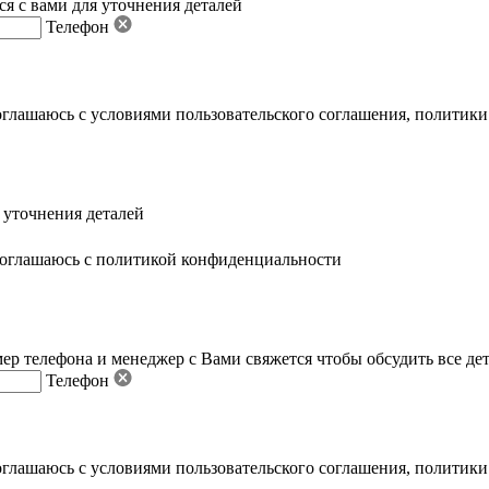
я с вами для уточнения деталей
Телефон
оглашаюсь с условиями пользовательского соглашения
,
политики
 уточнения деталей
оглашаюсь с политикой конфиденциальности
ер телефона и менеджер с Вами свяжется чтобы обсудить все де
Телефон
оглашаюсь с условиями пользовательского соглашения
,
политики