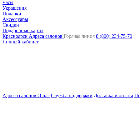
Часы
Украшения
Подарки
Аксессуары
Скидки
Подарочные карты
Красноярск
Адреса салонов
Горячая линия
8 (800) 234-75-70
Личный кабинет
Адреса салонов
О нас
Служба поддержки
Доставка и оплата
По