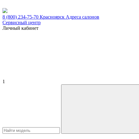
8 (800) 234-75-70
Красноярск
Адреса салонов
Сервисный центр
Личный кабинет
1