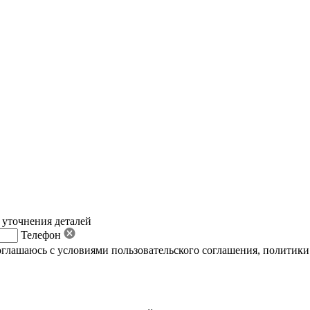
 уточнения деталей
Телефон
оглашаюсь с условиями пользовательского соглашения
,
политики