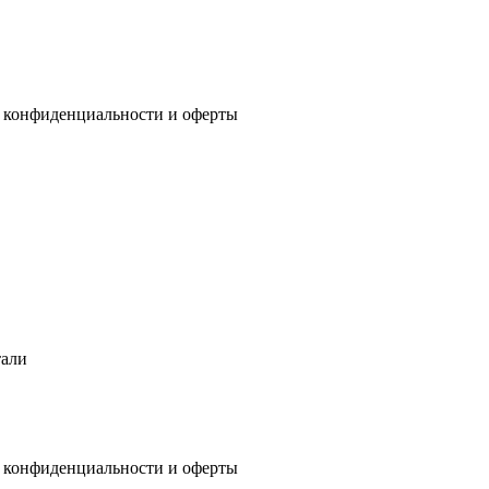
 конфиденциальности
и
оферты
тали
 конфиденциальности
и
оферты