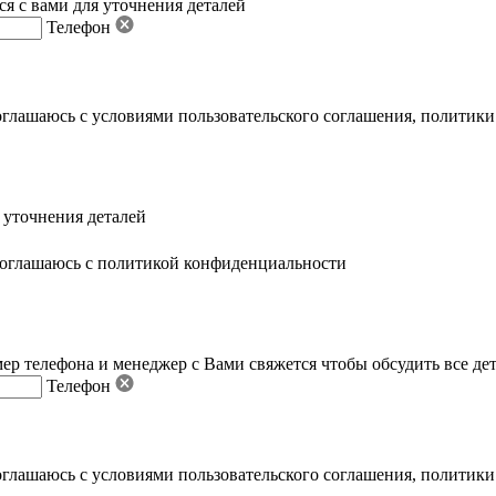
я с вами для уточнения деталей
Телефон
оглашаюсь с условиями пользовательского соглашения
,
политики
 уточнения деталей
оглашаюсь с политикой конфиденциальности
ер телефона и менеджер с Вами свяжется чтобы обсудить все де
Телефон
оглашаюсь с условиями пользовательского соглашения
,
политики