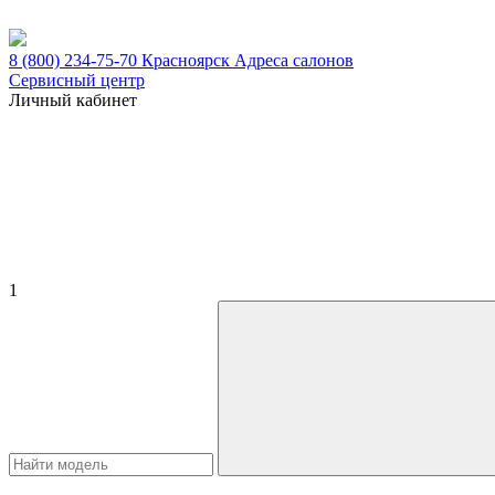
8 (800) 234-75-70
Красноярск
Адреса салонов
Сервисный центр
Личный кабинет
1