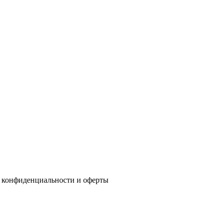
 конфиденциальности
и
оферты