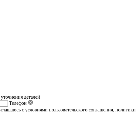
 уточнения деталей
Телефон
оглашаюсь с условиями пользовательского соглашения
,
политики