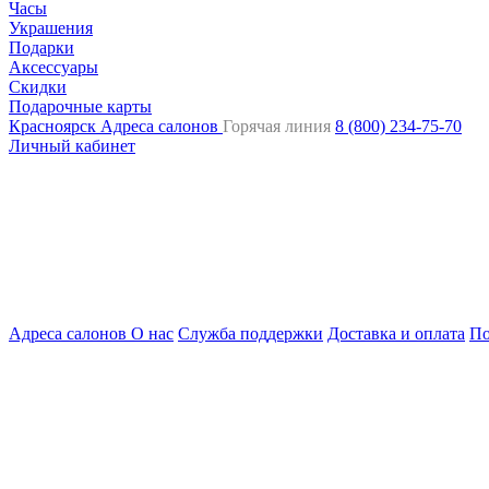
Часы
Украшения
Подарки
Аксессуары
Скидки
Подарочные карты
Красноярск
Адреса салонов
Горячая линия
8 (800) 234-75-70
Личный кабинет
Адреса салонов
О нас
Служба поддержки
Доставка и оплата
По