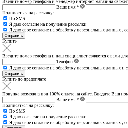
Введите номер телефона и менеджер интернет-магазина свяжетс
Ваше имя *
Подписаться на рассылку:
По SMS
Я даю согласие на получение рассылки
Я даю свое
согласие на обработку персональных данных
,
с
Купить
Введите номер телефона и наш специалист свяжется с вами для
Телефон
Я даю свое
согласие на обработку персональных данных
и
с
Купить по предоплате
Покупка возможна при 100% оплате на сайте. Введите Ваш ном
Ваше имя *
Подписаться на рассылку:
По SMS
Я даю согласие на получение рассылки
Я даю свое
согласие на обработку персональных данных
,
с