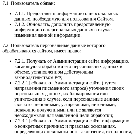
7.1. Пользователь обязан:
7.1.1. Предоставить информацию о персональных
данных, необходимую для пользования Сайтом.
7.1.2. Обновлять, дополнять предоставленную
информацию о персональных данных в случае
изменения данной информации.
7.2. Пользователь персональные данные которого
обрабатываются сайтом, имеет право:
7.2.1. Получать от Администрации сайта информацию,
касающуюся обработки его персональных данных в
объеме, установленном действующим
законодательством РФ;
7.2.2. Требовать от Администрации сайта (путем
направления письменного запроса) уточнения своих
персональных данных, их блокирования или
уничтожения в случае, если персональные данные
являются неполными, устаревшими, неточными,
незаконно полученными или не являются
необходимыми для заявленной цели обработки;
7.2.3. Требовать от Администрации сайта информацию
о конкретных причинах и правовых основаниях,
определяющих невозможность заключения, исполнения,