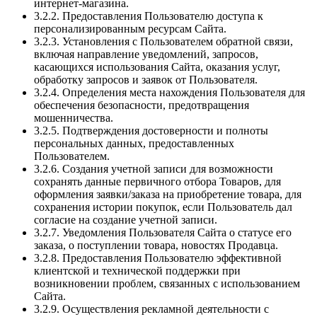
интернет-магазина.
3.2.2. Предоставления Пользователю доступа к
персонализированным ресурсам Сайта.
3.2.3. Установления с Пользователем обратной связи,
включая направление уведомлений, запросов,
касающихся использования Сайта, оказания услуг,
обработку запросов и заявок от Пользователя.
3.2.4. Определения места нахождения Пользователя для
обеспечения безопасности, предотвращения
мошенничества.
3.2.5. Подтверждения достоверности и полноты
персональных данных, предоставленных
Пользователем.
3.2.6. Создания учетной записи для возможности
сохранять данные первичного отбора Товаров, для
оформления заявки/заказа на приобретение товара, для
сохранения истории покупок, если Пользователь дал
согласие на создание учетной записи.
3.2.7. Уведомления Пользователя Сайта о статусе его
заказа, о поступлении товара, новостях Продавца.
3.2.8. Предоставления Пользователю эффективной
клиентской и технической поддержки при
возникновении проблем, связанных с использованием
Сайта.
3.2.9. Осуществления рекламной деятельности с