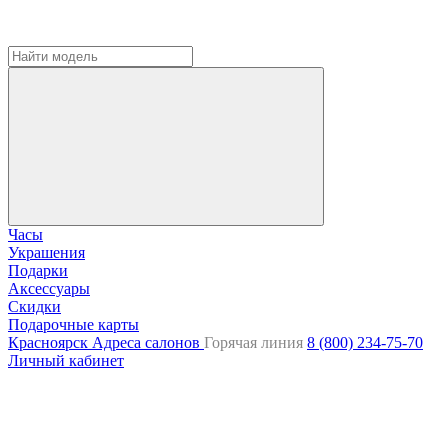
Часы
Украшения
Подарки
Аксессуары
Скидки
Подарочные карты
Красноярск
Адреса салонов
Горячая линия
8 (800) 234-75-70
Личный кабинет