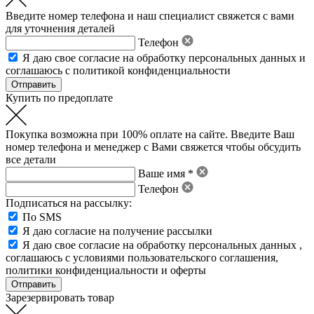
Введите номер телефона и наш специалист свяжется с вами
для уточнения деталей
Телефон
Я даю свое
согласие на обработку персональных данных
и
соглашаюсь с политикой конфиденциальности
Купить по предоплате
Покупка возможна при 100% оплате на сайте. Введите Ваш
номер телефона и менеджер с Вами свяжется чтобы обсудить
все детали
Ваше имя *
Телефон
Подписаться на рассылку:
По SMS
Я даю согласие на получение рассылки
Я даю свое
согласие на обработку персональных данных
,
соглашаюсь с условиями пользовательского соглашения
,
политики конфиденциальности
и
оферты
Зарезервировать товар