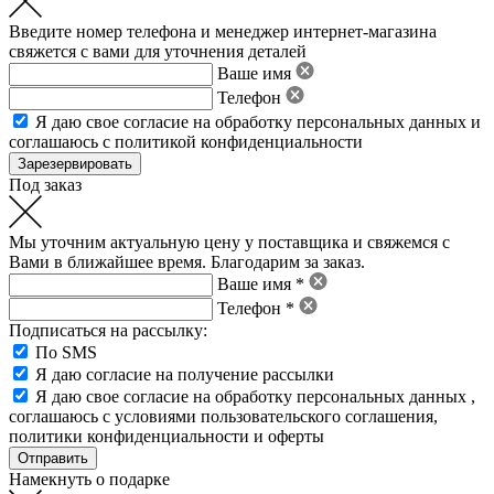
Введите номер телефона и менеджер интернет-магазина
свяжется с вами для уточнения деталей
Ваше имя
Телефон
Я даю свое
согласие на обработку персональных данных
и
соглашаюсь с политикой конфиденциальности
Под заказ
Мы уточним актуальную цену у поставщика и свяжемся с
Вами в ближайшее время. Благодарим за заказ.
Ваше имя *
Телефон *
Подписаться на рассылку:
По SMS
Я даю согласие на получение рассылки
Я даю свое
согласие на обработку персональных данных
,
соглашаюсь с условиями пользовательского соглашения
,
политики конфиденциальности
и
оферты
Намекнуть о подарке