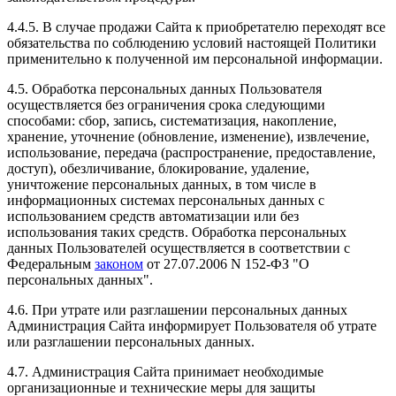
4.4.5. В случае продажи Сайта к приобретателю переходят все
обязательства по соблюдению условий настоящей Политики
применительно к полученной им персональной информации.
4.5. Обработка персональных данных Пользователя
осуществляется без ограничения срока следующими
способами: сбор, запись, систематизация, накопление,
хранение, уточнение (обновление, изменение), извлечение,
использование, передача (распространение, предоставление,
доступ), обезличивание, блокирование, удаление,
уничтожение персональных данных, в том числе в
информационных системах персональных данных с
использованием средств автоматизации или без
использования таких средств. Обработка персональных
данных Пользователей осуществляется в соответствии с
Федеральным
законом
от 27.07.2006 N 152-ФЗ "О
персональных данных".
4.6. При утрате или разглашении персональных данных
Администрация Сайта информирует Пользователя об утрате
или разглашении персональных данных.
4.7. Администрация Сайта принимает необходимые
организационные и технические меры для защиты