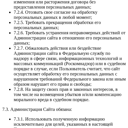
изменения или расторжения договора без
предоставления персональных данных;
7.2.4. Отозвать свое согласие на обработку
персональных данных в любой момент;
7.2.5. Требовать прекращения обработки его
персональных данных;
7.2.6. Требовать устранения неправомерных действий от
Администрации сайта в отношении его персональных
данных;
7.2.7. Обжаловать действия или бездействие
Администрации сайта в Федеральную службу по
надзору в сфере связи, информационных технологий и
массовых коммуникаций (Роскомнадзор) или в судебном
порядке в случае, если Пользователь считает, что сайт
осуществляет обработку его персональных данных с
нарушением требований Федерального закона или иным
образом нарушает его права и свободы;
7.2.8. На защиту своих прав и законных интересов, в
том числе на возмещения убытков и/или компенсацию
морального вреда в судебном порядке.
7.3. Администрация Сайта обязана:
7.3.1. Использовать полученную информацию
исключительно для целей, указанных в настоящей