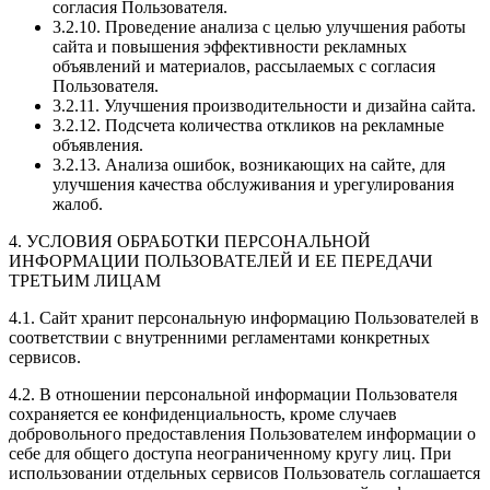
согласия Пользователя.
3.2.10. Проведение анализа с целью улучшения работы
сайта и повышения эффективности рекламных
объявлений и материалов, рассылаемых с согласия
Пользователя.
3.2.11. Улучшения производительности и дизайна сайта.
3.2.12. Подсчета количества откликов на рекламные
объявления.
3.2.13. Анализа ошибок, возникающих на сайте, для
улучшения качества обслуживания и урегулирования
жалоб.
4. УСЛОВИЯ ОБРАБОТКИ ПЕРСОНАЛЬНОЙ
ИНФОРМАЦИИ ПОЛЬЗОВАТЕЛЕЙ И ЕЕ ПЕРЕДАЧИ
ТРЕТЬИМ ЛИЦАМ
4.1. Сайт хранит персональную информацию Пользователей в
соответствии с внутренними регламентами конкретных
сервисов.
4.2. В отношении персональной информации Пользователя
сохраняется ее конфиденциальность, кроме случаев
добровольного предоставления Пользователем информации о
себе для общего доступа неограниченному кругу лиц. При
использовании отдельных сервисов Пользователь соглашается