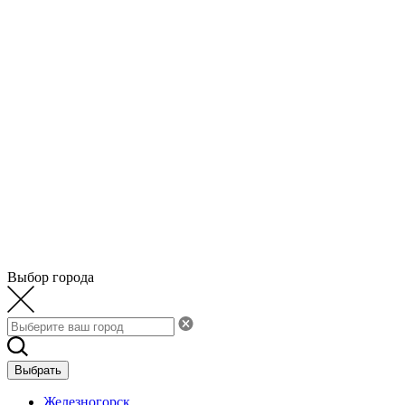
Выбор города
Выбрать
Железногорск