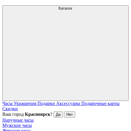
Каталог
Часы
Украшения
Подарки
Аксессуары
Подарочные карты
Скидки
Ваш город
Красноярск
?
Да
Нет
Наручные часы
Мужские часы
Женские часы