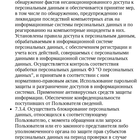
обнаружение фактов несанкционированного доступа к
персональным данным и обеспечивается принятие мер,
в том числе по обнаружению, предупреждению и
ликвидации последствий компьютерных атак на
информационные системы персональных данных и по
реагированию на компьютерные инциденты в них.
Установлены правила доступа к персональным данным,
обрабатываемым в информационной системе
персональных данных, с обеспечением регистрации и
учета всех действий, совершаемых с персональными
данными в информационной системе персональных
данных. Осуществляется контроль соответствия
обработки персональных данных ФЗ "О персональных
данных", и принятым в соответствии с ним
нормативно-правовым актам. Использование парольной
защиты и разграничение доступов в информационных
системах. Применение антивирусных средств защиты
информации. Обеспечение конфиденциальности
поступивших от Пользователя сведений.
7.3.4. Осуществить блокирование персональных
данных, относящихся к соответствующему
Пользователю, с момента обращения или запроса
Пользователя или его законного представителя либо
уполномоченного органа по защите прав субъектов
персональных данных на период проверки в случае