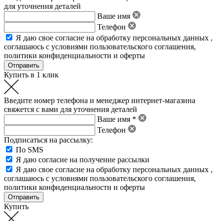
для уточнения деталей
Ваше имя
Телефон
Я даю свое
согласие на обработку персональных данных
,
соглашаюсь с условиями пользовательского соглашения
,
политики конфиденциальности
и
оферты
Купить в 1 клик
Введите номер телефона и менеджер интернет-магазина
свяжется с вами для уточнения деталей
Ваше имя *
Телефон
Подписаться на рассылку:
По SMS
Я даю согласие на получение рассылки
Я даю свое
согласие на обработку персональных данных
,
соглашаюсь с условиями пользовательского соглашения
,
политики конфиденциальности
и
оферты
Купить