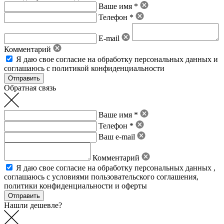
Ваше имя *
Телефон *
E-mail
Комментарий
Я даю свое
согласие на обработку персональных данных
и
соглашаюсь с политикой конфиденциальности
Обратная связь
Ваше имя *
Телефон *
Ваш e-mail
Комментарий
Я даю свое
согласие на обработку персональных данных
,
соглашаюсь с условиями пользовательского соглашения
,
политики конфиденциальности
и
оферты
Нашли дешевле?