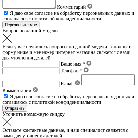
Комментарий
Я даю свое
согласие на обработку персональных данных
и
соглашаюсь с политикой конфиденциальности
Вопрос по данной модели
Если у вас появились вопросы по данной модели, заполните
форму ниже и менеджер интернет-магазина свяжется с вами
для уточнения деталей
Ваше имя *
Телефон *
E-mail
Комментарий
Я даю свое
согласие на обработку персональных данных
и
соглашаюсь с политикой конфиденциальности
Уточнить возможную скидку
Оставьте контактные данные, и наш специалист свяжется с
вами для уточнения деталей