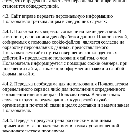
с тем, что определенная часть его персональной информации
становится общедоступной.
4.3. Сайт вправе передать персональную информацию
Пользователя третьим лицам в следующих случаях:
4.4.1. Пользователь выразил согласие на такие действия. В
частности, основанием для обработки данных Пользователей,
собираемых с помощью cookie-файлов, является согласие на
обработку персональных данных, предоставляемого
Пользователем сайта путем совершения конклюдентных
действий - продолжение пользования сайтом, о чем
Пользователь информируется с помощью cookie-баннера, при
посещении сайта, а также при оформлении заявки из любой
формы на сайте.
4.4.2. Передача необходима для использования Пользователем
определенного сервиса либо для исполнения определенного
соглашения или договора с Пользователем. В число таких
случаев входят: передача данных курьерской службе,
организации почтовой связи в целях доставки и выдачи заказа
Пользователя.
4.4.4. Передача предусмотрена российским или иным
применимым законодательством в рамках установленной
законодательством процедуры.