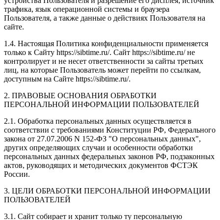
устройства Пользователя и разрешение его дисплея; источник
трафика, язык операционной системы и браузера
Пользователя, а также данные о действиях Пользователя на
сайте.
1.4. Настоящая Политика конфиденциальности применяется
только к Сайту https://sibtime.ru/. Сайт https://sibtime.ru/ не
контролирует и не несет ответственности за сайты третьих
лиц, на которые Пользователь может перейти по ссылкам,
доступным на Сайте https://sibtime.ru/.
2. ПРАВОВЫЕ ОСНОВАНИЯ ОБРАБОТКИ
ПЕРСОНАЛЬНОЙ ИНФОРМАЦИИ ПОЛЬЗОВАТЕЛЕЙ
2.1. Обработка персональных данных осуществляется в
соответствии с требованиями Конституции РФ, Федерального
закона от 27.07.2006 N 152-ФЗ "О персональных данных",
других определяющих случаи и особенности обработки
персональных данных федеральных законов РФ, подзаконных
актов, руководящих и методических документов ФСТЭК
России.
3. ЦЕЛИ ОБРАБОТКИ ПЕРСОНАЛЬНОЙ ИНФОРМАЦИИ
ПОЛЬЗОВАТЕЛЕЙ
3.1. Сайт собирает и хранит только ту персональную