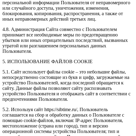
персональной информации Пользователя от неправомерного
или случайного доступа, уничтожения, изменения,
блокирования, копирования, распространения, а также от
иных неправомерных действий третьих лиц.
4.8. Администрация Сайта совместно с Пользователем
принимает все необходимые меры по предотвращению
убытков или иных отрицательных последствий, вызванных
утратой или разглашением персональных данных
Пользователя.
5. ИСПОЛЬЗОВАНИЕ ФАЙЛОВ COOKIE
5.1. Сайт использует файлы cookie – это небольшие файлы,
непосредственно состоящие из букв и цифр, загружаемые на
устройство Пользователей, когда последний обращается к
сайту. Данные файлы позволяют сайту распознавать
устройство Пользователя и отображать сайт в соответствии с
предпочтениями Пользователя.
5.2. Используя сайт https://sibtime.ru/, Пользователь
соглашается на сбор и обработку данных о Пользователе с
помощью cookie-файлов, включая: IP-адрес Пользователя,
местоположение (страна или город), тип и версию
операционной системы устройства Пользователя; тип и