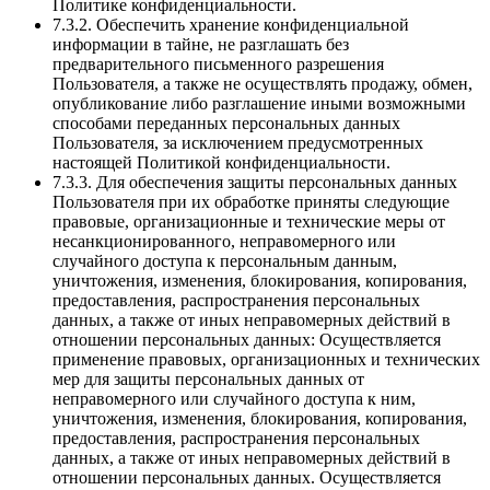
Политике конфиденциальности.
7.3.2. Обеспечить хранение конфиденциальной
информации в тайне, не разглашать без
предварительного письменного разрешения
Пользователя, а также не осуществлять продажу, обмен,
опубликование либо разглашение иными возможными
способами переданных персональных данных
Пользователя, за исключением предусмотренных
настоящей Политикой конфиденциальности.
7.3.3. Для обеспечения защиты персональных данных
Пользователя при их обработке приняты следующие
правовые, организационные и технические меры от
несанкционированного, неправомерного или
случайного доступа к персональным данным,
уничтожения, изменения, блокирования, копирования,
предоставления, распространения персональных
данных, а также от иных неправомерных действий в
отношении персональных данных: Осуществляется
применение правовых, организационных и технических
мер для защиты персональных данных от
неправомерного или случайного доступа к ним,
уничтожения, изменения, блокирования, копирования,
предоставления, распространения персональных
данных, а также от иных неправомерных действий в
отношении персональных данных. Осуществляется