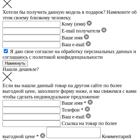
Хотели бы получить данную модель в подарок? Намекните об
этом своему близкому человеку.
Кому (имя)
E-mail получателя
Ваше имя
Ваш e-mail
Я даю свое
согласие на обработку персональных данных
и
соглашаюсь с политикой конфиденциальности
Нашли дешевле?
Если вы нашли данный товар на другом сайте по более
выгодной цене, заполните форму ниже, и мы свяжемся с вами
чтобы сделать индивидуальное предложение
Ваше имя *
Телефон *
Ваш e-mail
Ссылка на товар по более
выгодной цене *
Комментарий