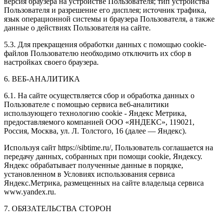
версия браузера на устройстве Пользователя; тип устройства
Пользователя и разрешение его дисплея; источник трафика,
язык операционной системы и браузера Пользователя, а также
данные о действиях Пользователя на сайте.
5.3. Для прекращения обработки данных с помощью cookie-
файлов Пользователю необходимо отключить их сбор в
настройках своего браузера.
6. ВЕБ-АНАЛИТИКА
6.1. На сайте осуществляется сбор и обработка данных о
Пользователе с помощью сервиса веб-аналитики
использующего технологию cookie - Яндекс Метрика,
предоставляемого компанией ООО «ЯНДЕКС», 119021,
Россия, Москва, ул. Л. Толстого, 16 (далее — Яндекс).
Используя сайт https://sibtime.ru/, Пользователь соглашается на
передачу данных, собранных при помощи cookie, Яндексу.
Яндекс обрабатывает полученные данные в порядке,
установленном в Условиях использования сервиса
Яндекс.Метрика, размещенных на сайте владельца сервиса
www.yandex.ru.
7. ОБЯЗАТЕЛЬСТВА СТОРОН