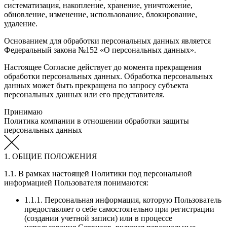
систематизация, накопление, хранение, уничтожение,
обновление, изменение, использование, блокирование,
удаление.
Основанием для обработки персональных данных является
Федеральный закона №152 «О персональных данных».
Настоящее Согласие действует до момента прекращения
обработки персональных данных. Обработка персональных
данных может быть прекращена по запросу субъекта
персональных данных или его представителя.
Принимаю
Политика компании в отношении обработки защиты
персональных данных
1. ОБЩИЕ ПОЛОЖЕНИЯ
1.1. В рамках настоящей Политики под персональной
информацией Пользователя понимаются:
1.1.1. Персональная информация, которую Пользователь
предоставляет о себе самостоятельно при регистрации
(создании учетной записи) или в процессе