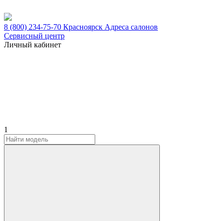
8 (800) 234-75-70
Красноярск
Адреса салонов
Сервисный центр
Личный кабинет
1