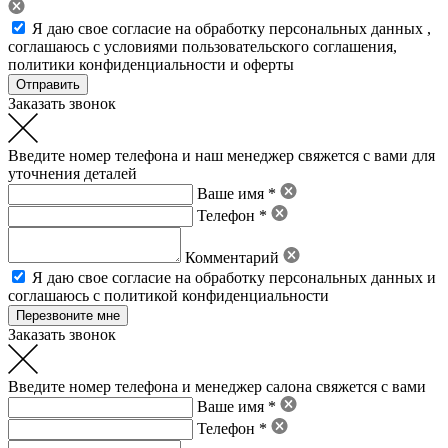
Я даю свое
согласие на обработку персональных данных
,
соглашаюсь с условиями пользовательского соглашения
,
политики конфиденциальности
и
оферты
Заказать звонок
Введите номер телефона и наш менеджер свяжется с вами для
уточнения деталей
Ваше имя *
Телефон *
Комментарий
Я даю свое
согласие на обработку персональных данных
и
соглашаюсь с политикой конфиденциальности
Заказать звонок
Введите номер телефона и менеджер салона свяжется с вами
Ваше имя *
Телефон *