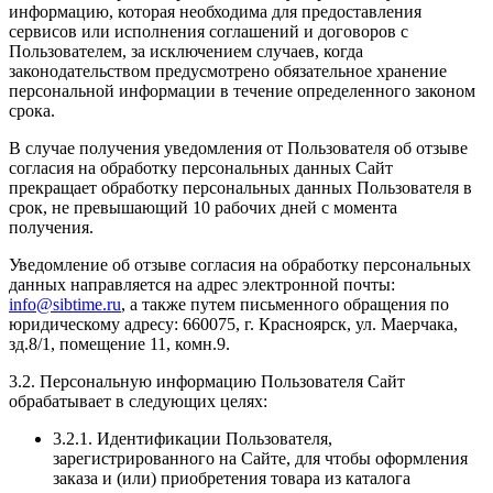
информацию, которая необходима для предоставления
сервисов или исполнения соглашений и договоров с
Пользователем, за исключением случаев, когда
законодательством предусмотрено обязательное хранение
персональной информации в течение определенного законом
срока.
В случае получения уведомления от Пользователя об отзыве
согласия на обработку персональных данных Сайт
прекращает обработку персональных данных Пользователя в
срок, не превышающий 10 рабочих дней с момента
получения.
Уведомление об отзыве согласия на обработку персональных
данных направляется на адрес электронной почты:
info@sibtime.ru
, а также путем письменного обращения по
юридическому адресу: 660075, г. Красноярск, ул. Маерчака,
зд.8/1, помещение 11, комн.9.
3.2. Персональную информацию Пользователя Сайт
обрабатывает в следующих целях:
3.2.1. Идентификации Пользователя,
зарегистрированного на Сайте, для чтобы оформления
заказа и (или) приобретения товара из каталога