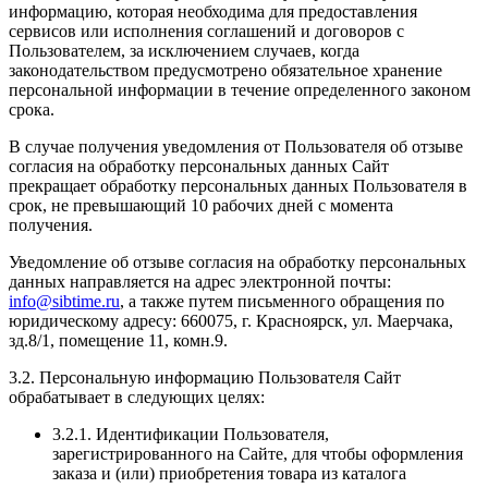
информацию, которая необходима для предоставления
сервисов или исполнения соглашений и договоров с
Пользователем, за исключением случаев, когда
законодательством предусмотрено обязательное хранение
персональной информации в течение определенного законом
срока.
В случае получения уведомления от Пользователя об отзыве
согласия на обработку персональных данных Сайт
прекращает обработку персональных данных Пользователя в
срок, не превышающий 10 рабочих дней с момента
получения.
Уведомление об отзыве согласия на обработку персональных
данных направляется на адрес электронной почты:
info@sibtime.ru
, а также путем письменного обращения по
юридическому адресу: 660075, г. Красноярск, ул. Маерчака,
зд.8/1, помещение 11, комн.9.
3.2. Персональную информацию Пользователя Сайт
обрабатывает в следующих целях:
3.2.1. Идентификации Пользователя,
зарегистрированного на Сайте, для чтобы оформления
заказа и (или) приобретения товара из каталога