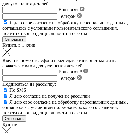
для уточнения деталей
Ваше имя
Телефон
Я даю свое
согласие на обработку персональных данных
,
соглашаюсь с условиями пользовательского соглашения
,
политики конфиденциальности
и
оферты
Купить в 1 клик
Введите номер телефона и менеджер интернет-магазина
свяжется с вами для уточнения деталей
Ваше имя *
Телефон
Подписаться на рассылку:
По SMS
Я даю согласие на получение рассылки
Я даю свое
согласие на обработку персональных данных
,
соглашаюсь с условиями пользовательского соглашения
,
политики конфиденциальности
и
оферты
Купить