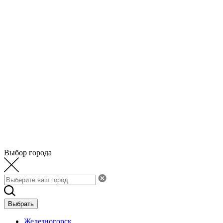
Выбор города
Выбрать
Железногорск