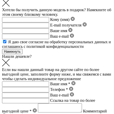
Хотели бы получить данную модель в подарок? Намекните об
этом своему близкому человеку.
Кому (имя)
E-mail получателя
Ваше имя
Ваш e-mail
Я даю свое
согласие на обработку персональных данных
и
соглашаюсь с политикой конфиденциальности
Нашли дешевле?
Если вы нашли данный товар на другом сайте по более
выгодной цене, заполните форму ниже, и мы свяжемся с вами
чтобы сделать индивидуальное предложение
Ваше имя *
Телефон *
Ваш e-mail
Ссылка на товар по более
выгодной цене *
Комментарий