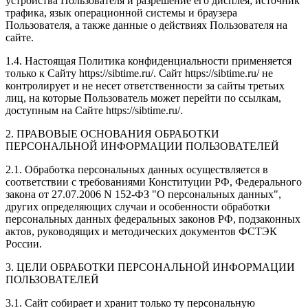
устройства Пользователя и разрешение его дисплея; источник
трафика, язык операционной системы и браузера
Пользователя, а также данные о действиях Пользователя на
сайте.
1.4. Настоящая Политика конфиденциальности применяется
только к Сайту https://sibtime.ru/. Сайт https://sibtime.ru/ не
контролирует и не несет ответственности за сайты третьих
лиц, на которые Пользователь может перейти по ссылкам,
доступным на Сайте https://sibtime.ru/.
2. ПРАВОВЫЕ ОСНОВАНИЯ ОБРАБОТКИ
ПЕРСОНАЛЬНОЙ ИНФОРМАЦИИ ПОЛЬЗОВАТЕЛЕЙ
2.1. Обработка персональных данных осуществляется в
соответствии с требованиями Конституции РФ, Федерального
закона от 27.07.2006 N 152-ФЗ "О персональных данных",
других определяющих случаи и особенности обработки
персональных данных федеральных законов РФ, подзаконных
актов, руководящих и методических документов ФСТЭК
России.
3. ЦЕЛИ ОБРАБОТКИ ПЕРСОНАЛЬНОЙ ИНФОРМАЦИИ
ПОЛЬЗОВАТЕЛЕЙ
3.1. Сайт собирает и хранит только ту персональную