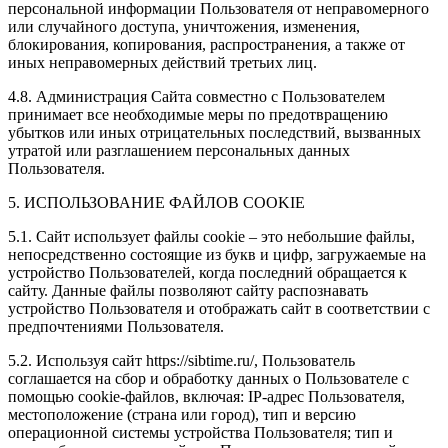
персональной информации Пользователя от неправомерного
или случайного доступа, уничтожения, изменения,
блокирования, копирования, распространения, а также от
иных неправомерных действий третьих лиц.
4.8. Администрация Сайта совместно с Пользователем
принимает все необходимые меры по предотвращению
убытков или иных отрицательных последствий, вызванных
утратой или разглашением персональных данных
Пользователя.
5. ИСПОЛЬЗОВАНИЕ ФАЙЛОВ COOKIE
5.1. Сайт использует файлы cookie – это небольшие файлы,
непосредственно состоящие из букв и цифр, загружаемые на
устройство Пользователей, когда последний обращается к
сайту. Данные файлы позволяют сайту распознавать
устройство Пользователя и отображать сайт в соответствии с
предпочтениями Пользователя.
5.2. Используя сайт https://sibtime.ru/, Пользователь
соглашается на сбор и обработку данных о Пользователе с
помощью cookie-файлов, включая: IP-адрес Пользователя,
местоположение (страна или город), тип и версию
операционной системы устройства Пользователя; тип и