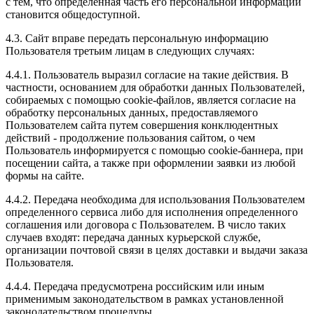
с тем, что определенная часть его персональной информации
становится общедоступной.
4.3. Сайт вправе передать персональную информацию
Пользователя третьим лицам в следующих случаях:
4.4.1. Пользователь выразил согласие на такие действия. В
частности, основанием для обработки данных Пользователей,
собираемых с помощью cookie-файлов, является согласие на
обработку персональных данных, предоставляемого
Пользователем сайта путем совершения конклюдентных
действий - продолжение пользования сайтом, о чем
Пользователь информируется с помощью cookie-баннера, при
посещении сайта, а также при оформлении заявки из любой
формы на сайте.
4.4.2. Передача необходима для использования Пользователем
определенного сервиса либо для исполнения определенного
соглашения или договора с Пользователем. В число таких
случаев входят: передача данных курьерской службе,
организации почтовой связи в целях доставки и выдачи заказа
Пользователя.
4.4.4. Передача предусмотрена российским или иным
применимым законодательством в рамках установленной
законодательством процедуры.