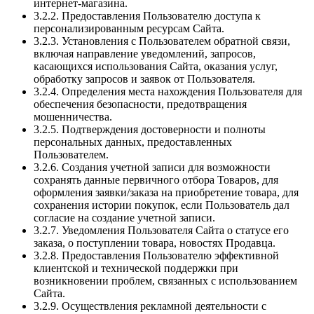
интернет-магазина.
3.2.2. Предоставления Пользователю доступа к
персонализированным ресурсам Сайта.
3.2.3. Установления с Пользователем обратной связи,
включая направление уведомлений, запросов,
касающихся использования Сайта, оказания услуг,
обработку запросов и заявок от Пользователя.
3.2.4. Определения места нахождения Пользователя для
обеспечения безопасности, предотвращения
мошенничества.
3.2.5. Подтверждения достоверности и полноты
персональных данных, предоставленных
Пользователем.
3.2.6. Создания учетной записи для возможности
сохранять данные первичного отбора Товаров, для
оформления заявки/заказа на приобретение товара, для
сохранения истории покупок, если Пользователь дал
согласие на создание учетной записи.
3.2.7. Уведомления Пользователя Сайта о статусе его
заказа, о поступлении товара, новостях Продавца.
3.2.8. Предоставления Пользователю эффективной
клиентской и технической поддержки при
возникновении проблем, связанных с использованием
Сайта.
3.2.9. Осуществления рекламной деятельности с