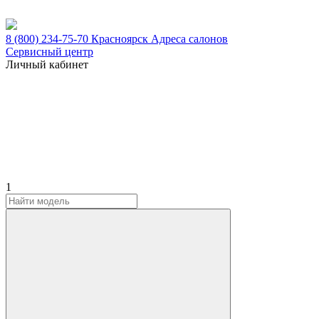
8 (800) 234-75-70
Красноярск
Адреса салонов
Сервисный центр
Личный кабинет
1