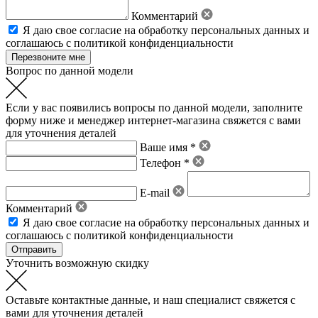
Комментарий
Я даю свое
согласие на обработку персональных данных
и
соглашаюсь с политикой конфиденциальности
Вопрос по данной модели
Если у вас появились вопросы по данной модели, заполните
форму ниже и менеджер интернет-магазина свяжется с вами
для уточнения деталей
Ваше имя *
Телефон *
E-mail
Комментарий
Я даю свое
согласие на обработку персональных данных
и
соглашаюсь с политикой конфиденциальности
Уточнить возможную скидку
Оставьте контактные данные, и наш специалист свяжется с
вами для уточнения деталей