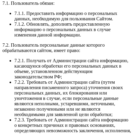
7.1. Пользователь обязан:
7.1.1. Предоставить информацию о персональных
данных, необходимую для пользования Сайтом.
7.1.2. Обновлять, дополнять предоставленную
информацию о персональных данных в случае
изменения данной информации.
7.2. Пользователь персональные данные которого
обрабатываются сайтом, имеет право:
7.2.1. Получать от Администрации сайта информацию,
касающуюся обработки его персональных данных в
объеме, установленном действующим
законодательством РФ;
7.2.2. Требовать от Администрации сайта (путем
направления письменного запроса) уточнения своих
персональных данных, их блокирования или
уничтожения в случае, если персональные данные
являются неполными, устаревшими, неточными,
незаконно полученными или не являются
необходимыми для заявленной цели обработки;
7.2.3. Требовать от Администрации сайта информацию
о конкретных причинах и правовых основаниях,
определяющих невозможность заключения, исполнения,