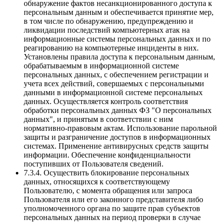
обнаружение фактов несанкционированного доступа к
персональным данным и обеспечивается принятие мер,
в том числе по обнаружению, предупреждению и
ликвидации последствий компьютерных атак на
информационные системы персональных данных и по
реагированию на компьютерные инциденты в них.
Установлены правила доступа к персональным данным,
обрабатываемым в информационной системе
персональных данных, с обеспечением регистрации и
учета всех действий, совершаемых с персональными
данными в информационной системе персональных
данных. Осуществляется контроль соответствия
обработки персональных данных ФЗ "О персональных
данных", и принятым в соответствии с ним
нормативно-правовым актам. Использование парольной
защиты и разграничение доступов в информационных
системах. Применение антивирусных средств защиты
информации. Обеспечение конфиденциальности
поступивших от Пользователя сведений.
7.3.4. Осуществить блокирование персональных
данных, относящихся к соответствующему
Пользователю, с момента обращения или запроса
Пользователя или его законного представителя либо
уполномоченного органа по защите прав субъектов
персональных данных на период проверки в случае