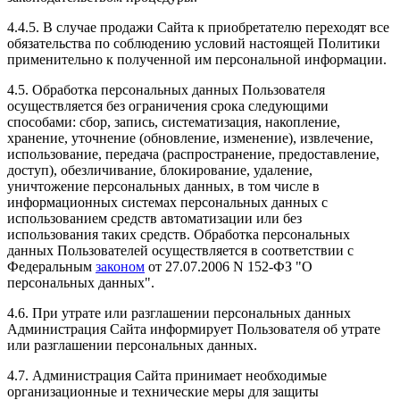
4.4.5. В случае продажи Сайта к приобретателю переходят все
обязательства по соблюдению условий настоящей Политики
применительно к полученной им персональной информации.
4.5. Обработка персональных данных Пользователя
осуществляется без ограничения срока следующими
способами: сбор, запись, систематизация, накопление,
хранение, уточнение (обновление, изменение), извлечение,
использование, передача (распространение, предоставление,
доступ), обезличивание, блокирование, удаление,
уничтожение персональных данных, в том числе в
информационных системах персональных данных с
использованием средств автоматизации или без
использования таких средств. Обработка персональных
данных Пользователей осуществляется в соответствии с
Федеральным
законом
от 27.07.2006 N 152-ФЗ "О
персональных данных".
4.6. При утрате или разглашении персональных данных
Администрация Сайта информирует Пользователя об утрате
или разглашении персональных данных.
4.7. Администрация Сайта принимает необходимые
организационные и технические меры для защиты