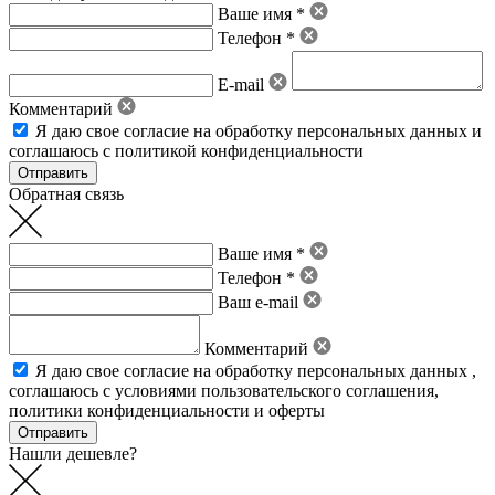
Ваше имя *
Телефон *
E-mail
Комментарий
Я даю свое
согласие на обработку персональных данных
и
соглашаюсь с политикой конфиденциальности
Обратная связь
Ваше имя *
Телефон *
Ваш e-mail
Комментарий
Я даю свое
согласие на обработку персональных данных
,
соглашаюсь с условиями пользовательского соглашения
,
политики конфиденциальности
и
оферты
Нашли дешевле?