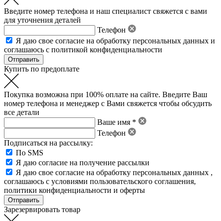
Введите номер телефона и наш специалист свяжется с вами
для уточнения деталей
Телефон
Я даю свое
согласие на обработку персональных данных
и
соглашаюсь с политикой конфиденциальности
Купить по предоплате
Покупка возможна при 100% оплате на сайте. Введите Ваш
номер телефона и менеджер с Вами свяжется чтобы обсудить
все детали
Ваше имя *
Телефон
Подписаться на рассылку:
По SMS
Я даю согласие на получение рассылки
Я даю свое
согласие на обработку персональных данных
,
соглашаюсь с условиями пользовательского соглашения
,
политики конфиденциальности
и
оферты
Зарезервировать товар