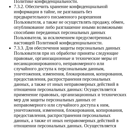
Политике конфиденциальности.
7.3.2. Обеспечить хранение конфиденциальной
информации в тайне, не разглашать без
предварительного письменного разрешения
Пользователя, а также не осуществлять продажу, обмен,
опубликование либо разглашение иными возможными
способами переданных персональных данных
Пользователя, за исключением предусмотренных
настоящей Политикой конфиденциальности.
7.3.3. Для обеспечения защиты персональных данных
Пользователя при их обработке приняты следующие
правовые, организационные и технические меры от
несанкционированного, неправомерного или
случайного доступа к персональным данным,
уничтожения, изменения, блокирования, копирования,
предоставления, распространения персональных
данных, а также от иных неправомерных действий в
отношении персональных данных: Осуществляется
применение правовых, организационных и технических
мер для защиты персональных данных от
неправомерного или случайного доступа к ним,
уничтожения, изменения, блокирования, копирования,
предоставления, распространения персональных
данных, а также от иных неправомерных действий в
отношении персональных данных. Осуществляется