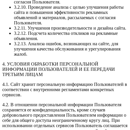
согласия Пользователя.
3.2.10. Проведение анализа с целью улучшения работы
сайта и повышения эффективности рекламных
объявлений и материалов, рассылаемых с согласия
Пользователя.
3.2.11. Улучшения производительности и дизайна сайта.
3.2.12. Подсчета количества откликов на рекламные
объявления.
3.2.13. Анализа ошибок, возникающих на сайте, для
улучшения качества обслуживания и урегулирования
жалоб.
4. УСЛОВИЯ ОБРАБОТКИ ПЕРСОНАЛЬНОЙ
ИНФОРМАЦИИ ПОЛЬЗОВАТЕЛЕЙ И ЕЕ ПЕРЕДАЧИ
ТРЕТЬИМ ЛИЦАМ
4.1. Сайт хранит персональную информацию Пользователей в
соответствии с внутренними регламентами конкретных
сервисов.
4.2. В отношении персональной информации Пользователя
сохраняется ее конфиденциальность, кроме случаев
добровольного предоставления Пользователем информации о
себе для общего доступа неограниченному кругу лиц. При
использовании отдельных сервисов Пользователь соглашается