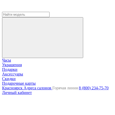
Часы
Украшения
Подарки
Аксессуары
Скидки
Подарочные карты
Красноярск
Адреса салонов
Горячая линия
8 (800) 234-75-70
Личный кабинет