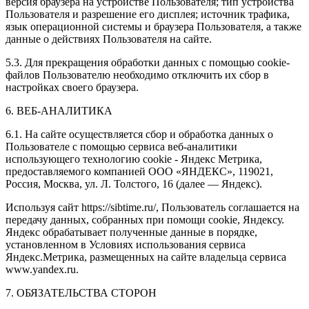
версия браузера на устройстве Пользователя; тип устройства
Пользователя и разрешение его дисплея; источник трафика,
язык операционной системы и браузера Пользователя, а также
данные о действиях Пользователя на сайте.
5.3. Для прекращения обработки данных с помощью cookie-
файлов Пользователю необходимо отключить их сбор в
настройках своего браузера.
6. ВЕБ-АНАЛИТИКА
6.1. На сайте осуществляется сбор и обработка данных о
Пользователе с помощью сервиса веб-аналитики
использующего технологию cookie - Яндекс Метрика,
предоставляемого компанией ООО «ЯНДЕКС», 119021,
Россия, Москва, ул. Л. Толстого, 16 (далее — Яндекс).
Используя сайт https://sibtime.ru/, Пользователь соглашается на
передачу данных, собранных при помощи cookie, Яндексу.
Яндекс обрабатывает полученные данные в порядке,
установленном в Условиях использования сервиса
Яндекс.Метрика, размещенных на сайте владельца сервиса
www.yandex.ru.
7. ОБЯЗАТЕЛЬСТВА СТОРОН