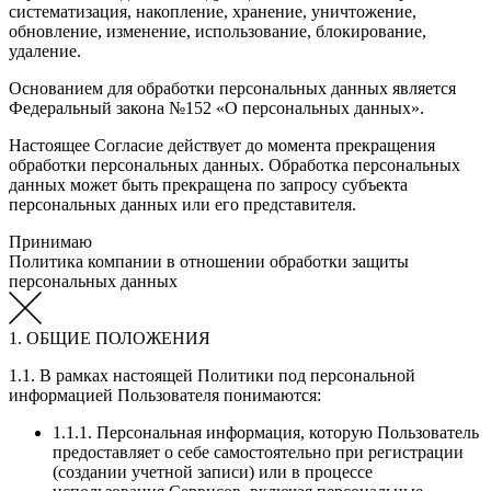
систематизация, накопление, хранение, уничтожение,
обновление, изменение, использование, блокирование,
удаление.
Основанием для обработки персональных данных является
Федеральный закона №152 «О персональных данных».
Настоящее Согласие действует до момента прекращения
обработки персональных данных. Обработка персональных
данных может быть прекращена по запросу субъекта
персональных данных или его представителя.
Принимаю
Политика компании в отношении обработки защиты
персональных данных
1. ОБЩИЕ ПОЛОЖЕНИЯ
1.1. В рамках настоящей Политики под персональной
информацией Пользователя понимаются:
1.1.1. Персональная информация, которую Пользователь
предоставляет о себе самостоятельно при регистрации
(создании учетной записи) или в процессе