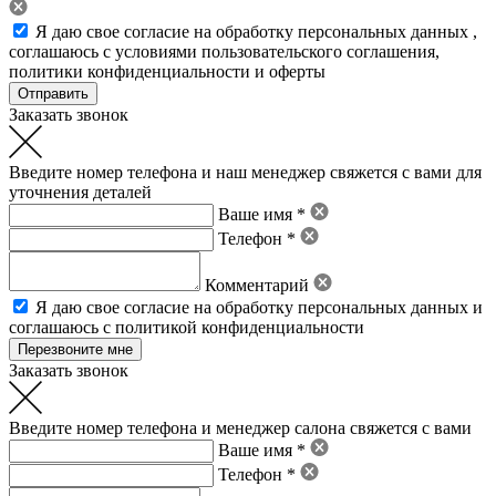
Я даю свое
согласие на обработку персональных данных
,
соглашаюсь с условиями пользовательского соглашения
,
политики конфиденциальности
и
оферты
Заказать звонок
Введите номер телефона и наш менеджер свяжется с вами для
уточнения деталей
Ваше имя *
Телефон *
Комментарий
Я даю свое
согласие на обработку персональных данных
и
соглашаюсь с политикой конфиденциальности
Заказать звонок
Введите номер телефона и менеджер салона свяжется с вами
Ваше имя *
Телефон *