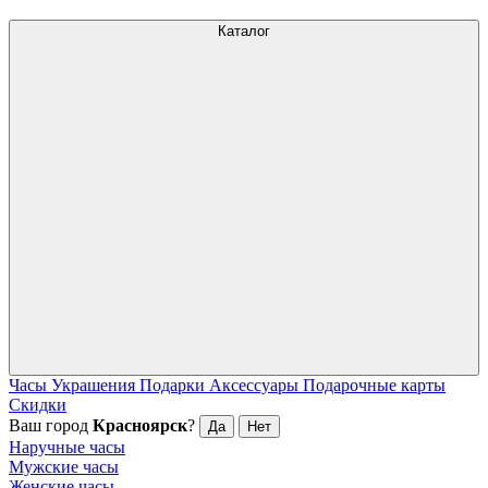
Каталог
Часы
Украшения
Подарки
Аксессуары
Подарочные карты
Скидки
Ваш город
Красноярск
?
Да
Нет
Наручные часы
Мужские часы
Женские часы