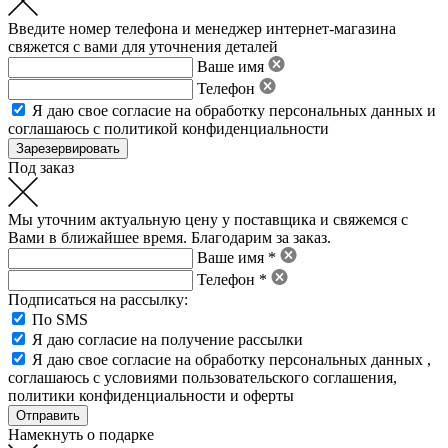
Введите номер телефона и менеджер интернет-магазина
свяжется с вами для уточнения деталей
Ваше имя
Телефон
Я даю свое
согласие на обработку персональных данных
и
соглашаюсь с политикой конфиденциальности
Под заказ
Мы уточним актуальную цену у поставщика и свяжемся с
Вами в ближайшее время. Благодарим за заказ.
Ваше имя *
Телефон *
Подписаться на рассылку:
По SMS
Я даю согласие на получение рассылки
Я даю свое
согласие на обработку персональных данных
,
соглашаюсь с условиями пользовательского соглашения
,
политики конфиденциальности
и
оферты
Намекнуть о подарке