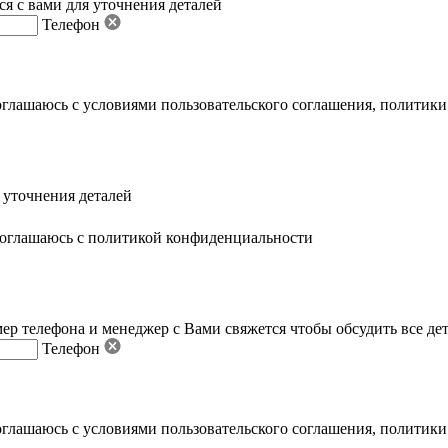
я с вами для уточнения деталей
Телефон
оглашаюсь с условиями пользовательского соглашения
,
политики
 уточнения деталей
оглашаюсь с политикой конфиденциальности
ер телефона и менеджер с Вами свяжется чтобы обсудить все де
Телефон
оглашаюсь с условиями пользовательского соглашения
,
политики