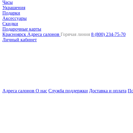
Часы
Украшения
Подарки
Аксессуары
Скидки
Подарочные карты
Красноярск
Адреса салонов
Горячая линия
8 (800) 234-75-70
Личный кабинет
Адреса салонов
О нас
Служба поддержки
Доставка и оплата
По