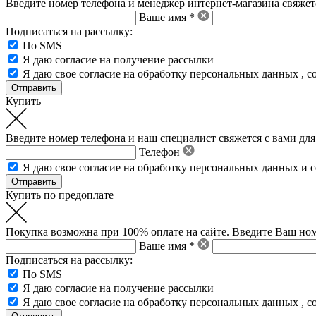
Введите номер телефона и менеджер интернет-магазина свяжетс
Ваше имя *
Подписаться на рассылку:
По SMS
Я даю согласие на получение рассылки
Я даю свое
согласие на обработку персональных данных
,
с
Купить
Введите номер телефона и наш специалист свяжется с вами для
Телефон
Я даю свое
согласие на обработку персональных данных
и
с
Купить по предоплате
Покупка возможна при 100% оплате на сайте. Введите Ваш ном
Ваше имя *
Подписаться на рассылку:
По SMS
Я даю согласие на получение рассылки
Я даю свое
согласие на обработку персональных данных
,
с