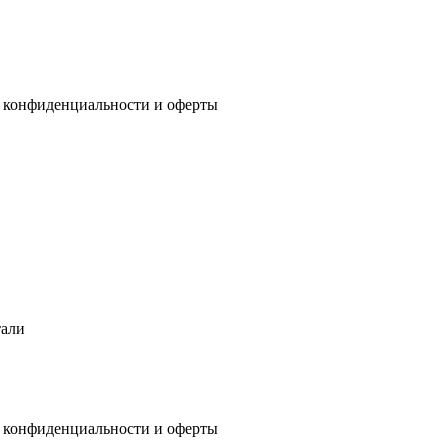
 конфиденциальности
и
оферты
тали
 конфиденциальности
и
оферты