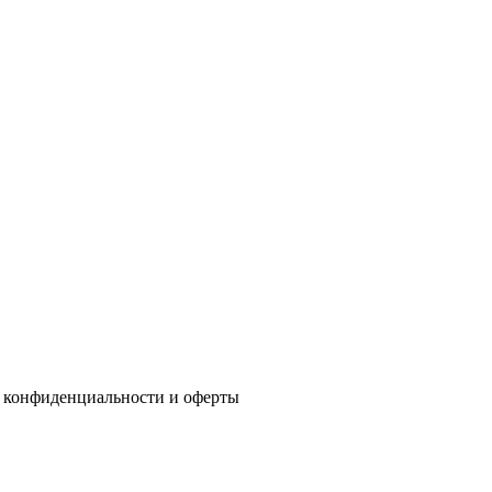
 конфиденциальности
и
оферты