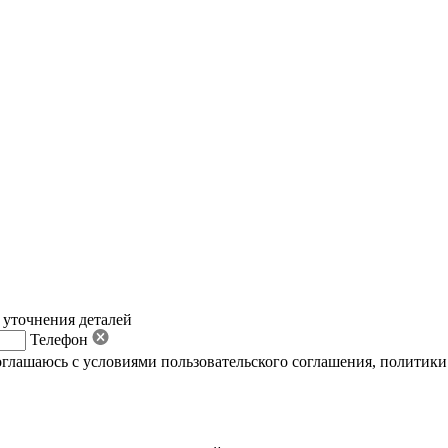
 уточнения деталей
Телефон
оглашаюсь с условиями пользовательского соглашения
,
политики