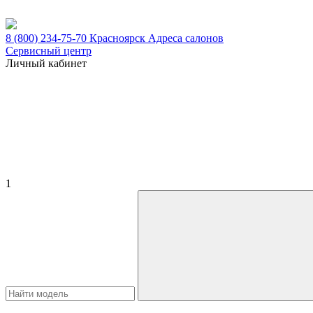
8 (800) 234-75-70
Красноярск
Адреса салонов
Сервисный центр
Личный кабинет
1