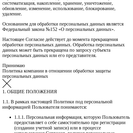
систематизация, накопление, хранение, уничтожение,
обновление, изменение, использование, блокирование,
удаление.
Основанием для обработки персональных данных является
Федеральный закона №152 «О персональных данных».
Настоящее Согласие действует до момента прекращения
обработки персональных данных. Обработка персональных
данных может быть прекращена по запросу субъекта
персональных данных или его представителя.
Принимаю
Политика компании в отношении обработки защиты
персональных данных
1. ОБЩИЕ ПОЛОЖЕНИЯ
1.1. В рамках настоящей Политики под персональной
информацией Пользователя понимаются:
1.1.1. Персональная информация, которую Пользователь
предоставляет о себе самостоятельно при регистрации
(создании учетной записи) или в процессе