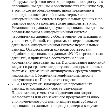
обнаружение фактов несанкционированного доступа к
персональным данным и обеспечивается принятие мер,
в том числе по обнаружению, предупреждению и
ликвидации последствий компьютерных атак на
информационные системы персональных данных и по
реагированию на компьютерные инциденты в них.
Установлены правила доступа к персональным данным,
обрабатываемым в информационной системе
персональных данных, с обеспечением регистрации и
учета всех действий, совершаемых с персональными
данными в информационной системе персональных
данных. Осуществляется контроль соответствия
обработки персональных данных ФЗ "О персональных
данных", и принятым в соответствии с ним
нормативно-правовым актам. Использование парольной
защиты и разграничение доступов в информационных
системах. Применение антивирусных средств защиты
информации. Обеспечение конфиденциальности
поступивших от Пользователя сведений.
7.3.4. Осуществить блокирование персональных
данных, относящихся к соответствующему
Пользователю, с момента обращения или запроса
Пользователя или его законного представителя либо
уполномоченного органа по защите прав субъектов
персональных данных на период проверки в случае