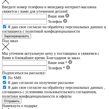
Введите номер телефона и менеджер интернет-магазина
свяжется с вами для уточнения деталей
Ваше имя
Телефон
Я даю свое
согласие на обработку персональных данных
и
соглашаюсь с политикой конфиденциальности
Под заказ
Мы уточним актуальную цену у поставщика и свяжемся с
Вами в ближайшее время. Благодарим за заказ.
Ваше имя *
Телефон *
Подписаться на рассылку:
По SMS
Я даю согласие на получение рассылки
Я даю свое
согласие на обработку персональных данных
,
соглашаюсь с условиями пользовательского соглашения
,
политики конфиденциальности
и
оферты
Намекнуть о подарке