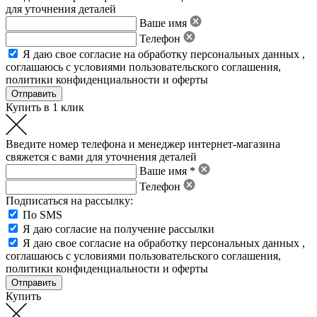
для уточнения деталей
Ваше имя
Телефон
Я даю свое
согласие на обработку персональных данных
,
соглашаюсь с условиями пользовательского соглашения
,
политики конфиденциальности
и
оферты
Купить в 1 клик
Введите номер телефона и менеджер интернет-магазина
свяжется с вами для уточнения деталей
Ваше имя *
Телефон
Подписаться на рассылку:
По SMS
Я даю согласие на получение рассылки
Я даю свое
согласие на обработку персональных данных
,
соглашаюсь с условиями пользовательского соглашения
,
политики конфиденциальности
и
оферты
Купить