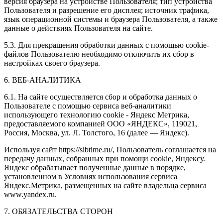
версия браузера на устройстве Пользователя; тип устройства
Пользователя и разрешение его дисплея; источник трафика,
язык операционной системы и браузера Пользователя, а также
данные о действиях Пользователя на сайте.
5.3. Для прекращения обработки данных с помощью cookie-
файлов Пользователю необходимо отключить их сбор в
настройках своего браузера.
6. ВЕБ-АНАЛИТИКА
6.1. На сайте осуществляется сбор и обработка данных о
Пользователе с помощью сервиса веб-аналитики
использующего технологию cookie - Яндекс Метрика,
предоставляемого компанией ООО «ЯНДЕКС», 119021,
Россия, Москва, ул. Л. Толстого, 16 (далее — Яндекс).
Используя сайт https://sibtime.ru/, Пользователь соглашается на
передачу данных, собранных при помощи cookie, Яндексу.
Яндекс обрабатывает полученные данные в порядке,
установленном в Условиях использования сервиса
Яндекс.Метрика, размещенных на сайте владельца сервиса
www.yandex.ru.
7. ОБЯЗАТЕЛЬСТВА СТОРОН