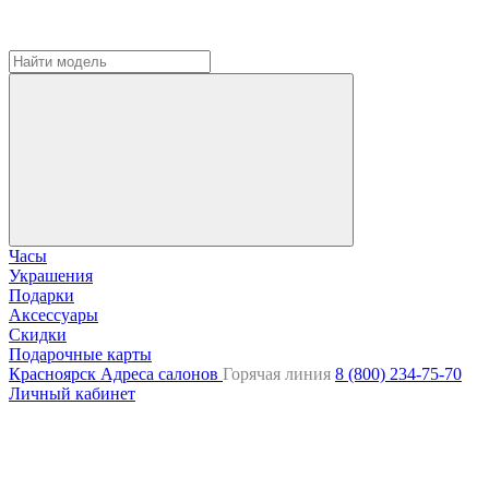
Часы
Украшения
Подарки
Аксессуары
Скидки
Подарочные карты
Красноярск
Адреса салонов
Горячая линия
8 (800) 234-75-70
Личный кабинет