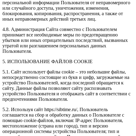
персональной информации Пользователя от неправомерного
или случайного доступа, уничтожения, изменения,
блокирования, копирования, распространения, а также от
иных неправомерных действий третьих лиц.
4.8. Администрация Сайта совместно с Пользователем
принимает все необходимые меры по предотвращению
убытков или иных отрицательных последствий, вызванных
утратой или разглашением персональных данных
Пользователя.
5. ИСПОЛЬЗОВАНИЕ ФАЙЛОВ COOKIE
5.1. Сайт использует файлы cookie – это небольшие файлы,
непосредственно состоящие из букв и цифр, загружаемые на
устройство Пользователей, когда последний обращается к
сайту. Данные файлы позволяют сайту распознавать
устройство Пользователя и отображать сайт в соответствии с
предпочтениями Пользователя.
5.2. Используя сайт https://sibtime.ru/, Пользователь
соглашается на сбор и обработку данных о Пользователе с
помощью cookie-файлов, включая: IP-адрес Пользователя,
местоположение (страна или город), тип и версию
операционной системы устройства Пользователя; тип и