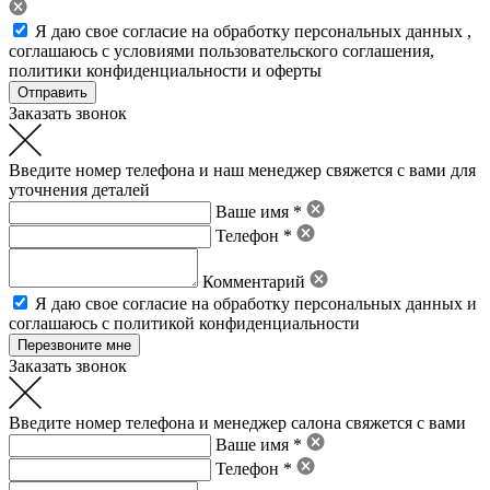
Я даю свое
согласие на обработку персональных данных
,
соглашаюсь с условиями пользовательского соглашения
,
политики конфиденциальности
и
оферты
Заказать звонок
Введите номер телефона и наш менеджер свяжется с вами для
уточнения деталей
Ваше имя *
Телефон *
Комментарий
Я даю свое
согласие на обработку персональных данных
и
соглашаюсь с политикой конфиденциальности
Заказать звонок
Введите номер телефона и менеджер салона свяжется с вами
Ваше имя *
Телефон *