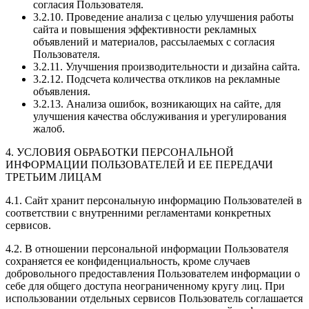
согласия Пользователя.
3.2.10. Проведение анализа с целью улучшения работы
сайта и повышения эффективности рекламных
объявлений и материалов, рассылаемых с согласия
Пользователя.
3.2.11. Улучшения производительности и дизайна сайта.
3.2.12. Подсчета количества откликов на рекламные
объявления.
3.2.13. Анализа ошибок, возникающих на сайте, для
улучшения качества обслуживания и урегулирования
жалоб.
4. УСЛОВИЯ ОБРАБОТКИ ПЕРСОНАЛЬНОЙ
ИНФОРМАЦИИ ПОЛЬЗОВАТЕЛЕЙ И ЕЕ ПЕРЕДАЧИ
ТРЕТЬИМ ЛИЦАМ
4.1. Сайт хранит персональную информацию Пользователей в
соответствии с внутренними регламентами конкретных
сервисов.
4.2. В отношении персональной информации Пользователя
сохраняется ее конфиденциальность, кроме случаев
добровольного предоставления Пользователем информации о
себе для общего доступа неограниченному кругу лиц. При
использовании отдельных сервисов Пользователь соглашается