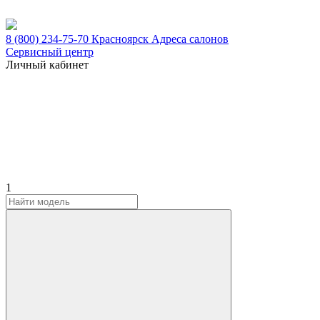
8 (800) 234-75-70
Красноярск
Адреса салонов
Сервисный центр
Личный кабинет
1