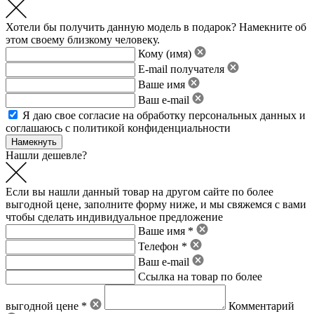
Хотели бы получить данную модель в подарок? Намекните об
этом своему близкому человеку.
Кому (имя)
E-mail получателя
Ваше имя
Ваш e-mail
Я даю свое
согласие на обработку персональных данных
и
соглашаюсь с политикой конфиденциальности
Нашли дешевле?
Если вы нашли данный товар на другом сайте по более
выгодной цене, заполните форму ниже, и мы свяжемся с вами
чтобы сделать индивидуальное предложение
Ваше имя *
Телефон *
Ваш e-mail
Ссылка на товар по более
выгодной цене *
Комментарий