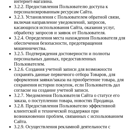
интернет-магазина.
3.2.2. Предоставления Пользователю доступа к
персонализированным ресурсам Сайта.
3.2.3. Установления с Пользователем обратной связи,
включая направление уведомлений, запросов,
касающихся использования Сайта, оказания услуг,
обработку запросов и заявок от Пользователя.
3.2.4. Определения места нахождения Пользователя для
обеспечения безопасности, предотвращения
мошенничества.
3.2.5. Подтверждения достоверности и полноты
персональных данных, предоставленных
Пользователем.
3.2.6. Создания учетной записи для возможности
сохранять данные первичного отбора Товаров, для
оформления заявки/заказа на приобретение товара, для
сохранения истории покупок, если Пользователь дал
согласие на создание учетной записи.
3.2.7. Уведомления Пользователя Сайта о статусе его
заказа, о поступлении товара, новостях Продавца.
3.2.8. Предоставления Пользователю эффективной
клиентской и технической поддержки при
возникновении проблем, связанных с использованием
Сайта.
3.2.9. Осуществления рекламной деятельности с