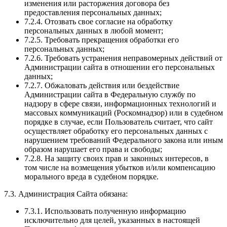
изменения или расторжения договора без
предоставления персональных данных;
7.2.4. Отозвать свое согласие на обработку
персональных данных в любой момент;
7.2.5. Требовать прекращения обработки его
персональных данных;
7.2.6. Требовать устранения неправомерных действий от
Администрации сайта в отношении его персональных
данных;
7.2.7. Обжаловать действия или бездействие
Администрации сайта в Федеральную службу по
надзору в сфере связи, информационных технологий и
массовых коммуникаций (Роскомнадзор) или в судебном
порядке в случае, если Пользователь считает, что сайт
осуществляет обработку его персональных данных с
нарушением требований Федерального закона или иным
образом нарушает его права и свободы;
7.2.8. На защиту своих прав и законных интересов, в
том числе на возмещения убытков и/или компенсацию
морального вреда в судебном порядке.
7.3. Администрация Сайта обязана:
7.3.1. Использовать полученную информацию
исключительно для целей, указанных в настоящей