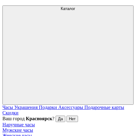
Каталог
Часы
Украшения
Подарки
Аксессуары
Подарочные карты
Скидки
Ваш город
Красноярск
?
Да
Нет
Наручные часы
Мужские часы
Женские часы