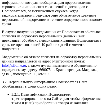
информацию, которая необходима для предоставления
сервисов или исполнения соглашений и договоров с
Пользователем, за исключением случаев, когда
законодательством предусмотрено обязательное хранение
персональной информации в течение определенного законом
срока.
В случае получения уведомления от Пользователя об отзыве
согласия на обработку персональных данных Сайт
прекращает обработку персональных данных Пользователя в
срок, не превышающий 10 рабочих дней с момента
получения.
Уведомление об отзыве согласия на обработку персональных
данных направляется на адрес электронной почты:
info@sibtime.ru
, а также путем письменного обращения по
юридическому адресу: 660075, г. Красноярск, ул. Маерчака,
зд.8/1, помещение 11, комн.9.
3.2. Персональную информацию Пользователя Сайт
обрабатывает в следующих целях:
3.2.1. Идентификации Пользователя,
зарегистрированного на Сайте, для чтобы оформления
заказа и (или) приобретения товара из каталога