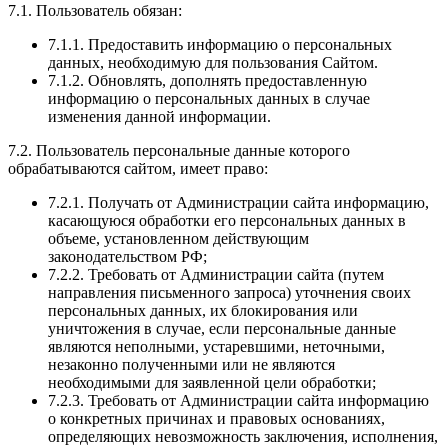
7.1. Пользователь обязан:
7.1.1. Предоставить информацию о персональных
данных, необходимую для пользования Сайтом.
7.1.2. Обновлять, дополнять предоставленную
информацию о персональных данных в случае
изменения данной информации.
7.2. Пользователь персональные данные которого
обрабатываются сайтом, имеет право:
7.2.1. Получать от Администрации сайта информацию,
касающуюся обработки его персональных данных в
объеме, установленном действующим
законодательством РФ;
7.2.2. Требовать от Администрации сайта (путем
направления письменного запроса) уточнения своих
персональных данных, их блокирования или
уничтожения в случае, если персональные данные
являются неполными, устаревшими, неточными,
незаконно полученными или не являются
необходимыми для заявленной цели обработки;
7.2.3. Требовать от Администрации сайта информацию
о конкретных причинах и правовых основаниях,
определяющих невозможность заключения, исполнения,