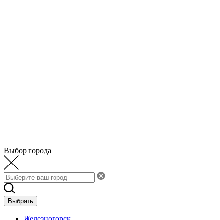
Выбор города
Выбрать
Железногорск