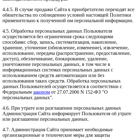
4.4.5. В случае продажи Сайта к приобретателю переходят все
обязательства по соблюдению условий настоящей Политики
применительно к полученной им персональной информации.
4.5. Обработка персональных данных Пользователя
осуществляется без ограничения срока следующими
способами: сбор, запись, систематизация, накопление,
хранение, уточнение (обновление, изменение), извлечение,
использование, передача (распространение, предоставление,
доступ), обезличивание, блокирование, удаление,
уничтожение персональных данных, в том числе в
информационных системах персональных данных с
использованием средств автоматизации или без
использования таких средств. Обработка персональных
данных Пользователей осуществляется в соответствии с
Федеральным
законом
от 27.07.2006 N 152-ФЗ "О
персональных данных".
4.6. При утрате или разглашении персональных данных
Администрация Сайта информирует Пользователя об утрате
или разглашении персональных данных.
4.7. Администрация Сайта принимает необходимые
организационные и технические меры для защиты