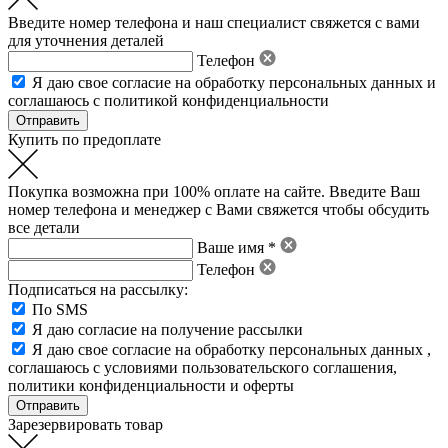
Введите номер телефона и наш специалист свяжется с вами
для уточнения деталей
Телефон
Я даю свое
согласие на обработку персональных данных
и
соглашаюсь с политикой конфиденциальности
Купить по предоплате
Покупка возможна при 100% оплате на сайте. Введите Ваш
номер телефона и менеджер с Вами свяжется чтобы обсудить
все детали
Ваше имя *
Телефон
Подписаться на рассылку:
По SMS
Я даю согласие на получение рассылки
Я даю свое
согласие на обработку персональных данных
,
соглашаюсь с условиями пользовательского соглашения
,
политики конфиденциальности
и
оферты
Зарезервировать товар