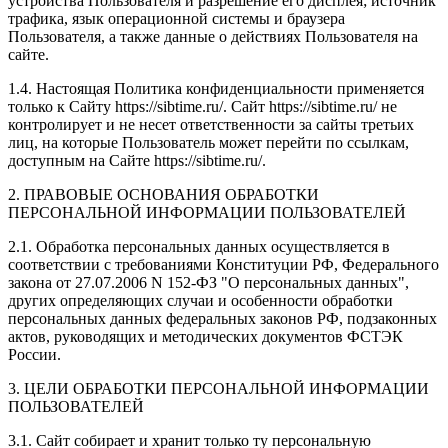
устройства Пользователя и разрешение его дисплея; источник
трафика, язык операционной системы и браузера
Пользователя, а также данные о действиях Пользователя на
сайте.
1.4. Настоящая Политика конфиденциальности применяется
только к Сайту https://sibtime.ru/. Сайт https://sibtime.ru/ не
контролирует и не несет ответственности за сайты третьих
лиц, на которые Пользователь может перейти по ссылкам,
доступным на Сайте https://sibtime.ru/.
2. ПРАВОВЫЕ ОСНОВАНИЯ ОБРАБОТКИ
ПЕРСОНАЛЬНОЙ ИНФОРМАЦИИ ПОЛЬЗОВАТЕЛЕЙ
2.1. Обработка персональных данных осуществляется в
соответствии с требованиями Конституции РФ, Федерального
закона от 27.07.2006 N 152-ФЗ "О персональных данных",
других определяющих случаи и особенности обработки
персональных данных федеральных законов РФ, подзаконных
актов, руководящих и методических документов ФСТЭК
России.
3. ЦЕЛИ ОБРАБОТКИ ПЕРСОНАЛЬНОЙ ИНФОРМАЦИИ
ПОЛЬЗОВАТЕЛЕЙ
3.1. Сайт собирает и хранит только ту персональную