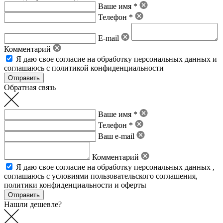
Ваше имя *
Телефон *
E-mail
Комментарий
Я даю свое
согласие на обработку персональных данных
и
соглашаюсь с политикой конфиденциальности
Обратная связь
Ваше имя *
Телефон *
Ваш e-mail
Комментарий
Я даю свое
согласие на обработку персональных данных
,
соглашаюсь с условиями пользовательского соглашения
,
политики конфиденциальности
и
оферты
Нашли дешевле?