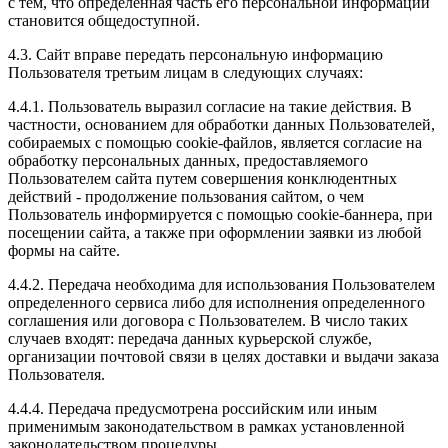
с тем, что определенная часть его персональной информации
становится общедоступной.
4.3. Сайт вправе передать персональную информацию
Пользователя третьим лицам в следующих случаях:
4.4.1. Пользователь выразил согласие на такие действия. В
частности, основанием для обработки данных Пользователей,
собираемых с помощью cookie-файлов, является согласие на
обработку персональных данных, предоставляемого
Пользователем сайта путем совершения конклюдентных
действий - продолжение пользования сайтом, о чем
Пользователь информируется с помощью cookie-баннера, при
посещении сайта, а также при оформлении заявки из любой
формы на сайте.
4.4.2. Передача необходима для использования Пользователем
определенного сервиса либо для исполнения определенного
соглашения или договора с Пользователем. В число таких
случаев входят: передача данных курьерской службе,
организации почтовой связи в целях доставки и выдачи заказа
Пользователя.
4.4.4. Передача предусмотрена российским или иным
применимым законодательством в рамках установленной
законодательством процедуры.