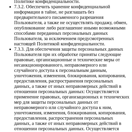
Политике конфиденциальности.
7.3.2. Обеспечить хранение конфиденциальной
информации в тайне, не разглашать без
предварительного письменного разрешения
Пользователя, а также не осуществлять продажу, обмен,
опубликование либо разглашение иными возможными
способами переданных персональных данных
Пользователя, за исключением предусмотренных
настоящей Политикой конфиденциальности.
7.3.3. Для обеспечения защиты персональных данных
Пользователя при их обработке приняты следующие
правовые, организационные и технические меры от
несанкционированного, неправомерного или
случайного доступа к персональным данным,
уничтожения, изменения, блокирования, копирования,
предоставления, распространения персональных
данных, а также от иных неправомерных действий в
отношении персональных данных: Осуществляется
применение правовых, организационных и технических
мер для защиты персональных данных от
неправомерного или случайного доступа к ним,
уничтожения, изменения, блокирования, копирования,
предоставления, распространения персональных
данных, а также от иных неправомерных действий в
отношении персональных данных. Осуществляется