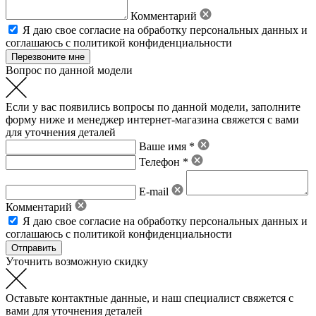
Комментарий
Я даю свое
согласие на обработку персональных данных
и
соглашаюсь с политикой конфиденциальности
Вопрос по данной модели
Если у вас появились вопросы по данной модели, заполните
форму ниже и менеджер интернет-магазина свяжется с вами
для уточнения деталей
Ваше имя *
Телефон *
E-mail
Комментарий
Я даю свое
согласие на обработку персональных данных
и
соглашаюсь с политикой конфиденциальности
Уточнить возможную скидку
Оставьте контактные данные, и наш специалист свяжется с
вами для уточнения деталей