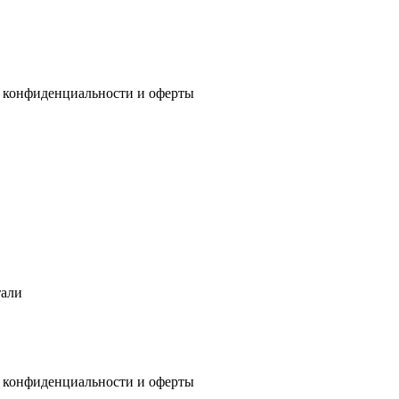
 конфиденциальности
и
оферты
тали
 конфиденциальности
и
оферты