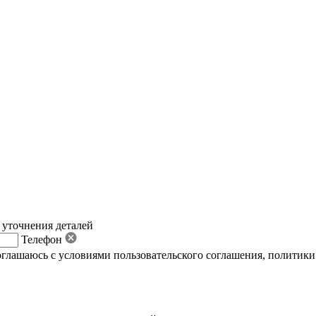
 уточнения деталей
Телефон
оглашаюсь с условиями пользовательского соглашения
,
политики