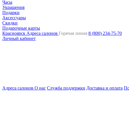
Часы
Украшения
Подарки
Аксессуары
Скидки
Подарочные карты
Красноярск
Адреса салонов
Горячая линия
8 (800) 234-75-70
Личный кабинет
Адреса салонов
О нас
Служба поддержки
Доставка и оплата
По