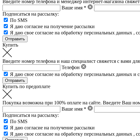
Введите номер телефона и менеджер интернет-магазина свяжетс
Ваше имя *
Подписаться на рассылку:
По SMS
Я даю согласие на получение рассылки
Я даю свое
согласие на обработку персональных данных
,
с
Купить
Введите номер телефона и наш специалист свяжется с вами для
Телефон
Я даю свое
согласие на обработку персональных данных
и
с
Купить по предоплате
Покупка возможна при 100% оплате на сайте. Введите Ваш ном
Ваше имя *
Подписаться на рассылку:
По SMS
Я даю согласие на получение рассылки
Я даю свое
согласие на обработку персональных данных
,
с