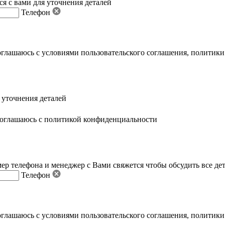
я с вами для уточнения деталей
Телефон
оглашаюсь с условиями пользовательского соглашения
,
политики
 уточнения деталей
оглашаюсь с политикой конфиденциальности
ер телефона и менеджер с Вами свяжется чтобы обсудить все де
Телефон
оглашаюсь с условиями пользовательского соглашения
,
политики