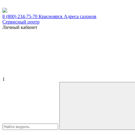
8 (800) 234-75-70
Красноярск
Адреса салонов
Сервисный центр
Личный кабинет
1