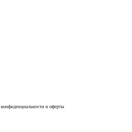
 конфиденциальности
и
оферты