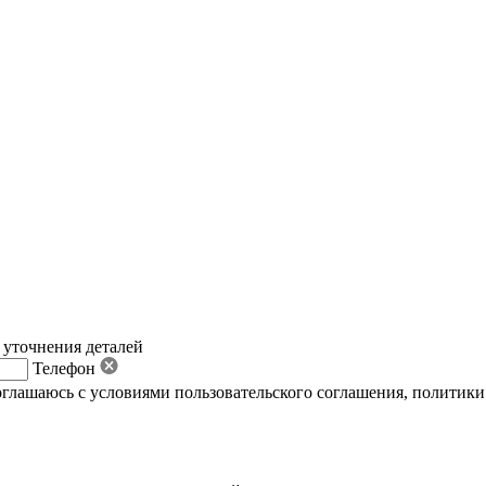
 уточнения деталей
Телефон
оглашаюсь с условиями пользовательского соглашения
,
политики