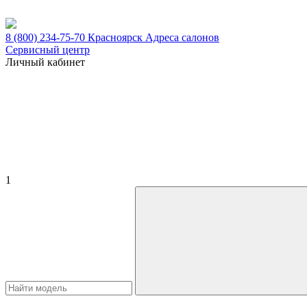
8 (800) 234-75-70
Красноярск
Адреса салонов
Сервисный центр
Личный кабинет
1