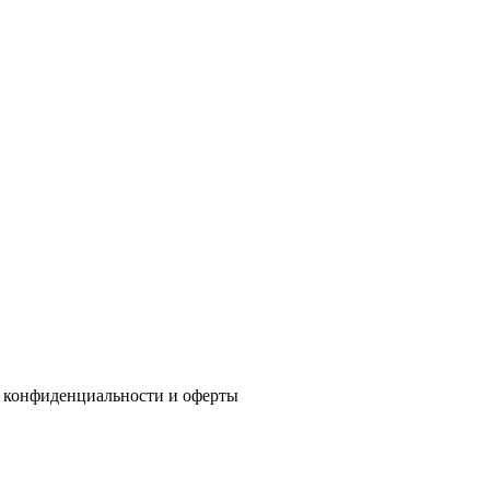
 конфиденциальности
и
оферты