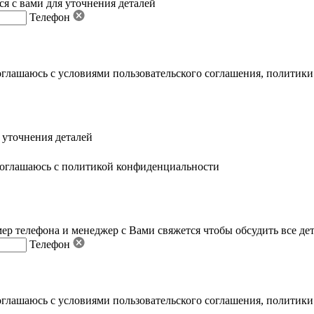
я с вами для уточнения деталей
Телефон
оглашаюсь с условиями пользовательского соглашения
,
политики
 уточнения деталей
оглашаюсь с политикой конфиденциальности
ер телефона и менеджер с Вами свяжется чтобы обсудить все де
Телефон
оглашаюсь с условиями пользовательского соглашения
,
политики