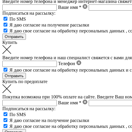
Введите номер телефона и менеджер интернет-магазина свяжетс
Ваше имя *
Подписаться на рассылку:
По SMS
Я даю согласие на получение рассылки
Я даю свое
согласие на обработку персональных данных
,
с
Купить
Введите номер телефона и наш специалист свяжется с вами для
Телефон
Я даю свое
согласие на обработку персональных данных
и
с
Купить по предоплате
Покупка возможна при 100% оплате на сайте. Введите Ваш ном
Ваше имя *
Подписаться на рассылку:
По SMS
Я даю согласие на получение рассылки
Я даю свое
согласие на обработку персональных данных
,
с