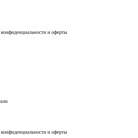
 конфиденциальности
и
оферты
тали
 конфиденциальности
и
оферты