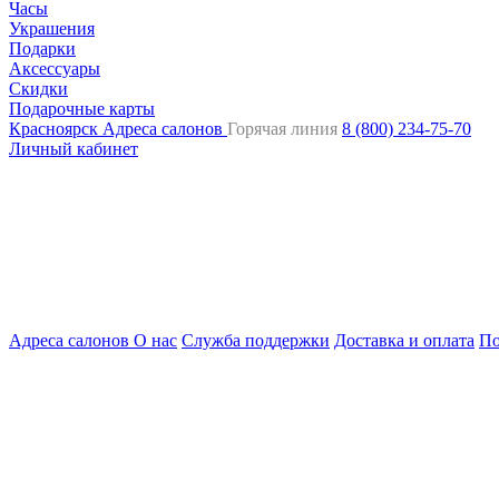
Часы
Украшения
Подарки
Аксессуары
Скидки
Подарочные карты
Красноярск
Адреса салонов
Горячая линия
8 (800) 234-75-70
Личный кабинет
Адреса салонов
О нас
Служба поддержки
Доставка и оплата
По