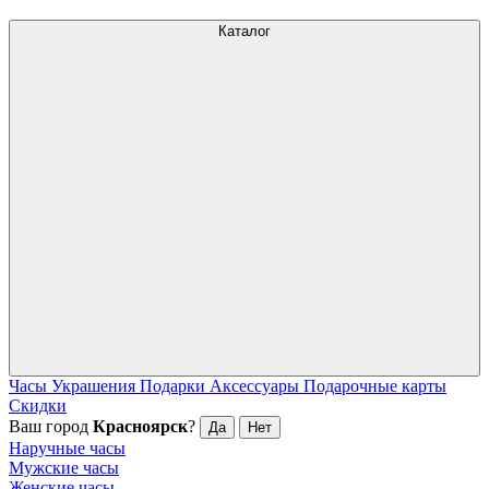
Каталог
Часы
Украшения
Подарки
Аксессуары
Подарочные карты
Скидки
Ваш город
Красноярск
?
Да
Нет
Наручные часы
Мужские часы
Женские часы