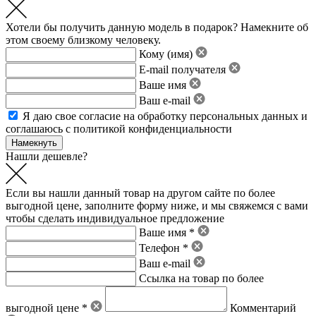
Хотели бы получить данную модель в подарок? Намекните об
этом своему близкому человеку.
Кому (имя)
E-mail получателя
Ваше имя
Ваш e-mail
Я даю свое
согласие на обработку персональных данных
и
соглашаюсь с политикой конфиденциальности
Нашли дешевле?
Если вы нашли данный товар на другом сайте по более
выгодной цене, заполните форму ниже, и мы свяжемся с вами
чтобы сделать индивидуальное предложение
Ваше имя *
Телефон *
Ваш e-mail
Ссылка на товар по более
выгодной цене *
Комментарий