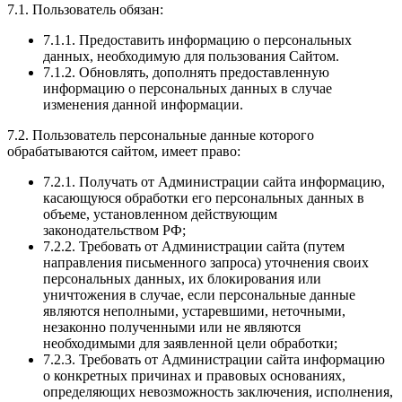
7.1. Пользователь обязан:
7.1.1. Предоставить информацию о персональных
данных, необходимую для пользования Сайтом.
7.1.2. Обновлять, дополнять предоставленную
информацию о персональных данных в случае
изменения данной информации.
7.2. Пользователь персональные данные которого
обрабатываются сайтом, имеет право:
7.2.1. Получать от Администрации сайта информацию,
касающуюся обработки его персональных данных в
объеме, установленном действующим
законодательством РФ;
7.2.2. Требовать от Администрации сайта (путем
направления письменного запроса) уточнения своих
персональных данных, их блокирования или
уничтожения в случае, если персональные данные
являются неполными, устаревшими, неточными,
незаконно полученными или не являются
необходимыми для заявленной цели обработки;
7.2.3. Требовать от Администрации сайта информацию
о конкретных причинах и правовых основаниях,
определяющих невозможность заключения, исполнения,