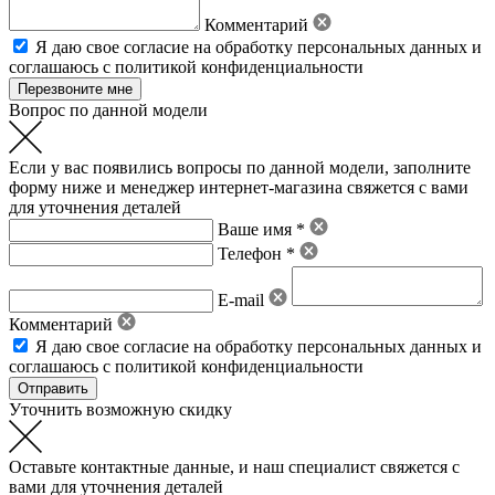
Комментарий
Я даю свое
согласие на обработку персональных данных
и
соглашаюсь с политикой конфиденциальности
Вопрос по данной модели
Если у вас появились вопросы по данной модели, заполните
форму ниже и менеджер интернет-магазина свяжется с вами
для уточнения деталей
Ваше имя *
Телефон *
E-mail
Комментарий
Я даю свое
согласие на обработку персональных данных
и
соглашаюсь с политикой конфиденциальности
Уточнить возможную скидку
Оставьте контактные данные, и наш специалист свяжется с
вами для уточнения деталей