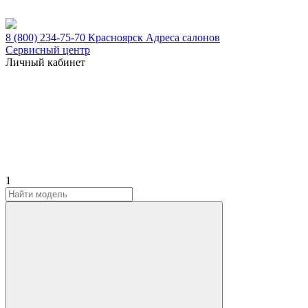
8 (800) 234-75-70
Красноярск
Адреса салонов
Сервисный центр
Личный кабинет
1