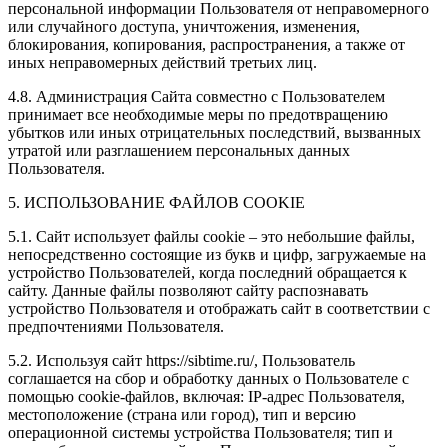
персональной информации Пользователя от неправомерного
или случайного доступа, уничтожения, изменения,
блокирования, копирования, распространения, а также от
иных неправомерных действий третьих лиц.
4.8. Администрация Сайта совместно с Пользователем
принимает все необходимые меры по предотвращению
убытков или иных отрицательных последствий, вызванных
утратой или разглашением персональных данных
Пользователя.
5. ИСПОЛЬЗОВАНИЕ ФАЙЛОВ COOKIE
5.1. Сайт использует файлы cookie – это небольшие файлы,
непосредственно состоящие из букв и цифр, загружаемые на
устройство Пользователей, когда последний обращается к
сайту. Данные файлы позволяют сайту распознавать
устройство Пользователя и отображать сайт в соответствии с
предпочтениями Пользователя.
5.2. Используя сайт https://sibtime.ru/, Пользователь
соглашается на сбор и обработку данных о Пользователе с
помощью cookie-файлов, включая: IP-адрес Пользователя,
местоположение (страна или город), тип и версию
операционной системы устройства Пользователя; тип и