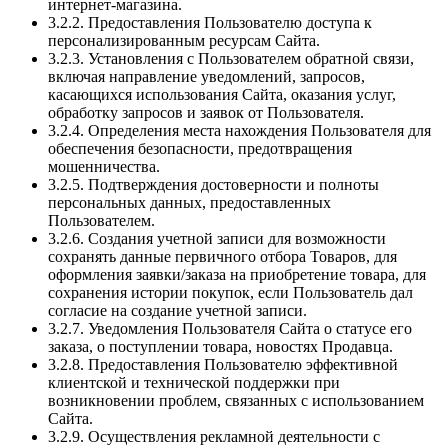
интернет-магазина.
3.2.2. Предоставления Пользователю доступа к
персонализированным ресурсам Сайта.
3.2.3. Установления с Пользователем обратной связи,
включая направление уведомлений, запросов,
касающихся использования Сайта, оказания услуг,
обработку запросов и заявок от Пользователя.
3.2.4. Определения места нахождения Пользователя для
обеспечения безопасности, предотвращения
мошенничества.
3.2.5. Подтверждения достоверности и полноты
персональных данных, предоставленных
Пользователем.
3.2.6. Создания учетной записи для возможности
сохранять данные первичного отбора Товаров, для
оформления заявки/заказа на приобретение товара, для
сохранения истории покупок, если Пользователь дал
согласие на создание учетной записи.
3.2.7. Уведомления Пользователя Сайта о статусе его
заказа, о поступлении товара, новостях Продавца.
3.2.8. Предоставления Пользователю эффективной
клиентской и технической поддержки при
возникновении проблем, связанных с использованием
Сайта.
3.2.9. Осуществления рекламной деятельности с