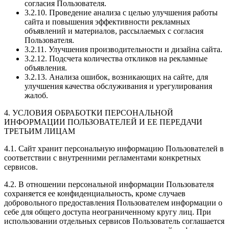
согласия Пользователя.
3.2.10. Проведение анализа с целью улучшения работы
сайта и повышения эффективности рекламных
объявлений и материалов, рассылаемых с согласия
Пользователя.
3.2.11. Улучшения производительности и дизайна сайта.
3.2.12. Подсчета количества откликов на рекламные
объявления.
3.2.13. Анализа ошибок, возникающих на сайте, для
улучшения качества обслуживания и урегулирования
жалоб.
4. УСЛОВИЯ ОБРАБОТКИ ПЕРСОНАЛЬНОЙ
ИНФОРМАЦИИ ПОЛЬЗОВАТЕЛЕЙ И ЕЕ ПЕРЕДАЧИ
ТРЕТЬИМ ЛИЦАМ
4.1. Сайт хранит персональную информацию Пользователей в
соответствии с внутренними регламентами конкретных
сервисов.
4.2. В отношении персональной информации Пользователя
сохраняется ее конфиденциальность, кроме случаев
добровольного предоставления Пользователем информации о
себе для общего доступа неограниченному кругу лиц. При
использовании отдельных сервисов Пользователь соглашается