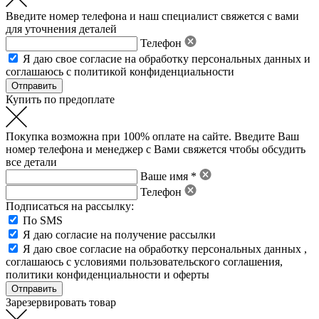
Введите номер телефона и наш специалист свяжется с вами
для уточнения деталей
Телефон
Я даю свое
согласие на обработку персональных данных
и
соглашаюсь с политикой конфиденциальности
Купить по предоплате
Покупка возможна при 100% оплате на сайте. Введите Ваш
номер телефона и менеджер с Вами свяжется чтобы обсудить
все детали
Ваше имя *
Телефон
Подписаться на рассылку:
По SMS
Я даю согласие на получение рассылки
Я даю свое
согласие на обработку персональных данных
,
соглашаюсь с условиями пользовательского соглашения
,
политики конфиденциальности
и
оферты
Зарезервировать товар