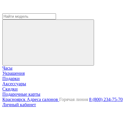
Часы
Украшения
Подарки
Аксессуары
Скидки
Подарочные карты
Красноярск
Адреса салонов
Горячая линия
8 (800) 234-75-70
Личный кабинет