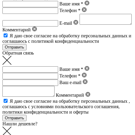
Ваше имя *
Телефон *
E-mail
Комментарий
Я даю свое
согласие на обработку персональных данных
и
соглашаюсь с политикой конфиденциальности
Обратная связь
Ваше имя *
Телефон *
Ваш e-mail
Комментарий
Я даю свое
согласие на обработку персональных данных
,
соглашаюсь с условиями пользовательского соглашения
,
политики конфиденциальности
и
оферты
Нашли дешевле?