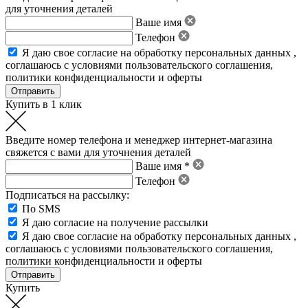
для уточнения деталей
Ваше имя
Телефон
Я даю свое
согласие на обработку персональных данных
,
соглашаюсь с условиями пользовательского соглашения
,
политики конфиденциальности
и
оферты
Купить в 1 клик
Введите номер телефона и менеджер интернет-магазина
свяжется с вами для уточнения деталей
Ваше имя *
Телефон
Подписаться на рассылку:
По SMS
Я даю согласие на получение рассылки
Я даю свое
согласие на обработку персональных данных
,
соглашаюсь с условиями пользовательского соглашения
,
политики конфиденциальности
и
оферты
Купить