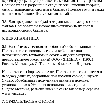
версия браузера на устройстве Пользователя; тип устройства
Пользователя и разрешение его дисплея; источник трафика,
язык операционной системы и браузера Пользователя, а также
данные о действиях Пользователя на сайте.
5.3. Для прекращения обработки данных с помощью cookie-
файлов Пользователю необходимо отключить их сбор в
настройках своего браузера.
6. ВЕБ-АНАЛИТИКА
6.1. На сайте осуществляется сбор и обработка данных о
Пользователе с помощью сервиса веб-аналитики
использующего технологию cookie - Яндекс Метрика,
предоставляемого компанией ООО «ЯНДЕКС», 119021,
Россия, Москва, ул. Л. Толстого, 16 (далее — Яндекс).
Используя сайт https://sibtime.ru/, Пользователь соглашается на
передачу данных, собранных при помощи cookie, Яндексу.
Яндекс обрабатывает полученные данные в порядке,
установленном в Условиях использования сервиса
Яндекс.Метрика, размещенных на сайте владельца сервиса
www.yandex.ru.
7. ОБЯЗАТЕЛЬСТВА СТОРОН