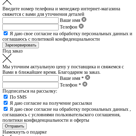
Введите номер телефона и менеджер интернет-магазина
свяжется с вами для уточнения деталей
Ваше имя
Телефон
Я даю свое
согласие на обработку персональных данных
и
соглашаюсь с политикой конфиденциальности
Под заказ
Мы уточним актуальную цену у поставщика и свяжемся с
Вами в ближайшее время. Благодарим за заказ.
Ваше имя *
Телефон *
Подписаться на рассылку:
По SMS
Я даю согласие на получение рассылки
Я даю свое
согласие на обработку персональных данных
,
соглашаюсь с условиями пользовательского соглашения
,
политики конфиденциальности
и
оферты
Намекнуть о подарке