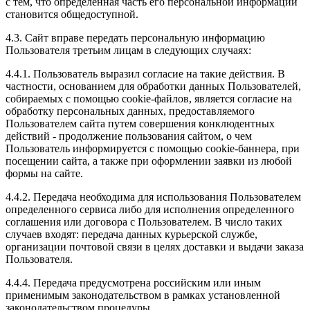
с тем, что определенная часть его персональной информации
становится общедоступной.
4.3. Сайт вправе передать персональную информацию
Пользователя третьим лицам в следующих случаях:
4.4.1. Пользователь выразил согласие на такие действия. В
частности, основанием для обработки данных Пользователей,
собираемых с помощью cookie-файлов, является согласие на
обработку персональных данных, предоставляемого
Пользователем сайта путем совершения конклюдентных
действий - продолжение пользования сайтом, о чем
Пользователь информируется с помощью cookie-баннера, при
посещении сайта, а также при оформлении заявки из любой
формы на сайте.
4.4.2. Передача необходима для использования Пользователем
определенного сервиса либо для исполнения определенного
соглашения или договора с Пользователем. В число таких
случаев входят: передача данных курьерской службе,
организации почтовой связи в целях доставки и выдачи заказа
Пользователя.
4.4.4. Передача предусмотрена российским или иным
применимым законодательством в рамках установленной
законодательством процедуры.