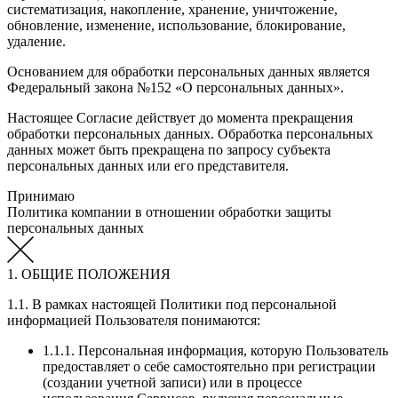
систематизация, накопление, хранение, уничтожение,
обновление, изменение, использование, блокирование,
удаление.
Основанием для обработки персональных данных является
Федеральный закона №152 «О персональных данных».
Настоящее Согласие действует до момента прекращения
обработки персональных данных. Обработка персональных
данных может быть прекращена по запросу субъекта
персональных данных или его представителя.
Принимаю
Политика компании в отношении обработки защиты
персональных данных
1. ОБЩИЕ ПОЛОЖЕНИЯ
1.1. В рамках настоящей Политики под персональной
информацией Пользователя понимаются:
1.1.1. Персональная информация, которую Пользователь
предоставляет о себе самостоятельно при регистрации
(создании учетной записи) или в процессе