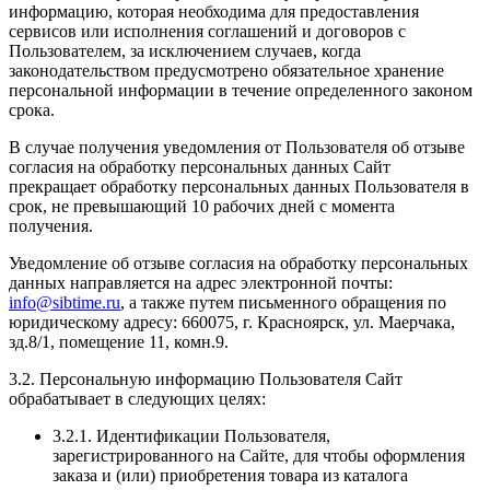
информацию, которая необходима для предоставления
сервисов или исполнения соглашений и договоров с
Пользователем, за исключением случаев, когда
законодательством предусмотрено обязательное хранение
персональной информации в течение определенного законом
срока.
В случае получения уведомления от Пользователя об отзыве
согласия на обработку персональных данных Сайт
прекращает обработку персональных данных Пользователя в
срок, не превышающий 10 рабочих дней с момента
получения.
Уведомление об отзыве согласия на обработку персональных
данных направляется на адрес электронной почты:
info@sibtime.ru
, а также путем письменного обращения по
юридическому адресу: 660075, г. Красноярск, ул. Маерчака,
зд.8/1, помещение 11, комн.9.
3.2. Персональную информацию Пользователя Сайт
обрабатывает в следующих целях:
3.2.1. Идентификации Пользователя,
зарегистрированного на Сайте, для чтобы оформления
заказа и (или) приобретения товара из каталога