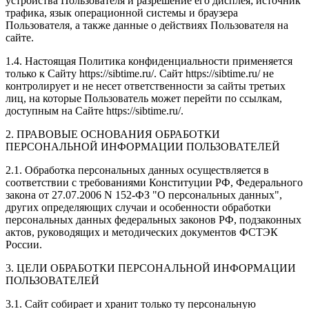
устройства Пользователя и разрешение его дисплея; источник
трафика, язык операционной системы и браузера
Пользователя, а также данные о действиях Пользователя на
сайте.
1.4. Настоящая Политика конфиденциальности применяется
только к Сайту https://sibtime.ru/. Сайт https://sibtime.ru/ не
контролирует и не несет ответственности за сайты третьих
лиц, на которые Пользователь может перейти по ссылкам,
доступным на Сайте https://sibtime.ru/.
2. ПРАВОВЫЕ ОСНОВАНИЯ ОБРАБОТКИ
ПЕРСОНАЛЬНОЙ ИНФОРМАЦИИ ПОЛЬЗОВАТЕЛЕЙ
2.1. Обработка персональных данных осуществляется в
соответствии с требованиями Конституции РФ, Федерального
закона от 27.07.2006 N 152-ФЗ "О персональных данных",
других определяющих случаи и особенности обработки
персональных данных федеральных законов РФ, подзаконных
актов, руководящих и методических документов ФСТЭК
России.
3. ЦЕЛИ ОБРАБОТКИ ПЕРСОНАЛЬНОЙ ИНФОРМАЦИИ
ПОЛЬЗОВАТЕЛЕЙ
3.1. Сайт собирает и хранит только ту персональную