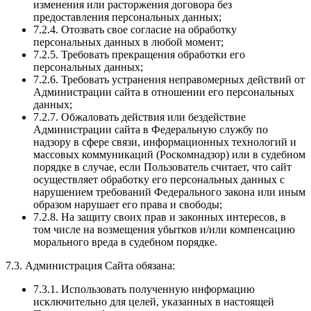
изменения или расторжения договора без
предоставления персональных данных;
7.2.4. Отозвать свое согласие на обработку
персональных данных в любой момент;
7.2.5. Требовать прекращения обработки его
персональных данных;
7.2.6. Требовать устранения неправомерных действий от
Администрации сайта в отношении его персональных
данных;
7.2.7. Обжаловать действия или бездействие
Администрации сайта в Федеральную службу по
надзору в сфере связи, информационных технологий и
массовых коммуникаций (Роскомнадзор) или в судебном
порядке в случае, если Пользователь считает, что сайт
осуществляет обработку его персональных данных с
нарушением требований Федерального закона или иным
образом нарушает его права и свободы;
7.2.8. На защиту своих прав и законных интересов, в
том числе на возмещения убытков и/или компенсацию
морального вреда в судебном порядке.
7.3. Администрация Сайта обязана:
7.3.1. Использовать полученную информацию
исключительно для целей, указанных в настоящей