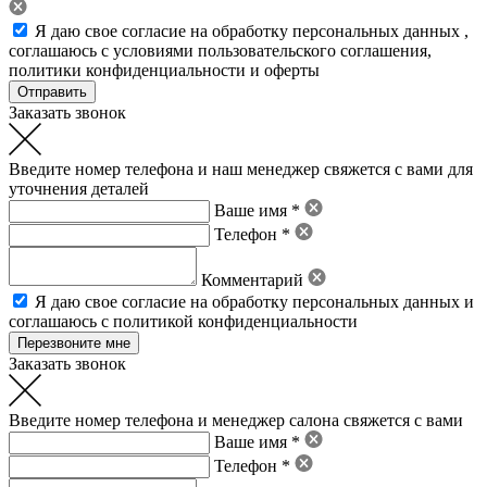
Я даю свое
согласие на обработку персональных данных
,
соглашаюсь с условиями пользовательского соглашения
,
политики конфиденциальности
и
оферты
Заказать звонок
Введите номер телефона и наш менеджер свяжется с вами для
уточнения деталей
Ваше имя *
Телефон *
Комментарий
Я даю свое
согласие на обработку персональных данных
и
соглашаюсь с политикой конфиденциальности
Заказать звонок
Введите номер телефона и менеджер салона свяжется с вами
Ваше имя *
Телефон *