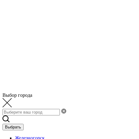
Выбор города
Выбрать
Железногорск