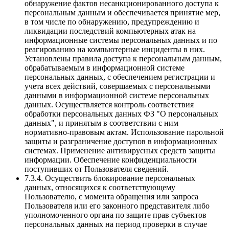
обнаружение фактов несанкционированного доступа к
персональным данным и обеспечивается принятие мер,
в том числе по обнаружению, предупреждению и
ликвидации последствий компьютерных атак на
информационные системы персональных данных и по
реагированию на компьютерные инциденты в них.
Установлены правила доступа к персональным данным,
обрабатываемым в информационной системе
персональных данных, с обеспечением регистрации и
учета всех действий, совершаемых с персональными
данными в информационной системе персональных
данных. Осуществляется контроль соответствия
обработки персональных данных ФЗ "О персональных
данных", и принятым в соответствии с ним
нормативно-правовым актам. Использование парольной
защиты и разграничение доступов в информационных
системах. Применение антивирусных средств защиты
информации. Обеспечение конфиденциальности
поступивших от Пользователя сведений.
7.3.4. Осуществить блокирование персональных
данных, относящихся к соответствующему
Пользователю, с момента обращения или запроса
Пользователя или его законного представителя либо
уполномоченного органа по защите прав субъектов
персональных данных на период проверки в случае