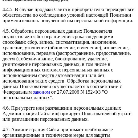
4.4.5. В случае продажи Сайта к приобретателю переходят все
обязательства по соблюдению условий настоящей Политики
применительно к полученной им персональной информации.
4.5. Обработка персональных данных Пользователя
осуществляется без ограничения срока следующими
способами: сбор, запись, систематизация, накопление,
хранение, уточнение (обновление, изменение), извлечение,
использование, передача (распространение, предоставление,
доступ), обезличивание, блокирование, удаление,
уничтожение персональных данных, в том числе в
информационных системах персональных данных с
использованием средств автоматизации или без
использования таких средств. Обработка персональных
данных Пользователей осуществляется в соответствии с
Федеральным
законом
от 27.07.2006 N 152-ФЗ "О
персональных данных".
4.6. При утрате или разглашении персональных данных
Администрация Сайта информирует Пользователя об утрате
или разглашении персональных данных.
4.7. Администрация Сайта принимает необходимые
организационные и технические меры для защиты