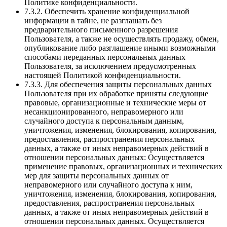
Политике конфиденциальности.
7.3.2. Обеспечить хранение конфиденциальной
информации в тайне, не разглашать без
предварительного письменного разрешения
Пользователя, а также не осуществлять продажу, обмен,
опубликование либо разглашение иными возможными
способами переданных персональных данных
Пользователя, за исключением предусмотренных
настоящей Политикой конфиденциальности.
7.3.3. Для обеспечения защиты персональных данных
Пользователя при их обработке приняты следующие
правовые, организационные и технические меры от
несанкционированного, неправомерного или
случайного доступа к персональным данным,
уничтожения, изменения, блокирования, копирования,
предоставления, распространения персональных
данных, а также от иных неправомерных действий в
отношении персональных данных: Осуществляется
применение правовых, организационных и технических
мер для защиты персональных данных от
неправомерного или случайного доступа к ним,
уничтожения, изменения, блокирования, копирования,
предоставления, распространения персональных
данных, а также от иных неправомерных действий в
отношении персональных данных. Осуществляется