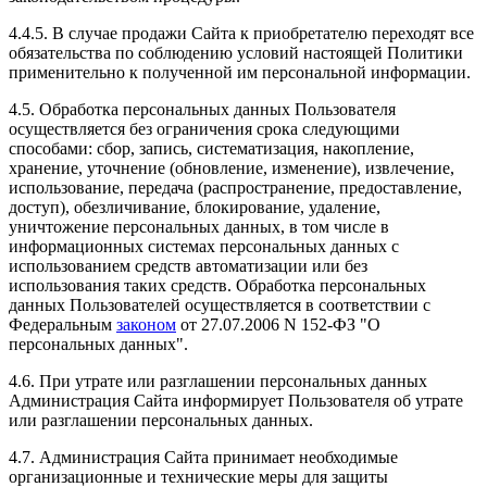
4.4.5. В случае продажи Сайта к приобретателю переходят все
обязательства по соблюдению условий настоящей Политики
применительно к полученной им персональной информации.
4.5. Обработка персональных данных Пользователя
осуществляется без ограничения срока следующими
способами: сбор, запись, систематизация, накопление,
хранение, уточнение (обновление, изменение), извлечение,
использование, передача (распространение, предоставление,
доступ), обезличивание, блокирование, удаление,
уничтожение персональных данных, в том числе в
информационных системах персональных данных с
использованием средств автоматизации или без
использования таких средств. Обработка персональных
данных Пользователей осуществляется в соответствии с
Федеральным
законом
от 27.07.2006 N 152-ФЗ "О
персональных данных".
4.6. При утрате или разглашении персональных данных
Администрация Сайта информирует Пользователя об утрате
или разглашении персональных данных.
4.7. Администрация Сайта принимает необходимые
организационные и технические меры для защиты