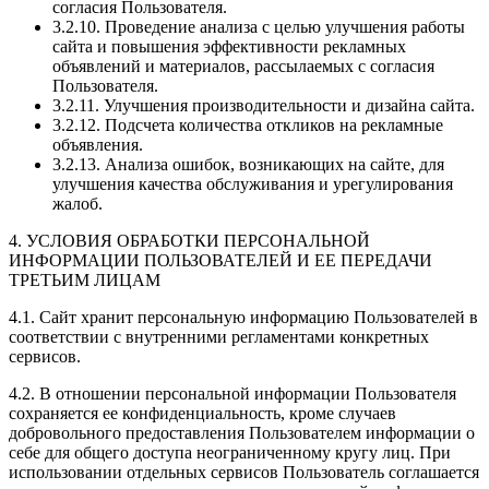
согласия Пользователя.
3.2.10. Проведение анализа с целью улучшения работы
сайта и повышения эффективности рекламных
объявлений и материалов, рассылаемых с согласия
Пользователя.
3.2.11. Улучшения производительности и дизайна сайта.
3.2.12. Подсчета количества откликов на рекламные
объявления.
3.2.13. Анализа ошибок, возникающих на сайте, для
улучшения качества обслуживания и урегулирования
жалоб.
4. УСЛОВИЯ ОБРАБОТКИ ПЕРСОНАЛЬНОЙ
ИНФОРМАЦИИ ПОЛЬЗОВАТЕЛЕЙ И ЕЕ ПЕРЕДАЧИ
ТРЕТЬИМ ЛИЦАМ
4.1. Сайт хранит персональную информацию Пользователей в
соответствии с внутренними регламентами конкретных
сервисов.
4.2. В отношении персональной информации Пользователя
сохраняется ее конфиденциальность, кроме случаев
добровольного предоставления Пользователем информации о
себе для общего доступа неограниченному кругу лиц. При
использовании отдельных сервисов Пользователь соглашается