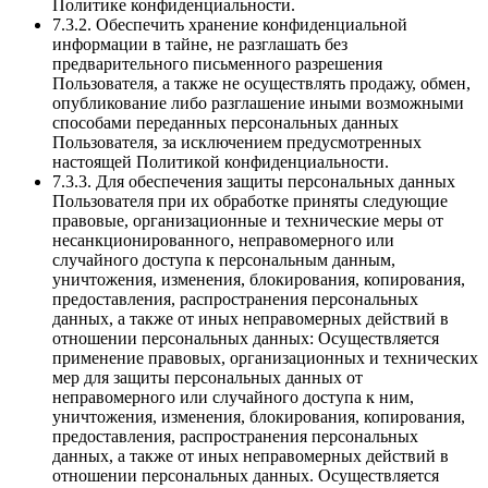
Политике конфиденциальности.
7.3.2. Обеспечить хранение конфиденциальной
информации в тайне, не разглашать без
предварительного письменного разрешения
Пользователя, а также не осуществлять продажу, обмен,
опубликование либо разглашение иными возможными
способами переданных персональных данных
Пользователя, за исключением предусмотренных
настоящей Политикой конфиденциальности.
7.3.3. Для обеспечения защиты персональных данных
Пользователя при их обработке приняты следующие
правовые, организационные и технические меры от
несанкционированного, неправомерного или
случайного доступа к персональным данным,
уничтожения, изменения, блокирования, копирования,
предоставления, распространения персональных
данных, а также от иных неправомерных действий в
отношении персональных данных: Осуществляется
применение правовых, организационных и технических
мер для защиты персональных данных от
неправомерного или случайного доступа к ним,
уничтожения, изменения, блокирования, копирования,
предоставления, распространения персональных
данных, а также от иных неправомерных действий в
отношении персональных данных. Осуществляется