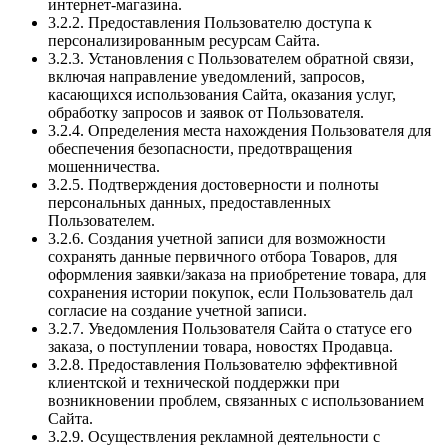
интернет-магазина.
3.2.2. Предоставления Пользователю доступа к
персонализированным ресурсам Сайта.
3.2.3. Установления с Пользователем обратной связи,
включая направление уведомлений, запросов,
касающихся использования Сайта, оказания услуг,
обработку запросов и заявок от Пользователя.
3.2.4. Определения места нахождения Пользователя для
обеспечения безопасности, предотвращения
мошенничества.
3.2.5. Подтверждения достоверности и полноты
персональных данных, предоставленных
Пользователем.
3.2.6. Создания учетной записи для возможности
сохранять данные первичного отбора Товаров, для
оформления заявки/заказа на приобретение товара, для
сохранения истории покупок, если Пользователь дал
согласие на создание учетной записи.
3.2.7. Уведомления Пользователя Сайта о статусе его
заказа, о поступлении товара, новостях Продавца.
3.2.8. Предоставления Пользователю эффективной
клиентской и технической поддержки при
возникновении проблем, связанных с использованием
Сайта.
3.2.9. Осуществления рекламной деятельности с