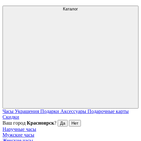
Каталог
Часы
Украшения
Подарки
Аксессуары
Подарочные карты
Скидки
Ваш город
Красноярск
?
Да
Нет
Наручные часы
Мужские часы
Женские часы