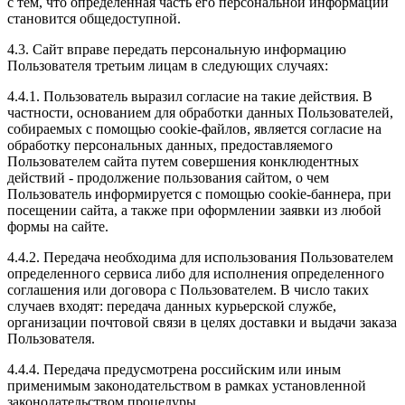
с тем, что определенная часть его персональной информации
становится общедоступной.
4.3. Сайт вправе передать персональную информацию
Пользователя третьим лицам в следующих случаях:
4.4.1. Пользователь выразил согласие на такие действия. В
частности, основанием для обработки данных Пользователей,
собираемых с помощью cookie-файлов, является согласие на
обработку персональных данных, предоставляемого
Пользователем сайта путем совершения конклюдентных
действий - продолжение пользования сайтом, о чем
Пользователь информируется с помощью cookie-баннера, при
посещении сайта, а также при оформлении заявки из любой
формы на сайте.
4.4.2. Передача необходима для использования Пользователем
определенного сервиса либо для исполнения определенного
соглашения или договора с Пользователем. В число таких
случаев входят: передача данных курьерской службе,
организации почтовой связи в целях доставки и выдачи заказа
Пользователя.
4.4.4. Передача предусмотрена российским или иным
применимым законодательством в рамках установленной
законодательством процедуры.