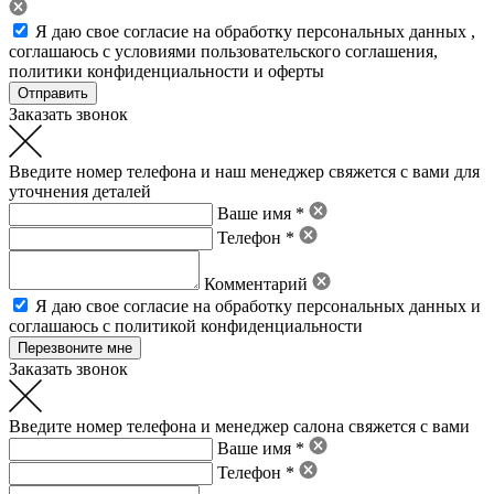
Я даю свое
согласие на обработку персональных данных
,
соглашаюсь с условиями пользовательского соглашения
,
политики конфиденциальности
и
оферты
Заказать звонок
Введите номер телефона и наш менеджер свяжется с вами для
уточнения деталей
Ваше имя *
Телефон *
Комментарий
Я даю свое
согласие на обработку персональных данных
и
соглашаюсь с политикой конфиденциальности
Заказать звонок
Введите номер телефона и менеджер салона свяжется с вами
Ваше имя *
Телефон *