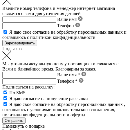
Введите номер телефона и менеджер интернет-магазина
свяжется с вами для уточнения деталей
Ваше имя
Телефон
Я даю свое
согласие на обработку персональных данных
и
соглашаюсь с политикой конфиденциальности
Под заказ
Мы уточним актуальную цену у поставщика и свяжемся с
Вами в ближайшее время. Благодарим за заказ.
Ваше имя *
Телефон *
Подписаться на рассылку:
По SMS
Я даю согласие на получение рассылки
Я даю свое
согласие на обработку персональных данных
,
соглашаюсь с условиями пользовательского соглашения
,
политики конфиденциальности
и
оферты
Намекнуть о подарке