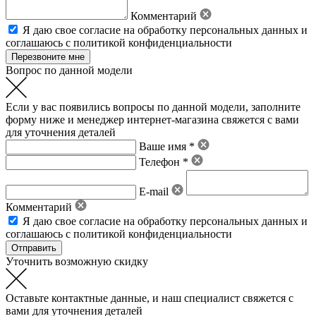
Комментарий
Я даю свое
согласие на обработку персональных данных
и
соглашаюсь с политикой конфиденциальности
Вопрос по данной модели
Если у вас появились вопросы по данной модели, заполните
форму ниже и менеджер интернет-магазина свяжется с вами
для уточнения деталей
Ваше имя *
Телефон *
E-mail
Комментарий
Я даю свое
согласие на обработку персональных данных
и
соглашаюсь с политикой конфиденциальности
Уточнить возможную скидку
Оставьте контактные данные, и наш специалист свяжется с
вами для уточнения деталей