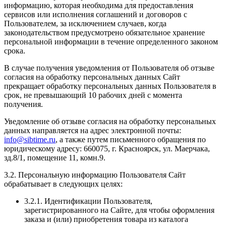
информацию, которая необходима для предоставления
сервисов или исполнения соглашений и договоров с
Пользователем, за исключением случаев, когда
законодательством предусмотрено обязательное хранение
персональной информации в течение определенного законом
срока.
В случае получения уведомления от Пользователя об отзыве
согласия на обработку персональных данных Сайт
прекращает обработку персональных данных Пользователя в
срок, не превышающий 10 рабочих дней с момента
получения.
Уведомление об отзыве согласия на обработку персональных
данных направляется на адрес электронной почты:
info@sibtime.ru
, а также путем письменного обращения по
юридическому адресу: 660075, г. Красноярск, ул. Маерчака,
зд.8/1, помещение 11, комн.9.
3.2. Персональную информацию Пользователя Сайт
обрабатывает в следующих целях:
3.2.1. Идентификации Пользователя,
зарегистрированного на Сайте, для чтобы оформления
заказа и (или) приобретения товара из каталога