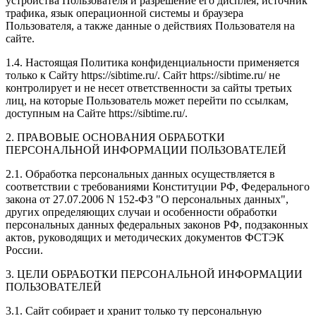
устройства Пользователя и разрешение его дисплея; источник
трафика, язык операционной системы и браузера
Пользователя, а также данные о действиях Пользователя на
сайте.
1.4. Настоящая Политика конфиденциальности применяется
только к Сайту https://sibtime.ru/. Сайт https://sibtime.ru/ не
контролирует и не несет ответственности за сайты третьих
лиц, на которые Пользователь может перейти по ссылкам,
доступным на Сайте https://sibtime.ru/.
2. ПРАВОВЫЕ ОСНОВАНИЯ ОБРАБОТКИ
ПЕРСОНАЛЬНОЙ ИНФОРМАЦИИ ПОЛЬЗОВАТЕЛЕЙ
2.1. Обработка персональных данных осуществляется в
соответствии с требованиями Конституции РФ, Федерального
закона от 27.07.2006 N 152-ФЗ "О персональных данных",
других определяющих случаи и особенности обработки
персональных данных федеральных законов РФ, подзаконных
актов, руководящих и методических документов ФСТЭК
России.
3. ЦЕЛИ ОБРАБОТКИ ПЕРСОНАЛЬНОЙ ИНФОРМАЦИИ
ПОЛЬЗОВАТЕЛЕЙ
3.1. Сайт собирает и хранит только ту персональную