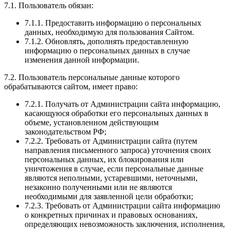
7.1. Пользователь обязан:
7.1.1. Предоставить информацию о персональных
данных, необходимую для пользования Сайтом.
7.1.2. Обновлять, дополнять предоставленную
информацию о персональных данных в случае
изменения данной информации.
7.2. Пользователь персональные данные которого
обрабатываются сайтом, имеет право:
7.2.1. Получать от Администрации сайта информацию,
касающуюся обработки его персональных данных в
объеме, установленном действующим
законодательством РФ;
7.2.2. Требовать от Администрации сайта (путем
направления письменного запроса) уточнения своих
персональных данных, их блокирования или
уничтожения в случае, если персональные данные
являются неполными, устаревшими, неточными,
незаконно полученными или не являются
необходимыми для заявленной цели обработки;
7.2.3. Требовать от Администрации сайта информацию
о конкретных причинах и правовых основаниях,
определяющих невозможность заключения, исполнения,