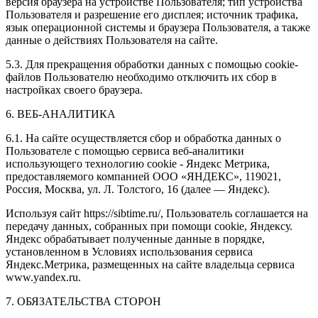
версия браузера на устройстве Пользователя; тип устройства
Пользователя и разрешение его дисплея; источник трафика,
язык операционной системы и браузера Пользователя, а также
данные о действиях Пользователя на сайте.
5.3. Для прекращения обработки данных с помощью cookie-
файлов Пользователю необходимо отключить их сбор в
настройках своего браузера.
6. ВЕБ-АНАЛИТИКА
6.1. На сайте осуществляется сбор и обработка данных о
Пользователе с помощью сервиса веб-аналитики
использующего технологию cookie - Яндекс Метрика,
предоставляемого компанией ООО «ЯНДЕКС», 119021,
Россия, Москва, ул. Л. Толстого, 16 (далее — Яндекс).
Используя сайт https://sibtime.ru/, Пользователь соглашается на
передачу данных, собранных при помощи cookie, Яндексу.
Яндекс обрабатывает полученные данные в порядке,
установленном в Условиях использования сервиса
Яндекс.Метрика, размещенных на сайте владельца сервиса
www.yandex.ru.
7. ОБЯЗАТЕЛЬСТВА СТОРОН