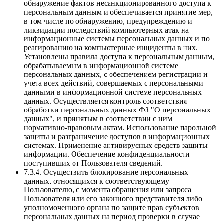
обнаружение фактов несанкционированного доступа к
персональным данным и обеспечивается принятие мер,
в том числе по обнаружению, предупреждению и
ликвидации последствий компьютерных атак на
информационные системы персональных данных и по
реагированию на компьютерные инциденты в них.
Установлены правила доступа к персональным данным,
обрабатываемым в информационной системе
персональных данных, с обеспечением регистрации и
учета всех действий, совершаемых с персональными
данными в информационной системе персональных
данных. Осуществляется контроль соответствия
обработки персональных данных ФЗ "О персональных
данных", и принятым в соответствии с ним
нормативно-правовым актам. Использование парольной
защиты и разграничение доступов в информационных
системах. Применение антивирусных средств защиты
информации. Обеспечение конфиденциальности
поступивших от Пользователя сведений.
7.3.4. Осуществить блокирование персональных
данных, относящихся к соответствующему
Пользователю, с момента обращения или запроса
Пользователя или его законного представителя либо
уполномоченного органа по защите прав субъектов
персональных данных на период проверки в случае