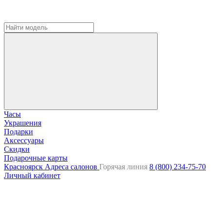
Часы
Украшения
Подарки
Аксессуары
Скидки
Подарочные карты
Красноярск
Адреса салонов
Горячая линия
8 (800) 234-75-70
Личный кабинет