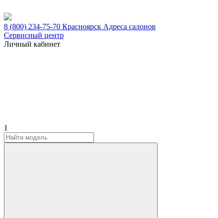
8 (800) 234-75-70
Красноярск
Адреса салонов
Сервисный центр
Личный кабинет
1