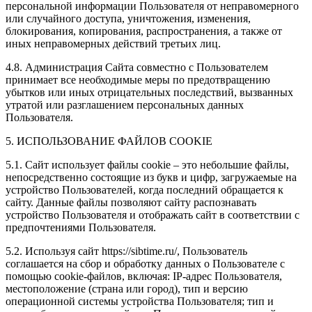
персональной информации Пользователя от неправомерного
или случайного доступа, уничтожения, изменения,
блокирования, копирования, распространения, а также от
иных неправомерных действий третьих лиц.
4.8. Администрация Сайта совместно с Пользователем
принимает все необходимые меры по предотвращению
убытков или иных отрицательных последствий, вызванных
утратой или разглашением персональных данных
Пользователя.
5. ИСПОЛЬЗОВАНИЕ ФАЙЛОВ COOKIE
5.1. Сайт использует файлы cookie – это небольшие файлы,
непосредственно состоящие из букв и цифр, загружаемые на
устройство Пользователей, когда последний обращается к
сайту. Данные файлы позволяют сайту распознавать
устройство Пользователя и отображать сайт в соответствии с
предпочтениями Пользователя.
5.2. Используя сайт https://sibtime.ru/, Пользователь
соглашается на сбор и обработку данных о Пользователе с
помощью cookie-файлов, включая: IP-адрес Пользователя,
местоположение (страна или город), тип и версию
операционной системы устройства Пользователя; тип и