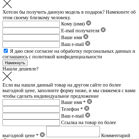
Хотели бы получить данную модель в подарок? Намекните об
этом своему близкому человеку.
Кому (имя)
E-mail получателя
Ваше имя
Ваш e-mail
Я даю свое
согласие на обработку персональных данных
и
соглашаюсь с политикой конфиденциальности
Нашли дешевле?
Если вы нашли данный товар на другом сайте по более
выгодной цене, заполните форму ниже, и мы свяжемся с вами
чтобы сделать индивидуальное предложение
Ваше имя *
Телефон *
Ваш e-mail
Ссылка на товар по более
выгодной цене *
Комментарий