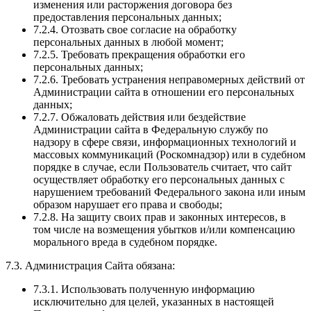
изменения или расторжения договора без
предоставления персональных данных;
7.2.4. Отозвать свое согласие на обработку
персональных данных в любой момент;
7.2.5. Требовать прекращения обработки его
персональных данных;
7.2.6. Требовать устранения неправомерных действий от
Администрации сайта в отношении его персональных
данных;
7.2.7. Обжаловать действия или бездействие
Администрации сайта в Федеральную службу по
надзору в сфере связи, информационных технологий и
массовых коммуникаций (Роскомнадзор) или в судебном
порядке в случае, если Пользователь считает, что сайт
осуществляет обработку его персональных данных с
нарушением требований Федерального закона или иным
образом нарушает его права и свободы;
7.2.8. На защиту своих прав и законных интересов, в
том числе на возмещения убытков и/или компенсацию
морального вреда в судебном порядке.
7.3. Администрация Сайта обязана:
7.3.1. Использовать полученную информацию
исключительно для целей, указанных в настоящей