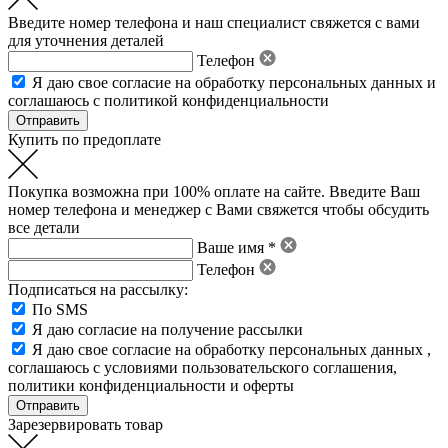
Введите номер телефона и наш специалист свяжется с вами
для уточнения деталей
Телефон
Я даю свое
согласие на обработку персональных данных
и
соглашаюсь с политикой конфиденциальности
Купить по предоплате
Покупка возможна при 100% оплате на сайте. Введите Ваш
номер телефона и менеджер с Вами свяжется чтобы обсудить
все детали
Ваше имя *
Телефон
Подписаться на рассылку:
По SMS
Я даю согласие на получение рассылки
Я даю свое
согласие на обработку персональных данных
,
соглашаюсь с условиями пользовательского соглашения
,
политики конфиденциальности
и
оферты
Зарезервировать товар