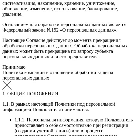
систематизация, накопление, хранение, уничтожение,
обновление, изменение, использование, блокирование,
удаление.
Основанием для обработки персональных данных является
Федеральный закона №152 «О персональных данных».
Настоящее Согласие действует до момента прекращения
обработки персональных данных. Обработка персональных
данных может быть прекращена по запросу субъекта
персональных данных или его представителя.
Принимаю
Политика компании в отношении обработки защиты
персональных данных
1. ОБЩИЕ ПОЛОЖЕНИЯ
1.1. В рамках настоящей Политики под персональной
информацией Пользователя понимаются:
1.1.1. Персональная информация, которую Пользователь
предоставляет о себе самостоятельно при регистрации
(создании учетной записи) или в процессе