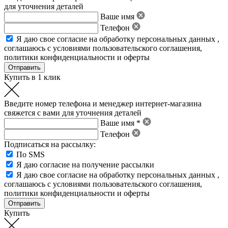
для уточнения деталей
Ваше имя
Телефон
Я даю свое
согласие на обработку персональных данных
,
соглашаюсь с условиями пользовательского соглашения
,
политики конфиденциальности
и
оферты
Купить в 1 клик
Введите номер телефона и менеджер интернет-магазина
свяжется с вами для уточнения деталей
Ваше имя *
Телефон
Подписаться на рассылку:
По SMS
Я даю согласие на получение рассылки
Я даю свое
согласие на обработку персональных данных
,
соглашаюсь с условиями пользовательского соглашения
,
политики конфиденциальности
и
оферты
Купить