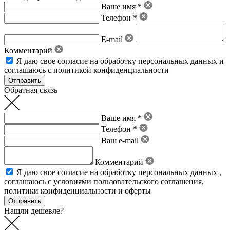
Ваше имя *
Телефон *
E-mail
Комментарий
Я даю свое
согласие на обработку персональных данных
и
соглашаюсь с политикой конфиденциальности
Обратная связь
Ваше имя *
Телефон *
Ваш e-mail
Комментарий
Я даю свое
согласие на обработку персональных данных
,
соглашаюсь с условиями пользовательского соглашения
,
политики конфиденциальности
и
оферты
Нашли дешевле?