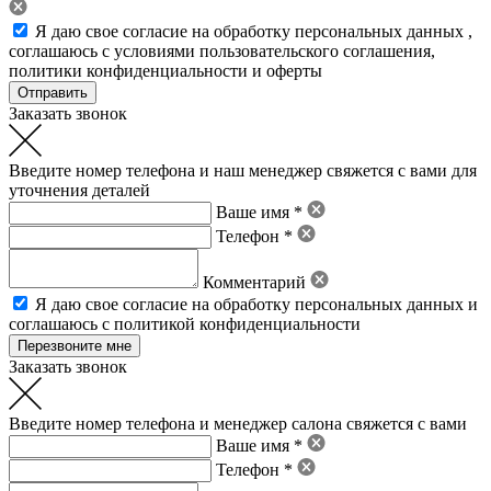
Я даю свое
согласие на обработку персональных данных
,
соглашаюсь с условиями пользовательского соглашения
,
политики конфиденциальности
и
оферты
Заказать звонок
Введите номер телефона и наш менеджер свяжется с вами для
уточнения деталей
Ваше имя *
Телефон *
Комментарий
Я даю свое
согласие на обработку персональных данных
и
соглашаюсь с политикой конфиденциальности
Заказать звонок
Введите номер телефона и менеджер салона свяжется с вами
Ваше имя *
Телефон *