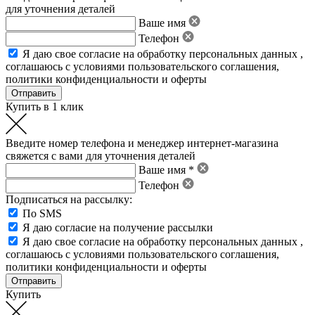
для уточнения деталей
Ваше имя
Телефон
Я даю свое
согласие на обработку персональных данных
,
соглашаюсь с условиями пользовательского соглашения
,
политики конфиденциальности
и
оферты
Купить в 1 клик
Введите номер телефона и менеджер интернет-магазина
свяжется с вами для уточнения деталей
Ваше имя *
Телефон
Подписаться на рассылку:
По SMS
Я даю согласие на получение рассылки
Я даю свое
согласие на обработку персональных данных
,
соглашаюсь с условиями пользовательского соглашения
,
политики конфиденциальности
и
оферты
Купить