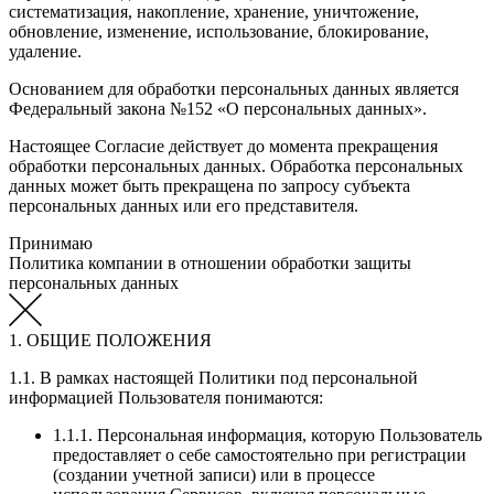
систематизация, накопление, хранение, уничтожение,
обновление, изменение, использование, блокирование,
удаление.
Основанием для обработки персональных данных является
Федеральный закона №152 «О персональных данных».
Настоящее Согласие действует до момента прекращения
обработки персональных данных. Обработка персональных
данных может быть прекращена по запросу субъекта
персональных данных или его представителя.
Принимаю
Политика компании в отношении обработки защиты
персональных данных
1. ОБЩИЕ ПОЛОЖЕНИЯ
1.1. В рамках настоящей Политики под персональной
информацией Пользователя понимаются:
1.1.1. Персональная информация, которую Пользователь
предоставляет о себе самостоятельно при регистрации
(создании учетной записи) или в процессе