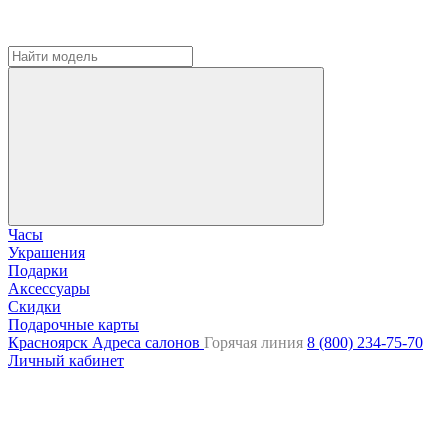
Часы
Украшения
Подарки
Аксессуары
Скидки
Подарочные карты
Красноярск
Адреса салонов
Горячая линия
8 (800) 234-75-70
Личный кабинет