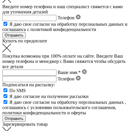
Введите номер телефона и наш специалист свяжется с вами
для уточнения деталей
Телефон
Я даю свое
согласие на обработку персональных данных
и
соглашаюсь с политикой конфиденциальности
Купить по предоплате
Покупка возможна при 100% оплате на сайте. Введите Ваш
номер телефона и менеджер с Вами свяжется чтобы обсудить
все детали
Ваше имя *
Телефон
Подписаться на рассылку:
По SMS
Я даю согласие на получение рассылки
Я даю свое
согласие на обработку персональных данных
,
соглашаюсь с условиями пользовательского соглашения
,
политики конфиденциальности
и
оферты
Зарезервировать товар