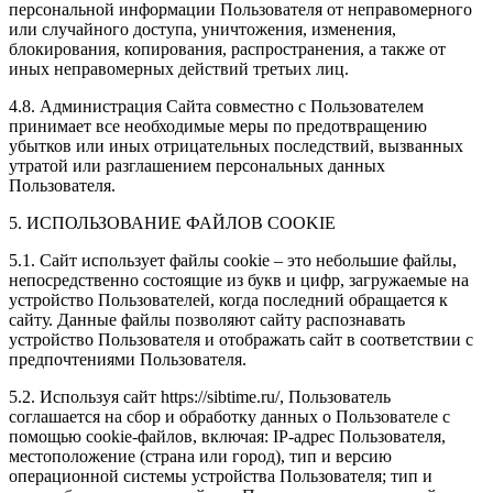
персональной информации Пользователя от неправомерного
или случайного доступа, уничтожения, изменения,
блокирования, копирования, распространения, а также от
иных неправомерных действий третьих лиц.
4.8. Администрация Сайта совместно с Пользователем
принимает все необходимые меры по предотвращению
убытков или иных отрицательных последствий, вызванных
утратой или разглашением персональных данных
Пользователя.
5. ИСПОЛЬЗОВАНИЕ ФАЙЛОВ COOKIE
5.1. Сайт использует файлы cookie – это небольшие файлы,
непосредственно состоящие из букв и цифр, загружаемые на
устройство Пользователей, когда последний обращается к
сайту. Данные файлы позволяют сайту распознавать
устройство Пользователя и отображать сайт в соответствии с
предпочтениями Пользователя.
5.2. Используя сайт https://sibtime.ru/, Пользователь
соглашается на сбор и обработку данных о Пользователе с
помощью cookie-файлов, включая: IP-адрес Пользователя,
местоположение (страна или город), тип и версию
операционной системы устройства Пользователя; тип и