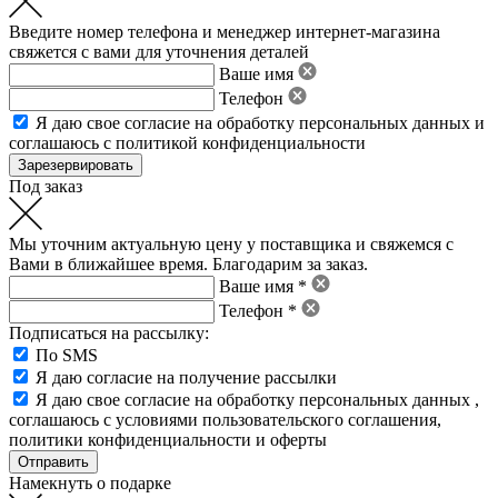
Введите номер телефона и менеджер интернет-магазина
свяжется с вами для уточнения деталей
Ваше имя
Телефон
Я даю свое
согласие на обработку персональных данных
и
соглашаюсь с политикой конфиденциальности
Под заказ
Мы уточним актуальную цену у поставщика и свяжемся с
Вами в ближайшее время. Благодарим за заказ.
Ваше имя *
Телефон *
Подписаться на рассылку:
По SMS
Я даю согласие на получение рассылки
Я даю свое
согласие на обработку персональных данных
,
соглашаюсь с условиями пользовательского соглашения
,
политики конфиденциальности
и
оферты
Намекнуть о подарке