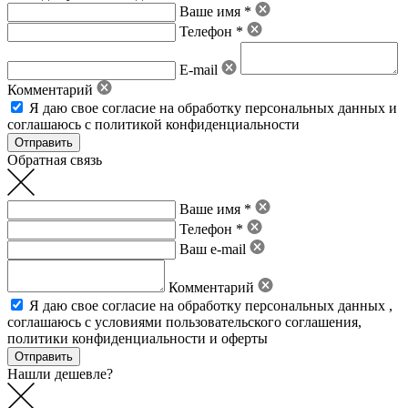
Ваше имя *
Телефон *
E-mail
Комментарий
Я даю свое
согласие на обработку персональных данных
и
соглашаюсь с политикой конфиденциальности
Обратная связь
Ваше имя *
Телефон *
Ваш e-mail
Комментарий
Я даю свое
согласие на обработку персональных данных
,
соглашаюсь с условиями пользовательского соглашения
,
политики конфиденциальности
и
оферты
Нашли дешевле?