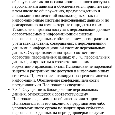
обнаружение фактов несанкционированного доступа к
персональным данным и обеспечивается принятие мер,
в том числе по обнаружению, предупреждению и
ликвидации последствий компьютерных атак на
информационные системы персональных данных и по
реагированию на компьютерные инциденты в них.
Установлены правила доступа к персональным данным,
обрабатываемым в информационной системе
персональных данных, с обеспечением регистрации и
учета всех действий, совершаемых с персональными
данными в информационной системе персональных
данных. Осуществляется контроль соответствия
обработки персональных данных ФЗ "О персональных
данных", и принятым в соответствии с ним
нормативно-правовым актам. Использование парольной
защиты и разграничение доступов в информационных
системах. Применение антивирусных средств защиты
информации. Обеспечение конфиденциальности
поступивших от Пользователя сведений.
7.3.4. Осуществить блокирование персональных
данных, относящихся к соответствующему
Пользователю, с момента обращения или запроса
Пользователя или его законного представителя либо
уполномоченного органа по защите прав субъектов
персональных данных на период проверки в случае