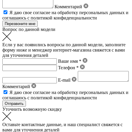
Комментарий
Я даю свое
согласие на обработку персональных данных
и
соглашаюсь с политикой конфиденциальности
Вопрос по данной модели
Если у вас появились вопросы по данной модели, заполните
форму ниже и менеджер интернет-магазина свяжется с вами
для уточнения деталей
Ваше имя *
Телефон *
E-mail
Комментарий
Я даю свое
согласие на обработку персональных данных
и
соглашаюсь с политикой конфиденциальности
Уточнить возможную скидку
Оставьте контактные данные, и наш специалист свяжется с
вами для уточнения деталей