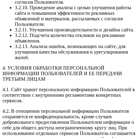
согласия Пользователя.
3.2.10. Проведение анализа с целью улучшения работы
сайта и повышения эффективности рекламных
объявлений и материалов, рассылаемых с согласия
Пользователя.
3.2.11. Улучшения производительности и дизайна сайта.
3.2.12. Подсчета количества откликов на рекламные
объявления.
3.2.13. Анализа ошибок, возникающих на сайте, для
улучшения качества обслуживания и урегулирования
жалоб.
4. УСЛОВИЯ ОБРАБОТКИ ПЕРСОНАЛЬНОЙ
ИНФОРМАЦИИ ПОЛЬЗОВАТЕЛЕЙ И ЕЕ ПЕРЕДАЧИ
ТРЕТЬИМ ЛИЦАМ
4.1. Сайт хранит персональную информацию Пользователей в
соответствии с внутренними регламентами конкретных
сервисов.
4.2. В отношении персональной информации Пользователя
сохраняется ее конфиденциальность, кроме случаев
добровольного предоставления Пользователем информации о
себе для общего доступа неограниченному кругу лиц. При
использовании отдельных сервисов Пользователь соглашается