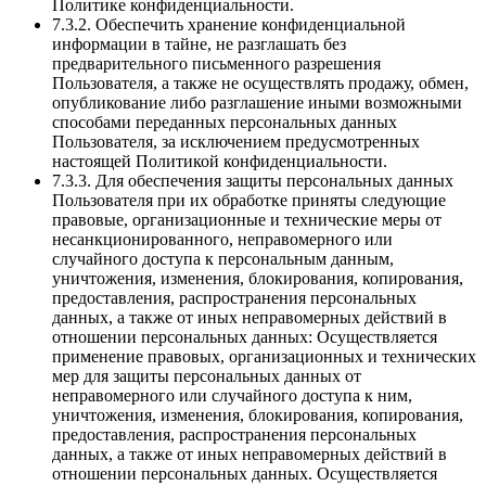
Политике конфиденциальности.
7.3.2. Обеспечить хранение конфиденциальной
информации в тайне, не разглашать без
предварительного письменного разрешения
Пользователя, а также не осуществлять продажу, обмен,
опубликование либо разглашение иными возможными
способами переданных персональных данных
Пользователя, за исключением предусмотренных
настоящей Политикой конфиденциальности.
7.3.3. Для обеспечения защиты персональных данных
Пользователя при их обработке приняты следующие
правовые, организационные и технические меры от
несанкционированного, неправомерного или
случайного доступа к персональным данным,
уничтожения, изменения, блокирования, копирования,
предоставления, распространения персональных
данных, а также от иных неправомерных действий в
отношении персональных данных: Осуществляется
применение правовых, организационных и технических
мер для защиты персональных данных от
неправомерного или случайного доступа к ним,
уничтожения, изменения, блокирования, копирования,
предоставления, распространения персональных
данных, а также от иных неправомерных действий в
отношении персональных данных. Осуществляется