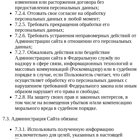
изменения или расторжения договора без
предоставления персональных данных;
7.2.4. Отозвать свое согласие на обработку
персональных данных в любой момент;
7.2.5. Требовать прекращения обработки его
персональных данных;
7.2.6. Требовать устранения неправомерных действий от
Администрации сайта в отношении его персональных
данных;
7.2.7. Обжаловать действия или бездействие
Администрации сайта в Федеральную службу по
надзору в сфере связи, информационных технологий и
массовых коммуникаций (Роскомнадзор) или в судебном
порядке в случае, если Пользователь считает, что сайт
осуществляет обработку его персональных данных с
нарушением требований Федерального закона или иным
образом нарушает его права и свободы;
7.2.8. На защиту своих прав и законных интересов, в
том числе на возмещения убытков и/или компенсацию
морального вреда в судебном порядке.
7.3. Администрация Сайта обязана:
7.3.1. Использовать полученную информацию
исключительно для целей, указанных в настоящей