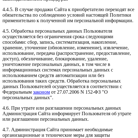
4.4.5. В случае продажи Сайта к приобретателю переходят все
обязательства по соблюдению условий настоящей Политики
применительно к полученной им персональной информации.
4.5. Обработка персональных данных Пользователя
осуществляется без ограничения срока следующими
способами: сбор, запись, систематизация, накопление,
хранение, уточнение (обновление, изменение), извлечение,
использование, передача (распространение, предоставление,
доступ), обезличивание, блокирование, удаление,
уничтожение персональных данных, в том числе в
информационных системах персональных данных с
использованием средств автоматизации или без
использования таких средств. Обработка персональных
данных Пользователей осуществляется в соответствии с
Федеральным
законом
от 27.07.2006 N 152-ФЗ "О
персональных данных".
4.6. При утрате или разглашении персональных данных
Администрация Сайта информирует Пользователя об утрате
или разглашении персональных данных.
4.7. Администрация Сайта принимает необходимые
организационные и технические меры для защиты