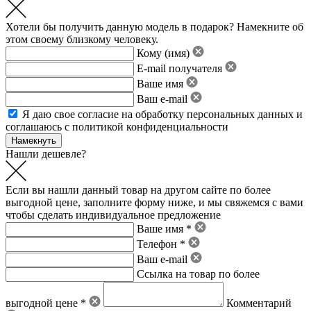
Хотели бы получить данную модель в подарок? Намекните об
этом своему близкому человеку.
Кому (имя)
E-mail получателя
Ваше имя
Ваш e-mail
Я даю свое
согласие на обработку персональных данных
и
соглашаюсь с политикой конфиденциальности
Нашли дешевле?
Если вы нашли данный товар на другом сайте по более
выгодной цене, заполните форму ниже, и мы свяжемся с вами
чтобы сделать индивидуальное предложение
Ваше имя *
Телефон *
Ваш e-mail
Ссылка на товар по более
выгодной цене *
Комментарий