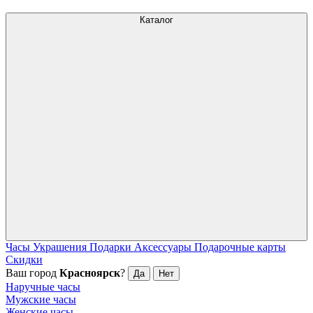
Каталог
Часы
Украшения
Подарки
Аксессуары
Подарочные карты
Скидки
Ваш город
Красноярск
?
Да
Нет
Наручные часы
Мужские часы
Женские часы