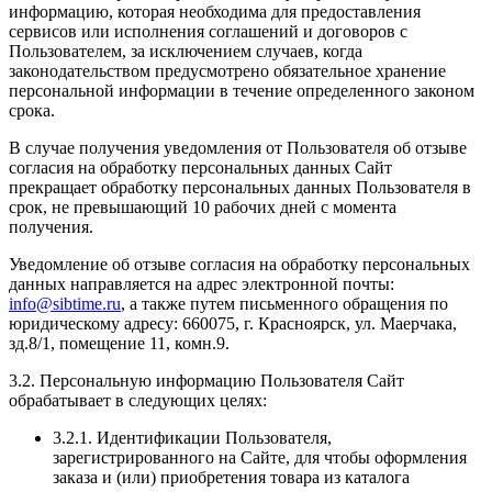
информацию, которая необходима для предоставления
сервисов или исполнения соглашений и договоров с
Пользователем, за исключением случаев, когда
законодательством предусмотрено обязательное хранение
персональной информации в течение определенного законом
срока.
В случае получения уведомления от Пользователя об отзыве
согласия на обработку персональных данных Сайт
прекращает обработку персональных данных Пользователя в
срок, не превышающий 10 рабочих дней с момента
получения.
Уведомление об отзыве согласия на обработку персональных
данных направляется на адрес электронной почты:
info@sibtime.ru
, а также путем письменного обращения по
юридическому адресу: 660075, г. Красноярск, ул. Маерчака,
зд.8/1, помещение 11, комн.9.
3.2. Персональную информацию Пользователя Сайт
обрабатывает в следующих целях:
3.2.1. Идентификации Пользователя,
зарегистрированного на Сайте, для чтобы оформления
заказа и (или) приобретения товара из каталога