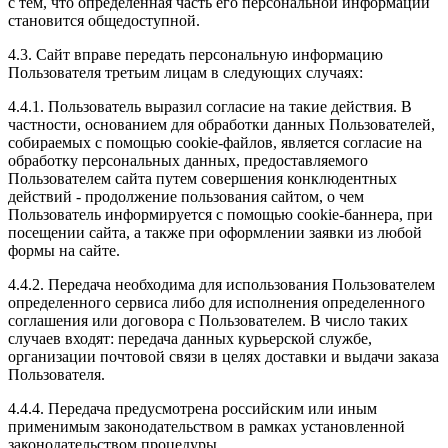
с тем, что определенная часть его персональной информации
становится общедоступной.
4.3. Сайт вправе передать персональную информацию
Пользователя третьим лицам в следующих случаях:
4.4.1. Пользователь выразил согласие на такие действия. В
частности, основанием для обработки данных Пользователей,
собираемых с помощью cookie-файлов, является согласие на
обработку персональных данных, предоставляемого
Пользователем сайта путем совершения конклюдентных
действий - продолжение пользования сайтом, о чем
Пользователь информируется с помощью cookie-баннера, при
посещении сайта, а также при оформлении заявки из любой
формы на сайте.
4.4.2. Передача необходима для использования Пользователем
определенного сервиса либо для исполнения определенного
соглашения или договора с Пользователем. В число таких
случаев входят: передача данных курьерской службе,
организации почтовой связи в целях доставки и выдачи заказа
Пользователя.
4.4.4. Передача предусмотрена российским или иным
применимым законодательством в рамках установленной
законодательством процедуры.