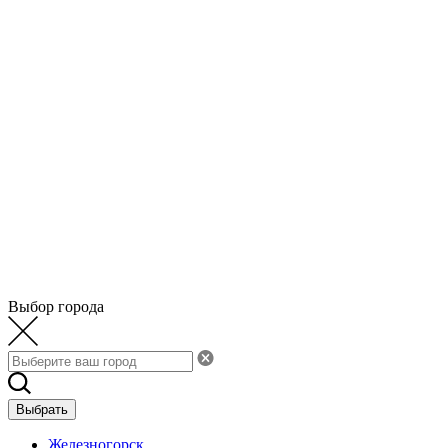
Выбор города
Выбрать
Железногорск