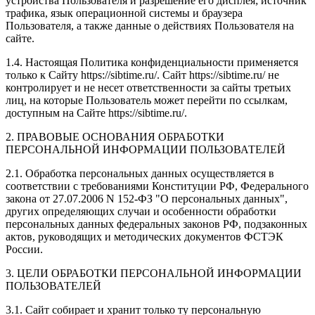
устройства Пользователя и разрешение его дисплея; источник
трафика, язык операционной системы и браузера
Пользователя, а также данные о действиях Пользователя на
сайте.
1.4. Настоящая Политика конфиденциальности применяется
только к Сайту https://sibtime.ru/. Сайт https://sibtime.ru/ не
контролирует и не несет ответственности за сайты третьих
лиц, на которые Пользователь может перейти по ссылкам,
доступным на Сайте https://sibtime.ru/.
2. ПРАВОВЫЕ ОСНОВАНИЯ ОБРАБОТКИ
ПЕРСОНАЛЬНОЙ ИНФОРМАЦИИ ПОЛЬЗОВАТЕЛЕЙ
2.1. Обработка персональных данных осуществляется в
соответствии с требованиями Конституции РФ, Федерального
закона от 27.07.2006 N 152-ФЗ "О персональных данных",
других определяющих случаи и особенности обработки
персональных данных федеральных законов РФ, подзаконных
актов, руководящих и методических документов ФСТЭК
России.
3. ЦЕЛИ ОБРАБОТКИ ПЕРСОНАЛЬНОЙ ИНФОРМАЦИИ
ПОЛЬЗОВАТЕЛЕЙ
3.1. Сайт собирает и хранит только ту персональную