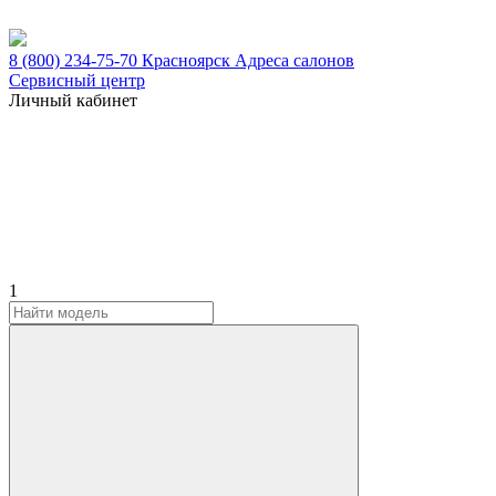
8 (800) 234-75-70
Красноярск
Адреса салонов
Сервисный центр
Личный кабинет
1