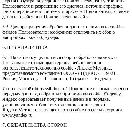
версия браузера на устройстве Пользователя; тип устройства
Пользователя и разрешение его дисплея; источник трафика,
язык операционной системы и браузера Пользователя, а также
данные о действиях Пользователя на сайте.
5.3. Для прекращения обработки данных с помощью cookie-
файлов Пользователю необходимо отключить их сбор в
настройках своего браузера.
6. ВЕБ-АНАЛИТИКА
6.1. На сайте осуществляется сбор и обработка данных о
Пользователе с помощью сервиса веб-аналитики
использующего технологию cookie - Яндекс Метрика,
предоставляемого компанией ООО «ЯНДЕКС», 119021,
Россия, Москва, ул. Л. Толстого, 16 (далее — Яндекс).
Используя сайт https://sibtime.ru/, Пользователь соглашается на
передачу данных, собранных при помощи cookie, Яндексу.
Яндекс обрабатывает полученные данные в порядке,
установленном в Условиях использования сервиса
Яндекс.Метрика, размещенных на сайте владельца сервиса
www.yandex.ru.
7. ОБЯЗАТЕЛЬСТВА СТОРОН