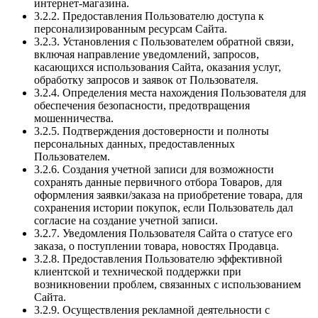
интернет-магазина.
3.2.2. Предоставления Пользователю доступа к
персонализированным ресурсам Сайта.
3.2.3. Установления с Пользователем обратной связи,
включая направление уведомлений, запросов,
касающихся использования Сайта, оказания услуг,
обработку запросов и заявок от Пользователя.
3.2.4. Определения места нахождения Пользователя для
обеспечения безопасности, предотвращения
мошенничества.
3.2.5. Подтверждения достоверности и полноты
персональных данных, предоставленных
Пользователем.
3.2.6. Создания учетной записи для возможности
сохранять данные первичного отбора Товаров, для
оформления заявки/заказа на приобретение товара, для
сохранения истории покупок, если Пользователь дал
согласие на создание учетной записи.
3.2.7. Уведомления Пользователя Сайта о статусе его
заказа, о поступлении товара, новостях Продавца.
3.2.8. Предоставления Пользователю эффективной
клиентской и технической поддержки при
возникновении проблем, связанных с использованием
Сайта.
3.2.9. Осуществления рекламной деятельности с