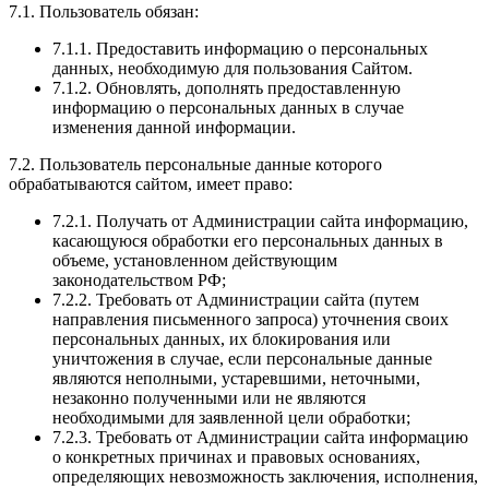
7.1. Пользователь обязан:
7.1.1. Предоставить информацию о персональных
данных, необходимую для пользования Сайтом.
7.1.2. Обновлять, дополнять предоставленную
информацию о персональных данных в случае
изменения данной информации.
7.2. Пользователь персональные данные которого
обрабатываются сайтом, имеет право:
7.2.1. Получать от Администрации сайта информацию,
касающуюся обработки его персональных данных в
объеме, установленном действующим
законодательством РФ;
7.2.2. Требовать от Администрации сайта (путем
направления письменного запроса) уточнения своих
персональных данных, их блокирования или
уничтожения в случае, если персональные данные
являются неполными, устаревшими, неточными,
незаконно полученными или не являются
необходимыми для заявленной цели обработки;
7.2.3. Требовать от Администрации сайта информацию
о конкретных причинах и правовых основаниях,
определяющих невозможность заключения, исполнения,